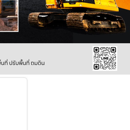
ี่ ปรับพื้นที่ ถมดิน