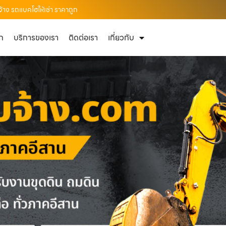
้าง รถแบคโฮให้เช่า ราคาถูก
ัก
บริการของเรา
ติดต่อเรา
เกี่ยวกับ