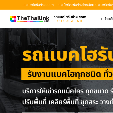
รถแบคโฮรับจ้าง.com
: รถแม็คโครรับจ้างไทรน้อย รถแบคโฮรับจ
รถแบคโฮรับจ้าง.com
หน้าหล
OFFICIAL WEBSITE