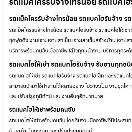
รถแม็คโครรับจ้างไทรน้อย รถแบคโฮร
รถแม็คโครรับจ้างไทรน้อย รถแบคโฮรับจ้าง รถแ
รถแม็คโครรับจ้างไทรน้อย รถแบคโฮรับจ้าง รถแบคโฮให้เช่า ร
ขุดฟุตติ้ง งานเจาะ เจาะเสาเข็ม เจาะเสาเข็มสร้างบ้าน เจาะเส
บริการพร้อมคนขับ มืออาชีพ ใส่ใจทุกหน้างาน บริการทุกระด
รถแบคโฮให้เช่า รถแบคโฮรับจ้าง รับงานทุกชน
รถแบคโฮให้เช่า รถแบคโฮรับจ้าง รถแบคโฮเล็ก และ รถแบคโ
สามารถนำมาใช้ทำงานได้หลายอย่าง ไม่ว่าจะเป็น งานขุดโคกห
และ ปรับปรุงภูมิทัศน์ และ งานอื่นๆอีกมากมาย
รถแบคโฮให้เช่าพร้อมคนขับ
รถแบคโฮให้เช่าพร้อมคนขับ โดยทีมงานมืออาชีพที่มีประสบการณ์
ต้นหญ้า ต้นกระถิน และ ปรับปรุงภูมิทัศน์