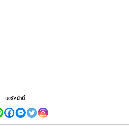
แชร์หน้านี้