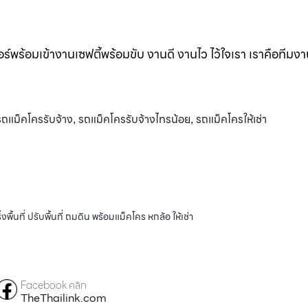
ร์พร้อมเข้างานเซฟตี้พร้อมขับ งานดี งานไว ไว้ใจเรา เราคือทีมง
รถแม็คโครรับจ้าง
รถแม็คโครรับจ้างไทรน้อย
รถแม็คโครให้เช่า
,
,
้นที่ ปรับพื้นที่ ถมดิน พร้อมแม็คโคร หกล้อ ให้เช่า
Facebook คลิก
TheThailink.com