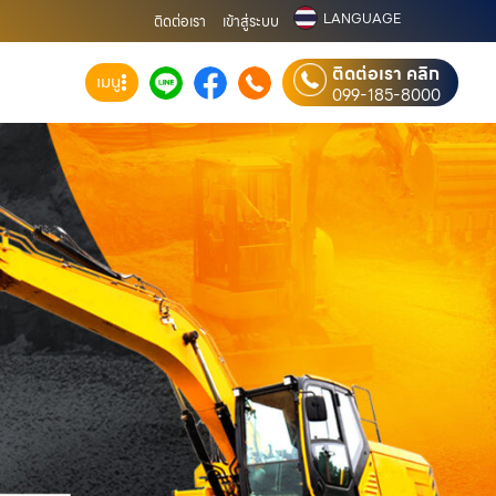
LANGUAGE
ติดต่อเรา
เข้าสู่ระบบ
ติดต่อเรา คลิก
เมนู
099-185-8000