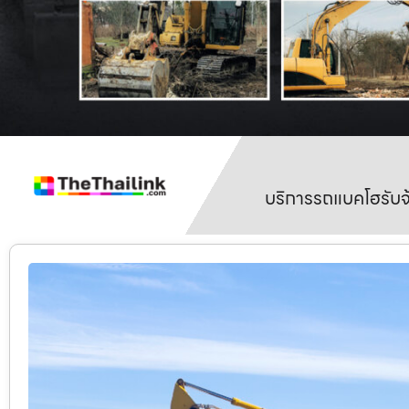
บริการรถแบคโฮรับจ้า