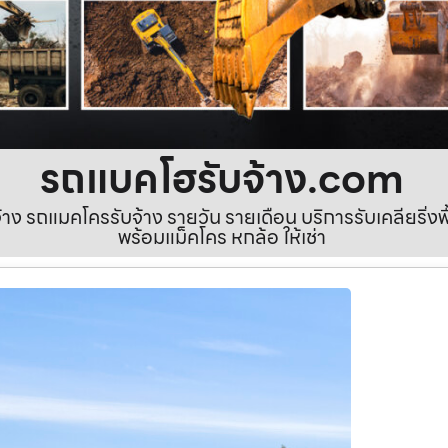
รถแบคโฮรับจ้าง.com
ง รถแมคโครรับจ้าง รายวัน รายเดือน บริการรับเคลียริ่งพื้นท
พร้อมแม็คโคร หกล้อ ให้เช่า