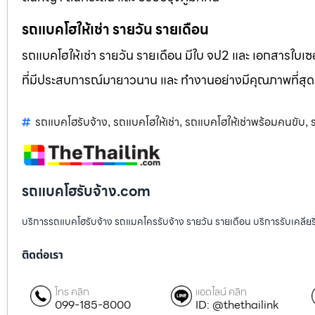
รถแบคโฮให้เช่า รายวัน รายเดือน
รถแบคโฮให้เช่า รายวัน รายเดือน มีใบ จป2 และ เอกสารใบเซอ
ที่มีประสบการณ์มายาวนาน และ ทำงานอย่างมีคุณภาพที่สุด
รถแบคโฮรับจ้าง
รถแบคโฮให้เช่า
รถแบคโฮให้เช่าพร้อมคนขับ
,
,
,
รถแบคโฮรับจ้าง.com
บริการรถแบคโฮรับจ้าง รถแมคโครรับจ้าง รายวัน รายเดือน บริการรับเคลียริ่งพื
ติดต่อเรา
โทร คลิก
แอดไลน์ คลิก
099-185-8000
ID: @thethailink