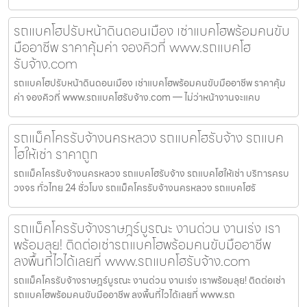
รถแบคโฮปรับหน้าดินดอนเมือง เช่าแบคโฮพร้อมคนขับ
มืออาชีพ ราคาคุ้มค่า จองคิวที่ www.รถแบคโฮ
รับจ้าง.com
รถแบคโฮปรับหน้าดินดอนเมือง เช่าแบคโฮพร้อมคนขับมืออาชีพ ราคาคุ้ม
ค่า จองคิวที่ www.รถแบคโฮรับจ้าง.com — ไม่ว่าหน้างานจะแคบ
รถแม็คโครรับจ้างนครหลวง รถแบคโฮรับจ้าง รถแบค
โฮให้เช่า ราคาถูก
รถแม็คโครรับจ้างนครหลวง รถแบคโฮรับจ้าง รถแบคโฮให้เช่า บริการครบ
วงจร ทั่วไทย 24 ชั่วโมง รถแม็คโครรับจ้างนครหลวง รถแบคโฮรั
รถแม็คโครรับจ้างราษฎร์บูรณะ งานด่วน งานเร่ง เรา
พร้อมลุย! ติดต่อเช่ารถแบคโฮพร้อมคนขับมืออาชีพ
ลงพื้นที่ไวได้เลยที่ www.รถแบคโฮรับจ้าง.com
รถแม็คโครรับจ้างราษฎร์บูรณะ งานด่วน งานเร่ง เราพร้อมลุย! ติดต่อเช่า
รถแบคโฮพร้อมคนขับมืออาชีพ ลงพื้นที่ไวได้เลยที่ www.รถ