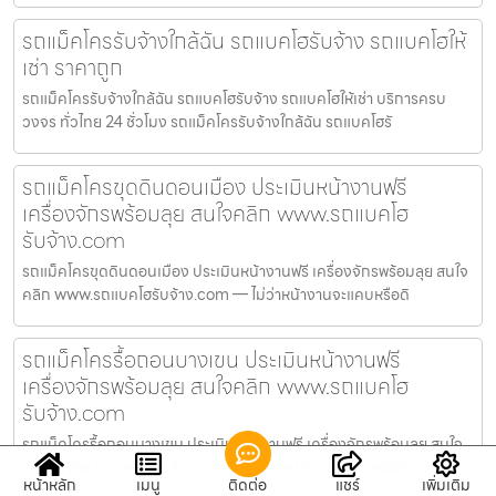
รถแม็คโครรับจ้างใกล้ฉัน รถแบคโฮรับจ้าง รถแบคโฮให้
เช่า ราคาถูก
รถแม็คโครรับจ้างใกล้ฉัน รถแบคโฮรับจ้าง รถแบคโฮให้เช่า บริการครบ
วงจร ทั่วไทย 24 ชั่วโมง รถแม็คโครรับจ้างใกล้ฉัน รถแบคโฮรั
รถแม็คโครขุดดินดอนเมือง ประเมินหน้างานฟรี
เครื่องจักรพร้อมลุย สนใจคลิก www.รถแบคโฮ
รับจ้าง.com
รถแม็คโครขุดดินดอนเมือง ประเมินหน้างานฟรี เครื่องจักรพร้อมลุย สนใจ
คลิก www.รถแบคโฮรับจ้าง.com — ไม่ว่าหน้างานจะแคบหรือดิ
รถแม็คโครรื้อถอนบางเขน ประเมินหน้างานฟรี
เครื่องจักรพร้อมลุย สนใจคลิก www.รถแบคโฮ
รับจ้าง.com
รถแม็คโครรื้อถอนบางเขน ประเมินหน้างานฟรี เครื่องจักรพร้อมลุย สนใจ
คลิก www.รถแบคโฮรับจ้าง.com — ไม่ว่าหน้างานจะแคบหรือดิน
หน้าหลัก
เมนู
ติดต่อ
แชร์
เพิ่มเติม