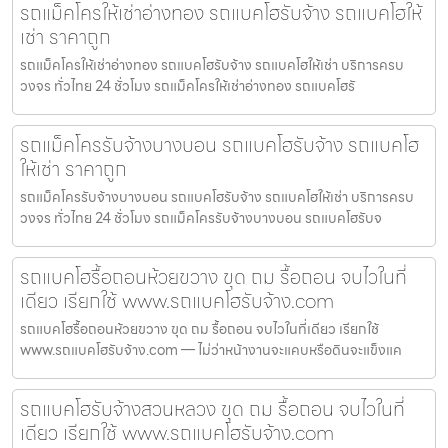
รถแม็คโครให้เช่าอ่างทอง รถแบคโฮรับจ้าง รถแบคโฮให้
เช่า ราคาถูก
รถแม็คโครให้เช่าอ่างทอง รถแบคโฮรับจ้าง รถแบคโฮให้เช่า บริการครบ
วงจร ทั่วไทย 24 ชั่วโมง รถแม็คโครให้เช่าอ่างทอง รถแบคโฮรั
รถแม็คโครรับจ้างบางบอน รถแบคโฮรับจ้าง รถแบคโฮ
ให้เช่า ราคาถูก
รถแม็คโครรับจ้างบางบอน รถแบคโฮรับจ้าง รถแบคโฮให้เช่า บริการครบ
วงจร ทั่วไทย 24 ชั่วโมง รถแม็คโครรับจ้างบางบอน รถแบคโฮรับจ
รถแบคโฮรื้อถอนห้วยขวาง ขุด ถม รื้อถอน จบไวในที่
เดียว เรียกใช้ www.รถแบคโฮรับจ้าง.com
รถแบคโฮรื้อถอนห้วยขวาง ขุด ถม รื้อถอน จบไวในที่เดียว เรียกใช้
www.รถแบคโฮรับจ้าง.com — ไม่ว่าหน้างานจะแคบหรือดินจะแข็งแค
รถแบคโฮรับจ้างสวนหลวง ขุด ถม รื้อถอน จบไวในที่
เดียว เรียกใช้ www.รถแบคโฮรับจ้าง.com