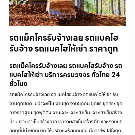
รถแม็คโครรับจ้างเลย รถแบคโฮ
รับจ้าง รถแบคโฮให้เช่า ราคาถูก
รถแม็คโครรับจ้างเลย รถแบคโฮรับจ้าง รถ
แบคโฮให้เช่า บริการครบวงจร ทั่วไทย 24
ชั่วโมง
รถแม็คโครรับจ้างเลย รถแบคโฮรับจ้าง รถแบคโฮให้เช่า รับ
งานทุกชนิด ไม่ว่าจะเป็น งานขุด งานขุดดิน ขุดแร่ ขุดสระ ขุด
วางรากฐาน ขุดฟุตติ้ง งานเจาะ เจาะเสาเข็ม เจาะเสาเข็มสร้าง
บ้าน เจาะเสาเข็มสร้างอาคาร เจาะเสาเข็มสร้างตึก และ งานยก
วัตถุที่มีน้ำหนักมาก ให้บริการพร้อมคนขับ มืออาชีพ ใส่ใจทุก