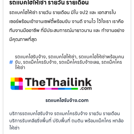
รถแบคโฮให้เช่า รายวัน รายเดือน
รถแบคโฮให้เช่า รายวัน รายเดือน มีใบ จป2 และ เอกสารใบ
เซอร์พร้อมเข้างานเซฟตี้พร้อมขับ งานดี งานไว ไว้ใจเรา เราคือ
ทีมงานมืออาชีพ ที่มีประสบการณ์มายาวนาน และ ทำงานอย่าง
มีคุณภาพที่สุด
รถแบคโฮรับจ้าง
รถแบคโฮให้เช่า
รถแบคโฮให้เช่าพร้อมคน
,
,
ขับ
รถแม็คโครรับจ้าง
รถแม็คโครรับจ้างเลย
รถแม็คโคร
,
,
,
ให้เช่า
รถแบคโฮรับจ้าง.com
บริการรถแบคโฮรับจ้าง รถแมคโครรับจ้าง รายวัน รายเดือน
บริการรับเคลียริ่งพื้นที่ ปรับพื้นที่ ถมดิน พร้อมแม็คโคร หกล้อ
ให้เช่า