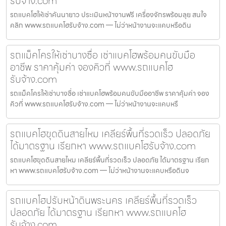
รับจ้าง.com
รถแบคโฮให้เช่าคันนายาว ประเมินหน้างานฟรี เครื่องจักรพร้อมลุย สนใจ
คลิก www.รถแบคโฮรับจ้าง.com — ไม่ว่าหน้างานจะแคบหรือดิน
รถแม็คโครให้เช่าบางซื่อ เช่าแบคโฮพร้อมคนขับมือ
อาชีพ ราคาคุ้มค่า จองคิวที่ www.รถแบคโฮ
รับจ้าง.com
รถแม็คโครให้เช่าบางซื่อ เช่าแบคโฮพร้อมคนขับมืออาชีพ ราคาคุ้มค่า จอง
คิวที่ www.รถแบคโฮรับจ้าง.com — ไม่ว่าหน้างานจะแคบหรื
รถแบคโฮขุดดินสายไหม เคลียร์พื้นที่รวดเร็ว ปลอดภัย
ได้มาตรฐาน เรียกหา www.รถแบคโฮรับจ้าง.com
รถแบคโฮขุดดินสายไหม เคลียร์พื้นที่รวดเร็ว ปลอดภัย ได้มาตรฐาน เรียก
หา www.รถแบคโฮรับจ้าง.com — ไม่ว่าหน้างานจะแคบหรือดินจ
รถแบคโฮปรับหน้าดินพระนคร เคลียร์พื้นที่รวดเร็ว
ปลอดภัย ได้มาตรฐาน เรียกหา www.รถแบคโฮ
รับจ้าง.com