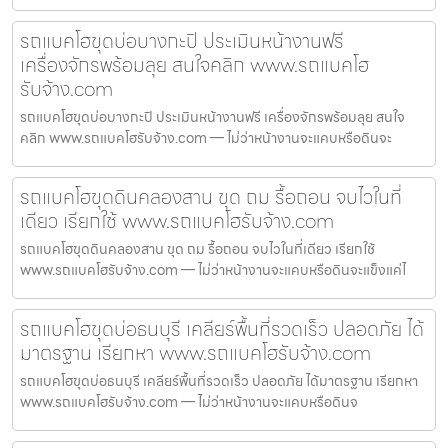
รถแบคโฮขุดบ่อบางกะปิ ประเมินหน้างานฟรี
เครื่องจักรพร้อมลุย สนใจคลิก www.รถแบคโฮ
รับจ้าง.com
รถแบคโฮขุดบ่อบางกะปิ ประเมินหน้างานฟรี เครื่องจักรพร้อมลุย สนใจ
คลิก www.รถแบคโฮรับจ้าง.com — ไม่ว่าหน้างานจะแคบหรือดินจะ
รถแบคโฮขุดดินคลองสาน ขุด ถม รื้อถอน จบไวในที่
เดียว เรียกใช้ www.รถแบคโฮรับจ้าง.com
รถแบคโฮขุดดินคลองสาน ขุด ถม รื้อถอน จบไวในที่เดียว เรียกใช้
www.รถแบคโฮรับจ้าง.com — ไม่ว่าหน้างานจะแคบหรือดินจะแข็งแค่ไ
รถแบคโฮขุดบ่อธนบุรี เคลียร์พื้นที่รวดเร็ว ปลอดภัย ได้
มาตรฐาน เรียกหา www.รถแบคโฮรับจ้าง.com
รถแบคโฮขุดบ่อธนบุรี เคลียร์พื้นที่รวดเร็ว ปลอดภัย ได้มาตรฐาน เรียกหา
www.รถแบคโฮรับจ้าง.com — ไม่ว่าหน้างานจะแคบหรือดินจ