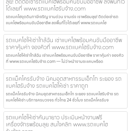
ลุย! ติดต่อเช่ารถแบคโฮพร้อมคนขับมืออาชีพ ลงพื้นที่ไว
ได้เลยที่ www.รถแบคโฮรับจ้าง.com
รถแบคโฮขุดดินภาษีเจริญ งานด่วน งานเร่ง เราพร้อมลุย! ติดต่อเช่ารถ
แบคโฮพร้อมคนขับมืออาชีพ ลงพื้นที่ไวได้เลยที่ www.รถแบคโฮ
รถแบคโฮให้เช่าใกล้ฉัน เช่าแบคโฮพร้อมคนขับมืออาชีพ
ราคาคุ้มค่า จองคิวที่ www.รถแบคโฮรับจ้าง.com
รถแบคโฮให้เช่าใกล้ฉัน เช่าแบคโฮพร้อมคนขับมืออาชีพ ราคาคุ้มค่า จองคิว
ที่ www.รถแบคโฮรับจ้าง.com — ไม่ว่าหน้างานจะแคบหรือด
รถแม็คโครรับจ้าง นิคมอุตสาหกรรมเอ็กโก ระยอง รถ
แบคโฮรับจ้าง รถแบคโฮให้เช่า ราคาถูก
รถแม็คโครรับจ้าง นิคมอุตสาหกรรมเอ็กโก ระยอง รถแบคโฮรับจ้าง รถ
แบคโฮให้เช่า บริการครบวงจร ทั่วไทย 24 ชั่วโมง รถแม็คโครรับจ
รถแบคโฮให้เช่าคันนายาว ประเมินหน้างานฟรี
เครื่องจักรพร้อมลุย สนใจคลิก www.รถแบคโฮ