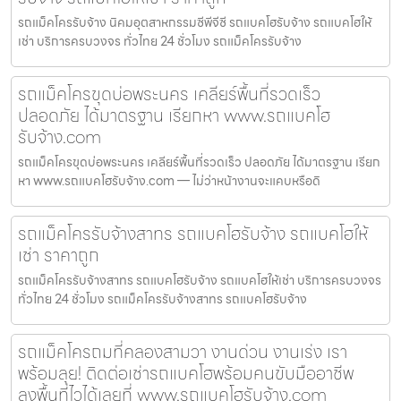
รถแม็คโครรับจ้าง นิคมอุตสาหกรรมซีพีจีซี รถแบคโฮรับจ้าง รถแบคโฮให้
เช่า บริการครบวงจร ทั่วไทย 24 ชั่วโมง รถแม็คโครรับจ้าง
รถแม็คโครขุดบ่อพระนคร เคลียร์พื้นที่รวดเร็ว
ปลอดภัย ได้มาตรฐาน เรียกหา www.รถแบคโฮ
รับจ้าง.com
รถแม็คโครขุดบ่อพระนคร เคลียร์พื้นที่รวดเร็ว ปลอดภัย ได้มาตรฐาน เรียก
หา www.รถแบคโฮรับจ้าง.com — ไม่ว่าหน้างานจะแคบหรือดิ
รถแม็คโครรับจ้างสาทร รถแบคโฮรับจ้าง รถแบคโฮให้
เช่า ราคาถูก
รถแม็คโครรับจ้างสาทร รถแบคโฮรับจ้าง รถแบคโฮให้เช่า บริการครบวงจร
ทั่วไทย 24 ชั่วโมง รถแม็คโครรับจ้างสาทร รถแบคโฮรับจ้าง
รถแม็คโครถมที่คลองสามวา งานด่วน งานเร่ง เรา
พร้อมลุย! ติดต่อเช่ารถแบคโฮพร้อมคนขับมืออาชีพ
ลงพื้นที่ไวได้เลยที่ www.รถแบคโฮรับจ้าง.com