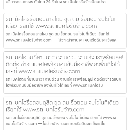
บริการครบวงจร ทั่วไทย 24 ชั่วโมง รถแม็คโครรับจ้างป้อมปรา
รถแม็คโครรื้อถอนสายไหม ขุด ถม รื้อถอน จบไวในที่
เดียว เรียกใช้ www.รถแบคโฮรับจ้าง.com
รถแม็คโครรื้อถอนสายไหม ขุด ถม รื้อถอน จบไวในที่เดียว เรียกใช้
www.รถแบคโฮรับจ้าง.com — ไม่ว่าหน้างานจะแคบหรือดินจะแข็งแค
รถแบคโฮถมที่ยานนาวา งานด่วน งานเร่ง เราพร้อมลุย!
ติดต่อเช่ารถแบคโฮพร้อมคนขับมืออาชีพ ลงพื้นที่ไวได้
เลยที่ www.รถแบคโฮรับจ้าง.com
รถแบคโฮถมที่ยานนาวา งานด่วน งานเร่ง เราพร้อมลุย! ติดต่อเช่ารถแบค
โฮพร้อมคนขับมืออาชีพ ลงพื้นที่ไวได้เลยที่ www.รถแบคโฮรับ
รถแบคโฮรื้อถอนดุสิต ขุด ถม รื้อถอน จบไวในที่เดียว
เรียกใช้ www.รถแบคโฮรับจ้าง.com
รถแบคโฮรื้อถอนดุสิต ขุด ถม รื้อถอน จบไวในที่เดียว เรียกใช้ www.รถ
แบคโฮรับจ้าง.com — ไม่ว่าหน้างานจะแคบหรือดินจะแข็งแค่ไห