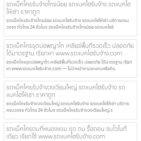
รถแม็คโครรับจ้างไทรน้อย รถแบคโฮรับจ้าง รถแบคโฮ
ให้เช่า ราคาถูก
รถแม็คโครรับจ้างไทรน้อย รถแบคโฮรับจ้าง รถแบคโฮให้เช่า บริการครบ
วงจร ทั่วไทย 24 ชั่วโมง รถแม็คโครรับจ้างไทรน้อย รถแบคโฮรั
รถแม็คโครขุดบ่อพญาไท เคลียร์พื้นที่รวดเร็ว ปลอดภัย
ได้มาตรฐาน เรียกหา www.รถแบคโฮรับจ้าง.com
รถแม็คโครขุดบ่อพญาไท เคลียร์พื้นที่รวดเร็ว ปลอดภัย ได้มาตรฐาน เรียก
หา www.รถแบคโฮรับจ้าง.com — ไม่ว่าหน้างานจะแคบหรือดิน
รถแม็คโครรับจ้างวงเวียนใหญ่ รถแบคโฮรับจ้าง รถ
แบคโฮให้เช่า ราคาถูก
รถแม็คโครรับจ้างวงเวียนใหญ่ รถแบคโฮรับจ้าง รถแบคโฮให้เช่า บริการ
ครบวงจร ทั่วไทย 24 ชั่วโมง รถแม็คโครรับจ้างวงเวียนใหญ่ ร
รถแม็คโครถมที่หนองแขม ขุด ถม รื้อถอน จบไวในที่
เดียว เรียกใช้ www.รถแบคโฮรับจ้าง.com