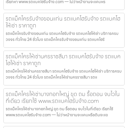
เรียกหา www.รถแบคโฮรับจ้าง.com — ไม่ว่าหน้างานจะแคบหร
รถแม็คโครรับจ้างขอนแก่น รถแบคโฮรับจ้าง รถแบคโฮ
ให้เช่า ราคาถูก
รถแม็คโครรับจ้างขอนแก่น รถแบคโฮรับจ้าง รถแบคโฮให้เช่า บริการครบ
วงจร ทั่วไทย 24 ชั่วโมง รถแม็คโครรับจ้างขอนแก่น รถแบคโฮรั
รถแม็คโครให้เช่านครราชสีมา รถแบคโฮรับจ้าง รถแบค
โฮให้เช่า ราคาถูก
รถแม็คโครให้เช่านครราชสีมา รถแบคโฮรับจ้าง รถแบคโฮให้เช่า บริการครบ
วงจร ทั่วไทย 24 ชั่วโมง รถแม็คโครให้เช่านครราชสีมา รถแ
รถแม็คโครให้เช่าบางกอกใหญ่ ขุด ถม รื้อถอน จบไวใน
ที่เดียว เรียกใช้ www.รถแบคโฮรับจ้าง.com
รถแม็คโครให้เช่าบางกอกใหญ่ ขุด ถม รื้อถอน จบไวในที่เดียว เรียกใช้
www.รถแบคโฮรับจ้าง.com — ไม่ว่าหน้างานจะแคบหรือดินจะแข