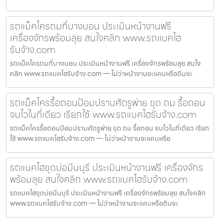
รถแม็คโครถมที่บางบอน ประเมินหน้างานฟรี
เครื่องจักรพร้อมลุย สนใจคลิก www.รถแบคโฮ
รับจ้าง.com
รถแม็คโครถมที่บางบอน ประเมินหน้างานฟรี เครื่องจักรพร้อมลุย สนใจ
คลิก www.รถแบคโฮรับจ้าง.com — ไม่ว่าหน้างานจะแคบหรือดินจะ
รถแม็คโครรื้อถอนป้อมปราบศัตรูพ่าย ขุด ถม รื้อถอน
จบไวในที่เดียว เรียกใช้ www.รถแบคโฮรับจ้าง.com
รถแม็คโครรื้อถอนป้อมปราบศัตรูพ่าย ขุด ถม รื้อถอน จบไวในที่เดียว เรียก
ใช้ www.รถแบคโฮรับจ้าง.com — ไม่ว่าหน้างานจะแคบหรือ
รถแบคโฮขุดบ่อมีนบุรี ประเมินหน้างานฟรี เครื่องจักร
พร้อมลุย สนใจคลิก www.รถแบคโฮรับจ้าง.com
รถแบคโฮขุดบ่อมีนบุรี ประเมินหน้างานฟรี เครื่องจักรพร้อมลุย สนใจคลิก
www.รถแบคโฮรับจ้าง.com — ไม่ว่าหน้างานจะแคบหรือดินจะ