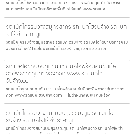
รถแม็คโครให้เช่าคันนายาว งานด่วน งานเร่ง เราพร้อมลุย! ติดต่อเช่ารถ
แบคโฮพร้อมคนขับมืออาชีพ ลงพื้นที่ไวได้เลยที่ www.รถแบค
รถแม็คโครรับจ้างสมุทรสาคร รถแบคโฮรับจ้าง รถแบค
โฮให้เช่า ราคาถูก
รถแม็คโครรับจ้างสมุทรสาคร รถแบคโฮรับจ้าง รถแบคโฮให้เช่า บริการครบ
วงจร ทั่วไทย 24 ชั่วโมง รถแม็คโครรับจ้างสมุทรสาคร รถแบค
รถแบคโฮขุดบ่อปทุมวัน เช่าแบคโฮพร้อมคนขับมือ
อาชีพ ราคาคุ้มค่า จองคิวที่ www.รถแบคโฮ
รับจ้าง.com
รถแบคโฮขุดบ่อปทุมวัน เช่าแบคโฮพร้อมคนขับมืออาชีพ ราคาคุ้มค่า จอง
คิวที่ www.รถแบคโฮรับจ้าง.com — ไม่ว่าหน้างานจะแคบหรือดิ
รถแม็คโครรับจ้างสนามบินสุวรรณภูมิ รถแบคโฮ
รับจ้าง รถแบคโฮให้เช่า ราคาถูก
รถแม็คโครรับจ้างสนามบินสุวรรณภูมิ รถแบคโฮรับจ้าง รถแบคโฮให้เช่า