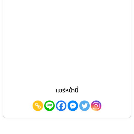
แชร์หน้านี้