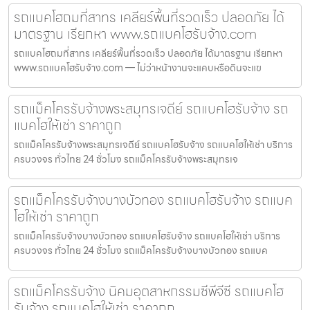
รถแบคโฮถมที่สาทร เคลียร์พื้นที่รวดเร็ว ปลอดภัย ได้
มาตรฐาน เรียกหา www.รถแบคโฮรับจ้าง.com
รถแบคโฮถมที่สาทร เคลียร์พื้นที่รวดเร็ว ปลอดภัย ได้มาตรฐาน เรียกหา
www.รถแบคโฮรับจ้าง.com — ไม่ว่าหน้างานจะแคบหรือดินจะแข
รถแม็คโครรับจ้างพระสมุทรเจดีย์ รถแบคโฮรับจ้าง รถ
แบคโฮให้เช่า ราคาถูก
รถแม็คโครรับจ้างพระสมุทรเจดีย์ รถแบคโฮรับจ้าง รถแบคโฮให้เช่า บริการ
ครบวงจร ทั่วไทย 24 ชั่วโมง รถแม็คโครรับจ้างพระสมุทรเจ
รถแม็คโครรับจ้างบางบัวทอง รถแบคโฮรับจ้าง รถแบค
โฮให้เช่า ราคาถูก
รถแม็คโครรับจ้างบางบัวทอง รถแบคโฮรับจ้าง รถแบคโฮให้เช่า บริการ
ครบวงจร ทั่วไทย 24 ชั่วโมง รถแม็คโครรับจ้างบางบัวทอง รถแบค
รถแม็คโครรับจ้าง นิคมอุตสาหกรรมซีพีจีซี รถแบคโฮ
รับจ้าง รถแบคโฮให้เช่า ราคาถูก