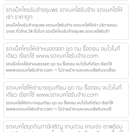
รถแม็คโครรับจ้างชุมพร รถแบคโฮรับจ้าง รถแบคโฮให้
เช่า ราคาถูก
รถแม็คโครรับจ้างชุมพร รถแบคโฮรับจ้าง รถแบคโฮให้เช่า บริการครบ
วงจร ทั่วไทย 24 ชั่วโมง รถแม็คโครรับจ้างชุมพร รถแบคโฮรับจ้า
รถแม็คโครให้เช่าหนองจอก ขุด ถม รื้อถอน จบไวในที่
เดียว เรียกใช้ www.รถแบคโฮรับจ้าง.com
รถแม็คโครให้เช่าหนองจอก ขุด ถม รื้อถอน จบไวในที่เดียว เรียกใช้
www.รถแบคโฮรับจ้าง.com — ไม่ว่าหน้างานจะแคบหรือดินจะแข็งแ
รถแบคโฮให้เช่าบางขุนเทียน ขุด ถม รื้อถอน จบไวในที่
เดียว เรียกใช้ www.รถแบคโฮรับจ้าง.com
รถแบคโฮให้เช่าบางขุนเทียน ขุด ถม รื้อถอน จบไวในที่เดียว เรียกใช้
www.รถแบคโฮรับจ้าง.com — ไม่ว่าหน้างานจะแคบหรือดินจะแข็
รถแบคโฮขุดดินภาษีเจริญ งานด่วน งานเร่ง เราพร้อม