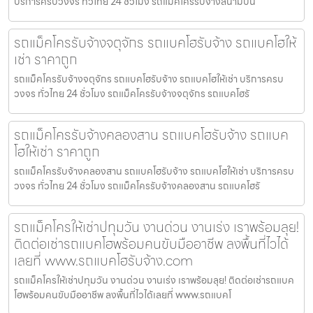
บริการครบวงจร ทั่วไทย 24 ชั่วโมง รถแม็คโครรับจ้างสนามบิน
รถแม็คโครรับจ้างจตุจักร รถแบคโฮรับจ้าง รถแบคโฮให้
เช่า ราคาถูก
รถแม็คโครรับจ้างจตุจักร รถแบคโฮรับจ้าง รถแบคโฮให้เช่า บริการครบ
วงจร ทั่วไทย 24 ชั่วโมง รถแม็คโครรับจ้างจตุจักร รถแบคโฮรั
รถแม็คโครรับจ้างคลองสาน รถแบคโฮรับจ้าง รถแบค
โฮให้เช่า ราคาถูก
รถแม็คโครรับจ้างคลองสาน รถแบคโฮรับจ้าง รถแบคโฮให้เช่า บริการครบ
วงจร ทั่วไทย 24 ชั่วโมง รถแม็คโครรับจ้างคลองสาน รถแบคโฮรั
รถแม็คโครให้เช่าปทุมวัน งานด่วน งานเร่ง เราพร้อมลุย!
ติดต่อเช่ารถแบคโฮพร้อมคนขับมืออาชีพ ลงพื้นที่ไวได้
เลยที่ www.รถแบคโฮรับจ้าง.com
รถแม็คโครให้เช่าปทุมวัน งานด่วน งานเร่ง เราพร้อมลุย! ติดต่อเช่ารถแบค
โฮพร้อมคนขับมืออาชีพ ลงพื้นที่ไวได้เลยที่ www.รถแบคโ