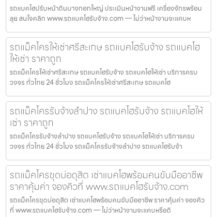
รถแบคโฮปรับหน้าดินบางกอกใหญ่ ประเมินหน้างานฟรี เครื่องจักรพร้อม
ลุย สนใจคลิก www.รถแบคโฮรับจ้าง.com — ไม่ว่าหน้างานจะแคบห
รถแม็คโครให้เช่าศรีสะเกษ รถแบคโฮรับจ้าง รถแบคโฮ
ให้เช่า ราคาถูก
รถแม็คโครให้เช่าศรีสะเกษ รถแบคโฮรับจ้าง รถแบคโฮให้เช่า บริการครบ
วงจร ทั่วไทย 24 ชั่วโมง รถแม็คโครให้เช่าศรีสะเกษ รถแบคโฮ
รถแม็คโครรับจ้างลำปาง รถแบคโฮรับจ้าง รถแบคโฮให้
เช่า ราคาถูก
รถแม็คโครรับจ้างลำปาง รถแบคโฮรับจ้าง รถแบคโฮให้เช่า บริการครบ
วงจร ทั่วไทย 24 ชั่วโมง รถแม็คโครรับจ้างลำปาง รถแบคโฮรับจ้า
รถแม็คโครขุดบ่อดุสิต เช่าแบคโฮพร้อมคนขับมืออาชีพ
ราคาคุ้มค่า จองคิวที่ www.รถแบคโฮรับจ้าง.com
รถแม็คโครขุดบ่อดุสิต เช่าแบคโฮพร้อมคนขับมืออาชีพ ราคาคุ้มค่า จองคิว
ที่ www.รถแบคโฮรับจ้าง.com — ไม่ว่าหน้างานจะแคบหรือดิ