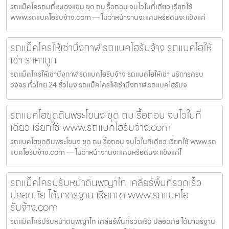
รถแม็คโครถมที่หนองแขม ขุด ถม รื้อถอน จบไวในที่เดียว เรียกใช้
www.รถแบคโฮรับจ้าง.com — ไม่ว่าหน้างานจะแคบหรือดินจะแข็งแค่
รถแม็คโครให้เช่าบึงกาฬ รถแบคโฮรับจ้าง รถแบคโฮให้
เช่า ราคาถูก
รถแม็คโครให้เช่าบึงกาฬ รถแบคโฮรับจ้าง รถแบคโฮให้เช่า บริการครบ
วงจร ทั่วไทย 24 ชั่วโมง รถแม็คโครให้เช่าบึงกาฬ รถแบคโฮรับจ
รถแบคโฮขุดดินพระโขนง ขุด ถม รื้อถอน จบไวในที่
เดียว เรียกใช้ www.รถแบคโฮรับจ้าง.com
รถแบคโฮขุดดินพระโขนง ขุด ถม รื้อถอน จบไวในที่เดียว เรียกใช้ www.รถ
แบคโฮรับจ้าง.com — ไม่ว่าหน้างานจะแคบหรือดินจะแข็งแค่ไ
รถแม็คโครปรับหน้าดินพญาไท เคลียร์พื้นที่รวดเร็ว
ปลอดภัย ได้มาตรฐาน เรียกหา www.รถแบคโฮ
รับจ้าง.com
รถแม็คโครปรับหน้าดินพญาไท เคลียร์พื้นที่รวดเร็ว ปลอดภัย ได้มาตรฐาน