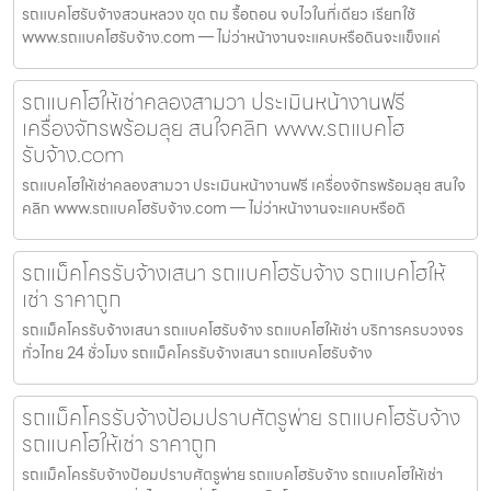
รถแบคโฮรับจ้างสวนหลวง ขุด ถม รื้อถอน จบไวในที่เดียว เรียกใช้
www.รถแบคโฮรับจ้าง.com — ไม่ว่าหน้างานจะแคบหรือดินจะแข็งแค่
รถแบคโฮให้เช่าคลองสามวา ประเมินหน้างานฟรี
เครื่องจักรพร้อมลุย สนใจคลิก www.รถแบคโฮ
รับจ้าง.com
รถแบคโฮให้เช่าคลองสามวา ประเมินหน้างานฟรี เครื่องจักรพร้อมลุย สนใจ
คลิก www.รถแบคโฮรับจ้าง.com — ไม่ว่าหน้างานจะแคบหรือดิ
รถแม็คโครรับจ้างเสนา รถแบคโฮรับจ้าง รถแบคโฮให้
เช่า ราคาถูก
รถแม็คโครรับจ้างเสนา รถแบคโฮรับจ้าง รถแบคโฮให้เช่า บริการครบวงจร
ทั่วไทย 24 ชั่วโมง รถแม็คโครรับจ้างเสนา รถแบคโฮรับจ้าง
รถแม็คโครรับจ้างป้อมปราบศัตรูพ่าย รถแบคโฮรับจ้าง
รถแบคโฮให้เช่า ราคาถูก
รถแม็คโครรับจ้างป้อมปราบศัตรูพ่าย รถแบคโฮรับจ้าง รถแบคโฮให้เช่า