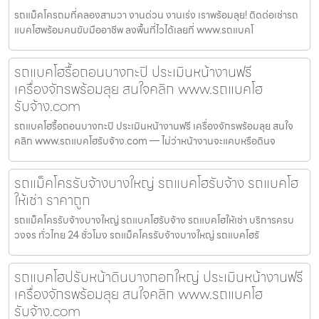
รถแม็คโครถมที่คลองสามวา งานด่วน งานเร่ง เราพร้อมลุย! ติดต่อเช่ารถ
แบคโฮพร้อมคนขับมืออาชีพ ลงพื้นที่ไวได้เลยที่ www.รถแบคโ
รถแบคโฮรื้อถอนบางกะปิ ประเมินหน้างานฟรี
เครื่องจักรพร้อมลุย สนใจคลิก www.รถแบคโฮ
รับจ้าง.com
รถแบคโฮรื้อถอนบางกะปิ ประเมินหน้างานฟรี เครื่องจักรพร้อมลุย สนใจ
คลิก www.รถแบคโฮรับจ้าง.com — ไม่ว่าหน้างานจะแคบหรือดินจ
รถแม็คโครรับจ้างบางใหญ่ รถแบคโฮรับจ้าง รถแบคโฮ
ให้เช่า ราคาถูก
รถแม็คโครรับจ้างบางใหญ่ รถแบคโฮรับจ้าง รถแบคโฮให้เช่า บริการครบ
วงจร ทั่วไทย 24 ชั่วโมง รถแม็คโครรับจ้างบางใหญ่ รถแบคโฮรั
รถแบคโฮปรับหน้าดินบางกอกใหญ่ ประเมินหน้างานฟรี
เครื่องจักรพร้อมลุย สนใจคลิก www.รถแบคโฮ
รับจ้าง.com