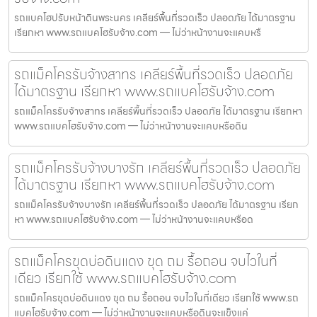
รถแบคโฮปรับหน้าดินพระนคร เคลียร์พื้นที่รวดเร็ว ปลอดภัย ได้มาตรฐาน
เรียกหา www.รถแบคโฮรับจ้าง.com — ไม่ว่าหน้างานจะแคบหรื
รถแม็คโครรับจ้างสาทร เคลียร์พื้นที่รวดเร็ว ปลอดภัย
ได้มาตรฐาน เรียกหา www.รถแบคโฮรับจ้าง.com
รถแม็คโครรับจ้างสาทร เคลียร์พื้นที่รวดเร็ว ปลอดภัย ได้มาตรฐาน เรียกหา
www.รถแบคโฮรับจ้าง.com — ไม่ว่าหน้างานจะแคบหรือดิน
รถแม็คโครรับจ้างบางรัก เคลียร์พื้นที่รวดเร็ว ปลอดภัย
ได้มาตรฐาน เรียกหา www.รถแบคโฮรับจ้าง.com
รถแม็คโครรับจ้างบางรัก เคลียร์พื้นที่รวดเร็ว ปลอดภัย ได้มาตรฐาน เรียก
หา www.รถแบคโฮรับจ้าง.com — ไม่ว่าหน้างานจะแคบหรือด
รถแม็คโครขุดบ่อดินแดง ขุด ถม รื้อถอน จบไวในที่
เดียว เรียกใช้ www.รถแบคโฮรับจ้าง.com
รถแม็คโครขุดบ่อดินแดง ขุด ถม รื้อถอน จบไวในที่เดียว เรียกใช้ www.รถ
แบคโฮรับจ้าง.com — ไม่ว่าหน้างานจะแคบหรือดินจะแข็งแค่