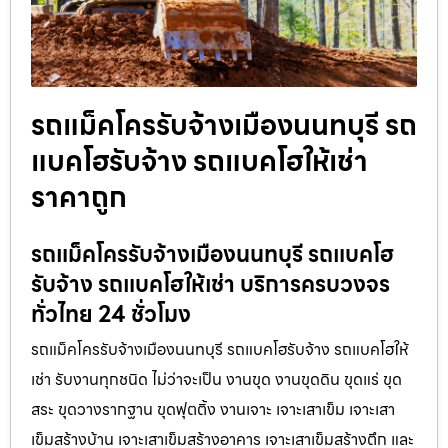
รถแม็คโครรับจ้างเมืองนนทบุรี รถ
แบคโฮรับจ้าง รถแบคโฮให้เช่า
ราคาถูก
รถแม็คโครรับจ้างเมืองนนทบุรี รถแบคโฮ
รับจ้าง รถแบคโฮให้เช่า บริการครบวงจร
ทั่วไทย 24 ชั่วโมง
รถแม็คโครรับจ้างเมืองนนทบุรี รถแบคโฮรับจ้าง รถแบคโฮให้
เช่า รับงานทุกชนิด ไม่ว่าจะเป็น งานขุด งานขุดดิน ขุดแร่ ขุด
สระ ขุดวางรากฐาน ขุดฟุตติ้ง งานเจาะ เจาะเสาเข็ม เจาะเสา
เข็มสร้างบ้าน เจาะเสาเข็มสร้างอาคาร เจาะเสาเข็มสร้างตึก และ