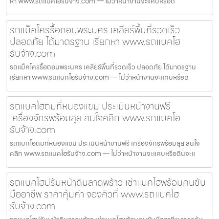
หา www.รถแบคโฮรับจ้าง.com — ไม่ว่าหน้างานจะแคบหรือดิ
รถแม็คโครรื้อถอนพระนคร เคลียร์พื้นที่รวดเร็ว
ปลอดภัย ได้มาตรฐาน เรียกหา www.รถแบคโฮ
รับจ้าง.com
รถแม็คโครรื้อถอนพระนคร เคลียร์พื้นที่รวดเร็ว ปลอดภัย ได้มาตรฐาน
เรียกหา www.รถแบคโฮรับจ้าง.com — ไม่ว่าหน้างานจะแคบหรือด
รถแบคโฮถมที่หนองแขม ประเมินหน้างานฟรี
เครื่องจักรพร้อมลุย สนใจคลิก www.รถแบคโฮ
รับจ้าง.com
รถแบคโฮถมที่หนองแขม ประเมินหน้างานฟรี เครื่องจักรพร้อมลุย สนใจ
คลิก www.รถแบคโฮรับจ้าง.com — ไม่ว่าหน้างานจะแคบหรือดินจะแ
รถแบคโฮปรับหน้าดินลาดพร้าว เช่าแบคโฮพร้อมคนขับ
มืออาชีพ ราคาคุ้มค่า จองคิวที่ www.รถแบคโฮ
รับจ้าง.com