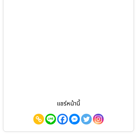
แชร์หน้านี้