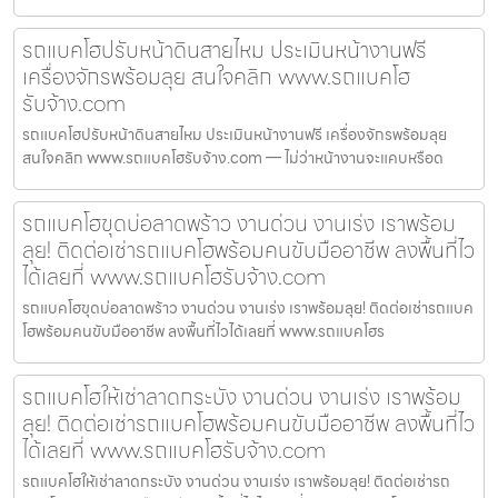
รถแบคโฮปรับหน้าดินสายไหม ประเมินหน้างานฟรี
เครื่องจักรพร้อมลุย สนใจคลิก www.รถแบคโฮ
รับจ้าง.com
รถแบคโฮปรับหน้าดินสายไหม ประเมินหน้างานฟรี เครื่องจักรพร้อมลุย
สนใจคลิก www.รถแบคโฮรับจ้าง.com — ไม่ว่าหน้างานจะแคบหรือด
รถแบคโฮขุดบ่อลาดพร้าว งานด่วน งานเร่ง เราพร้อม
ลุย! ติดต่อเช่ารถแบคโฮพร้อมคนขับมืออาชีพ ลงพื้นที่ไว
ได้เลยที่ www.รถแบคโฮรับจ้าง.com
รถแบคโฮขุดบ่อลาดพร้าว งานด่วน งานเร่ง เราพร้อมลุย! ติดต่อเช่ารถแบค
โฮพร้อมคนขับมืออาชีพ ลงพื้นที่ไวได้เลยที่ www.รถแบคโฮร
รถแบคโฮให้เช่าลาดกระบัง งานด่วน งานเร่ง เราพร้อม
ลุย! ติดต่อเช่ารถแบคโฮพร้อมคนขับมืออาชีพ ลงพื้นที่ไว
ได้เลยที่ www.รถแบคโฮรับจ้าง.com
รถแบคโฮให้เช่าลาดกระบัง งานด่วน งานเร่ง เราพร้อมลุย! ติดต่อเช่ารถ