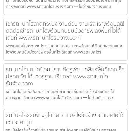
รถแบคโฮปรับหน้าดินลาดพร้าว เช่าแบคโฮพร้อมคนขับมืออาชีพ ราคาคุ้ม
ค่า จองคิวที่ www.รถแบคโฮรับจ้าง.com — ไม่ว่าหน้างานจะแคบ
เช่ารถแบคโฮลาดกระบัง งานด่วน งานเร่ง เราพร้อมลุย!
ติดต่อเช่ารถแบคโฮพร้อมคนขับมืออาชีพ ลงพื้นที่ไวได้
เลยที่ www.รถแบคโฮรับจ้าง.com
เช่ารถแบคโฮลาดกระบัง งานด่วน งานเร่ง เราพร้อมลุย! ติดต่อเช่ารถแบค
โฮพร้อมคนขับมืออาชีพ ลงพื้นที่ไวได้เลยที่ www.รถแบคโฮรั
รถแบคโฮขุดบ่อป้อมปราบศัตรูพ่าย เคลียร์พื้นที่รวดเร็ว
ปลอดภัย ได้มาตรฐาน เรียกหา www.รถแบคโฮ
รับจ้าง.com
รถแบคโฮขุดบ่อป้อมปราบศัตรูพ่าย เคลียร์พื้นที่รวดเร็ว ปลอดภัย ได้
มาตรฐาน เรียกหา www.รถแบคโฮรับจ้าง.com — ไม่ว่าหน้างานจะ
รถแม็คโครรับจ้างสุโขทัย รถแบคโฮรับจ้าง รถแบคโฮให้
เช่า ราคาถูก
รถแม็คโครรับจ้างสุโขทัย รถแบคโฮรับจ้าง รถแบคโฮให้เช่า บริการครบ