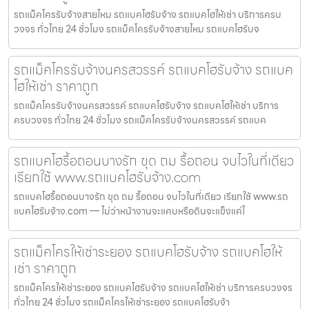
รถแม็คโครรับจ้างสายไหม รถแบคโฮรับจ้าง รถแบคโฮให้เช่า บริการครบ
วงจร ทั่วไทย 24 ชั่วโมง รถแม็คโครรับจ้างสายไหม รถแบคโฮรับจ
รถแม็คโครรับจ้างนครสวรรค์ รถแบคโฮรับจ้าง รถแบค
โฮให้เช่า ราคาถูก
รถแม็คโครรับจ้างนครสวรรค์ รถแบคโฮรับจ้าง รถแบคโฮให้เช่า บริการ
ครบวงจร ทั่วไทย 24 ชั่วโมง รถแม็คโครรับจ้างนครสวรรค์ รถแบค
รถแบคโฮรื้อถอนบางรัก ขุด ถม รื้อถอน จบไวในที่เดียว
เรียกใช้ www.รถแบคโฮรับจ้าง.com
รถแบคโฮรื้อถอนบางรัก ขุด ถม รื้อถอน จบไวในที่เดียว เรียกใช้ www.รถ
แบคโฮรับจ้าง.com — ไม่ว่าหน้างานจะแคบหรือดินจะแข็งแค่ไ
รถแม็คโครให้เช่าระยอง รถแบคโฮรับจ้าง รถแบคโฮให้
เช่า ราคาถูก
รถแม็คโครให้เช่าระยอง รถแบคโฮรับจ้าง รถแบคโฮให้เช่า บริการครบวงจร
ทั่วไทย 24 ชั่วโมง รถแม็คโครให้เช่าระยอง รถแบคโฮรับจ้า