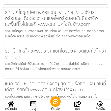
รถแบคโฮขุดบ่อบางคอแหลม งานด่วน งานเร่ง เรา
พร้อมลุย! ติดต่อเช่ารถแบคโฮพร้อมคนขับมืออาชีพ
ลงพื้นที่ไวได้เลยที่ www.รถแบคโฮรับจ้าง.com
รถแบคโฮขุดบ่อบางคอแหลม งานด่วน งานเร่ง เราพร้อมลุย! ติดต่อเช่ารถ
แบคโฮพร้อมคนขับมืออาชีพ ลงพื้นที่ไวได้เลยที่ www.รถแบคโฮ
รถแม็คโครให้เช่าพิจิตร รถแบคโฮรับจ้าง รถแบคโฮให้เช่า
ราคาถูก
รถแม็คโครให้เช่าพิจิตร รถแบคโฮรับจ้าง รถแบคโฮให้เช่า บริการครบวงจร
ทั่วไทย 24 ชั่วโมง รถแม็คโครให้เช่าพิจิตร รถแบคโฮรับจ
แบคโฮรับเหมาถมที่ภาษีเจริญ ขุด ถม รื้อถอน จบไวในที่
เดียว เรียกใช้ www.รถแบคโฮรับจ้าง.com
แบคโฮรับเหมาถมที่ภาษีเจริญ ขุด ถม รื้อถอน จบไวในที่เดียว เรียกใช้
www.รถแบคโฮรับจ้าง.com — ไม่ว่าหน้างานจะแคบหรือดินจะแข
หน้าหลัก
เมนู
ติดต่อ
แชร์
เพิ่มเติม