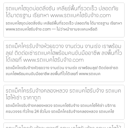
รถแบคโฮขุดบ่อตลิ่งชัน เคลียร์พื้นที่รวดเร็ว ปลอดภัย
ได้มาตรฐาน เรียกหา www.รถแบคโฮรับจ้าง.com
รถแบคโฮขุดบ่อตลิ่งชัน เคลียร์พื้นที่รวดเร็ว ปลอดภัย ได้มาตรฐาน เรียกหา
www.รถแบคโฮรับจ้าง.com — ไม่ว่าหน้างานจะแคบหรือดิ
รถแม็คโครรับจ้างห้วยขวาง งานด่วน งานเร่ง เราพร้อม
ลุย! ติดต่อเช่ารถแบคโฮพร้อมคนขับมืออาชีพ ลงพื้นที่ไว
ได้เลยที่ www.รถแบคโฮรับจ้าง.com
รถแม็คโครรับจ้างห้วยขวาง งานด่วน งานเร่ง เราพร้อมลุย! ติดต่อเช่ารถ
แบคโฮพร้อมคนขับมืออาชีพ ลงพื้นที่ไวได้เลยที่ www.รถแบค
รถแม็คโครรับจ้างคลองหลวง รถแบคโฮรับจ้าง รถแบค
โฮให้เช่า ราคาถูก
รถแม็คโครรับจ้างคลองหลวง รถแบคโฮรับจ้าง รถแบคโฮให้เช่า บริการ
ครบวงจร ทั่วไทย 24 ชั่วโมง รถแม็คโครรับจ้างคลองหลวง รถแบคโฮ