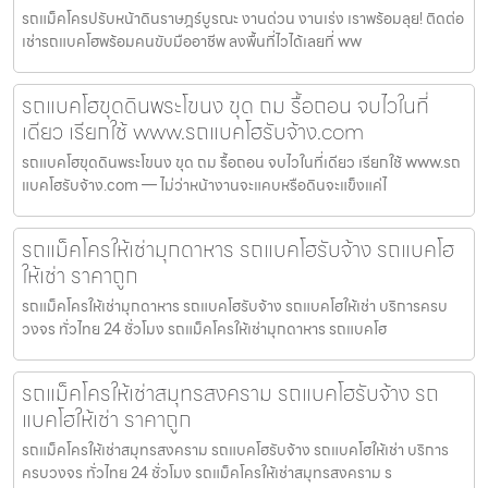
รถแม็คโครปรับหน้าดินราษฎร์บูรณะ งานด่วน งานเร่ง เราพร้อมลุย! ติดต่อ
เช่ารถแบคโฮพร้อมคนขับมืออาชีพ ลงพื้นที่ไวได้เลยที่ ww
รถแบคโฮขุดดินพระโขนง ขุด ถม รื้อถอน จบไวในที่
เดียว เรียกใช้ www.รถแบคโฮรับจ้าง.com
รถแบคโฮขุดดินพระโขนง ขุด ถม รื้อถอน จบไวในที่เดียว เรียกใช้ www.รถ
แบคโฮรับจ้าง.com — ไม่ว่าหน้างานจะแคบหรือดินจะแข็งแค่ไ
รถแม็คโครให้เช่ามุกดาหาร รถแบคโฮรับจ้าง รถแบคโฮ
ให้เช่า ราคาถูก
รถแม็คโครให้เช่ามุกดาหาร รถแบคโฮรับจ้าง รถแบคโฮให้เช่า บริการครบ
วงจร ทั่วไทย 24 ชั่วโมง รถแม็คโครให้เช่ามุกดาหาร รถแบคโฮ
รถแม็คโครให้เช่าสมุทรสงคราม รถแบคโฮรับจ้าง รถ
แบคโฮให้เช่า ราคาถูก
รถแม็คโครให้เช่าสมุทรสงคราม รถแบคโฮรับจ้าง รถแบคโฮให้เช่า บริการ
ครบวงจร ทั่วไทย 24 ชั่วโมง รถแม็คโครให้เช่าสมุทรสงคราม ร