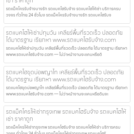
เช่า ราคาถูก
รถแม็คโครรับจ้างบางรัก รถแบคโฮรับจ้าง รถแบคโฮให้เช่า บริการครบ
วงจร ทั่วไทย 24 ชั่วโมง รถแม็คโครรับจ้างบางรัก รถแบคโฮรับจ
รถแบคโฮให้เช่าปทุมวัน เคลียร์พื้นที่รวดเร็ว ปลอดภัย
ได้มาตรฐาน เรียกหา www.รถแบคโฮรับจ้าง.com
รถแบคโฮให้เช่าปทุมวัน เคลียร์พื้นที่รวดเร็ว ปลอดภัย ได้มาตรฐาน เรียกหา
www.รถแบคโฮรับจ้าง.com — ไม่ว่าหน้างานจะแคบหรือดิ
รถแบคโฮขุดบ่อพญาไท เคลียร์พื้นที่รวดเร็ว ปลอดภัย
ได้มาตรฐาน เรียกหา www.รถแบคโฮรับจ้าง.com
รถแบคโฮขุดบ่อพญาไท เคลียร์พื้นที่รวดเร็ว ปลอดภัย ได้มาตรฐาน เรียกหา
www.รถแบคโฮรับจ้าง.com — ไม่ว่าหน้างานจะแคบหรือดินจะ
รถแม็คโครให้เช่ากรุงเทพ รถแบคโฮรับจ้าง รถแบคโฮให้
เช่า ราคาถูก
รถแม็คโครให้เช่ากรุงเทพ รถแบคโฮรับจ้าง รถแบคโฮให้เช่า บริการครบ
วงจร ทั่วไทย 24 ชั่วโมง รถแม็คโครให้เช่ากรุงเทพ รถแบคโฮรั