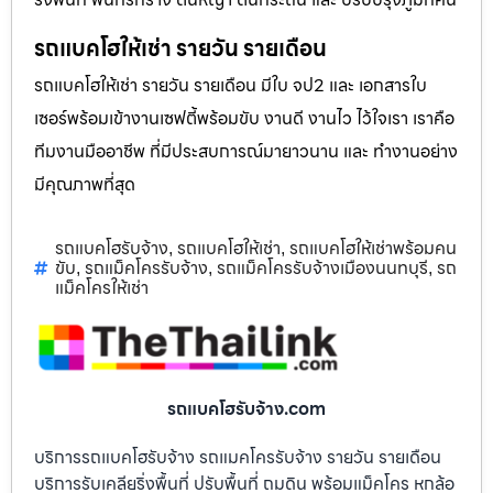
รถแบคโฮให้เช่า รายวัน รายเดือน
รถแบคโฮให้เช่า รายวัน รายเดือน มีใบ จป2 และ เอกสารใบ
เซอร์พร้อมเข้างานเซฟตี้พร้อมขับ งานดี งานไว ไว้ใจเรา เราคือ
ทีมงานมืออาชีพ ที่มีประสบการณ์มายาวนาน และ ทำงานอย่าง
มีคุณภาพที่สุด
รถแบคโฮรับจ้าง
รถแบคโฮให้เช่า
รถแบคโฮให้เช่าพร้อมคน
,
,
ขับ
รถแม็คโครรับจ้าง
รถแม็คโครรับจ้างเมืองนนทบุรี
รถ
,
,
,
แม็คโครให้เช่า
รถแบคโฮรับจ้าง.com
บริการรถแบคโฮรับจ้าง รถแมคโครรับจ้าง รายวัน รายเดือน
บริการรับเคลียริ่งพื้นที่ ปรับพื้นที่ ถมดิน พร้อมแม็คโคร หกล้อ