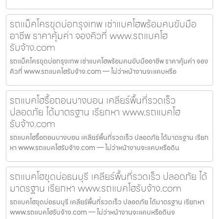
รถแม็คโครขุดบ่อกรุงเทพ เช่าแบคโฮพร้อมคนขับมือ
อาชีพ ราคาคุ้มค่า จองคิวที่ www.รถแบคโฮ
รับจ้าง.com
รถแม็คโครขุดบ่อกรุงเทพ เช่าแบคโฮพร้อมคนขับมืออาชีพ ราคาคุ้มค่า จอง
คิวที่ www.รถแบคโฮรับจ้าง.com — ไม่ว่าหน้างานจะแคบหรือ
รถแบคโฮรื้อถอนบางบอน เคลียร์พื้นที่รวดเร็ว
ปลอดภัย ได้มาตรฐาน เรียกหา www.รถแบคโฮ
รับจ้าง.com
รถแบคโฮรื้อถอนบางบอน เคลียร์พื้นที่รวดเร็ว ปลอดภัย ได้มาตรฐาน เรียก
หา www.รถแบคโฮรับจ้าง.com — ไม่ว่าหน้างานจะแคบหรือดิน
รถแบคโฮขุดบ่อธนบุรี เคลียร์พื้นที่รวดเร็ว ปลอดภัย ได้
มาตรฐาน เรียกหา www.รถแบคโฮรับจ้าง.com
รถแบคโฮขุดบ่อธนบุรี เคลียร์พื้นที่รวดเร็ว ปลอดภัย ได้มาตรฐาน เรียกหา
www.รถแบคโฮรับจ้าง.com — ไม่ว่าหน้างานจะแคบหรือดินจ