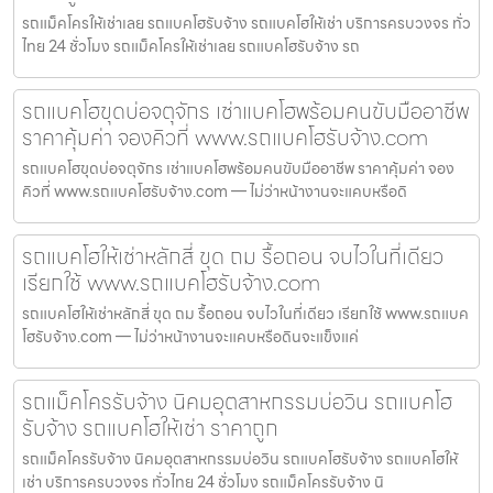
รถแม็คโครให้เช่าเลย รถแบคโฮรับจ้าง รถแบคโฮให้เช่า บริการครบวงจร ทั่ว
ไทย 24 ชั่วโมง รถแม็คโครให้เช่าเลย รถแบคโฮรับจ้าง รถ
รถแบคโฮขุดบ่อจตุจักร เช่าแบคโฮพร้อมคนขับมืออาชีพ
ราคาคุ้มค่า จองคิวที่ www.รถแบคโฮรับจ้าง.com
รถแบคโฮขุดบ่อจตุจักร เช่าแบคโฮพร้อมคนขับมืออาชีพ ราคาคุ้มค่า จอง
คิวที่ www.รถแบคโฮรับจ้าง.com — ไม่ว่าหน้างานจะแคบหรือดิ
รถแบคโฮให้เช่าหลักสี่ ขุด ถม รื้อถอน จบไวในที่เดียว
เรียกใช้ www.รถแบคโฮรับจ้าง.com
รถแบคโฮให้เช่าหลักสี่ ขุด ถม รื้อถอน จบไวในที่เดียว เรียกใช้ www.รถแบค
โฮรับจ้าง.com — ไม่ว่าหน้างานจะแคบหรือดินจะแข็งแค่
รถแม็คโครรับจ้าง นิคมอุตสาหกรรมบ่อวิน รถแบคโฮ
รับจ้าง รถแบคโฮให้เช่า ราคาถูก
รถแม็คโครรับจ้าง นิคมอุตสาหกรรมบ่อวิน รถแบคโฮรับจ้าง รถแบคโฮให้
เช่า บริการครบวงจร ทั่วไทย 24 ชั่วโมง รถแม็คโครรับจ้าง นิ