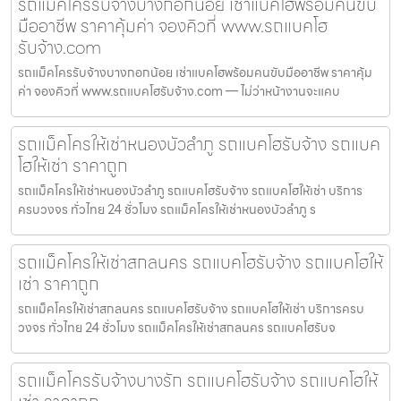
รถแม็คโครรับจ้างบางกอกน้อย เช่าแบคโฮพร้อมคนขับ
มืออาชีพ ราคาคุ้มค่า จองคิวที่ www.รถแบคโฮ
รับจ้าง.com
รถแม็คโครรับจ้างบางกอกน้อย เช่าแบคโฮพร้อมคนขับมืออาชีพ ราคาคุ้ม
ค่า จองคิวที่ www.รถแบคโฮรับจ้าง.com — ไม่ว่าหน้างานจะแคบ
รถแม็คโครให้เช่าหนองบัวลำภู รถแบคโฮรับจ้าง รถแบค
โฮให้เช่า ราคาถูก
รถแม็คโครให้เช่าหนองบัวลำภู รถแบคโฮรับจ้าง รถแบคโฮให้เช่า บริการ
ครบวงจร ทั่วไทย 24 ชั่วโมง รถแม็คโครให้เช่าหนองบัวลำภู ร
รถแม็คโครให้เช่าสกลนคร รถแบคโฮรับจ้าง รถแบคโฮให้
เช่า ราคาถูก
รถแม็คโครให้เช่าสกลนคร รถแบคโฮรับจ้าง รถแบคโฮให้เช่า บริการครบ
วงจร ทั่วไทย 24 ชั่วโมง รถแม็คโครให้เช่าสกลนคร รถแบคโฮรับจ
รถแม็คโครรับจ้างบางรัก รถแบคโฮรับจ้าง รถแบคโฮให้