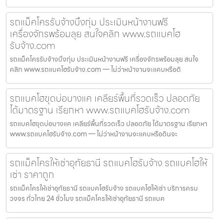
รถแม็คโครรับจ้างบึงกุ่ม ประเมินหน้างานฟรี
เครื่องจักรพร้อมลุย สนใจคลิก www.รถแบคโฮ
รับจ้าง.com
รถแม็คโครรับจ้างบึงกุ่ม ประเมินหน้างานฟรี เครื่องจักรพร้อมลุย สนใจ
คลิก www.รถแบคโฮรับจ้าง.com — ไม่ว่าหน้างานจะแคบหรือดิ
รถแบคโฮขุดบ่อบางแค เคลียร์พื้นที่รวดเร็ว ปลอดภัย
ได้มาตรฐาน เรียกหา www.รถแบคโฮรับจ้าง.com
รถแบคโฮขุดบ่อบางแค เคลียร์พื้นที่รวดเร็ว ปลอดภัย ได้มาตรฐาน เรียกหา
www.รถแบคโฮรับจ้าง.com — ไม่ว่าหน้างานจะแคบหรือดินจะ
รถแม็คโครให้เช่าอุทัยธานี รถแบคโฮรับจ้าง รถแบคโฮให้
เช่า ราคาถูก
รถแม็คโครให้เช่าอุทัยธานี รถแบคโฮรับจ้าง รถแบคโฮให้เช่า บริการครบ
วงจร ทั่วไทย 24 ชั่วโมง รถแม็คโครให้เช่าอุทัยธานี รถแบค