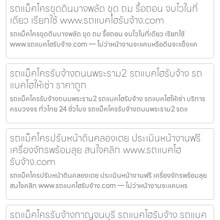
รถแม็คโครขุดดินบางพลัด ขุด ถม รื้อถอน จบไวในที่
เดียว เรียกใช้ www.รถแบคโฮรับจ้าง.com
รถแม็คโครขุดดินบางพลัด ขุด ถม รื้อถอน จบไวในที่เดียว เรียกใช้
www.รถแบคโฮรับจ้าง.com — ไม่ว่าหน้างานจะแคบหรือดินจะแข็งแค
รถแม็คโครรับจ้างถนนพระราม2 รถแบคโฮรับจ้าง รถ
แบคโฮให้เช่า ราคาถูก
รถแม็คโครรับจ้างถนนพระราม2 รถแบคโฮรับจ้าง รถแบคโฮให้เช่า บริการ
ครบวงจร ทั่วไทย 24 ชั่วโมง รถแม็คโครรับจ้างถนนพระราม2 รถแ
รถแม็คโครปรับหน้าดินคลองเตย ประเมินหน้างานฟรี
เครื่องจักรพร้อมลุย สนใจคลิก www.รถแบคโฮ
รับจ้าง.com
รถแม็คโครปรับหน้าดินคลองเตย ประเมินหน้างานฟรี เครื่องจักรพร้อมลุย
สนใจคลิก www.รถแบคโฮรับจ้าง.com — ไม่ว่าหน้างานจะแคบหร
รถแม็คโครรับจ้างกาญจนบุรี รถแบคโฮรับจ้าง รถแบค