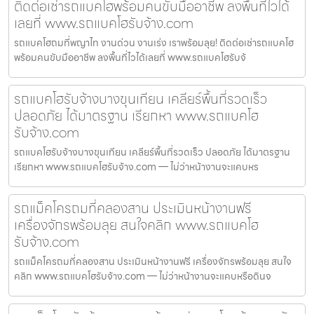
ติดต่อเช่ารถแบคโฮพร้อมคนขับมืออาชีพ ลงพื้นที่ไวได้
เลยที่ www.รถแบคโฮรับจ้าง.com
รถแบคโฮถมที่พญาไท งานด่วน งานเร่ง เราพร้อมลุย! ติดต่อเช่ารถแบคโฮ
พร้อมคนขับมืออาชีพ ลงพื้นที่ไวได้เลยที่ www.รถแบคโฮรับจ้
รถแบคโฮรับจ้างบางขุนเทียน เคลียร์พื้นที่รวดเร็ว
ปลอดภัย ได้มาตรฐาน เรียกหา www.รถแบคโฮ
รับจ้าง.com
รถแบคโฮรับจ้างบางขุนเทียน เคลียร์พื้นที่รวดเร็ว ปลอดภัย ได้มาตรฐาน
เรียกหา www.รถแบคโฮรับจ้าง.com — ไม่ว่าหน้างานจะแคบหร
รถแม็คโครถมที่คลองสาน ประเมินหน้างานฟรี
เครื่องจักรพร้อมลุย สนใจคลิก www.รถแบคโฮ
รับจ้าง.com
รถแม็คโครถมที่คลองสาน ประเมินหน้างานฟรี เครื่องจักรพร้อมลุย สนใจ
คลิก www.รถแบคโฮรับจ้าง.com — ไม่ว่าหน้างานจะแคบหรือดินจ