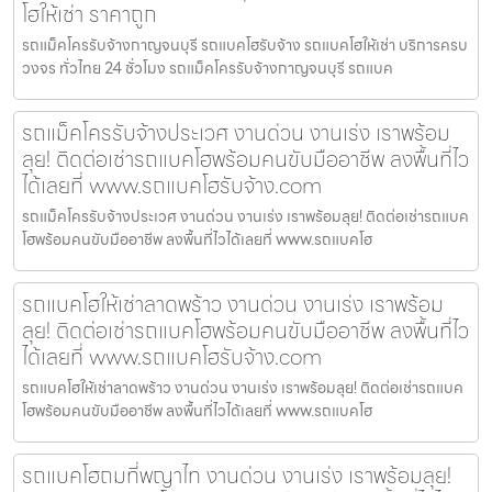
โฮให้เช่า ราคาถูก
รถแม็คโครรับจ้างกาญจนบุรี รถแบคโฮรับจ้าง รถแบคโฮให้เช่า บริการครบ
วงจร ทั่วไทย 24 ชั่วโมง รถแม็คโครรับจ้างกาญจนบุรี รถแบค
รถแม็คโครรับจ้างประเวศ งานด่วน งานเร่ง เราพร้อม
ลุย! ติดต่อเช่ารถแบคโฮพร้อมคนขับมืออาชีพ ลงพื้นที่ไว
ได้เลยที่ www.รถแบคโฮรับจ้าง.com
รถแม็คโครรับจ้างประเวศ งานด่วน งานเร่ง เราพร้อมลุย! ติดต่อเช่ารถแบค
โฮพร้อมคนขับมืออาชีพ ลงพื้นที่ไวได้เลยที่ www.รถแบคโฮ
รถแบคโฮให้เช่าลาดพร้าว งานด่วน งานเร่ง เราพร้อม
ลุย! ติดต่อเช่ารถแบคโฮพร้อมคนขับมืออาชีพ ลงพื้นที่ไว
ได้เลยที่ www.รถแบคโฮรับจ้าง.com
รถแบคโฮให้เช่าลาดพร้าว งานด่วน งานเร่ง เราพร้อมลุย! ติดต่อเช่ารถแบค
โฮพร้อมคนขับมืออาชีพ ลงพื้นที่ไวได้เลยที่ www.รถแบคโฮ
รถแบคโฮถมที่พญาไท งานด่วน งานเร่ง เราพร้อมลุย!