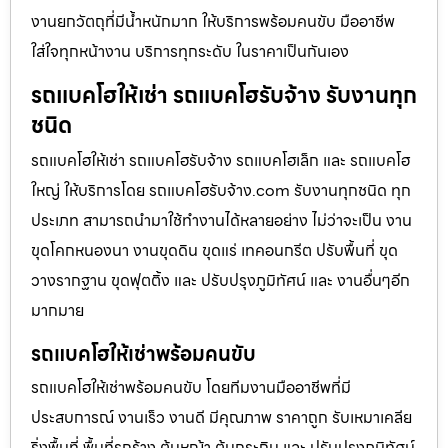
งานยกวัตถุที่มีน้ำหนักมาก ให้บริการพร้อมคนขับ มืออาชีพ
ใส่ใจทุกหน้างาน บริการทุกระดับ ในราคาเป็นกันเอง
รถแบคโฮให้เช่า รถแบคโฮรับจ้าง รับงานทุก
ชนิด
รถแบคโฮให้เช่า รถแบคโฮรับจ้าง รถแบคโฮเล็ก และ รถแบคโฮ
ใหญ่ ให้บริการโดย รถแบคโฮรับจ้าง.com รับงานทุกชนิด ทุก
ประเภท สามารถนำมาใช้ทำงานได้หลายอย่าง ไม่ว่าจะเป็น งาน
ขุดโคกหนองนา งานขุดดิน ขุดแร่ เทคอนกรีต ปรับพื้นที่ ขุด
วางรากฐาน ขุดฟุตติ้ง และ ปรับปรุงภูมิทัศน์ และ งานอื่นๆอีก
มากมาย
รถแบคโฮให้เช่าพร้อมคนขับ
รถแบคโฮให้เช่าพร้อมคนขับ โดยทีมงานมืออาชีพที่มี
ประสบการณ์ งานเร็ว งานดี มีคุณภาพ ราคาถูก รับเหมาเคลีย
ริ่งพื้นที่ พื้นที่รกร้าง ต้นหญ้า ต้นกระถิน และ ปรับปรุงภูมิทัศน์