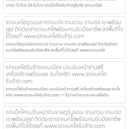
วงจร ทั่วไทย 24 ชั่วโมง รถแม็คโครรับจ้างสุโขทัย รถแบคโฮรั
รถแบคโฮขุดบ่อลาดกระบัง งานด่วน งานเร่ง เราพร้อม
ลุย! ติดต่อเช่ารถแบคโฮพร้อมคนขับมืออาชีพ ลงพื้นที่ไว
ได้เลยที่ www.รถแบคโฮรับจ้าง.com
รถแบคโฮขุดบ่อลาดกระบัง งานด่วน งานเร่ง เราพร้อมลุย! ติดต่อเช่ารถ
แบคโฮพร้อมคนขับมืออาชีพ ลงพื้นที่ไวได้เลยที่ www.รถแบคโฮ
รถแบคโฮรับจ้างดอนเมือง ประเมินหน้างานฟรี
เครื่องจักรพร้อมลุย สนใจคลิก www.รถแบคโฮ
รับจ้าง.com
รถแบคโฮรับจ้างดอนเมือง ประเมินหน้างานฟรี เครื่องจักรพร้อมลุย สนใจ
คลิก www.รถแบคโฮรับจ้าง.com — ไม่ว่าหน้างานจะแคบหรือดิน
รถแม็คโครปรับหน้าดินราษฎร์บูรณะ งานด่วน งานเร่ง
เราพร้อมลุย! ติดต่อเช่ารถแบคโฮพร้อมคนขับมืออาชีพ
ลงพื้นที่ไวได้เลยที่ www.รถแบคโฮรับจ้าง.com