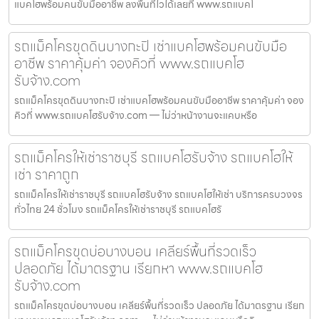
แบคโฮพร้อมคนขับมืออาชีพ ลงพื้นที่ไวได้เลยที่ www.รถแบคโ
รถแม็คโครขุดดินบางกะปิ เช่าแบคโฮพร้อมคนขับมือ
อาชีพ ราคาคุ้มค่า จองคิวที่ www.รถแบคโฮ
รับจ้าง.com
รถแม็คโครขุดดินบางกะปิ เช่าแบคโฮพร้อมคนขับมืออาชีพ ราคาคุ้มค่า จอง
คิวที่ www.รถแบคโฮรับจ้าง.com — ไม่ว่าหน้างานจะแคบหรือ
รถแม็คโครให้เช่าราชบุรี รถแบคโฮรับจ้าง รถแบคโฮให้
เช่า ราคาถูก
รถแม็คโครให้เช่าราชบุรี รถแบคโฮรับจ้าง รถแบคโฮให้เช่า บริการครบวงจร
ทั่วไทย 24 ชั่วโมง รถแม็คโครให้เช่าราชบุรี รถแบคโฮรั
รถแม็คโครขุดบ่อบางบอน เคลียร์พื้นที่รวดเร็ว
ปลอดภัย ได้มาตรฐาน เรียกหา www.รถแบคโฮ
รับจ้าง.com
รถแม็คโครขุดบ่อบางบอน เคลียร์พื้นที่รวดเร็ว ปลอดภัย ได้มาตรฐาน เรียก