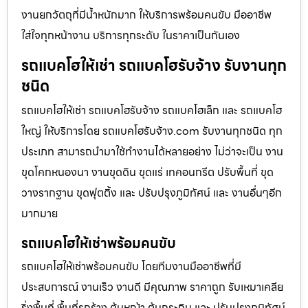
งานยกวัตถุที่มีน้ำหนักมาก ให้บริการพร้อมคนขับ มืออาชีพ
ใส่ใจทุกหน้างาน บริการทุกระดับ ในราคาเป็นกันเอง
รถแบคโฮให้เช่า รถแบคโฮรับจ้าง รับงานทุก
ชนิด
รถแบคโฮให้เช่า รถแบคโฮรับจ้าง รถแบคโฮเล็ก และ รถแบคโฮ
ใหญ่ ให้บริการโดย รถแบคโฮรับจ้าง.com รับงานทุกชนิด ทุก
ประเภท สามารถนำมาใช้ทำงานได้หลายอย่าง ไม่ว่าจะเป็น งาน
ขุดโคกหนองนา งานขุดดิน ขุดแร่ เทคอนกรีต ปรับพื้นที่ ขุด
วางรากฐาน ขุดฟุตติ้ง และ ปรับปรุงภูมิทัศน์ และ งานอื่นๆอีก
มากมาย
รถแบคโฮให้เช่าพร้อมคนขับ
รถแบคโฮให้เช่าพร้อมคนขับ โดยทีมงานมืออาชีพที่มี
ประสบการณ์ งานเร็ว งานดี มีคุณภาพ ราคาถูก รับเหมาเคลีย
ริ่งพื้นที่ พื้นที่รกร้าง ต้นหญ้า ต้นกระถิน และ ปรับปรุงภูมิทัศน์