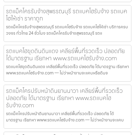
รถแม็คโครรับจ้างสุพรรณบุรี รถแบคโฮรับจ้าง รถแบค
โฮให้เช่า ราคาถูก
รถแม็คโครรับจ้างสุพรรณบุรี รถแบคโฮรับจ้าง รถแบคโฮให้เช่า บริการครบ
วงจร ทั่วไทย 24 ชั่วโมง รถแม็คโครรับจ้างสุพรรณบุรี รถแ
รถแบคโฮขุดดินดินแดง เคลียร์พื้นที่รวดเร็ว ปลอดภัย
ได้มาตรฐาน เรียกหา www.รถแบคโฮรับจ้าง.com
รถแบคโฮขุดดินดินแดง เคลียร์พื้นที่รวดเร็ว ปลอดภัย ได้มาตรฐาน เรียกหา
www.รถแบคโฮรับจ้าง.com — ไม่ว่าหน้างานจะแคบหรือดินจ
รถแม็คโครปรับหน้าดินยานนาวา เคลียร์พื้นที่รวดเร็ว
ปลอดภัย ได้มาตรฐาน เรียกหา www.รถแบคโฮ
รับจ้าง.com
รถแม็คโครปรับหน้าดินยานนาวา เคลียร์พื้นที่รวดเร็ว ปลอดภัย ได้
มาตรฐาน เรียกหา www.รถแบคโฮรับจ้าง.com — ไม่ว่าหน้างานจะแคบ