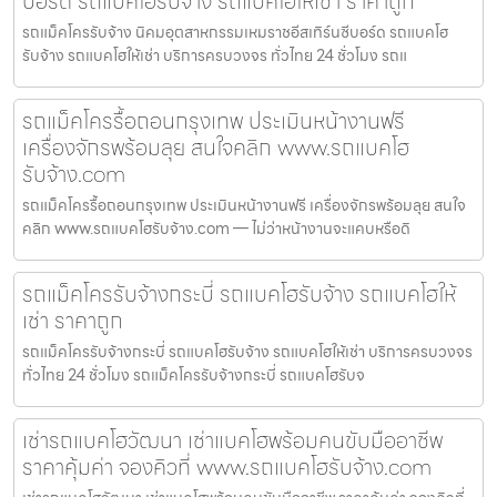
บอร์ด รถแบคโฮรับจ้าง รถแบคโฮให้เช่า ราคาถูก
รถแม็คโครรับจ้าง นิคมอุตสาหกรรมเหมราชอีสเทิร์นซีบอร์ด รถแบคโฮ
รับจ้าง รถแบคโฮให้เช่า บริการครบวงจร ทั่วไทย 24 ชั่วโมง รถแ
รถแม็คโครรื้อถอนกรุงเทพ ประเมินหน้างานฟรี
เครื่องจักรพร้อมลุย สนใจคลิก www.รถแบคโฮ
รับจ้าง.com
รถแม็คโครรื้อถอนกรุงเทพ ประเมินหน้างานฟรี เครื่องจักรพร้อมลุย สนใจ
คลิก www.รถแบคโฮรับจ้าง.com — ไม่ว่าหน้างานจะแคบหรือดิ
รถแม็คโครรับจ้างกระบี่ รถแบคโฮรับจ้าง รถแบคโฮให้
เช่า ราคาถูก
รถแม็คโครรับจ้างกระบี่ รถแบคโฮรับจ้าง รถแบคโฮให้เช่า บริการครบวงจร
ทั่วไทย 24 ชั่วโมง รถแม็คโครรับจ้างกระบี่ รถแบคโฮรับจ
เช่ารถแบคโฮวัฒนา เช่าแบคโฮพร้อมคนขับมืออาชีพ
ราคาคุ้มค่า จองคิวที่ www.รถแบคโฮรับจ้าง.com