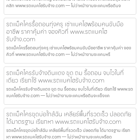
คลิก www.รถแบคโฮรับจ้าง.com — ไม่ว่าหน้างานจะแคบหรือดินจ
รถแม็คโครรื้อถอนทุ่งครุ เช่าแบคโฮพร้อมคนขับมือ
อาชีพ ราคาคุ้มค่า จองคิวที่ www.รถแบคโฮ
รับจ้าง.com
รถแม็คโครรื้อถอนทุ่งครุ เช่าแบคโฮพร้อมคนขับมืออาชีพ ราคาคุ้มค่า จอง
คิวที่ www.รถแบคโฮรับจ้าง.com — ไม่ว่าหน้างานจะแคบหรื
รถแม็คโครรับจ้างดินแดง ขุด ถม รื้อถอน จบไวในที่
เดียว เรียกใช้ www.รถแบคโฮรับจ้าง.com
รถแม็คโครรับจ้างดินแดง ขุด ถม รื้อถอน จบไวในที่เดียว เรียกใช้ www.รถ
แบคโฮรับจ้าง.com — ไม่ว่าหน้างานจะแคบหรือดินจะแข็งแค
รถแม็คโครขุดบ่อใกล้ฉัน เคลียร์พื้นที่รวดเร็ว ปลอดภัย
ได้มาตรฐาน เรียกหา www.รถแบคโฮรับจ้าง.com
รถแม็คโครขุดบ่อใกล้ฉัน เคลียร์พื้นที่รวดเร็ว ปลอดภัย ได้มาตรฐาน เรียก
หา www.รถแบคโฮรับจ้าง.com — ไม่ว่าหน้างานจะแคบหรือด