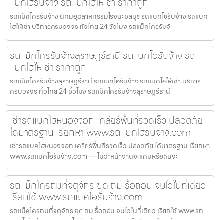
แบคโฮรับจ้าง รถแบคโฮให้เช่า ราคาถูก
รถแม็คโครรับจ้าง นิคมอุตสาหกรรมโรจนะชลบุรี รถแบคโฮรับจ้าง รถแบค
โฮให้เช่า บริการครบวงจร ทั่วไทย 24 ชั่วโมง รถแม็คโครรับจ้
รถแม็คโครรับจ้างสุราษฎร์ธานี รถแบคโฮรับจ้าง รถ
แบคโฮให้เช่า ราคาถูก
รถแม็คโครรับจ้างสุราษฎร์ธานี รถแบคโฮรับจ้าง รถแบคโฮให้เช่า บริการ
ครบวงจร ทั่วไทย 24 ชั่วโมง รถแม็คโครรับจ้างสุราษฎร์ธานี
เช่ารถแบคโฮหนองจอก เคลียร์พื้นที่รวดเร็ว ปลอดภัย
ได้มาตรฐาน เรียกหา www.รถแบคโฮรับจ้าง.com
เช่ารถแบคโฮหนองจอก เคลียร์พื้นที่รวดเร็ว ปลอดภัย ได้มาตรฐาน เรียกหา
www.รถแบคโฮรับจ้าง.com — ไม่ว่าหน้างานจะแคบหรือดินจะ
รถแม็คโครถมที่จตุจักร ขุด ถม รื้อถอน จบไวในที่เดียว
เรียกใช้ www.รถแบคโฮรับจ้าง.com
รถแม็คโครถมที่จตุจักร ขุด ถม รื้อถอน จบไวในที่เดียว เรียกใช้ www.รถ