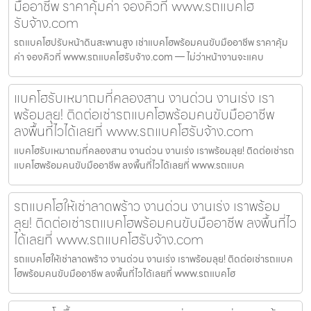
มืออาชีพ ราคาคุ้มค่า จองคิวที่ www.รถแบคโฮ
รับจ้าง.com
รถแบคโฮปรับหน้าดินสะพานสูง เช่าแบคโฮพร้อมคนขับมืออาชีพ ราคาคุ้ม
ค่า จองคิวที่ www.รถแบคโฮรับจ้าง.com — ไม่ว่าหน้างานจะแคบ
แบคโฮรับเหมาถมที่คลองสาน งานด่วน งานเร่ง เรา
พร้อมลุย! ติดต่อเช่ารถแบคโฮพร้อมคนขับมืออาชีพ
ลงพื้นที่ไวได้เลยที่ www.รถแบคโฮรับจ้าง.com
แบคโฮรับเหมาถมที่คลองสาน งานด่วน งานเร่ง เราพร้อมลุย! ติดต่อเช่ารถ
แบคโฮพร้อมคนขับมืออาชีพ ลงพื้นที่ไวได้เลยที่ www.รถแบค
รถแบคโฮให้เช่าลาดพร้าว งานด่วน งานเร่ง เราพร้อม
ลุย! ติดต่อเช่ารถแบคโฮพร้อมคนขับมืออาชีพ ลงพื้นที่ไว
ได้เลยที่ www.รถแบคโฮรับจ้าง.com
รถแบคโฮให้เช่าลาดพร้าว งานด่วน งานเร่ง เราพร้อมลุย! ติดต่อเช่ารถแบค
โฮพร้อมคนขับมืออาชีพ ลงพื้นที่ไวได้เลยที่ www.รถแบคโฮ