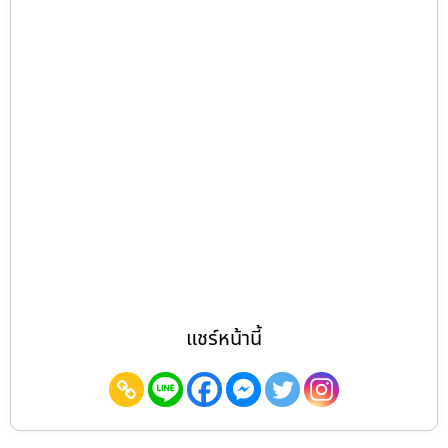
แชร์หน้านี้