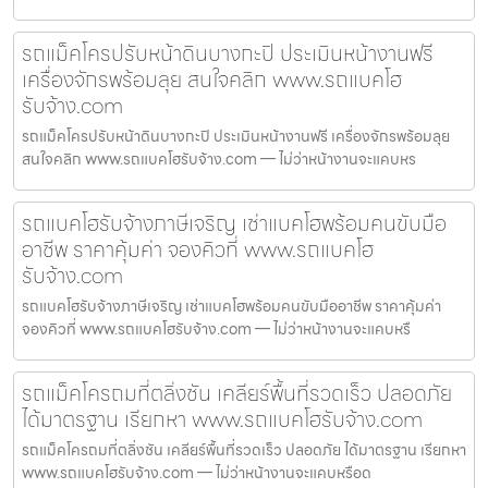
รถแม็คโครปรับหน้าดินบางกะปิ ประเมินหน้างานฟรี
เครื่องจักรพร้อมลุย สนใจคลิก www.รถแบคโฮ
รับจ้าง.com
รถแม็คโครปรับหน้าดินบางกะปิ ประเมินหน้างานฟรี เครื่องจักรพร้อมลุย
สนใจคลิก www.รถแบคโฮรับจ้าง.com — ไม่ว่าหน้างานจะแคบหร
รถแบคโฮรับจ้างภาษีเจริญ เช่าแบคโฮพร้อมคนขับมือ
อาชีพ ราคาคุ้มค่า จองคิวที่ www.รถแบคโฮ
รับจ้าง.com
รถแบคโฮรับจ้างภาษีเจริญ เช่าแบคโฮพร้อมคนขับมืออาชีพ ราคาคุ้มค่า
จองคิวที่ www.รถแบคโฮรับจ้าง.com — ไม่ว่าหน้างานจะแคบหรื
รถแม็คโครถมที่ตลิ่งชัน เคลียร์พื้นที่รวดเร็ว ปลอดภัย
ได้มาตรฐาน เรียกหา www.รถแบคโฮรับจ้าง.com
รถแม็คโครถมที่ตลิ่งชัน เคลียร์พื้นที่รวดเร็ว ปลอดภัย ได้มาตรฐาน เรียกหา
www.รถแบคโฮรับจ้าง.com — ไม่ว่าหน้างานจะแคบหรือด