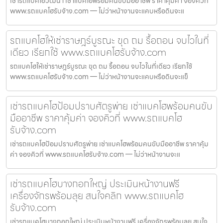
เช่ารถแบคโฮวัฒนา เช่าแบคโฮพร้อมคนขับมืออาชีพ ราคาคุ้มค่า จองคิวที่
www.รถแบคโฮรับจ้าง.com — ไม่ว่าหน้างานจะแคบหรือดินจะแ
รถแบคโฮให้เช่าราษฎร์บูรณะ ขุด ถม รื้อถอน จบไวในที่
เดียว เรียกใช้ www.รถแบคโฮรับจ้าง.com
รถแบคโฮให้เช่าราษฎร์บูรณะ ขุด ถม รื้อถอน จบไวในที่เดียว เรียกใช้
www.รถแบคโฮรับจ้าง.com — ไม่ว่าหน้างานจะแคบหรือดินจะแข็
เช่ารถแบคโฮป้อมปราบศัตรูพ่าย เช่าแบคโฮพร้อมคนขับ
มืออาชีพ ราคาคุ้มค่า จองคิวที่ www.รถแบคโฮ
รับจ้าง.com
เช่ารถแบคโฮป้อมปราบศัตรูพ่าย เช่าแบคโฮพร้อมคนขับมืออาชีพ ราคาคุ้ม
ค่า จองคิวที่ www.รถแบคโฮรับจ้าง.com — ไม่ว่าหน้างานจะแ
เช่ารถแบคโฮบางกอกใหญ่ ประเมินหน้างานฟรี
เครื่องจักรพร้อมลุย สนใจคลิก www.รถแบคโฮ
รับจ้าง.com
เช่ารถแบคโฮบางกอกใหญ่ ประเมินหน้างานฟรี เครื่องจักรพร้อมลุย สนใจ