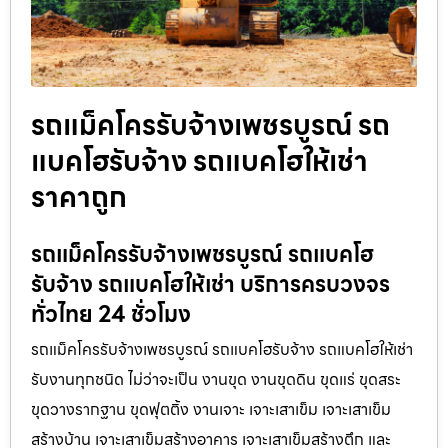
รถแม็คโครรับจ้างเพชรบูรณ์ รถ
แบคโฮรับจ้าง รถแบคโฮให้เช่า
ราคาถูก
รถแม็คโครรับจ้างเพชรบูรณ์ รถแบคโฮ
รับจ้าง รถแบคโฮให้เช่า บริการครบวงจร
ทั่วไทย 24 ชั่วโมง
รถแม็คโครรับจ้างเพชรบูรณ์ รถแบคโฮรับจ้าง รถแบคโฮให้เช่า
รับงานทุกชนิด ไม่ว่าจะเป็น งานขุด งานขุดดิน ขุดแร่ ขุดสระ
ขุดวางรากฐาน ขุดฟุตติ้ง งานเจาะ เจาะเสาเข็ม เจาะเสาเข็ม
สร้างบ้าน เจาะเสาเข็มสร้างอาคาร เจาะเสาเข็มสร้างตึก และ