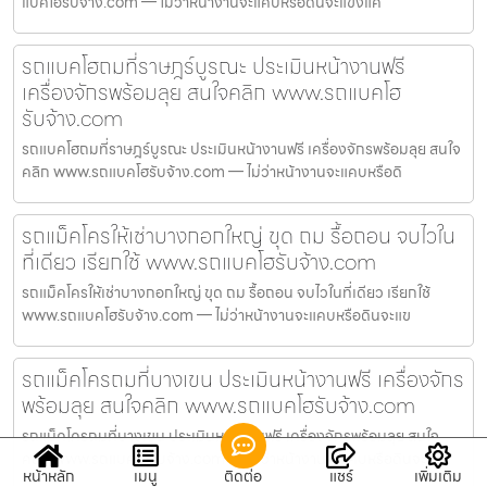
แบคโฮรับจ้าง.com — ไม่ว่าหน้างานจะแคบหรือดินจะแข็งแค่
รถแบคโฮถมที่ราษฎร์บูรณะ ประเมินหน้างานฟรี
เครื่องจักรพร้อมลุย สนใจคลิก www.รถแบคโฮ
รับจ้าง.com
รถแบคโฮถมที่ราษฎร์บูรณะ ประเมินหน้างานฟรี เครื่องจักรพร้อมลุย สนใจ
คลิก www.รถแบคโฮรับจ้าง.com — ไม่ว่าหน้างานจะแคบหรือดิ
รถแม็คโครให้เช่าบางกอกใหญ่ ขุด ถม รื้อถอน จบไวใน
ที่เดียว เรียกใช้ www.รถแบคโฮรับจ้าง.com
รถแม็คโครให้เช่าบางกอกใหญ่ ขุด ถม รื้อถอน จบไวในที่เดียว เรียกใช้
www.รถแบคโฮรับจ้าง.com — ไม่ว่าหน้างานจะแคบหรือดินจะแข
รถแม็คโครถมที่บางเขน ประเมินหน้างานฟรี เครื่องจักร
พร้อมลุย สนใจคลิก www.รถแบคโฮรับจ้าง.com
รถแม็คโครถมที่บางเขน ประเมินหน้างานฟรี เครื่องจักรพร้อมลุย สนใจ
คลิก www.รถแบคโฮรับจ้าง.com — ไม่ว่าหน้างานจะแคบหรือดินจะ
หน้าหลัก
เมนู
ติดต่อ
แชร์
เพิ่มเติม