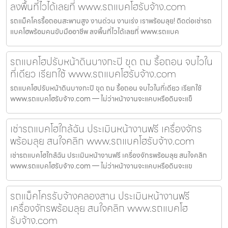
ลงพื้นที่ไวได้เลยที่ www.รถแบคโฮรับจ้าง.com
รถแม็คโครรื้อถอนสะพานสูง งานด่วน งานเร่ง เราพร้อมลุย! ติดต่อเช่ารถ
แบคโฮพร้อมคนขับมืออาชีพ ลงพื้นที่ไวได้เลยที่ www.รถแบค
รถแบคโฮปรับหน้าดินบางกะปิ ขุด ถม รื้อถอน จบไวใน
ที่เดียว เรียกใช้ www.รถแบคโฮรับจ้าง.com
รถแบคโฮปรับหน้าดินบางกะปิ ขุด ถม รื้อถอน จบไวในที่เดียว เรียกใช้
www.รถแบคโฮรับจ้าง.com — ไม่ว่าหน้างานจะแคบหรือดินจะแข็
เช่ารถแบคโฮใกล้ฉัน ประเมินหน้างานฟรี เครื่องจักร
พร้อมลุย สนใจคลิก www.รถแบคโฮรับจ้าง.com
เช่ารถแบคโฮใกล้ฉัน ประเมินหน้างานฟรี เครื่องจักรพร้อมลุย สนใจคลิก
www.รถแบคโฮรับจ้าง.com — ไม่ว่าหน้างานจะแคบหรือดินจะแข
รถแม็คโครรับจ้างคลองสาน ประเมินหน้างานฟรี
เครื่องจักรพร้อมลุย สนใจคลิก www.รถแบคโฮ
รับจ้าง.com