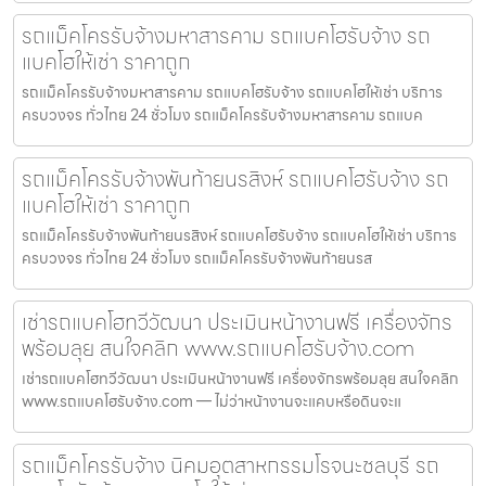
รถแม็คโครรับจ้างมหาสารคาม รถแบคโฮรับจ้าง รถ
แบคโฮให้เช่า ราคาถูก
รถแม็คโครรับจ้างมหาสารคาม รถแบคโฮรับจ้าง รถแบคโฮให้เช่า บริการ
ครบวงจร ทั่วไทย 24 ชั่วโมง รถแม็คโครรับจ้างมหาสารคาม รถแบค
รถแม็คโครรับจ้างพันท้ายนรสิงห์ รถแบคโฮรับจ้าง รถ
แบคโฮให้เช่า ราคาถูก
รถแม็คโครรับจ้างพันท้ายนรสิงห์ รถแบคโฮรับจ้าง รถแบคโฮให้เช่า บริการ
ครบวงจร ทั่วไทย 24 ชั่วโมง รถแม็คโครรับจ้างพันท้ายนรส
เช่ารถแบคโฮทวีวัฒนา ประเมินหน้างานฟรี เครื่องจักร
พร้อมลุย สนใจคลิก www.รถแบคโฮรับจ้าง.com
เช่ารถแบคโฮทวีวัฒนา ประเมินหน้างานฟรี เครื่องจักรพร้อมลุย สนใจคลิก
www.รถแบคโฮรับจ้าง.com — ไม่ว่าหน้างานจะแคบหรือดินจะแ
รถแม็คโครรับจ้าง นิคมอุตสาหกรรมโรจนะชลบุรี รถ