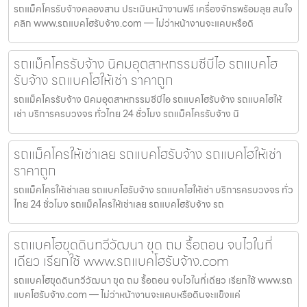
รถแม็คโครรับจ้างคลองสาน ประเมินหน้างานฟรี เครื่องจักรพร้อมลุย สนใจ
คลิก www.รถแบคโฮรับจ้าง.com — ไม่ว่าหน้างานจะแคบหรือดิ
รถแม็คโครรับจ้าง นิคมอุตสาหกรรมซีบีไอ รถแบคโฮ
รับจ้าง รถแบคโฮให้เช่า ราคาถูก
รถแม็คโครรับจ้าง นิคมอุตสาหกรรมซีบีไอ รถแบคโฮรับจ้าง รถแบคโฮให้
เช่า บริการครบวงจร ทั่วไทย 24 ชั่วโมง รถแม็คโครรับจ้าง นิ
รถแม็คโครให้เช่าเลย รถแบคโฮรับจ้าง รถแบคโฮให้เช่า
ราคาถูก
รถแม็คโครให้เช่าเลย รถแบคโฮรับจ้าง รถแบคโฮให้เช่า บริการครบวงจร ทั่ว
ไทย 24 ชั่วโมง รถแม็คโครให้เช่าเลย รถแบคโฮรับจ้าง รถ
รถแบคโฮขุดดินทวีวัฒนา ขุด ถม รื้อถอน จบไวในที่
เดียว เรียกใช้ www.รถแบคโฮรับจ้าง.com
รถแบคโฮขุดดินทวีวัฒนา ขุด ถม รื้อถอน จบไวในที่เดียว เรียกใช้ www.รถ
แบคโฮรับจ้าง.com — ไม่ว่าหน้างานจะแคบหรือดินจะแข็งแค่