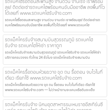
รถแบคโฮรื้อถอนสะพานสูง งานด่วน งานเร่ง เราพร้อม
ลุย! ติดต่อเช่ารถแบคโฮพร้อมคนขับมืออาชีพ ลงพื้นที่ไว
ได้เลยที่ www.รถแบคโฮรับจ้าง.com
รถแบคโฮรื้อถอนสะพานสูง งานด่วน งานเร่ง เราพร้อมลุย! ติดต่อเช่ารถ
แบคโฮพร้อมคนขับมืออาชีพ ลงพื้นที่ไวได้เลยที่ www.รถแบคโฮ
รถแม็คโครรับจ้างสนามบินสุวรรณภูมิ รถแบคโฮ
รับจ้าง รถแบคโฮให้เช่า ราคาถูก
รถแม็คโครรับจ้างสนามบินสุวรรณภูมิ รถแบคโฮรับจ้าง รถแบคโฮให้เช่า
บริการครบวงจร ทั่วไทย 24 ชั่วโมง รถแม็คโครรับจ้างสนามบิน
รถแม็คโครรื้อถอนห้วยขวาง ขุด ถม รื้อถอน จบไวในที่
เดียว เรียกใช้ www.รถแบคโฮรับจ้าง.com
รถแม็คโครรื้อถอนห้วยขวาง ขุด ถม รื้อถอน จบไวในที่เดียว เรียกใช้
www.รถแบคโฮรับจ้าง.com — ไม่ว่าหน้างานจะแคบหรือดินจะแข็ง
รถแม็คโครรับจ้าง นิคมอุตสาหกรรมเหมราชอีสเทิร์นซี