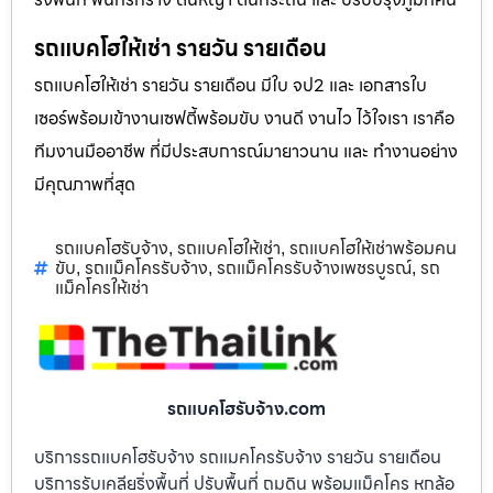
รถแบคโฮให้เช่า รายวัน รายเดือน
รถแบคโฮให้เช่า รายวัน รายเดือน มีใบ จป2 และ เอกสารใบ
เซอร์พร้อมเข้างานเซฟตี้พร้อมขับ งานดี งานไว ไว้ใจเรา เราคือ
ทีมงานมืออาชีพ ที่มีประสบการณ์มายาวนาน และ ทำงานอย่าง
มีคุณภาพที่สุด
รถแบคโฮรับจ้าง
รถแบคโฮให้เช่า
รถแบคโฮให้เช่าพร้อมคน
,
,
ขับ
รถแม็คโครรับจ้าง
รถแม็คโครรับจ้างเพชรบูรณ์
รถ
,
,
,
แม็คโครให้เช่า
รถแบคโฮรับจ้าง.com
บริการรถแบคโฮรับจ้าง รถแมคโครรับจ้าง รายวัน รายเดือน
บริการรับเคลียริ่งพื้นที่ ปรับพื้นที่ ถมดิน พร้อมแม็คโคร หกล้อ