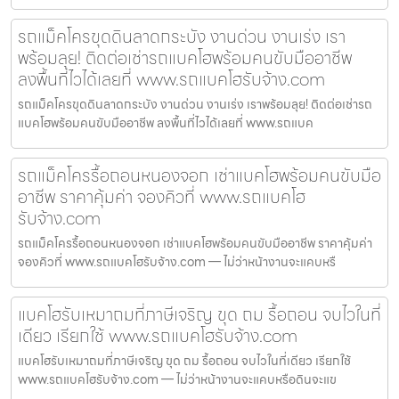
รถแม็คโครขุดดินลาดกระบัง งานด่วน งานเร่ง เรา
พร้อมลุย! ติดต่อเช่ารถแบคโฮพร้อมคนขับมืออาชีพ
ลงพื้นที่ไวได้เลยที่ www.รถแบคโฮรับจ้าง.com
รถแม็คโครขุดดินลาดกระบัง งานด่วน งานเร่ง เราพร้อมลุย! ติดต่อเช่ารถ
แบคโฮพร้อมคนขับมืออาชีพ ลงพื้นที่ไวได้เลยที่ www.รถแบค
รถแม็คโครรื้อถอนหนองจอก เช่าแบคโฮพร้อมคนขับมือ
อาชีพ ราคาคุ้มค่า จองคิวที่ www.รถแบคโฮ
รับจ้าง.com
รถแม็คโครรื้อถอนหนองจอก เช่าแบคโฮพร้อมคนขับมืออาชีพ ราคาคุ้มค่า
จองคิวที่ www.รถแบคโฮรับจ้าง.com — ไม่ว่าหน้างานจะแคบหรื
แบคโฮรับเหมาถมที่ภาษีเจริญ ขุด ถม รื้อถอน จบไวในที่
เดียว เรียกใช้ www.รถแบคโฮรับจ้าง.com
แบคโฮรับเหมาถมที่ภาษีเจริญ ขุด ถม รื้อถอน จบไวในที่เดียว เรียกใช้
www.รถแบคโฮรับจ้าง.com — ไม่ว่าหน้างานจะแคบหรือดินจะแข