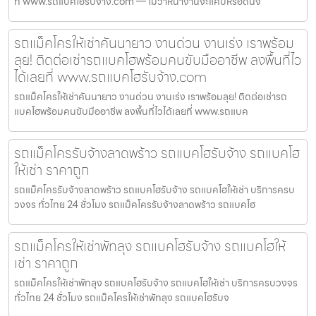
ที่ www.รถแบคโฮรับจ้าง.com — ไม่ว่าหน้างานจะแคบหรือดินจ
รถแม็คโครให้เช่าคันนายาว งานด่วน งานเร่ง เราพร้อม
ลุย! ติดต่อเช่ารถแบคโฮพร้อมคนขับมืออาชีพ ลงพื้นที่ไว
ได้เลยที่ www.รถแบคโฮรับจ้าง.com
รถแม็คโครให้เช่าคันนายาว งานด่วน งานเร่ง เราพร้อมลุย! ติดต่อเช่ารถ
แบคโฮพร้อมคนขับมืออาชีพ ลงพื้นที่ไวได้เลยที่ www.รถแบค
รถแม็คโครรับจ้างลาดพร้าว รถแบคโฮรับจ้าง รถแบคโฮ
ให้เช่า ราคาถูก
รถแม็คโครรับจ้างลาดพร้าว รถแบคโฮรับจ้าง รถแบคโฮให้เช่า บริการครบ
วงจร ทั่วไทย 24 ชั่วโมง รถแม็คโครรับจ้างลาดพร้าว รถแบคโฮ
รถแม็คโครให้เช่าพัทลุง รถแบคโฮรับจ้าง รถแบคโฮให้
เช่า ราคาถูก
รถแม็คโครให้เช่าพัทลุง รถแบคโฮรับจ้าง รถแบคโฮให้เช่า บริการครบวงจร
ทั่วไทย 24 ชั่วโมง รถแม็คโครให้เช่าพัทลุง รถแบคโฮรับจ