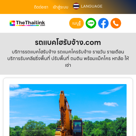
LANGUAGE
ติดต่อเรา
เข้าสู่ระบบ
เมนู
รถแบคโฮรับจ้าง.com
บริการรถแบคโฮรับจ้าง รถแมคโครรับจ้าง รายวัน รายเดือน
บริการรับเคลียริ่งพื้นที่ ปรับพื้นที่ ถมดิน พร้อมแม็คโคร หกล้อ ให้
เช่า