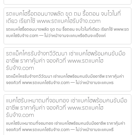
รถแบคโฮรื้อถอนบางพลัด ขุด ถม รื้อถอน จบไวในที่
เดียว เรียกใช้ www.รถแบคโฮรับจ้าง.com
รถแบคโฮรื้อถอนบางพลัด ขุด ถม รื้อถอน จบไวในที่เดียว เรียกใช้ www.รถ
แบคโฮรับจ้าง.com — ไม่ว่าหน้างานจะแคบหรือดินจะแข็งแค่
รถแม็คโครรับจ้างทวีวัฒนา เช่าแบคโฮพร้อมคนขับมือ
อาชีพ ราคาคุ้มค่า จองคิวที่ www.รถแบคโฮ
รับจ้าง.com
รถแม็คโครรับจ้างทวีวัฒนา เช่าแบคโฮพร้อมคนขับมืออาชีพ ราคาคุ้มค่า
จองคิวที่ www.รถแบคโฮรับจ้าง.com — ไม่ว่าหน้างานจะแคบหร
แบคโฮรับเหมาถมที่จอมทอง เช่าแบคโฮพร้อมคนขับมือ
อาชีพ ราคาคุ้มค่า จองคิวที่ www.รถแบคโฮ
รับจ้าง.com
แบคโฮรับเหมาถมที่จอมทอง เช่าแบคโฮพร้อมคนขับมืออาชีพ ราคาคุ้มค่า
จองคิวที่ www.รถแบคโฮรับจ้าง.com — ไม่ว่าหน้างานจะแคบหรื