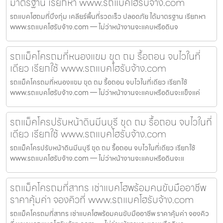
มาตรฐาน เรียกหา www.รถแบคโฮรับจ้าง.com
รถแบคโฮถมที่บึงกุ่ม เคลียร์พื้นที่รวดเร็ว ปลอดภัย ได้มาตรฐาน เรียกหา
www.รถแบคโฮรับจ้าง.com — ไม่ว่าหน้างานจะแคบหรือดินจ
รถแม็คโครถมที่หนองแขม ขุด ถม รื้อถอน จบไวในที่
เดียว เรียกใช้ www.รถแบคโฮรับจ้าง.com
รถแม็คโครถมที่หนองแขม ขุด ถม รื้อถอน จบไวในที่เดียว เรียกใช้
www.รถแบคโฮรับจ้าง.com — ไม่ว่าหน้างานจะแคบหรือดินจะแข็งแค่
รถแม็คโครปรับหน้าดินมีนบุรี ขุด ถม รื้อถอน จบไวในที่
เดียว เรียกใช้ www.รถแบคโฮรับจ้าง.com
รถแม็คโครปรับหน้าดินมีนบุรี ขุด ถม รื้อถอน จบไวในที่เดียว เรียกใช้
www.รถแบคโฮรับจ้าง.com — ไม่ว่าหน้างานจะแคบหรือดินจะแ
รถแม็คโครถมที่สาทร เช่าแบคโฮพร้อมคนขับมืออาชีพ
ราคาคุ้มค่า จองคิวที่ www.รถแบคโฮรับจ้าง.com
รถแม็คโครถมที่สาทร เช่าแบคโฮพร้อมคนขับมืออาชีพ ราคาคุ้มค่า จองคิว