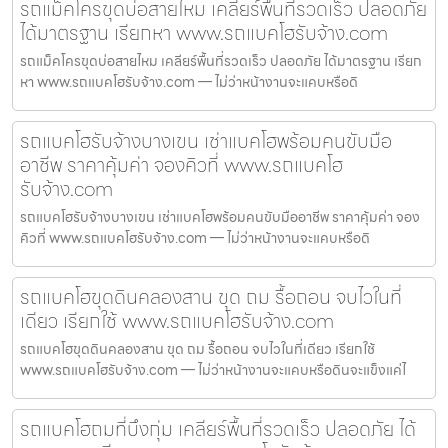
รถแม็คโครขุดบ่อสายไหม เคลียร์พื้นที่รวดเร็ว ปลอดภัย
ได้มาตรฐาน เรียกหา www.รถแบคโฮรับจ้าง.com
รถแม็คโครขุดบ่อสายไหม เคลียร์พื้นที่รวดเร็ว ปลอดภัย ได้มาตรฐาน เรียก
หา www.รถแบคโฮรับจ้าง.com — ไม่ว่าหน้างานจะแคบหรือดิ
รถแบคโฮรับจ้างบางเขน เช่าแบคโฮพร้อมคนขับมือ
อาชีพ ราคาคุ้มค่า จองคิวที่ www.รถแบคโฮ
รับจ้าง.com
รถแบคโฮรับจ้างบางเขน เช่าแบคโฮพร้อมคนขับมืออาชีพ ราคาคุ้มค่า จอง
คิวที่ www.รถแบคโฮรับจ้าง.com — ไม่ว่าหน้างานจะแคบหรือดิ
รถแบคโฮขุดดินคลองสาน ขุด ถม รื้อถอน จบไวในที่
เดียว เรียกใช้ www.รถแบคโฮรับจ้าง.com
รถแบคโฮขุดดินคลองสาน ขุด ถม รื้อถอน จบไวในที่เดียว เรียกใช้
www.รถแบคโฮรับจ้าง.com — ไม่ว่าหน้างานจะแคบหรือดินจะแข็งแค่ไ
รถแบคโฮถมที่บึงกุ่ม เคลียร์พื้นที่รวดเร็ว ปลอดภัย ได้