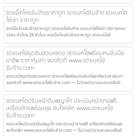
รถแม็คโครรับจ้างราคาถูก รถแบคโฮรับจ้าง รถแบคโฮ
ให้เช่า ราคาถูก
รถแม็คโครรับจ้างราคาถูก รถแบคโฮรับจ้าง รถแบคโฮให้เช่า บริการครบ
วงจร ทั่วไทย 24 ชั่วโมง รถแม็คโครรับจ้างราคาถูก รถแบคโฮรั
รถแบคโฮขุดดินสวนหลวง เช่าแบคโฮพร้อมคนขับมือ
อาชีพ ราคาคุ้มค่า จองคิวที่ www.รถแบคโฮ
รับจ้าง.com
รถแบคโฮขุดดินสวนหลวง เช่าแบคโฮพร้อมคนขับมืออาชีพ ราคาคุ้มค่า
จองคิวที่ www.รถแบคโฮรับจ้าง.com — ไม่ว่าหน้างานจะแคบหรือดิ
รถแบคโฮปรับหน้าดินพญาไท ประเมินหน้างานฟรี
เครื่องจักรพร้อมลุย สนใจคลิก www.รถแบคโฮ
รับจ้าง.com
รถแบคโฮปรับหน้าดินพญาไท ประเมินหน้างานฟรี เครื่องจักรพร้อมลุย
สนใจคลิก www.รถแบคโฮรับจ้าง.com — ไม่ว่าหน้างานจะแคบหรือดิ