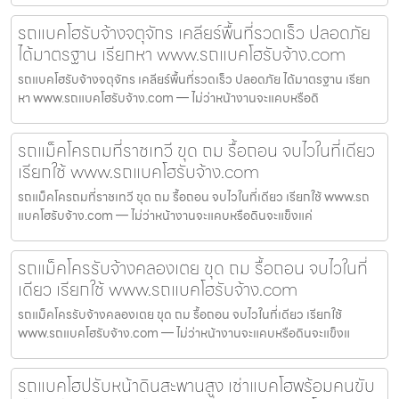
รถแบคโฮรับจ้างจตุจักร เคลียร์พื้นที่รวดเร็ว ปลอดภัย
ได้มาตรฐาน เรียกหา www.รถแบคโฮรับจ้าง.com
รถแบคโฮรับจ้างจตุจักร เคลียร์พื้นที่รวดเร็ว ปลอดภัย ได้มาตรฐาน เรียก
หา www.รถแบคโฮรับจ้าง.com — ไม่ว่าหน้างานจะแคบหรือดิ
รถแม็คโครถมที่ราชเทวี ขุด ถม รื้อถอน จบไวในที่เดียว
เรียกใช้ www.รถแบคโฮรับจ้าง.com
รถแม็คโครถมที่ราชเทวี ขุด ถม รื้อถอน จบไวในที่เดียว เรียกใช้ www.รถ
แบคโฮรับจ้าง.com — ไม่ว่าหน้างานจะแคบหรือดินจะแข็งแค่
รถแม็คโครรับจ้างคลองเตย ขุด ถม รื้อถอน จบไวในที่
เดียว เรียกใช้ www.รถแบคโฮรับจ้าง.com
รถแม็คโครรับจ้างคลองเตย ขุด ถม รื้อถอน จบไวในที่เดียว เรียกใช้
www.รถแบคโฮรับจ้าง.com — ไม่ว่าหน้างานจะแคบหรือดินจะแข็งแ
รถแบคโฮปรับหน้าดินสะพานสูง เช่าแบคโฮพร้อมคนขับ