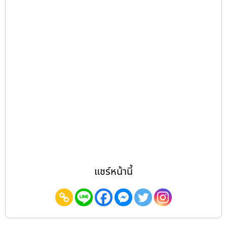
แชร์หน้านี้