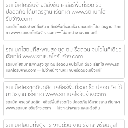
รถแม็คโครรับจ้างตลิ่งชัน เคลียร์พื้นที่รวดเร็ว
ปลอดภัย ได้มาตรฐาน เรียกหา www.รถแบคโฮ
รับจ้าง.com
รถแม็คโครรับจ้างตลิ่งชัน เคลียร์พื้นที่รวดเร็ว ปลอดภัย ได้มาตรฐาน เรียก
หา www.รถแบคโฮรับจ้าง.com — ไม่ว่าหน้างานจะแคบหรื
รถแบคโฮถมที่สะพานสูง ขุด ถม รื้อถอน จบไวในที่เดียว
เรียกใช้ www.รถแบคโฮรับจ้าง.com
รถแบคโฮถมที่สะพานสูง ขุด ถม รื้อถอน จบไวในที่เดียว เรียกใช้ www.รถ
แบคโฮรับจ้าง.com — ไม่ว่าหน้างานจะแคบหรือดินจะแข็งแค่ไ
รถแม็คโครขุดดินดุสิต เคลียร์พื้นที่รวดเร็ว ปลอดภัย ได้
มาตรฐาน เรียกหา www.รถแบคโฮรับจ้าง.com
รถแม็คโครขุดดินดุสิต เคลียร์พื้นที่รวดเร็ว ปลอดภัย ได้มาตรฐาน เรียกหา
www.รถแบคโฮรับจ้าง.com — ไม่ว่าหน้างานจะแคบหรือดิน
รถแบคโฮถมที่จตุจักร งานด่วน งานเร่ง เราพร้อมลุย!