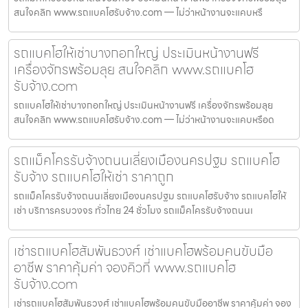
สนใจคลิก www.รถแบคโฮรับจ้าง.com — ไม่ว่าหน้างานจะแคบหรื
รถแบคโฮให้เช่าบางกอกใหญ่ ประเมินหน้างานฟรี
เครื่องจักรพร้อมลุย สนใจคลิก www.รถแบคโฮ
รับจ้าง.com
รถแบคโฮให้เช่าบางกอกใหญ่ ประเมินหน้างานฟรี เครื่องจักรพร้อมลุย
สนใจคลิก www.รถแบคโฮรับจ้าง.com — ไม่ว่าหน้างานจะแคบหรือด
รถแม็คโครรับจ้างถนนเลี่ยงเมืองนครปฐม รถแบคโฮ
รับจ้าง รถแบคโฮให้เช่า ราคาถูก
รถแม็คโครรับจ้างถนนเลี่ยงเมืองนครปฐม รถแบคโฮรับจ้าง รถแบคโฮให้
เช่า บริการครบวงจร ทั่วไทย 24 ชั่วโมง รถแม็คโครรับจ้างถนนเ
เช่ารถแบคโฮสัมพันธวงศ์ เช่าแบคโฮพร้อมคนขับมือ
อาชีพ ราคาคุ้มค่า จองคิวที่ www.รถแบคโฮ
รับจ้าง.com
เช่ารถแบคโฮสัมพันธวงศ์ เช่าแบคโฮพร้อมคนขับมืออาชีพ ราคาคุ้มค่า จอง