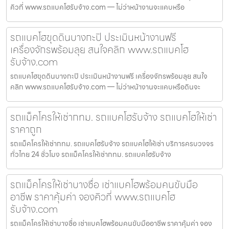
คิวที่ www.รถแบคโฮรับจ้าง.com — ไม่ว่าหน้างานจะแคบหรือ
รถแบคโฮขุดดินบางกะปิ ประเมินหน้างานฟรี
เครื่องจักรพร้อมลุย สนใจคลิก www.รถแบคโฮ
รับจ้าง.com
รถแบคโฮขุดดินบางกะปิ ประเมินหน้างานฟรี เครื่องจักรพร้อมลุย สนใจ
คลิก www.รถแบคโฮรับจ้าง.com — ไม่ว่าหน้างานจะแคบหรือดินจะ
รถแม็คโครให้เช่ากทม. รถแบคโฮรับจ้าง รถแบคโฮให้เช่า
ราคาถูก
รถแม็คโครให้เช่ากทม. รถแบคโฮรับจ้าง รถแบคโฮให้เช่า บริการครบวงจร
ทั่วไทย 24 ชั่วโมง รถแม็คโครให้เช่ากทม. รถแบคโฮรับจ้าง
รถแม็คโครให้เช่าบางซื่อ เช่าแบคโฮพร้อมคนขับมือ
อาชีพ ราคาคุ้มค่า จองคิวที่ www.รถแบคโฮ
รับจ้าง.com
รถแม็คโครให้เช่าบางซื่อ เช่าแบคโฮพร้อมคนขับมืออาชีพ ราคาคุ้มค่า จอง