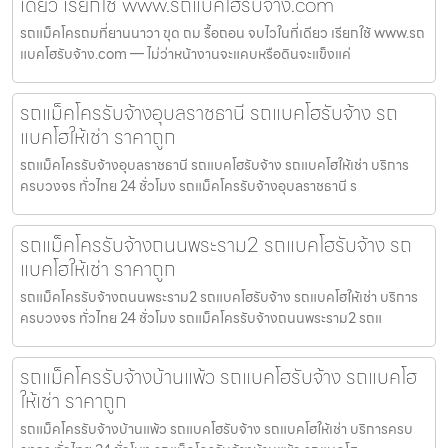
เดียว เรียกใช้ www.รถแบคโฮรับจ้าง.com
รถแม็คโครถมที่ยานนาวา ขุด ถม รื้อถอน จบไวในที่เดียว เรียกใช้ www.รถ
แบคโฮรับจ้าง.com — ไม่ว่าหน้างานจะแคบหรือดินจะแข็งแค่
รถแม็คโครรับจ้างอุบลราชธานี รถแบคโฮรับจ้าง รถ
แบคโฮให้เช่า ราคาถูก
รถแม็คโครรับจ้างอุบลราชธานี รถแบคโฮรับจ้าง รถแบคโฮให้เช่า บริการ
ครบวงจร ทั่วไทย 24 ชั่วโมง รถแม็คโครรับจ้างอุบลราชธานี ร
รถแม็คโครรับจ้างถนนพระราม2 รถแบคโฮรับจ้าง รถ
แบคโฮให้เช่า ราคาถูก
รถแม็คโครรับจ้างถนนพระราม2 รถแบคโฮรับจ้าง รถแบคโฮให้เช่า บริการ
ครบวงจร ทั่วไทย 24 ชั่วโมง รถแม็คโครรับจ้างถนนพระราม2 รถแ
รถแม็คโครรับจ้างบ้านแพ้ว รถแบคโฮรับจ้าง รถแบคโฮ
ให้เช่า ราคาถูก
รถแม็คโครรับจ้างบ้านแพ้ว รถแบคโฮรับจ้าง รถแบคโฮให้เช่า บริการครบ