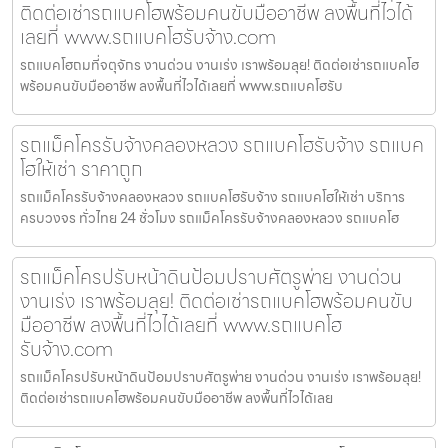
ติดต่อเช่ารถแบคโฮพร้อมคนขับมืออาชีพ ลงพื้นที่ไวได้
เลยที่ www.รถแบคโฮรับจ้าง.com
รถแบคโฮถมที่จตุจักร งานด่วน งานเร่ง เราพร้อมลุย! ติดต่อเช่ารถแบคโฮ
พร้อมคนขับมืออาชีพ ลงพื้นที่ไวได้เลยที่ www.รถแบคโฮรับ
รถแม็คโครรับจ้างคลองหลวง รถแบคโฮรับจ้าง รถแบค
โฮให้เช่า ราคาถูก
รถแม็คโครรับจ้างคลองหลวง รถแบคโฮรับจ้าง รถแบคโฮให้เช่า บริการ
ครบวงจร ทั่วไทย 24 ชั่วโมง รถแม็คโครรับจ้างคลองหลวง รถแบคโฮ
รถแม็คโครปรับหน้าดินป้อมปราบศัตรูพ่าย งานด่วน
งานเร่ง เราพร้อมลุย! ติดต่อเช่ารถแบคโฮพร้อมคนขับ
มืออาชีพ ลงพื้นที่ไวได้เลยที่ www.รถแบคโฮ
รับจ้าง.com
รถแม็คโครปรับหน้าดินป้อมปราบศัตรูพ่าย งานด่วน งานเร่ง เราพร้อมลุย!
ติดต่อเช่ารถแบคโฮพร้อมคนขับมืออาชีพ ลงพื้นที่ไวได้เลย