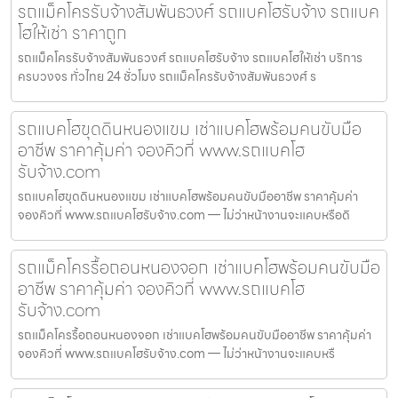
รถแม็คโครรับจ้างสัมพันธวงศ์ รถแบคโฮรับจ้าง รถแบค
โฮให้เช่า ราคาถูก
รถแม็คโครรับจ้างสัมพันธวงศ์ รถแบคโฮรับจ้าง รถแบคโฮให้เช่า บริการ
ครบวงจร ทั่วไทย 24 ชั่วโมง รถแม็คโครรับจ้างสัมพันธวงศ์ ร
รถแบคโฮขุดดินหนองแขม เช่าแบคโฮพร้อมคนขับมือ
อาชีพ ราคาคุ้มค่า จองคิวที่ www.รถแบคโฮ
รับจ้าง.com
รถแบคโฮขุดดินหนองแขม เช่าแบคโฮพร้อมคนขับมืออาชีพ ราคาคุ้มค่า
จองคิวที่ www.รถแบคโฮรับจ้าง.com — ไม่ว่าหน้างานจะแคบหรือดิ
รถแม็คโครรื้อถอนหนองจอก เช่าแบคโฮพร้อมคนขับมือ
อาชีพ ราคาคุ้มค่า จองคิวที่ www.รถแบคโฮ
รับจ้าง.com
รถแม็คโครรื้อถอนหนองจอก เช่าแบคโฮพร้อมคนขับมืออาชีพ ราคาคุ้มค่า
จองคิวที่ www.รถแบคโฮรับจ้าง.com — ไม่ว่าหน้างานจะแคบหรื