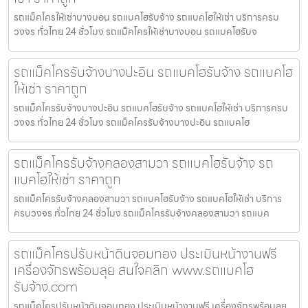
รถแม็คโครให้เช่าบางบอน รถแบคโฮรับจ้าง รถแบคโฮให้เช่า บริการครบ
วงจร ทั่วไทย 24 ชั่วโมง รถแม็คโครให้เช่าบางบอน รถแบคโฮรับจ
รถแม็คโครรับจ้างบางปะอิน รถแบคโฮรับจ้าง รถแบคโฮ
ให้เช่า ราคาถูก
รถแม็คโครรับจ้างบางปะอิน รถแบคโฮรับจ้าง รถแบคโฮให้เช่า บริการครบ
วงจร ทั่วไทย 24 ชั่วโมง รถแม็คโครรับจ้างบางปะอิน รถแบคโฮ
รถแม็คโครรับจ้างคลองสามวา รถแบคโฮรับจ้าง รถ
แบคโฮให้เช่า ราคาถูก
รถแม็คโครรับจ้างคลองสามวา รถแบคโฮรับจ้าง รถแบคโฮให้เช่า บริการ
ครบวงจร ทั่วไทย 24 ชั่วโมง รถแม็คโครรับจ้างคลองสามวา รถแบค
รถแม็คโครปรับหน้าดินจอมทอง ประเมินหน้างานฟรี
เครื่องจักรพร้อมลุย สนใจคลิก www.รถแบคโฮ
รับจ้าง.com
รถแม็คโครปรับหน้าดินจอมทอง ประเมินหน้างานฟรี เครื่องจักรพร้อมลุย