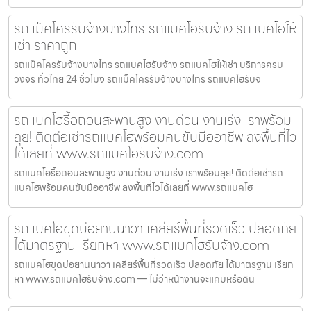
รถแม็คโครรับจ้างบางไทร รถแบคโฮรับจ้าง รถแบคโฮให้
เช่า ราคาถูก
รถแม็คโครรับจ้างบางไทร รถแบคโฮรับจ้าง รถแบคโฮให้เช่า บริการครบ
วงจร ทั่วไทย 24 ชั่วโมง รถแม็คโครรับจ้างบางไทร รถแบคโฮรับจ
รถแบคโฮรื้อถอนสะพานสูง งานด่วน งานเร่ง เราพร้อม
ลุย! ติดต่อเช่ารถแบคโฮพร้อมคนขับมืออาชีพ ลงพื้นที่ไว
ได้เลยที่ www.รถแบคโฮรับจ้าง.com
รถแบคโฮรื้อถอนสะพานสูง งานด่วน งานเร่ง เราพร้อมลุย! ติดต่อเช่ารถ
แบคโฮพร้อมคนขับมืออาชีพ ลงพื้นที่ไวได้เลยที่ www.รถแบคโฮ
รถแบคโฮขุดบ่อยานนาวา เคลียร์พื้นที่รวดเร็ว ปลอดภัย
ได้มาตรฐาน เรียกหา www.รถแบคโฮรับจ้าง.com
รถแบคโฮขุดบ่อยานนาวา เคลียร์พื้นที่รวดเร็ว ปลอดภัย ได้มาตรฐาน เรียก
หา www.รถแบคโฮรับจ้าง.com — ไม่ว่าหน้างานจะแคบหรือดิน