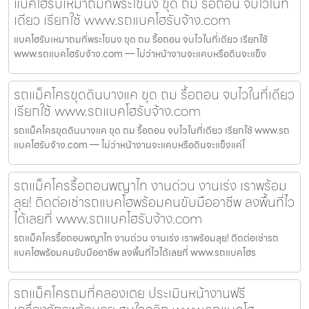
แบคโฮรับเหมาถมที่พระโขนง ขุด ถม รื้อถอน จบไวในที่
เดียว เรียกใช้ www.รถแบคโฮรับจ้าง.com
แบคโฮรับเหมาถมที่พระโขนง ขุด ถม รื้อถอน จบไวในที่เดียว เรียกใช้
www.รถแบคโฮรับจ้าง.com — ไม่ว่าหน้างานจะแคบหรือดินจะแข็ง
รถแม็คโครขุดดินบางแค ขุด ถม รื้อถอน จบไวในที่เดียว
เรียกใช้ www.รถแบคโฮรับจ้าง.com
รถแม็คโครขุดดินบางแค ขุด ถม รื้อถอน จบไวในที่เดียว เรียกใช้ www.รถ
แบคโฮรับจ้าง.com — ไม่ว่าหน้างานจะแคบหรือดินจะแข็งแค่ไ
รถแม็คโครรื้อถอนพญาไท งานด่วน งานเร่ง เราพร้อม
ลุย! ติดต่อเช่ารถแบคโฮพร้อมคนขับมืออาชีพ ลงพื้นที่ไว
ได้เลยที่ www.รถแบคโฮรับจ้าง.com
รถแม็คโครรื้อถอนพญาไท งานด่วน งานเร่ง เราพร้อมลุย! ติดต่อเช่ารถ
แบคโฮพร้อมคนขับมืออาชีพ ลงพื้นที่ไวได้เลยที่ www.รถแบคโฮร
รถแม็คโครถมที่คลองเตย ประเมินหน้างานฟรี