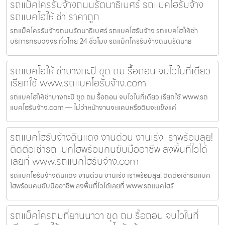
รถแม็คโครรับจ้างถนนรัตนาธิเบศร์ รถแบคโฮรับจ้าง
รถแบคโฮให้เช่า ราคาถูก
รถแม็คโครรับจ้างถนนรัตนาธิเบศร์ รถแบคโฮรับจ้าง รถแบคโฮให้เช่า
บริการครบวงจร ทั่วไทย 24 ชั่วโมง รถแม็คโครรับจ้างถนนรัตนาธ
รถแบคโฮให้เช่าบางกะปิ ขุด ถม รื้อถอน จบไวในที่เดียว
เรียกใช้ www.รถแบคโฮรับจ้าง.com
รถแบคโฮให้เช่าบางกะปิ ขุด ถม รื้อถอน จบไวในที่เดียว เรียกใช้ www.รถ
แบคโฮรับจ้าง.com — ไม่ว่าหน้างานจะแคบหรือดินจะแข็งแค่
รถแบคโฮรับจ้างดินแดง งานด่วน งานเร่ง เราพร้อมลุย!
ติดต่อเช่ารถแบคโฮพร้อมคนขับมืออาชีพ ลงพื้นที่ไวได้
เลยที่ www.รถแบคโฮรับจ้าง.com
รถแบคโฮรับจ้างดินแดง งานด่วน งานเร่ง เราพร้อมลุย! ติดต่อเช่ารถแบค
โฮพร้อมคนขับมืออาชีพ ลงพื้นที่ไวได้เลยที่ www.รถแบคโฮรั
รถแม็คโครถมที่ยานนาวา ขุด ถม รื้อถอน จบไวในที่