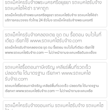
รถแม็คโครรับจ้างพระนครศรีอยุธยา รถแบคโฮรับจ้าง
รถแบคโฮให้เช่า ราคาถูก
รถแม็คโครรับจ้างพระนครศรีอยุธยา รถแบคโฮรับจ้าง รถแบคโฮให้เช่า
บริการครบวงจร ทั่วไทย 24 ชั่วโมง รถแม็คโครรับจ้างพระนครศรี
รถแม็คโครรับจ้างคลองเตย ขุด ถม รื้อถอน จบไวในที่
เดียว เรียกใช้ www.รถแบคโฮรับจ้าง.com
รถแม็คโครรับจ้างคลองเตย ขุด ถม รื้อถอน จบไวในที่เดียว เรียกใช้
www.รถแบคโฮรับจ้าง.com — ไม่ว่าหน้างานจะแคบหรือดินจะแข็งแ
รถแบคโฮรื้อถอนภาษีเจริญ เคลียร์พื้นที่รวดเร็ว
ปลอดภัย ได้มาตรฐาน เรียกหา www.รถแบคโฮ
รับจ้าง.com
รถแบคโฮรื้อถอนภาษีเจริญ เคลียร์พื้นที่รวดเร็ว ปลอดภัย ได้มาตรฐาน
เรียกหา www.รถแบคโฮรับจ้าง.com — ไม่ว่าหน้างานจะแคบหรือ
รถแม็คโครรับจ้างขอนแก่น รถแบคโฮรับจ้าง รถแบคโฮ