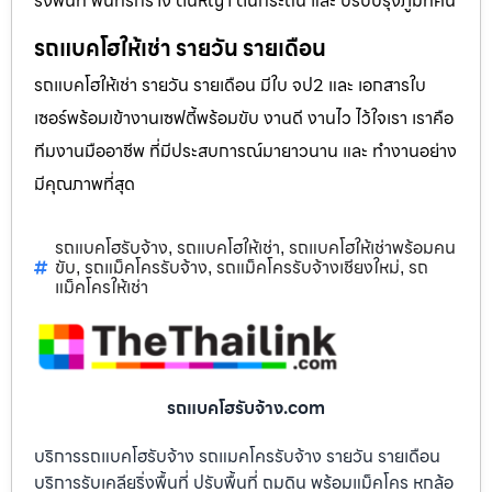
ริ่งพื้นที่ พื้นที่รกร้าง ต้นหญ้า ต้นกระถิน และ ปรับปรุงภูมิทัศน์
รถแบคโฮให้เช่า รายวัน รายเดือน
รถแบคโฮให้เช่า รายวัน รายเดือน มีใบ จป2 และ เอกสารใบ
เซอร์พร้อมเข้างานเซฟตี้พร้อมขับ งานดี งานไว ไว้ใจเรา เราคือ
ทีมงานมืออาชีพ ที่มีประสบการณ์มายาวนาน และ ทำงานอย่าง
มีคุณภาพที่สุด
รถแบคโฮรับจ้าง
รถแบคโฮให้เช่า
รถแบคโฮให้เช่าพร้อมคน
,
,
ขับ
รถแม็คโครรับจ้าง
รถแม็คโครรับจ้างเชียงใหม่
รถ
,
,
,
แม็คโครให้เช่า
รถแบคโฮรับจ้าง.com
บริการรถแบคโฮรับจ้าง รถแมคโครรับจ้าง รายวัน รายเดือน
บริการรับเคลียริ่งพื้นที่ ปรับพื้นที่ ถมดิน พร้อมแม็คโคร หกล้อ