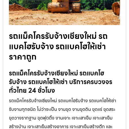
รถแม็คโครรับจ้างเชียงใหม่ รถ
แบคโฮรับจ้าง รถแบคโฮให้เช่า
ราคาถูก
รถแม็คโครรับจ้างเชียงใหม่ รถแบคโฮ
รับจ้าง รถแบคโฮให้เช่า บริการครบวงจร
ทั่วไทย 24 ชั่วโมง
รถแม็คโครรับจ้างเชียงใหม่ รถแบคโฮรับจ้าง รถแบคโฮให้เช่า
รับงานทุกชนิด ไม่ว่าจะเป็น งานขุด งานขุดดิน ขุดแร่ ขุดสระ
ขุดวางรากฐาน ขุดฟุตติ้ง งานเจาะ เจาะเสาเข็ม เจาะเสาเข็ม
สร้างบ้าน เจาะเสาเข็มสร้างอาคาร เจาะเสาเข็มสร้างตึก และ