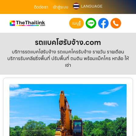
LANGUAGE
ติดต่อเรา
เข้าสู่ระบบ
เมนู
รถแบคโฮรับจ้าง.com
บริการรถแบคโฮรับจ้าง รถแมคโครรับจ้าง รายวัน รายเดือน
บริการรับเคลียริ่งพื้นที่ ปรับพื้นที่ ถมดิน พร้อมแม็คโคร หกล้อ ให้
เช่า