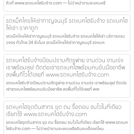
คิวที่ www.รถแบคโฮรับจ้าง.com — ไม่ว่าหน้างานจะแคบหรื
รถแม็คโครให้เช่ากาญจนบุรี รถแบคโฮรับจ้าง รถแบคโฮ
ให้เช่า ราคาถูก
รถแม็คโครให้เช่ากาญจนบุรี รถแบคโฮรับจ้าง รถแบคโฮให้เช่า บริการครบ
วงจร ทั่วไทย 24 ชั่วโมง รถแม็คโครให้เช่ากาญจนบุรี รถแบค
รถแบคโฮรับจ้างป้อมปราบศัตรูพ่าย งานด่วน งานเร่ง
เราพร้อมลุย! ติดต่อเช่ารถแบคโฮพร้อมคนขับมืออาชีพ
ลงพื้นที่ไวได้เลยที่ www.รถแบคโฮรับจ้าง.com
รถแบคโฮรับจ้างป้อมปราบศัตรูพ่าย งานด่วน งานเร่ง เราพร้อมลุย! ติดต่อ
เช่ารถแบคโฮพร้อมคนขับมืออาชีพ ลงพื้นที่ไวได้เลยที่ ww
รถแบคโฮขุดดินสาทร ขุด ถม รื้อถอน จบไวในที่เดียว
เรียกใช้ www.รถแบคโฮรับจ้าง.com
รถแบคโฮขุดดินสาทร ขุด ถม รื้อถอน จบไวในที่เดียว เรียกใช้ www.รถแบค
โฮรับจ้าง.com — ไม่ว่าหน้างานจะแคบหรือดินจะแข็งแค่ไหน