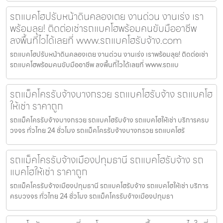
รถแบคโฮปรับหน้าดินคลองเตย งานด่วน งานเร่ง เรา
พร้อมลุย! ติดต่อเช่ารถแบคโฮพร้อมคนขับมืออาชีพ
ลงพื้นที่ไวได้เลยที่ www.รถแบคโฮรับจ้าง.com
รถแบคโฮปรับหน้าดินคลองเตย งานด่วน งานเร่ง เราพร้อมลุย! ติดต่อเช่า
รถแบคโฮพร้อมคนขับมืออาชีพ ลงพื้นที่ไวได้เลยที่ www.รถแบ
รถแม็คโครรับจ้างบางกรวย รถแบคโฮรับจ้าง รถแบคโฮ
ให้เช่า ราคาถูก
รถแม็คโครรับจ้างบางกรวย รถแบคโฮรับจ้าง รถแบคโฮให้เช่า บริการครบ
วงจร ทั่วไทย 24 ชั่วโมง รถแม็คโครรับจ้างบางกรวย รถแบคโฮรั
รถแม็คโครรับจ้างเมืองปทุมธานี รถแบคโฮรับจ้าง รถ
แบคโฮให้เช่า ราคาถูก
รถแม็คโครรับจ้างเมืองปทุมธานี รถแบคโฮรับจ้าง รถแบคโฮให้เช่า บริการ
ครบวงจร ทั่วไทย 24 ชั่วโมง รถแม็คโครรับจ้างเมืองปทุมธา