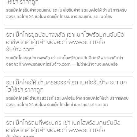
ให้เช่า ราคาถูก
รถแม็คโครรับจ้างขอนแก่น รถแบคโฮรับจ้าง รถแบคโฮให้เช่า บริการครบ
วงจร ทั่วไทย 24 ชั่วโมง รถแม็คโครรับจ้างขอนแก่น รถแบคโฮรั
รถแม็คโครขุดบ่อบางพลัด เช่าแบคโฮพร้อมคนขับมือ
อาชีพ ราคาคุ้มค่า จองคิวที่ www.รถแบคโฮ
รับจ้าง.com
รถแม็คโครขุดบ่อบางพลัด เช่าแบคโฮพร้อมคนขับมืออาชีพ ราคาคุ้มค่า
จองคิวที่ www.รถแบคโฮรับจ้าง.com — ไม่ว่าหน้างานจะแคบหรือ
รถแม็คโครให้เช่านครสวรรค์ รถแบคโฮรับจ้าง รถแบค
โฮให้เช่า ราคาถูก
รถแม็คโครให้เช่านครสวรรค์ รถแบคโฮรับจ้าง รถแบคโฮให้เช่า บริการครบ
วงจร ทั่วไทย 24 ชั่วโมง รถแม็คโครให้เช่านครสวรรค์ รถแบค
รถแม็คโครถมที่พระนคร เช่าแบคโฮพร้อมคนขับมือ
อาชีพ ราคาคุ้มค่า จองคิวที่ www.รถแบคโฮ