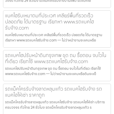
วงจร ทั่วไทย 24 ชั่วโมง รถแม็คโครรับจ้างบ้านแพ้ว รถแบคโฮ
แบคโฮรับเหมาถมที่ประเวศ เคลียร์พื้นที่รวดเร็ว
ปลอดภัย ได้มาตรฐาน เรียกหา www.รถแบคโฮ
รับจ้าง.com
แบคโฮรับเหมาถมที่ประเวศ เคลียร์พื้นที่รวดเร็ว ปลอดภัย ได้มาตรฐาน
เรียกหา www.รถแบคโฮรับจ้าง.com — ไม่ว่าหน้างานจะแคบหรือ
รถแบคโฮปรับหน้าดินกรุงเทพ ขุด ถม รื้อถอน จบไวใน
ที่เดียว เรียกใช้ www.รถแบคโฮรับจ้าง.com
รถแบคโฮปรับหน้าดินกรุงเทพ ขุด ถม รื้อถอน จบไวในที่เดียว เรียกใช้
www.รถแบคโฮรับจ้าง.com — ไม่ว่าหน้างานจะแคบหรือดินจะแข็
รถแม็คโครรับจ้างลาดหลุมแก้ว รถแบคโฮรับจ้าง รถ
แบคโฮให้เช่า ราคาถูก
รถแม็คโครรับจ้างลาดหลุมแก้ว รถแบคโฮรับจ้าง รถแบคโฮให้เช่า บริการ
ครบวงจร ทั่วไทย 24 ชั่วโมง รถแม็คโครรับจ้างลาดหลุมแก้ว ร