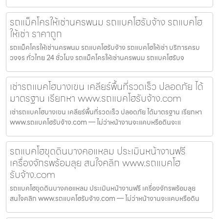
รถแม็คโครให้เช่านครพนม รถแบคโฮรับจ้าง รถแบคโฮ
ให้เช่า ราคาถูก
รถแม็คโครให้เช่านครพนม รถแบคโฮรับจ้าง รถแบคโฮให้เช่า บริการครบ
วงจร ทั่วไทย 24 ชั่วโมง รถแม็คโครให้เช่านครพนม รถแบคโฮรับจ
เช่ารถแบคโฮบางเขน เคลียร์พื้นที่รวดเร็ว ปลอดภัย ได้
มาตรฐาน เรียกหา www.รถแบคโฮรับจ้าง.com
เช่ารถแบคโฮบางเขน เคลียร์พื้นที่รวดเร็ว ปลอดภัย ได้มาตรฐาน เรียกหา
www.รถแบคโฮรับจ้าง.com — ไม่ว่าหน้างานจะแคบหรือดินจะแ
รถแบคโฮขุดดินบางคอแหลม ประเมินหน้างานฟรี
เครื่องจักรพร้อมลุย สนใจคลิก www.รถแบคโฮ
รับจ้าง.com
รถแบคโฮขุดดินบางคอแหลม ประเมินหน้างานฟรี เครื่องจักรพร้อมลุย
สนใจคลิก www.รถแบคโฮรับจ้าง.com — ไม่ว่าหน้างานจะแคบหรือดิน