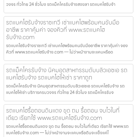
วงจร ทั่วไทย 24 ชั่วโมง รถแม็คโครรับจ้างสงขลา รถแบคโฮรับจ้า
รถแบคโฮรับจ้างราชเทวี เช่าแบคโฮพร้อมคนขับมือ
อาชีพ ราคาคุ้มค่า จองคิวที่ www.รถแบคโฮ
รับจ้าง.com
รถแบคโฮรับจ้างราชเทวี เช่าแบคโฮพร้อมคนขับมืออาชีพ ราคาคุ้มค่า จอง
คิวที่ www.รถแบคโฮรับจ้าง.com — ไม่ว่าหน้างานจะแคบหรือด
รถแม็คโครรับจ้าง นิคมอุตสาหกรรมดับบลิวเอชเอ รถ
แบคโฮรับจ้าง รถแบคโฮให้เช่า ราคาถูก
รถแม็คโครรับจ้าง นิคมอุตสาหกรรมดับบลิวเอชเอ รถแบคโฮรับจ้าง รถ
แบคโฮให้เช่า บริการครบวงจร ทั่วไทย 24 ชั่วโมง รถแม็คโครรับจ
รถแบคโฮรื้อถอนดินแดง ขุด ถม รื้อถอน จบไวในที่
เดียว เรียกใช้ www.รถแบคโฮรับจ้าง.com
รถแบคโฮรื้อถอนดินแดง ขุด ถม รื้อถอน จบไวในที่เดียว เรียกใช้ www.รถ
แบคโฮรับจ้าง.com — ไม่ว่าหน้างานจะแคบหรือดินจะแข็งแค่ไ