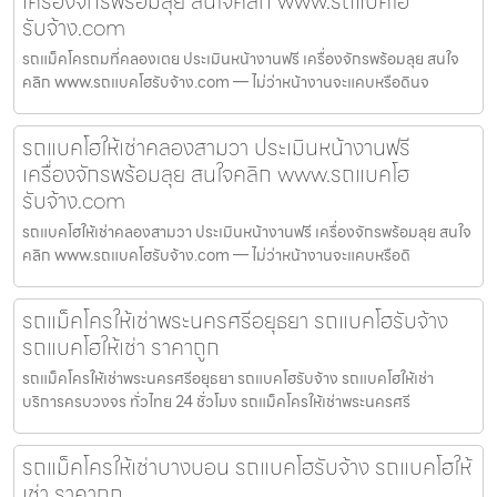
เครื่องจักรพร้อมลุย สนใจคลิก www.รถแบคโฮ
รับจ้าง.com
รถแม็คโครถมที่คลองเตย ประเมินหน้างานฟรี เครื่องจักรพร้อมลุย สนใจ
คลิก www.รถแบคโฮรับจ้าง.com — ไม่ว่าหน้างานจะแคบหรือดินจ
รถแบคโฮให้เช่าคลองสามวา ประเมินหน้างานฟรี
เครื่องจักรพร้อมลุย สนใจคลิก www.รถแบคโฮ
รับจ้าง.com
รถแบคโฮให้เช่าคลองสามวา ประเมินหน้างานฟรี เครื่องจักรพร้อมลุย สนใจ
คลิก www.รถแบคโฮรับจ้าง.com — ไม่ว่าหน้างานจะแคบหรือดิ
รถแม็คโครให้เช่าพระนครศรีอยุธยา รถแบคโฮรับจ้าง
รถแบคโฮให้เช่า ราคาถูก
รถแม็คโครให้เช่าพระนครศรีอยุธยา รถแบคโฮรับจ้าง รถแบคโฮให้เช่า
บริการครบวงจร ทั่วไทย 24 ชั่วโมง รถแม็คโครให้เช่าพระนครศรี
รถแม็คโครให้เช่าบางบอน รถแบคโฮรับจ้าง รถแบคโฮให้
เช่า ราคาถูก