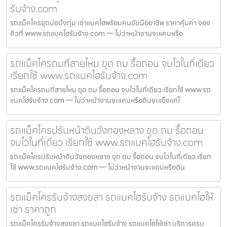
รับจ้าง.com
รถแม็คโครขุดบ่อบึงกุ่ม เช่าแบคโฮพร้อมคนขับมืออาชีพ ราคาคุ้มค่า จอง
คิวที่ www.รถแบคโฮรับจ้าง.com — ไม่ว่าหน้างานจะแคบหรือ
รถแม็คโครถมที่สายไหม ขุด ถม รื้อถอน จบไวในที่เดียว
เรียกใช้ www.รถแบคโฮรับจ้าง.com
รถแม็คโครถมที่สายไหม ขุด ถม รื้อถอน จบไวในที่เดียว เรียกใช้ www.รถ
แบคโฮรับจ้าง.com — ไม่ว่าหน้างานจะแคบหรือดินจะแข็งแค่ไ
รถแม็คโครปรับหน้าดินวังทองหลาง ขุด ถม รื้อถอน
จบไวในที่เดียว เรียกใช้ www.รถแบคโฮรับจ้าง.com
รถแม็คโครปรับหน้าดินวังทองหลาง ขุด ถม รื้อถอน จบไวในที่เดียว เรียก
ใช้ www.รถแบคโฮรับจ้าง.com — ไม่ว่าหน้างานจะแคบหรือดิน
รถแม็คโครรับจ้างสงขลา รถแบคโฮรับจ้าง รถแบคโฮให้
เช่า ราคาถูก
รถแม็คโครรับจ้างสงขลา รถแบคโฮรับจ้าง รถแบคโฮให้เช่า บริการครบ