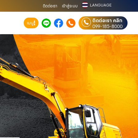
LANGUAGE
ติดต่อเรา
เข้าสู่ระบบ
ติดต่อเรา คลิก
เมนู
099-185-8000