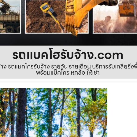
รถแบคโฮรับจ้าง.com
ง รถแมคโครรับจ้าง รายวัน รายเดือน บริการรับเคลียริ่งพื้นท
พร้อมแม็คโคร หกล้อ ให้เช่า