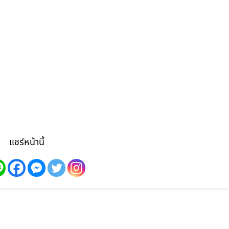
แชร์หน้านี้