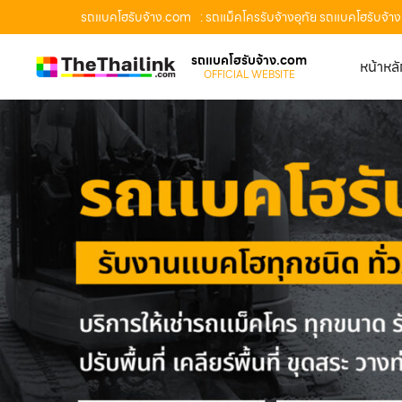
รถแบคโฮรับจ้าง.com
: รถแม็คโครรับจ้างอุทัย รถแบคโฮรับจ้าง
รถแบคโฮรับจ้าง.com
หน้าหล
OFFICIAL WEBSITE