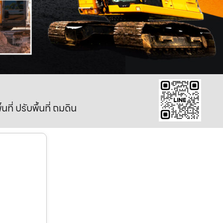
ี่ ปรับพื้นที่ ถมดิน