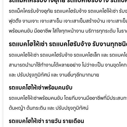
รถแม็คโครรับจ้างอุทัย รถแบคโฮรับจ้าง รถแบค
รถแม็คโครรับจ้างอุทัย รถแบคโฮรับจ้าง รถแบคโฮให้เช่า รับง
ฟุตติ้ง งานเจาะ เจาะเสาเข็ม เจาะเสาเข็มสร้างบ้าน เจาะเสาเ
พร้อมคนขับ มืออาชีพ ใส่ใจทุกหน้างาน บริการทุกระดับ ในรา
รถแบคโฮให้เช่า รถแบคโฮรับจ้าง รับงานทุกชน
รถแบคโฮให้เช่า รถแบคโฮรับจ้าง รถแบคโฮเล็ก และ รถแบคโ
สามารถนำมาใช้ทำงานได้หลายอย่าง ไม่ว่าจะเป็น งานขุดโคกห
และ ปรับปรุงภูมิทัศน์ และ งานอื่นๆอีกมากมาย
รถแบคโฮให้เช่าพร้อมคนขับ
รถแบคโฮให้เช่าพร้อมคนขับ โดยทีมงานมืออาชีพที่มีประสบการณ์
ต้นหญ้า ต้นกระถิน และ ปรับปรุงภูมิทัศน์
รถแบคโฮให้เช่า รายวัน รายเดือน