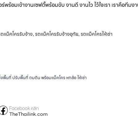
ร์พร้อมเข้างานเซฟตี้พร้อมขับ งานดี งานไว ไว้ใจเรา เราคือทีมง
รถแม็คโครรับจ้าง
รถแม็คโครรับจ้างอุทัย
รถแม็คโครให้เช่า
,
,
้นที่ ปรับพื้นที่ ถมดิน พร้อมแม็คโคร หกล้อ ให้เช่า
Facebook คลิก
TheThailink.com