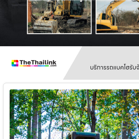
บริการรถแบคโฮรับจ้า