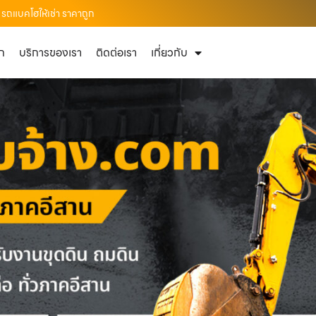
 รถแบคโฮให้เช่า ราคาถูก
ัก
บริการของเรา
ติดต่อเรา
เกี่ยวกับ