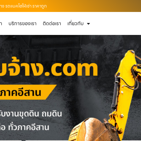
้าง รถแบคโฮให้เช่า ราคาถูก
ัก
บริการของเรา
ติดต่อเรา
เกี่ยวกับ