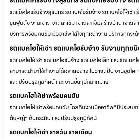
รถแม็คโครรับจ้างสุรินทร์ รถแบคโฮรับจ้าง รถแ
รถแม็คโครรับจ้างสุรินทร์ รถแบคโฮรับจ้าง รถแบคโฮให้เช่า ร
ขุดฟุตติ้ง งานเจาะ เจาะเสาเข็ม เจาะเสาเข็มสร้างบ้าน เจาะเส
บริการพร้อมคนขับ มืออาชีพ ใส่ใจทุกหน้างาน บริการทุกระด
รถแบคโฮให้เช่า รถแบคโฮรับจ้าง รับงานทุกชน
รถแบคโฮให้เช่า รถแบคโฮรับจ้าง รถแบคโฮเล็ก และ รถแบคโ
สามารถนำมาใช้ทำงานได้หลายอย่าง ไม่ว่าจะเป็น งานขุดโคกห
และ ปรับปรุงภูมิทัศน์ และ งานอื่นๆอีกมากมาย
รถแบคโฮให้เช่าพร้อมคนขับ
รถแบคโฮให้เช่าพร้อมคนขับ โดยทีมงานมืออาชีพที่มีประสบการณ์
ต้นหญ้า ต้นกระถิน และ ปรับปรุงภูมิทัศน์
รถแบคโฮให้เช่า รายวัน รายเดือน