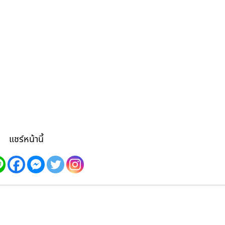
แชร์หน้านี้