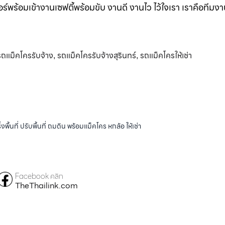
ร์พร้อมเข้างานเซฟตี้พร้อมขับ งานดี งานไว ไว้ใจเรา เราคือทีมง
รถแม็คโครรับจ้าง
รถแม็คโครรับจ้างสุรินทร์
รถแม็คโครให้เช่า
,
,
้นที่ ปรับพื้นที่ ถมดิน พร้อมแม็คโคร หกล้อ ให้เช่า
Facebook คลิก
TheThailink.com