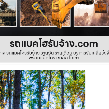
รถแบคโฮรับจ้าง.com
ง รถแมคโครรับจ้าง รายวัน รายเดือน บริการรับเคลียริ่งพื้นท
พร้อมแม็คโคร หกล้อ ให้เช่า