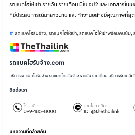
รถแบคโฮให้เช่า รายวัน รายเดือน มีใบ จป2 และ เอกสารใบเซอ
ที่มีประสบการณ์มายาวนาน และ ทำงานอย่างมีคุณภาพที่สุด
รถแบคโฮรับจ้าง
รถแบคโฮให้เช่า
รถแบคโฮให้เช่าพร้อมคนขับ
,
,
,
รถแบคโฮรับจ้าง.com
บริการรถแบคโฮรับจ้าง รถแมคโครรับจ้าง รายวัน รายเดือน บริการรับเคลียริ่งพื
ติดต่อเรา
โทร คลิก
แอดไลน์ คลิก
099-185-8000
ID: @thethailink
บทความที่คล้ายกัน