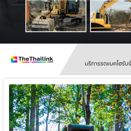
บริการรถแบคโฮรับจ้า