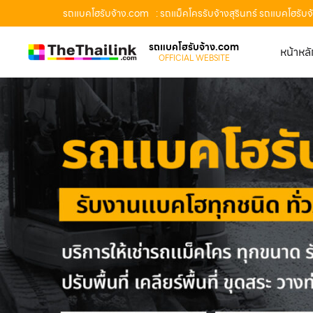
รถแบคโฮรับจ้าง.com
: รถแม็คโครรับจ้างสุรินทร์ รถแบคโฮรับจ
รถแบคโฮรับจ้าง.com
หน้าหล
OFFICIAL WEBSITE