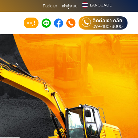
LANGUAGE
ติดต่อเรา
เข้าสู่ระบบ
ติดต่อเรา คลิก
เมนู
099-185-8000