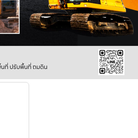
ี่ ปรับพื้นที่ ถมดิน