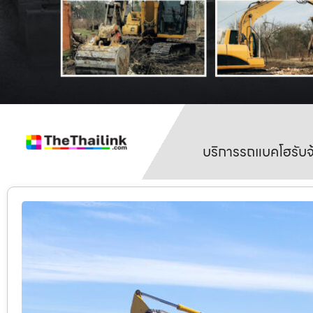
บริการรถแบคโฮรับจ้า