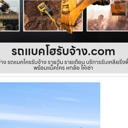
รถแบคโฮรับจ้าง.com
ง รถแมคโครรับจ้าง รายวัน รายเดือน บริการรับเคลียริ่งพื้นท
พร้อมแม็คโคร หกล้อ ให้เช่า