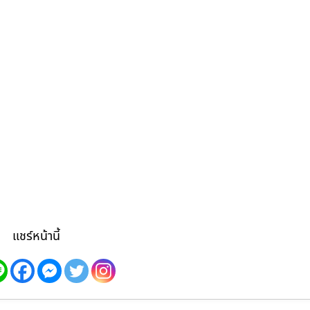
แชร์หน้านี้