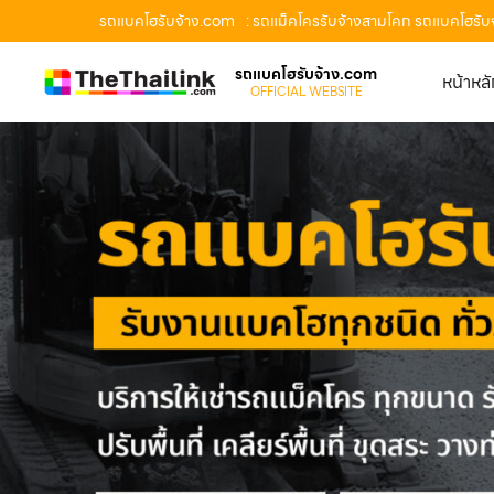
รถแบคโฮรับจ้าง.com
: รถแม็คโครรับจ้างสามโคก รถแบคโฮรับจ
รถแบคโฮรับจ้าง.com
หน้าหล
OFFICIAL WEBSITE