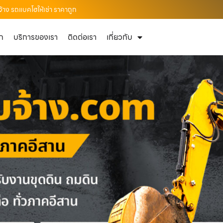
้าง รถแบคโฮให้เช่า ราคาถูก
ัก
บริการของเรา
ติดต่อเรา
เกี่ยวกับ