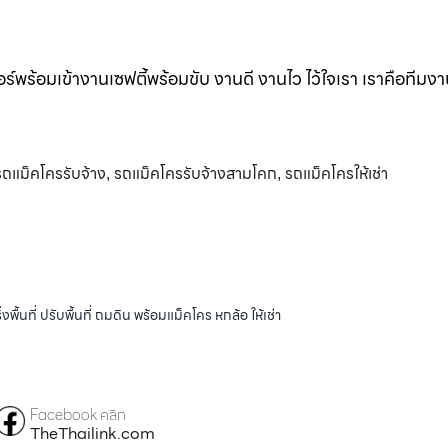
ร์พร้อมเข้างานเซฟตี้พร้อมขับ งานดี งานไว ไว้ใจเรา เราคือทีมง
รถแม็คโครรับจ้าง
รถแม็คโครรับจ้างสามโคก
รถแม็คโครให้เช่า
,
,
้นที่ ปรับพื้นที่ ถมดิน พร้อมแม็คโคร หกล้อ ให้เช่า
Facebook คลิก
TheThailink.com