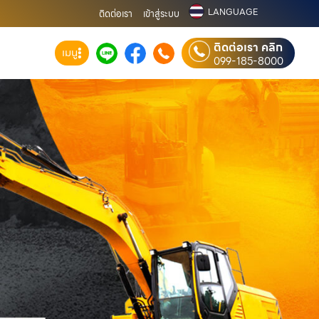
LANGUAGE
ติดต่อเรา
เข้าสู่ระบบ
ติดต่อเรา คลิก
เมนู
099-185-8000