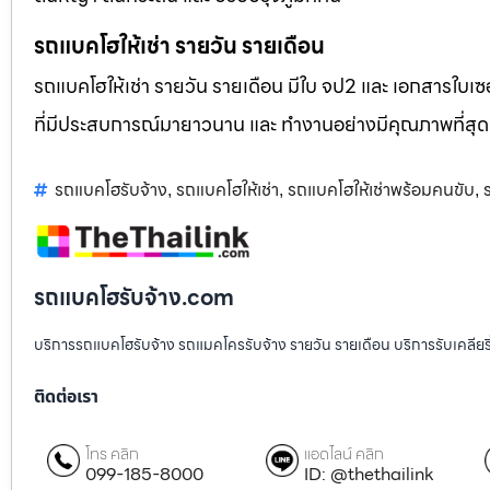
รถแบคโฮให้เช่า รายวัน รายเดือน
รถแบคโฮให้เช่า รายวัน รายเดือน มีใบ จป2 และ เอกสารใบเซอ
ที่มีประสบการณ์มายาวนาน และ ทำงานอย่างมีคุณภาพที่สุด
รถแบคโฮรับจ้าง
รถแบคโฮให้เช่า
รถแบคโฮให้เช่าพร้อมคนขับ
,
,
,
รถแบคโฮรับจ้าง.com
บริการรถแบคโฮรับจ้าง รถแมคโครรับจ้าง รายวัน รายเดือน บริการรับเคลียริ่งพื
ติดต่อเรา
โทร คลิก
แอดไลน์ คลิก
099-185-8000
ID: @thethailink