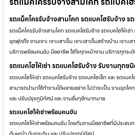
รถแม็คโครรับจ้างสามโคก รถแบคโฮรั
รถแม็คโครรับจ้างสามโคก รถแบคโฮรับจ้าง รถแ
รถแม็คโครรับจ้างสามโคก รถแบคโฮรับจ้าง รถแบคโฮให้เช่า รั
ขุดฟุตติ้ง งานเจาะ เจาะเสาเข็ม เจาะเสาเข็มสร้างบ้าน เจาะเส
บริการพร้อมคนขับ มืออาชีพ ใส่ใจทุกหน้างาน บริการทุกระด
รถแบคโฮให้เช่า รถแบคโฮรับจ้าง รับงานทุกชน
รถแบคโฮให้เช่า รถแบคโฮรับจ้าง รถแบคโฮเล็ก และ รถแบคโ
สามารถนำมาใช้ทำงานได้หลายอย่าง ไม่ว่าจะเป็น งานขุดโคกห
และ ปรับปรุงภูมิทัศน์ และ งานอื่นๆอีกมากมาย
รถแบคโฮให้เช่าพร้อมคนขับ
รถแบคโฮให้เช่าพร้อมคนขับ โดยทีมงานมืออาชีพที่มีประสบการณ์
ต้นหญ้า ต้นกระถิน และ ปรับปรุงภูมิทัศน์