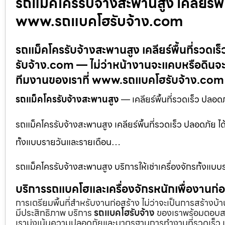
รถแม็คโครรับจ้างสะพานสูง เคลียร์พื
www.รถแบคโฮรับจ้าง.com
รถแม็คโครรับจ้างสะพานสูง เคลียร์พื้นที่รว
รับจ้าง.com — ไม่ว่าหน้างานจะแคบหรือดินจะ
ทีมงานของเราที่ www.รถแบคโฮรับจ้าง.com
รถแม็คโครรับจ้างสะพานสูง
— เคลียร์พื้นที่รวดเร็ว ปล
รถแม็คโครรับจ้างสะพานสูง เคลียร์พื้นที่รวดเร็ว ปลอดภัย
ทั้งแบบรายวันและรายเดือน…
รถแม็คโครรับจ้างสะพานสูง บริการให้เช่าเครื่องจักรทั้งแบ
บริการรถแบคโฮและเครื่องจักรหนักเพื่องานก
การเตรียมพื้นที่สำหรับงานก่อสร้าง ไม่ว่าจะเป็นการสร้างบ
มีประสิทธิภาพ บริการ
รถแบคโฮรับจ้าง
ของเราพร้อมตอบสน
เรามุ่งเน้นความปลอดภัยและมาตรฐานการทำงานที่รวดเร็ว เ