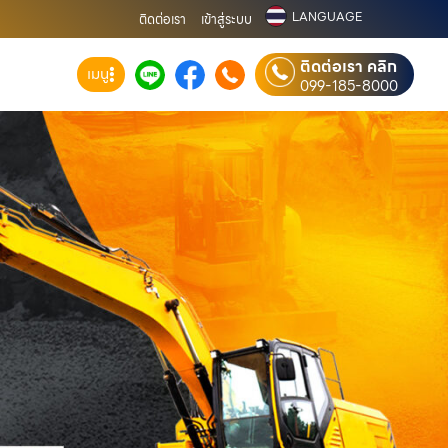
LANGUAGE
ติดต่อเรา
เข้าสู่ระบบ
ติดต่อเรา คลิก
เมนู
099-185-8000