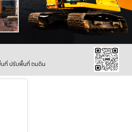
ี่ ปรับพื้นที่ ถมดิน