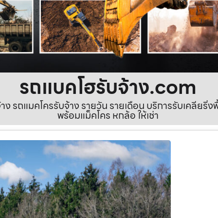
รถแบคโฮรับจ้าง.com
ง รถแมคโครรับจ้าง รายวัน รายเดือน บริการรับเคลียริ่งพื้นท
พร้อมแม็คโคร หกล้อ ให้เช่า