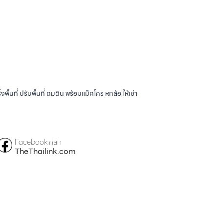
้นที่ ปรับพื้นที่ ถมดิน พร้อมแม็คโคร หกล้อ ให้เช่า
Facebook คลิก
TheThailink.com