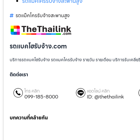
รถแม็คโครรับจ้างสะพานสูง
รถแม็คโครรับจ้างสะพานสูง
รถแบคโฮรับจ้าง.com
บริการรถแบคโฮรับจ้าง รถแมคโครรับจ้าง รายวัน รายเดือน บริการรับเคลียริ่งพื
ติดต่อเรา
โทร คลิก
แอดไลน์ คลิก
099-185-8000
ID: @thethailink
บทความที่คล้ายกัน