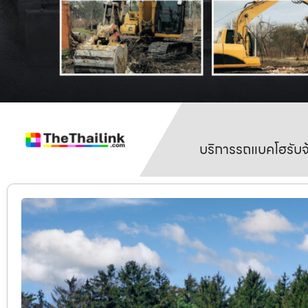
บริการรถแบคโฮรับจ้า