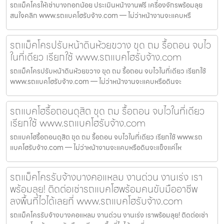
รถแม็คโครให้เช่าบางกอกน้อย ประเมินหน้างานฟรี เครื่องจักรพร้อมลุย
สนใจคลิก www.รถแบคโฮรับจ้าง.com — ไม่ว่าหน้างานจะแคบหรื
รถแม็คโครปรับหน้าดินห้วยขวาง ขุด ถม รื้อถอน จบไว
ในที่เดียว เรียกใช้ www.รถแบคโฮรับจ้าง.com
รถแม็คโครปรับหน้าดินห้วยขวาง ขุด ถม รื้อถอน จบไวในที่เดียว เรียกใช้
www.รถแบคโฮรับจ้าง.com — ไม่ว่าหน้างานจะแคบหรือดินจะ
รถแบคโฮรื้อถอนดุสิต ขุด ถม รื้อถอน จบไวในที่เดียว
เรียกใช้ www.รถแบคโฮรับจ้าง.com
รถแบคโฮรื้อถอนดุสิต ขุด ถม รื้อถอน จบไวในที่เดียว เรียกใช้ www.รถ
แบคโฮรับจ้าง.com — ไม่ว่าหน้างานจะแคบหรือดินจะแข็งแค่ไห
รถแม็คโครรับจ้างบางคอแหลม งานด่วน งานเร่ง เรา
พร้อมลุย! ติดต่อเช่ารถแบคโฮพร้อมคนขับมืออาชีพ
ลงพื้นที่ไวได้เลยที่ www.รถแบคโฮรับจ้าง.com
รถแม็คโครรับจ้างบางคอแหลม งานด่วน งานเร่ง เราพร้อมลุย! ติดต่อเช่า