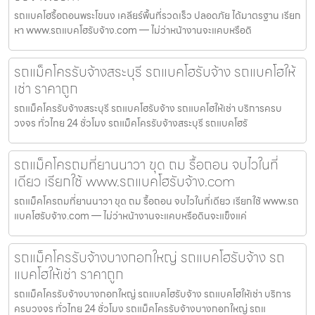
รถแบคโฮรื้อถอนพระโขนง เคลียร์พื้นที่รวดเร็ว ปลอดภัย ได้มาตรฐาน เรียก
หา www.รถแบคโฮรับจ้าง.com — ไม่ว่าหน้างานจะแคบหรือดิ
รถแม็คโครรับจ้างสระบุรี รถแบคโฮรับจ้าง รถแบคโฮให้
เช่า ราคาถูก
รถแม็คโครรับจ้างสระบุรี รถแบคโฮรับจ้าง รถแบคโฮให้เช่า บริการครบ
วงจร ทั่วไทย 24 ชั่วโมง รถแม็คโครรับจ้างสระบุรี รถแบคโฮรั
รถแม็คโครถมที่ยานนาวา ขุด ถม รื้อถอน จบไวในที่
เดียว เรียกใช้ www.รถแบคโฮรับจ้าง.com
รถแม็คโครถมที่ยานนาวา ขุด ถม รื้อถอน จบไวในที่เดียว เรียกใช้ www.รถ
แบคโฮรับจ้าง.com — ไม่ว่าหน้างานจะแคบหรือดินจะแข็งแค่
รถแม็คโครรับจ้างบางกอกใหญ่ รถแบคโฮรับจ้าง รถ
แบคโฮให้เช่า ราคาถูก
รถแม็คโครรับจ้างบางกอกใหญ่ รถแบคโฮรับจ้าง รถแบคโฮให้เช่า บริการ
ครบวงจร ทั่วไทย 24 ชั่วโมง รถแม็คโครรับจ้างบางกอกใหญ่ รถแ