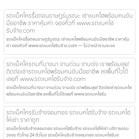
รถแม็คโครรื้อถอนราษฎร์บูรณะ เช่าแบคโฮพร้อมคนขับ
มืออาชีพ ราคาคุ้มค่า จองคิวที่ www.รถแบคโฮ
รับจ้าง.com
รถแม็คโครรื้อถอนราษฎร์บูรณะ เช่าแบคโฮพร้อมคนขับมืออาชีพ ราคาคุ้ม
ค่า จองคิวที่ www.รถแบคโฮรับจ้าง.com — ไม่ว่าหน้างานจะแค
รถแม็คโครถมที่บางนา งานด่วน งานเร่ง เราพร้อมลุย!
ติดต่อเช่ารถแบคโฮพร้อมคนขับมืออาชีพ ลงพื้นที่ไวได้
เลยที่ www.รถแบคโฮรับจ้าง.com
รถแม็คโครถมที่บางนา งานด่วน งานเร่ง เราพร้อมลุย! ติดต่อเช่ารถแบคโฮ
พร้อมคนขับมืออาชีพ ลงพื้นที่ไวได้เลยที่ www.รถแบคโฮรับ
รถแม็คโครรับจ้างจอมทอง รถแบคโฮรับจ้าง รถแบคโฮ
ให้เช่า ราคาถูก
รถแม็คโครรับจ้างจอมทอง รถแบคโฮรับจ้าง รถแบคโฮให้เช่า บริการครบ
วงจร ทั่วไทย 24 ชั่วโมง รถแม็คโครรับจ้างจอมทอง รถแบคโฮรับจ