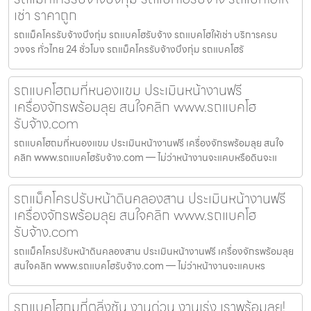
เช่า ราคาถูก
รถแม็คโครรับจ้างบึงกุ่ม รถแบคโฮรับจ้าง รถแบคโฮให้เช่า บริการครบ
วงจร ทั่วไทย 24 ชั่วโมง รถแม็คโครรับจ้างบึงกุ่ม รถแบคโฮรั
รถแบคโฮถมที่หนองแขม ประเมินหน้างานฟรี
เครื่องจักรพร้อมลุย สนใจคลิก www.รถแบคโฮ
รับจ้าง.com
รถแบคโฮถมที่หนองแขม ประเมินหน้างานฟรี เครื่องจักรพร้อมลุย สนใจ
คลิก www.รถแบคโฮรับจ้าง.com — ไม่ว่าหน้างานจะแคบหรือดินจะแ
รถแม็คโครปรับหน้าดินคลองสาน ประเมินหน้างานฟรี
เครื่องจักรพร้อมลุย สนใจคลิก www.รถแบคโฮ
รับจ้าง.com
รถแม็คโครปรับหน้าดินคลองสาน ประเมินหน้างานฟรี เครื่องจักรพร้อมลุย
สนใจคลิก www.รถแบคโฮรับจ้าง.com — ไม่ว่าหน้างานจะแคบหร
รถแบคโฮถมที่ตลิ่งชัน งานด่วน งานเร่ง เราพร้อมลุย!