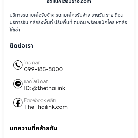
รถแบคโฮรับจ้าง.com
บริการรถแบคโฮรับจ้าง รถแมคโครรับจ้าง รายวัน รายเดือน
บริการรับเคลียริ่งพื้นที่ ปรับพื้นที่ ถมดิน พร้อมแม็คโคร หกล้อ
ให้เช่า
ติดต่อเรา
โทร คลิก
099-185-8000
แอดไลน์ คลิก
ID: @thethailink
Facebook คลิก
TheThailink.com
บทความที่คล้ายกัน