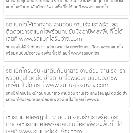
รถแบคโฮขุดบ่อบางคอแหลม งานด่วน งานเร่ง เราพร้อมลุย! ติดต่อเช่ารถ
แบคโฮพร้อมคนขับมืออาชีพ ลงพื้นที่ไวได้เลยที่ www.รถแบคโฮ
รถแบคโฮให้เช่าทุ่งครุ งานด่วน งานเร่ง เราพร้อมลุย!
ติดต่อเช่ารถแบคโฮพร้อมคนขับมืออาชีพ ลงพื้นที่ไวได้
เลยที่ www.รถแบคโฮรับจ้าง.com
รถแบคโฮให้เช่าทุ่งครุ งานด่วน งานเร่ง เราพร้อมลุย! ติดต่อเช่ารถแบคโฮ
พร้อมคนขับมืออาชีพ ลงพื้นที่ไวได้เลยที่ www.รถแบคโฮร
รถแม็คโครปรับหน้าดินคันนายาว งานด่วน งานเร่ง เรา
พร้อมลุย! ติดต่อเช่ารถแบคโฮพร้อมคนขับมืออาชีพ
ลงพื้นที่ไวได้เลยที่ www.รถแบคโฮรับจ้าง.com
รถแม็คโครปรับหน้าดินคันนายาว งานด่วน งานเร่ง เราพร้อมลุย! ติดต่อเช่า
รถแบคโฮพร้อมคนขับมืออาชีพ ลงพื้นที่ไวได้เลยที่ www.ร
เช่ารถแบคโฮพญาไท งานด่วน งานเร่ง เราพร้อมลุย!
ติดต่อเช่ารถแบคโฮพร้อมคนขับมืออาชีพ ลงพื้นที่ไวได้
เลยที่ www.รถแบคโฮรับจ้าง.com