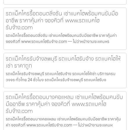
รถแม็คโครรื้อถอนตลิ่งชัน เช่าแบคโฮพร้อมคนขับมือ
อาชีพ ราคาคุ้มค่า จองคิวที่ www.รถแบคโฮ
รับจ้าง.com
รถแม็คโครรื้อถอนตลิ่งชัน เช่าแบคโฮพร้อมคนขับมืออาชีพ ราคาคุ้มค่า
จองคิวที่ www.รถแบคโฮรับจ้าง.com — ไม่ว่าหน้างานจะแคบหร
รถแม็คโครรับจ้างลพบุรี รถแบคโฮรับจ้าง รถแบคโฮให้
เช่า ราคาถูก
รถแม็คโครรับจ้างลพบุรี รถแบคโฮรับจ้าง รถแบคโฮให้เช่า บริการครบ
วงจร ทั่วไทย 24 ชั่วโมง รถแม็คโครรับจ้างลพบุรี รถแบคโฮรับจ
รถแม็คโครรื้อถอนบางคอแหลม เช่าแบคโฮพร้อมคนขับ
มืออาชีพ ราคาคุ้มค่า จองคิวที่ www.รถแบคโฮ
รับจ้าง.com
รถแม็คโครรื้อถอนบางคอแหลม เช่าแบคโฮพร้อมคนขับมืออาชีพ ราคาคุ้ม
ค่า จองคิวที่ www.รถแบคโฮรับจ้าง.com — ไม่ว่าหน้างานจะแคบห