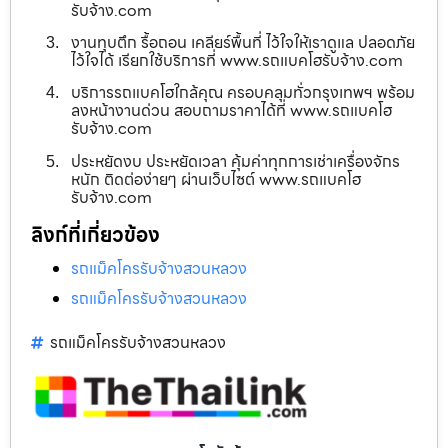
รับจ้าง.com
งานทุบตึก รื้อถอน เคลียร์พื้นที่ ไว้ใจให้เราดูแล ปลอดภัย
ไว้ใจได้ เรียกใช้บริการที่ www.รถแบคโฮรับจ้าง.com
บริการรถแบคโฮใกล้คุณ ครอบคลุมทั่วกรุงเทพฯ พร้อม
ลงหน้างานด่วน สอบถามราคาได้ที่ www.รถแบคโฮ
รับจ้าง.com
ประหยัดงบ ประหยัดเวลา คุ้มค่าทุกการเช่าเครื่องจักร
หนัก ติดต่อง่ายๆ ผ่านเว็บไซต์ www.รถแบคโฮ
รับจ้าง.com
ลิงก์ที่เกี่ยวข้อง
รถแม็คโครรับจ้างสวนหลวง
รถแม็คโครรับจ้างสวนหลวง
รถแม็คโครรับจ้างสวนหลวง