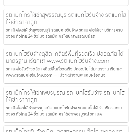
รถแม็คโครให้เช่าสุพรรณบุรี รถแบคโฮรับจ้าง รถแบคโฮ
ให้เช่า ราคาถูก
รถแม็คโครให้เช่าสุพรรณบุรี รถแบคโฮรับจ้าง รถแบคโฮให้เช่า บริการครบ
วงจร ทั่วไทย 24 ชั่วโมง รถแม็คโครให้เช่าสุพรรณบุรี รถแ
รถแบคโฮรับจ้างดุสิต เคลียร์พื้นที่รวดเร็ว ปลอดภัย ได้
มาตรฐาน เรียกหา www.รถแบคโฮรับจ้าง.com
รถแบคโฮรับจ้างดุสิต เคลียร์พื้นที่รวดเร็ว ปลอดภัย ได้มาตรฐาน เรียกหา
www.รถแบคโฮรับจ้าง.com — ไม่ว่าหน้างานจะแคบหรือดินจ
รถแม็คโครให้เช่าเพชรบูรณ์ รถแบคโฮรับจ้าง รถแบคโฮ
ให้เช่า ราคาถูก
รถแม็คโครให้เช่าเพชรบูรณ์ รถแบคโฮรับจ้าง รถแบคโฮให้เช่า บริการครบ
วงจร ทั่วไทย 24 ชั่วโมง รถแม็คโครให้เช่าเพชรบูรณ์ รถแบค
รถแม็คโครรับจ้าง นิคมอุตสาหกรรมเอ็กโก ระยอง รถ