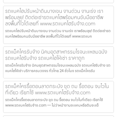
รถแบคโฮปรับหน้าดินบางเขน งานด่วน งานเร่ง เรา
พร้อมลุย! ติดต่อเช่ารถแบคโฮพร้อมคนขับมืออาชีพ
ลงพื้นที่ไวได้เลยที่ www.รถแบคโฮรับจ้าง.com
รถแบคโฮปรับหน้าดินบางเขน งานด่วน งานเร่ง เราพร้อมลุย! ติดต่อเช่ารถ
แบคโฮพร้อมคนขับมืออาชีพ ลงพื้นที่ไวได้เลยที่ www.รถแบค
รถแม็คโครรับจ้าง นิคมอุตสาหกรรมโรจนะแหลมฉบัง
รถแบคโฮรับจ้าง รถแบคโฮให้เช่า ราคาถูก
รถแม็คโครรับจ้าง นิคมอุตสาหกรรมโรจนะแหลมฉบัง รถแบคโฮรับจ้าง รถ
แบคโฮให้เช่า บริการครบวงจร ทั่วไทย 24 ชั่วโมง รถแม็คโครรับ
รถแม็คโครรื้อถอนลาดกระบัง ขุด ถม รื้อถอน จบไวใน
ที่เดียว เรียกใช้ www.รถแบคโฮรับจ้าง.com
รถแม็คโครรื้อถอนลาดกระบัง ขุด ถม รื้อถอน จบไวในที่เดียว เรียกใช้
www.รถแบคโฮรับจ้าง.com — ไม่ว่าหน้างานจะแคบหรือดินจะแข็