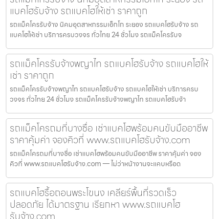
แบคโฮรับจ้าง รถแบคโฮให้เช่า ราคาถูก
รถแม็คโครรับจ้าง นิคมอุตสาหกรรมเอ็กโก ระยอง รถแบคโฮรับจ้าง รถ
แบคโฮให้เช่า บริการครบวงจร ทั่วไทย 24 ชั่วโมง รถแม็คโครรับจ
รถแม็คโครรับจ้างพญาไท รถแบคโฮรับจ้าง รถแบคโฮให้
เช่า ราคาถูก
รถแม็คโครรับจ้างพญาไท รถแบคโฮรับจ้าง รถแบคโฮให้เช่า บริการครบ
วงจร ทั่วไทย 24 ชั่วโมง รถแม็คโครรับจ้างพญาไท รถแบคโฮรับจ้า
รถแม็คโครถมที่บางซื่อ เช่าแบคโฮพร้อมคนขับมืออาชีพ
ราคาคุ้มค่า จองคิวที่ www.รถแบคโฮรับจ้าง.com
รถแม็คโครถมที่บางซื่อ เช่าแบคโฮพร้อมคนขับมืออาชีพ ราคาคุ้มค่า จอง
คิวที่ www.รถแบคโฮรับจ้าง.com — ไม่ว่าหน้างานจะแคบหรือด
รถแบคโฮรื้อถอนพระโขนง เคลียร์พื้นที่รวดเร็ว
ปลอดภัย ได้มาตรฐาน เรียกหา www.รถแบคโฮ
รับจ้าง.com