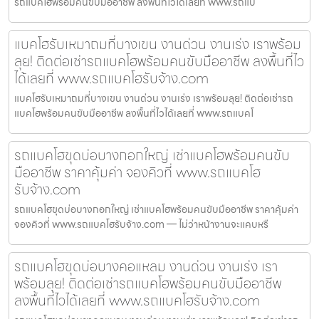
รถแบคโฮพร้อมคนขับมืออาชีพ ลงพื้นที่ไวได้เลยที่ www.รถแบ
แบคโฮรับเหมาถมที่บางเขน งานด่วน งานเร่ง เราพร้อม
ลุย! ติดต่อเช่ารถแบคโฮพร้อมคนขับมืออาชีพ ลงพื้นที่ไว
ได้เลยที่ www.รถแบคโฮรับจ้าง.com
แบคโฮรับเหมาถมที่บางเขน งานด่วน งานเร่ง เราพร้อมลุย! ติดต่อเช่ารถ
แบคโฮพร้อมคนขับมืออาชีพ ลงพื้นที่ไวได้เลยที่ www.รถแบคโ
รถแบคโฮขุดบ่อบางกอกใหญ่ เช่าแบคโฮพร้อมคนขับ
มืออาชีพ ราคาคุ้มค่า จองคิวที่ www.รถแบคโฮ
รับจ้าง.com
รถแบคโฮขุดบ่อบางกอกใหญ่ เช่าแบคโฮพร้อมคนขับมืออาชีพ ราคาคุ้มค่า
จองคิวที่ www.รถแบคโฮรับจ้าง.com — ไม่ว่าหน้างานจะแคบหรื
รถแบคโฮขุดบ่อบางคอแหลม งานด่วน งานเร่ง เรา
พร้อมลุย! ติดต่อเช่ารถแบคโฮพร้อมคนขับมืออาชีพ
ลงพื้นที่ไวได้เลยที่ www.รถแบคโฮรับจ้าง.com