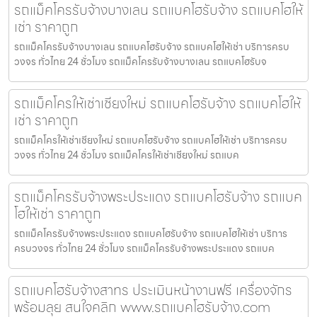
รถแม็คโครรับจ้างบางเลน รถแบคโฮรับจ้าง รถแบคโฮให้
เช่า ราคาถูก
รถแม็คโครรับจ้างบางเลน รถแบคโฮรับจ้าง รถแบคโฮให้เช่า บริการครบ
วงจร ทั่วไทย 24 ชั่วโมง รถแม็คโครรับจ้างบางเลน รถแบคโฮรับจ
รถแม็คโครให้เช่าเชียงใหม่ รถแบคโฮรับจ้าง รถแบคโฮให้
เช่า ราคาถูก
รถแม็คโครให้เช่าเชียงใหม่ รถแบคโฮรับจ้าง รถแบคโฮให้เช่า บริการครบ
วงจร ทั่วไทย 24 ชั่วโมง รถแม็คโครให้เช่าเชียงใหม่ รถแบค
รถแม็คโครรับจ้างพระประแดง รถแบคโฮรับจ้าง รถแบค
โฮให้เช่า ราคาถูก
รถแม็คโครรับจ้างพระประแดง รถแบคโฮรับจ้าง รถแบคโฮให้เช่า บริการ
ครบวงจร ทั่วไทย 24 ชั่วโมง รถแม็คโครรับจ้างพระประแดง รถแบค
รถแบคโฮรับจ้างสาทร ประเมินหน้างานฟรี เครื่องจักร
พร้อมลุย สนใจคลิก www.รถแบคโฮรับจ้าง.com