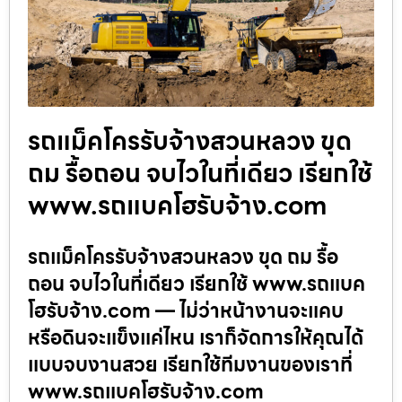
รถแม็คโครรับจ้างสวนหลวง ขุด
ถม รื้อถอน จบไวในที่เดียว เรียกใช้
www.รถแบคโฮรับจ้าง.com
รถแม็คโครรับจ้างสวนหลวง ขุด ถม รื้อ
ถอน จบไวในที่เดียว เรียกใช้ www.รถแบค
โฮรับจ้าง.com — ไม่ว่าหน้างานจะแคบ
หรือดินจะแข็งแค่ไหน เราก็จัดการให้คุณได้
แบบจบงานสวย เรียกใช้ทีมงานของเราที่
www.รถแบคโฮรับจ้าง.com