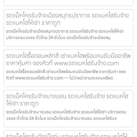
รถแม็คโครรับจ้างเมืองสมุทรปราการ รถแบคโฮรับจ้าง
รถแบคโฮให้เช่า ราคาถูก
รถแม็คโครรับจ้างเมืองสมุทรปราการ รถแบคโฮรับจ้าง รถแบคโฮให้เช่า
บริการครบวงจร ทั่วไทย 24 ชั่วโมง รถแม็คโครรับจ้างเมืองสมุ
รถแบคโฮรื้อถอนหลักสี่ เช่าแบคโฮพร้อมคนขับมืออาชีพ
ราคาคุ้มค่า จองคิวที่ www.รถแบคโฮรับจ้าง.com
รถแบคโฮรื้อถอนหลักสี่ เช่าแบคโฮพร้อมคนขับมืออาชีพ ราคาคุ้มค่า จอง
คิวที่ www.รถแบคโฮรับจ้าง.com — ไม่ว่าหน้างานจะแคบหรือด
รถแม็คโครรับจ้างบางบอน รถแบคโฮรับจ้าง รถแบคโฮ
ให้เช่า ราคาถูก
รถแม็คโครรับจ้างบางบอน รถแบคโฮรับจ้าง รถแบคโฮให้เช่า บริการครบ
วงจร ทั่วไทย 24 ชั่วโมง รถแม็คโครรับจ้างบางบอน รถแบคโฮรับจ
รถแม็คโครรับจ้างบึงกุ่ม รถแบคโฮรับจ้าง รถแบคโฮให้