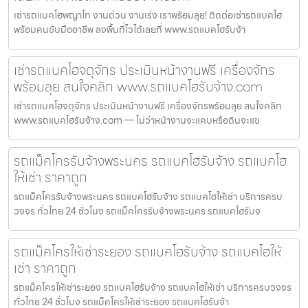
เช่ารถแบคโฮพญาไท งานด่วน งานเร่ง เราพร้อมลุย! ติดต่อเช่ารถแบคโฮ
พร้อมคนขับมืออาชีพ ลงพื้นที่ไวได้เลยที่ www.รถแบคโฮรับจ้า
เช่ารถแบคโฮจตุจักร ประเมินหน้างานฟรี เครื่องจักร
พร้อมลุย สนใจคลิก www.รถแบคโฮรับจ้าง.com
เช่ารถแบคโฮจตุจักร ประเมินหน้างานฟรี เครื่องจักรพร้อมลุย สนใจคลิก
www.รถแบคโฮรับจ้าง.com — ไม่ว่าหน้างานจะแคบหรือดินจะแข
รถแม็คโครรับจ้างพระนคร รถแบคโฮรับจ้าง รถแบคโฮ
ให้เช่า ราคาถูก
รถแม็คโครรับจ้างพระนคร รถแบคโฮรับจ้าง รถแบคโฮให้เช่า บริการครบ
วงจร ทั่วไทย 24 ชั่วโมง รถแม็คโครรับจ้างพระนคร รถแบคโฮรับจ
รถแม็คโครให้เช่าระยอง รถแบคโฮรับจ้าง รถแบคโฮให้
เช่า ราคาถูก
รถแม็คโครให้เช่าระยอง รถแบคโฮรับจ้าง รถแบคโฮให้เช่า บริการครบวงจร
ทั่วไทย 24 ชั่วโมง รถแม็คโครให้เช่าระยอง รถแบคโฮรับจ้า