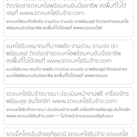
ติดต่อเช่ารถแบคโฮพร้อมคนขับมืออาชีพ ลงพื้นที่ไวได้
เลยที่ www.รถแบคโฮรับจ้าง.com
รถแบคโฮถมที่ตลิ่งชัน งานด่วน งานเร่ง เราพร้อมลุย! ติดต่อเช่ารถแบคโฮ
พร้อมคนขับมืออาชีพ ลงพื้นที่ไวได้เลยที่ www.รถแบคโฮรั
แบคโฮรับเหมาถมที่บางพลัด งานด่วน งานเร่ง เรา
พร้อมลุย! ติดต่อเช่ารถแบคโฮพร้อมคนขับมืออาชีพ
ลงพื้นที่ไวได้เลยที่ www.รถแบคโฮรับจ้าง.com
แบคโฮรับเหมาถมที่บางพลัด งานด่วน งานเร่ง เราพร้อมลุย! ติดต่อเช่ารถ
แบคโฮพร้อมคนขับมืออาชีพ ลงพื้นที่ไวได้เลยที่ www.รถแบค
รถแบคโฮรับจ้างบางนา ประเมินหน้างานฟรี เครื่องจักร
พร้อมลุย สนใจคลิก www.รถแบคโฮรับจ้าง.com
รถแบคโฮรับจ้างบางนา ประเมินหน้างานฟรี เครื่องจักรพร้อมลุย สนใจคลิก
www.รถแบคโฮรับจ้าง.com — ไม่ว่าหน้างานจะแคบหรือดินจะแ
รถแม็คโครรับจ้างอุทัยธานี รถแบคโฮรับจ้าง รถแบคโฮ