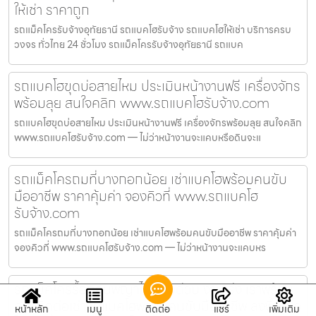
ให้เช่า ราคาถูก
รถแม็คโครรับจ้างอุทัยธานี รถแบคโฮรับจ้าง รถแบคโฮให้เช่า บริการครบ
วงจร ทั่วไทย 24 ชั่วโมง รถแม็คโครรับจ้างอุทัยธานี รถแบค
รถแบคโฮขุดบ่อสายไหม ประเมินหน้างานฟรี เครื่องจักร
พร้อมลุย สนใจคลิก www.รถแบคโฮรับจ้าง.com
รถแบคโฮขุดบ่อสายไหม ประเมินหน้างานฟรี เครื่องจักรพร้อมลุย สนใจคลิก
www.รถแบคโฮรับจ้าง.com — ไม่ว่าหน้างานจะแคบหรือดินจะแ
รถแม็คโครถมที่บางกอกน้อย เช่าแบคโฮพร้อมคนขับ
มืออาชีพ ราคาคุ้มค่า จองคิวที่ www.รถแบคโฮ
รับจ้าง.com
รถแม็คโครถมที่บางกอกน้อย เช่าแบคโฮพร้อมคนขับมืออาชีพ ราคาคุ้มค่า
จองคิวที่ www.รถแบคโฮรับจ้าง.com — ไม่ว่าหน้างานจะแคบหร
รถแม็คโครรื้อถอนพญาไท งานด่วน งานเร่ง เราพร้อม
ลุย! ติดต่อเช่ารถแบคโฮพร้อมคนขับมืออาชีพ ลงพื้นที่ไว
หน้าหลัก
เมนู
ติดต่อ
แชร์
เพิ่มเติม