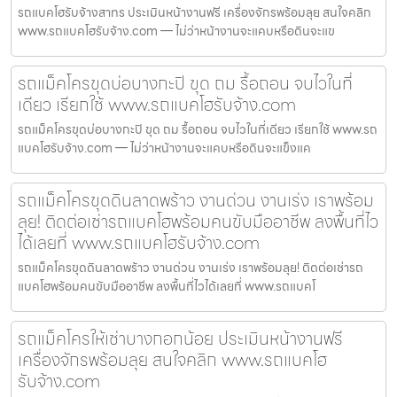
รถแบคโฮรับจ้างสาทร ประเมินหน้างานฟรี เครื่องจักรพร้อมลุย สนใจคลิก
www.รถแบคโฮรับจ้าง.com — ไม่ว่าหน้างานจะแคบหรือดินจะแข
รถแม็คโครขุดบ่อบางกะปิ ขุด ถม รื้อถอน จบไวในที่
เดียว เรียกใช้ www.รถแบคโฮรับจ้าง.com
รถแม็คโครขุดบ่อบางกะปิ ขุด ถม รื้อถอน จบไวในที่เดียว เรียกใช้ www.รถ
แบคโฮรับจ้าง.com — ไม่ว่าหน้างานจะแคบหรือดินจะแข็งแค
รถแม็คโครขุดดินลาดพร้าว งานด่วน งานเร่ง เราพร้อม
ลุย! ติดต่อเช่ารถแบคโฮพร้อมคนขับมืออาชีพ ลงพื้นที่ไว
ได้เลยที่ www.รถแบคโฮรับจ้าง.com
รถแม็คโครขุดดินลาดพร้าว งานด่วน งานเร่ง เราพร้อมลุย! ติดต่อเช่ารถ
แบคโฮพร้อมคนขับมืออาชีพ ลงพื้นที่ไวได้เลยที่ www.รถแบคโ
รถแม็คโครให้เช่าบางกอกน้อย ประเมินหน้างานฟรี
เครื่องจักรพร้อมลุย สนใจคลิก www.รถแบคโฮ
รับจ้าง.com