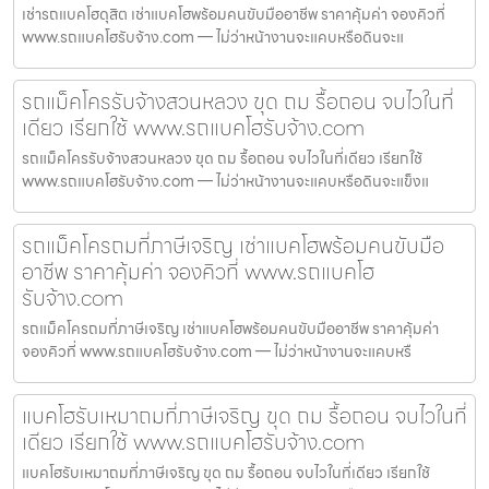
เช่ารถแบคโฮดุสิต เช่าแบคโฮพร้อมคนขับมืออาชีพ ราคาคุ้มค่า จองคิวที่
www.รถแบคโฮรับจ้าง.com — ไม่ว่าหน้างานจะแคบหรือดินจะแ
รถแม็คโครรับจ้างสวนหลวง ขุด ถม รื้อถอน จบไวในที่
เดียว เรียกใช้ www.รถแบคโฮรับจ้าง.com
รถแม็คโครรับจ้างสวนหลวง ขุด ถม รื้อถอน จบไวในที่เดียว เรียกใช้
www.รถแบคโฮรับจ้าง.com — ไม่ว่าหน้างานจะแคบหรือดินจะแข็งแ
รถแม็คโครถมที่ภาษีเจริญ เช่าแบคโฮพร้อมคนขับมือ
อาชีพ ราคาคุ้มค่า จองคิวที่ www.รถแบคโฮ
รับจ้าง.com
รถแม็คโครถมที่ภาษีเจริญ เช่าแบคโฮพร้อมคนขับมืออาชีพ ราคาคุ้มค่า
จองคิวที่ www.รถแบคโฮรับจ้าง.com — ไม่ว่าหน้างานจะแคบหรื
แบคโฮรับเหมาถมที่ภาษีเจริญ ขุด ถม รื้อถอน จบไวในที่
เดียว เรียกใช้ www.รถแบคโฮรับจ้าง.com
แบคโฮรับเหมาถมที่ภาษีเจริญ ขุด ถม รื้อถอน จบไวในที่เดียว เรียกใช้