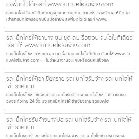
ลงพื้นที่ไวได้เลยที่ www.รถแบคโฮรับจ้าง.com
รถแบคโฮปรับหน้าดินราษฎร์บูรณะ งานด่วน งานเร่ง เราพร้อมลุย! ติดต่อ
เช่ารถแบคโฮพร้อมคนขับมืออาชีพ ลงพื้นที่ไวได้เลยที่ www.
รถแม็คโครให้เช่าบางเขน ขุด ถม รื้อถอน จบไวในที่เดียว
เรียกใช้ www.รถแบคโฮรับจ้าง.com
รถแม็คโครให้เช่าบางเขน ขุด ถม รื้อถอน จบไวในที่เดียว เรียกใช้ www.รถ
แบคโฮรับจ้าง.com — ไม่ว่าหน้างานจะแคบหรือดินจะแข็งแค
รถแม็คโครให้เช่าเชียงราย รถแบคโฮรับจ้าง รถแบคโฮให้
เช่า ราคาถูก
รถแม็คโครให้เช่าเชียงราย รถแบคโฮรับจ้าง รถแบคโฮให้เช่า บริการครบ
วงจร ทั่วไทย 24 ชั่วโมง รถแม็คโครให้เช่าเชียงราย รถแบคโฮ
รถแม็คโครรับจ้างบางบ่อ รถแบคโฮรับจ้าง รถแบคโฮให้
เช่า ราคาถูก
รถแม็คโครรับจ้างบางบ่อ รถแบคโฮรับจ้าง รถแบคโฮให้เช่า บริการครบ