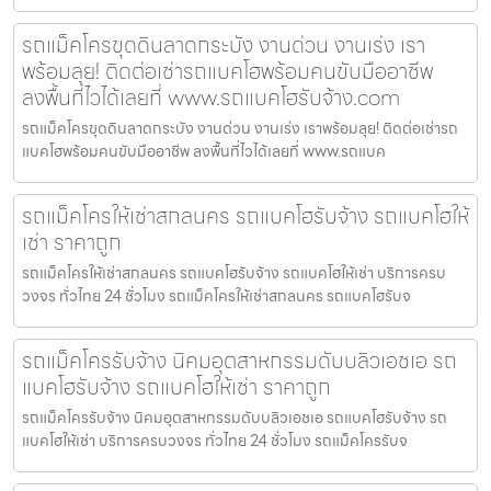
รถแม็คโครขุดดินลาดกระบัง งานด่วน งานเร่ง เรา
พร้อมลุย! ติดต่อเช่ารถแบคโฮพร้อมคนขับมืออาชีพ
ลงพื้นที่ไวได้เลยที่ www.รถแบคโฮรับจ้าง.com
รถแม็คโครขุดดินลาดกระบัง งานด่วน งานเร่ง เราพร้อมลุย! ติดต่อเช่ารถ
แบคโฮพร้อมคนขับมืออาชีพ ลงพื้นที่ไวได้เลยที่ www.รถแบค
รถแม็คโครให้เช่าสกลนคร รถแบคโฮรับจ้าง รถแบคโฮให้
เช่า ราคาถูก
รถแม็คโครให้เช่าสกลนคร รถแบคโฮรับจ้าง รถแบคโฮให้เช่า บริการครบ
วงจร ทั่วไทย 24 ชั่วโมง รถแม็คโครให้เช่าสกลนคร รถแบคโฮรับจ
รถแม็คโครรับจ้าง นิคมอุตสาหกรรมดับบลิวเอชเอ รถ
แบคโฮรับจ้าง รถแบคโฮให้เช่า ราคาถูก
รถแม็คโครรับจ้าง นิคมอุตสาหกรรมดับบลิวเอชเอ รถแบคโฮรับจ้าง รถ
แบคโฮให้เช่า บริการครบวงจร ทั่วไทย 24 ชั่วโมง รถแม็คโครรับจ