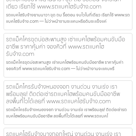
เดียว เรียกใช้ www.รถแบคโฮรับจ้าง.com
รถแบคโฮรับจ้างยานนาวา ขุด ถม รื้อถอน จบไวในที่เดียว เรียกใช้ www.รถ
แบคโฮรับจ้าง.com — ไม่ว่าหน้างานจะแคบหรือดินจะแข็งแค่
รถแม็คโครขุดบ่อสะพานสูง เช่าแบคโฮพร้อมคนขับมือ
อาชีพ ราคาคุ้มค่า จองคิวที่ www.รถแบคโฮ
รับจ้าง.com
รถแม็คโครขุดบ่อสะพานสูง เช่าแบคโฮพร้อมคนขับมืออาชีพ ราคาคุ้มค่า
จองคิวที่ www.รถแบคโฮรับจ้าง.com — ไม่ว่าหน้างานจะแคบหรื
รถแม็คโครรับจ้างหนองจอก งานด่วน งานเร่ง เรา
พร้อมลุย! ติดต่อเช่ารถแบคโฮพร้อมคนขับมืออาชีพ
ลงพื้นที่ไวได้เลยที่ www.รถแบคโฮรับจ้าง.com
รถแม็คโครรับจ้างหนองจอก งานด่วน งานเร่ง เราพร้อมลุย! ติดต่อเช่ารถ
แบคโฮพร้อมคนขับมืออาชีพ ลงพื้นที่ไวได้เลยที่ www.รถแบคโ
รถแบคโฮรับจ้างบางกอกใหญ่ งานด่วน งานเร่ง เรา