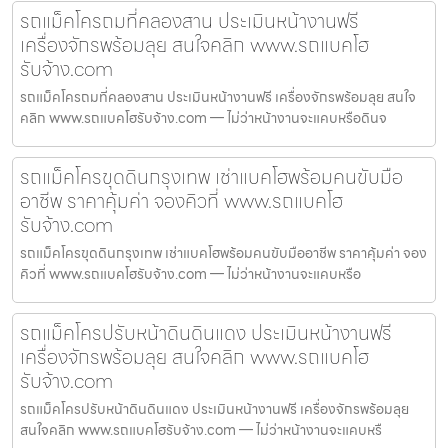
รถแม็คโครถมที่คลองสาน ประเมินหน้างานฟรี
เครื่องจักรพร้อมลุย สนใจคลิก www.รถแบคโฮ
รับจ้าง.com
รถแม็คโครถมที่คลองสาน ประเมินหน้างานฟรี เครื่องจักรพร้อมลุย สนใจ
คลิก www.รถแบคโฮรับจ้าง.com — ไม่ว่าหน้างานจะแคบหรือดินจ
รถแม็คโครขุดดินกรุงเทพ เช่าแบคโฮพร้อมคนขับมือ
อาชีพ ราคาคุ้มค่า จองคิวที่ www.รถแบคโฮ
รับจ้าง.com
รถแม็คโครขุดดินกรุงเทพ เช่าแบคโฮพร้อมคนขับมืออาชีพ ราคาคุ้มค่า จอง
คิวที่ www.รถแบคโฮรับจ้าง.com — ไม่ว่าหน้างานจะแคบหรือ
รถแม็คโครปรับหน้าดินดินแดง ประเมินหน้างานฟรี
เครื่องจักรพร้อมลุย สนใจคลิก www.รถแบคโฮ
รับจ้าง.com
รถแม็คโครปรับหน้าดินดินแดง ประเมินหน้างานฟรี เครื่องจักรพร้อมลุย
สนใจคลิก www.รถแบคโฮรับจ้าง.com — ไม่ว่าหน้างานจะแคบหรื