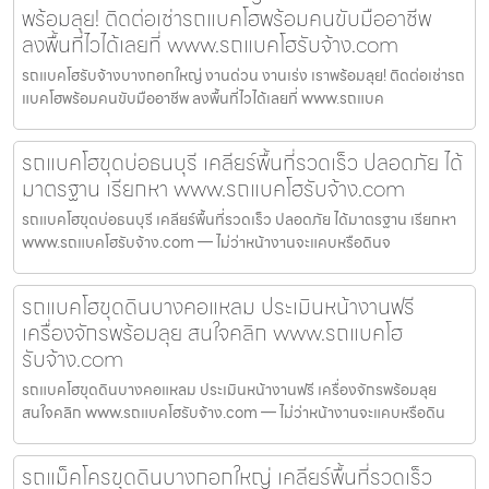
พร้อมลุย! ติดต่อเช่ารถแบคโฮพร้อมคนขับมืออาชีพ
ลงพื้นที่ไวได้เลยที่ www.รถแบคโฮรับจ้าง.com
รถแบคโฮรับจ้างบางกอกใหญ่ งานด่วน งานเร่ง เราพร้อมลุย! ติดต่อเช่ารถ
แบคโฮพร้อมคนขับมืออาชีพ ลงพื้นที่ไวได้เลยที่ www.รถแบค
รถแบคโฮขุดบ่อธนบุรี เคลียร์พื้นที่รวดเร็ว ปลอดภัย ได้
มาตรฐาน เรียกหา www.รถแบคโฮรับจ้าง.com
รถแบคโฮขุดบ่อธนบุรี เคลียร์พื้นที่รวดเร็ว ปลอดภัย ได้มาตรฐาน เรียกหา
www.รถแบคโฮรับจ้าง.com — ไม่ว่าหน้างานจะแคบหรือดินจ
รถแบคโฮขุดดินบางคอแหลม ประเมินหน้างานฟรี
เครื่องจักรพร้อมลุย สนใจคลิก www.รถแบคโฮ
รับจ้าง.com
รถแบคโฮขุดดินบางคอแหลม ประเมินหน้างานฟรี เครื่องจักรพร้อมลุย
สนใจคลิก www.รถแบคโฮรับจ้าง.com — ไม่ว่าหน้างานจะแคบหรือดิน
รถแม็คโครขุดดินบางกอกใหญ่ เคลียร์พื้นที่รวดเร็ว