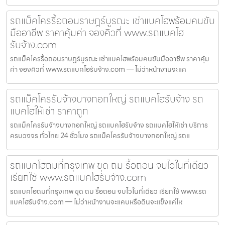
รถแม็คโครรื้อถอนราษฎร์บูรณะ เช่าแบคโฮพร้อมคนขับ
มืออาชีพ ราคาคุ้มค่า จองคิวที่ www.รถแบคโฮ
รับจ้าง.com
รถแม็คโครรื้อถอนราษฎร์บูรณะ เช่าแบคโฮพร้อมคนขับมืออาชีพ ราคาคุ้ม
ค่า จองคิวที่ www.รถแบคโฮรับจ้าง.com — ไม่ว่าหน้างานจะแค
รถแม็คโครรับจ้างบางกอกใหญ่ รถแบคโฮรับจ้าง รถ
แบคโฮให้เช่า ราคาถูก
รถแม็คโครรับจ้างบางกอกใหญ่ รถแบคโฮรับจ้าง รถแบคโฮให้เช่า บริการ
ครบวงจร ทั่วไทย 24 ชั่วโมง รถแม็คโครรับจ้างบางกอกใหญ่ รถแ
รถแบคโฮถมที่กรุงเทพ ขุด ถม รื้อถอน จบไวในที่เดียว
เรียกใช้ www.รถแบคโฮรับจ้าง.com
รถแบคโฮถมที่กรุงเทพ ขุด ถม รื้อถอน จบไวในที่เดียว เรียกใช้ www.รถ
แบคโฮรับจ้าง.com — ไม่ว่าหน้างานจะแคบหรือดินจะแข็งแค่ไห