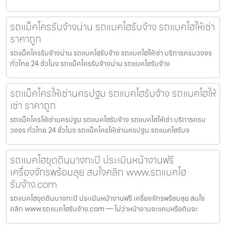
รถแม็คโครรับจ้างน่าน รถแบคโฮรับจ้าง รถแบคโฮให้เช่า
ราคาถูก
รถแม็คโครรับจ้างน่าน รถแบคโฮรับจ้าง รถแบคโฮให้เช่า บริการครบวงจร
ทั่วไทย 24 ชั่วโมง รถแม็คโครรับจ้างน่าน รถแบคโฮรับจ้าง
รถแม็คโครให้เช่านครปฐม รถแบคโฮรับจ้าง รถแบคโฮให้
เช่า ราคาถูก
รถแม็คโครให้เช่านครปฐม รถแบคโฮรับจ้าง รถแบคโฮให้เช่า บริการครบ
วงจร ทั่วไทย 24 ชั่วโมง รถแม็คโครให้เช่านครปฐม รถแบคโฮรับจ
รถแบคโฮขุดดินบางกะปิ ประเมินหน้างานฟรี
เครื่องจักรพร้อมลุย สนใจคลิก www.รถแบคโฮ
รับจ้าง.com
รถแบคโฮขุดดินบางกะปิ ประเมินหน้างานฟรี เครื่องจักรพร้อมลุย สนใจ
คลิก www.รถแบคโฮรับจ้าง.com — ไม่ว่าหน้างานจะแคบหรือดินจะ