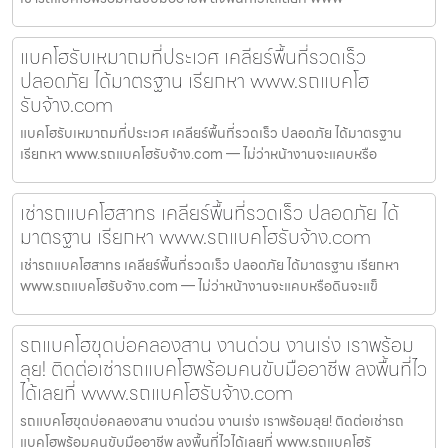
แบคโฮรับเหมาถมที่ประเวศ เคลียร์พื้นที่รวดเร็ว
ปลอดภัย ได้มาตรฐาน เรียกหา www.รถแบคโฮ
รับจ้าง.com
แบคโฮรับเหมาถมที่ประเวศ เคลียร์พื้นที่รวดเร็ว ปลอดภัย ได้มาตรฐาน
เรียกหา www.รถแบคโฮรับจ้าง.com — ไม่ว่าหน้างานจะแคบหรือ
เช่ารถแบคโฮสาทร เคลียร์พื้นที่รวดเร็ว ปลอดภัย ได้
มาตรฐาน เรียกหา www.รถแบคโฮรับจ้าง.com
เช่ารถแบคโฮสาทร เคลียร์พื้นที่รวดเร็ว ปลอดภัย ได้มาตรฐาน เรียกหา
www.รถแบคโฮรับจ้าง.com — ไม่ว่าหน้างานจะแคบหรือดินจะแข็
รถแบคโฮขุดบ่อคลองสาน งานด่วน งานเร่ง เราพร้อม
ลุย! ติดต่อเช่ารถแบคโฮพร้อมคนขับมืออาชีพ ลงพื้นที่ไว
ได้เลยที่ www.รถแบคโฮรับจ้าง.com
รถแบคโฮขุดบ่อคลองสาน งานด่วน งานเร่ง เราพร้อมลุย! ติดต่อเช่ารถ
แบคโฮพร้อมคนขับมืออาชีพ ลงพื้นที่ไวได้เลยที่ www.รถแบคโฮรั