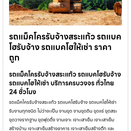
รถแม็คโครรับจ้างสระแก้ว รถแบค
โฮรับจ้าง รถแบคโฮให้เช่า ราคา
ถูก
รถแม็คโครรับจ้างสระแก้ว รถแบคโฮรับจ้าง
รถแบคโฮให้เช่า บริการครบวงจร ทั่วไทย
24 ชั่วโมง
รถแม็คโครรับจ้างสระแก้ว รถแบคโฮรับจ้าง รถแบคโฮให้เช่า
รับงานทุกชนิด ไม่ว่าจะเป็น งานขุด งานขุดดิน ขุดแร่ ขุดสระ
ขุดวางรากฐาน ขุดฟุตติ้ง งานเจาะ เจาะเสาเข็ม เจาะเสาเข็ม
สร้างบ้าน เจาะเสาเข็มสร้างอาคาร เจาะเสาเข็มสร้างตึก และ