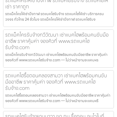
รถแม็คโครให้เช่าบึงกาฬ รถแบคโฮรับจ้าง รถแบคโฮให้
เช่า ราคาถูก
รถแม็คโครให้เช่าบึงกาฬ รถแบคโฮรับจ้าง รถแบคโฮให้เช่า บริการครบ
วงจร ทั่วไทย 24 ชั่วโมง รถแม็คโครให้เช่าบึงกาฬ รถแบคโฮรับจ
รถแม็คโครรับจ้างทวีวัฒนา เช่าแบคโฮพร้อมคนขับมือ
อาชีพ ราคาคุ้มค่า จองคิวที่ www.รถแบคโฮ
รับจ้าง.com
รถแม็คโครรับจ้างทวีวัฒนา เช่าแบคโฮพร้อมคนขับมืออาชีพ ราคาคุ้มค่า
จองคิวที่ www.รถแบคโฮรับจ้าง.com — ไม่ว่าหน้างานจะแคบหร
รถแบคโฮรื้อถอนคลองสามวา เช่าแบคโฮพร้อมคนขับ
มืออาชีพ ราคาคุ้มค่า จองคิวที่ www.รถแบคโฮ
รับจ้าง.com
รถแบคโฮรื้อถอนคลองสามวา เช่าแบคโฮพร้อมคนขับมืออาชีพ ราคาคุ้มค่า
จองคิวที่ www.รถแบคโฮรับจ้าง.com — ไม่ว่าหน้างานจะแคบหรื
รถแบคโฮรับจ้างยานนาวา ขุด ถม รื้อถอน จบไวในที่