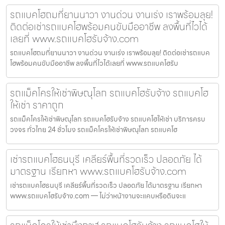
รถแบคโฮถมที่ยานนาวา งานด่วน งานเร่ง เราพร้อมลุย!
ติดต่อเช่ารถแบคโฮพร้อมคนขับมืออาชีพ ลงพื้นที่ไวได้
เลยที่ www.รถแบคโฮรับจ้าง.com
รถแบคโฮถมที่ยานนาวา งานด่วน งานเร่ง เราพร้อมลุย! ติดต่อเช่ารถแบค
โฮพร้อมคนขับมืออาชีพ ลงพื้นที่ไวได้เลยที่ www.รถแบคโฮรับ
รถแม็คโครให้เช่าพิษณุโลก รถแบคโฮรับจ้าง รถแบคโฮ
ให้เช่า ราคาถูก
รถแม็คโครให้เช่าพิษณุโลก รถแบคโฮรับจ้าง รถแบคโฮให้เช่า บริการครบ
วงจร ทั่วไทย 24 ชั่วโมง รถแม็คโครให้เช่าพิษณุโลก รถแบคโฮ
เช่ารถแบคโฮธนบุรี เคลียร์พื้นที่รวดเร็ว ปลอดภัย ได้
มาตรฐาน เรียกหา www.รถแบคโฮรับจ้าง.com
เช่ารถแบคโฮธนบุรี เคลียร์พื้นที่รวดเร็ว ปลอดภัย ได้มาตรฐาน เรียกหา
www.รถแบคโฮรับจ้าง.com — ไม่ว่าหน้างานจะแคบหรือดินจะแ