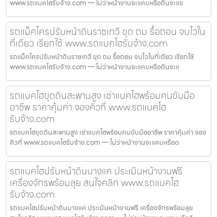
www.รถแบคโฮรับจ้าง.com — ไม่ว่าหน้างานจะแคบหรือดินจะแข
รถแม็คโครปรับหน้าดินราชเทวี ขุด ถม รื้อถอน จบไวใน
ที่เดียว เรียกใช้ www.รถแบคโฮรับจ้าง.com
รถแม็คโครปรับหน้าดินราชเทวี ขุด ถม รื้อถอน จบไวในที่เดียว เรียกใช้
www.รถแบคโฮรับจ้าง.com — ไม่ว่าหน้างานจะแคบหรือดินจะแ
รถแบคโฮขุดดินสะพานสูง เช่าแบคโฮพร้อมคนขับมือ
อาชีพ ราคาคุ้มค่า จองคิวที่ www.รถแบคโฮ
รับจ้าง.com
รถแบคโฮขุดดินสะพานสูง เช่าแบคโฮพร้อมคนขับมืออาชีพ ราคาคุ้มค่า จอง
คิวที่ www.รถแบคโฮรับจ้าง.com — ไม่ว่าหน้างานจะแคบหรือด
รถแบคโฮปรับหน้าดินบางแค ประเมินหน้างานฟรี
เครื่องจักรพร้อมลุย สนใจคลิก www.รถแบคโฮ
รับจ้าง.com
รถแบคโฮปรับหน้าดินบางแค ประเมินหน้างานฟรี เครื่องจักรพร้อมลุย