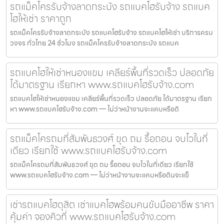
รถแม็คโครรับจ้างลาดกระบัง รถแบคโฮรับจ้าง รถแบค
โฮให้เช่า ราคาถูก
รถแม็คโครรับจ้างลาดกระบัง รถแบคโฮรับจ้าง รถแบคโฮให้เช่า บริการครบ
วงจร ทั่วไทย 24 ชั่วโมง รถแม็คโครรับจ้างลาดกระบัง รถแบค
รถแบคโฮให้เช่าหนองแขม เคลียร์พื้นที่รวดเร็ว ปลอดภัย
ได้มาตรฐาน เรียกหา www.รถแบคโฮรับจ้าง.com
รถแบคโฮให้เช่าหนองแขม เคลียร์พื้นที่รวดเร็ว ปลอดภัย ได้มาตรฐาน เรียก
หา www.รถแบคโฮรับจ้าง.com — ไม่ว่าหน้างานจะแคบหรือดิ
รถแม็คโครถมที่สัมพันธวงศ์ ขุด ถม รื้อถอน จบไวในที่
เดียว เรียกใช้ www.รถแบคโฮรับจ้าง.com
รถแม็คโครถมที่สัมพันธวงศ์ ขุด ถม รื้อถอน จบไวในที่เดียว เรียกใช้
www.รถแบคโฮรับจ้าง.com — ไม่ว่าหน้างานจะแคบหรือดินจะแข็
เช่ารถแบคโฮดุสิต เช่าแบคโฮพร้อมคนขับมืออาชีพ ราคา
คุ้มค่า จองคิวที่ www.รถแบคโฮรับจ้าง.com