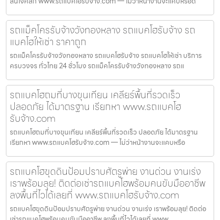
สนใจคลิก www.รถแบคโฮรับจ้าง.com — ไม่ว่าหน้างานจะแคบหรือดิ
รถแม็คโครรับจ้างวังทองหลาง รถแบคโฮรับจ้าง รถ
แบคโฮให้เช่า ราคาถูก
รถแม็คโครรับจ้างวังทองหลาง รถแบคโฮรับจ้าง รถแบคโฮให้เช่า บริการ
ครบวงจร ทั่วไทย 24 ชั่วโมง รถแม็คโครรับจ้างวังทองหลาง รถแ
รถแบคโฮถมที่บางขุนเทียน เคลียร์พื้นที่รวดเร็ว
ปลอดภัย ได้มาตรฐาน เรียกหา www.รถแบคโฮ
รับจ้าง.com
รถแบคโฮถมที่บางขุนเทียน เคลียร์พื้นที่รวดเร็ว ปลอดภัย ได้มาตรฐาน
เรียกหา www.รถแบคโฮรับจ้าง.com — ไม่ว่าหน้างานจะแคบหรือ
รถแบคโฮขุดดินป้อมปราบศัตรูพ่าย งานด่วน งานเร่ง
เราพร้อมลุย! ติดต่อเช่ารถแบคโฮพร้อมคนขับมืออาชีพ
ลงพื้นที่ไวได้เลยที่ www.รถแบคโฮรับจ้าง.com
รถแบคโฮขุดดินป้อมปราบศัตรูพ่าย งานด่วน งานเร่ง เราพร้อมลุย! ติดต่อ
เช่ารถแบคโฮพร้อมคนขับมืออาชีพ ลงพื้นที่ไวได้เลยที่ www