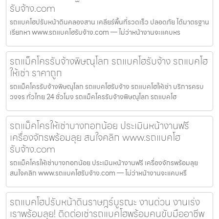
รับจ้าง.com
รถแบคโฮปรับหน้าดินคลองสาน เคลียร์พื้นที่รวดเร็ว ปลอดภัย ได้มาตรฐาน
เรียกหา www.รถแบคโฮรับจ้าง.com — ไม่ว่าหน้างานจะแคบหร
รถแม็คโครรับจ้างพิษณุโลก รถแบคโฮรับจ้าง รถแบคโฮ
ให้เช่า ราคาถูก
รถแม็คโครรับจ้างพิษณุโลก รถแบคโฮรับจ้าง รถแบคโฮให้เช่า บริการครบ
วงจร ทั่วไทย 24 ชั่วโมง รถแม็คโครรับจ้างพิษณุโลก รถแบคโฮ
รถแม็คโครให้เช่าบางกอกน้อย ประเมินหน้างานฟรี
เครื่องจักรพร้อมลุย สนใจคลิก www.รถแบคโฮ
รับจ้าง.com
รถแม็คโครให้เช่าบางกอกน้อย ประเมินหน้างานฟรี เครื่องจักรพร้อมลุย
สนใจคลิก www.รถแบคโฮรับจ้าง.com — ไม่ว่าหน้างานจะแคบหรื
รถแบคโฮปรับหน้าดินราษฎร์บูรณะ งานด่วน งานเร่ง
เราพร้อมลุย! ติดต่อเช่ารถแบคโฮพร้อมคนขับมืออาชีพ