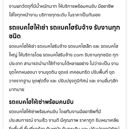
งานยกวัตถุที่มีน้ำหนักมาก ให้บริการพร้อมคนขับ มืออาชีพ
ใส่ใจทุกหน้างาน บริการทุกระดับ ในราคาเป็นกันเอง
รถแบคโฮให้เช่า รถแบคโฮรับจ้าง รับงานทุก
ชนิด
รถแบคโฮให้เช่า รถแบคโฮรับจ้าง รถแบคโฮเล็ก และ รถแบคโฮ
ใหญ่ ให้บริการโดย รถแบคโฮรับจ้าง.com รับงานทุกชนิด ทุก
ประเภท สามารถนำมาใช้ทำงานได้หลายอย่าง ไม่ว่าจะเป็น งาน
ขุดโคกหนองนา งานขุดดิน ขุดแร่ เทคอนกรีต ปรับพื้นที่ ขุด
วางรากฐาน ขุดฟุตติ้ง และ ปรับปรุงภูมิทัศน์ และ งานอื่นๆอีก
มากมาย
รถแบคโฮให้เช่าพร้อมคนขับ
รถแบคโฮให้เช่าพร้อมคนขับ โดยทีมงานมืออาชีพที่มี
ประสบการณ์ งานเร็ว งานดี มีคุณภาพ ราคาถูก รับเหมาเคลีย
ริ่งพื้นที่ พื้นที่รกร้าง ต้นหญ้า ต้นกระถิน และ ปรับปรุงภูมิทัศน์