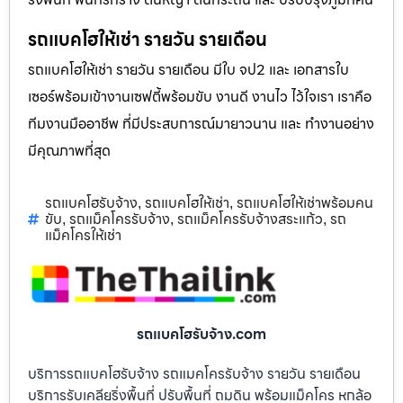
รถแบคโฮให้เช่า รายวัน รายเดือน
รถแบคโฮให้เช่า รายวัน รายเดือน มีใบ จป2 และ เอกสารใบ
เซอร์พร้อมเข้างานเซฟตี้พร้อมขับ งานดี งานไว ไว้ใจเรา เราคือ
ทีมงานมืออาชีพ ที่มีประสบการณ์มายาวนาน และ ทำงานอย่าง
มีคุณภาพที่สุด
รถแบคโฮรับจ้าง
รถแบคโฮให้เช่า
รถแบคโฮให้เช่าพร้อมคน
,
,
ขับ
รถแม็คโครรับจ้าง
รถแม็คโครรับจ้างสระแก้ว
รถ
,
,
,
แม็คโครให้เช่า
รถแบคโฮรับจ้าง.com
บริการรถแบคโฮรับจ้าง รถแมคโครรับจ้าง รายวัน รายเดือน
บริการรับเคลียริ่งพื้นที่ ปรับพื้นที่ ถมดิน พร้อมแม็คโคร หกล้อ