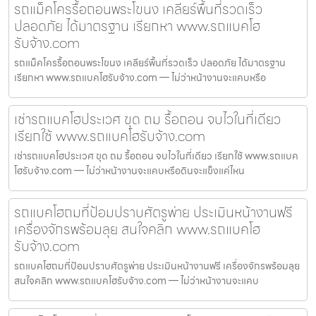
รถแม็คโครรื้อถอนพระโขนง เคลียร์พื้นที่รวดเร็ว
ปลอดภัย ได้มาตรฐาน เรียกหา www.รถแบคโฮ
รับจ้าง.com
รถแม็คโครรื้อถอนพระโขนง เคลียร์พื้นที่รวดเร็ว ปลอดภัย ได้มาตรฐาน
เรียกหา www.รถแบคโฮรับจ้าง.com — ไม่ว่าหน้างานจะแคบหรือ
เช่ารถแบคโฮประเวศ ขุด ถม รื้อถอน จบไวในที่เดียว
เรียกใช้ www.รถแบคโฮรับจ้าง.com
เช่ารถแบคโฮประเวศ ขุด ถม รื้อถอน จบไวในที่เดียว เรียกใช้ www.รถแบค
โฮรับจ้าง.com — ไม่ว่าหน้างานจะแคบหรือดินจะแข็งแค่ไหน
รถแบคโฮถมที่ป้อมปราบศัตรูพ่าย ประเมินหน้างานฟรี
เครื่องจักรพร้อมลุย สนใจคลิก www.รถแบคโฮ
รับจ้าง.com
รถแบคโฮถมที่ป้อมปราบศัตรูพ่าย ประเมินหน้างานฟรี เครื่องจักรพร้อมลุย
สนใจคลิก www.รถแบคโฮรับจ้าง.com — ไม่ว่าหน้างานจะแคบ