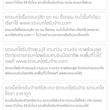
วงจร ทั่วไทย 24 ชั่วโมง รถแม็คโครรับจ้างบางบ่อ รถแบคโฮรับจ
รถแบคโฮรื้อถอนดุสิต ขุด ถม รื้อถอน จบไวในที่เดียว
เรียกใช้ www.รถแบคโฮรับจ้าง.com
รถแบคโฮรื้อถอนดุสิต ขุด ถม รื้อถอน จบไวในที่เดียว เรียกใช้ www.รถ
แบคโฮรับจ้าง.com — ไม่ว่าหน้างานจะแคบหรือดินจะแข็งแค่ไห
รถแบคโฮรับจ้างธนบุรี งานด่วน งานเร่ง เราพร้อมลุย!
ติดต่อเช่ารถแบคโฮพร้อมคนขับมืออาชีพ ลงพื้นที่ไวได้
เลยที่ www.รถแบคโฮรับจ้าง.com
รถแบคโฮรับจ้างธนบุรี งานด่วน งานเร่ง เราพร้อมลุย! ติดต่อเช่ารถแบคโฮ
พร้อมคนขับมืออาชีพ ลงพื้นที่ไวได้เลยที่ www.รถแบคโฮรั
รถแม็คโครรับจ้างศรีสะเกษ รถแบคโฮรับจ้าง รถแบคโฮ
ให้เช่า ราคาถูก
รถแม็คโครรับจ้างศรีสะเกษ รถแบคโฮรับจ้าง รถแบคโฮให้เช่า บริการครบ
วงจร ทั่วไทย 24 ชั่วโมง รถแม็คโครรับจ้างศรีสะเกษ รถแบคโฮ