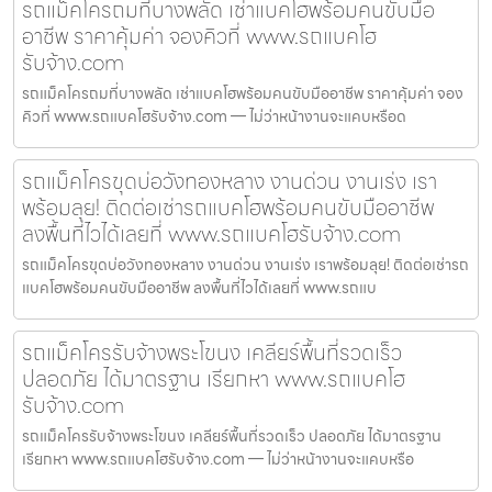
รถแม็คโครถมที่บางพลัด เช่าแบคโฮพร้อมคนขับมือ
อาชีพ ราคาคุ้มค่า จองคิวที่ www.รถแบคโฮ
รับจ้าง.com
รถแม็คโครถมที่บางพลัด เช่าแบคโฮพร้อมคนขับมืออาชีพ ราคาคุ้มค่า จอง
คิวที่ www.รถแบคโฮรับจ้าง.com — ไม่ว่าหน้างานจะแคบหรือด
รถแม็คโครขุดบ่อวังทองหลาง งานด่วน งานเร่ง เรา
พร้อมลุย! ติดต่อเช่ารถแบคโฮพร้อมคนขับมืออาชีพ
ลงพื้นที่ไวได้เลยที่ www.รถแบคโฮรับจ้าง.com
รถแม็คโครขุดบ่อวังทองหลาง งานด่วน งานเร่ง เราพร้อมลุย! ติดต่อเช่ารถ
แบคโฮพร้อมคนขับมืออาชีพ ลงพื้นที่ไวได้เลยที่ www.รถแบ
รถแม็คโครรับจ้างพระโขนง เคลียร์พื้นที่รวดเร็ว
ปลอดภัย ได้มาตรฐาน เรียกหา www.รถแบคโฮ
รับจ้าง.com
รถแม็คโครรับจ้างพระโขนง เคลียร์พื้นที่รวดเร็ว ปลอดภัย ได้มาตรฐาน
เรียกหา www.รถแบคโฮรับจ้าง.com — ไม่ว่าหน้างานจะแคบหรือ