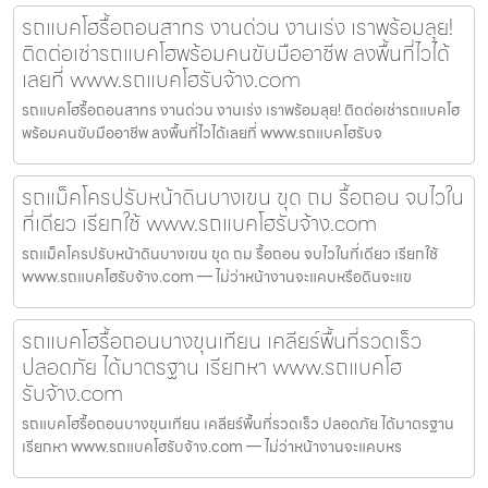
รถแบคโฮรื้อถอนสาทร งานด่วน งานเร่ง เราพร้อมลุย!
ติดต่อเช่ารถแบคโฮพร้อมคนขับมืออาชีพ ลงพื้นที่ไวได้
เลยที่ www.รถแบคโฮรับจ้าง.com
รถแบคโฮรื้อถอนสาทร งานด่วน งานเร่ง เราพร้อมลุย! ติดต่อเช่ารถแบคโฮ
พร้อมคนขับมืออาชีพ ลงพื้นที่ไวได้เลยที่ www.รถแบคโฮรับจ
รถแม็คโครปรับหน้าดินบางเขน ขุด ถม รื้อถอน จบไวใน
ที่เดียว เรียกใช้ www.รถแบคโฮรับจ้าง.com
รถแม็คโครปรับหน้าดินบางเขน ขุด ถม รื้อถอน จบไวในที่เดียว เรียกใช้
www.รถแบคโฮรับจ้าง.com — ไม่ว่าหน้างานจะแคบหรือดินจะแข
รถแบคโฮรื้อถอนบางขุนเทียน เคลียร์พื้นที่รวดเร็ว
ปลอดภัย ได้มาตรฐาน เรียกหา www.รถแบคโฮ
รับจ้าง.com
รถแบคโฮรื้อถอนบางขุนเทียน เคลียร์พื้นที่รวดเร็ว ปลอดภัย ได้มาตรฐาน
เรียกหา www.รถแบคโฮรับจ้าง.com — ไม่ว่าหน้างานจะแคบหร