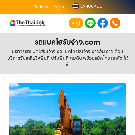
LANGUAGE
ติดต่อเรา
เข้าสู่ระบบ
เมนู
รถแบคโฮรับจ้าง.com
บริการรถแบคโฮรับจ้าง รถแมคโครรับจ้าง รายวัน รายเดือน
บริการรับเคลียริ่งพื้นที่ ปรับพื้นที่ ถมดิน พร้อมแม็คโคร หกล้อ ให้
เช่า