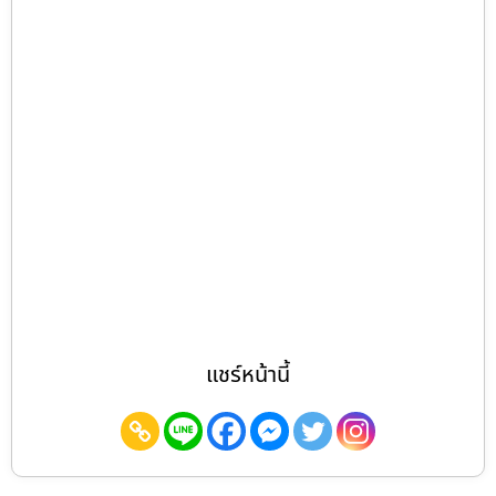
แชร์หน้านี้