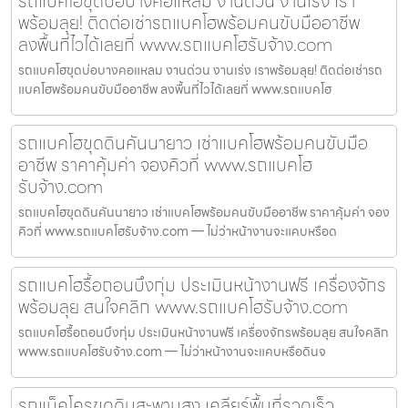
รถแบคโฮขุดบ่อบางคอแหลม งานด่วน งานเร่ง เรา
พร้อมลุย! ติดต่อเช่ารถแบคโฮพร้อมคนขับมืออาชีพ
ลงพื้นที่ไวได้เลยที่ www.รถแบคโฮรับจ้าง.com
รถแบคโฮขุดบ่อบางคอแหลม งานด่วน งานเร่ง เราพร้อมลุย! ติดต่อเช่ารถ
แบคโฮพร้อมคนขับมืออาชีพ ลงพื้นที่ไวได้เลยที่ www.รถแบคโฮ
รถแบคโฮขุดดินคันนายาว เช่าแบคโฮพร้อมคนขับมือ
อาชีพ ราคาคุ้มค่า จองคิวที่ www.รถแบคโฮ
รับจ้าง.com
รถแบคโฮขุดดินคันนายาว เช่าแบคโฮพร้อมคนขับมืออาชีพ ราคาคุ้มค่า จอง
คิวที่ www.รถแบคโฮรับจ้าง.com — ไม่ว่าหน้างานจะแคบหรือด
รถแบคโฮรื้อถอนบึงกุ่ม ประเมินหน้างานฟรี เครื่องจักร
พร้อมลุย สนใจคลิก www.รถแบคโฮรับจ้าง.com
รถแบคโฮรื้อถอนบึงกุ่ม ประเมินหน้างานฟรี เครื่องจักรพร้อมลุย สนใจคลิก
www.รถแบคโฮรับจ้าง.com — ไม่ว่าหน้างานจะแคบหรือดินจ
รถแม็คโครขุดดินสะพานสูง เคลียร์พื้นที่รวดเร็ว