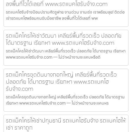
ลงพื้นที่ไวได้เลยที่ www.รถแบคโฮรับจ้าง.com
รถแบคโฮรับจ้างป้อมปราบศัตรูพ่าย งานด่วน งานเร่ง เราพร้อมลุย! ติดต่อ
เช่ารถแบคโฮพร้อมคนขับมืออาชีพ ลงพื้นที่ไวได้เลยที่ ww
รถแม็คโครให้เช่าวัฒนา เคลียร์พื้นที่รวดเร็ว ปลอดภัย
ได้มาตรฐาน เรียกหา www.รถแบคโฮรับจ้าง.com
รถแม็คโครให้เช่าวัฒนา เคลียร์พื้นที่รวดเร็ว ปลอดภัย ได้มาตรฐาน เรียกหา
www.รถแบคโฮรับจ้าง.com — ไม่ว่าหน้างานจะแคบหรือดิ
รถแม็คโครขุดดินบางกอกใหญ่ เคลียร์พื้นที่รวดเร็ว
ปลอดภัย ได้มาตรฐาน เรียกหา www.รถแบคโฮ
รับจ้าง.com
รถแม็คโครขุดดินบางกอกใหญ่ เคลียร์พื้นที่รวดเร็ว ปลอดภัย ได้มาตรฐาน
เรียกหา www.รถแบคโฮรับจ้าง.com — ไม่ว่าหน้างานจะแคบหร
รถแม็คโครให้เช่าปทุมธานี รถแบคโฮรับจ้าง รถแบคโฮให้
เช่า ราคาถูก