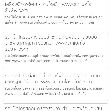
เครื่องจักรพร้อมลุย สนใจคลิก www.รถแบคโฮ
รับจ้าง.com
รถแม็คโครปรับหน้าดินกรุงเทพ ประเมินหน้างานฟรี เครื่องจักรพร้อมลุย
สนใจคลิก www.รถแบคโฮรับจ้าง.com — ไม่ว่าหน้างานจะแคบหร
รถแม็คโครรับจ้างมีนบุรี เช่าแบคโฮพร้อมคนขับมือ
อาชีพ ราคาคุ้มค่า จองคิวที่ www.รถแบคโฮ
รับจ้าง.com
รถแม็คโครรับจ้างมีนบุรี เช่าแบคโฮพร้อมคนขับมืออาชีพ ราคาคุ้มค่า จอง
คิวที่ www.รถแบคโฮรับจ้าง.com — ไม่ว่าหน้างานจะแคบหรื
รถแบคโฮขุดบ่อหลักสี่ เคลียร์พื้นที่รวดเร็ว ปลอดภัย ได้
มาตรฐาน เรียกหา www.รถแบคโฮรับจ้าง.com
รถแบคโฮขุดบ่อหลักสี่ เคลียร์พื้นที่รวดเร็ว ปลอดภัย ได้มาตรฐาน เรียกหา
www.รถแบคโฮรับจ้าง.com — ไม่ว่าหน้างานจะแคบหรือดิน
รถแม็คโครขุดดินคลองสามวา เช่าแบคโฮพร้อมคนขับ