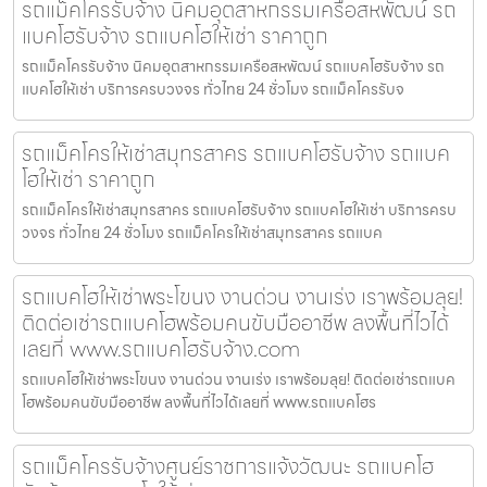
รถแม็คโครรับจ้าง นิคมอุตสาหกรรมเครือสหพัฒน์ รถ
แบคโฮรับจ้าง รถแบคโฮให้เช่า ราคาถูก
รถแม็คโครรับจ้าง นิคมอุตสาหกรรมเครือสหพัฒน์ รถแบคโฮรับจ้าง รถ
แบคโฮให้เช่า บริการครบวงจร ทั่วไทย 24 ชั่วโมง รถแม็คโครรับจ
รถแม็คโครให้เช่าสมุทรสาคร รถแบคโฮรับจ้าง รถแบค
โฮให้เช่า ราคาถูก
รถแม็คโครให้เช่าสมุทรสาคร รถแบคโฮรับจ้าง รถแบคโฮให้เช่า บริการครบ
วงจร ทั่วไทย 24 ชั่วโมง รถแม็คโครให้เช่าสมุทรสาคร รถแบค
รถแบคโฮให้เช่าพระโขนง งานด่วน งานเร่ง เราพร้อมลุย!
ติดต่อเช่ารถแบคโฮพร้อมคนขับมืออาชีพ ลงพื้นที่ไวได้
เลยที่ www.รถแบคโฮรับจ้าง.com
รถแบคโฮให้เช่าพระโขนง งานด่วน งานเร่ง เราพร้อมลุย! ติดต่อเช่ารถแบค
โฮพร้อมคนขับมืออาชีพ ลงพื้นที่ไวได้เลยที่ www.รถแบคโฮร
รถแม็คโครรับจ้างศูนย์ราชการแจ้งวัฒนะ รถแบคโฮ