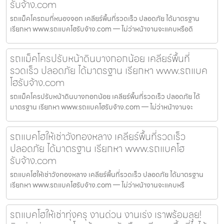
รับจ้าง.com
รถแม็คโครถมที่หนองจอก เคลียร์พื้นที่รวดเร็ว ปลอดภัย ได้มาตรฐาน
เรียกหา www.รถแบคโฮรับจ้าง.com — ไม่ว่าหน้างานจะแคบหรือดิ
รถแม็คโครปรับหน้าดินบางกอกน้อย เคลียร์พื้นที่
รวดเร็ว ปลอดภัย ได้มาตรฐาน เรียกหา www.รถแบค
โฮรับจ้าง.com
รถแม็คโครปรับหน้าดินบางกอกน้อย เคลียร์พื้นที่รวดเร็ว ปลอดภัย ได้
มาตรฐาน เรียกหา www.รถแบคโฮรับจ้าง.com — ไม่ว่าหน้างานจะ
รถแบคโฮให้เช่าวังทองหลาง เคลียร์พื้นที่รวดเร็ว
ปลอดภัย ได้มาตรฐาน เรียกหา www.รถแบคโฮ
รับจ้าง.com
รถแบคโฮให้เช่าวังทองหลาง เคลียร์พื้นที่รวดเร็ว ปลอดภัย ได้มาตรฐาน
เรียกหา www.รถแบคโฮรับจ้าง.com — ไม่ว่าหน้างานจะแคบหรื
รถแบคโฮให้เช่าทุ่งครุ งานด่วน งานเร่ง เราพร้อมลุย!