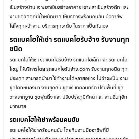
เข็มสร้างบ้าน เจาะเสาเข็มสร้างอาคาร เจาะเสาเข็มสร้างตึก และ
งานยกวัตถุที่มีน้ำหนักมาก ให้บริการพร้อมคนขับ มืออาชีพ
ใส่ใจทุกหน้างาน บริการทุกระดับ ในราคาเป็นกันเอง
รถแบคโฮให้เช่า รถแบคโฮรับจ้าง รับงานทุก
ชนิด
รถแบคโฮให้เช่า รถแบคโฮรับจ้าง รถแบคโฮเล็ก และ รถแบคโฮ
ใหญ่ ให้บริการโดย รถแบคโฮรับจ้าง.com รับงานทุกชนิด ทุก
ประเภท สามารถนำมาใช้ทำงานได้หลายอย่าง ไม่ว่าจะเป็น งาน
ขุดโคกหนองนา งานขุดดิน ขุดแร่ เทคอนกรีต ปรับพื้นที่ ขุด
วางรากฐาน ขุดฟุตติ้ง และ ปรับปรุงภูมิทัศน์ และ งานอื่นๆอีก
มากมาย
รถแบคโฮให้เช่าพร้อมคนขับ
รถแบคโฮให้เช่าพร้อมคนขับ โดยทีมงานมืออาชีพที่มี