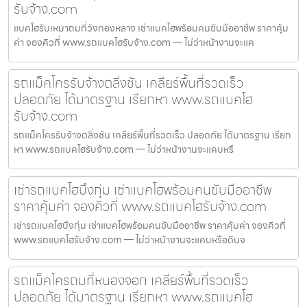
รับจ้าง.com
แบคโฮรับเหมาถมที่วังทองหลาง เช่าแบคโฮพร้อมคนขับมืออาชีพ ราคาคุ้ม
ค่า จองคิวที่ www.รถแบคโฮรับจ้าง.com — ไม่ว่าหน้างานจะแค
รถแม็คโครรับจ้างตลิ่งชัน เคลียร์พื้นที่รวดเร็ว
ปลอดภัย ได้มาตรฐาน เรียกหา www.รถแบคโฮ
รับจ้าง.com
รถแม็คโครรับจ้างตลิ่งชัน เคลียร์พื้นที่รวดเร็ว ปลอดภัย ได้มาตรฐาน เรียก
หา www.รถแบคโฮรับจ้าง.com — ไม่ว่าหน้างานจะแคบหรื
เช่ารถแบคโฮบึงกุ่ม เช่าแบคโฮพร้อมคนขับมืออาชีพ
ราคาคุ้มค่า จองคิวที่ www.รถแบคโฮรับจ้าง.com
เช่ารถแบคโฮบึงกุ่ม เช่าแบคโฮพร้อมคนขับมืออาชีพ ราคาคุ้มค่า จองคิวที่
www.รถแบคโฮรับจ้าง.com — ไม่ว่าหน้างานจะแคบหรือดินจ
รถแม็คโครถมที่หนองจอก เคลียร์พื้นที่รวดเร็ว
ปลอดภัย ได้มาตรฐาน เรียกหา www.รถแบคโฮ