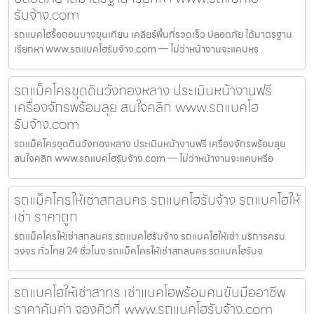
รับจ้าง.com
รถแบคโฮรื้อถอนบางขุนเทียน เคลียร์พื้นที่รวดเร็ว ปลอดภัย ได้มาตรฐาน
เรียกหา www.รถแบคโฮรับจ้าง.com — ไม่ว่าหน้างานจะแคบหร
รถแม็คโครขุดดินวังทองหลาง ประเมินหน้างานฟรี
เครื่องจักรพร้อมลุย สนใจคลิก www.รถแบคโฮ
รับจ้าง.com
รถแม็คโครขุดดินวังทองหลาง ประเมินหน้างานฟรี เครื่องจักรพร้อมลุย
สนใจคลิก www.รถแบคโฮรับจ้าง.com — ไม่ว่าหน้างานจะแคบหรือ
รถแม็คโครให้เช่าสกลนคร รถแบคโฮรับจ้าง รถแบคโฮให้
เช่า ราคาถูก
รถแม็คโครให้เช่าสกลนคร รถแบคโฮรับจ้าง รถแบคโฮให้เช่า บริการครบ
วงจร ทั่วไทย 24 ชั่วโมง รถแม็คโครให้เช่าสกลนคร รถแบคโฮรับจ
รถแบคโฮให้เช่าสาทร เช่าแบคโฮพร้อมคนขับมืออาชีพ
ราคาคุ้มค่า จองคิวที่ www.รถแบคโฮรับจ้าง.com