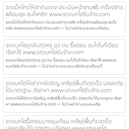
รถแม็คโครให้เช่าดินแดง ประเมินหน้างานฟรี เครื่องจักร
พร้อมลุย สนใจคลิก www.รถแบคโฮรับจ้าง.com
รถแม็คโครให้เช่าดินแดง ประเมินหน้างานฟรี เครื่องจักรพร้อมลุย สนใจ
คลิก www.รถแบคโฮรับจ้าง.com — ไม่ว่าหน้างานจะแคบหรือดิน
รถแบคโฮขุดดินทุ่งครุ ขุด ถม รื้อถอน จบไวในที่เดียว
เรียกใช้ www.รถแบคโฮรับจ้าง.com
รถแบคโฮขุดดินทุ่งครุ ขุด ถม รื้อถอน จบไวในที่เดียว เรียกใช้ www.รถ
แบคโฮรับจ้าง.com — ไม่ว่าหน้างานจะแคบหรือดินจะแข็งแค่ไ
รถแบคโฮให้เช่าภาษีเจริญ เคลียร์พื้นที่รวดเร็ว ปลอดภัย
ได้มาตรฐาน เรียกหา www.รถแบคโฮรับจ้าง.com
รถแบคโฮให้เช่าภาษีเจริญ เคลียร์พื้นที่รวดเร็ว ปลอดภัย ได้มาตรฐาน เรียก
หา www.รถแบคโฮรับจ้าง.com — ไม่ว่าหน้างานจะแคบหรือ
รถแบคโฮรื้อถอนบางขุนเทียน เคลียร์พื้นที่รวดเร็ว
ปลอดภัย ได้มาตรฐาน เรียกหา www.รถแบคโฮ