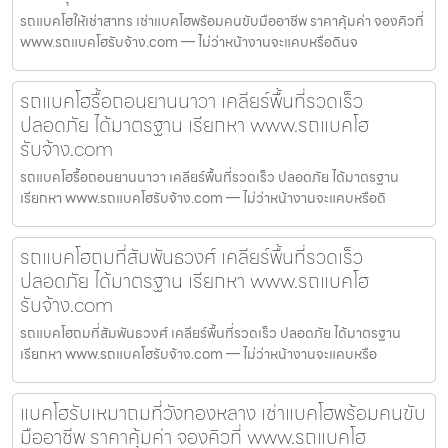
รถแบคโฮให้เช่าสาทร เช่าแบคโฮพร้อมคนขับมืออาชีพ ราคาคุ้มค่า จองคิวที่
www.รถแบคโฮรับจ้าง.com — ไม่ว่าหน้างานจะแคบหรือดินจ
รถแบคโฮรื้อถอนยานนาวา เคลียร์พื้นที่รวดเร็ว
ปลอดภัย ได้มาตรฐาน เรียกหา www.รถแบคโฮ
รับจ้าง.com
รถแบคโฮรื้อถอนยานนาวา เคลียร์พื้นที่รวดเร็ว ปลอดภัย ได้มาตรฐาน
เรียกหา www.รถแบคโฮรับจ้าง.com — ไม่ว่าหน้างานจะแคบหรือดิ
รถแบคโฮถมที่สัมพันธวงศ์ เคลียร์พื้นที่รวดเร็ว
ปลอดภัย ได้มาตรฐาน เรียกหา www.รถแบคโฮ
รับจ้าง.com
รถแบคโฮถมที่สัมพันธวงศ์ เคลียร์พื้นที่รวดเร็ว ปลอดภัย ได้มาตรฐาน
เรียกหา www.รถแบคโฮรับจ้าง.com — ไม่ว่าหน้างานจะแคบหรือ
แบคโฮรับเหมาถมที่วังทองหลาง เช่าแบคโฮพร้อมคนขับ
มืออาชีพ ราคาคุ้มค่า จองคิวที่ www.รถแบคโฮ