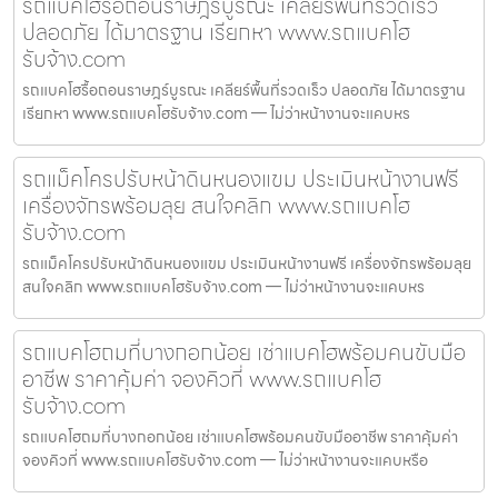
รถแบคโฮรื้อถอนราษฎร์บูรณะ เคลียร์พื้นที่รวดเร็ว
ปลอดภัย ได้มาตรฐาน เรียกหา www.รถแบคโฮ
รับจ้าง.com
รถแบคโฮรื้อถอนราษฎร์บูรณะ เคลียร์พื้นที่รวดเร็ว ปลอดภัย ได้มาตรฐาน
เรียกหา www.รถแบคโฮรับจ้าง.com — ไม่ว่าหน้างานจะแคบหร
รถแม็คโครปรับหน้าดินหนองแขม ประเมินหน้างานฟรี
เครื่องจักรพร้อมลุย สนใจคลิก www.รถแบคโฮ
รับจ้าง.com
รถแม็คโครปรับหน้าดินหนองแขม ประเมินหน้างานฟรี เครื่องจักรพร้อมลุย
สนใจคลิก www.รถแบคโฮรับจ้าง.com — ไม่ว่าหน้างานจะแคบหร
รถแบคโฮถมที่บางกอกน้อย เช่าแบคโฮพร้อมคนขับมือ
อาชีพ ราคาคุ้มค่า จองคิวที่ www.รถแบคโฮ
รับจ้าง.com
รถแบคโฮถมที่บางกอกน้อย เช่าแบคโฮพร้อมคนขับมืออาชีพ ราคาคุ้มค่า
จองคิวที่ www.รถแบคโฮรับจ้าง.com — ไม่ว่าหน้างานจะแคบหรือ