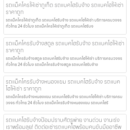
รถแม็คโครให้เช่าภูเก็ต รถแบคโฮรับจ้าง รถแบคโฮให้เช่า
ราคาถูก
รถแม็คโครให้เช่าภูเก็ต รถแบคโฮรับจ้าง รถแบคโฮให้เช่า บริการครบวงจร
ทั่วไทย 24 ชั่วโมง รถแม็คโครให้เช่าภูเก็ต รถแบคโฮรับจ
รถแม็คโครรับจ้างสตูล รถแบคโฮรับจ้าง รถแบคโฮให้เช่า
ราคาถูก
รถแม็คโครรับจ้างสตูล รถแบคโฮรับจ้าง รถแบคโฮให้เช่า บริการครบวงจร
ทั่วไทย 24 ชั่วโมง รถแม็คโครรับจ้างสตูล รถแบคโฮรับจ้าง
รถแม็คโครรับจ้างหนองแขม รถแบคโฮรับจ้าง รถแบค
โฮให้เช่า ราคาถูก
รถแม็คโครรับจ้างหนองแขม รถแบคโฮรับจ้าง รถแบคโฮให้เช่า บริการครบ
วงจร ทั่วไทย 24 ชั่วโมง รถแม็คโครรับจ้างหนองแขม รถแบคโฮรั
รถแบคโฮรับจ้างป้อมปราบศัตรูพ่าย งานด่วน งานเร่ง
เราพร้อมลุย! ติดต่อเช่ารถแบคโฮพร้อมคนขับมืออาชีพ