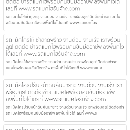
ติดต่อเช่ารถแบคโฮพร้อมคนขับมืออาชีพ ลงพื้นที่ไวได้
เลยที่ www.รถแบคโฮรับจ้าง.com
รถแบคโฮให้เช่าทุ่งครุ งานด่วน งานเร่ง เราพร้อมลุย! ติดต่อเช่ารถแบคโฮ
พร้อมคนขับมืออาชีพ ลงพื้นที่ไวได้เลยที่ www.รถแบคโฮร
รถแม็คโครให้เช่าลาดพร้าว งานด่วน งานเร่ง เราพร้อม
ลุย! ติดต่อเช่ารถแบคโฮพร้อมคนขับมืออาชีพ ลงพื้นที่ไว
ได้เลยที่ www.รถแบคโฮรับจ้าง.com
รถแม็คโครให้เช่าลาดพร้าว งานด่วน งานเร่ง เราพร้อมลุย! ติดต่อเช่ารถ
แบคโฮพร้อมคนขับมืออาชีพ ลงพื้นที่ไวได้เลยที่ www.รถแบค
รถแม็คโครปรับหน้าดินคันนายาว งานด่วน งานเร่ง เรา
พร้อมลุย! ติดต่อเช่ารถแบคโฮพร้อมคนขับมืออาชีพ
ลงพื้นที่ไวได้เลยที่ www.รถแบคโฮรับจ้าง.com
รถแม็คโครปรับหน้าดินคันนายาว งานด่วน งานเร่ง เราพร้อมลุย! ติดต่อเช่า
รถแบคโฮพร้อมคนขับมืออาชีพ ลงพื้นที่ไวได้เลยที่ www.ร