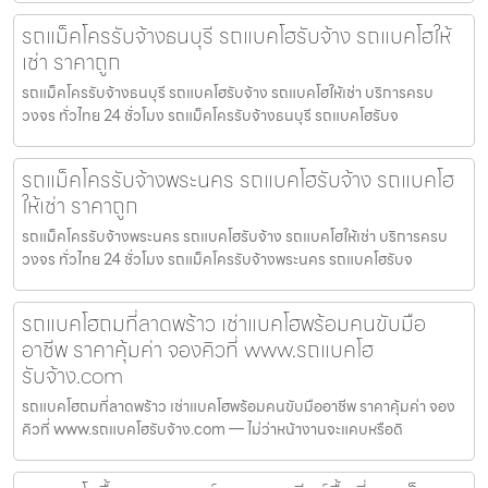
รถแม็คโครรับจ้างธนบุรี รถแบคโฮรับจ้าง รถแบคโฮให้
เช่า ราคาถูก
รถแม็คโครรับจ้างธนบุรี รถแบคโฮรับจ้าง รถแบคโฮให้เช่า บริการครบ
วงจร ทั่วไทย 24 ชั่วโมง รถแม็คโครรับจ้างธนบุรี รถแบคโฮรับจ
รถแม็คโครรับจ้างพระนคร รถแบคโฮรับจ้าง รถแบคโฮ
ให้เช่า ราคาถูก
รถแม็คโครรับจ้างพระนคร รถแบคโฮรับจ้าง รถแบคโฮให้เช่า บริการครบ
วงจร ทั่วไทย 24 ชั่วโมง รถแม็คโครรับจ้างพระนคร รถแบคโฮรับจ
รถแบคโฮถมที่ลาดพร้าว เช่าแบคโฮพร้อมคนขับมือ
อาชีพ ราคาคุ้มค่า จองคิวที่ www.รถแบคโฮ
รับจ้าง.com
รถแบคโฮถมที่ลาดพร้าว เช่าแบคโฮพร้อมคนขับมืออาชีพ ราคาคุ้มค่า จอง
คิวที่ www.รถแบคโฮรับจ้าง.com — ไม่ว่าหน้างานจะแคบหรือดิ