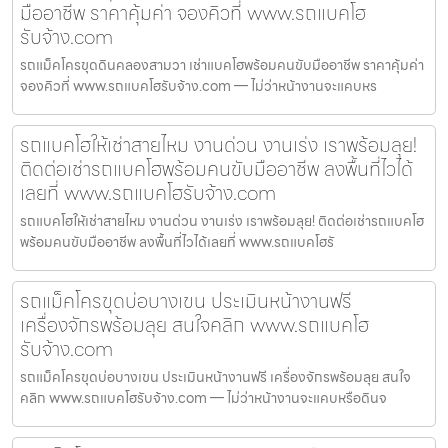
มืออาชีพ ราคาคุ้มค่า จองคิวที่ www.รถแบคโฮ
รับจ้าง.com
รถแม็คโครขุดดินคลองสามวา เช่าแบคโฮพร้อมคนขับมืออาชีพ ราคาคุ้มค่า
จองคิวที่ www.รถแบคโฮรับจ้าง.com — ไม่ว่าหน้างานจะแคบหร
รถแบคโฮให้เช่าสายไหม งานด่วน งานเร่ง เราพร้อมลุย!
ติดต่อเช่ารถแบคโฮพร้อมคนขับมืออาชีพ ลงพื้นที่ไวได้
เลยที่ www.รถแบคโฮรับจ้าง.com
รถแบคโฮให้เช่าสายไหม งานด่วน งานเร่ง เราพร้อมลุย! ติดต่อเช่ารถแบคโฮ
พร้อมคนขับมืออาชีพ ลงพื้นที่ไวได้เลยที่ www.รถแบคโฮรั
รถแม็คโครขุดบ่อบางเขน ประเมินหน้างานฟรี
เครื่องจักรพร้อมลุย สนใจคลิก www.รถแบคโฮ
รับจ้าง.com
รถแม็คโครขุดบ่อบางเขน ประเมินหน้างานฟรี เครื่องจักรพร้อมลุย สนใจ
คลิก www.รถแบคโฮรับจ้าง.com — ไม่ว่าหน้างานจะแคบหรือดินจ