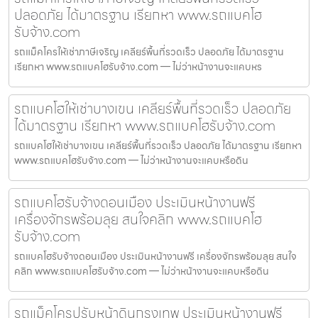
ปลอดภัย ได้มาตรฐาน เรียกหา www.รถแบคโฮ
รับจ้าง.com
รถแม็คโครให้เช่าภาษีเจริญ เคลียร์พื้นที่รวดเร็ว ปลอดภัย ได้มาตรฐาน
เรียกหา www.รถแบคโฮรับจ้าง.com — ไม่ว่าหน้างานจะแคบหร
รถแบคโฮให้เช่าบางเขน เคลียร์พื้นที่รวดเร็ว ปลอดภัย
ได้มาตรฐาน เรียกหา www.รถแบคโฮรับจ้าง.com
รถแบคโฮให้เช่าบางเขน เคลียร์พื้นที่รวดเร็ว ปลอดภัย ได้มาตรฐาน เรียกหา
www.รถแบคโฮรับจ้าง.com — ไม่ว่าหน้างานจะแคบหรือดิน
รถแบคโฮรับจ้างดอนเมือง ประเมินหน้างานฟรี
เครื่องจักรพร้อมลุย สนใจคลิก www.รถแบคโฮ
รับจ้าง.com
รถแบคโฮรับจ้างดอนเมือง ประเมินหน้างานฟรี เครื่องจักรพร้อมลุย สนใจ
คลิก www.รถแบคโฮรับจ้าง.com — ไม่ว่าหน้างานจะแคบหรือดิน
รถแม็คโครปรับหน้าดินกรุงเทพ ประเมินหน้างานฟรี