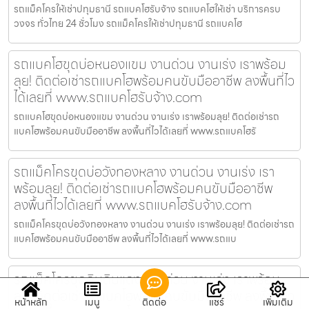
รถแม็คโครให้เช่าปทุมธานี รถแบคโฮรับจ้าง รถแบคโฮให้เช่า บริการครบ
วงจร ทั่วไทย 24 ชั่วโมง รถแม็คโครให้เช่าปทุมธานี รถแบคโฮ
รถแบคโฮขุดบ่อหนองแขม งานด่วน งานเร่ง เราพร้อม
ลุย! ติดต่อเช่ารถแบคโฮพร้อมคนขับมืออาชีพ ลงพื้นที่ไว
ได้เลยที่ www.รถแบคโฮรับจ้าง.com
รถแบคโฮขุดบ่อหนองแขม งานด่วน งานเร่ง เราพร้อมลุย! ติดต่อเช่ารถ
แบคโฮพร้อมคนขับมืออาชีพ ลงพื้นที่ไวได้เลยที่ www.รถแบคโฮรั
รถแม็คโครขุดบ่อวังทองหลาง งานด่วน งานเร่ง เรา
พร้อมลุย! ติดต่อเช่ารถแบคโฮพร้อมคนขับมืออาชีพ
ลงพื้นที่ไวได้เลยที่ www.รถแบคโฮรับจ้าง.com
รถแม็คโครขุดบ่อวังทองหลาง งานด่วน งานเร่ง เราพร้อมลุย! ติดต่อเช่ารถ
แบคโฮพร้อมคนขับมืออาชีพ ลงพื้นที่ไวได้เลยที่ www.รถแบ
รถแม็คโครขุดดินดินแดง งานด่วน งานเร่ง เราพร้อม
ลุย! ติดต่อเช่ารถแบคโฮพร้อมคนขับมืออาชีพ ลงพื้นที่ไว
หน้าหลัก
เมนู
ติดต่อ
แชร์
เพิ่มเติม