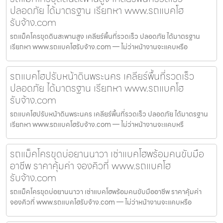
ปลอดภัย ได้มาตรฐาน เรียกหา www.รถแบคโฮ
รับจ้าง.com
รถแม็คโครขุดดินสะพานสูง เคลียร์พื้นที่รวดเร็ว ปลอดภัย ได้มาตรฐาน
เรียกหา www.รถแบคโฮรับจ้าง.com — ไม่ว่าหน้างานจะแคบหรือ
รถแบคโฮปรับหน้าดินพระนคร เคลียร์พื้นที่รวดเร็ว
ปลอดภัย ได้มาตรฐาน เรียกหา www.รถแบคโฮ
รับจ้าง.com
รถแบคโฮปรับหน้าดินพระนคร เคลียร์พื้นที่รวดเร็ว ปลอดภัย ได้มาตรฐาน
เรียกหา www.รถแบคโฮรับจ้าง.com — ไม่ว่าหน้างานจะแคบหรื
รถแม็คโครขุดบ่อยานนาวา เช่าแบคโฮพร้อมคนขับมือ
อาชีพ ราคาคุ้มค่า จองคิวที่ www.รถแบคโฮ
รับจ้าง.com
รถแม็คโครขุดบ่อยานนาวา เช่าแบคโฮพร้อมคนขับมืออาชีพ ราคาคุ้มค่า
จองคิวที่ www.รถแบคโฮรับจ้าง.com — ไม่ว่าหน้างานจะแคบหรือ