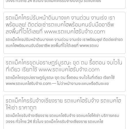
วงจร ทั่วไทย 24 ชั่วโมง รถแม็คโครรับจ้างบึงกุ่ม รถแบคโฮรั
รถแม็คโครปรับหน้าดินบางแค งานด่วน งานเร่ง เรา
พร้อมลุย! ติดต่อเช่ารถแบคโฮพร้อมคนขับมืออาชีพ
ลงพื้นที่ไวได้เลยที่ www.รถแบคโฮรับจ้าง.com
รถแม็คโครปรับหน้าดินบางแค งานด่วน งานเร่ง เราพร้อมลุย! ติดต่อเช่ารถ
แบคโฮพร้อมคนขับมืออาชีพ ลงพื้นที่ไวได้เลยที่ www.รถแบ
รถแม็คโครขุดบ่อราษฎร์บูรณะ ขุด ถม รื้อถอน จบไวใน
ที่เดียว เรียกใช้ www.รถแบคโฮรับจ้าง.com
รถแม็คโครขุดบ่อราษฎร์บูรณะ ขุด ถม รื้อถอน จบไวในที่เดียว เรียกใช้
www.รถแบคโฮรับจ้าง.com — ไม่ว่าหน้างานจะแคบหรือดินจะแข
รถแม็คโครรับจ้างเชียงราย รถแบคโฮรับจ้าง รถแบคโฮ
ให้เช่า ราคาถูก
รถแม็คโครรับจ้างเชียงราย รถแบคโฮรับจ้าง รถแบคโฮให้เช่า บริการครบ
วงจร ทั่วไทย 24 ชั่วโมง รถแม็คโครรับจ้างเชียงราย รถแบคโฮ