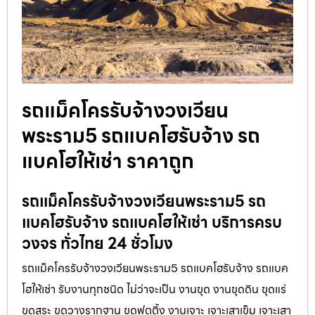
รถแม็คโครรับจ้างวงเวียน
พระราม5 รถแบคโฮรับจ้าง รถ
แบคโฮให้เช่า ราคาถูก
รถแม็คโครรับจ้างวงเวียนพระราม5 รถ
แบคโฮรับจ้าง รถแบคโฮให้เช่า บริการครบ
วงจร ทั่วไทย 24 ชั่วโมง
รถแม็คโครรับจ้างวงเวียนพระราม5 รถแบคโฮรับจ้าง รถแบค
โฮให้เช่า รับงานทุกชนิด ไม่ว่าจะเป็น งานขุด งานขุดดิน ขุดแร่
ขุดสระ ขุดวางรากฐาน ขุดฟุตติ้ง งานเจาะ เจาะเสาเข็ม เจาะเสา