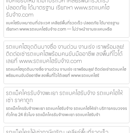
แบคโฮรับเหมาถมที่ประเวศ เคลียร์พื้นที่รวดเร็ว
ปลอดภัย ได้มาตรฐาน เรียกหา www.รถแบคโฮ
รับจ้าง.com
แบคโฮรับเหมาถมที่ประเวศ เคลียร์พื้นที่รวดเร็ว ปลอดภัย ได้มาตรฐาน
เรียกหา www.รถแบคโฮรับจ้าง.com — ไม่ว่าหน้างานจะแคบหรือ
รถแบคโฮขุดดินบางซื่อ งานด่วน งานเร่ง เราพร้อมลุย!
ติดต่อเช่ารถแบคโฮพร้อมคนขับมืออาชีพ ลงพื้นที่ไวได้
เลยที่ www.รถแบคโฮรับจ้าง.com
รถแบคโฮขุดดินบางซื่อ งานด่วน งานเร่ง เราพร้อมลุย! ติดต่อเช่ารถแบคโฮ
พร้อมคนขับมืออาชีพ ลงพื้นที่ไวได้เลยที่ www.รถแบคโฮรั
รถแม็คโครรับจ้างพะเยา รถแบคโฮรับจ้าง รถแบคโฮให้
เช่า ราคาถูก
รถแม็คโครรับจ้างพะเยา รถแบคโฮรับจ้าง รถแบคโฮให้เช่า บริการครบวงจร
ทั่วไทย 24 ชั่วโมง รถแม็คโครรับจ้างพะเยา รถแบคโฮรับจ้า
รถแม็คโครให้เช่าภาษีเจริญ เคลียร์พื้นที่รวดเร็ว