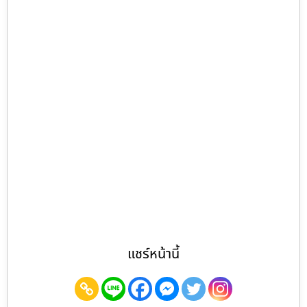
แชร์หน้านี้