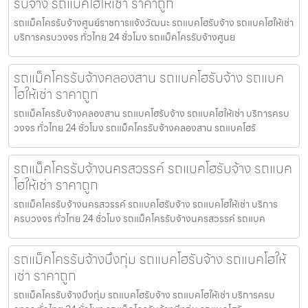
รับจ้าง รถแบคโฮให้เช่า ราคาถูก
รถแม็คโครรับจ้างศูนย์ราชการแจ้งวัฒนะ รถแบคโฮรับจ้าง รถแบคโฮให้เช่า
บริการครบวงจร ทั่วไทย 24 ชั่วโมง รถแม็คโครรับจ้างศูนย
รถแม็คโครรับจ้างคลองสาน รถแบคโฮรับจ้าง รถแบค
โฮให้เช่า ราคาถูก
รถแม็คโครรับจ้างคลองสาน รถแบคโฮรับจ้าง รถแบคโฮให้เช่า บริการครบ
วงจร ทั่วไทย 24 ชั่วโมง รถแม็คโครรับจ้างคลองสาน รถแบคโฮรั
รถแม็คโครรับจ้างนครสวรรค์ รถแบคโฮรับจ้าง รถแบค
โฮให้เช่า ราคาถูก
รถแม็คโครรับจ้างนครสวรรค์ รถแบคโฮรับจ้าง รถแบคโฮให้เช่า บริการ
ครบวงจร ทั่วไทย 24 ชั่วโมง รถแม็คโครรับจ้างนครสวรรค์ รถแบค
รถแม็คโครรับจ้างบึงกุ่ม รถแบคโฮรับจ้าง รถแบคโฮให้
เช่า ราคาถูก
รถแม็คโครรับจ้างบึงกุ่ม รถแบคโฮรับจ้าง รถแบคโฮให้เช่า บริการครบ