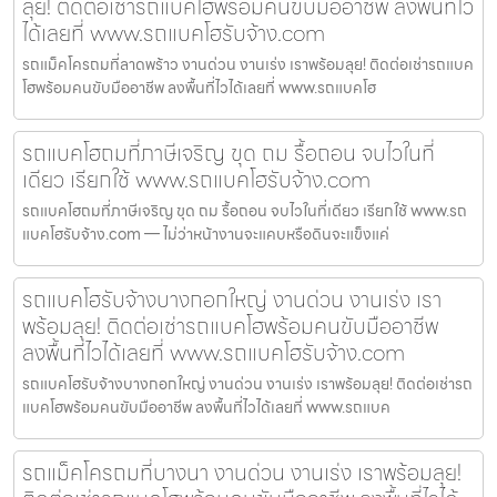
ลุย! ติดต่อเช่ารถแบคโฮพร้อมคนขับมืออาชีพ ลงพื้นที่ไว
ได้เลยที่ www.รถแบคโฮรับจ้าง.com
รถแม็คโครถมที่ลาดพร้าว งานด่วน งานเร่ง เราพร้อมลุย! ติดต่อเช่ารถแบค
โฮพร้อมคนขับมืออาชีพ ลงพื้นที่ไวได้เลยที่ www.รถแบคโฮ
รถแบคโฮถมที่ภาษีเจริญ ขุด ถม รื้อถอน จบไวในที่
เดียว เรียกใช้ www.รถแบคโฮรับจ้าง.com
รถแบคโฮถมที่ภาษีเจริญ ขุด ถม รื้อถอน จบไวในที่เดียว เรียกใช้ www.รถ
แบคโฮรับจ้าง.com — ไม่ว่าหน้างานจะแคบหรือดินจะแข็งแค่
รถแบคโฮรับจ้างบางกอกใหญ่ งานด่วน งานเร่ง เรา
พร้อมลุย! ติดต่อเช่ารถแบคโฮพร้อมคนขับมืออาชีพ
ลงพื้นที่ไวได้เลยที่ www.รถแบคโฮรับจ้าง.com
รถแบคโฮรับจ้างบางกอกใหญ่ งานด่วน งานเร่ง เราพร้อมลุย! ติดต่อเช่ารถ
แบคโฮพร้อมคนขับมืออาชีพ ลงพื้นที่ไวได้เลยที่ www.รถแบค
รถแม็คโครถมที่บางนา งานด่วน งานเร่ง เราพร้อมลุย!