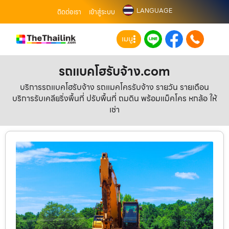
LANGUAGE
ติดต่อเรา
เข้าสู่ระบบ
เมนู
รถแบคโฮรับจ้าง.com
บริการรถแบคโฮรับจ้าง รถแมคโครรับจ้าง รายวัน รายเดือน
บริการรับเคลียริ่งพื้นที่ ปรับพื้นที่ ถมดิน พร้อมแม็คโคร หกล้อ ให้
เช่า