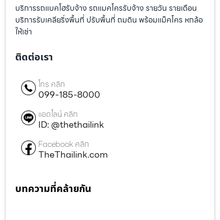
บริการรถแบคโฮรับจ้าง รถแมคโครรับจ้าง รายวัน รายเดือน
บริการรับเคลียริ่งพื้นที่ ปรับพื้นที่ ถมดิน พร้อมแม็คโคร หกล้อ
ให้เช่า
ติดต่อเรา
โทร คลิก
099-185-8000
แอดไลน์ คลิก
ID: @thethailink
Facebook คลิก
TheThailink.com
บทความที่คล้ายกัน