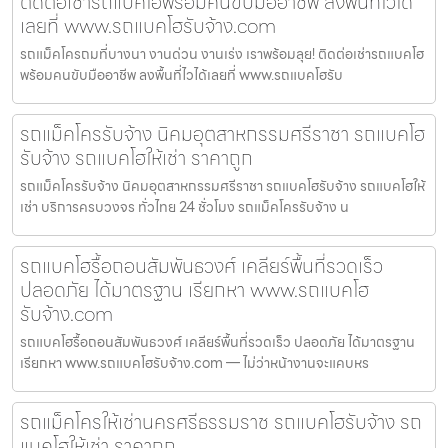
ติดต่อเช่ารถแบคโฮพร้อมคนขับมืออาชีพ ลงพื้นที่ไวได้
เลยที่ www.รถแบคโฮรับจ้าง.com
รถแม็คโครถมที่บางนา งานด่วน งานเร่ง เราพร้อมลุย! ติดต่อเช่ารถแบคโฮ
พร้อมคนขับมืออาชีพ ลงพื้นที่ไวได้เลยที่ www.รถแบคโฮรับ
รถแม็คโครรับจ้าง นิคมอุตสาหกรรมศรีราชา รถแบคโฮ
รับจ้าง รถแบคโฮให้เช่า ราคาถูก
รถแม็คโครรับจ้าง นิคมอุตสาหกรรมศรีราชา รถแบคโฮรับจ้าง รถแบคโฮให้
เช่า บริการครบวงจร ทั่วไทย 24 ชั่วโมง รถแม็คโครรับจ้าง น
รถแบคโฮรื้อถอนสัมพันธวงศ์ เคลียร์พื้นที่รวดเร็ว
ปลอดภัย ได้มาตรฐาน เรียกหา www.รถแบคโฮ
รับจ้าง.com
รถแบคโฮรื้อถอนสัมพันธวงศ์ เคลียร์พื้นที่รวดเร็ว ปลอดภัย ได้มาตรฐาน
เรียกหา www.รถแบคโฮรับจ้าง.com — ไม่ว่าหน้างานจะแคบหร
รถแม็คโครให้เช่านครศรีธรรมราช รถแบคโฮรับจ้าง รถ
แบคโฮให้เช่า ราคาถูก