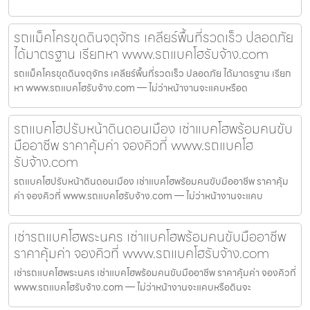
รถแม็คโครขุดดินจตุจักร เคลียร์พื้นที่รวดเร็ว ปลอดภัย
ได้มาตรฐาน เรียกหา www.รถแบคโฮรับจ้าง.com
รถแม็คโครขุดดินจตุจักร เคลียร์พื้นที่รวดเร็ว ปลอดภัย ได้มาตรฐาน เรียก
หา www.รถแบคโฮรับจ้าง.com — ไม่ว่าหน้างานจะแคบหรือด
รถแบคโฮปรับหน้าดินดอนเมือง เช่าแบคโฮพร้อมคนขับ
มืออาชีพ ราคาคุ้มค่า จองคิวที่ www.รถแบคโฮ
รับจ้าง.com
รถแบคโฮปรับหน้าดินดอนเมือง เช่าแบคโฮพร้อมคนขับมืออาชีพ ราคาคุ้ม
ค่า จองคิวที่ www.รถแบคโฮรับจ้าง.com — ไม่ว่าหน้างานจะแคบ
เช่ารถแบคโฮพระนคร เช่าแบคโฮพร้อมคนขับมืออาชีพ
ราคาคุ้มค่า จองคิวที่ www.รถแบคโฮรับจ้าง.com
เช่ารถแบคโฮพระนคร เช่าแบคโฮพร้อมคนขับมืออาชีพ ราคาคุ้มค่า จองคิวที่
www.รถแบคโฮรับจ้าง.com — ไม่ว่าหน้างานจะแคบหรือดินจะ