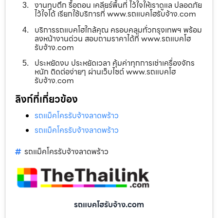
งานทุบตึก รื้อถอน เคลียร์พื้นที่ ไว้ใจให้เราดูแล ปลอดภัย
ไว้ใจได้ เรียกใช้บริการที่ www.รถแบคโฮรับจ้าง.com
บริการรถแบคโฮใกล้คุณ ครอบคลุมทั่วกรุงเทพฯ พร้อม
ลงหน้างานด่วน สอบถามราคาได้ที่ www.รถแบคโฮ
รับจ้าง.com
ประหยัดงบ ประหยัดเวลา คุ้มค่าทุกการเช่าเครื่องจักร
หนัก ติดต่อง่ายๆ ผ่านเว็บไซต์ www.รถแบคโฮ
รับจ้าง.com
ลิงก์ที่เกี่ยวข้อง
รถแม็คโครรับจ้างลาดพร้าว
รถแม็คโครรับจ้างลาดพร้าว
รถแม็คโครรับจ้างลาดพร้าว
รถแบคโฮรับจ้าง.com