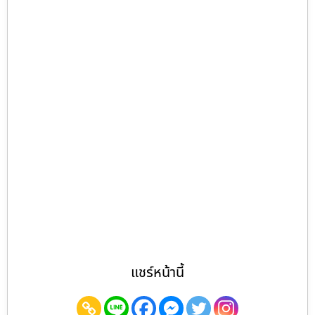
แชร์หน้านี้