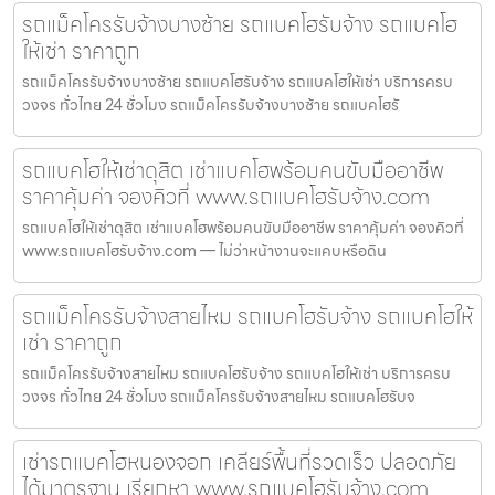
รถแม็คโครรับจ้างบางซ้าย รถแบคโฮรับจ้าง รถแบคโฮ
ให้เช่า ราคาถูก
รถแม็คโครรับจ้างบางซ้าย รถแบคโฮรับจ้าง รถแบคโฮให้เช่า บริการครบ
วงจร ทั่วไทย 24 ชั่วโมง รถแม็คโครรับจ้างบางซ้าย รถแบคโฮรั
รถแบคโฮให้เช่าดุสิต เช่าแบคโฮพร้อมคนขับมืออาชีพ
ราคาคุ้มค่า จองคิวที่ www.รถแบคโฮรับจ้าง.com
รถแบคโฮให้เช่าดุสิต เช่าแบคโฮพร้อมคนขับมืออาชีพ ราคาคุ้มค่า จองคิวที่
www.รถแบคโฮรับจ้าง.com — ไม่ว่าหน้างานจะแคบหรือดิน
รถแม็คโครรับจ้างสายไหม รถแบคโฮรับจ้าง รถแบคโฮให้
เช่า ราคาถูก
รถแม็คโครรับจ้างสายไหม รถแบคโฮรับจ้าง รถแบคโฮให้เช่า บริการครบ
วงจร ทั่วไทย 24 ชั่วโมง รถแม็คโครรับจ้างสายไหม รถแบคโฮรับจ
เช่ารถแบคโฮหนองจอก เคลียร์พื้นที่รวดเร็ว ปลอดภัย
ได้มาตรฐาน เรียกหา www.รถแบคโฮรับจ้าง.com