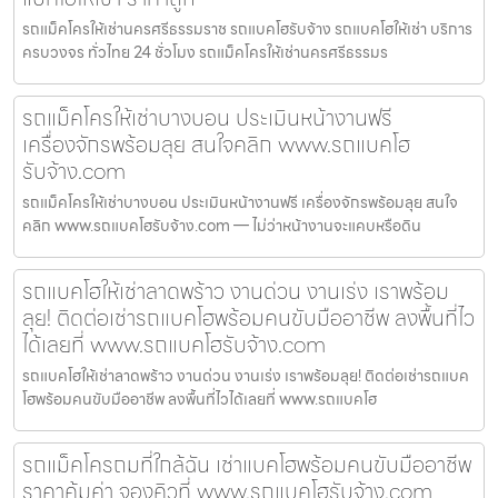
รถแม็คโครให้เช่านครศรีธรรมราช รถแบคโฮรับจ้าง รถแบคโฮให้เช่า บริการ
ครบวงจร ทั่วไทย 24 ชั่วโมง รถแม็คโครให้เช่านครศรีธรรมร
รถแม็คโครให้เช่าบางบอน ประเมินหน้างานฟรี
เครื่องจักรพร้อมลุย สนใจคลิก www.รถแบคโฮ
รับจ้าง.com
รถแม็คโครให้เช่าบางบอน ประเมินหน้างานฟรี เครื่องจักรพร้อมลุย สนใจ
คลิก www.รถแบคโฮรับจ้าง.com — ไม่ว่าหน้างานจะแคบหรือดิน
รถแบคโฮให้เช่าลาดพร้าว งานด่วน งานเร่ง เราพร้อม
ลุย! ติดต่อเช่ารถแบคโฮพร้อมคนขับมืออาชีพ ลงพื้นที่ไว
ได้เลยที่ www.รถแบคโฮรับจ้าง.com
รถแบคโฮให้เช่าลาดพร้าว งานด่วน งานเร่ง เราพร้อมลุย! ติดต่อเช่ารถแบค
โฮพร้อมคนขับมืออาชีพ ลงพื้นที่ไวได้เลยที่ www.รถแบคโฮ
รถแม็คโครถมที่ใกล้ฉัน เช่าแบคโฮพร้อมคนขับมืออาชีพ
ราคาคุ้มค่า จองคิวที่ www.รถแบคโฮรับจ้าง.com