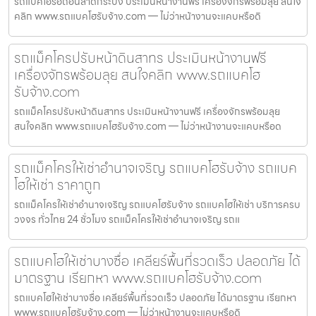
รถแบคโฮรื้อถอนลาดกระบัง ประเมินหน้างานฟรี เครื่องจักรพร้อมลุย สนใจ
คลิก www.รถแบคโฮรับจ้าง.com — ไม่ว่าหน้างานจะแคบหรือดิ
รถแม็คโครปรับหน้าดินสาทร ประเมินหน้างานฟรี
เครื่องจักรพร้อมลุย สนใจคลิก www.รถแบคโฮ
รับจ้าง.com
รถแม็คโครปรับหน้าดินสาทร ประเมินหน้างานฟรี เครื่องจักรพร้อมลุย
สนใจคลิก www.รถแบคโฮรับจ้าง.com — ไม่ว่าหน้างานจะแคบหรือด
รถแม็คโครให้เช่าอำนาจเจริญ รถแบคโฮรับจ้าง รถแบค
โฮให้เช่า ราคาถูก
รถแม็คโครให้เช่าอำนาจเจริญ รถแบคโฮรับจ้าง รถแบคโฮให้เช่า บริการครบ
วงจร ทั่วไทย 24 ชั่วโมง รถแม็คโครให้เช่าอำนาจเจริญ รถแ
รถแบคโฮให้เช่าบางซื่อ เคลียร์พื้นที่รวดเร็ว ปลอดภัย ได้
มาตรฐาน เรียกหา www.รถแบคโฮรับจ้าง.com
รถแบคโฮให้เช่าบางซื่อ เคลียร์พื้นที่รวดเร็ว ปลอดภัย ได้มาตรฐาน เรียกหา
www.รถแบคโฮรับจ้าง.com — ไม่ว่าหน้างานจะแคบหรือดิ