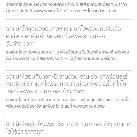
รถแบคโฮปรับหน้าดินวังทองหลาง เช่าแบคโฮพร้อมคนขับมืออาชีพ ราคา
คุ้มค่า จองคิวที่ www.รถแบคโฮรับจ้าง.com — ไม่ว่าหน้างานจะแ
รถแบคโฮขุดบ่อจอมทอง เช่าแบคโฮพร้อมคนขับมือ
อาชีพ ราคาคุ้มค่า จองคิวที่ www.รถแบคโฮ
รับจ้าง.com
รถแบคโฮขุดบ่อจอมทอง เช่าแบคโฮพร้อมคนขับมืออาชีพ ราคาคุ้มค่า จอง
คิวที่ www.รถแบคโฮรับจ้าง.com — ไม่ว่าหน้างานจะแคบหรือดิน
รถแบคโฮถมที่บางกะปิ งานด่วน งานเร่ง เราพร้อมลุย!
ติดต่อเช่ารถแบคโฮพร้อมคนขับมืออาชีพ ลงพื้นที่ไวได้
เลยที่ www.รถแบคโฮรับจ้าง.com
รถแบคโฮถมที่บางกะปิ งานด่วน งานเร่ง เราพร้อมลุย! ติดต่อเช่ารถแบคโฮ
พร้อมคนขับมืออาชีพ ลงพื้นที่ไวได้เลยที่ www.รถแบคโฮรับ
รถแม็คโครรับจ้างพระประแดง รถแบคโฮรับจ้าง รถแบค
โฮให้เช่า ราคาถูก