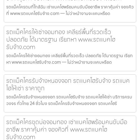
รถแม็คโครถมที่ใกล้ฉัน เช่าแบคโฮพร้อมคนขับมืออาชีพ ราคาคุ้มค่า จองคิว
ที่ www.รถแบคโฮรับจ้าง.com — ไม่ว่าหน้างานจะแคบหรือด
รถแม็คโครให้เช่าจอมทอง เคลียร์พื้นที่รวดเร็ว
ปลอดภัย ได้มาตรฐาน เรียกหา www.รถแบคโฮ
รับจ้าง.com
รถแม็คโครให้เช่าจอมทอง เคลียร์พื้นที่รวดเร็ว ปลอดภัย ได้มาตรฐาน เรียก
หา www.รถแบคโฮรับจ้าง.com — ไม่ว่าหน้างานจะแคบหรือด
รถแม็คโครรับจ้างหนองจอก รถแบคโฮรับจ้าง รถแบค
โฮให้เช่า ราคาถูก
รถแม็คโครรับจ้างหนองจอก รถแบคโฮรับจ้าง รถแบคโฮให้เช่า บริการครบ
วงจร ทั่วไทย 24 ชั่วโมง รถแม็คโครรับจ้างหนองจอก รถแบคโฮรั
รถแม็คโครขุดบ่อจอมทอง เช่าแบคโฮพร้อมคนขับมือ
อาชีพ ราคาคุ้มค่า จองคิวที่ www.รถแบคโฮ
รับจ้าง.com