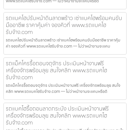
www.รถแบคโฮรับจ้าง.com — ไม่ว่าหน้างานจะแคบหรือดิ
รถแบคโฮปรับหน้าดินลาดพร้าว เช่าแบคโฮพร้อมคนขับ
มืออาชีพ ราคาคุ้มค่า จองคิวที่ www.รถแบคโฮ
รับจ้าง.com
รถแบคโฮปรับหน้าดินลาดพร้าว เช่าแบคโฮพร้อมคนขับมืออาชีพ ราคาคุ้ม
ค่า จองคิวที่ www.รถแบคโฮรับจ้าง.com — ไม่ว่าหน้างานจะแคบ
รถแม็คโครรื้อถอนจตุจักร ประเมินหน้างานฟรี
เครื่องจักรพร้อมลุย สนใจคลิก www.รถแบคโฮ
รับจ้าง.com
รถแม็คโครรื้อถอนจตุจักร ประเมินหน้างานฟรี เครื่องจักรพร้อมลุย สนใจ
คลิก www.รถแบคโฮรับจ้าง.com — ไม่ว่าหน้างานจะแคบหรือดิ
รถแบคโฮรื้อถอนลาดกระบัง ประเมินหน้างานฟรี
เครื่องจักรพร้อมลุย สนใจคลิก www.รถแบคโฮ
รับจ้าง.com