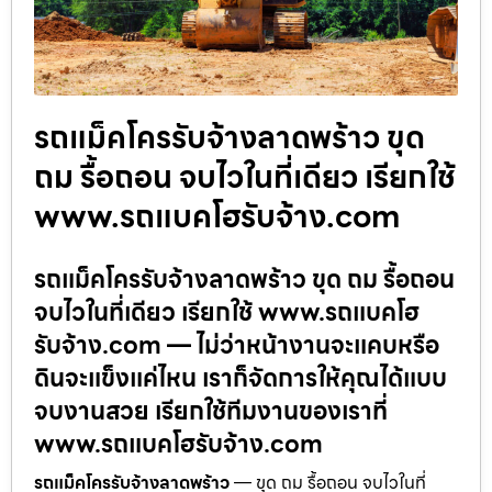
รถแม็คโครรับจ้างลาดพร้าว ขุด
ถม รื้อถอน จบไวในที่เดียว เรียกใช้
www.รถแบคโฮรับจ้าง.com
รถแม็คโครรับจ้างลาดพร้าว ขุด ถม รื้อถอน
จบไวในที่เดียว เรียกใช้ www.รถแบคโฮ
รับจ้าง.com — ไม่ว่าหน้างานจะแคบหรือ
ดินจะแข็งแค่ไหน เราก็จัดการให้คุณได้แบบ
จบงานสวย เรียกใช้ทีมงานของเราที่
www.รถแบคโฮรับจ้าง.com
รถแม็คโครรับจ้างลาดพร้าว
— ขุด ถม รื้อถอน จบไวในที่