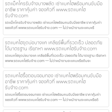
รถแม็คโครรับจ้างบางพลัด เช่าแบคโฮพร้อมคนขับมือ
อาชีพ ราคาคุ้มค่า จองคิวที่ www.รถแบคโฮ
รับจ้าง.com
รถแม็คโครรับจ้างบางพลัด เช่าแบคโฮพร้อมคนขับมืออาชีพ ราคาคุ้มค่า
จองคิวที่ www.รถแบคโฮรับจ้าง.com — ไม่ว่าหน้างานจะแคบหรื
รถแบคโฮขุดบ่อบางแค เคลียร์พื้นที่รวดเร็ว ปลอดภัย
ได้มาตรฐาน เรียกหา www.รถแบคโฮรับจ้าง.com
รถแบคโฮขุดบ่อบางแค เคลียร์พื้นที่รวดเร็ว ปลอดภัย ได้มาตรฐาน เรียกหา
www.รถแบคโฮรับจ้าง.com — ไม่ว่าหน้างานจะแคบหรือดินจะ
รถแบคโฮรื้อถอนจอมทอง เช่าแบคโฮพร้อมคนขับมือ
อาชีพ ราคาคุ้มค่า จองคิวที่ www.รถแบคโฮ
รับจ้าง.com
รถแบคโฮรื้อถอนจอมทอง เช่าแบคโฮพร้อมคนขับมืออาชีพ ราคาคุ้มค่า
จองคิวที่ www.รถแบคโฮรับจ้าง.com — ไม่ว่าหน้างานจะแคบหรือดิ