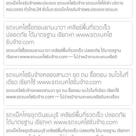
รถแม็คโครรับจ้างพระประแดง รถแบคโฮรับจ้าง รถแบคโฮให้เช่า บริการ
ครบวงจร ทั่วไทย 24 ชั่วโมง รถแม็คโครรับจ้างพระประแดง รถแบค
รถแบคโฮรื้อถอนยานนาวา เคลียร์พื้นที่รวดเร็ว
ปลอดภัย ได้มาตรฐาน เรียกหา www.รถแบคโฮ
รับจ้าง.com
รถแบคโฮรื้อถอนยานนาวา เคลียร์พื้นที่รวดเร็ว ปลอดภัย ได้มาตรฐาน
เรียกหา www.รถแบคโฮรับจ้าง.com — ไม่ว่าหน้างานจะแคบหรือดิ
รถแบคโฮรับจ้างคลองสามวา ขุด ถม รื้อถอน จบไวในที่
เดียว เรียกใช้ www.รถแบคโฮรับจ้าง.com
รถแบคโฮรับจ้างคลองสามวา ขุด ถม รื้อถอน จบไวในที่เดียว เรียกใช้
www.รถแบคโฮรับจ้าง.com — ไม่ว่าหน้างานจะแคบหรือดินจะแข็งแ
รถแม็คโครขุดดินธนบุรี เคลียร์พื้นที่รวดเร็ว ปลอดภัย
ได้มาตรฐาน เรียกหา www.รถแบคโฮรับจ้าง.com
รถแม็คโครขุดดินธนบุรี เคลียร์พื้นที่รวดเร็ว ปลอดภัย ได้มาตรฐาน เรียกหา