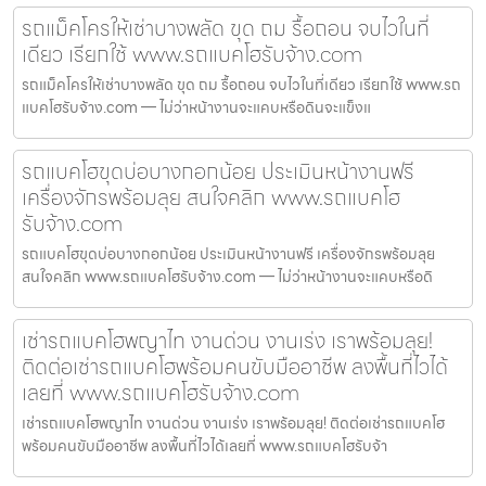
รถแม็คโครให้เช่าบางพลัด ขุด ถม รื้อถอน จบไวในที่
เดียว เรียกใช้ www.รถแบคโฮรับจ้าง.com
รถแม็คโครให้เช่าบางพลัด ขุด ถม รื้อถอน จบไวในที่เดียว เรียกใช้ www.รถ
แบคโฮรับจ้าง.com — ไม่ว่าหน้างานจะแคบหรือดินจะแข็งแ
รถแบคโฮขุดบ่อบางกอกน้อย ประเมินหน้างานฟรี
เครื่องจักรพร้อมลุย สนใจคลิก www.รถแบคโฮ
รับจ้าง.com
รถแบคโฮขุดบ่อบางกอกน้อย ประเมินหน้างานฟรี เครื่องจักรพร้อมลุย
สนใจคลิก www.รถแบคโฮรับจ้าง.com — ไม่ว่าหน้างานจะแคบหรือดิ
เช่ารถแบคโฮพญาไท งานด่วน งานเร่ง เราพร้อมลุย!
ติดต่อเช่ารถแบคโฮพร้อมคนขับมืออาชีพ ลงพื้นที่ไวได้
เลยที่ www.รถแบคโฮรับจ้าง.com
เช่ารถแบคโฮพญาไท งานด่วน งานเร่ง เราพร้อมลุย! ติดต่อเช่ารถแบคโฮ
พร้อมคนขับมืออาชีพ ลงพื้นที่ไวได้เลยที่ www.รถแบคโฮรับจ้า