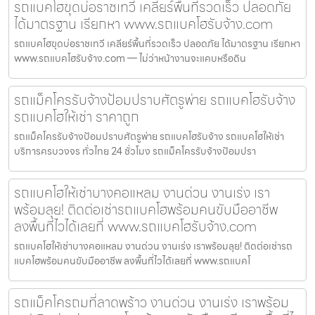
รถแบคโฮขุดบ่อราชเทวี เคลียร์พื้นที่รวดเร็ว ปลอดภัย
ได้มาตรฐาน เรียกหา www.รถแบคโฮรับจ้าง.com
รถแบคโฮขุดบ่อราชเทวี เคลียร์พื้นที่รวดเร็ว ปลอดภัย ได้มาตรฐาน เรียกหา
www.รถแบคโฮรับจ้าง.com — ไม่ว่าหน้างานจะแคบหรือดิน
รถแม็คโครรับจ้างป้อมปราบศัตรูพ่าย รถแบคโฮรับจ้าง
รถแบคโฮให้เช่า ราคาถูก
รถแม็คโครรับจ้างป้อมปราบศัตรูพ่าย รถแบคโฮรับจ้าง รถแบคโฮให้เช่า
บริการครบวงจร ทั่วไทย 24 ชั่วโมง รถแม็คโครรับจ้างป้อมปรา
รถแบคโฮให้เช่าบางคอแหลม งานด่วน งานเร่ง เรา
พร้อมลุย! ติดต่อเช่ารถแบคโฮพร้อมคนขับมืออาชีพ
ลงพื้นที่ไวได้เลยที่ www.รถแบคโฮรับจ้าง.com
รถแบคโฮให้เช่าบางคอแหลม งานด่วน งานเร่ง เราพร้อมลุย! ติดต่อเช่ารถ
แบคโฮพร้อมคนขับมืออาชีพ ลงพื้นที่ไวได้เลยที่ www.รถแบคโ
รถแม็คโครถมที่ลาดพร้าว งานด่วน งานเร่ง เราพร้อม