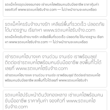
รถแม็คโครขุดบ่อจอมทอง เช่าแบคโฮพร้อมคนขับมืออาชีพ ราคาคุ้มค่า
จองคิวที่ www.รถแบคโฮรับจ้าง.com — ไม่ว่าหน้างานจะแคบหรือด
รถแม็คโครรับจ้างบางรัก เคลียร์พื้นที่รวดเร็ว ปลอดภัย
ได้มาตรฐาน เรียกหา www.รถแบคโฮรับจ้าง.com
รถแม็คโครรับจ้างบางรัก เคลียร์พื้นที่รวดเร็ว ปลอดภัย ได้มาตรฐาน เรียก
หา www.รถแบคโฮรับจ้าง.com — ไม่ว่าหน้างานจะแคบหรือด
เช่ารถแบคโฮบางแค งานด่วน งานเร่ง เราพร้อมลุย!
ติดต่อเช่ารถแบคโฮพร้อมคนขับมืออาชีพ ลงพื้นที่ไวได้
เลยที่ www.รถแบคโฮรับจ้าง.com
เช่ารถแบคโฮบางแค งานด่วน งานเร่ง เราพร้อมลุย! ติดต่อเช่ารถแบคโฮ
พร้อมคนขับมืออาชีพ ลงพื้นที่ไวได้เลยที่ www.รถแบคโฮรับจ้า
รถแบคโฮปรับหน้าดินวังทองหลาง เช่าแบคโฮพร้อมคน
ขับมืออาชีพ ราคาคุ้มค่า จองคิวที่ www.รถแบคโฮ
รับจ้าง.com