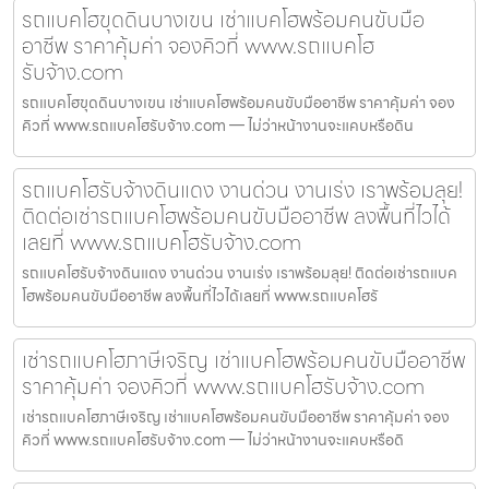
รถแบคโฮขุดดินบางเขน เช่าแบคโฮพร้อมคนขับมือ
อาชีพ ราคาคุ้มค่า จองคิวที่ www.รถแบคโฮ
รับจ้าง.com
รถแบคโฮขุดดินบางเขน เช่าแบคโฮพร้อมคนขับมืออาชีพ ราคาคุ้มค่า จอง
คิวที่ www.รถแบคโฮรับจ้าง.com — ไม่ว่าหน้างานจะแคบหรือดิน
รถแบคโฮรับจ้างดินแดง งานด่วน งานเร่ง เราพร้อมลุย!
ติดต่อเช่ารถแบคโฮพร้อมคนขับมืออาชีพ ลงพื้นที่ไวได้
เลยที่ www.รถแบคโฮรับจ้าง.com
รถแบคโฮรับจ้างดินแดง งานด่วน งานเร่ง เราพร้อมลุย! ติดต่อเช่ารถแบค
โฮพร้อมคนขับมืออาชีพ ลงพื้นที่ไวได้เลยที่ www.รถแบคโฮรั
เช่ารถแบคโฮภาษีเจริญ เช่าแบคโฮพร้อมคนขับมืออาชีพ
ราคาคุ้มค่า จองคิวที่ www.รถแบคโฮรับจ้าง.com
เช่ารถแบคโฮภาษีเจริญ เช่าแบคโฮพร้อมคนขับมืออาชีพ ราคาคุ้มค่า จอง
คิวที่ www.รถแบคโฮรับจ้าง.com — ไม่ว่าหน้างานจะแคบหรือดิ