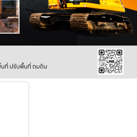
ี่ ปรับพื้นที่ ถมดิน