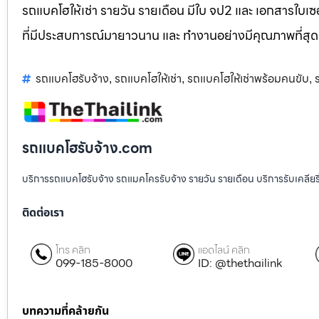
รถแบคโฮให้เช่า รายวัน รายเดือน มีใบ จป2 และ เอกสารใบเซอ
ที่มีประสบการณ์มายาวนาน และ ทำงานอย่างมีคุณภาพที่สุด
รถแบคโฮรับจ้าง
รถแบคโฮให้เช่า
รถแบคโฮให้เช่าพร้อมคนขับ
,
,
,
รถแบคโฮรับจ้าง.com
บริการรถแบคโฮรับจ้าง รถแมคโครรับจ้าง รายวัน รายเดือน บริการรับเคลียริ่งพื
ติดต่อเรา
โทร คลิก
แอดไลน์ คลิก
099-185-8000
ID: @thethailink
บทความที่คล้ายกัน