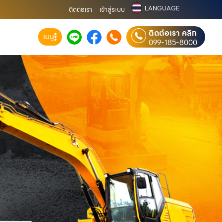
LANGUAGE
ติดต่อเรา
เข้าสู่ระบบ
ติดต่อเรา คลิก
เมนู
099-185-8000