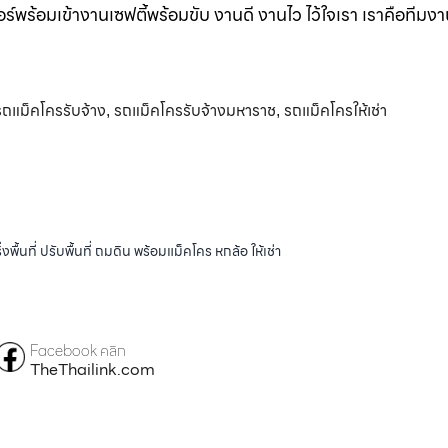
ร์พร้อมเข้างานเซฟตี้พร้อมขับ งานดี งานไว ไว้ใจเรา เราคือทีมง
รถแม็คโครรับจ้าง
รถแม็คโครรับจ้างมหาราช
รถแม็คโครให้เช่า
,
,
้นที่ ปรับพื้นที่ ถมดิน พร้อมแม็คโคร หกล้อ ให้เช่า
Facebook คลิก
TheThailink.com