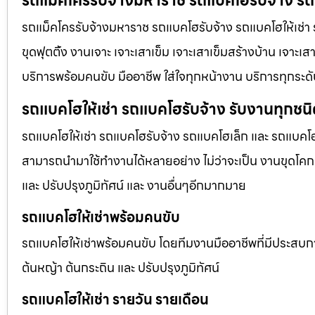
รถแม็คโครรับจ้างมหาราช รถแบคโฮรับจ้าง รถแ
รถแม็คโครรับจ้างมหาราช รถแบคโฮรับจ้าง รถแบคโฮให้เช่า รั
ขุดฟุตติ้ง งานเจาะ เจาะเสาเข็ม เจาะเสาเข็มสร้างบ้าน เจาะเส
บริการพร้อมคนขับ มืออาชีพ ใส่ใจทุกหน้างาน บริการทุกระด
รถแบคโฮให้เช่า รถแบคโฮรับจ้าง รับงานทุกชน
รถแบคโฮให้เช่า รถแบคโฮรับจ้าง รถแบคโฮเล็ก และ รถแบคโ
สามารถนำมาใช้ทำงานได้หลายอย่าง ไม่ว่าจะเป็น งานขุดโคกห
และ ปรับปรุงภูมิทัศน์ และ งานอื่นๆอีกมากมาย
รถแบคโฮให้เช่าพร้อมคนขับ
รถแบคโฮให้เช่าพร้อมคนขับ โดยทีมงานมืออาชีพที่มีประสบการณ์
ต้นหญ้า ต้นกระถิน และ ปรับปรุงภูมิทัศน์
รถแบคโฮให้เช่า รายวัน รายเดือน