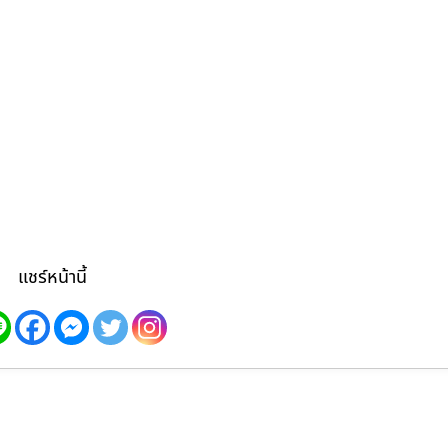
แชร์หน้านี้