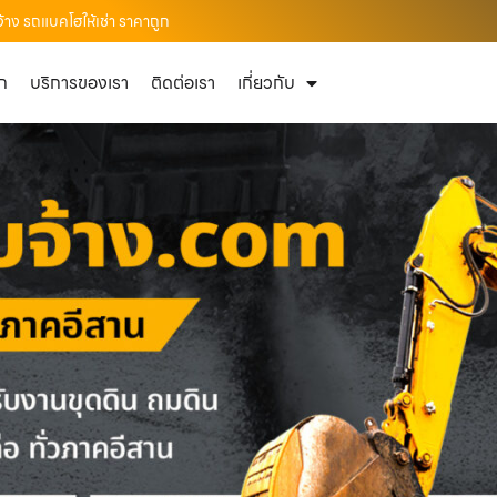
้าง รถแบคโฮให้เช่า ราคาถูก
ัก
บริการของเรา
ติดต่อเรา
เกี่ยวกับ