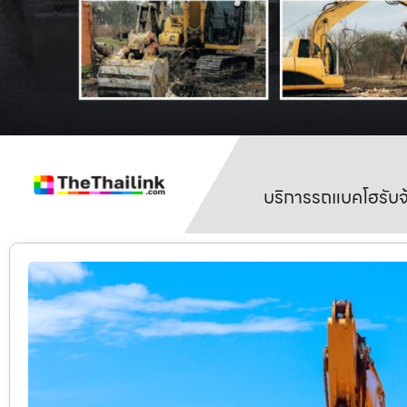
บริการรถแบคโฮรับจ้า