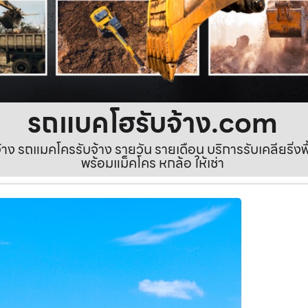
รถแบคโฮรับจ้าง.com
ง รถแมคโครรับจ้าง รายวัน รายเดือน บริการรับเคลียริ่งพื้นท
พร้อมแม็คโคร หกล้อ ให้เช่า