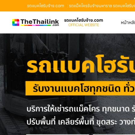
รถแบคโฮรับจ้าง.com
: รถแม็คโครรับจ้างมหาราช รถแบคโฮรับจ
รถแบคโฮรับจ้าง.com
หน้าหล
OFFICIAL WEBSITE