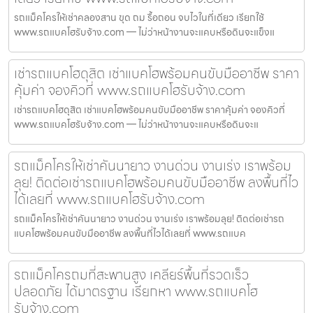
รถแม็คโครให้เช่าคลองสาน ขุด ถม รื้อถอน จบไวในที่เดียว เรียกใช้
www.รถแบคโฮรับจ้าง.com — ไม่ว่าหน้างานจะแคบหรือดินจะแข็งแ
เช่ารถแบคโฮดุสิต เช่าแบคโฮพร้อมคนขับมืออาชีพ ราคา
คุ้มค่า จองคิวที่ www.รถแบคโฮรับจ้าง.com
เช่ารถแบคโฮดุสิต เช่าแบคโฮพร้อมคนขับมืออาชีพ ราคาคุ้มค่า จองคิวที่
www.รถแบคโฮรับจ้าง.com — ไม่ว่าหน้างานจะแคบหรือดินจะแ
รถแม็คโครให้เช่าคันนายาว งานด่วน งานเร่ง เราพร้อม
ลุย! ติดต่อเช่ารถแบคโฮพร้อมคนขับมืออาชีพ ลงพื้นที่ไว
ได้เลยที่ www.รถแบคโฮรับจ้าง.com
รถแม็คโครให้เช่าคันนายาว งานด่วน งานเร่ง เราพร้อมลุย! ติดต่อเช่ารถ
แบคโฮพร้อมคนขับมืออาชีพ ลงพื้นที่ไวได้เลยที่ www.รถแบค
รถแม็คโครถมที่สะพานสูง เคลียร์พื้นที่รวดเร็ว
ปลอดภัย ได้มาตรฐาน เรียกหา www.รถแบคโฮ
รับจ้าง.com