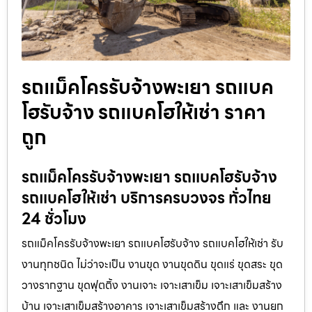
รถแม็คโครรับจ้างพะเยา รถแบค
โฮรับจ้าง รถแบคโฮให้เช่า ราคา
ถูก
รถแม็คโครรับจ้างพะเยา รถแบคโฮรับจ้าง
รถแบคโฮให้เช่า บริการครบวงจร ทั่วไทย
24 ชั่วโมง
รถแม็คโครรับจ้างพะเยา รถแบคโฮรับจ้าง รถแบคโฮให้เช่า รับ
งานทุกชนิด ไม่ว่าจะเป็น งานขุด งานขุดดิน ขุดแร่ ขุดสระ ขุด
วางรากฐาน ขุดฟุตติ้ง งานเจาะ เจาะเสาเข็ม เจาะเสาเข็มสร้าง
บ้าน เจาะเสาเข็มสร้างอาคาร เจาะเสาเข็มสร้างตึก และ งานยก