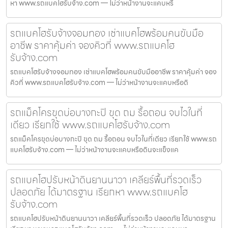
หา www.รถแบคโฮรับจ้าง.com — ไม่ว่าหน้างานจะแคบหรื
รถแบคโฮรับจ้างจอมทอง เช่าแบคโฮพร้อมคนขับมือ
อาชีพ ราคาคุ้มค่า จองคิวที่ www.รถแบคโฮ
รับจ้าง.com
รถแบคโฮรับจ้างจอมทอง เช่าแบคโฮพร้อมคนขับมืออาชีพ ราคาคุ้มค่า จอง
คิวที่ www.รถแบคโฮรับจ้าง.com — ไม่ว่าหน้างานจะแคบหรือดิ
รถแม็คโครขุดบ่อบางกะปิ ขุด ถม รื้อถอน จบไวในที่
เดียว เรียกใช้ www.รถแบคโฮรับจ้าง.com
รถแม็คโครขุดบ่อบางกะปิ ขุด ถม รื้อถอน จบไวในที่เดียว เรียกใช้ www.รถ
แบคโฮรับจ้าง.com — ไม่ว่าหน้างานจะแคบหรือดินจะแข็งแค
รถแบคโฮปรับหน้าดินยานนาวา เคลียร์พื้นที่รวดเร็ว
ปลอดภัย ได้มาตรฐาน เรียกหา www.รถแบคโฮ
รับจ้าง.com
รถแบคโฮปรับหน้าดินยานนาวา เคลียร์พื้นที่รวดเร็ว ปลอดภัย ได้มาตรฐาน