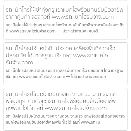
รถแม็คโครให้เช่าทุ่งครุ เช่าแบคโฮพร้อมคนขับมืออาชีพ
ราคาคุ้มค่า จองคิวที่ www.รถแบคโฮรับจ้าง.com
รถแม็คโครให้เช่าทุ่งครุ เช่าแบคโฮพร้อมคนขับมืออาชีพ ราคาคุ้มค่า จองคิว
ที่ www.รถแบคโฮรับจ้าง.com — ไม่ว่าหน้างานจะแคบหรื
รถแม็คโครปรับหน้าดินประเวศ เคลียร์พื้นที่รวดเร็ว
ปลอดภัย ได้มาตรฐาน เรียกหา www.รถแบคโฮ
รับจ้าง.com
รถแม็คโครปรับหน้าดินประเวศ เคลียร์พื้นที่รวดเร็ว ปลอดภัย ได้มาตรฐาน
เรียกหา www.รถแบคโฮรับจ้าง.com — ไม่ว่าหน้างานจะแคบห
รถแม็คโครปรับหน้าดินบางแค งานด่วน งานเร่ง เรา
พร้อมลุย! ติดต่อเช่ารถแบคโฮพร้อมคนขับมืออาชีพ
ลงพื้นที่ไวได้เลยที่ www.รถแบคโฮรับจ้าง.com
รถแม็คโครปรับหน้าดินบางแค งานด่วน งานเร่ง เราพร้อมลุย! ติดต่อเช่ารถ
แบคโฮพร้อมคนขับมืออาชีพ ลงพื้นที่ไวได้เลยที่ www.รถแบ