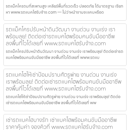
รถแม็คโครถมที่สะพานสูง เคลียร์พื้นที่รวดเร็ว ปลอดภัย ได้มาตรฐาน เรียก
หา www.รถแบคโฮรับจ้าง.com — ไม่ว่าหน้างานจะแคบหรือด
รถแม็คโครปรับหน้าดินวัฒนา งานด่วน งานเร่ง เรา
พร้อมลุย! ติดต่อเช่ารถแบคโฮพร้อมคนขับมืออาชีพ
ลงพื้นที่ไวได้เลยที่ www.รถแบคโฮรับจ้าง.com
รถแม็คโครปรับหน้าดินวัฒนา งานด่วน งานเร่ง เราพร้อมลุย! ติดต่อเช่ารถ
แบคโฮพร้อมคนขับมืออาชีพ ลงพื้นที่ไวได้เลยที่ www.รถแบ
รถแบคโฮให้เช่าป้อมปราบศัตรูพ่าย งานด่วน งานเร่ง
เราพร้อมลุย! ติดต่อเช่ารถแบคโฮพร้อมคนขับมืออาชีพ
ลงพื้นที่ไวได้เลยที่ www.รถแบคโฮรับจ้าง.com
รถแบคโฮให้เช่าป้อมปราบศัตรูพ่าย งานด่วน งานเร่ง เราพร้อมลุย! ติดต่อ
เช่ารถแบคโฮพร้อมคนขับมืออาชีพ ลงพื้นที่ไวได้เลยที่ ww
เช่ารถแบคโฮบางรัก เช่าแบคโฮพร้อมคนขับมืออาชีพ
ราคาคุ้มค่า จองคิวที่ www.รถแบคโฮรับจ้าง.com