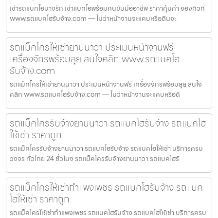
เช่ารถแบคโฮบางรัก เช่าแบคโฮพร้อมคนขับมืออาชีพ ราคาคุ้มค่า จองคิวที่
www.รถแบคโฮรับจ้าง.com — ไม่ว่าหน้างานจะแคบหรือดินจะ
รถแม็คโครให้เช่ายานนาวา ประเมินหน้างานฟรี
เครื่องจักรพร้อมลุย สนใจคลิก www.รถแบคโฮ
รับจ้าง.com
รถแม็คโครให้เช่ายานนาวา ประเมินหน้างานฟรี เครื่องจักรพร้อมลุย สนใจ
คลิก www.รถแบคโฮรับจ้าง.com — ไม่ว่าหน้างานจะแคบหรือดิ
รถแม็คโครรับจ้างยานนาวา รถแบคโฮรับจ้าง รถแบคโฮ
ให้เช่า ราคาถูก
รถแม็คโครรับจ้างยานนาวา รถแบคโฮรับจ้าง รถแบคโฮให้เช่า บริการครบ
วงจร ทั่วไทย 24 ชั่วโมง รถแม็คโครรับจ้างยานนาวา รถแบคโฮรั
รถแม็คโครให้เช่ากำแพงเพชร รถแบคโฮรับจ้าง รถแบค
โฮให้เช่า ราคาถูก
รถแม็คโครให้เช่ากำแพงเพชร รถแบคโฮรับจ้าง รถแบคโฮให้เช่า บริการครบ