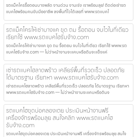
รถแม็คโครรื้อถอนบางพลัด งานด่วน งานเร่ง เราพร้อมลุย! ติดต่อเช่ารถ
แบคโฮพร้อมคนขับมืออาชีพ ลงพื้นที่ไวได้เลยที่ www.รถแบคโ
รถแม็คโครให้เช่าบางแค ขุด ถม รื้อถอน จบไวในที่เดียว
เรียกใช้ www.รถแบคโฮรับจ้าง.com
รถแม็คโครให้เช่าบางแค ขุด ถม รื้อถอน จบไวในที่เดียว เรียกใช้ www.รถ
แบคโฮรับจ้าง.com — ไม่ว่าหน้างานจะแคบหรือดินจะแข็งแค่
เช่ารถแบคโฮลาดพร้าว เคลียร์พื้นที่รวดเร็ว ปลอดภัย
ได้มาตรฐาน เรียกหา www.รถแบคโฮรับจ้าง.com
เช่ารถแบคโฮลาดพร้าว เคลียร์พื้นที่รวดเร็ว ปลอดภัย ได้มาตรฐาน เรียกหา
www.รถแบคโฮรับจ้าง.com — ไม่ว่าหน้างานจะแคบหรือดินจ
รถแบคโฮขุดบ่อคลองเตย ประเมินหน้างานฟรี
เครื่องจักรพร้อมลุย สนใจคลิก www.รถแบคโฮ
รับจ้าง.com
รถแบคโฮขุดบ่อคลองเตย ประเมินหน้างานฟรี เครื่องจักรพร้อมลุย สนใจ