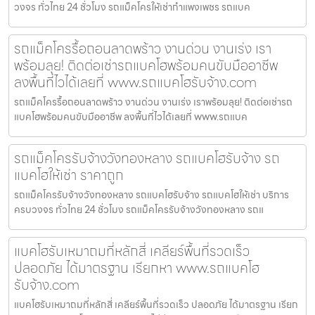
วงจร ทั่วไทย 24 ชั่วโมง รถแม็คโครให้เช่ากำแพงเพชร รถแบค
รถแม็คโครรื้อถอนลาดพร้าว งานด่วน งานเร่ง เรา
พร้อมลุย! ติดต่อเช่ารถแบคโฮพร้อมคนขับมืออาชีพ
ลงพื้นที่ไวได้เลยที่ www.รถแบคโฮรับจ้าง.com
รถแม็คโครรื้อถอนลาดพร้าว งานด่วน งานเร่ง เราพร้อมลุย! ติดต่อเช่ารถ
แบคโฮพร้อมคนขับมืออาชีพ ลงพื้นที่ไวได้เลยที่ www.รถแบค
รถแม็คโครรับจ้างวังทองหลาง รถแบคโฮรับจ้าง รถ
แบคโฮให้เช่า ราคาถูก
รถแม็คโครรับจ้างวังทองหลาง รถแบคโฮรับจ้าง รถแบคโฮให้เช่า บริการ
ครบวงจร ทั่วไทย 24 ชั่วโมง รถแม็คโครรับจ้างวังทองหลาง รถแ
แบคโฮรับเหมาถมที่หลักสี่ เคลียร์พื้นที่รวดเร็ว
ปลอดภัย ได้มาตรฐาน เรียกหา www.รถแบคโฮ
รับจ้าง.com
แบคโฮรับเหมาถมที่หลักสี่ เคลียร์พื้นที่รวดเร็ว ปลอดภัย ได้มาตรฐาน เรียก