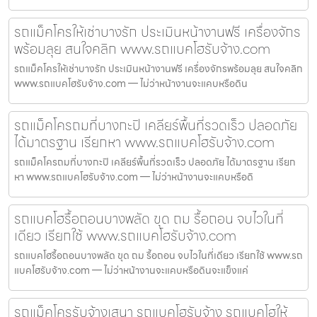
รถแม็คโครให้เช่าบางรัก ประเมินหน้างานฟรี เครื่องจักร
พร้อมลุย สนใจคลิก www.รถแบคโฮรับจ้าง.com
รถแม็คโครให้เช่าบางรัก ประเมินหน้างานฟรี เครื่องจักรพร้อมลุย สนใจคลิก
www.รถแบคโฮรับจ้าง.com — ไม่ว่าหน้างานจะแคบหรือดิน
รถแม็คโครถมที่บางกะปิ เคลียร์พื้นที่รวดเร็ว ปลอดภัย
ได้มาตรฐาน เรียกหา www.รถแบคโฮรับจ้าง.com
รถแม็คโครถมที่บางกะปิ เคลียร์พื้นที่รวดเร็ว ปลอดภัย ได้มาตรฐาน เรียก
หา www.รถแบคโฮรับจ้าง.com — ไม่ว่าหน้างานจะแคบหรือดิ
รถแบคโฮรื้อถอนบางพลัด ขุด ถม รื้อถอน จบไวในที่
เดียว เรียกใช้ www.รถแบคโฮรับจ้าง.com
รถแบคโฮรื้อถอนบางพลัด ขุด ถม รื้อถอน จบไวในที่เดียว เรียกใช้ www.รถ
แบคโฮรับจ้าง.com — ไม่ว่าหน้างานจะแคบหรือดินจะแข็งแค่
รถแม็คโครรับจ้างเสนา รถแบคโฮรับจ้าง รถแบคโฮให้