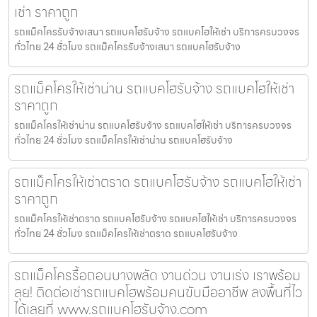
เช่า ราคาถูก
รถแม็คโครรับจ้างเสนา รถแบคโฮรับจ้าง รถแบคโฮให้เช่า บริการครบวงจร
ทั่วไทย 24 ชั่วโมง รถแม็คโครรับจ้างเสนา รถแบคโฮรับจ้าง
รถแม็คโครให้เช่าน่าน รถแบคโฮรับจ้าง รถแบคโฮให้เช่า
ราคาถูก
รถแม็คโครให้เช่าน่าน รถแบคโฮรับจ้าง รถแบคโฮให้เช่า บริการครบวงจร
ทั่วไทย 24 ชั่วโมง รถแม็คโครให้เช่าน่าน รถแบคโฮรับจ้าง
รถแม็คโครให้เช่าตราด รถแบคโฮรับจ้าง รถแบคโฮให้เช่า
ราคาถูก
รถแม็คโครให้เช่าตราด รถแบคโฮรับจ้าง รถแบคโฮให้เช่า บริการครบวงจร
ทั่วไทย 24 ชั่วโมง รถแม็คโครให้เช่าตราด รถแบคโฮรับจ้าง
รถแม็คโครรื้อถอนบางพลัด งานด่วน งานเร่ง เราพร้อม
ลุย! ติดต่อเช่ารถแบคโฮพร้อมคนขับมืออาชีพ ลงพื้นที่ไว
ได้เลยที่ www.รถแบคโฮรับจ้าง.com