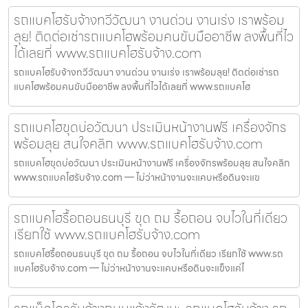
รถแบคโฮรับจ้างทวีวัฒนา งานด่วน งานเร่ง เราพร้อม
ลุย! ติดต่อเช่ารถแบคโฮพร้อมคนขับมืออาชีพ ลงพื้นที่ไว
ได้เลยที่ www.รถแบคโฮรับจ้าง.com
รถแบคโฮรับจ้างทวีวัฒนา งานด่วน งานเร่ง เราพร้อมลุย! ติดต่อเช่ารถ
แบคโฮพร้อมคนขับมืออาชีพ ลงพื้นที่ไวได้เลยที่ www.รถแบคโฮ
รถแบคโฮขุดบ่อวัฒนา ประเมินหน้างานฟรี เครื่องจักร
พร้อมลุย สนใจคลิก www.รถแบคโฮรับจ้าง.com
รถแบคโฮขุดบ่อวัฒนา ประเมินหน้างานฟรี เครื่องจักรพร้อมลุย สนใจคลิก
www.รถแบคโฮรับจ้าง.com — ไม่ว่าหน้างานจะแคบหรือดินจะแข
รถแบคโฮรื้อถอนธนบุรี ขุด ถม รื้อถอน จบไวในที่เดียว
เรียกใช้ www.รถแบคโฮรับจ้าง.com
รถแบคโฮรื้อถอนธนบุรี ขุด ถม รื้อถอน จบไวในที่เดียว เรียกใช้ www.รถ
แบคโฮรับจ้าง.com — ไม่ว่าหน้างานจะแคบหรือดินจะแข็งแค่ไ