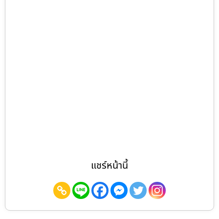
แชร์หน้านี้