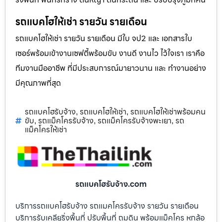
รถแบคโฮให้เช่า รายวัน รายเดือน
รถแบคโฮให้เช่า รายวัน รายเดือน มีใบ จป2 และ เอกสารใบ
เซอร์พร้อมเข้างานเซฟตี้พร้อมขับ งานดี งานไว ไว้ใจเรา เราคือ
ทีมงานมืออาชีพ ที่มีประสบการณ์มายาวนาน และ ทำงานอย่าง
มีคุณภาพที่สุด
รถแบคโฮรับจ้าง
รถแบคโฮให้เช่า
รถแบคโฮให้เช่าพร้อมคน
,
,
ขับ
รถแม็คโครรับจ้าง
รถแม็คโครรับจ้างพะเยา
รถ
,
,
,
แม็คโครให้เช่า
รถแบคโฮรับจ้าง.com
บริการรถแบคโฮรับจ้าง รถแมคโครรับจ้าง รายวัน รายเดือน
บริการรับเคลียริ่งพื้นที่ ปรับพื้นที่ ถมดิน พร้อมแม็คโคร หกล้อ