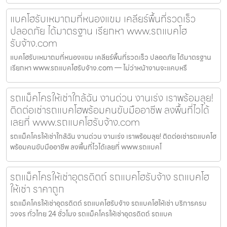
แบคโฮรับเหมาถมที่หนองแขม เคลียร์พื้นที่รวดเร็ว
ปลอดภัย ได้มาตรฐาน เรียกหา www.รถแบคโฮ
รับจ้าง.com
แบคโฮรับเหมาถมที่หนองแขม เคลียร์พื้นที่รวดเร็ว ปลอดภัย ได้มาตรฐาน
เรียกหา www.รถแบคโฮรับจ้าง.com — ไม่ว่าหน้างานจะแคบหรื
รถแม็คโครให้เช่าใกล้ฉัน งานด่วน งานเร่ง เราพร้อมลุย!
ติดต่อเช่ารถแบคโฮพร้อมคนขับมืออาชีพ ลงพื้นที่ไวได้
เลยที่ www.รถแบคโฮรับจ้าง.com
รถแม็คโครให้เช่าใกล้ฉัน งานด่วน งานเร่ง เราพร้อมลุย! ติดต่อเช่ารถแบคโฮ
พร้อมคนขับมืออาชีพ ลงพื้นที่ไวได้เลยที่ www.รถแบคโ
รถแม็คโครให้เช่าอุตรดิตถ์ รถแบคโฮรับจ้าง รถแบคโฮ
ให้เช่า ราคาถูก
รถแม็คโครให้เช่าอุตรดิตถ์ รถแบคโฮรับจ้าง รถแบคโฮให้เช่า บริการครบ
วงจร ทั่วไทย 24 ชั่วโมง รถแม็คโครให้เช่าอุตรดิตถ์ รถแบค