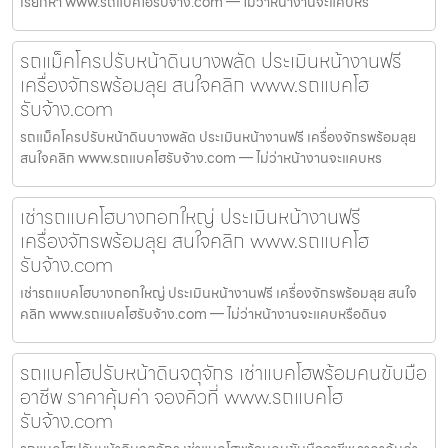
เรียกหา www.รถแบคโฮรับจ้าง.com — ไม่ว่าหน้างานจะแคบหร
รถแม็คโครปรับหน้าดินบางพลัด ประเมินหน้างานฟรี
เครื่องจักรพร้อมลุย สนใจคลิก www.รถแบคโฮ
รับจ้าง.com
รถแม็คโครปรับหน้าดินบางพลัด ประเมินหน้างานฟรี เครื่องจักรพร้อมลุย
สนใจคลิก www.รถแบคโฮรับจ้าง.com — ไม่ว่าหน้างานจะแคบหร
เช่ารถแบคโฮบางกอกใหญ่ ประเมินหน้างานฟรี
เครื่องจักรพร้อมลุย สนใจคลิก www.รถแบคโฮ
รับจ้าง.com
เช่ารถแบคโฮบางกอกใหญ่ ประเมินหน้างานฟรี เครื่องจักรพร้อมลุย สนใจ
คลิก www.รถแบคโฮรับจ้าง.com — ไม่ว่าหน้างานจะแคบหรือดินจ
รถแบคโฮปรับหน้าดินจตุจักร เช่าแบคโฮพร้อมคนขับมือ
อาชีพ ราคาคุ้มค่า จองคิวที่ www.รถแบคโฮ
รับจ้าง.com