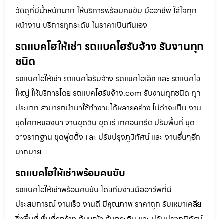
วัตถุที่มีน้ำหนักมาก ให้บริการพร้อมคนขับ มืออาชีพ ใส่ใจทุก
หน้างาน บริการทุกระดับ ในราคาเป็นกันเอง
รถแบคโฮให้เช่า รถแบคโฮรับจ้าง รับงานทุก
ชนิด
รถแบคโฮให้เช่า รถแบคโฮรับจ้าง รถแบคโฮเล็ก และ รถแบคโฮ
ใหญ่ ให้บริการโดย รถแบคโฮรับจ้าง.com รับงานทุกชนิด ทุก
ประเภท สามารถนำมาใช้ทำงานได้หลายอย่าง ไม่ว่าจะเป็น งาน
ขุดโคกหนองนา งานขุดดิน ขุดแร่ เทคอนกรีต ปรับพื้นที่ ขุด
วางรากฐาน ขุดฟุตติ้ง และ ปรับปรุงภูมิทัศน์ และ งานอื่นๆอีก
มากมาย
รถแบคโฮให้เช่าพร้อมคนขับ
รถแบคโฮให้เช่าพร้อมคนขับ โดยทีมงานมืออาชีพที่มี
ประสบการณ์ งานเร็ว งานดี มีคุณภาพ ราคาถูก รับเหมาเคลีย
ริ่งพื้นที่ พื้นที่รกร้าง ต้นหญ้า ต้นกระถิน และ ปรับปรุงภูมิทัศน์