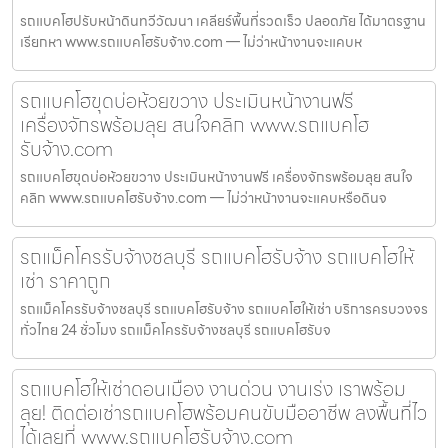
รถแบคโฮปรับหน้าดินทวีวัฒนา เคลียร์พื้นที่รวดเร็ว ปลอดภัย ได้มาตรฐาน
เรียกหา www.รถแบคโฮรับจ้าง.com — ไม่ว่าหน้างานจะแคบห
รถแบคโฮขุดบ่อห้วยขวาง ประเมินหน้างานฟรี
เครื่องจักรพร้อมลุย สนใจคลิก www.รถแบคโฮ
รับจ้าง.com
รถแบคโฮขุดบ่อห้วยขวาง ประเมินหน้างานฟรี เครื่องจักรพร้อมลุย สนใจ
คลิก www.รถแบคโฮรับจ้าง.com — ไม่ว่าหน้างานจะแคบหรือดินจ
รถแม็คโครรับจ้างชลบุรี รถแบคโฮรับจ้าง รถแบคโฮให้
เช่า ราคาถูก
รถแม็คโครรับจ้างชลบุรี รถแบคโฮรับจ้าง รถแบคโฮให้เช่า บริการครบวงจร
ทั่วไทย 24 ชั่วโมง รถแม็คโครรับจ้างชลบุรี รถแบคโฮรับจ
รถแบคโฮให้เช่าดอนเมือง งานด่วน งานเร่ง เราพร้อม
ลุย! ติดต่อเช่ารถแบคโฮพร้อมคนขับมืออาชีพ ลงพื้นที่ไว
ได้เลยที่ www.รถแบคโฮรับจ้าง.com