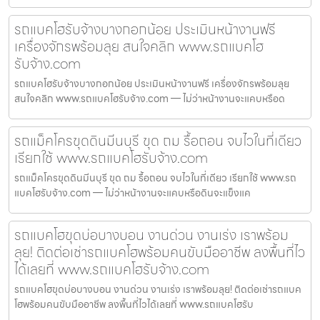
รถแบคโฮรับจ้างบางกอกน้อย ประเมินหน้างานฟรี
เครื่องจักรพร้อมลุย สนใจคลิก www.รถแบคโฮ
รับจ้าง.com
รถแบคโฮรับจ้างบางกอกน้อย ประเมินหน้างานฟรี เครื่องจักรพร้อมลุย
สนใจคลิก www.รถแบคโฮรับจ้าง.com — ไม่ว่าหน้างานจะแคบหรือด
รถแม็คโครขุดดินมีนบุรี ขุด ถม รื้อถอน จบไวในที่เดียว
เรียกใช้ www.รถแบคโฮรับจ้าง.com
รถแม็คโครขุดดินมีนบุรี ขุด ถม รื้อถอน จบไวในที่เดียว เรียกใช้ www.รถ
แบคโฮรับจ้าง.com — ไม่ว่าหน้างานจะแคบหรือดินจะแข็งแค
รถแบคโฮขุดบ่อบางบอน งานด่วน งานเร่ง เราพร้อม
ลุย! ติดต่อเช่ารถแบคโฮพร้อมคนขับมืออาชีพ ลงพื้นที่ไว
ได้เลยที่ www.รถแบคโฮรับจ้าง.com
รถแบคโฮขุดบ่อบางบอน งานด่วน งานเร่ง เราพร้อมลุย! ติดต่อเช่ารถแบค
โฮพร้อมคนขับมืออาชีพ ลงพื้นที่ไวได้เลยที่ www.รถแบคโฮรับ