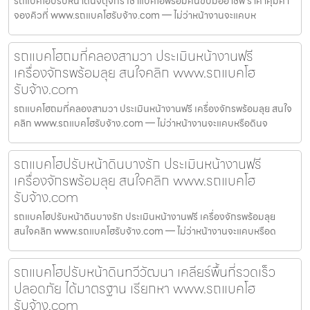
รถแบคโฮปรับหน้าดินจตุจักร เช่าแบคโฮพร้อมคนขับมืออาชีพ ราคาคุ้มค่า
จองคิวที่ www.รถแบคโฮรับจ้าง.com — ไม่ว่าหน้างานจะแคบห
รถแบคโฮถมที่คลองสามวา ประเมินหน้างานฟรี
เครื่องจักรพร้อมลุย สนใจคลิก www.รถแบคโฮ
รับจ้าง.com
รถแบคโฮถมที่คลองสามวา ประเมินหน้างานฟรี เครื่องจักรพร้อมลุย สนใจ
คลิก www.รถแบคโฮรับจ้าง.com — ไม่ว่าหน้างานจะแคบหรือดินจ
รถแบคโฮปรับหน้าดินบางรัก ประเมินหน้างานฟรี
เครื่องจักรพร้อมลุย สนใจคลิก www.รถแบคโฮ
รับจ้าง.com
รถแบคโฮปรับหน้าดินบางรัก ประเมินหน้างานฟรี เครื่องจักรพร้อมลุย
สนใจคลิก www.รถแบคโฮรับจ้าง.com — ไม่ว่าหน้างานจะแคบหรือด
รถแบคโฮปรับหน้าดินทวีวัฒนา เคลียร์พื้นที่รวดเร็ว
ปลอดภัย ได้มาตรฐาน เรียกหา www.รถแบคโฮ
รับจ้าง.com