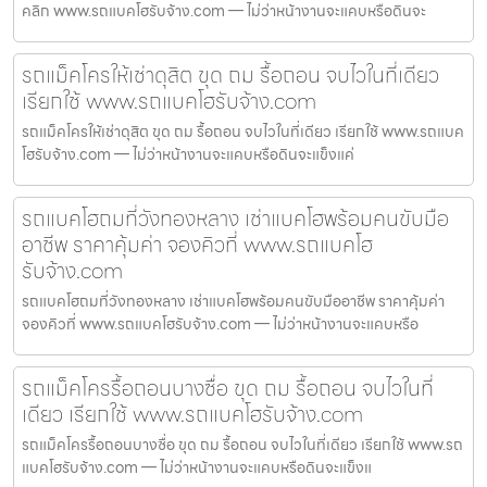
คลิก www.รถแบคโฮรับจ้าง.com — ไม่ว่าหน้างานจะแคบหรือดินจะ
รถแม็คโครให้เช่าดุสิต ขุด ถม รื้อถอน จบไวในที่เดียว
เรียกใช้ www.รถแบคโฮรับจ้าง.com
รถแม็คโครให้เช่าดุสิต ขุด ถม รื้อถอน จบไวในที่เดียว เรียกใช้ www.รถแบค
โฮรับจ้าง.com — ไม่ว่าหน้างานจะแคบหรือดินจะแข็งแค่
รถแบคโฮถมที่วังทองหลาง เช่าแบคโฮพร้อมคนขับมือ
อาชีพ ราคาคุ้มค่า จองคิวที่ www.รถแบคโฮ
รับจ้าง.com
รถแบคโฮถมที่วังทองหลาง เช่าแบคโฮพร้อมคนขับมืออาชีพ ราคาคุ้มค่า
จองคิวที่ www.รถแบคโฮรับจ้าง.com — ไม่ว่าหน้างานจะแคบหรือ
รถแม็คโครรื้อถอนบางซื่อ ขุด ถม รื้อถอน จบไวในที่
เดียว เรียกใช้ www.รถแบคโฮรับจ้าง.com
รถแม็คโครรื้อถอนบางซื่อ ขุด ถม รื้อถอน จบไวในที่เดียว เรียกใช้ www.รถ
แบคโฮรับจ้าง.com — ไม่ว่าหน้างานจะแคบหรือดินจะแข็งแ