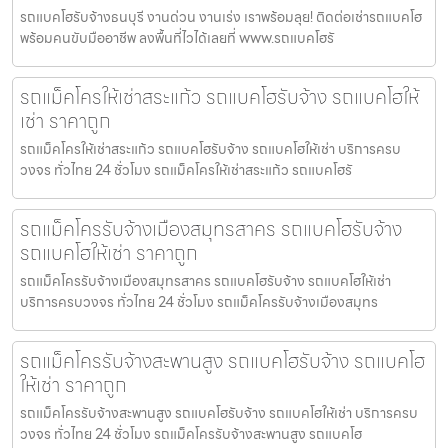
รถแบคโฮรับจ้างธนบุรี งานด่วน งานเร่ง เราพร้อมลุย! ติดต่อเช่ารถแบคโฮ
พร้อมคนขับมืออาชีพ ลงพื้นที่ไวได้เลยที่ www.รถแบคโฮรั
รถแม็คโครให้เช่าสระแก้ว รถแบคโฮรับจ้าง รถแบคโฮให้
เช่า ราคาถูก
รถแม็คโครให้เช่าสระแก้ว รถแบคโฮรับจ้าง รถแบคโฮให้เช่า บริการครบ
วงจร ทั่วไทย 24 ชั่วโมง รถแม็คโครให้เช่าสระแก้ว รถแบคโฮรั
รถแม็คโครรับจ้างเมืองสมุทรสาคร รถแบคโฮรับจ้าง
รถแบคโฮให้เช่า ราคาถูก
รถแม็คโครรับจ้างเมืองสมุทรสาคร รถแบคโฮรับจ้าง รถแบคโฮให้เช่า
บริการครบวงจร ทั่วไทย 24 ชั่วโมง รถแม็คโครรับจ้างเมืองสมุทร
รถแม็คโครรับจ้างสะพานสูง รถแบคโฮรับจ้าง รถแบคโฮ
ให้เช่า ราคาถูก
รถแม็คโครรับจ้างสะพานสูง รถแบคโฮรับจ้าง รถแบคโฮให้เช่า บริการครบ
วงจร ทั่วไทย 24 ชั่วโมง รถแม็คโครรับจ้างสะพานสูง รถแบคโฮ