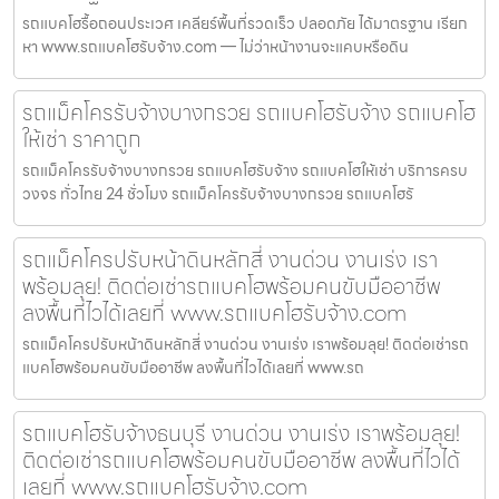
รถแบคโฮรื้อถอนประเวศ เคลียร์พื้นที่รวดเร็ว ปลอดภัย ได้มาตรฐาน เรียก
หา www.รถแบคโฮรับจ้าง.com — ไม่ว่าหน้างานจะแคบหรือดิน
รถแม็คโครรับจ้างบางกรวย รถแบคโฮรับจ้าง รถแบคโฮ
ให้เช่า ราคาถูก
รถแม็คโครรับจ้างบางกรวย รถแบคโฮรับจ้าง รถแบคโฮให้เช่า บริการครบ
วงจร ทั่วไทย 24 ชั่วโมง รถแม็คโครรับจ้างบางกรวย รถแบคโฮรั
รถแม็คโครปรับหน้าดินหลักสี่ งานด่วน งานเร่ง เรา
พร้อมลุย! ติดต่อเช่ารถแบคโฮพร้อมคนขับมืออาชีพ
ลงพื้นที่ไวได้เลยที่ www.รถแบคโฮรับจ้าง.com
รถแม็คโครปรับหน้าดินหลักสี่ งานด่วน งานเร่ง เราพร้อมลุย! ติดต่อเช่ารถ
แบคโฮพร้อมคนขับมืออาชีพ ลงพื้นที่ไวได้เลยที่ www.รถ
รถแบคโฮรับจ้างธนบุรี งานด่วน งานเร่ง เราพร้อมลุย!
ติดต่อเช่ารถแบคโฮพร้อมคนขับมืออาชีพ ลงพื้นที่ไวได้
เลยที่ www.รถแบคโฮรับจ้าง.com