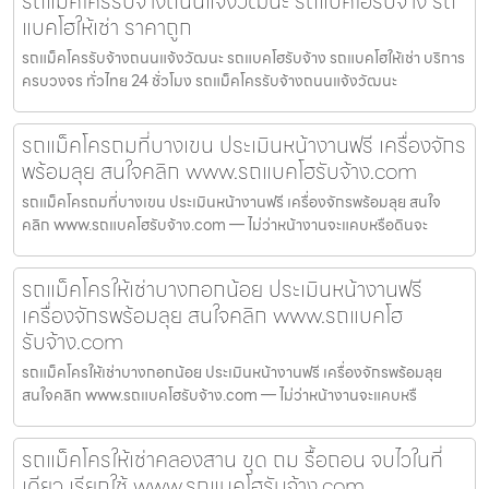
รถแม็คโครรับจ้างถนนแจ้งวัฒนะ รถแบคโฮรับจ้าง รถ
แบคโฮให้เช่า ราคาถูก
รถแม็คโครรับจ้างถนนแจ้งวัฒนะ รถแบคโฮรับจ้าง รถแบคโฮให้เช่า บริการ
ครบวงจร ทั่วไทย 24 ชั่วโมง รถแม็คโครรับจ้างถนนแจ้งวัฒนะ
รถแม็คโครถมที่บางเขน ประเมินหน้างานฟรี เครื่องจักร
พร้อมลุย สนใจคลิก www.รถแบคโฮรับจ้าง.com
รถแม็คโครถมที่บางเขน ประเมินหน้างานฟรี เครื่องจักรพร้อมลุย สนใจ
คลิก www.รถแบคโฮรับจ้าง.com — ไม่ว่าหน้างานจะแคบหรือดินจะ
รถแม็คโครให้เช่าบางกอกน้อย ประเมินหน้างานฟรี
เครื่องจักรพร้อมลุย สนใจคลิก www.รถแบคโฮ
รับจ้าง.com
รถแม็คโครให้เช่าบางกอกน้อย ประเมินหน้างานฟรี เครื่องจักรพร้อมลุย
สนใจคลิก www.รถแบคโฮรับจ้าง.com — ไม่ว่าหน้างานจะแคบหรื
รถแม็คโครให้เช่าคลองสาน ขุด ถม รื้อถอน จบไวในที่
เดียว เรียกใช้ www.รถแบคโฮรับจ้าง.com