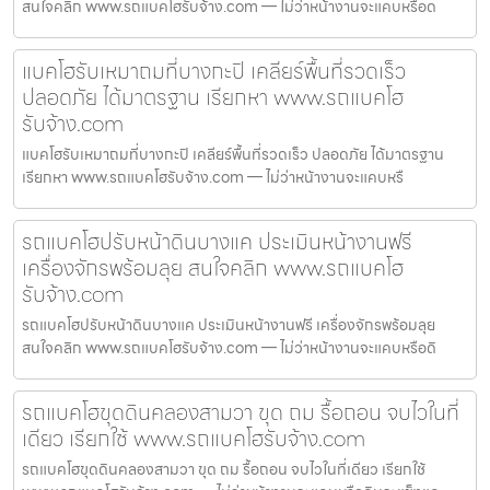
สนใจคลิก www.รถแบคโฮรับจ้าง.com — ไม่ว่าหน้างานจะแคบหรือด
แบคโฮรับเหมาถมที่บางกะปิ เคลียร์พื้นที่รวดเร็ว
ปลอดภัย ได้มาตรฐาน เรียกหา www.รถแบคโฮ
รับจ้าง.com
แบคโฮรับเหมาถมที่บางกะปิ เคลียร์พื้นที่รวดเร็ว ปลอดภัย ได้มาตรฐาน
เรียกหา www.รถแบคโฮรับจ้าง.com — ไม่ว่าหน้างานจะแคบหรื
รถแบคโฮปรับหน้าดินบางแค ประเมินหน้างานฟรี
เครื่องจักรพร้อมลุย สนใจคลิก www.รถแบคโฮ
รับจ้าง.com
รถแบคโฮปรับหน้าดินบางแค ประเมินหน้างานฟรี เครื่องจักรพร้อมลุย
สนใจคลิก www.รถแบคโฮรับจ้าง.com — ไม่ว่าหน้างานจะแคบหรือดิ
รถแบคโฮขุดดินคลองสามวา ขุด ถม รื้อถอน จบไวในที่
เดียว เรียกใช้ www.รถแบคโฮรับจ้าง.com
รถแบคโฮขุดดินคลองสามวา ขุด ถม รื้อถอน จบไวในที่เดียว เรียกใช้