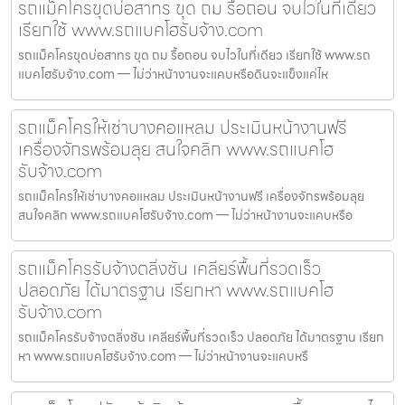
รถแม็คโครขุดบ่อสาทร ขุด ถม รื้อถอน จบไวในที่เดียว
เรียกใช้ www.รถแบคโฮรับจ้าง.com
รถแม็คโครขุดบ่อสาทร ขุด ถม รื้อถอน จบไวในที่เดียว เรียกใช้ www.รถ
แบคโฮรับจ้าง.com — ไม่ว่าหน้างานจะแคบหรือดินจะแข็งแค่ไห
รถแม็คโครให้เช่าบางคอแหลม ประเมินหน้างานฟรี
เครื่องจักรพร้อมลุย สนใจคลิก www.รถแบคโฮ
รับจ้าง.com
รถแม็คโครให้เช่าบางคอแหลม ประเมินหน้างานฟรี เครื่องจักรพร้อมลุย
สนใจคลิก www.รถแบคโฮรับจ้าง.com — ไม่ว่าหน้างานจะแคบหรือ
รถแม็คโครรับจ้างตลิ่งชัน เคลียร์พื้นที่รวดเร็ว
ปลอดภัย ได้มาตรฐาน เรียกหา www.รถแบคโฮ
รับจ้าง.com
รถแม็คโครรับจ้างตลิ่งชัน เคลียร์พื้นที่รวดเร็ว ปลอดภัย ได้มาตรฐาน เรียก
หา www.รถแบคโฮรับจ้าง.com — ไม่ว่าหน้างานจะแคบหรื