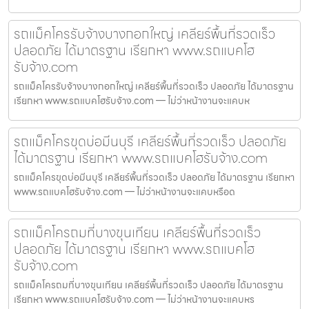
รถแม็คโครรับจ้างบางกอกใหญ่ เคลียร์พื้นที่รวดเร็ว
ปลอดภัย ได้มาตรฐาน เรียกหา www.รถแบคโฮ
รับจ้าง.com
รถแม็คโครรับจ้างบางกอกใหญ่ เคลียร์พื้นที่รวดเร็ว ปลอดภัย ได้มาตรฐาน
เรียกหา www.รถแบคโฮรับจ้าง.com — ไม่ว่าหน้างานจะแคบห
รถแม็คโครขุดบ่อมีนบุรี เคลียร์พื้นที่รวดเร็ว ปลอดภัย
ได้มาตรฐาน เรียกหา www.รถแบคโฮรับจ้าง.com
รถแม็คโครขุดบ่อมีนบุรี เคลียร์พื้นที่รวดเร็ว ปลอดภัย ได้มาตรฐาน เรียกหา
www.รถแบคโฮรับจ้าง.com — ไม่ว่าหน้างานจะแคบหรือด
รถแม็คโครถมที่บางขุนเทียน เคลียร์พื้นที่รวดเร็ว
ปลอดภัย ได้มาตรฐาน เรียกหา www.รถแบคโฮ
รับจ้าง.com
รถแม็คโครถมที่บางขุนเทียน เคลียร์พื้นที่รวดเร็ว ปลอดภัย ได้มาตรฐาน
เรียกหา www.รถแบคโฮรับจ้าง.com — ไม่ว่าหน้างานจะแคบหร