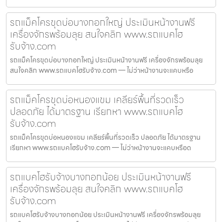
รถแม็คโครขุดบ่อบางกอกใหญ่ ประเมินหน้างานฟรี
เครื่องจักรพร้อมลุย สนใจคลิก www.รถแบคโฮ
รับจ้าง.com
รถแม็คโครขุดบ่อบางกอกใหญ่ ประเมินหน้างานฟรี เครื่องจักรพร้อมลุย
สนใจคลิก www.รถแบคโฮรับจ้าง.com — ไม่ว่าหน้างานจะแคบหรือ
รถแม็คโครขุดบ่อหนองแขม เคลียร์พื้นที่รวดเร็ว
ปลอดภัย ได้มาตรฐาน เรียกหา www.รถแบคโฮ
รับจ้าง.com
รถแม็คโครขุดบ่อหนองแขม เคลียร์พื้นที่รวดเร็ว ปลอดภัย ได้มาตรฐาน
เรียกหา www.รถแบคโฮรับจ้าง.com — ไม่ว่าหน้างานจะแคบหรือด
รถแบคโฮรับจ้างบางกอกน้อย ประเมินหน้างานฟรี
เครื่องจักรพร้อมลุย สนใจคลิก www.รถแบคโฮ
รับจ้าง.com
รถแบคโฮรับจ้างบางกอกน้อย ประเมินหน้างานฟรี เครื่องจักรพร้อมลุย