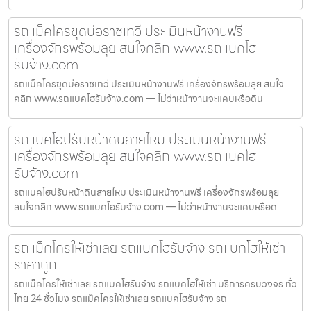
รถแม็คโครขุดบ่อราชเทวี ประเมินหน้างานฟรี
เครื่องจักรพร้อมลุย สนใจคลิก www.รถแบคโฮ
รับจ้าง.com
รถแม็คโครขุดบ่อราชเทวี ประเมินหน้างานฟรี เครื่องจักรพร้อมลุย สนใจ
คลิก www.รถแบคโฮรับจ้าง.com — ไม่ว่าหน้างานจะแคบหรือดิน
รถแบคโฮปรับหน้าดินสายไหม ประเมินหน้างานฟรี
เครื่องจักรพร้อมลุย สนใจคลิก www.รถแบคโฮ
รับจ้าง.com
รถแบคโฮปรับหน้าดินสายไหม ประเมินหน้างานฟรี เครื่องจักรพร้อมลุย
สนใจคลิก www.รถแบคโฮรับจ้าง.com — ไม่ว่าหน้างานจะแคบหรือด
รถแม็คโครให้เช่าเลย รถแบคโฮรับจ้าง รถแบคโฮให้เช่า
ราคาถูก
รถแม็คโครให้เช่าเลย รถแบคโฮรับจ้าง รถแบคโฮให้เช่า บริการครบวงจร ทั่ว
ไทย 24 ชั่วโมง รถแม็คโครให้เช่าเลย รถแบคโฮรับจ้าง รถ