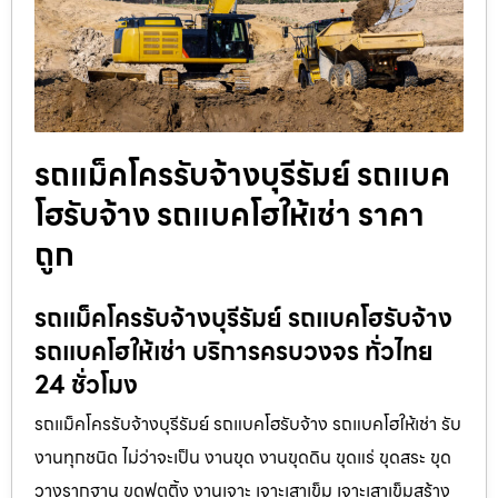
รถแม็คโครรับจ้างบุรีรัมย์ รถแบค
โฮรับจ้าง รถแบคโฮให้เช่า ราคา
ถูก
รถแม็คโครรับจ้างบุรีรัมย์ รถแบคโฮรับจ้าง
รถแบคโฮให้เช่า บริการครบวงจร ทั่วไทย
24 ชั่วโมง
รถแม็คโครรับจ้างบุรีรัมย์ รถแบคโฮรับจ้าง รถแบคโฮให้เช่า รับ
งานทุกชนิด ไม่ว่าจะเป็น งานขุด งานขุดดิน ขุดแร่ ขุดสระ ขุด
วางรากฐาน ขุดฟุตติ้ง งานเจาะ เจาะเสาเข็ม เจาะเสาเข็มสร้าง