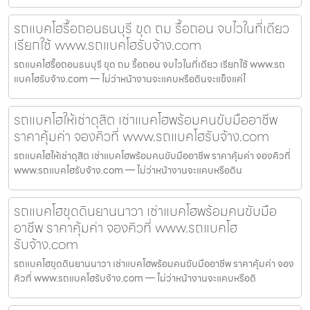
รถแบคโฮรื้อถอนธนบุรี ขุด ถม รื้อถอน จบไวในที่เดียว
เรียกใช้ www.รถแบคโฮรับจ้าง.com
รถแบคโฮรื้อถอนธนบุรี ขุด ถม รื้อถอน จบไวในที่เดียว เรียกใช้ www.รถ
แบคโฮรับจ้าง.com — ไม่ว่าหน้างานจะแคบหรือดินจะแข็งแค่ไ
รถแบคโฮให้เช่าดุสิต เช่าแบคโฮพร้อมคนขับมืออาชีพ
ราคาคุ้มค่า จองคิวที่ www.รถแบคโฮรับจ้าง.com
รถแบคโฮให้เช่าดุสิต เช่าแบคโฮพร้อมคนขับมืออาชีพ ราคาคุ้มค่า จองคิวที่
www.รถแบคโฮรับจ้าง.com — ไม่ว่าหน้างานจะแคบหรือดิน
รถแบคโฮขุดดินยานนาวา เช่าแบคโฮพร้อมคนขับมือ
อาชีพ ราคาคุ้มค่า จองคิวที่ www.รถแบคโฮ
รับจ้าง.com
รถแบคโฮขุดดินยานนาวา เช่าแบคโฮพร้อมคนขับมืออาชีพ ราคาคุ้มค่า จอง
คิวที่ www.รถแบคโฮรับจ้าง.com — ไม่ว่าหน้างานจะแคบหรือดิ