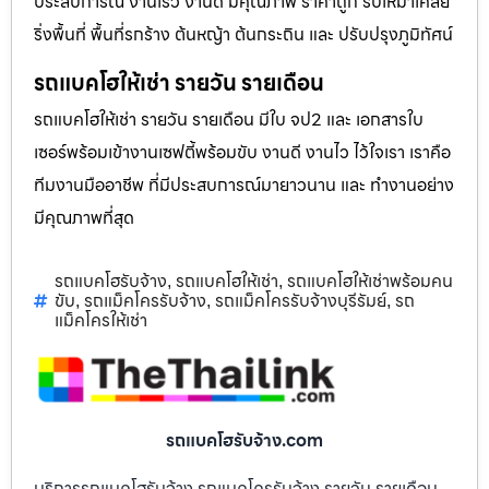
ประสบการณ์ งานเร็ว งานดี มีคุณภาพ ราคาถูก รับเหมาเคลีย
ริ่งพื้นที่ พื้นที่รกร้าง ต้นหญ้า ต้นกระถิน และ ปรับปรุงภูมิทัศน์
รถแบคโฮให้เช่า รายวัน รายเดือน
รถแบคโฮให้เช่า รายวัน รายเดือน มีใบ จป2 และ เอกสารใบ
เซอร์พร้อมเข้างานเซฟตี้พร้อมขับ งานดี งานไว ไว้ใจเรา เราคือ
ทีมงานมืออาชีพ ที่มีประสบการณ์มายาวนาน และ ทำงานอย่าง
มีคุณภาพที่สุด
รถแบคโฮรับจ้าง
รถแบคโฮให้เช่า
รถแบคโฮให้เช่าพร้อมคน
,
,
ขับ
รถแม็คโครรับจ้าง
รถแม็คโครรับจ้างบุรีรัมย์
รถ
,
,
,
แม็คโครให้เช่า
รถแบคโฮรับจ้าง.com
บริการรถแบคโฮรับจ้าง รถแมคโครรับจ้าง รายวัน รายเดือน