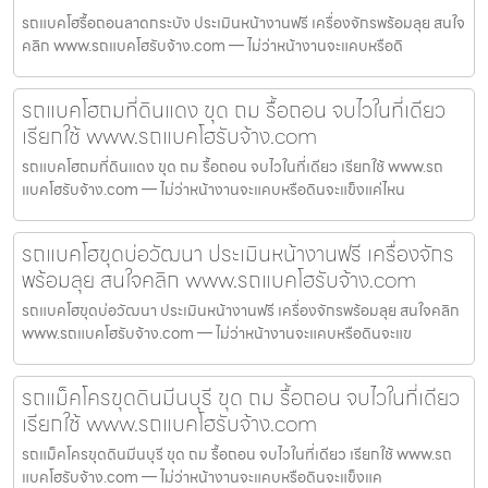
รถแบคโฮรื้อถอนลาดกระบัง ประเมินหน้างานฟรี เครื่องจักรพร้อมลุย สนใจ
คลิก www.รถแบคโฮรับจ้าง.com — ไม่ว่าหน้างานจะแคบหรือดิ
รถแบคโฮถมที่ดินแดง ขุด ถม รื้อถอน จบไวในที่เดียว
เรียกใช้ www.รถแบคโฮรับจ้าง.com
รถแบคโฮถมที่ดินแดง ขุด ถม รื้อถอน จบไวในที่เดียว เรียกใช้ www.รถ
แบคโฮรับจ้าง.com — ไม่ว่าหน้างานจะแคบหรือดินจะแข็งแค่ไหน
รถแบคโฮขุดบ่อวัฒนา ประเมินหน้างานฟรี เครื่องจักร
พร้อมลุย สนใจคลิก www.รถแบคโฮรับจ้าง.com
รถแบคโฮขุดบ่อวัฒนา ประเมินหน้างานฟรี เครื่องจักรพร้อมลุย สนใจคลิก
www.รถแบคโฮรับจ้าง.com — ไม่ว่าหน้างานจะแคบหรือดินจะแข
รถแม็คโครขุดดินมีนบุรี ขุด ถม รื้อถอน จบไวในที่เดียว
เรียกใช้ www.รถแบคโฮรับจ้าง.com
รถแม็คโครขุดดินมีนบุรี ขุด ถม รื้อถอน จบไวในที่เดียว เรียกใช้ www.รถ
แบคโฮรับจ้าง.com — ไม่ว่าหน้างานจะแคบหรือดินจะแข็งแค