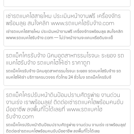
เช่ารถแบคโฮสายไหม ประเมินหน้างานฟรี เครื่องจักร
พร้อมลุย สนใจคลิก www.รถแบคโฮรับจ้าง.com
เช่ารถแบคโฮสายไหม ประเมินหน้างานฟรี เครื่องจักรพร้อมลุย สนใจคลิก
www.รถแบคโฮรับจ้าง.com — ไม่ว่าหน้างานจะแคบหรือดินจะแข็
รถแม็คโครรับจ้าง นิคมอุตสาหกรรมโรจนะ ระยอง รถ
แบคโฮรับจ้าง รถแบคโฮให้เช่า ราคาถูก
รถแม็คโครรับจ้าง นิคมอุตสาหกรรมโรจนะ ระยอง รถแบคโฮรับจ้าง รถ
แบคโฮให้เช่า บริการครบวงจร ทั่วไทย 24 ชั่วโมง รถแม็คโครรับจ้
รถแม็คโครปรับหน้าดินป้อมปราบศัตรูพ่าย งานด่วน
งานเร่ง เราพร้อมลุย! ติดต่อเช่ารถแบคโฮพร้อมคนขับ
มืออาชีพ ลงพื้นที่ไวได้เลยที่ www.รถแบคโฮ
รับจ้าง.com
รถแม็คโครปรับหน้าดินป้อมปราบศัตรูพ่าย งานด่วน งานเร่ง เราพร้อมลุย!
ติดต่อเช่ารถแบคโฮพร้อมคนขับมืออาชีพ ลงพื้นที่ไวได้เลย