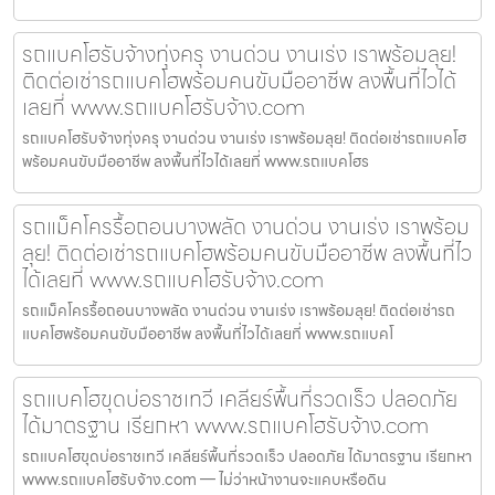
รถแบคโฮรับจ้างทุ่งครุ งานด่วน งานเร่ง เราพร้อมลุย!
ติดต่อเช่ารถแบคโฮพร้อมคนขับมืออาชีพ ลงพื้นที่ไวได้
เลยที่ www.รถแบคโฮรับจ้าง.com
รถแบคโฮรับจ้างทุ่งครุ งานด่วน งานเร่ง เราพร้อมลุย! ติดต่อเช่ารถแบคโฮ
พร้อมคนขับมืออาชีพ ลงพื้นที่ไวได้เลยที่ www.รถแบคโฮร
รถแม็คโครรื้อถอนบางพลัด งานด่วน งานเร่ง เราพร้อม
ลุย! ติดต่อเช่ารถแบคโฮพร้อมคนขับมืออาชีพ ลงพื้นที่ไว
ได้เลยที่ www.รถแบคโฮรับจ้าง.com
รถแม็คโครรื้อถอนบางพลัด งานด่วน งานเร่ง เราพร้อมลุย! ติดต่อเช่ารถ
แบคโฮพร้อมคนขับมืออาชีพ ลงพื้นที่ไวได้เลยที่ www.รถแบคโ
รถแบคโฮขุดบ่อราชเทวี เคลียร์พื้นที่รวดเร็ว ปลอดภัย
ได้มาตรฐาน เรียกหา www.รถแบคโฮรับจ้าง.com
รถแบคโฮขุดบ่อราชเทวี เคลียร์พื้นที่รวดเร็ว ปลอดภัย ได้มาตรฐาน เรียกหา
www.รถแบคโฮรับจ้าง.com — ไม่ว่าหน้างานจะแคบหรือดิน