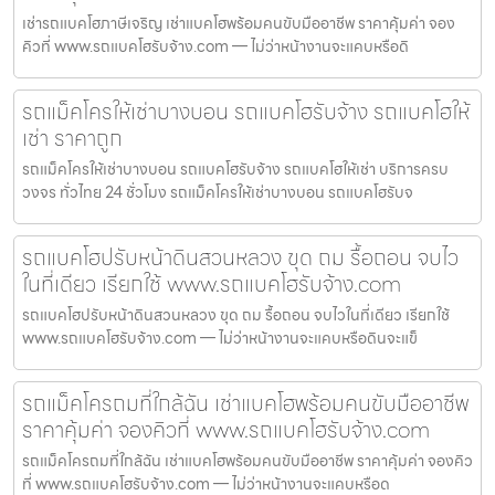
เช่ารถแบคโฮภาษีเจริญ เช่าแบคโฮพร้อมคนขับมืออาชีพ ราคาคุ้มค่า จอง
คิวที่ www.รถแบคโฮรับจ้าง.com — ไม่ว่าหน้างานจะแคบหรือดิ
รถแม็คโครให้เช่าบางบอน รถแบคโฮรับจ้าง รถแบคโฮให้
เช่า ราคาถูก
รถแม็คโครให้เช่าบางบอน รถแบคโฮรับจ้าง รถแบคโฮให้เช่า บริการครบ
วงจร ทั่วไทย 24 ชั่วโมง รถแม็คโครให้เช่าบางบอน รถแบคโฮรับจ
รถแบคโฮปรับหน้าดินสวนหลวง ขุด ถม รื้อถอน จบไว
ในที่เดียว เรียกใช้ www.รถแบคโฮรับจ้าง.com
รถแบคโฮปรับหน้าดินสวนหลวง ขุด ถม รื้อถอน จบไวในที่เดียว เรียกใช้
www.รถแบคโฮรับจ้าง.com — ไม่ว่าหน้างานจะแคบหรือดินจะแข็
รถแม็คโครถมที่ใกล้ฉัน เช่าแบคโฮพร้อมคนขับมืออาชีพ
ราคาคุ้มค่า จองคิวที่ www.รถแบคโฮรับจ้าง.com
รถแม็คโครถมที่ใกล้ฉัน เช่าแบคโฮพร้อมคนขับมืออาชีพ ราคาคุ้มค่า จองคิว
ที่ www.รถแบคโฮรับจ้าง.com — ไม่ว่าหน้างานจะแคบหรือด