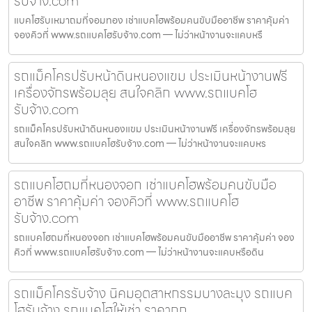
รับจ้าง.com
แบคโฮรับเหมาถมที่จอมทอง เช่าแบคโฮพร้อมคนขับมืออาชีพ ราคาคุ้มค่า
จองคิวที่ www.รถแบคโฮรับจ้าง.com — ไม่ว่าหน้างานจะแคบหรื
รถแม็คโครปรับหน้าดินหนองแขม ประเมินหน้างานฟรี
เครื่องจักรพร้อมลุย สนใจคลิก www.รถแบคโฮ
รับจ้าง.com
รถแม็คโครปรับหน้าดินหนองแขม ประเมินหน้างานฟรี เครื่องจักรพร้อมลุย
สนใจคลิก www.รถแบคโฮรับจ้าง.com — ไม่ว่าหน้างานจะแคบหร
รถแบคโฮถมที่หนองจอก เช่าแบคโฮพร้อมคนขับมือ
อาชีพ ราคาคุ้มค่า จองคิวที่ www.รถแบคโฮ
รับจ้าง.com
รถแบคโฮถมที่หนองจอก เช่าแบคโฮพร้อมคนขับมืออาชีพ ราคาคุ้มค่า จอง
คิวที่ www.รถแบคโฮรับจ้าง.com — ไม่ว่าหน้างานจะแคบหรือดิน
รถแม็คโครรับจ้าง นิคมอุตสาหกรรมบางละมุง รถแบค
โฮรับจ้าง รถแบคโฮให้เช่า ราคาถูก