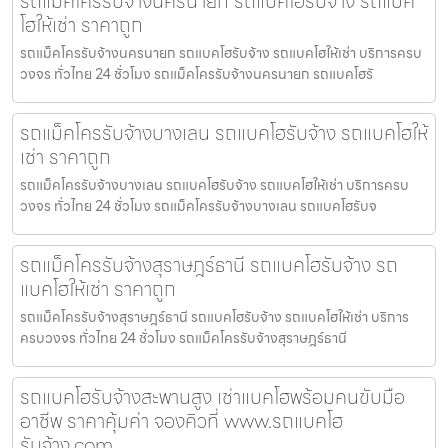
รถแม็คโครรับจ้างนครนายก รถแบคโฮรับจ้าง รถแบค
โฮให้เช่า ราคาถูก
รถแม็คโครรับจ้างนครนายก รถแบคโฮรับจ้าง รถแบคโฮให้เช่า บริการครบ
วงจร ทั่วไทย 24 ชั่วโมง รถแม็คโครรับจ้างนครนายก รถแบคโฮรั
รถแม็คโครรับจ้างบางเลน รถแบคโฮรับจ้าง รถแบคโฮให้
เช่า ราคาถูก
รถแม็คโครรับจ้างบางเลน รถแบคโฮรับจ้าง รถแบคโฮให้เช่า บริการครบ
วงจร ทั่วไทย 24 ชั่วโมง รถแม็คโครรับจ้างบางเลน รถแบคโฮรับจ
รถแม็คโครรับจ้างสุราษฎร์ธานี รถแบคโฮรับจ้าง รถ
แบคโฮให้เช่า ราคาถูก
รถแม็คโครรับจ้างสุราษฎร์ธานี รถแบคโฮรับจ้าง รถแบคโฮให้เช่า บริการ
ครบวงจร ทั่วไทย 24 ชั่วโมง รถแม็คโครรับจ้างสุราษฎร์ธานี
รถแบคโฮรับจ้างสะพานสูง เช่าแบคโฮพร้อมคนขับมือ
อาชีพ ราคาคุ้มค่า จองคิวที่ www.รถแบคโฮ
รับจ้าง.com