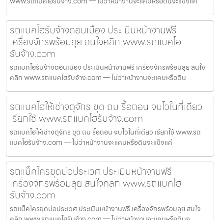
www.รถแบคโฮรับจ้าง.com — ไม่ว่าหน้างานจะแคบหรือดินจะแข็งแค
รถแบคโฮรับจ้างดอนเมือง ประเมินหน้างานฟรี
เครื่องจักรพร้อมลุย สนใจคลิก www.รถแบคโฮ
รับจ้าง.com
รถแบคโฮรับจ้างดอนเมือง ประเมินหน้างานฟรี เครื่องจักรพร้อมลุย สนใจ
คลิก www.รถแบคโฮรับจ้าง.com — ไม่ว่าหน้างานจะแคบหรือดิน
รถแบคโฮให้เช่าจตุจักร ขุด ถม รื้อถอน จบไวในที่เดียว
เรียกใช้ www.รถแบคโฮรับจ้าง.com
รถแบคโฮให้เช่าจตุจักร ขุด ถม รื้อถอน จบไวในที่เดียว เรียกใช้ www.รถ
แบคโฮรับจ้าง.com — ไม่ว่าหน้างานจะแคบหรือดินจะแข็งแค่
รถแม็คโครขุดบ่อประเวศ ประเมินหน้างานฟรี
เครื่องจักรพร้อมลุย สนใจคลิก www.รถแบคโฮ
รับจ้าง.com
รถแม็คโครขุดบ่อประเวศ ประเมินหน้างานฟรี เครื่องจักรพร้อมลุย สนใจ
คลิก www.รถแบคโฮรับจ้าง.com — ไม่ว่าหน้างานจะแคบหรือดินจ