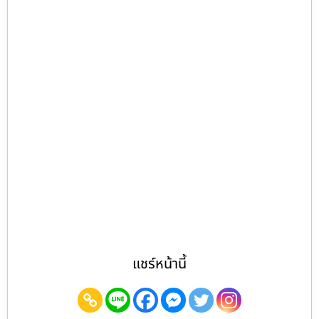
แชร์หน้านี้