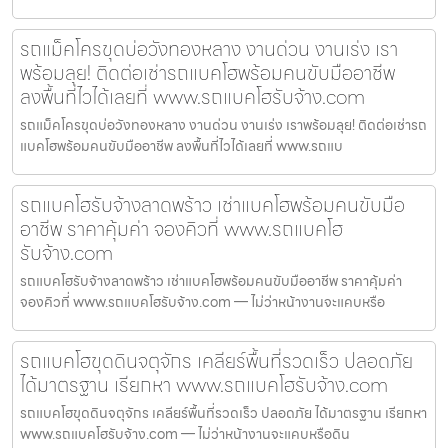
รถแม็คโครขุดบ่อวังทองหลาง งานด่วน งานเร่ง เรา
พร้อมลุย! ติดต่อเช่ารถแบคโฮพร้อมคนขับมืออาชีพ
ลงพื้นที่ไวได้เลยที่ www.รถแบคโฮรับจ้าง.com
รถแม็คโครขุดบ่อวังทองหลาง งานด่วน งานเร่ง เราพร้อมลุย! ติดต่อเช่ารถ
แบคโฮพร้อมคนขับมืออาชีพ ลงพื้นที่ไวได้เลยที่ www.รถแบ
รถแบคโฮรับจ้างลาดพร้าว เช่าแบคโฮพร้อมคนขับมือ
อาชีพ ราคาคุ้มค่า จองคิวที่ www.รถแบคโฮ
รับจ้าง.com
รถแบคโฮรับจ้างลาดพร้าว เช่าแบคโฮพร้อมคนขับมืออาชีพ ราคาคุ้มค่า
จองคิวที่ www.รถแบคโฮรับจ้าง.com — ไม่ว่าหน้างานจะแคบหรือ
รถแบคโฮขุดดินจตุจักร เคลียร์พื้นที่รวดเร็ว ปลอดภัย
ได้มาตรฐาน เรียกหา www.รถแบคโฮรับจ้าง.com
รถแบคโฮขุดดินจตุจักร เคลียร์พื้นที่รวดเร็ว ปลอดภัย ได้มาตรฐาน เรียกหา
www.รถแบคโฮรับจ้าง.com — ไม่ว่าหน้างานจะแคบหรือดิน