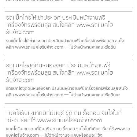
รถแม็คโครให้เช่าประเวศ ประเมินหน้างานฟรี
เครื่องจักรพร้อมลุย สนใจคลิก www.รถแบคโฮ
รับจ้าง.com
รถแม็คโครให้เช่าประเวศ ประเมินหน้างานฟรี เครื่องจักรพร้อมลุย สนใจ
คลิก www.รถแบคโฮรับจ้าง.com — ไม่ว่าหน้างานจะแคบหรือดิน
รถแบคโฮขุดดินหนองจอก ประเมินหน้างานฟรี
เครื่องจักรพร้อมลุย สนใจคลิก www.รถแบคโฮ
รับจ้าง.com
รถแบคโฮขุดดินหนองจอก ประเมินหน้างานฟรี เครื่องจักรพร้อมลุย สนใจ
คลิก www.รถแบคโฮรับจ้าง.com — ไม่ว่าหน้างานจะแคบหรือดินจะ
แบคโฮรับเหมาถมที่มีนบุรี ขุด ถม รื้อถอน จบไวในที่
เดียว เรียกใช้ www.รถแบคโฮรับจ้าง.com
แบคโฮรับเหมาถมที่มีนบุรี ขุด ถม รื้อถอน จบไวในที่เดียว เรียกใช้ www.รถ
แบคโฮรับจ้าง.com — ไม่ว่าหน้างานจะแคบหรือดินจะแข็ง