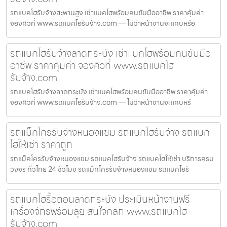
รถแบคโฮรับจ้างสะพานสูง เช่าแบคโฮพร้อมคนขับมืออาชีพ ราคาคุ้มค่า
จองคิวที่ www.รถแบคโฮรับจ้าง.com — ไม่ว่าหน้างานจะแคบหรือ
รถแบคโฮรับจ้างลาดกระบัง เช่าแบคโฮพร้อมคนขับมือ
อาชีพ ราคาคุ้มค่า จองคิวที่ www.รถแบคโฮ
รับจ้าง.com
รถแบคโฮรับจ้างลาดกระบัง เช่าแบคโฮพร้อมคนขับมืออาชีพ ราคาคุ้มค่า
จองคิวที่ www.รถแบคโฮรับจ้าง.com — ไม่ว่าหน้างานจะแคบหรื
รถแม็คโครรับจ้างหนองแขม รถแบคโฮรับจ้าง รถแบค
โฮให้เช่า ราคาถูก
รถแม็คโครรับจ้างหนองแขม รถแบคโฮรับจ้าง รถแบคโฮให้เช่า บริการครบ
วงจร ทั่วไทย 24 ชั่วโมง รถแม็คโครรับจ้างหนองแขม รถแบคโฮรั
รถแบคโฮรื้อถอนลาดกระบัง ประเมินหน้างานฟรี
เครื่องจักรพร้อมลุย สนใจคลิก www.รถแบคโฮ
รับจ้าง.com