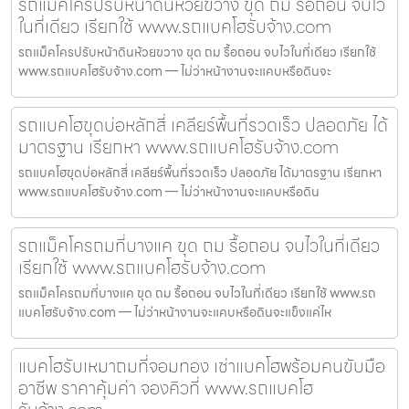
รถแม็คโครปรับหน้าดินห้วยขวาง ขุด ถม รื้อถอน จบไว
ในที่เดียว เรียกใช้ www.รถแบคโฮรับจ้าง.com
รถแม็คโครปรับหน้าดินห้วยขวาง ขุด ถม รื้อถอน จบไวในที่เดียว เรียกใช้
www.รถแบคโฮรับจ้าง.com — ไม่ว่าหน้างานจะแคบหรือดินจะ
รถแบคโฮขุดบ่อหลักสี่ เคลียร์พื้นที่รวดเร็ว ปลอดภัย ได้
มาตรฐาน เรียกหา www.รถแบคโฮรับจ้าง.com
รถแบคโฮขุดบ่อหลักสี่ เคลียร์พื้นที่รวดเร็ว ปลอดภัย ได้มาตรฐาน เรียกหา
www.รถแบคโฮรับจ้าง.com — ไม่ว่าหน้างานจะแคบหรือดิน
รถแม็คโครถมที่บางแค ขุด ถม รื้อถอน จบไวในที่เดียว
เรียกใช้ www.รถแบคโฮรับจ้าง.com
รถแม็คโครถมที่บางแค ขุด ถม รื้อถอน จบไวในที่เดียว เรียกใช้ www.รถ
แบคโฮรับจ้าง.com — ไม่ว่าหน้างานจะแคบหรือดินจะแข็งแค่ไห
แบคโฮรับเหมาถมที่จอมทอง เช่าแบคโฮพร้อมคนขับมือ
อาชีพ ราคาคุ้มค่า จองคิวที่ www.รถแบคโฮ