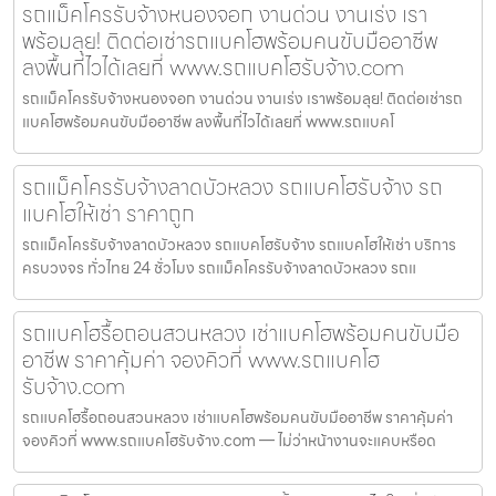
รถแม็คโครรับจ้างหนองจอก งานด่วน งานเร่ง เรา
พร้อมลุย! ติดต่อเช่ารถแบคโฮพร้อมคนขับมืออาชีพ
ลงพื้นที่ไวได้เลยที่ www.รถแบคโฮรับจ้าง.com
รถแม็คโครรับจ้างหนองจอก งานด่วน งานเร่ง เราพร้อมลุย! ติดต่อเช่ารถ
แบคโฮพร้อมคนขับมืออาชีพ ลงพื้นที่ไวได้เลยที่ www.รถแบคโ
รถแม็คโครรับจ้างลาดบัวหลวง รถแบคโฮรับจ้าง รถ
แบคโฮให้เช่า ราคาถูก
รถแม็คโครรับจ้างลาดบัวหลวง รถแบคโฮรับจ้าง รถแบคโฮให้เช่า บริการ
ครบวงจร ทั่วไทย 24 ชั่วโมง รถแม็คโครรับจ้างลาดบัวหลวง รถแ
รถแบคโฮรื้อถอนสวนหลวง เช่าแบคโฮพร้อมคนขับมือ
อาชีพ ราคาคุ้มค่า จองคิวที่ www.รถแบคโฮ
รับจ้าง.com
รถแบคโฮรื้อถอนสวนหลวง เช่าแบคโฮพร้อมคนขับมืออาชีพ ราคาคุ้มค่า
จองคิวที่ www.รถแบคโฮรับจ้าง.com — ไม่ว่าหน้างานจะแคบหรือด