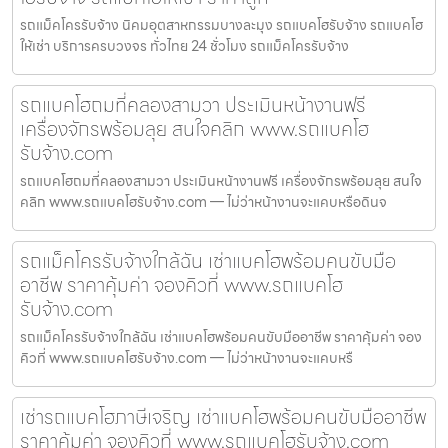
รถแม็คโครรับจ้าง นิคมอุตสาหกรรมบางละมุง รถแบคโฮรับจ้าง รถแบคโฮ
ให้เช่า บริการครบวงจร ทั่วไทย 24 ชั่วโมง รถแม็คโครรับจ้าง
รถแบคโฮถมที่คลองสามวา ประเมินหน้างานฟรี
เครื่องจักรพร้อมลุย สนใจคลิก www.รถแบคโฮ
รับจ้าง.com
รถแบคโฮถมที่คลองสามวา ประเมินหน้างานฟรี เครื่องจักรพร้อมลุย สนใจ
คลิก www.รถแบคโฮรับจ้าง.com — ไม่ว่าหน้างานจะแคบหรือดินจ
รถแม็คโครรับจ้างใกล้ฉัน เช่าแบคโฮพร้อมคนขับมือ
อาชีพ ราคาคุ้มค่า จองคิวที่ www.รถแบคโฮ
รับจ้าง.com
รถแม็คโครรับจ้างใกล้ฉัน เช่าแบคโฮพร้อมคนขับมืออาชีพ ราคาคุ้มค่า จอง
คิวที่ www.รถแบคโฮรับจ้าง.com — ไม่ว่าหน้างานจะแคบหรื
เช่ารถแบคโฮภาษีเจริญ เช่าแบคโฮพร้อมคนขับมืออาชีพ
ราคาคุ้มค่า จองคิวที่ www.รถแบคโฮรับจ้าง.com