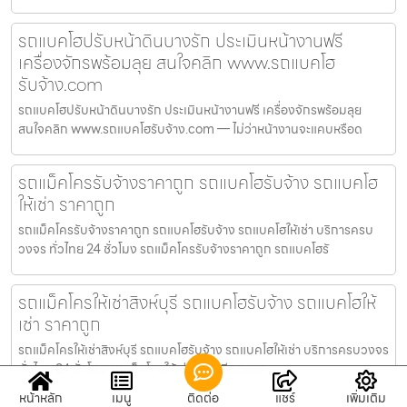
รถแบคโฮปรับหน้าดินบางรัก ประเมินหน้างานฟรี
เครื่องจักรพร้อมลุย สนใจคลิก www.รถแบคโฮ
รับจ้าง.com
รถแบคโฮปรับหน้าดินบางรัก ประเมินหน้างานฟรี เครื่องจักรพร้อมลุย
สนใจคลิก www.รถแบคโฮรับจ้าง.com — ไม่ว่าหน้างานจะแคบหรือด
รถแม็คโครรับจ้างราคาถูก รถแบคโฮรับจ้าง รถแบคโฮ
ให้เช่า ราคาถูก
รถแม็คโครรับจ้างราคาถูก รถแบคโฮรับจ้าง รถแบคโฮให้เช่า บริการครบ
วงจร ทั่วไทย 24 ชั่วโมง รถแม็คโครรับจ้างราคาถูก รถแบคโฮรั
รถแม็คโครให้เช่าสิงห์บุรี รถแบคโฮรับจ้าง รถแบคโฮให้
เช่า ราคาถูก
รถแม็คโครให้เช่าสิงห์บุรี รถแบคโฮรับจ้าง รถแบคโฮให้เช่า บริการครบวงจร
ทั่วไทย 24 ชั่วโมง รถแม็คโครให้เช่าสิงห์บุรี รถแบค
หน้าหลัก
เมนู
ติดต่อ
แชร์
เพิ่มเติม