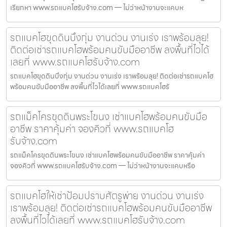
เรียกหา www.รถแบคโฮรับจ้าง.com — ไม่ว่าหน้างานจะแคบห
รถแบคโฮขุดดินบึงกุ่ม งานด่วน งานเร่ง เราพร้อมลุย!
ติดต่อเช่ารถแบคโฮพร้อมคนขับมืออาชีพ ลงพื้นที่ไวได้
เลยที่ www.รถแบคโฮรับจ้าง.com
รถแบคโฮขุดดินบึงกุ่ม งานด่วน งานเร่ง เราพร้อมลุย! ติดต่อเช่ารถแบคโฮ
พร้อมคนขับมืออาชีพ ลงพื้นที่ไวได้เลยที่ www.รถแบคโฮรั
รถแม็คโครขุดดินพระโขนง เช่าแบคโฮพร้อมคนขับมือ
อาชีพ ราคาคุ้มค่า จองคิวที่ www.รถแบคโฮ
รับจ้าง.com
รถแม็คโครขุดดินพระโขนง เช่าแบคโฮพร้อมคนขับมืออาชีพ ราคาคุ้มค่า
จองคิวที่ www.รถแบคโฮรับจ้าง.com — ไม่ว่าหน้างานจะแคบหรือ
รถแบคโฮให้เช่าป้อมปราบศัตรูพ่าย งานด่วน งานเร่ง
เราพร้อมลุย! ติดต่อเช่ารถแบคโฮพร้อมคนขับมืออาชีพ
ลงพื้นที่ไวได้เลยที่ www.รถแบคโฮรับจ้าง.com