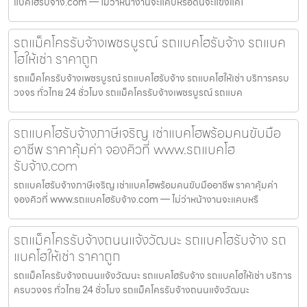
แบคโฮรับจ้าง.com — ไม่ว่าหน้างานจะแคบหรือดินจะแข็งแค่ไ
รถแม็คโครรับจ้างเพชรบูรณ์ รถแบคโฮรับจ้าง รถแบค
โฮให้เช่า ราคาถูก
รถแม็คโครรับจ้างเพชรบูรณ์ รถแบคโฮรับจ้าง รถแบคโฮให้เช่า บริการครบ
วงจร ทั่วไทย 24 ชั่วโมง รถแม็คโครรับจ้างเพชรบูรณ์ รถแบค
รถแบคโฮรับจ้างภาษีเจริญ เช่าแบคโฮพร้อมคนขับมือ
อาชีพ ราคาคุ้มค่า จองคิวที่ www.รถแบคโฮ
รับจ้าง.com
รถแบคโฮรับจ้างภาษีเจริญ เช่าแบคโฮพร้อมคนขับมืออาชีพ ราคาคุ้มค่า
จองคิวที่ www.รถแบคโฮรับจ้าง.com — ไม่ว่าหน้างานจะแคบหรื
รถแม็คโครรับจ้างถนนแจ้งวัฒนะ รถแบคโฮรับจ้าง รถ
แบคโฮให้เช่า ราคาถูก
รถแม็คโครรับจ้างถนนแจ้งวัฒนะ รถแบคโฮรับจ้าง รถแบคโฮให้เช่า บริการ
ครบวงจร ทั่วไทย 24 ชั่วโมง รถแม็คโครรับจ้างถนนแจ้งวัฒนะ