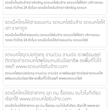
รถแม็คโครรับจ้างภาษีเจริญ รถแบคโฮรับจ้าง รถแบคโฮให้เช่า บริการครบ
วงจร ทั่วไทย 24 ชั่วโมง รถแม็คโครรับจ้างภาษีเจริญ รถแบค
รถแม็คโครให้เช่าขอนแก่น รถแบคโฮรับจ้าง รถแบคโฮให้
เช่า ราคาถูก
รถแม็คโครให้เช่าขอนแก่น รถแบคโฮรับจ้าง รถแบคโฮให้เช่า บริการครบ
วงจร ทั่วไทย 24 ชั่วโมง รถแม็คโครให้เช่าขอนแก่น รถแบคโฮรั
รถแบคโฮขุดบ่อทุ่งครุ งานด่วน งานเร่ง เราพร้อมลุย!
ติดต่อเช่ารถแบคโฮพร้อมคนขับมืออาชีพ ลงพื้นที่ไวได้
เลยที่ www.รถแบคโฮรับจ้าง.com
รถแบคโฮขุดบ่อทุ่งครุ งานด่วน งานเร่ง เราพร้อมลุย! ติดต่อเช่ารถแบคโฮ
พร้อมคนขับมืออาชีพ ลงพื้นที่ไวได้เลยที่ www.รถแบคโฮรั
รถแม็คโครให้เช่าสาทร ขุด ถม รื้อถอน จบไวในที่เดียว
เรียกใช้ www.รถแบคโฮรับจ้าง.com
รถแม็คโครให้เช่าสาทร ขุด ถม รื้อถอน จบไวในที่เดียว เรียกใช้ www.รถ