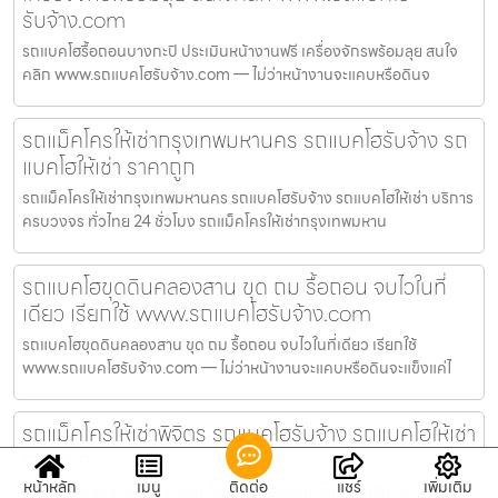
รับจ้าง.com
รถแบคโฮรื้อถอนบางกะปิ ประเมินหน้างานฟรี เครื่องจักรพร้อมลุย สนใจ
คลิก www.รถแบคโฮรับจ้าง.com — ไม่ว่าหน้างานจะแคบหรือดินจ
รถแม็คโครให้เช่ากรุงเทพมหานคร รถแบคโฮรับจ้าง รถ
แบคโฮให้เช่า ราคาถูก
รถแม็คโครให้เช่ากรุงเทพมหานคร รถแบคโฮรับจ้าง รถแบคโฮให้เช่า บริการ
ครบวงจร ทั่วไทย 24 ชั่วโมง รถแม็คโครให้เช่ากรุงเทพมหาน
รถแบคโฮขุดดินคลองสาน ขุด ถม รื้อถอน จบไวในที่
เดียว เรียกใช้ www.รถแบคโฮรับจ้าง.com
รถแบคโฮขุดดินคลองสาน ขุด ถม รื้อถอน จบไวในที่เดียว เรียกใช้
www.รถแบคโฮรับจ้าง.com — ไม่ว่าหน้างานจะแคบหรือดินจะแข็งแค่ไ
รถแม็คโครให้เช่าพิจิตร รถแบคโฮรับจ้าง รถแบคโฮให้เช่า
ราคาถูก
หน้าหลัก
เมนู
ติดต่อ
แชร์
เพิ่มเติม
รถแม็คโครให้เช่าพิจิตร รถแบคโฮรับจ้าง รถแบคโฮให้เช่า บริการครบวงจร