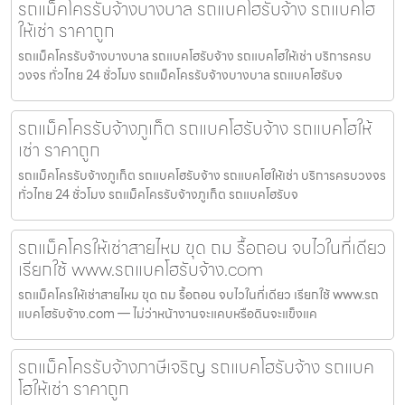
รถแม็คโครรับจ้างบางบาล รถแบคโฮรับจ้าง รถแบคโฮ
ให้เช่า ราคาถูก
รถแม็คโครรับจ้างบางบาล รถแบคโฮรับจ้าง รถแบคโฮให้เช่า บริการครบ
วงจร ทั่วไทย 24 ชั่วโมง รถแม็คโครรับจ้างบางบาล รถแบคโฮรับจ
รถแม็คโครรับจ้างภูเก็ต รถแบคโฮรับจ้าง รถแบคโฮให้
เช่า ราคาถูก
รถแม็คโครรับจ้างภูเก็ต รถแบคโฮรับจ้าง รถแบคโฮให้เช่า บริการครบวงจร
ทั่วไทย 24 ชั่วโมง รถแม็คโครรับจ้างภูเก็ต รถแบคโฮรับจ
รถแม็คโครให้เช่าสายไหม ขุด ถม รื้อถอน จบไวในที่เดียว
เรียกใช้ www.รถแบคโฮรับจ้าง.com
รถแม็คโครให้เช่าสายไหม ขุด ถม รื้อถอน จบไวในที่เดียว เรียกใช้ www.รถ
แบคโฮรับจ้าง.com — ไม่ว่าหน้างานจะแคบหรือดินจะแข็งแค
รถแม็คโครรับจ้างภาษีเจริญ รถแบคโฮรับจ้าง รถแบค
โฮให้เช่า ราคาถูก