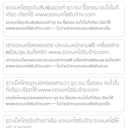
รถแบคโฮขุดดินสัมพันธวงศ์ ขุด ถม รื้อถอน จบไวในที่
เดียว เรียกใช้ www.รถแบคโฮรับจ้าง.com
รถแบคโฮขุดดินสัมพันธวงศ์ ขุด ถม รื้อถอน จบไวในที่เดียว เรียกใช้
www.รถแบคโฮรับจ้าง.com — ไม่ว่าหน้างานจะแคบหรือดินจะแข็ง
เช่ารถแบคโฮคลองเตย ประเมินหน้างานฟรี เครื่องจักร
พร้อมลุย สนใจคลิก www.รถแบคโฮรับจ้าง.com
เช่ารถแบคโฮคลองเตย ประเมินหน้างานฟรี เครื่องจักรพร้อมลุย สนใจคลิก
www.รถแบคโฮรับจ้าง.com — ไม่ว่าหน้างานจะแคบหรือดินจะแข
รถแม็คโครขุดบ่อคลองสามวา ขุด ถม รื้อถอน จบไวใน
ที่เดียว เรียกใช้ www.รถแบคโฮรับจ้าง.com
รถแม็คโครขุดบ่อคลองสามวา ขุด ถม รื้อถอน จบไวในที่เดียว เรียกใช้
www.รถแบคโฮรับจ้าง.com — ไม่ว่าหน้างานจะแคบหรือดินจะแข็ง
รถแม็คโครรับจ้างท่าเรือ รถแบคโฮรับจ้าง รถแบคโฮให้
เช่า ราคาถูก