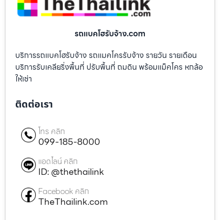
รถแบคโฮรับจ้าง.com
บริการรถแบคโฮรับจ้าง รถแมคโครรับจ้าง รายวัน รายเดือน
บริการรับเคลียริ่งพื้นที่ ปรับพื้นที่ ถมดิน พร้อมแม็คโคร หกล้อ
ให้เช่า
ติดต่อเรา
โทร คลิก
099-185-8000
แอดไลน์ คลิก
ID: @thethailink
Facebook คลิก
TheThailink.com