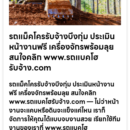
รถแม็คโครรับจ้างบึงกุ่ม ประเมิน
หน้างานฟรี เครื่องจักรพร้อมลุย
สนใจคลิก www.รถแบคโฮ
รับจ้าง.com
รถแม็คโครรับจ้างบึงกุ่ม ประเมินหน้างาน
ฟรี เครื่องจักรพร้อมลุย สนใจคลิก
www.รถแบคโฮรับจ้าง.com — ไม่ว่าหน้า
งานจะแคบหรือดินจะแข็งแค่ไหน เราก็
จัดการให้คุณได้แบบจบงานสวย เรียกใช้ทีม
งานของเราที่ www.รถแบคโฮ