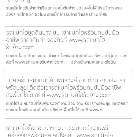
รถแม็คโครรับจ้างท่าเรือ รถแบคโฮรับจ้าง รถแบคโฮให้เช่า บริการครบ
วงจร ทั่วไทย 24 ชั่วโมง รถแม็คโครรับจ้างท่าเรือ รถแบคโฮรั
รถแบคโฮขุดดินบางเขน เช่าแบคโฮพร้อมคนขับมือ
อาชีพ ราคาคุ้มค่า จองคิวที่ www.รถแบคโฮ
รับจ้าง.com
รถแบคโฮขุดดินบางเขน เช่าแบคโฮพร้อมคนขับมืออาชีพ ราคาคุ้มค่า จอง
คิวที่ www.รถแบคโฮรับจ้าง.com — ไม่ว่าหน้างานจะแคบหรือดิน
แบคโฮรับเหมาถมที่สัมพันธวงศ์ งานด่วน งานเร่ง เรา
พร้อมลุย! ติดต่อเช่ารถแบคโฮพร้อมคนขับมืออาชีพ
ลงพื้นที่ไวได้เลยที่ www.รถแบคโฮรับจ้าง.com
แบคโฮรับเหมาถมที่สัมพันธวงศ์ งานด่วน งานเร่ง เราพร้อมลุย! ติดต่อเช่า
รถแบคโฮพร้อมคนขับมืออาชีพ ลงพื้นที่ไวได้เลยที่ www.ร
รถแบคโฮรื้อถอนบางกะปิ ประเมินหน้างานฟรี
เครื่องจักรพร้อมลุย สนใจคลิก www.รถแบคโฮ