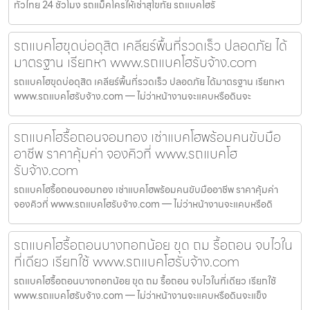
ทั่วไทย 24 ชั่วโมง รถแม็คโครให้เช่าสุโขทัย รถแบคโฮรั
รถแบคโฮขุดบ่อดุสิต เคลียร์พื้นที่รวดเร็ว ปลอดภัย ได้
มาตรฐาน เรียกหา www.รถแบคโฮรับจ้าง.com
รถแบคโฮขุดบ่อดุสิต เคลียร์พื้นที่รวดเร็ว ปลอดภัย ได้มาตรฐาน เรียกหา
www.รถแบคโฮรับจ้าง.com — ไม่ว่าหน้างานจะแคบหรือดินจะ
รถแบคโฮรื้อถอนจอมทอง เช่าแบคโฮพร้อมคนขับมือ
อาชีพ ราคาคุ้มค่า จองคิวที่ www.รถแบคโฮ
รับจ้าง.com
รถแบคโฮรื้อถอนจอมทอง เช่าแบคโฮพร้อมคนขับมืออาชีพ ราคาคุ้มค่า
จองคิวที่ www.รถแบคโฮรับจ้าง.com — ไม่ว่าหน้างานจะแคบหรือดิ
รถแบคโฮรื้อถอนบางกอกน้อย ขุด ถม รื้อถอน จบไวใน
ที่เดียว เรียกใช้ www.รถแบคโฮรับจ้าง.com
รถแบคโฮรื้อถอนบางกอกน้อย ขุด ถม รื้อถอน จบไวในที่เดียว เรียกใช้
www.รถแบคโฮรับจ้าง.com — ไม่ว่าหน้างานจะแคบหรือดินจะแข็ง