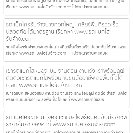
รถแบคโฮรื้อถอนราษฎร์บูรณะ เคลียร์พื้นที่รวดเร็ว ปลอดภัย ได้มาตรฐาน
เรียกหา www.รถแบคโฮรับจ้าง.com — ไม่ว่าหน้างานจะแคบหร
รถแม็คโครรับจ้างบางกอกใหญ่ เคลียร์พื้นที่รวดเร็ว
ปลอดภัย ได้มาตรฐาน เรียกหา www.รถแบคโฮ
รับจ้าง.com
รถแม็คโครรับจ้างบางกอกใหญ่ เคลียร์พื้นที่รวดเร็ว ปลอดภัย ได้มาตรฐาน
เรียกหา www.รถแบคโฮรับจ้าง.com — ไม่ว่าหน้างานจะแคบห
เช่ารถแบคโฮหนองแขม งานด่วน งานเร่ง เราพร้อมลุย!
ติดต่อเช่ารถแบคโฮพร้อมคนขับมืออาชีพ ลงพื้นที่ไวได้
เลยที่ www.รถแบคโฮรับจ้าง.com
เช่ารถแบคโฮหนองแขม งานด่วน งานเร่ง เราพร้อมลุย! ติดต่อเช่ารถแบคโฮ
พร้อมคนขับมืออาชีพ ลงพื้นที่ไวได้เลยที่ www.รถแบคโฮรับจ
รถแม็คโครขุดดินทุ่งครุ เช่าแบคโฮพร้อมคนขับมืออาชีพ
ราคาคุ้มค่า จองคิวที่ www.รถแบคโฮรับจ้าง.com
รถแม็คโครขุดดินทุ่งครุ เช่าแบคโฮพร้อมคนขับมืออาชีพ ราคาคุ้มค่า จอง