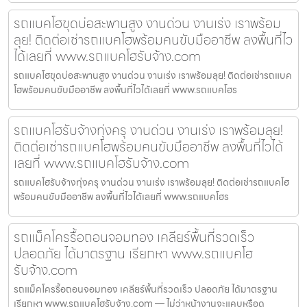
รถแบคโฮขุดบ่อสะพานสูง งานด่วน งานเร่ง เราพร้อม
ลุย! ติดต่อเช่ารถแบคโฮพร้อมคนขับมืออาชีพ ลงพื้นที่ไว
ได้เลยที่ www.รถแบคโฮรับจ้าง.com
รถแบคโฮขุดบ่อสะพานสูง งานด่วน งานเร่ง เราพร้อมลุย! ติดต่อเช่ารถแบค
โฮพร้อมคนขับมืออาชีพ ลงพื้นที่ไวได้เลยที่ www.รถแบคโฮร
รถแบคโฮรับจ้างทุ่งครุ งานด่วน งานเร่ง เราพร้อมลุย!
ติดต่อเช่ารถแบคโฮพร้อมคนขับมืออาชีพ ลงพื้นที่ไวได้
เลยที่ www.รถแบคโฮรับจ้าง.com
รถแบคโฮรับจ้างทุ่งครุ งานด่วน งานเร่ง เราพร้อมลุย! ติดต่อเช่ารถแบคโฮ
พร้อมคนขับมืออาชีพ ลงพื้นที่ไวได้เลยที่ www.รถแบคโฮร
รถแม็คโครรื้อถอนจอมทอง เคลียร์พื้นที่รวดเร็ว
ปลอดภัย ได้มาตรฐาน เรียกหา www.รถแบคโฮ
รับจ้าง.com
รถแม็คโครรื้อถอนจอมทอง เคลียร์พื้นที่รวดเร็ว ปลอดภัย ได้มาตรฐาน
เรียกหา www.รถแบคโฮรับจ้าง.com — ไม่ว่าหน้างานจะแคบหรือด