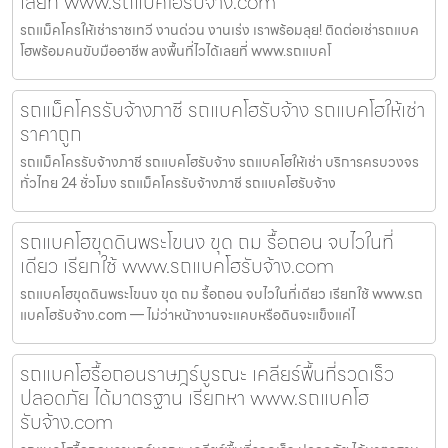
เลยที่ www.รถแบคโฮรับจ้าง.com
รถแม็คโครให้เช่าราชเทวี งานด่วน งานเร่ง เราพร้อมลุย! ติดต่อเช่ารถแบค
โฮพร้อมคนขับมืออาชีพ ลงพื้นที่ไวได้เลยที่ www.รถแบคโ
รถแม็คโครรับจ้างภาชี รถแบคโฮรับจ้าง รถแบคโฮให้เช่า
ราคาถูก
รถแม็คโครรับจ้างภาชี รถแบคโฮรับจ้าง รถแบคโฮให้เช่า บริการครบวงจร
ทั่วไทย 24 ชั่วโมง รถแม็คโครรับจ้างภาชี รถแบคโฮรับจ้าง
รถแบคโฮขุดดินพระโขนง ขุด ถม รื้อถอน จบไวในที่
เดียว เรียกใช้ www.รถแบคโฮรับจ้าง.com
รถแบคโฮขุดดินพระโขนง ขุด ถม รื้อถอน จบไวในที่เดียว เรียกใช้ www.รถ
แบคโฮรับจ้าง.com — ไม่ว่าหน้างานจะแคบหรือดินจะแข็งแค่ไ
รถแบคโฮรื้อถอนราษฎร์บูรณะ เคลียร์พื้นที่รวดเร็ว
ปลอดภัย ได้มาตรฐาน เรียกหา www.รถแบคโฮ
รับจ้าง.com