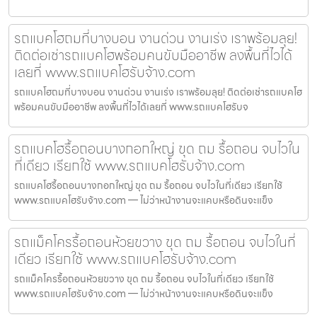
รถแบคโฮถมที่บางบอน งานด่วน งานเร่ง เราพร้อมลุย!
ติดต่อเช่ารถแบคโฮพร้อมคนขับมืออาชีพ ลงพื้นที่ไวได้
เลยที่ www.รถแบคโฮรับจ้าง.com
รถแบคโฮถมที่บางบอน งานด่วน งานเร่ง เราพร้อมลุย! ติดต่อเช่ารถแบคโฮ
พร้อมคนขับมืออาชีพ ลงพื้นที่ไวได้เลยที่ www.รถแบคโฮรับจ
รถแบคโฮรื้อถอนบางกอกใหญ่ ขุด ถม รื้อถอน จบไวใน
ที่เดียว เรียกใช้ www.รถแบคโฮรับจ้าง.com
รถแบคโฮรื้อถอนบางกอกใหญ่ ขุด ถม รื้อถอน จบไวในที่เดียว เรียกใช้
www.รถแบคโฮรับจ้าง.com — ไม่ว่าหน้างานจะแคบหรือดินจะแข็ง
รถแม็คโครรื้อถอนห้วยขวาง ขุด ถม รื้อถอน จบไวในที่
เดียว เรียกใช้ www.รถแบคโฮรับจ้าง.com
รถแม็คโครรื้อถอนห้วยขวาง ขุด ถม รื้อถอน จบไวในที่เดียว เรียกใช้
www.รถแบคโฮรับจ้าง.com — ไม่ว่าหน้างานจะแคบหรือดินจะแข็ง