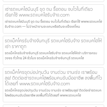
เช่ารถแบคโฮมีนบุรี ขุด ถม รื้อถอน จบไวในที่เดียว
เรียกใช้ www.รถแบคโฮรับจ้าง.com
เช่ารถแบคโฮมีนบุรี ขุด ถม รื้อถอน จบไวในที่เดียว เรียกใช้ www.รถแบคโฮ
รับจ้าง.com — ไม่ว่าหน้างานจะแคบหรือดินจะแข็งแค่ไหน
รถแม็คโครรับจ้างจันทบุรี รถแบคโฮรับจ้าง รถแบคโฮให้
เช่า ราคาถูก
รถแม็คโครรับจ้างจันทบุรี รถแบคโฮรับจ้าง รถแบคโฮให้เช่า บริการครบ
วงจร ทั่วไทย 24 ชั่วโมง รถแม็คโครรับจ้างจันทบุรี รถแบคโฮ
รถแม็คโครขุดบ่อปทุมวัน งานด่วน งานเร่ง เราพร้อม
ลุย! ติดต่อเช่ารถแบคโฮพร้อมคนขับมืออาชีพ ลงพื้นที่ไว
ได้เลยที่ www.รถแบคโฮรับจ้าง.com
รถแม็คโครขุดบ่อปทุมวัน งานด่วน งานเร่ง เราพร้อมลุย! ติดต่อเช่ารถแบค
โฮพร้อมคนขับมืออาชีพ ลงพื้นที่ไวได้เลยที่ www.รถแบคโฮ