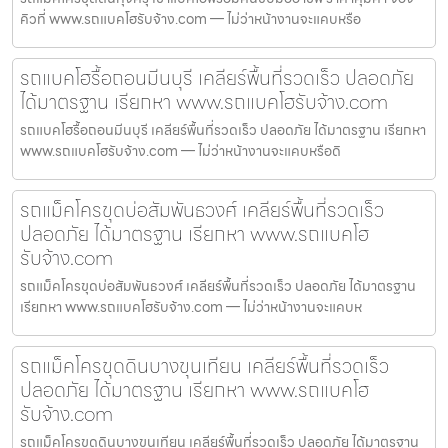
คิวที่ www.รถแบคโฮรับจ้าง.com — ไม่ว่าหน้างานจะแคบหรือ
รถแบคโฮรื้อถอนมีนบุรี เคลียร์พื้นที่รวดเร็ว ปลอดภัย
ได้มาตรฐาน เรียกหา www.รถแบคโฮรับจ้าง.com
รถแบคโฮรื้อถอนมีนบุรี เคลียร์พื้นที่รวดเร็ว ปลอดภัย ได้มาตรฐาน เรียกหา
www.รถแบคโฮรับจ้าง.com — ไม่ว่าหน้างานจะแคบหรือดิ
รถแม็คโครขุดบ่อสัมพันธวงศ์ เคลียร์พื้นที่รวดเร็ว
ปลอดภัย ได้มาตรฐาน เรียกหา www.รถแบคโฮ
รับจ้าง.com
รถแม็คโครขุดบ่อสัมพันธวงศ์ เคลียร์พื้นที่รวดเร็ว ปลอดภัย ได้มาตรฐาน
เรียกหา www.รถแบคโฮรับจ้าง.com — ไม่ว่าหน้างานจะแคบห
รถแม็คโครขุดดินบางขุนเทียน เคลียร์พื้นที่รวดเร็ว
ปลอดภัย ได้มาตรฐาน เรียกหา www.รถแบคโฮ
รับจ้าง.com
รถแม็คโครขุดดินบางขุนเทียน เคลียร์พื้นที่รวดเร็ว ปลอดภัย ได้มาตรฐาน