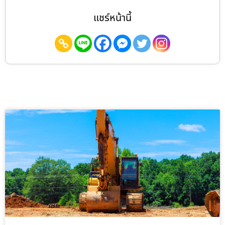
แชร์หน้านี้