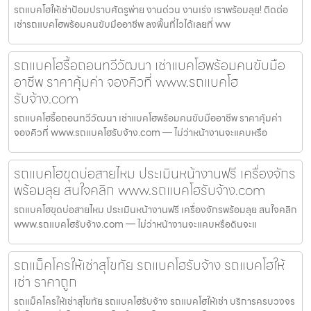
รถแบคโฮให้เช่าป้อมปราบศัตรูพ่าย งานด่วน งานเร่ง เราพร้อมลุย! ติดต่อ
เช่ารถแบคโฮพร้อมคนขับมืออาชีพ ลงพื้นที่ไวได้เลยที่ ww
รถแบคโฮรื้อถอนทวีวัฒนา เช่าแบคโฮพร้อมคนขับมือ
อาชีพ ราคาคุ้มค่า จองคิวที่ www.รถแบคโฮ
รับจ้าง.com
รถแบคโฮรื้อถอนทวีวัฒนา เช่าแบคโฮพร้อมคนขับมืออาชีพ ราคาคุ้มค่า
จองคิวที่ www.รถแบคโฮรับจ้าง.com — ไม่ว่าหน้างานจะแคบหรือ
รถแบคโฮขุดบ่อสายไหม ประเมินหน้างานฟรี เครื่องจักร
พร้อมลุย สนใจคลิก www.รถแบคโฮรับจ้าง.com
รถแบคโฮขุดบ่อสายไหม ประเมินหน้างานฟรี เครื่องจักรพร้อมลุย สนใจคลิก
www.รถแบคโฮรับจ้าง.com — ไม่ว่าหน้างานจะแคบหรือดินจะแ
รถแม็คโครให้เช่าสุโขทัย รถแบคโฮรับจ้าง รถแบคโฮให้
เช่า ราคาถูก
รถแม็คโครให้เช่าสุโขทัย รถแบคโฮรับจ้าง รถแบคโฮให้เช่า บริการครบวงจร