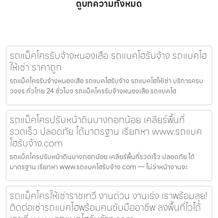
ดูบทความทั้งหมด
รถแม็คโครรับจ้างหนองเสือ รถแบคโฮรับจ้าง รถแบคโฮ
ให้เช่า ราคาถูก
รถแม็คโครรับจ้างหนองเสือ รถแบคโฮรับจ้าง รถแบคโฮให้เช่า บริการครบ
วงจร ทั่วไทย 24 ชั่วโมง รถแม็คโครรับจ้างหนองเสือ รถแบคโฮ
รถแม็คโครปรับหน้าดินบางกอกน้อย เคลียร์พื้นที่
รวดเร็ว ปลอดภัย ได้มาตรฐาน เรียกหา www.รถแบค
โฮรับจ้าง.com
รถแม็คโครปรับหน้าดินบางกอกน้อย เคลียร์พื้นที่รวดเร็ว ปลอดภัย ได้
มาตรฐาน เรียกหา www.รถแบคโฮรับจ้าง.com — ไม่ว่าหน้างานจะ
รถแม็คโครให้เช่าราชเทวี งานด่วน งานเร่ง เราพร้อมลุย!
ติดต่อเช่ารถแบคโฮพร้อมคนขับมืออาชีพ ลงพื้นที่ไวได้