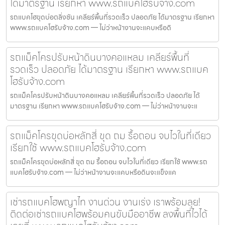
ได้มาตรฐาน เรียกหา www.รถแบคโฮรับจ้าง.com
รถแบคโฮขุดบ่อตลิ่งชัน เคลียร์พื้นที่รวดเร็ว ปลอดภัย ได้มาตรฐาน เรียกหา
www.รถแบคโฮรับจ้าง.com — ไม่ว่าหน้างานจะแคบหรือดิ
รถแม็คโครปรับหน้าดินบางคอแหลม เคลียร์พื้นที่
รวดเร็ว ปลอดภัย ได้มาตรฐาน เรียกหา www.รถแบค
โฮรับจ้าง.com
รถแม็คโครปรับหน้าดินบางคอแหลม เคลียร์พื้นที่รวดเร็ว ปลอดภัย ได้
มาตรฐาน เรียกหา www.รถแบคโฮรับจ้าง.com — ไม่ว่าหน้างานจะแ
รถแม็คโครขุดบ่อหลักสี่ ขุด ถม รื้อถอน จบไวในที่เดียว
เรียกใช้ www.รถแบคโฮรับจ้าง.com
รถแม็คโครขุดบ่อหลักสี่ ขุด ถม รื้อถอน จบไวในที่เดียว เรียกใช้ www.รถ
แบคโฮรับจ้าง.com — ไม่ว่าหน้างานจะแคบหรือดินจะแข็งแค
เช่ารถแบคโฮพญาไท งานด่วน งานเร่ง เราพร้อมลุย!
ติดต่อเช่ารถแบคโฮพร้อมคนขับมืออาชีพ ลงพื้นที่ไวได้