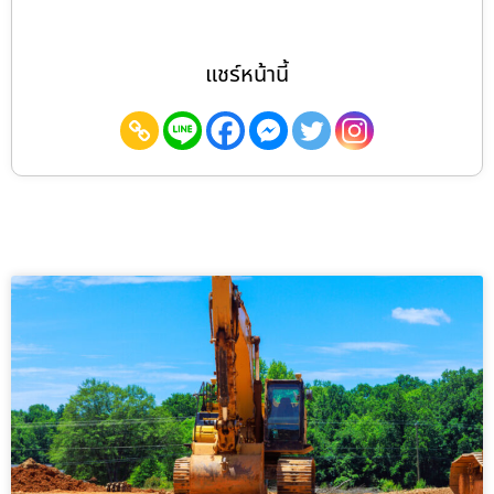
แชร์หน้านี้