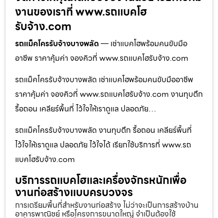
งานของเราที่ www.รถแบคโฮ
รับจ้าง.com
รถแม็คโครรับจ้างบางพลัด
— เช่าแบคโฮพร้อมคนขับมือ
อาชีพ ราคาคุ้มค่า จองคิวที่ www.รถแบคโฮรับจ้าง.com
รถแม็คโครรับจ้างบางพลัด เช่าแบคโฮพร้อมคนขับมืออาชีพ
ราคาคุ้มค่า จองคิวที่ www.รถแบคโฮรับจ้าง.com งานทุบตึก
รื้อถอน เคลียร์พื้นที่ ไว้ใจให้เราดูแล ปลอดภัย…
รถแม็คโครรับจ้างบางพลัด งานทุบตึก รื้อถอน เคลียร์พื้นที่
ไว้ใจให้เราดูแล ปลอดภัย ไว้ใจได้ เรียกใช้บริการที่ www.รถ
แบคโฮรับจ้าง.com
บริการรถแบคโฮและเครื่องจักรหนักเพื่อ
งานก่อสร้างแบบครบวงจร
การเตรียมพื้นที่สำหรับงานก่อสร้าง ไม่ว่าจะเป็นการสร้างบ้าน
อาคารพาณิชย์ หรือโครงการขนาดใหญ่ จำเป็นต้องใช้