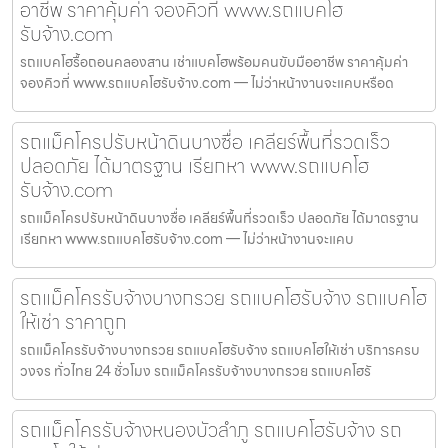
อาชีพ ราคาคุ้มค่า จองคิวที่ www.รถแบคโฮ
รับจ้าง.com
รถแบคโฮรื้อถอนคลองสาน เช่าแบคโฮพร้อมคนขับมืออาชีพ ราคาคุ้มค่า
จองคิวที่ www.รถแบคโฮรับจ้าง.com — ไม่ว่าหน้างานจะแคบหรือด
รถแม็คโครปรับหน้าดินบางซื่อ เคลียร์พื้นที่รวดเร็ว
ปลอดภัย ได้มาตรฐาน เรียกหา www.รถแบคโฮ
รับจ้าง.com
รถแม็คโครปรับหน้าดินบางซื่อ เคลียร์พื้นที่รวดเร็ว ปลอดภัย ได้มาตรฐาน
เรียกหา www.รถแบคโฮรับจ้าง.com — ไม่ว่าหน้างานจะแคบ
รถแม็คโครรับจ้างบางกรวย รถแบคโฮรับจ้าง รถแบคโฮ
ให้เช่า ราคาถูก
รถแม็คโครรับจ้างบางกรวย รถแบคโฮรับจ้าง รถแบคโฮให้เช่า บริการครบ
วงจร ทั่วไทย 24 ชั่วโมง รถแม็คโครรับจ้างบางกรวย รถแบคโฮรั
รถแม็คโครรับจ้างหนองบัวลำภู รถแบคโฮรับจ้าง รถ