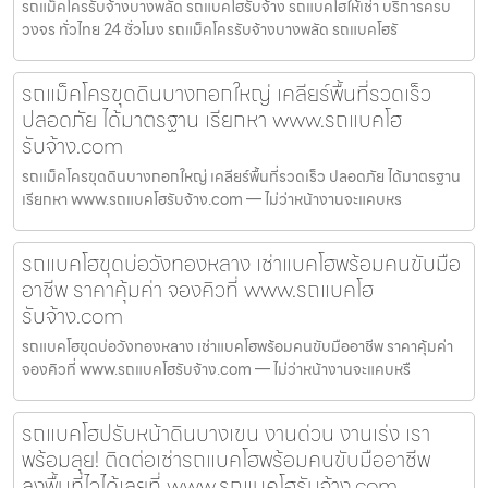
รถแม็คโครรับจ้างบางพลัด รถแบคโฮรับจ้าง รถแบคโฮให้เช่า บริการครบ
วงจร ทั่วไทย 24 ชั่วโมง รถแม็คโครรับจ้างบางพลัด รถแบคโฮรั
รถแม็คโครขุดดินบางกอกใหญ่ เคลียร์พื้นที่รวดเร็ว
ปลอดภัย ได้มาตรฐาน เรียกหา www.รถแบคโฮ
รับจ้าง.com
รถแม็คโครขุดดินบางกอกใหญ่ เคลียร์พื้นที่รวดเร็ว ปลอดภัย ได้มาตรฐาน
เรียกหา www.รถแบคโฮรับจ้าง.com — ไม่ว่าหน้างานจะแคบหร
รถแบคโฮขุดบ่อวังทองหลาง เช่าแบคโฮพร้อมคนขับมือ
อาชีพ ราคาคุ้มค่า จองคิวที่ www.รถแบคโฮ
รับจ้าง.com
รถแบคโฮขุดบ่อวังทองหลาง เช่าแบคโฮพร้อมคนขับมืออาชีพ ราคาคุ้มค่า
จองคิวที่ www.รถแบคโฮรับจ้าง.com — ไม่ว่าหน้างานจะแคบหรื
รถแบคโฮปรับหน้าดินบางเขน งานด่วน งานเร่ง เรา
พร้อมลุย! ติดต่อเช่ารถแบคโฮพร้อมคนขับมืออาชีพ
ลงพื้นที่ไวได้เลยที่ www.รถแบคโฮรับจ้าง.com