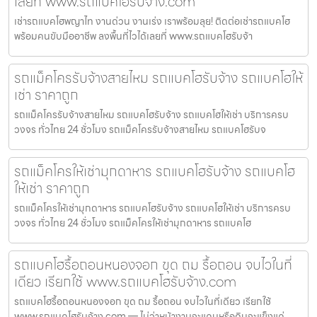
เลยที่ www.รถแบคโฮรับจ้าง.com
เช่ารถแบคโฮพญาไท งานด่วน งานเร่ง เราพร้อมลุย! ติดต่อเช่ารถแบคโฮ
พร้อมคนขับมืออาชีพ ลงพื้นที่ไวได้เลยที่ www.รถแบคโฮรับจ้า
รถแม็คโครรับจ้างสายไหม รถแบคโฮรับจ้าง รถแบคโฮให้
เช่า ราคาถูก
รถแม็คโครรับจ้างสายไหม รถแบคโฮรับจ้าง รถแบคโฮให้เช่า บริการครบ
วงจร ทั่วไทย 24 ชั่วโมง รถแม็คโครรับจ้างสายไหม รถแบคโฮรับจ
รถแม็คโครให้เช่ามุกดาหาร รถแบคโฮรับจ้าง รถแบคโฮ
ให้เช่า ราคาถูก
รถแม็คโครให้เช่ามุกดาหาร รถแบคโฮรับจ้าง รถแบคโฮให้เช่า บริการครบ
วงจร ทั่วไทย 24 ชั่วโมง รถแม็คโครให้เช่ามุกดาหาร รถแบคโฮ
รถแบคโฮรื้อถอนหนองจอก ขุด ถม รื้อถอน จบไวในที่
เดียว เรียกใช้ www.รถแบคโฮรับจ้าง.com
รถแบคโฮรื้อถอนหนองจอก ขุด ถม รื้อถอน จบไวในที่เดียว เรียกใช้
www.รถแบคโฮรับจ้าง.com — ไม่ว่าหน้างานจะแคบหรือดินจะแข็งแค่