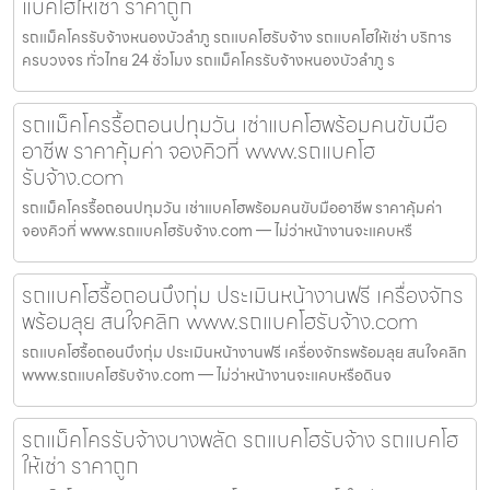
แบคโฮให้เช่า ราคาถูก
รถแม็คโครรับจ้างหนองบัวลำภู รถแบคโฮรับจ้าง รถแบคโฮให้เช่า บริการ
ครบวงจร ทั่วไทย 24 ชั่วโมง รถแม็คโครรับจ้างหนองบัวลำภู ร
รถแม็คโครรื้อถอนปทุมวัน เช่าแบคโฮพร้อมคนขับมือ
อาชีพ ราคาคุ้มค่า จองคิวที่ www.รถแบคโฮ
รับจ้าง.com
รถแม็คโครรื้อถอนปทุมวัน เช่าแบคโฮพร้อมคนขับมืออาชีพ ราคาคุ้มค่า
จองคิวที่ www.รถแบคโฮรับจ้าง.com — ไม่ว่าหน้างานจะแคบหรื
รถแบคโฮรื้อถอนบึงกุ่ม ประเมินหน้างานฟรี เครื่องจักร
พร้อมลุย สนใจคลิก www.รถแบคโฮรับจ้าง.com
รถแบคโฮรื้อถอนบึงกุ่ม ประเมินหน้างานฟรี เครื่องจักรพร้อมลุย สนใจคลิก
www.รถแบคโฮรับจ้าง.com — ไม่ว่าหน้างานจะแคบหรือดินจ
รถแม็คโครรับจ้างบางพลัด รถแบคโฮรับจ้าง รถแบคโฮ
ให้เช่า ราคาถูก