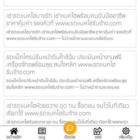
เช่ารถแบคโฮบางรัก เช่าแบคโฮพร้อมคนขับมืออาชีพ
ราคาคุ้มค่า จองคิวที่ www.รถแบคโฮรับจ้าง.com
เช่ารถแบคโฮบางรัก เช่าแบคโฮพร้อมคนขับมืออาชีพ ราคาคุ้มค่า จองคิวที่
www.รถแบคโฮรับจ้าง.com — ไม่ว่าหน้างานจะแคบหรือดินจะ
รถแม็คโครปรับหน้าดินใกล้ฉัน ประเมินหน้างานฟรี
เครื่องจักรพร้อมลุย สนใจคลิก www.รถแบคโฮ
รับจ้าง.com
รถแม็คโครปรับหน้าดินใกล้ฉัน ประเมินหน้างานฟรี เครื่องจักรพร้อมลุย
สนใจคลิก www.รถแบคโฮรับจ้าง.com — ไม่ว่าหน้างานจะแคบหร
เช่ารถแบคโฮห้วยขวาง ขุด ถม รื้อถอน จบไวในที่เดียว
เรียกใช้ www.รถแบคโฮรับจ้าง.com
เช่ารถแบคโฮห้วยขวาง ขุด ถม รื้อถอน จบไวในที่เดียว เรียกใช้ www.รถ
แบคโฮรับจ้าง.com — ไม่ว่าหน้างานจะแคบหรือดินจะแข็งแค่ไห
หน้าหลัก
เมนู
ติดต่อ
แชร์
เพิ่มเติม