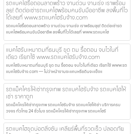
รถแบคโฮรื้อถอนลาดพร้าว งานด่วน งานเร่ง เราพร้อม
ลุย! ติดต่อเช่ารถแบคโฮพร้อมคนขับมืออาชีพ ลงพื้นที่ไว
ได้เลยที่ www.รถแบคโฮรับจ้าง.com
รถแบคโฮรื้อถอนลาดพร้าว งานด่วน งานเร่ง เราพร้อมลุย! ติดต่อเช่ารถ
แบคโฮพร้อมคนขับมืออาชีพ ลงพื้นที่ไวได้เลยที่ www.รถแบคโฮ
แบคโฮรับเหมาถมที่ธนบุรี ขุด ถม รื้อถอน จบไวในที่
เดียว เรียกใช้ www.รถแบคโฮรับจ้าง.com
แบคโฮรับเหมาถมที่ธนบุรี ขุด ถม รื้อถอน จบไวในที่เดียว เรียกใช้ www.รถ
แบคโฮรับจ้าง.com — ไม่ว่าหน้างานจะแคบหรือดินจะแข็งแ
รถแม็คโครให้เช่ากรุงเทพ รถแบคโฮรับจ้าง รถแบคโฮให้
เช่า ราคาถูก
รถแม็คโครให้เช่ากรุงเทพ รถแบคโฮรับจ้าง รถแบคโฮให้เช่า บริการครบ
วงจร ทั่วไทย 24 ชั่วโมง รถแม็คโครให้เช่ากรุงเทพ รถแบคโฮรั
รถแบคโฮขุดบ่อตลิ่งชัน เคลียร์พื้นที่รวดเร็ว ปลอดภัย