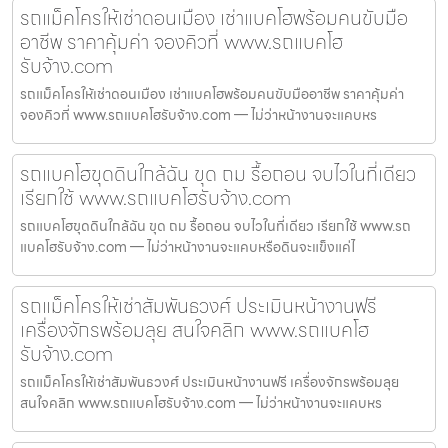
รถแม็คโครให้เช่าดอนเมือง เช่าแบคโฮพร้อมคนขับมือ
อาชีพ ราคาคุ้มค่า จองคิวที่ www.รถแบคโฮ
รับจ้าง.com
รถแม็คโครให้เช่าดอนเมือง เช่าแบคโฮพร้อมคนขับมืออาชีพ ราคาคุ้มค่า
จองคิวที่ www.รถแบคโฮรับจ้าง.com — ไม่ว่าหน้างานจะแคบหร
รถแบคโฮขุดดินใกล้ฉัน ขุด ถม รื้อถอน จบไวในที่เดียว
เรียกใช้ www.รถแบคโฮรับจ้าง.com
รถแบคโฮขุดดินใกล้ฉัน ขุด ถม รื้อถอน จบไวในที่เดียว เรียกใช้ www.รถ
แบคโฮรับจ้าง.com — ไม่ว่าหน้างานจะแคบหรือดินจะแข็งแค่ไ
รถแม็คโครให้เช่าสัมพันธวงศ์ ประเมินหน้างานฟรี
เครื่องจักรพร้อมลุย สนใจคลิก www.รถแบคโฮ
รับจ้าง.com
รถแม็คโครให้เช่าสัมพันธวงศ์ ประเมินหน้างานฟรี เครื่องจักรพร้อมลุย
สนใจคลิก www.รถแบคโฮรับจ้าง.com — ไม่ว่าหน้างานจะแคบหร