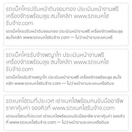
รถแม็คโครปรับหน้าดินจอมทอง ประเมินหน้างานฟรี
เครื่องจักรพร้อมลุย สนใจคลิก www.รถแบคโฮ
รับจ้าง.com
รถแม็คโครปรับหน้าดินจอมทอง ประเมินหน้างานฟรี เครื่องจักรพร้อมลุย
สนใจคลิก www.รถแบคโฮรับจ้าง.com — ไม่ว่าหน้างานจะแคบหรื
รถแม็คโครรับจ้างพญาไท ประเมินหน้างานฟรี
เครื่องจักรพร้อมลุย สนใจคลิก www.รถแบคโฮ
รับจ้าง.com
รถแม็คโครรับจ้างพญาไท ประเมินหน้างานฟรี เครื่องจักรพร้อมลุย สนใจ
คลิก www.รถแบคโฮรับจ้าง.com — ไม่ว่าหน้างานจะแคบหรือดินจ
รถแบคโฮถมที่ประเวศ เช่าแบคโฮพร้อมคนขับมืออาชีพ
ราคาคุ้มค่า จองคิวที่ www.รถแบคโฮรับจ้าง.com
รถแบคโฮถมที่ประเวศ เช่าแบคโฮพร้อมคนขับมืออาชีพ ราคาคุ้มค่า จองคิว
ที่ www.รถแบคโฮรับจ้าง.com — ไม่ว่าหน้างานจะแคบหรือดินจ