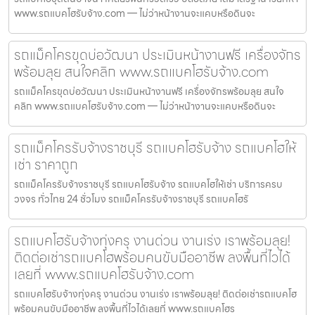
www.รถแบคโฮรับจ้าง.com — ไม่ว่าหน้างานจะแคบหรือดินจะ
รถแม็คโครขุดบ่อวัฒนา ประเมินหน้างานฟรี เครื่องจักร
พร้อมลุย สนใจคลิก www.รถแบคโฮรับจ้าง.com
รถแม็คโครขุดบ่อวัฒนา ประเมินหน้างานฟรี เครื่องจักรพร้อมลุย สนใจ
คลิก www.รถแบคโฮรับจ้าง.com — ไม่ว่าหน้างานจะแคบหรือดินจะ
รถแม็คโครรับจ้างราชบุรี รถแบคโฮรับจ้าง รถแบคโฮให้
เช่า ราคาถูก
รถแม็คโครรับจ้างราชบุรี รถแบคโฮรับจ้าง รถแบคโฮให้เช่า บริการครบ
วงจร ทั่วไทย 24 ชั่วโมง รถแม็คโครรับจ้างราชบุรี รถแบคโฮรั
รถแบคโฮรับจ้างทุ่งครุ งานด่วน งานเร่ง เราพร้อมลุย!
ติดต่อเช่ารถแบคโฮพร้อมคนขับมืออาชีพ ลงพื้นที่ไวได้
เลยที่ www.รถแบคโฮรับจ้าง.com
รถแบคโฮรับจ้างทุ่งครุ งานด่วน งานเร่ง เราพร้อมลุย! ติดต่อเช่ารถแบคโฮ
พร้อมคนขับมืออาชีพ ลงพื้นที่ไวได้เลยที่ www.รถแบคโฮร