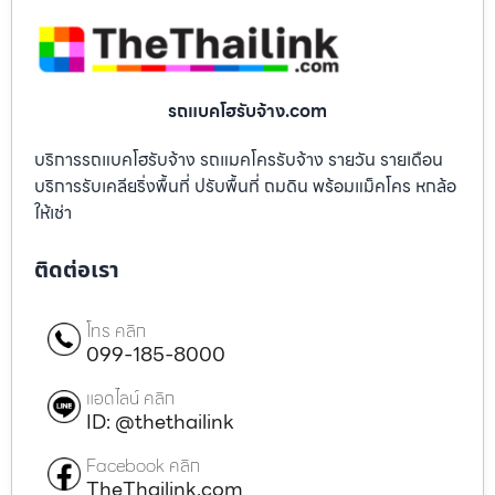
รถแบคโฮรับจ้าง.com
บริการรถแบคโฮรับจ้าง รถแมคโครรับจ้าง รายวัน รายเดือน
บริการรับเคลียริ่งพื้นที่ ปรับพื้นที่ ถมดิน พร้อมแม็คโคร หกล้อ
ให้เช่า
ติดต่อเรา
โทร คลิก
099-185-8000
แอดไลน์ คลิก
ID: @thethailink
Facebook คลิก
TheThailink.com