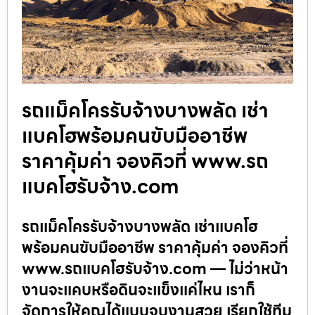
รถแม็คโครรับจ้างบางพลัด เช่า
แบคโฮพร้อมคนขับมืออาชีพ
ราคาคุ้มค่า จองคิวที่ www.รถ
แบคโฮรับจ้าง.com
รถแม็คโครรับจ้างบางพลัด เช่าแบคโฮ
พร้อมคนขับมืออาชีพ ราคาคุ้มค่า จองคิวที่
www.รถแบคโฮรับจ้าง.com — ไม่ว่าหน้า
งานจะแคบหรือดินจะแข็งแค่ไหน เราก็
จัดการให้คุณได้แบบจบงานสวย เรียกใช้ทีม