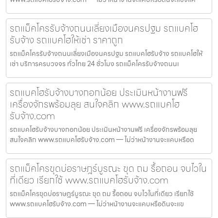
รถแม็คโครรับจ้างถนนเลี่ยงเมืองนครปฐม รถแบคโฮ
รับจ้าง รถแบคโฮให้เช่า ราคาถูก
รถแม็คโครรับจ้างถนนเลี่ยงเมืองนครปฐม รถแบคโฮรับจ้าง รถแบคโฮให้
เช่า บริการครบวงจร ทั่วไทย 24 ชั่วโมง รถแม็คโครรับจ้างถนนเ
รถแบคโฮรับจ้างบางกอกน้อย ประเมินหน้างานฟรี
เครื่องจักรพร้อมลุย สนใจคลิก www.รถแบคโฮ
รับจ้าง.com
รถแบคโฮรับจ้างบางกอกน้อย ประเมินหน้างานฟรี เครื่องจักรพร้อมลุย
สนใจคลิก www.รถแบคโฮรับจ้าง.com — ไม่ว่าหน้างานจะแคบหรือด
รถแม็คโครขุดบ่อราษฎร์บูรณะ ขุด ถม รื้อถอน จบไวใน
ที่เดียว เรียกใช้ www.รถแบคโฮรับจ้าง.com
รถแม็คโครขุดบ่อราษฎร์บูรณะ ขุด ถม รื้อถอน จบไวในที่เดียว เรียกใช้
www.รถแบคโฮรับจ้าง.com — ไม่ว่าหน้างานจะแคบหรือดินจะแข