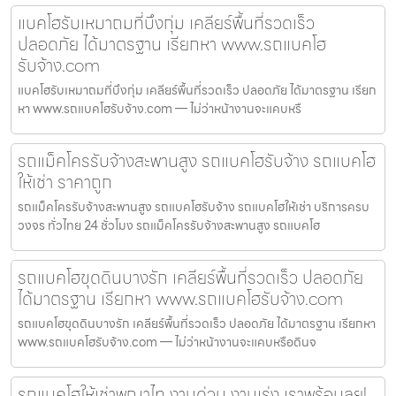
แบคโฮรับเหมาถมที่บึงกุ่ม เคลียร์พื้นที่รวดเร็ว
ปลอดภัย ได้มาตรฐาน เรียกหา www.รถแบคโฮ
รับจ้าง.com
แบคโฮรับเหมาถมที่บึงกุ่ม เคลียร์พื้นที่รวดเร็ว ปลอดภัย ได้มาตรฐาน เรียก
หา www.รถแบคโฮรับจ้าง.com — ไม่ว่าหน้างานจะแคบหรื
รถแม็คโครรับจ้างสะพานสูง รถแบคโฮรับจ้าง รถแบคโฮ
ให้เช่า ราคาถูก
รถแม็คโครรับจ้างสะพานสูง รถแบคโฮรับจ้าง รถแบคโฮให้เช่า บริการครบ
วงจร ทั่วไทย 24 ชั่วโมง รถแม็คโครรับจ้างสะพานสูง รถแบคโฮ
รถแบคโฮขุดดินบางรัก เคลียร์พื้นที่รวดเร็ว ปลอดภัย
ได้มาตรฐาน เรียกหา www.รถแบคโฮรับจ้าง.com
รถแบคโฮขุดดินบางรัก เคลียร์พื้นที่รวดเร็ว ปลอดภัย ได้มาตรฐาน เรียกหา
www.รถแบคโฮรับจ้าง.com — ไม่ว่าหน้างานจะแคบหรือดินจ
รถแบคโฮให้เช่าพญาไท งานด่วน งานเร่ง เราพร้อมลุย!