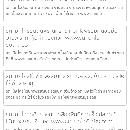
รถแบคโฮปรับหน้าดินบางเขน งานด่วน งานเร่ง เราพร้อมลุย! ติดต่อเช่ารถ
แบคโฮพร้อมคนขับมืออาชีพ ลงพื้นที่ไวได้เลยที่ www.รถแบค
รถแม็คโครขุดดินพระนคร เช่าแบคโฮพร้อมคนขับมือ
อาชีพ ราคาคุ้มค่า จองคิวที่ www.รถแบคโฮ
รับจ้าง.com
รถแม็คโครขุดดินพระนคร เช่าแบคโฮพร้อมคนขับมืออาชีพ ราคาคุ้มค่า จอง
คิวที่ www.รถแบคโฮรับจ้าง.com — ไม่ว่าหน้างานจะแคบหรือด
รถแม็คโครให้เช่าสุพรรณบุรี รถแบคโฮรับจ้าง รถแบคโฮ
ให้เช่า ราคาถูก
รถแม็คโครให้เช่าสุพรรณบุรี รถแบคโฮรับจ้าง รถแบคโฮให้เช่า บริการครบ
วงจร ทั่วไทย 24 ชั่วโมง รถแม็คโครให้เช่าสุพรรณบุรี รถแ
รถแบคโฮขุดดินบางนา เคลียร์พื้นที่รวดเร็ว ปลอดภัย
ได้มาตรฐาน เรียกหา www.รถแบคโฮรับจ้าง.com
รถแบคโฮขุดดินบางนา เคลียร์พื้นที่รวดเร็ว ปลอดภัย ได้มาตรฐาน เรียกหา