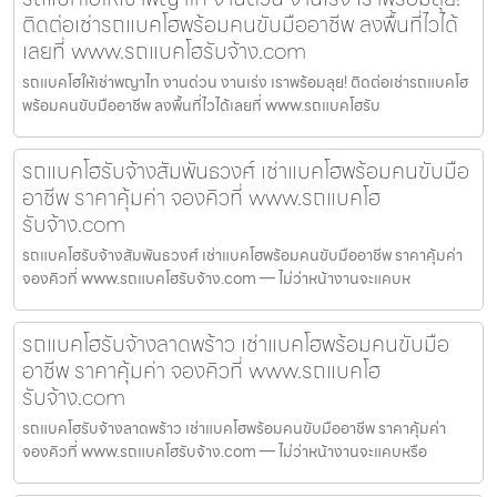
ติดต่อเช่ารถแบคโฮพร้อมคนขับมืออาชีพ ลงพื้นที่ไวได้
เลยที่ www.รถแบคโฮรับจ้าง.com
รถแบคโฮให้เช่าพญาไท งานด่วน งานเร่ง เราพร้อมลุย! ติดต่อเช่ารถแบคโฮ
พร้อมคนขับมืออาชีพ ลงพื้นที่ไวได้เลยที่ www.รถแบคโฮรับ
รถแบคโฮรับจ้างสัมพันธวงศ์ เช่าแบคโฮพร้อมคนขับมือ
อาชีพ ราคาคุ้มค่า จองคิวที่ www.รถแบคโฮ
รับจ้าง.com
รถแบคโฮรับจ้างสัมพันธวงศ์ เช่าแบคโฮพร้อมคนขับมืออาชีพ ราคาคุ้มค่า
จองคิวที่ www.รถแบคโฮรับจ้าง.com — ไม่ว่าหน้างานจะแคบห
รถแบคโฮรับจ้างลาดพร้าว เช่าแบคโฮพร้อมคนขับมือ
อาชีพ ราคาคุ้มค่า จองคิวที่ www.รถแบคโฮ
รับจ้าง.com
รถแบคโฮรับจ้างลาดพร้าว เช่าแบคโฮพร้อมคนขับมืออาชีพ ราคาคุ้มค่า
จองคิวที่ www.รถแบคโฮรับจ้าง.com — ไม่ว่าหน้างานจะแคบหรือ