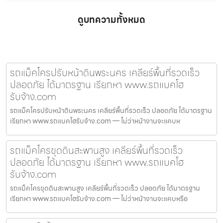
ดูบทความทั้งหมด
รถแม็คโครปรับหน้าดินพระนคร เคลียร์พื้นที่รวดเร็ว
ปลอดภัย ได้มาตรฐาน เรียกหา www.รถแบคโฮ
รับจ้าง.com
รถแม็คโครปรับหน้าดินพระนคร เคลียร์พื้นที่รวดเร็ว ปลอดภัย ได้มาตรฐาน
เรียกหา www.รถแบคโฮรับจ้าง.com — ไม่ว่าหน้างานจะแคบห
รถแม็คโครขุดดินสะพานสูง เคลียร์พื้นที่รวดเร็ว
ปลอดภัย ได้มาตรฐาน เรียกหา www.รถแบคโฮ
รับจ้าง.com
รถแม็คโครขุดดินสะพานสูง เคลียร์พื้นที่รวดเร็ว ปลอดภัย ได้มาตรฐาน
เรียกหา www.รถแบคโฮรับจ้าง.com — ไม่ว่าหน้างานจะแคบหรือ