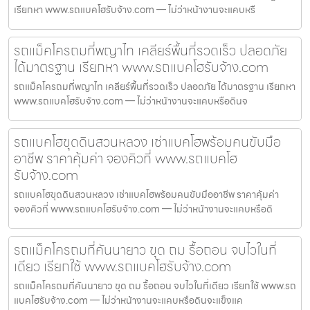
เรียกหา www.รถแบคโฮรับจ้าง.com — ไม่ว่าหน้างานจะแคบหรื
รถแม็คโครถมที่พญาไท เคลียร์พื้นที่รวดเร็ว ปลอดภัย
ได้มาตรฐาน เรียกหา www.รถแบคโฮรับจ้าง.com
รถแม็คโครถมที่พญาไท เคลียร์พื้นที่รวดเร็ว ปลอดภัย ได้มาตรฐาน เรียกหา
www.รถแบคโฮรับจ้าง.com — ไม่ว่าหน้างานจะแคบหรือดินจ
รถแบคโฮขุดดินสวนหลวง เช่าแบคโฮพร้อมคนขับมือ
อาชีพ ราคาคุ้มค่า จองคิวที่ www.รถแบคโฮ
รับจ้าง.com
รถแบคโฮขุดดินสวนหลวง เช่าแบคโฮพร้อมคนขับมืออาชีพ ราคาคุ้มค่า
จองคิวที่ www.รถแบคโฮรับจ้าง.com — ไม่ว่าหน้างานจะแคบหรือดิ
รถแม็คโครถมที่คันนายาว ขุด ถม รื้อถอน จบไวในที่
เดียว เรียกใช้ www.รถแบคโฮรับจ้าง.com
รถแม็คโครถมที่คันนายาว ขุด ถม รื้อถอน จบไวในที่เดียว เรียกใช้ www.รถ
แบคโฮรับจ้าง.com — ไม่ว่าหน้างานจะแคบหรือดินจะแข็งแค