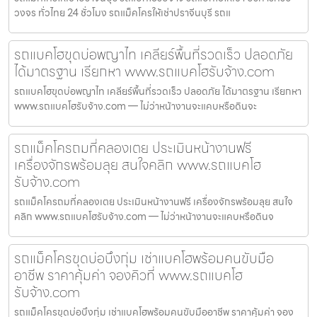
วงจร ทั่วไทย 24 ชั่วโมง รถแม็คโครให้เช่าปราจีนบุรี รถแ
รถแบคโฮขุดบ่อพญาไท เคลียร์พื้นที่รวดเร็ว ปลอดภัย
ได้มาตรฐาน เรียกหา www.รถแบคโฮรับจ้าง.com
รถแบคโฮขุดบ่อพญาไท เคลียร์พื้นที่รวดเร็ว ปลอดภัย ได้มาตรฐาน เรียกหา
www.รถแบคโฮรับจ้าง.com — ไม่ว่าหน้างานจะแคบหรือดินจะ
รถแม็คโครถมที่คลองเตย ประเมินหน้างานฟรี
เครื่องจักรพร้อมลุย สนใจคลิก www.รถแบคโฮ
รับจ้าง.com
รถแม็คโครถมที่คลองเตย ประเมินหน้างานฟรี เครื่องจักรพร้อมลุย สนใจ
คลิก www.รถแบคโฮรับจ้าง.com — ไม่ว่าหน้างานจะแคบหรือดินจ
รถแม็คโครขุดบ่อบึงกุ่ม เช่าแบคโฮพร้อมคนขับมือ
อาชีพ ราคาคุ้มค่า จองคิวที่ www.รถแบคโฮ
รับจ้าง.com
รถแม็คโครขุดบ่อบึงกุ่ม เช่าแบคโฮพร้อมคนขับมืออาชีพ ราคาคุ้มค่า จอง