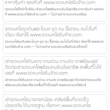
ราคาคุ้มค่า จองคิวที่ www.รถแบคโฮรับจ้าง.com
รถแบคโฮให้เช่าใกล้ฉัน เช่าแบคโฮพร้อมคนขับมืออาชีพ ราคาคุ้มค่า จองคิว
ที่ www.รถแบคโฮรับจ้าง.com — ไม่ว่าหน้างานจะแคบหรือด
รถแบคโฮขุดดินพระโขนง ขุด ถม รื้อถอน จบไวในที่
เดียว เรียกใช้ www.รถแบคโฮรับจ้าง.com
รถแบคโฮขุดดินพระโขนง ขุด ถม รื้อถอน จบไวในที่เดียว เรียกใช้ www.รถ
แบคโฮรับจ้าง.com — ไม่ว่าหน้างานจะแคบหรือดินจะแข็งแค่ไ
เช่ารถแบคโฮดินแดง งานด่วน งานเร่ง เราพร้อมลุย!
ติดต่อเช่ารถแบคโฮพร้อมคนขับมืออาชีพ ลงพื้นที่ไวได้
เลยที่ www.รถแบคโฮรับจ้าง.com
เช่ารถแบคโฮดินแดง งานด่วน งานเร่ง เราพร้อมลุย! ติดต่อเช่ารถแบคโฮ
พร้อมคนขับมืออาชีพ ลงพื้นที่ไวได้เลยที่ www.รถแบคโฮรับจ้
เช่ารถแบคโฮบางกอกน้อย เคลียร์พื้นที่รวดเร็ว
ปลอดภัย ได้มาตรฐาน เรียกหา www.รถแบคโฮ