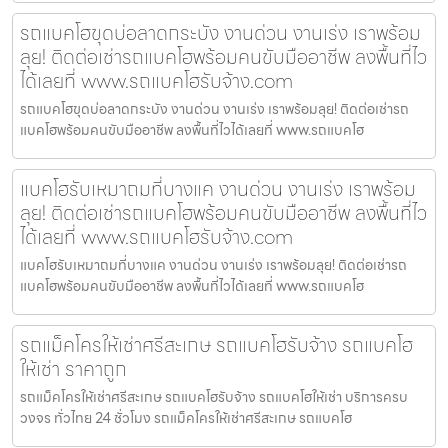
รถแบคโฮขุดบ่อลาดกระบัง งานด่วน งานเร่ง เราพร้อม
ลุย! ติดต่อเช่ารถแบคโฮพร้อมคนขับมืออาชีพ ลงพื้นที่ไว
ได้เลยที่ www.รถแบคโฮรับจ้าง.com
รถแบคโฮขุดบ่อลาดกระบัง งานด่วน งานเร่ง เราพร้อมลุย! ติดต่อเช่ารถ
แบคโฮพร้อมคนขับมืออาชีพ ลงพื้นที่ไวได้เลยที่ www.รถแบคโฮ
แบคโฮรับเหมาถมที่บางแค งานด่วน งานเร่ง เราพร้อม
ลุย! ติดต่อเช่ารถแบคโฮพร้อมคนขับมืออาชีพ ลงพื้นที่ไว
ได้เลยที่ www.รถแบคโฮรับจ้าง.com
แบคโฮรับเหมาถมที่บางแค งานด่วน งานเร่ง เราพร้อมลุย! ติดต่อเช่ารถ
แบคโฮพร้อมคนขับมืออาชีพ ลงพื้นที่ไวได้เลยที่ www.รถแบคโฮ
รถแม็คโครให้เช่าศรีสะเกษ รถแบคโฮรับจ้าง รถแบคโฮ
ให้เช่า ราคาถูก
รถแม็คโครให้เช่าศรีสะเกษ รถแบคโฮรับจ้าง รถแบคโฮให้เช่า บริการครบ
วงจร ทั่วไทย 24 ชั่วโมง รถแม็คโครให้เช่าศรีสะเกษ รถแบคโฮ