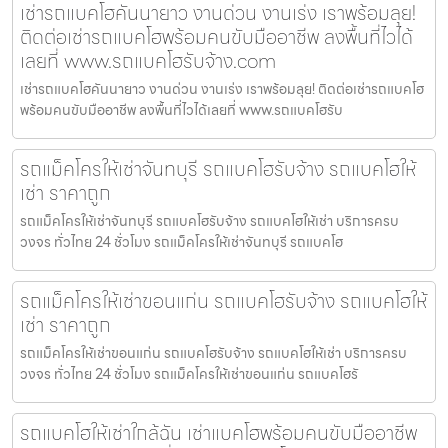
เช่ารถแบคโฮคันนายาว งานด่วน งานเร่ง เราพร้อมลุย!
ติดต่อเช่ารถแบคโฮพร้อมคนขับมืออาชีพ ลงพื้นที่ไวได้
เลยที่ www.รถแบคโฮรับจ้าง.com
เช่ารถแบคโฮคันนายาว งานด่วน งานเร่ง เราพร้อมลุย! ติดต่อเช่ารถแบคโฮ
พร้อมคนขับมืออาชีพ ลงพื้นที่ไวได้เลยที่ www.รถแบคโฮรับ
รถแม็คโครให้เช่าจันทบุรี รถแบคโฮรับจ้าง รถแบคโฮให้
เช่า ราคาถูก
รถแม็คโครให้เช่าจันทบุรี รถแบคโฮรับจ้าง รถแบคโฮให้เช่า บริการครบ
วงจร ทั่วไทย 24 ชั่วโมง รถแม็คโครให้เช่าจันทบุรี รถแบคโฮ
รถแม็คโครให้เช่าขอนแก่น รถแบคโฮรับจ้าง รถแบคโฮให้
เช่า ราคาถูก
รถแม็คโครให้เช่าขอนแก่น รถแบคโฮรับจ้าง รถแบคโฮให้เช่า บริการครบ
วงจร ทั่วไทย 24 ชั่วโมง รถแม็คโครให้เช่าขอนแก่น รถแบคโฮรั
รถแบคโฮให้เช่าใกล้ฉัน เช่าแบคโฮพร้อมคนขับมืออาชีพ