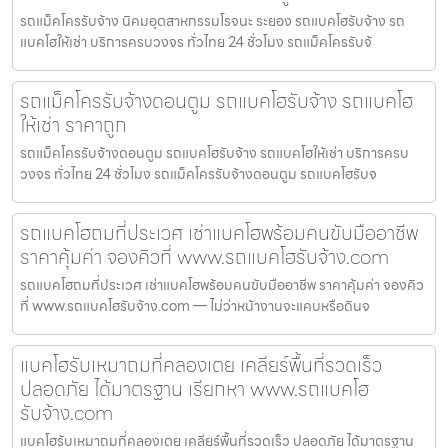
รถแม็คโครรับจ้าง นิคมอุตสาหกรรมโรจนะ ระยอง รถแบคโฮรับจ้าง รถ
แบคโฮให้เช่า บริการครบวงจร ทั่วไทย 24 ชั่วโมง รถแม็คโครรับจ้
รถแม็คโครรับจ้างดอนตูม รถแบคโฮรับจ้าง รถแบคโฮ
ให้เช่า ราคาถูก
รถแม็คโครรับจ้างดอนตูม รถแบคโฮรับจ้าง รถแบคโฮให้เช่า บริการครบ
วงจร ทั่วไทย 24 ชั่วโมง รถแม็คโครรับจ้างดอนตูม รถแบคโฮรับจ
รถแบคโฮถมที่ประเวศ เช่าแบคโฮพร้อมคนขับมืออาชีพ
ราคาคุ้มค่า จองคิวที่ www.รถแบคโฮรับจ้าง.com
รถแบคโฮถมที่ประเวศ เช่าแบคโฮพร้อมคนขับมืออาชีพ ราคาคุ้มค่า จองคิว
ที่ www.รถแบคโฮรับจ้าง.com — ไม่ว่าหน้างานจะแคบหรือดินจ
แบคโฮรับเหมาถมที่คลองเตย เคลียร์พื้นที่รวดเร็ว
ปลอดภัย ได้มาตรฐาน เรียกหา www.รถแบคโฮ
รับจ้าง.com
แบคโฮรับเหมาถมที่คลองเตย เคลียร์พื้นที่รวดเร็ว ปลอดภัย ได้มาตรฐาน