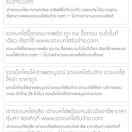
รับจ้าง.com
เช่ารถแบคโฮบางกอกน้อย เคลียร์พื้นที่รวดเร็ว ปลอดภัย ได้มาตรฐาน
เรียกหา www.รถแบคโฮรับจ้าง.com — ไม่ว่าหน้างานจะแคบหรือดิ
รถแบคโฮรื้อถอนบางพลัด ขุด ถม รื้อถอน จบไวในที่
เดียว เรียกใช้ www.รถแบคโฮรับจ้าง.com
รถแบคโฮรื้อถอนบางพลัด ขุด ถม รื้อถอน จบไวในที่เดียว เรียกใช้ www.รถ
แบคโฮรับจ้าง.com — ไม่ว่าหน้างานจะแคบหรือดินจะแข็งแค่
รถแม็คโครให้เช่าเพชรบูรณ์ รถแบคโฮรับจ้าง รถแบคโฮ
ให้เช่า ราคาถูก
รถแม็คโครให้เช่าเพชรบูรณ์ รถแบคโฮรับจ้าง รถแบคโฮให้เช่า บริการครบ
วงจร ทั่วไทย 24 ชั่วโมง รถแม็คโครให้เช่าเพชรบูรณ์ รถแบค
เช่ารถแบคโฮดุสิต เช่าแบคโฮพร้อมคนขับมืออาชีพ ราคา
คุ้มค่า จองคิวที่ www.รถแบคโฮรับจ้าง.com
เช่ารถแบคโฮดุสิต เช่าแบคโฮพร้อมคนขับมืออาชีพ ราคาคุ้มค่า จองคิวที่