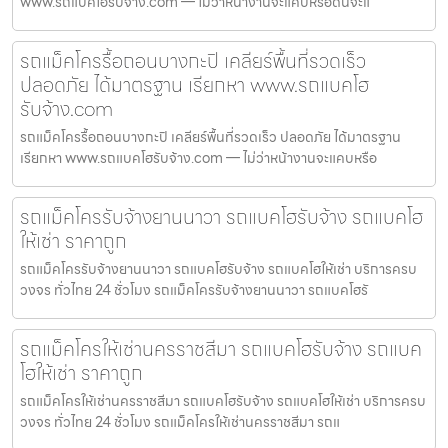
www.รถแบคโฮรับจ้าง.com — ไม่ว่าหน้างานจะแคบหรือดินจะแ
รถแม็คโครรื้อถอนบางกะปิ เคลียร์พื้นที่รวดเร็ว
ปลอดภัย ได้มาตรฐาน เรียกหา www.รถแบคโฮ
รับจ้าง.com
รถแม็คโครรื้อถอนบางกะปิ เคลียร์พื้นที่รวดเร็ว ปลอดภัย ได้มาตรฐาน
เรียกหา www.รถแบคโฮรับจ้าง.com — ไม่ว่าหน้างานจะแคบหรือ
รถแม็คโครรับจ้างยานนาวา รถแบคโฮรับจ้าง รถแบคโฮ
ให้เช่า ราคาถูก
รถแม็คโครรับจ้างยานนาวา รถแบคโฮรับจ้าง รถแบคโฮให้เช่า บริการครบ
วงจร ทั่วไทย 24 ชั่วโมง รถแม็คโครรับจ้างยานนาวา รถแบคโฮรั
รถแม็คโครให้เช่านครราชสีมา รถแบคโฮรับจ้าง รถแบค
โฮให้เช่า ราคาถูก
รถแม็คโครให้เช่านครราชสีมา รถแบคโฮรับจ้าง รถแบคโฮให้เช่า บริการครบ
วงจร ทั่วไทย 24 ชั่วโมง รถแม็คโครให้เช่านครราชสีมา รถแ