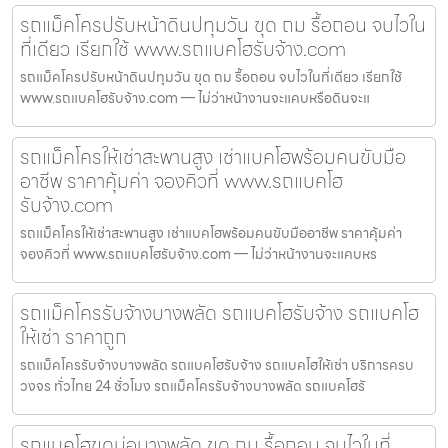
รถแม็คโครปรับหน้าดินปทุมวัน ขุด ถม รื้อถอน จบไวใน
ที่เดียว เรียกใช้ www.รถแบคโฮรับจ้าง.com
รถแม็คโครปรับหน้าดินปทุมวัน ขุด ถม รื้อถอน จบไวในที่เดียว เรียกใช้
www.รถแบคโฮรับจ้าง.com — ไม่ว่าหน้างานจะแคบหรือดินจะแ
รถแม็คโครให้เช่าสะพานสูง เช่าแบคโฮพร้อมคนขับมือ
อาชีพ ราคาคุ้มค่า จองคิวที่ www.รถแบคโฮ
รับจ้าง.com
รถแม็คโครให้เช่าสะพานสูง เช่าแบคโฮพร้อมคนขับมืออาชีพ ราคาคุ้มค่า
จองคิวที่ www.รถแบคโฮรับจ้าง.com — ไม่ว่าหน้างานจะแคบหร
รถแม็คโครรับจ้างบางพลัด รถแบคโฮรับจ้าง รถแบคโฮ
ให้เช่า ราคาถูก
รถแม็คโครรับจ้างบางพลัด รถแบคโฮรับจ้าง รถแบคโฮให้เช่า บริการครบ
วงจร ทั่วไทย 24 ชั่วโมง รถแม็คโครรับจ้างบางพลัด รถแบคโฮรั
รถแบคโฮขุดบ่อบางพลัด ขุด ถม รื้อถอน จบไวในที่