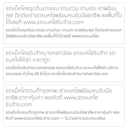
รถแม็คโครขุดดินบางเขน งานด่วน งานเร่ง เราพร้อม
ลุย! ติดต่อเช่ารถแบคโฮพร้อมคนขับมืออาชีพ ลงพื้นที่ไว
ได้เลยที่ www.รถแบคโฮรับจ้าง.com
รถแม็คโครขุดดินบางเขน งานด่วน งานเร่ง เราพร้อมลุย! ติดต่อเช่ารถแบค
โฮพร้อมคนขับมืออาชีพ ลงพื้นที่ไวได้เลยที่ www.รถแบคโฮร
รถแม็คโครรับจ้างบางกอกน้อย รถแบคโฮรับจ้าง รถ
แบคโฮให้เช่า ราคาถูก
รถแม็คโครรับจ้างบางกอกน้อย รถแบคโฮรับจ้าง รถแบคโฮให้เช่า บริการ
ครบวงจร ทั่วไทย 24 ชั่วโมง รถแม็คโครรับจ้างบางกอกน้อย รถแ
รถแม็คโครถมที่กรุงเทพ เช่าแบคโฮพร้อมคนขับมือ
อาชีพ ราคาคุ้มค่า จองคิวที่ www.รถแบคโฮ
รับจ้าง.com
รถแม็คโครถมที่กรุงเทพ เช่าแบคโฮพร้อมคนขับมืออาชีพ ราคาคุ้มค่า จอง
คิวที่ www.รถแบคโฮรับจ้าง.com — ไม่ว่าหน้างานจะแคบหรือด