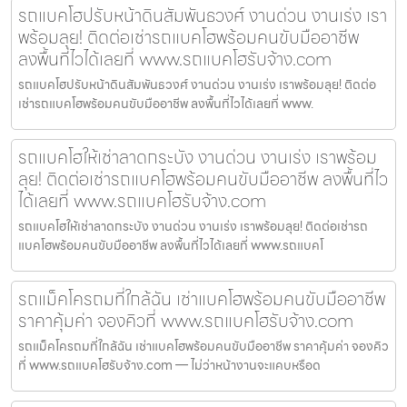
รถแบคโฮปรับหน้าดินสัมพันธวงศ์ งานด่วน งานเร่ง เรา
พร้อมลุย! ติดต่อเช่ารถแบคโฮพร้อมคนขับมืออาชีพ
ลงพื้นที่ไวได้เลยที่ www.รถแบคโฮรับจ้าง.com
รถแบคโฮปรับหน้าดินสัมพันธวงศ์ งานด่วน งานเร่ง เราพร้อมลุย! ติดต่อ
เช่ารถแบคโฮพร้อมคนขับมืออาชีพ ลงพื้นที่ไวได้เลยที่ www.
รถแบคโฮให้เช่าลาดกระบัง งานด่วน งานเร่ง เราพร้อม
ลุย! ติดต่อเช่ารถแบคโฮพร้อมคนขับมืออาชีพ ลงพื้นที่ไว
ได้เลยที่ www.รถแบคโฮรับจ้าง.com
รถแบคโฮให้เช่าลาดกระบัง งานด่วน งานเร่ง เราพร้อมลุย! ติดต่อเช่ารถ
แบคโฮพร้อมคนขับมืออาชีพ ลงพื้นที่ไวได้เลยที่ www.รถแบคโ
รถแม็คโครถมที่ใกล้ฉัน เช่าแบคโฮพร้อมคนขับมืออาชีพ
ราคาคุ้มค่า จองคิวที่ www.รถแบคโฮรับจ้าง.com
รถแม็คโครถมที่ใกล้ฉัน เช่าแบคโฮพร้อมคนขับมืออาชีพ ราคาคุ้มค่า จองคิว
ที่ www.รถแบคโฮรับจ้าง.com — ไม่ว่าหน้างานจะแคบหรือด