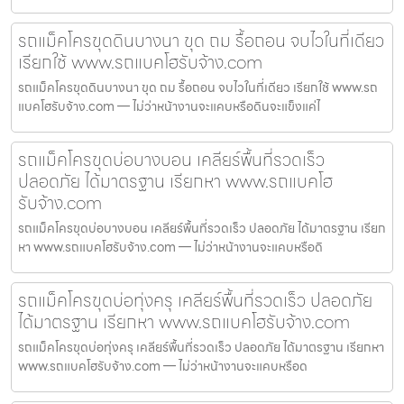
รถแม็คโครขุดดินบางนา ขุด ถม รื้อถอน จบไวในที่เดียว
เรียกใช้ www.รถแบคโฮรับจ้าง.com
รถแม็คโครขุดดินบางนา ขุด ถม รื้อถอน จบไวในที่เดียว เรียกใช้ www.รถ
แบคโฮรับจ้าง.com — ไม่ว่าหน้างานจะแคบหรือดินจะแข็งแค่ไ
รถแม็คโครขุดบ่อบางบอน เคลียร์พื้นที่รวดเร็ว
ปลอดภัย ได้มาตรฐาน เรียกหา www.รถแบคโฮ
รับจ้าง.com
รถแม็คโครขุดบ่อบางบอน เคลียร์พื้นที่รวดเร็ว ปลอดภัย ได้มาตรฐาน เรียก
หา www.รถแบคโฮรับจ้าง.com — ไม่ว่าหน้างานจะแคบหรือดิ
รถแม็คโครขุดบ่อทุ่งครุ เคลียร์พื้นที่รวดเร็ว ปลอดภัย
ได้มาตรฐาน เรียกหา www.รถแบคโฮรับจ้าง.com
รถแม็คโครขุดบ่อทุ่งครุ เคลียร์พื้นที่รวดเร็ว ปลอดภัย ได้มาตรฐาน เรียกหา
www.รถแบคโฮรับจ้าง.com — ไม่ว่าหน้างานจะแคบหรือด