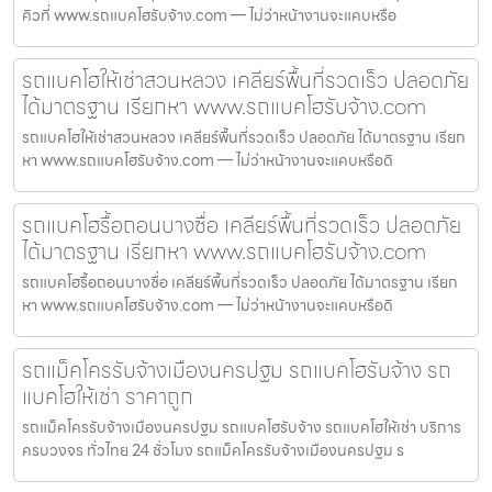
คิวที่ www.รถแบคโฮรับจ้าง.com — ไม่ว่าหน้างานจะแคบหรือ
รถแบคโฮให้เช่าสวนหลวง เคลียร์พื้นที่รวดเร็ว ปลอดภัย
ได้มาตรฐาน เรียกหา www.รถแบคโฮรับจ้าง.com
รถแบคโฮให้เช่าสวนหลวง เคลียร์พื้นที่รวดเร็ว ปลอดภัย ได้มาตรฐาน เรียก
หา www.รถแบคโฮรับจ้าง.com — ไม่ว่าหน้างานจะแคบหรือดิ
รถแบคโฮรื้อถอนบางซื่อ เคลียร์พื้นที่รวดเร็ว ปลอดภัย
ได้มาตรฐาน เรียกหา www.รถแบคโฮรับจ้าง.com
รถแบคโฮรื้อถอนบางซื่อ เคลียร์พื้นที่รวดเร็ว ปลอดภัย ได้มาตรฐาน เรียก
หา www.รถแบคโฮรับจ้าง.com — ไม่ว่าหน้างานจะแคบหรือดิ
รถแม็คโครรับจ้างเมืองนครปฐม รถแบคโฮรับจ้าง รถ
แบคโฮให้เช่า ราคาถูก
รถแม็คโครรับจ้างเมืองนครปฐม รถแบคโฮรับจ้าง รถแบคโฮให้เช่า บริการ
ครบวงจร ทั่วไทย 24 ชั่วโมง รถแม็คโครรับจ้างเมืองนครปฐม ร