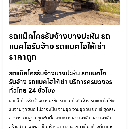
รถแม็คโครรับจ้างบางปะหัน รถ
แบคโฮรับจ้าง รถแบคโฮให้เช่า
ราคาถูก
รถแม็คโครรับจ้างบางปะหัน รถแบคโฮ
รับจ้าง รถแบคโฮให้เช่า บริการครบวงจร
ทั่วไทย 24 ชั่วโมง
รถแม็คโครรับจ้างบางปะหัน รถแบคโฮรับจ้าง รถแบคโฮให้เช่า
รับงานทุกชนิด ไม่ว่าจะเป็น งานขุด งานขุดดิน ขุดแร่ ขุดสระ
ขุดวางรากฐาน ขุดฟุตติ้ง งานเจาะ เจาะเสาเข็ม เจาะเสาเข็ม
สร้างบ้าน เจาะเสาเข็มสร้างอาคาร เจาะเสาเข็มสร้างตึก และ