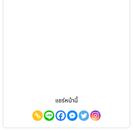
แชร์หน้านี้