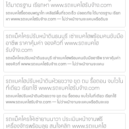
ได้มาตรฐาน เรียกหา www.รถแบคโฮรับจ้าง.com
รถแบคโฮรื้อถอนพญาไท เคลียร์พื้นที่รวดเร็ว ปลอดภัย ได้มาตรฐาน เรียก
หา www.รถแบคโฮรับจ้าง.com — ไม่ว่าหน้างานจะแคบหรือดินจ
รถแม็คโครปรับหน้าดินธนบุรี เช่าแบคโฮพร้อมคนขับมือ
อาชีพ ราคาคุ้มค่า จองคิวที่ www.รถแบคโฮ
รับจ้าง.com
รถแม็คโครปรับหน้าดินธนบุรี เช่าแบคโฮพร้อมคนขับมืออาชีพ ราคาคุ้มค่า
จองคิวที่ www.รถแบคโฮรับจ้าง.com — ไม่ว่าหน้างานจะแคบ
รถแบคโฮปรับหน้าดินห้วยขวาง ขุด ถม รื้อถอน จบไวใน
ที่เดียว เรียกใช้ www.รถแบคโฮรับจ้าง.com
รถแบคโฮปรับหน้าดินห้วยขวาง ขุด ถม รื้อถอน จบไวในที่เดียว เรียกใช้
www.รถแบคโฮรับจ้าง.com — ไม่ว่าหน้างานจะแคบหรือดินจะแข
รถแม็คโครให้เช่ายานนาวา ประเมินหน้างานฟรี
เครื่องจักรพร้อมลุย สนใจคลิก www.รถแบคโฮ