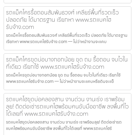
รถแม็คโครรื้อถอนสัมพันธวงศ์ เคลียร์พื้นที่รวดเร็ว
ปลอดภัย ได้มาตรฐาน เรียกหา www.รถแบคโฮ
รับจ้าง.com
รถแม็คโครรื้อถอนสัมพันธวงศ์ เคลียร์พื้นที่รวดเร็ว ปลอดภัย ได้มาตรฐาน
เรียกหา www.รถแบคโฮรับจ้าง.com — ไม่ว่าหน้างานจะแคบ
รถแม็คโครขุดบ่อบางกอกน้อย ขุด ถม รื้อถอน จบไวใน
ที่เดียว เรียกใช้ www.รถแบคโฮรับจ้าง.com
รถแม็คโครขุดบ่อบางกอกน้อย ขุด ถม รื้อถอน จบไวในที่เดียว เรียกใช้
www.รถแบคโฮรับจ้าง.com — ไม่ว่าหน้างานจะแคบหรือดินจะแข็
รถแบคโฮขุดบ่อคลองสาน งานด่วน งานเร่ง เราพร้อม
ลุย! ติดต่อเช่ารถแบคโฮพร้อมคนขับมืออาชีพ ลงพื้นที่ไว
ได้เลยที่ www.รถแบคโฮรับจ้าง.com
รถแบคโฮขุดบ่อคลองสาน งานด่วน งานเร่ง เราพร้อมลุย! ติดต่อเช่ารถ
แบคโฮพร้อมคนขับมืออาชีพ ลงพื้นที่ไวได้เลยที่ www.รถแบคโฮรั