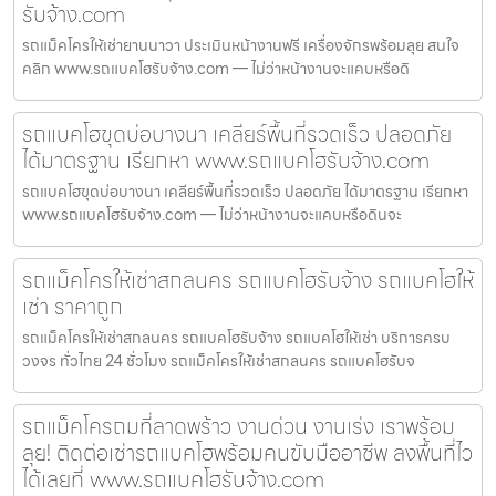
รับจ้าง.com
รถแม็คโครให้เช่ายานนาวา ประเมินหน้างานฟรี เครื่องจักรพร้อมลุย สนใจ
คลิก www.รถแบคโฮรับจ้าง.com — ไม่ว่าหน้างานจะแคบหรือดิ
รถแบคโฮขุดบ่อบางนา เคลียร์พื้นที่รวดเร็ว ปลอดภัย
ได้มาตรฐาน เรียกหา www.รถแบคโฮรับจ้าง.com
รถแบคโฮขุดบ่อบางนา เคลียร์พื้นที่รวดเร็ว ปลอดภัย ได้มาตรฐาน เรียกหา
www.รถแบคโฮรับจ้าง.com — ไม่ว่าหน้างานจะแคบหรือดินจะ
รถแม็คโครให้เช่าสกลนคร รถแบคโฮรับจ้าง รถแบคโฮให้
เช่า ราคาถูก
รถแม็คโครให้เช่าสกลนคร รถแบคโฮรับจ้าง รถแบคโฮให้เช่า บริการครบ
วงจร ทั่วไทย 24 ชั่วโมง รถแม็คโครให้เช่าสกลนคร รถแบคโฮรับจ
รถแม็คโครถมที่ลาดพร้าว งานด่วน งานเร่ง เราพร้อม
ลุย! ติดต่อเช่ารถแบคโฮพร้อมคนขับมืออาชีพ ลงพื้นที่ไว
ได้เลยที่ www.รถแบคโฮรับจ้าง.com