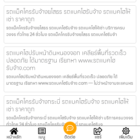
รถแม็คโครรับจ้างยโสธร รถแบคโฮรับจ้าง รถแบคโฮให้
เช่า ราคาถูก
รถแม็คโครรับจ้างยโสธร รถแบคโฮรับจ้าง รถแบคโฮให้เช่า บริการครบ
วงจร ทั่วไทย 24 ชั่วโมง รถแม็คโครรับจ้างยโสธร รถแบคโฮรับจ้า
รถแบคโฮปรับหน้าดินหนองจอก เคลียร์พื้นที่รวดเร็ว
ปลอดภัย ได้มาตรฐาน เรียกหา www.รถแบคโฮ
รับจ้าง.com
รถแบคโฮปรับหน้าดินหนองจอก เคลียร์พื้นที่รวดเร็ว ปลอดภัย ได้
มาตรฐาน เรียกหา www.รถแบคโฮรับจ้าง.com — ไม่ว่าหน้างานจะแคบหร
รถแม็คโครรับจ้างกระบี่ รถแบคโฮรับจ้าง รถแบคโฮให้
เช่า ราคาถูก
รถแม็คโครรับจ้างกระบี่ รถแบคโฮรับจ้าง รถแบคโฮให้เช่า บริการครบวงจร
ทั่วไทย 24 ชั่วโมง รถแม็คโครรับจ้างกระบี่ รถแบคโฮรับจ
หน้าหลัก
เมนู
ติดต่อ
แชร์
เพิ่มเติม