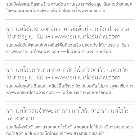
รถแม็คโครถมที่ลาดพร้าว งานด่วน งานเร่ง เราพร้อมลุย! ติดต่อเช่ารถแบค
โฮพร้อมคนขับมืออาชีพ ลงพื้นที่ไวได้เลยที่ www.รถแบคโฮ
รถแบคโฮรับจ้างจตุจักร เคลียร์พื้นที่รวดเร็ว ปลอดภัย
ได้มาตรฐาน เรียกหา www.รถแบคโฮรับจ้าง.com
รถแบคโฮรับจ้างจตุจักร เคลียร์พื้นที่รวดเร็ว ปลอดภัย ได้มาตรฐาน เรียก
หา www.รถแบคโฮรับจ้าง.com — ไม่ว่าหน้างานจะแคบหรือดิ
รถแบคโฮขุดดินดินแดง เคลียร์พื้นที่รวดเร็ว ปลอดภัย
ได้มาตรฐาน เรียกหา www.รถแบคโฮรับจ้าง.com
รถแบคโฮขุดดินดินแดง เคลียร์พื้นที่รวดเร็ว ปลอดภัย ได้มาตรฐาน เรียกหา
www.รถแบคโฮรับจ้าง.com — ไม่ว่าหน้างานจะแคบหรือดินจ
รถแม็คโครรับจ้างพะเยา รถแบคโฮรับจ้าง รถแบคโฮให้
เช่า ราคาถูก
รถแม็คโครรับจ้างพะเยา รถแบคโฮรับจ้าง รถแบคโฮให้เช่า บริการครบวงจร
ทั่วไทย 24 ชั่วโมง รถแม็คโครรับจ้างพะเยา รถแบคโฮรับจ้า