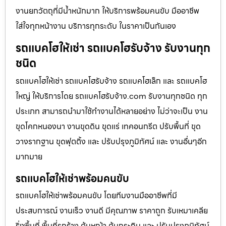
งานยกวัตถุที่มีน้ำหนักมาก ให้บริการพร้อมคนขับ มืออาชีพ
ใส่ใจทุกหน้างาน บริการทุกระดับ ในราคาเป็นกันเอง
รถแบคโฮให้เช่า รถแบคโฮรับจ้าง รับงานทุก
ชนิด
รถแบคโฮให้เช่า รถแบคโฮรับจ้าง รถแบคโฮเล็ก และ รถแบคโฮ
ใหญ่ ให้บริการโดย รถแบคโฮรับจ้าง.com รับงานทุกชนิด ทุก
ประเภท สามารถนำมาใช้ทำงานได้หลายอย่าง ไม่ว่าจะเป็น งาน
ขุดโคกหนองนา งานขุดดิน ขุดแร่ เทคอนกรีต ปรับพื้นที่ ขุด
วางรากฐาน ขุดฟุตติ้ง และ ปรับปรุงภูมิทัศน์ และ งานอื่นๆอีก
มากมาย
รถแบคโฮให้เช่าพร้อมคนขับ
รถแบคโฮให้เช่าพร้อมคนขับ โดยทีมงานมืออาชีพที่มี
ประสบการณ์ งานเร็ว งานดี มีคุณภาพ ราคาถูก รับเหมาเคลีย
ริ่งพื้นที่ พื้นที่รกร้าง ต้นหญ้า ต้นกระถิน และ ปรับปรุงภูมิทัศน์