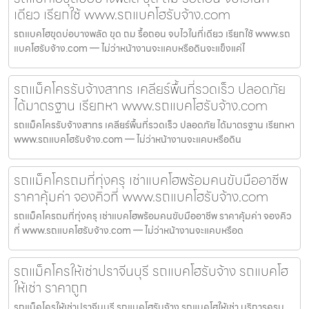
เดียว เรียกใช้ www.รถแบคโฮรับจ้าง.com
รถแบคโฮขุดบ่อบางพลัด ขุด ถม รื้อถอน จบไวในที่เดียว เรียกใช้ www.รถ
แบคโฮรับจ้าง.com — ไม่ว่าหน้างานจะแคบหรือดินจะแข็งแค่ไ
รถแม็คโครรับจ้างสาทร เคลียร์พื้นที่รวดเร็ว ปลอดภัย
ได้มาตรฐาน เรียกหา www.รถแบคโฮรับจ้าง.com
รถแม็คโครรับจ้างสาทร เคลียร์พื้นที่รวดเร็ว ปลอดภัย ได้มาตรฐาน เรียกหา
www.รถแบคโฮรับจ้าง.com — ไม่ว่าหน้างานจะแคบหรือดิน
รถแม็คโครถมที่ทุ่งครุ เช่าแบคโฮพร้อมคนขับมืออาชีพ
ราคาคุ้มค่า จองคิวที่ www.รถแบคโฮรับจ้าง.com
รถแม็คโครถมที่ทุ่งครุ เช่าแบคโฮพร้อมคนขับมืออาชีพ ราคาคุ้มค่า จองคิว
ที่ www.รถแบคโฮรับจ้าง.com — ไม่ว่าหน้างานจะแคบหรือด
รถแม็คโครให้เช่าปราจีนบุรี รถแบคโฮรับจ้าง รถแบคโฮ
ให้เช่า ราคาถูก
รถแม็คโครให้เช่าปราจีนบุรี รถแบคโฮรับจ้าง รถแบคโฮให้เช่า บริการครบ