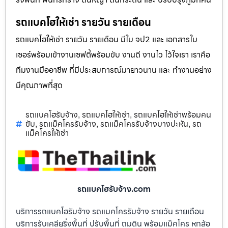
รถแบคโฮให้เช่า รายวัน รายเดือน
รถแบคโฮให้เช่า รายวัน รายเดือน มีใบ จป2 และ เอกสารใบ
เซอร์พร้อมเข้างานเซฟตี้พร้อมขับ งานดี งานไว ไว้ใจเรา เราคือ
ทีมงานมืออาชีพ ที่มีประสบการณ์มายาวนาน และ ทำงานอย่าง
มีคุณภาพที่สุด
รถแบคโฮรับจ้าง
รถแบคโฮให้เช่า
รถแบคโฮให้เช่าพร้อมคน
,
,
ขับ
รถแม็คโครรับจ้าง
รถแม็คโครรับจ้างบางปะหัน
รถ
,
,
,
แม็คโครให้เช่า
รถแบคโฮรับจ้าง.com
บริการรถแบคโฮรับจ้าง รถแมคโครรับจ้าง รายวัน รายเดือน
บริการรับเคลียริ่งพื้นที่ ปรับพื้นที่ ถมดิน พร้อมแม็คโคร หกล้อ