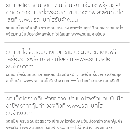
รถแบคโฮขุดดินดุสิต งานด่วน งานเร่ง เราพร้อมลุย!
ติดต่อเช่ารถแบคโฮพร้อมคนขับมืออาชีพ ลงพื้นที่ไวได้
เลยที่ www.รถแบคโฮรับจ้าง.com
รถแบคโฮขุดดินดุสิต งานด่วน งานเร่ง เราพร้อมลุย! ติดต่อเช่ารถแบคโฮ
พร้อมคนขับมืออาชีพ ลงพื้นที่ไวได้เลยที่ www.รถแบคโฮรับจ
รถแบคโฮรื้อถอนบางคอแหลม ประเมินหน้างานฟรี
เครื่องจักรพร้อมลุย สนใจคลิก www.รถแบคโฮ
รับจ้าง.com
รถแบคโฮรื้อถอนบางคอแหลม ประเมินหน้างานฟรี เครื่องจักรพร้อมลุย
สนใจคลิก www.รถแบคโฮรับจ้าง.com — ไม่ว่าหน้างานจะแคบหรือดิ
รถแม็คโครขุดดินห้วยขวาง เช่าแบคโฮพร้อมคนขับมือ
อาชีพ ราคาคุ้มค่า จองคิวที่ www.รถแบคโฮ
รับจ้าง.com
รถแม็คโครขุดดินห้วยขวาง เช่าแบคโฮพร้อมคนขับมืออาชีพ ราคาคุ้มค่า
จองคิวที่ www.รถแบคโฮรับจ้าง.com — ไม่ว่าหน้างานจะแคบหรื