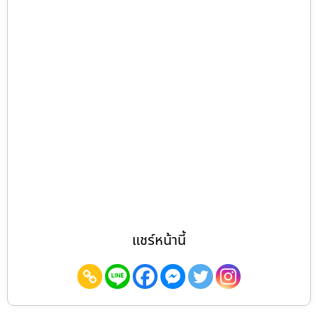
แชร์หน้านี้