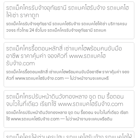
รถแม็คโครรับจ้างอุทัยธานี รถแบคโฮรับจ้าง รถแบคโฮ
ให้เช่า ราคาถูก
รถแม็คโครรับจ้างอุทัยธานี รถแบคโฮรับจ้าง รถแบคโฮให้เช่า บริการครบ
วงจร ทั่วไทย 24 ชั่วโมง รถแม็คโครรับจ้างอุทัยธานี รถแบค
รถแม็คโครรื้อถอนหลักสี่ เช่าแบคโฮพร้อมคนขับมือ
อาชีพ ราคาคุ้มค่า จองคิวที่ www.รถแบคโฮ
รับจ้าง.com
รถแม็คโครรื้อถอนหลักสี่ เช่าแบคโฮพร้อมคนขับมืออาชีพ ราคาคุ้มค่า จอง
คิวที่ www.รถแบคโฮรับจ้าง.com — ไม่ว่าหน้างานจะแคบหรื
รถแม็คโครปรับหน้าดินวังทองหลาง ขุด ถม รื้อถอน
จบไวในที่เดียว เรียกใช้ www.รถแบคโฮรับจ้าง.com
รถแม็คโครปรับหน้าดินวังทองหลาง ขุด ถม รื้อถอน จบไวในที่เดียว เรียก
ใช้ www.รถแบคโฮรับจ้าง.com — ไม่ว่าหน้างานจะแคบหรือดิน
รถแม็คโครให้เช่านครปฐม รถแบคโฮรับจ้าง รถแบคโฮให้