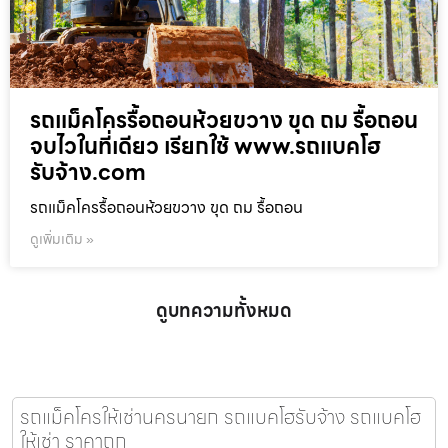
รถแม็คโครรื้อถอนห้วยขวาง ขุด ถม รื้อถอน
จบไวในที่เดียว เรียกใช้ www.รถแบคโฮ
รับจ้าง.com
รถแม็คโครรื้อถอนห้วยขวาง ขุด ถม รื้อถอน
ดูเพิ่มเติม »
ดูบทความทั้งหมด
รถแม็คโครให้เช่านครนายก รถแบคโฮรับจ้าง รถแบคโฮ
ให้เช่า ราคาถูก