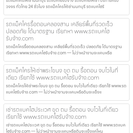
รถแม็คโครให้เช่านนทบุรี รถแบคโฮรับจ้าง รถแบคโฮให้เช่า บริการครบ
วงจร ทั่วไทย 24 ชั่วโมง รถแม็คโครให้เช่านนทบุรี รถแบคโฮรั
รถแม็คโครรื้อถอนคลองสาน เคลียร์พื้นที่รวดเร็ว
ปลอดภัย ได้มาตรฐาน เรียกหา www.รถแบคโฮ
รับจ้าง.com
รถแม็คโครรื้อถอนคลองสาน เคลียร์พื้นที่รวดเร็ว ปลอดภัย ได้มาตรฐาน
เรียกหา www.รถแบคโฮรับจ้าง.com — ไม่ว่าหน้างานจะแคบหรือ
รถแม็คโครให้เช่าพระโขนง ขุด ถม รื้อถอน จบไวในที่
เดียว เรียกใช้ www.รถแบคโฮรับจ้าง.com
รถแม็คโครให้เช่าพระโขนง ขุด ถม รื้อถอน จบไวในที่เดียว เรียกใช้ www.รถ
แบคโฮรับจ้าง.com — ไม่ว่าหน้างานจะแคบหรือดินจะแข็งแ
เช่ารถแบคโฮประเวศ ขุด ถม รื้อถอน จบไวในที่เดียว
เรียกใช้ www.รถแบคโฮรับจ้าง.com
เช่ารถแบคโฮประเวศ ขุด ถม รื้อถอน จบไวในที่เดียว เรียกใช้ www.รถแบค
โฮรับจ้าง.com — ไม่ว่าหน้างานจะแคบหรือดินจะแข็งแค่ไหน