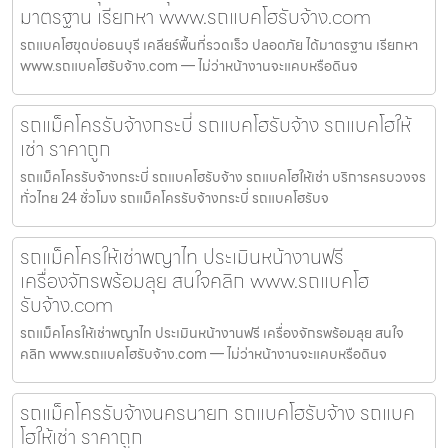
มาตรฐาน เรียกหา www.รถแบคโฮรับจ้าง.com
รถแบคโฮขุดบ่อธนบุรี เคลียร์พื้นที่รวดเร็ว ปลอดภัย ได้มาตรฐาน เรียกหา
www.รถแบคโฮรับจ้าง.com — ไม่ว่าหน้างานจะแคบหรือดินจ
รถแม็คโครรับจ้างกระบี่ รถแบคโฮรับจ้าง รถแบคโฮให้
เช่า ราคาถูก
รถแม็คโครรับจ้างกระบี่ รถแบคโฮรับจ้าง รถแบคโฮให้เช่า บริการครบวงจร
ทั่วไทย 24 ชั่วโมง รถแม็คโครรับจ้างกระบี่ รถแบคโฮรับจ
รถแม็คโครให้เช่าพญาไท ประเมินหน้างานฟรี
เครื่องจักรพร้อมลุย สนใจคลิก www.รถแบคโฮ
รับจ้าง.com
รถแม็คโครให้เช่าพญาไท ประเมินหน้างานฟรี เครื่องจักรพร้อมลุย สนใจ
คลิก www.รถแบคโฮรับจ้าง.com — ไม่ว่าหน้างานจะแคบหรือดินจ
รถแม็คโครรับจ้างนครนายก รถแบคโฮรับจ้าง รถแบค
โฮให้เช่า ราคาถูก