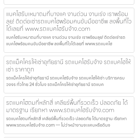
แบคโฮรับเหมาถมที่บางแค งานด่วน งานเร่ง เราพร้อม
ลุย! ติดต่อเช่ารถแบคโฮพร้อมคนขับมืออาชีพ ลงพื้นที่ไว
ได้เลยที่ www.รถแบคโฮรับจ้าง.com
แบคโฮรับเหมาถมที่บางแค งานด่วน งานเร่ง เราพร้อมลุย! ติดต่อเช่ารถ
แบคโฮพร้อมคนขับมืออาชีพ ลงพื้นที่ไวได้เลยที่ www.รถแบคโฮ
รถแม็คโครให้เช่าอุทัยธานี รถแบคโฮรับจ้าง รถแบคโฮให้
เช่า ราคาถูก
รถแม็คโครให้เช่าอุทัยธานี รถแบคโฮรับจ้าง รถแบคโฮให้เช่า บริการครบ
วงจร ทั่วไทย 24 ชั่วโมง รถแม็คโครให้เช่าอุทัยธานี รถแบค
รถแบคโฮถมที่หลักสี่ เคลียร์พื้นที่รวดเร็ว ปลอดภัย ได้
มาตรฐาน เรียกหา www.รถแบคโฮรับจ้าง.com
รถแบคโฮถมที่หลักสี่ เคลียร์พื้นที่รวดเร็ว ปลอดภัย ได้มาตรฐาน เรียกหา
www.รถแบคโฮรับจ้าง.com — ไม่ว่าหน้างานจะแคบหรือดินจ