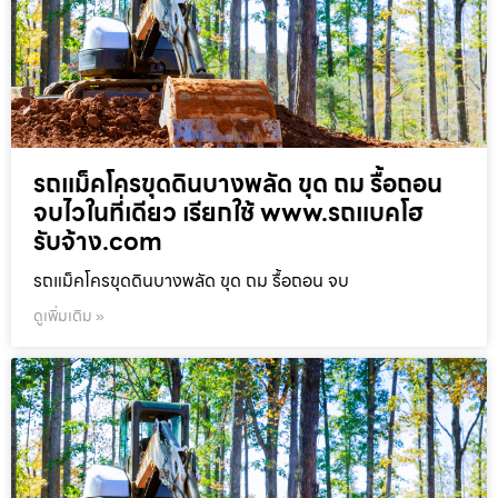
รถแม็คโครขุดดินบางพลัด ขุด ถม รื้อถอน
จบไวในที่เดียว เรียกใช้ www.รถแบคโฮ
รับจ้าง.com
รถแม็คโครขุดดินบางพลัด ขุด ถม รื้อถอน จบ
ดูเพิ่มเติม »