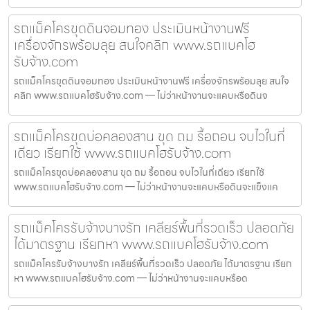
รถแม็คโครขุดดินจอมทอง ประเมินหน้างานฟรี
เครื่องจักรพร้อมลุย สนใจคลิก www.รถแบคโฮ
รับจ้าง.com
รถแม็คโครขุดดินจอมทอง ประเมินหน้างานฟรี เครื่องจักรพร้อมลุย สนใจ
คลิก www.รถแบคโฮรับจ้าง.com — ไม่ว่าหน้างานจะแคบหรือดินจ
รถแม็คโครขุดบ่อคลองสาน ขุด ถม รื้อถอน จบไวในที่
เดียว เรียกใช้ www.รถแบคโฮรับจ้าง.com
รถแม็คโครขุดบ่อคลองสาน ขุด ถม รื้อถอน จบไวในที่เดียว เรียกใช้
www.รถแบคโฮรับจ้าง.com — ไม่ว่าหน้างานจะแคบหรือดินจะแข็งแค
รถแม็คโครรับจ้างบางรัก เคลียร์พื้นที่รวดเร็ว ปลอดภัย
ได้มาตรฐาน เรียกหา www.รถแบคโฮรับจ้าง.com
รถแม็คโครรับจ้างบางรัก เคลียร์พื้นที่รวดเร็ว ปลอดภัย ได้มาตรฐาน เรียก
หา www.รถแบคโฮรับจ้าง.com — ไม่ว่าหน้างานจะแคบหรือด