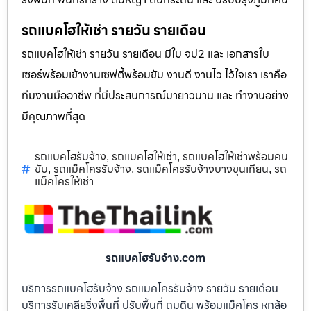
รถแบคโฮให้เช่า รายวัน รายเดือน
รถแบคโฮให้เช่า รายวัน รายเดือน มีใบ จป2 และ เอกสารใบ
เซอร์พร้อมเข้างานเซฟตี้พร้อมขับ งานดี งานไว ไว้ใจเรา เราคือ
ทีมงานมืออาชีพ ที่มีประสบการณ์มายาวนาน และ ทำงานอย่าง
มีคุณภาพที่สุด
รถแบคโฮรับจ้าง
รถแบคโฮให้เช่า
รถแบคโฮให้เช่าพร้อมคน
,
,
ขับ
รถแม็คโครรับจ้าง
รถแม็คโครรับจ้างบางขุนเทียน
รถ
,
,
,
แม็คโครให้เช่า
รถแบคโฮรับจ้าง.com
บริการรถแบคโฮรับจ้าง รถแมคโครรับจ้าง รายวัน รายเดือน
บริการรับเคลียริ่งพื้นที่ ปรับพื้นที่ ถมดิน พร้อมแม็คโคร หกล้อ