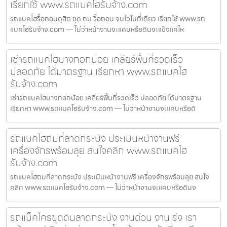
เรียกใช้ www.รถแบคโฮรับจ้าง.com
รถแบคโฮรื้อถอนดุสิต ขุด ถม รื้อถอน จบไวในที่เดียว เรียกใช้ www.รถ
แบคโฮรับจ้าง.com — ไม่ว่าหน้างานจะแคบหรือดินจะแข็งแค่ไห
เช่ารถแบคโฮบางกอกน้อย เคลียร์พื้นที่รวดเร็ว
ปลอดภัย ได้มาตรฐาน เรียกหา www.รถแบคโฮ
รับจ้าง.com
เช่ารถแบคโฮบางกอกน้อย เคลียร์พื้นที่รวดเร็ว ปลอดภัย ได้มาตรฐาน
เรียกหา www.รถแบคโฮรับจ้าง.com — ไม่ว่าหน้างานจะแคบหรือดิ
รถแบคโฮถมที่ลาดกระบัง ประเมินหน้างานฟรี
เครื่องจักรพร้อมลุย สนใจคลิก www.รถแบคโฮ
รับจ้าง.com
รถแบคโฮถมที่ลาดกระบัง ประเมินหน้างานฟรี เครื่องจักรพร้อมลุย สนใจ
คลิก www.รถแบคโฮรับจ้าง.com — ไม่ว่าหน้างานจะแคบหรือดินจ
รถแม็คโครขุดดินลาดกระบัง งานด่วน งานเร่ง เรา