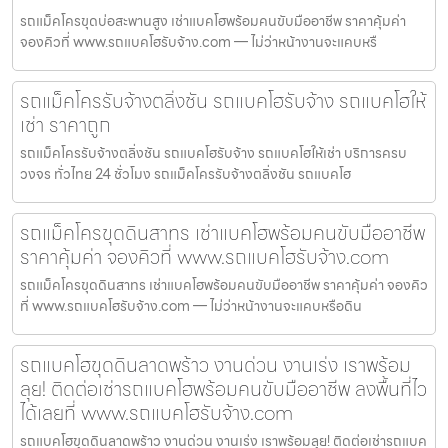
รถแม็คโครขุดบ่อสะพานสูง เช่าแบคโฮพร้อมคนขับมืออาชีพ ราคาคุ้มค่า
จองคิวที่ www.รถแบคโฮรับจ้าง.com — ไม่ว่าหน้างานจะแคบหรื
รถแม็คโครรับจ้างตลิ่งชัน รถแบคโฮรับจ้าง รถแบคโฮให้
เช่า ราคาถูก
รถแม็คโครรับจ้างตลิ่งชัน รถแบคโฮรับจ้าง รถแบคโฮให้เช่า บริการครบ
วงจร ทั่วไทย 24 ชั่วโมง รถแม็คโครรับจ้างตลิ่งชัน รถแบคโฮ
รถแม็คโครขุดดินสาทร เช่าแบคโฮพร้อมคนขับมืออาชีพ
ราคาคุ้มค่า จองคิวที่ www.รถแบคโฮรับจ้าง.com
รถแม็คโครขุดดินสาทร เช่าแบคโฮพร้อมคนขับมืออาชีพ ราคาคุ้มค่า จองคิว
ที่ www.รถแบคโฮรับจ้าง.com — ไม่ว่าหน้างานจะแคบหรือดิน
รถแบคโฮขุดดินลาดพร้าว งานด่วน งานเร่ง เราพร้อม
ลุย! ติดต่อเช่ารถแบคโฮพร้อมคนขับมืออาชีพ ลงพื้นที่ไว
ได้เลยที่ www.รถแบคโฮรับจ้าง.com
รถแบคโฮขุดดินลาดพร้าว งานด่วน งานเร่ง เราพร้อมลุย! ติดต่อเช่ารถแบค