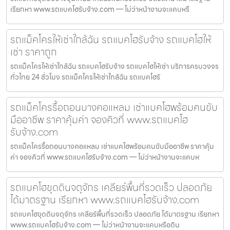
เรียกหา www.รถแบคโฮรับจ้าง.com — ไม่ว่าหน้างานจะแคบหรื
รถแม็คโครให้เช่าใกล้ฉัน รถแบคโฮรับจ้าง รถแบคโฮให้
เช่า ราคาถูก
รถแม็คโครให้เช่าใกล้ฉัน รถแบคโฮรับจ้าง รถแบคโฮให้เช่า บริการครบวงจร
ทั่วไทย 24 ชั่วโมง รถแม็คโครให้เช่าใกล้ฉัน รถแบคโฮรั
รถแม็คโครรื้อถอนบางคอแหลม เช่าแบคโฮพร้อมคนขับ
มืออาชีพ ราคาคุ้มค่า จองคิวที่ www.รถแบคโฮ
รับจ้าง.com
รถแม็คโครรื้อถอนบางคอแหลม เช่าแบคโฮพร้อมคนขับมืออาชีพ ราคาคุ้ม
ค่า จองคิวที่ www.รถแบคโฮรับจ้าง.com — ไม่ว่าหน้างานจะแคบห
รถแบคโฮขุดดินจตุจักร เคลียร์พื้นที่รวดเร็ว ปลอดภัย
ได้มาตรฐาน เรียกหา www.รถแบคโฮรับจ้าง.com
รถแบคโฮขุดดินจตุจักร เคลียร์พื้นที่รวดเร็ว ปลอดภัย ได้มาตรฐาน เรียกหา
www.รถแบคโฮรับจ้าง.com — ไม่ว่าหน้างานจะแคบหรือดิน