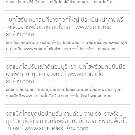
วงจร ทั่วไทย 24 ชั่วโมง รถแม็คโครให้เช่านครพนม รถแบคโฮรับจ
แบคโฮรับเหมาถมที่บางกอกใหญ่ ประเมินหน้างานฟรี
เครื่องจักรพร้อมลุย สนใจคลิก www.รถแบคโฮ
รับจ้าง.com
แบคโฮรับเหมาถมที่บางกอกใหญ่ ประเมินหน้างานฟรี เครื่องจักรพร้อมลุย
สนใจคลิก www.รถแบคโฮรับจ้าง.com — ไม่ว่าหน้างานจะแคบหร
รถแบคโฮปรับหน้าดินธนบุรี เช่าแบคโฮพร้อมคนขับมือ
อาชีพ ราคาคุ้มค่า จองคิวที่ www.รถแบคโฮ
รับจ้าง.com
รถแบคโฮปรับหน้าดินธนบุรี เช่าแบคโฮพร้อมคนขับมืออาชีพ ราคาคุ้มค่า
จองคิวที่ www.รถแบคโฮรับจ้าง.com — ไม่ว่าหน้างานจะแคบหร
รถแม็คโครขุดบ่อปทุมวัน งานด่วน งานเร่ง เราพร้อม
ลุย! ติดต่อเช่ารถแบคโฮพร้อมคนขับมืออาชีพ ลงพื้นที่ไว
ได้เลยที่ www.รถแบคโฮรับจ้าง.com