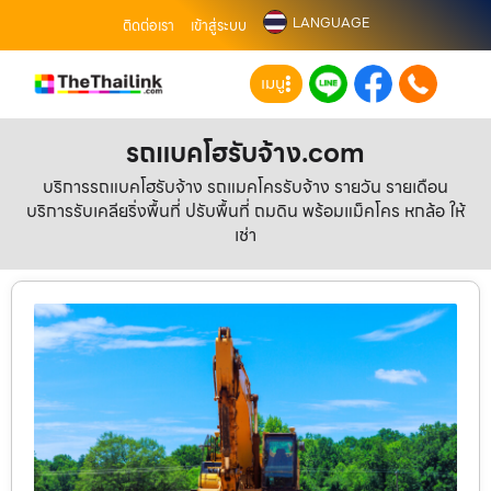
LANGUAGE
ติดต่อเรา
เข้าสู่ระบบ
เมนู
รถแบคโฮรับจ้าง.com
บริการรถแบคโฮรับจ้าง รถแมคโครรับจ้าง รายวัน รายเดือน
บริการรับเคลียริ่งพื้นที่ ปรับพื้นที่ ถมดิน พร้อมแม็คโคร หกล้อ ให้
เช่า