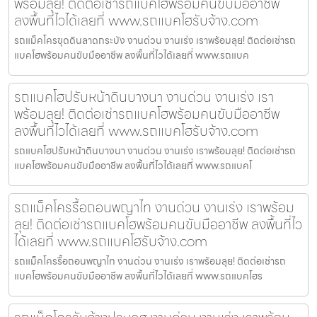
พร้อมลุย! ติดต่อเช่ารถแบคโฮพร้อมคนขับมืออาชีพ
ลงพื้นที่ไวได้เลยที่ www.รถแบคโฮรับจ้าง.com
รถแม็คโครขุดดินลาดกระบัง งานด่วน งานเร่ง เราพร้อมลุย! ติดต่อเช่ารถ
แบคโฮพร้อมคนขับมืออาชีพ ลงพื้นที่ไวได้เลยที่ www.รถแบค
รถแบคโฮปรับหน้าดินบางนา งานด่วน งานเร่ง เรา
พร้อมลุย! ติดต่อเช่ารถแบคโฮพร้อมคนขับมืออาชีพ
ลงพื้นที่ไวได้เลยที่ www.รถแบคโฮรับจ้าง.com
รถแบคโฮปรับหน้าดินบางนา งานด่วน งานเร่ง เราพร้อมลุย! ติดต่อเช่ารถ
แบคโฮพร้อมคนขับมืออาชีพ ลงพื้นที่ไวได้เลยที่ www.รถแบคโ
รถแม็คโครรื้อถอนพญาไท งานด่วน งานเร่ง เราพร้อม
ลุย! ติดต่อเช่ารถแบคโฮพร้อมคนขับมืออาชีพ ลงพื้นที่ไว
ได้เลยที่ www.รถแบคโฮรับจ้าง.com
รถแม็คโครรื้อถอนพญาไท งานด่วน งานเร่ง เราพร้อมลุย! ติดต่อเช่ารถ
แบคโฮพร้อมคนขับมืออาชีพ ลงพื้นที่ไวได้เลยที่ www.รถแบคโฮร