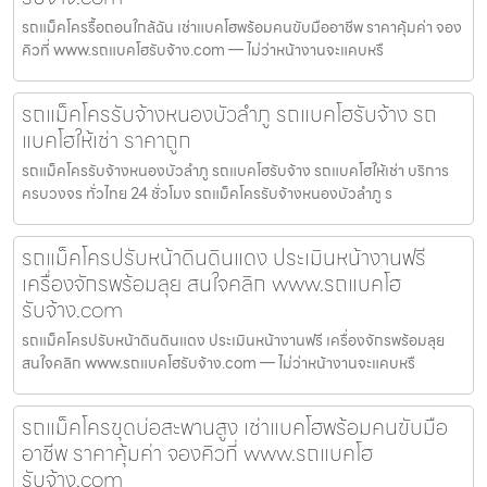
รถแม็คโครรื้อถอนใกล้ฉัน เช่าแบคโฮพร้อมคนขับมืออาชีพ ราคาคุ้มค่า จอง
คิวที่ www.รถแบคโฮรับจ้าง.com — ไม่ว่าหน้างานจะแคบหรื
รถแม็คโครรับจ้างหนองบัวลำภู รถแบคโฮรับจ้าง รถ
แบคโฮให้เช่า ราคาถูก
รถแม็คโครรับจ้างหนองบัวลำภู รถแบคโฮรับจ้าง รถแบคโฮให้เช่า บริการ
ครบวงจร ทั่วไทย 24 ชั่วโมง รถแม็คโครรับจ้างหนองบัวลำภู ร
รถแม็คโครปรับหน้าดินดินแดง ประเมินหน้างานฟรี
เครื่องจักรพร้อมลุย สนใจคลิก www.รถแบคโฮ
รับจ้าง.com
รถแม็คโครปรับหน้าดินดินแดง ประเมินหน้างานฟรี เครื่องจักรพร้อมลุย
สนใจคลิก www.รถแบคโฮรับจ้าง.com — ไม่ว่าหน้างานจะแคบหรื
รถแม็คโครขุดบ่อสะพานสูง เช่าแบคโฮพร้อมคนขับมือ
อาชีพ ราคาคุ้มค่า จองคิวที่ www.รถแบคโฮ
รับจ้าง.com