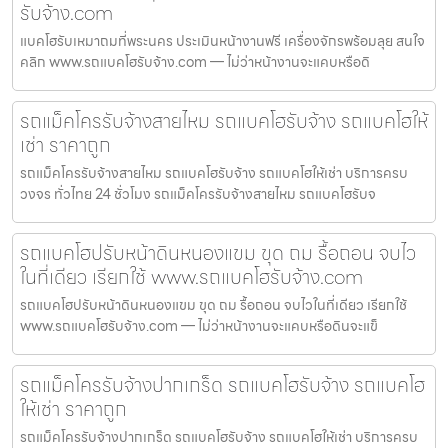
รับจ้าง.com
แบคโฮรับเหมาถมที่พระนคร ประเมินหน้างานฟรี เครื่องจักรพร้อมลุย สนใจ
คลิก www.รถแบคโฮรับจ้าง.com — ไม่ว่าหน้างานจะแคบหรือดิ
รถแม็คโครรับจ้างสายไหม รถแบคโฮรับจ้าง รถแบคโฮให้
เช่า ราคาถูก
รถแม็คโครรับจ้างสายไหม รถแบคโฮรับจ้าง รถแบคโฮให้เช่า บริการครบ
วงจร ทั่วไทย 24 ชั่วโมง รถแม็คโครรับจ้างสายไหม รถแบคโฮรับจ
รถแบคโฮปรับหน้าดินหนองแขม ขุด ถม รื้อถอน จบไว
ในที่เดียว เรียกใช้ www.รถแบคโฮรับจ้าง.com
รถแบคโฮปรับหน้าดินหนองแขม ขุด ถม รื้อถอน จบไวในที่เดียว เรียกใช้
www.รถแบคโฮรับจ้าง.com — ไม่ว่าหน้างานจะแคบหรือดินจะแข็
รถแม็คโครรับจ้างปากเกร็ด รถแบคโฮรับจ้าง รถแบคโฮ
ให้เช่า ราคาถูก
รถแม็คโครรับจ้างปากเกร็ด รถแบคโฮรับจ้าง รถแบคโฮให้เช่า บริการครบ