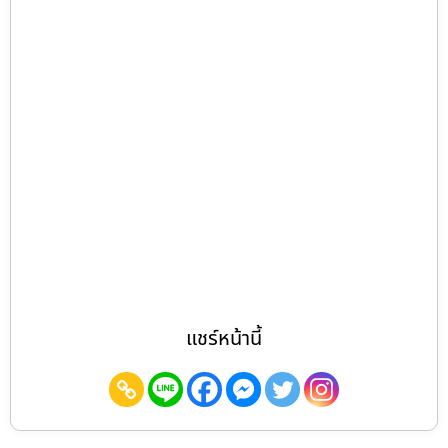
แชร์หน้านี้