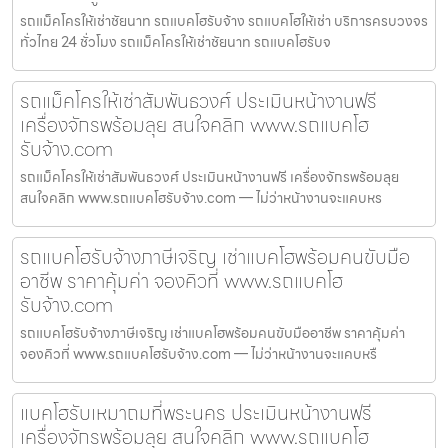
รถแม็คโครให้เช่าชัยนาท รถแบคโฮรับจ้าง รถแบคโฮให้เช่า บริการครบวงจร
ทั่วไทย 24 ชั่วโมง รถแม็คโครให้เช่าชัยนาท รถแบคโฮรับจ
รถแม็คโครให้เช่าสัมพันธวงศ์ ประเมินหน้างานฟรี
เครื่องจักรพร้อมลุย สนใจคลิก www.รถแบคโฮ
รับจ้าง.com
รถแม็คโครให้เช่าสัมพันธวงศ์ ประเมินหน้างานฟรี เครื่องจักรพร้อมลุย
สนใจคลิก www.รถแบคโฮรับจ้าง.com — ไม่ว่าหน้างานจะแคบหร
รถแบคโฮรับจ้างภาษีเจริญ เช่าแบคโฮพร้อมคนขับมือ
อาชีพ ราคาคุ้มค่า จองคิวที่ www.รถแบคโฮ
รับจ้าง.com
รถแบคโฮรับจ้างภาษีเจริญ เช่าแบคโฮพร้อมคนขับมืออาชีพ ราคาคุ้มค่า
จองคิวที่ www.รถแบคโฮรับจ้าง.com — ไม่ว่าหน้างานจะแคบหรื
แบคโฮรับเหมาถมที่พระนคร ประเมินหน้างานฟรี
เครื่องจักรพร้อมลุย สนใจคลิก www.รถแบคโฮ