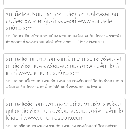
รถแม็คโครปรับหน้าดินดอนเมือง เช่าแบคโฮพร้อมคน
ขับมืออาชีพ ราคาคุ้มค่า จองคิวที่ www.รถแบคโฮ
รับจ้าง.com
รถแม็คโครปรับหน้าดินดอนเมือง เช่าแบคโฮพร้อมคนขับมืออาชีพ ราคาคุ้ม
ค่า จองคิวที่ www.รถแบคโฮรับจ้าง.com — ไม่ว่าหน้างานจะแ
รถแบคโฮถมที่บางบอน งานด่วน งานเร่ง เราพร้อมลุย!
ติดต่อเช่ารถแบคโฮพร้อมคนขับมืออาชีพ ลงพื้นที่ไวได้
เลยที่ www.รถแบคโฮรับจ้าง.com
รถแบคโฮถมที่บางบอน งานด่วน งานเร่ง เราพร้อมลุย! ติดต่อเช่ารถแบคโฮ
พร้อมคนขับมืออาชีพ ลงพื้นที่ไวได้เลยที่ www.รถแบคโฮรับจ
รถแบคโฮรื้อถอนสะพานสูง งานด่วน งานเร่ง เราพร้อม
ลุย! ติดต่อเช่ารถแบคโฮพร้อมคนขับมืออาชีพ ลงพื้นที่ไว
ได้เลยที่ www.รถแบคโฮรับจ้าง.com
รถแบคโฮรื้อถอนสะพานสูง งานด่วน งานเร่ง เราพร้อมลุย! ติดต่อเช่ารถ