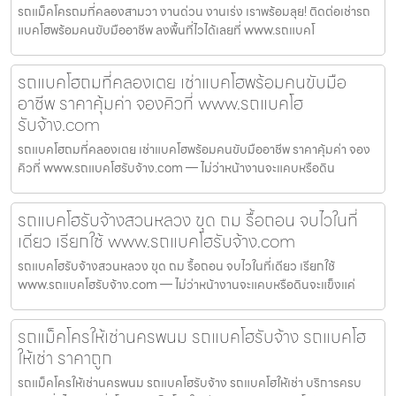
รถแม็คโครถมที่คลองสามวา งานด่วน งานเร่ง เราพร้อมลุย! ติดต่อเช่ารถ
แบคโฮพร้อมคนขับมืออาชีพ ลงพื้นที่ไวได้เลยที่ www.รถแบคโ
รถแบคโฮถมที่คลองเตย เช่าแบคโฮพร้อมคนขับมือ
อาชีพ ราคาคุ้มค่า จองคิวที่ www.รถแบคโฮ
รับจ้าง.com
รถแบคโฮถมที่คลองเตย เช่าแบคโฮพร้อมคนขับมืออาชีพ ราคาคุ้มค่า จอง
คิวที่ www.รถแบคโฮรับจ้าง.com — ไม่ว่าหน้างานจะแคบหรือดิน
รถแบคโฮรับจ้างสวนหลวง ขุด ถม รื้อถอน จบไวในที่
เดียว เรียกใช้ www.รถแบคโฮรับจ้าง.com
รถแบคโฮรับจ้างสวนหลวง ขุด ถม รื้อถอน จบไวในที่เดียว เรียกใช้
www.รถแบคโฮรับจ้าง.com — ไม่ว่าหน้างานจะแคบหรือดินจะแข็งแค่
รถแม็คโครให้เช่านครพนม รถแบคโฮรับจ้าง รถแบคโฮ
ให้เช่า ราคาถูก
รถแม็คโครให้เช่านครพนม รถแบคโฮรับจ้าง รถแบคโฮให้เช่า บริการครบ