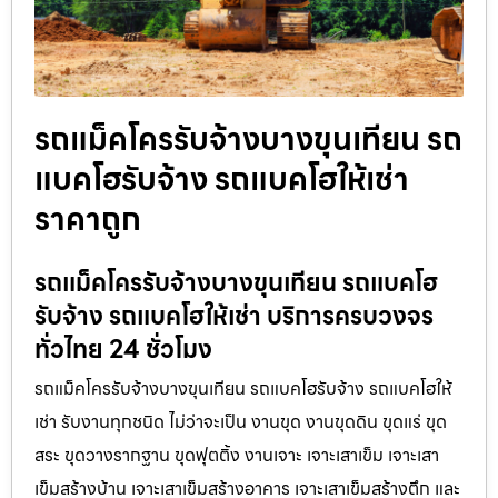
รถแม็คโครรับจ้างบางขุนเทียน รถ
แบคโฮรับจ้าง รถแบคโฮให้เช่า
ราคาถูก
รถแม็คโครรับจ้างบางขุนเทียน รถแบคโฮ
รับจ้าง รถแบคโฮให้เช่า บริการครบวงจร
ทั่วไทย 24 ชั่วโมง
รถแม็คโครรับจ้างบางขุนเทียน รถแบคโฮรับจ้าง รถแบคโฮให้
เช่า รับงานทุกชนิด ไม่ว่าจะเป็น งานขุด งานขุดดิน ขุดแร่ ขุด
สระ ขุดวางรากฐาน ขุดฟุตติ้ง งานเจาะ เจาะเสาเข็ม เจาะเสา
เข็มสร้างบ้าน เจาะเสาเข็มสร้างอาคาร เจาะเสาเข็มสร้างตึก และ