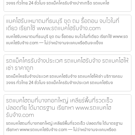
วงจร ทั่วไทย 24 ชั่วโมง รถแม็คโครรับจ้างปากเกร็ด รถแบคโฮ
แบคโฮรับเหมาถมที่ธนบุรี ขุด ถม รื้อถอน จบไวในที่
เดียว เรียกใช้ www.รถแบคโฮรับจ้าง.com
แบคโฮรับเหมาถมที่ธนบุรี ขุด ถม รื้อถอน จบไวในที่เดียว เรียกใช้ www.รถ
แบคโฮรับจ้าง.com — ไม่ว่าหน้างานจะแคบหรือดินจะแข็งแ
รถแม็คโครรับจ้างประเวศ รถแบคโฮรับจ้าง รถแบคโฮให้
เช่า ราคาถูก
รถแม็คโครรับจ้างประเวศ รถแบคโฮรับจ้าง รถแบคโฮให้เช่า บริการครบ
วงจร ทั่วไทย 24 ชั่วโมง รถแม็คโครรับจ้างประเวศ รถแบคโฮรับจ
รถแบคโฮถมที่บางกอกใหญ่ เคลียร์พื้นที่รวดเร็ว
ปลอดภัย ได้มาตรฐาน เรียกหา www.รถแบคโฮ
รับจ้าง.com
รถแบคโฮถมที่บางกอกใหญ่ เคลียร์พื้นที่รวดเร็ว ปลอดภัย ได้มาตรฐาน
เรียกหา www.รถแบคโฮรับจ้าง.com — ไม่ว่าหน้างานจะแคบหรือด