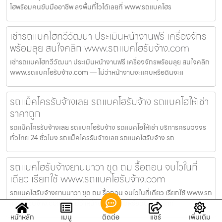
โฮพร้อมคนขับมืออาชีพ ลงพื้นที่ไวได้เลยที่ www.รถแบคโฮร
เช่ารถแบคโฮทวีวัฒนา ประเมินหน้างานฟรี เครื่องจักร
พร้อมลุย สนใจคลิก www.รถแบคโฮรับจ้าง.com
เช่ารถแบคโฮทวีวัฒนา ประเมินหน้างานฟรี เครื่องจักรพร้อมลุย สนใจคลิก
www.รถแบคโฮรับจ้าง.com — ไม่ว่าหน้างานจะแคบหรือดินจะแ
รถแม็คโครรับจ้างเลย รถแบคโฮรับจ้าง รถแบคโฮให้เช่า
ราคาถูก
รถแม็คโครรับจ้างเลย รถแบคโฮรับจ้าง รถแบคโฮให้เช่า บริการครบวงจร
ทั่วไทย 24 ชั่วโมง รถแม็คโครรับจ้างเลย รถแบคโฮรับจ้าง รถ
รถแบคโฮรับจ้างยานนาวา ขุด ถม รื้อถอน จบไวในที่
เดียว เรียกใช้ www.รถแบคโฮรับจ้าง.com
รถแบคโฮรับจ้างยานนาวา ขุด ถม รื้อถอน จบไวในที่เดียว เรียกใช้ www.รถ
แบคโฮรับจ้าง.com — ไม่ว่าหน้างานจะแคบหรือดินจะแข็งแค่
หน้าหลัก
เมนู
ติดต่อ
แชร์
เพิ่มเติม