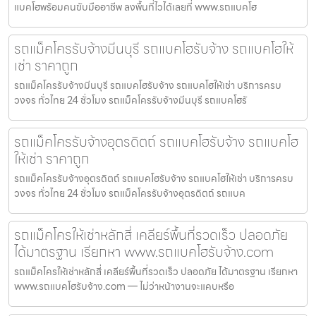
แบคโฮพร้อมคนขับมืออาชีพ ลงพื้นที่ไวได้เลยที่ www.รถแบคโฮ
รถแม็คโครรับจ้างมีนบุรี รถแบคโฮรับจ้าง รถแบคโฮให้
เช่า ราคาถูก
รถแม็คโครรับจ้างมีนบุรี รถแบคโฮรับจ้าง รถแบคโฮให้เช่า บริการครบ
วงจร ทั่วไทย 24 ชั่วโมง รถแม็คโครรับจ้างมีนบุรี รถแบคโฮรั
รถแม็คโครรับจ้างอุตรดิตถ์ รถแบคโฮรับจ้าง รถแบคโฮ
ให้เช่า ราคาถูก
รถแม็คโครรับจ้างอุตรดิตถ์ รถแบคโฮรับจ้าง รถแบคโฮให้เช่า บริการครบ
วงจร ทั่วไทย 24 ชั่วโมง รถแม็คโครรับจ้างอุตรดิตถ์ รถแบค
รถแม็คโครให้เช่าหลักสี่ เคลียร์พื้นที่รวดเร็ว ปลอดภัย
ได้มาตรฐาน เรียกหา www.รถแบคโฮรับจ้าง.com
รถแม็คโครให้เช่าหลักสี่ เคลียร์พื้นที่รวดเร็ว ปลอดภัย ได้มาตรฐาน เรียกหา
www.รถแบคโฮรับจ้าง.com — ไม่ว่าหน้างานจะแคบหรือ