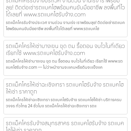
รถแม็คโครรับจ้างประเวศ งานด่วน งานเร่ง เราพร้อม
ลุย! ติดต่อเช่ารถแบคโฮพร้อมคนขับมืออาชีพ ลงพื้นที่ไว
ได้เลยที่ www.รถแบคโฮรับจ้าง.com
รถแม็คโครรับจ้างประเวศ งานด่วน งานเร่ง เราพร้อมลุย! ติดต่อเช่ารถแบค
โฮพร้อมคนขับมืออาชีพ ลงพื้นที่ไวได้เลยที่ www.รถแบคโฮ
รถแม็คโครให้เช่าบางเขน ขุด ถม รื้อถอน จบไวในที่เดียว
เรียกใช้ www.รถแบคโฮรับจ้าง.com
รถแม็คโครให้เช่าบางเขน ขุด ถม รื้อถอน จบไวในที่เดียว เรียกใช้ www.รถ
แบคโฮรับจ้าง.com — ไม่ว่าหน้างานจะแคบหรือดินจะแข็งแค
รถแม็คโครให้เช่าฉะเชิงเทรา รถแบคโฮรับจ้าง รถแบคโฮ
ให้เช่า ราคาถูก
รถแม็คโครให้เช่าฉะเชิงเทรา รถแบคโฮรับจ้าง รถแบคโฮให้เช่า บริการครบ
วงจร ทั่วไทย 24 ชั่วโมง รถแม็คโครให้เช่าฉะเชิงเทรา รถแ
รถแม็คโครรับจ้างสมุทรสาคร รถแบคโฮรับจ้าง รถแบค
โฮให้เช่า ราคาถูก