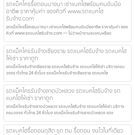
รถแม็คโครรื้อถอนบางนา เช่าแบคโฮพร้อมคนขับมือ
อาชีพ ราคาคุ้มค่า จองคิวที่ www.รถแบคโฮ
รับจ้าง.com
รถแม็คโครรื้อถอนบางนา เช่าแบคโฮพร้อมคนขับมืออาชีพ ราคาคุ้มค่า จอง
คิวที่ www.รถแบคโฮรับจ้าง.com — ไม่ว่าหน้างานจะแคบหรือด
รถแม็คโครรับจ้างเชียงราย รถแบคโฮรับจ้าง รถแบคโฮ
ให้เช่า ราคาถูก
รถแม็คโครรับจ้างเชียงราย รถแบคโฮรับจ้าง รถแบคโฮให้เช่า บริการครบ
วงจร ทั่วไทย 24 ชั่วโมง รถแม็คโครรับจ้างเชียงราย รถแบคโฮ
รถแม็คโครรับจ้างลาดบัวหลวง รถแบคโฮรับจ้าง รถ
แบคโฮให้เช่า ราคาถูก
รถแม็คโครรับจ้างลาดบัวหลวง รถแบคโฮรับจ้าง รถแบคโฮให้เช่า บริการ
ครบวงจร ทั่วไทย 24 ชั่วโมง รถแม็คโครรับจ้างลาดบัวหลวง รถแ
รถแบคโฮรื้อถอนดุสิต ขุด ถม รื้อถอน จบไวในที่เดียว