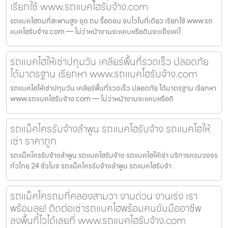
เรียกใช้ www.รถแบคโฮรับจ้าง.com
รถแบคโฮถมที่สะพานสูง ขุด ถม รื้อถอน จบไวในที่เดียว เรียกใช้ www.รถ
แบคโฮรับจ้าง.com — ไม่ว่าหน้างานจะแคบหรือดินจะแข็งแค่ไ
รถแบคโฮให้เช่าปทุมวัน เคลียร์พื้นที่รวดเร็ว ปลอดภัย
ได้มาตรฐาน เรียกหา www.รถแบคโฮรับจ้าง.com
รถแบคโฮให้เช่าปทุมวัน เคลียร์พื้นที่รวดเร็ว ปลอดภัย ได้มาตรฐาน เรียกหา
www.รถแบคโฮรับจ้าง.com — ไม่ว่าหน้างานจะแคบหรือดิ
รถแม็คโครรับจ้างลำพูน รถแบคโฮรับจ้าง รถแบคโฮให้
เช่า ราคาถูก
รถแม็คโครรับจ้างลำพูน รถแบคโฮรับจ้าง รถแบคโฮให้เช่า บริการครบวงจร
ทั่วไทย 24 ชั่วโมง รถแม็คโครรับจ้างลำพูน รถแบคโฮรับจ้า
รถแม็คโครถมที่คลองสามวา งานด่วน งานเร่ง เรา
พร้อมลุย! ติดต่อเช่ารถแบคโฮพร้อมคนขับมืออาชีพ
ลงพื้นที่ไวได้เลยที่ www.รถแบคโฮรับจ้าง.com