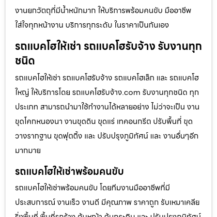
งานยกวัตถุที่มีน้ำหนักมาก ให้บริการพร้อมคนขับ มืออาชีพ
ใส่ใจทุกหน้างาน บริการทุกระดับ ในราคาเป็นกันเอง
รถแบคโฮให้เช่า รถแบคโฮรับจ้าง รับงานทุก
ชนิด
รถแบคโฮให้เช่า รถแบคโฮรับจ้าง รถแบคโฮเล็ก และ รถแบคโฮ
ใหญ่ ให้บริการโดย รถแบคโฮรับจ้าง.com รับงานทุกชนิด ทุก
ประเภท สามารถนำมาใช้ทำงานได้หลายอย่าง ไม่ว่าจะเป็น งาน
ขุดโคกหนองนา งานขุดดิน ขุดแร่ เทคอนกรีต ปรับพื้นที่ ขุด
วางรากฐาน ขุดฟุตติ้ง และ ปรับปรุงภูมิทัศน์ และ งานอื่นๆอีก
มากมาย
รถแบคโฮให้เช่าพร้อมคนขับ
รถแบคโฮให้เช่าพร้อมคนขับ โดยทีมงานมืออาชีพที่มี
ประสบการณ์ งานเร็ว งานดี มีคุณภาพ ราคาถูก รับเหมาเคลีย
ริ่งพื้นที่ พื้นที่รกร้าง ต้นหญ้า ต้นกระถิน และ ปรับปรุงภูมิทัศน์