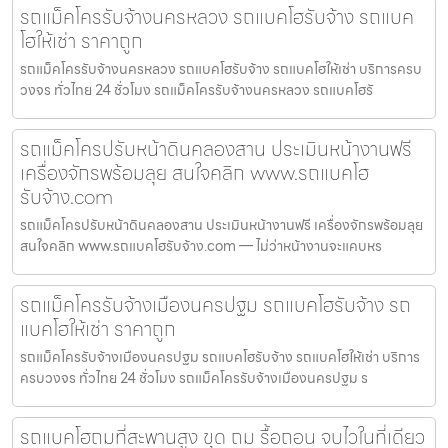
รถแม็คโครรับจ้างนครหลวง รถแบคโฮรับจ้าง รถแบค
โฮให้เช่า ราคาถูก
รถแม็คโครรับจ้างนครหลวง รถแบคโฮรับจ้าง รถแบคโฮให้เช่า บริการครบ
วงจร ทั่วไทย 24 ชั่วโมง รถแม็คโครรับจ้างนครหลวง รถแบคโฮรั
รถแม็คโครปรับหน้าดินคลองสาน ประเมินหน้างานฟรี
เครื่องจักรพร้อมลุย สนใจคลิก www.รถแบคโฮ
รับจ้าง.com
รถแม็คโครปรับหน้าดินคลองสาน ประเมินหน้างานฟรี เครื่องจักรพร้อมลุย
สนใจคลิก www.รถแบคโฮรับจ้าง.com — ไม่ว่าหน้างานจะแคบหร
รถแม็คโครรับจ้างเมืองนครปฐม รถแบคโฮรับจ้าง รถ
แบคโฮให้เช่า ราคาถูก
รถแม็คโครรับจ้างเมืองนครปฐม รถแบคโฮรับจ้าง รถแบคโฮให้เช่า บริการ
ครบวงจร ทั่วไทย 24 ชั่วโมง รถแม็คโครรับจ้างเมืองนครปฐม ร
รถแบคโฮถมที่สะพานสูง ขุด ถม รื้อถอน จบไวในที่เดียว