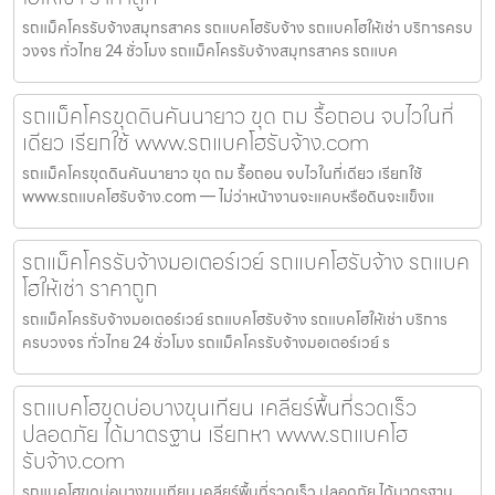
รถแม็คโครรับจ้างสมุทรสาคร รถแบคโฮรับจ้าง รถแบคโฮให้เช่า บริการครบ
วงจร ทั่วไทย 24 ชั่วโมง รถแม็คโครรับจ้างสมุทรสาคร รถแบค
รถแม็คโครขุดดินคันนายาว ขุด ถม รื้อถอน จบไวในที่
เดียว เรียกใช้ www.รถแบคโฮรับจ้าง.com
รถแม็คโครขุดดินคันนายาว ขุด ถม รื้อถอน จบไวในที่เดียว เรียกใช้
www.รถแบคโฮรับจ้าง.com — ไม่ว่าหน้างานจะแคบหรือดินจะแข็งแ
รถแม็คโครรับจ้างมอเตอร์เวย์ รถแบคโฮรับจ้าง รถแบค
โฮให้เช่า ราคาถูก
รถแม็คโครรับจ้างมอเตอร์เวย์ รถแบคโฮรับจ้าง รถแบคโฮให้เช่า บริการ
ครบวงจร ทั่วไทย 24 ชั่วโมง รถแม็คโครรับจ้างมอเตอร์เวย์ ร
รถแบคโฮขุดบ่อบางขุนเทียน เคลียร์พื้นที่รวดเร็ว
ปลอดภัย ได้มาตรฐาน เรียกหา www.รถแบคโฮ
รับจ้าง.com
รถแบคโฮขุดบ่อบางขุนเทียน เคลียร์พื้นที่รวดเร็ว ปลอดภัย ได้มาตรฐาน