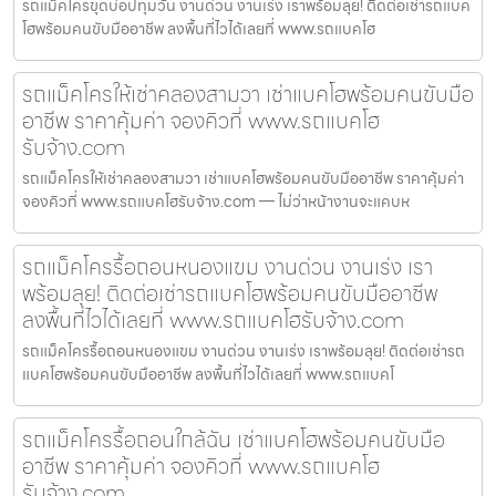
รถแม็คโครขุดบ่อปทุมวัน งานด่วน งานเร่ง เราพร้อมลุย! ติดต่อเช่ารถแบค
โฮพร้อมคนขับมืออาชีพ ลงพื้นที่ไวได้เลยที่ www.รถแบคโฮ
รถแม็คโครให้เช่าคลองสามวา เช่าแบคโฮพร้อมคนขับมือ
อาชีพ ราคาคุ้มค่า จองคิวที่ www.รถแบคโฮ
รับจ้าง.com
รถแม็คโครให้เช่าคลองสามวา เช่าแบคโฮพร้อมคนขับมืออาชีพ ราคาคุ้มค่า
จองคิวที่ www.รถแบคโฮรับจ้าง.com — ไม่ว่าหน้างานจะแคบห
รถแม็คโครรื้อถอนหนองแขม งานด่วน งานเร่ง เรา
พร้อมลุย! ติดต่อเช่ารถแบคโฮพร้อมคนขับมืออาชีพ
ลงพื้นที่ไวได้เลยที่ www.รถแบคโฮรับจ้าง.com
รถแม็คโครรื้อถอนหนองแขม งานด่วน งานเร่ง เราพร้อมลุย! ติดต่อเช่ารถ
แบคโฮพร้อมคนขับมืออาชีพ ลงพื้นที่ไวได้เลยที่ www.รถแบคโ
รถแม็คโครรื้อถอนใกล้ฉัน เช่าแบคโฮพร้อมคนขับมือ
อาชีพ ราคาคุ้มค่า จองคิวที่ www.รถแบคโฮ
รับจ้าง.com