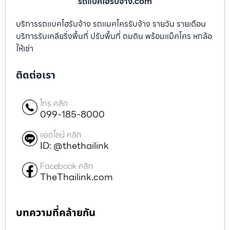
รถแบคโฮรับจ้าง.com
บริการรถแบคโฮรับจ้าง รถแมคโครรับจ้าง รายวัน รายเดือน
บริการรับเคลียริ่งพื้นที่ ปรับพื้นที่ ถมดิน พร้อมแม็คโคร หกล้อ
ให้เช่า
ติดต่อเรา
โทร คลิก
099-185-8000
แอดไลน์ คลิก
ID: @thethailink
Facebook คลิก
TheThailink.com
บทความที่คล้ายกัน