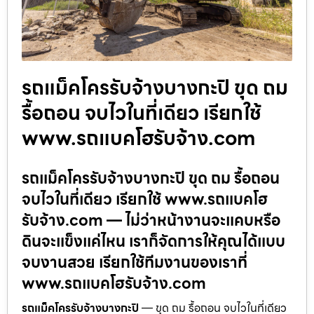
รถแม็คโครรับจ้างบางกะปิ ขุด ถม
รื้อถอน จบไวในที่เดียว เรียกใช้
www.รถแบคโฮรับจ้าง.com
รถแม็คโครรับจ้างบางกะปิ ขุด ถม รื้อถอน
จบไวในที่เดียว เรียกใช้ www.รถแบคโฮ
รับจ้าง.com — ไม่ว่าหน้างานจะแคบหรือ
ดินจะแข็งแค่ไหน เราก็จัดการให้คุณได้แบบ
จบงานสวย เรียกใช้ทีมงานของเราที่
www.รถแบคโฮรับจ้าง.com
รถแม็คโครรับจ้างบางกะปิ
— ขุด ถม รื้อถอน จบไวในที่เดียว