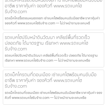
รถแม็คโครรื้อถอนหนองจอก เช่าแบคโฮพร้อมคนขับมือ
อาชีพ ราคาคุ้มค่า จองคิวที่ www.รถแบคโฮ
รับจ้าง.com
รถแม็คโครรื้อถอนหนองจอก เช่าแบคโฮพร้อมคนขับมืออาชีพ ราคาคุ้มค่า
จองคิวที่ www.รถแบคโฮรับจ้าง.com — ไม่ว่าหน้างานจะแคบหรื
รถแบคโฮปรับหน้าดินวัฒนา เคลียร์พื้นที่รวดเร็ว
ปลอดภัย ได้มาตรฐาน เรียกหา www.รถแบคโฮ
รับจ้าง.com
รถแบคโฮปรับหน้าดินวัฒนา เคลียร์พื้นที่รวดเร็ว ปลอดภัย ได้มาตรฐาน
เรียกหา www.รถแบคโฮรับจ้าง.com — ไม่ว่าหน้างานจะแคบหรือ
รถแม็คโครถมที่ดอนเมือง เช่าแบคโฮพร้อมคนขับมือ
อาชีพ ราคาคุ้มค่า จองคิวที่ www.รถแบคโฮ
รับจ้าง.com
รถแม็คโครถมที่ดอนเมือง เช่าแบคโฮพร้อมคนขับมืออาชีพ ราคาคุ้มค่า จอง
คิวที่ www.รถแบคโฮรับจ้าง.com — ไม่ว่าหน้างานจะแคบหรือ