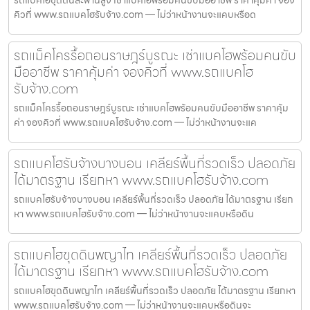
รถแบคโฮขุดดินสะพานสูง เช่าแบคโฮพร้อมคนขับมืออาชีพ ราคาคุ้มค่า จอง
คิวที่ www.รถแบคโฮรับจ้าง.com — ไม่ว่าหน้างานจะแคบหรือด
รถแม็คโครรื้อถอนราษฎร์บูรณะ เช่าแบคโฮพร้อมคนขับ
มืออาชีพ ราคาคุ้มค่า จองคิวที่ www.รถแบคโฮ
รับจ้าง.com
รถแม็คโครรื้อถอนราษฎร์บูรณะ เช่าแบคโฮพร้อมคนขับมืออาชีพ ราคาคุ้ม
ค่า จองคิวที่ www.รถแบคโฮรับจ้าง.com — ไม่ว่าหน้างานจะแค
รถแบคโฮรับจ้างบางบอน เคลียร์พื้นที่รวดเร็ว ปลอดภัย
ได้มาตรฐาน เรียกหา www.รถแบคโฮรับจ้าง.com
รถแบคโฮรับจ้างบางบอน เคลียร์พื้นที่รวดเร็ว ปลอดภัย ได้มาตรฐาน เรียก
หา www.รถแบคโฮรับจ้าง.com — ไม่ว่าหน้างานจะแคบหรือดิน
รถแบคโฮขุดดินพญาไท เคลียร์พื้นที่รวดเร็ว ปลอดภัย
ได้มาตรฐาน เรียกหา www.รถแบคโฮรับจ้าง.com
รถแบคโฮขุดดินพญาไท เคลียร์พื้นที่รวดเร็ว ปลอดภัย ได้มาตรฐาน เรียกหา
www.รถแบคโฮรับจ้าง.com — ไม่ว่าหน้างานจะแคบหรือดินจะ