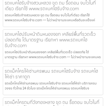
รถแบคโฮรับจ้างสวนหลวง ขุด ถม รื้อถอน จบไวในที่
เดียว เรียกใช้ www.รถแบคโฮรับจ้าง.com
รถแบคโฮรับจ้างสวนหลวง ขุด ถม รื้อถอน จบไวในที่เดียว เรียกใช้
www.รถแบคโฮรับจ้าง.com — ไม่ว่าหน้างานจะแคบหรือดินจะแข็งแค่
รถแบคโฮปรับหน้าดินหนองจอก เคลียร์พื้นที่รวดเร็ว
ปลอดภัย ได้มาตรฐาน เรียกหา www.รถแบคโฮ
รับจ้าง.com
รถแบคโฮปรับหน้าดินหนองจอก เคลียร์พื้นที่รวดเร็ว ปลอดภัย ได้
มาตรฐาน เรียกหา www.รถแบคโฮรับจ้าง.com — ไม่ว่าหน้างานจะแคบหร
รถแม็คโครให้เช่านครพนม รถแบคโฮรับจ้าง รถแบคโฮ
ให้เช่า ราคาถูก
รถแม็คโครให้เช่านครพนม รถแบคโฮรับจ้าง รถแบคโฮให้เช่า บริการครบ
วงจร ทั่วไทย 24 ชั่วโมง รถแม็คโครให้เช่านครพนม รถแบคโฮรับจ
รถแม็คโครถมที่วังทองหลาง ขุด ถม รื้อถอน จบไวในที่