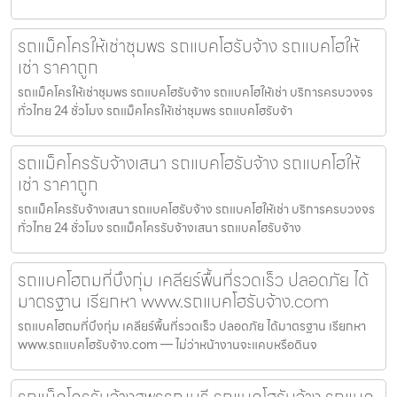
รถแม็คโครให้เช่าชุมพร รถแบคโฮรับจ้าง รถแบคโฮให้
เช่า ราคาถูก
รถแม็คโครให้เช่าชุมพร รถแบคโฮรับจ้าง รถแบคโฮให้เช่า บริการครบวงจร
ทั่วไทย 24 ชั่วโมง รถแม็คโครให้เช่าชุมพร รถแบคโฮรับจ้า
รถแม็คโครรับจ้างเสนา รถแบคโฮรับจ้าง รถแบคโฮให้
เช่า ราคาถูก
รถแม็คโครรับจ้างเสนา รถแบคโฮรับจ้าง รถแบคโฮให้เช่า บริการครบวงจร
ทั่วไทย 24 ชั่วโมง รถแม็คโครรับจ้างเสนา รถแบคโฮรับจ้าง
รถแบคโฮถมที่บึงกุ่ม เคลียร์พื้นที่รวดเร็ว ปลอดภัย ได้
มาตรฐาน เรียกหา www.รถแบคโฮรับจ้าง.com
รถแบคโฮถมที่บึงกุ่ม เคลียร์พื้นที่รวดเร็ว ปลอดภัย ได้มาตรฐาน เรียกหา
www.รถแบคโฮรับจ้าง.com — ไม่ว่าหน้างานจะแคบหรือดินจ