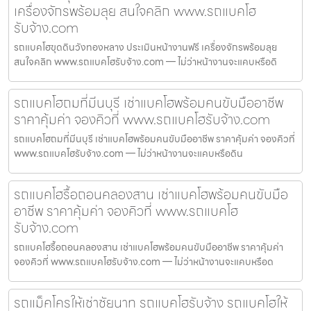
เครื่องจักรพร้อมลุย สนใจคลิก www.รถแบคโฮ
รับจ้าง.com
รถแบคโฮขุดดินวังทองหลาง ประเมินหน้างานฟรี เครื่องจักรพร้อมลุย
สนใจคลิก www.รถแบคโฮรับจ้าง.com — ไม่ว่าหน้างานจะแคบหรือดิ
รถแบคโฮถมที่มีนบุรี เช่าแบคโฮพร้อมคนขับมืออาชีพ
ราคาคุ้มค่า จองคิวที่ www.รถแบคโฮรับจ้าง.com
รถแบคโฮถมที่มีนบุรี เช่าแบคโฮพร้อมคนขับมืออาชีพ ราคาคุ้มค่า จองคิวที่
www.รถแบคโฮรับจ้าง.com — ไม่ว่าหน้างานจะแคบหรือดิน
รถแบคโฮรื้อถอนคลองสาน เช่าแบคโฮพร้อมคนขับมือ
อาชีพ ราคาคุ้มค่า จองคิวที่ www.รถแบคโฮ
รับจ้าง.com
รถแบคโฮรื้อถอนคลองสาน เช่าแบคโฮพร้อมคนขับมืออาชีพ ราคาคุ้มค่า
จองคิวที่ www.รถแบคโฮรับจ้าง.com — ไม่ว่าหน้างานจะแคบหรือด
รถแม็คโครให้เช่าชัยนาท รถแบคโฮรับจ้าง รถแบคโฮให้