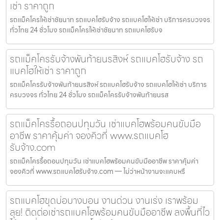
เช่า ราคาถูก
รถแม็คโครให้เช่าชัยนาท รถแบคโฮรับจ้าง รถแบคโฮให้เช่า บริการครบวงจร
ทั่วไทย 24 ชั่วโมง รถแม็คโครให้เช่าชัยนาท รถแบคโฮรับจ
รถแม็คโครรับจ้างพันท้ายนรสิงห์ รถแบคโฮรับจ้าง รถ
แบคโฮให้เช่า ราคาถูก
รถแม็คโครรับจ้างพันท้ายนรสิงห์ รถแบคโฮรับจ้าง รถแบคโฮให้เช่า บริการ
ครบวงจร ทั่วไทย 24 ชั่วโมง รถแม็คโครรับจ้างพันท้ายนรส
รถแม็คโครรื้อถอนปทุมวัน เช่าแบคโฮพร้อมคนขับมือ
อาชีพ ราคาคุ้มค่า จองคิวที่ www.รถแบคโฮ
รับจ้าง.com
รถแม็คโครรื้อถอนปทุมวัน เช่าแบคโฮพร้อมคนขับมืออาชีพ ราคาคุ้มค่า
จองคิวที่ www.รถแบคโฮรับจ้าง.com — ไม่ว่าหน้างานจะแคบหรื
รถแบคโฮขุดบ่อบางบอน งานด่วน งานเร่ง เราพร้อม
ลุย! ติดต่อเช่ารถแบคโฮพร้อมคนขับมืออาชีพ ลงพื้นที่ไว