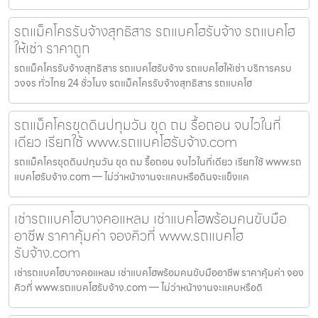
รถแม็คโครรับจ้างสุทธิสาร รถแบคโฮรับจ้าง รถแบคโฮ
ให้เช่า ราคาถูก
รถแม็คโครรับจ้างสุทธิสาร รถแบคโฮรับจ้าง รถแบคโฮให้เช่า บริการครบ
วงจร ทั่วไทย 24 ชั่วโมง รถแม็คโครรับจ้างสุทธิสาร รถแบคโฮ
รถแม็คโครขุดดินปทุมวัน ขุด ถม รื้อถอน จบไวในที่
เดียว เรียกใช้ www.รถแบคโฮรับจ้าง.com
รถแม็คโครขุดดินปทุมวัน ขุด ถม รื้อถอน จบไวในที่เดียว เรียกใช้ www.รถ
แบคโฮรับจ้าง.com — ไม่ว่าหน้างานจะแคบหรือดินจะแข็งแค
เช่ารถแบคโฮบางคอแหลม เช่าแบคโฮพร้อมคนขับมือ
อาชีพ ราคาคุ้มค่า จองคิวที่ www.รถแบคโฮ
รับจ้าง.com
เช่ารถแบคโฮบางคอแหลม เช่าแบคโฮพร้อมคนขับมืออาชีพ ราคาคุ้มค่า จอง
คิวที่ www.รถแบคโฮรับจ้าง.com — ไม่ว่าหน้างานจะแคบหรือดิ