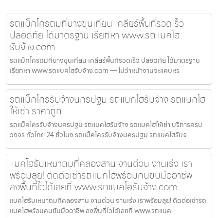
รถแม็คโครถมที่บางขุนเทียน เคลียร์พื้นที่รวดเร็ว
ปลอดภัย ได้มาตรฐาน เรียกหา www.รถแบคโฮ
รับจ้าง.com
รถแม็คโครถมที่บางขุนเทียน เคลียร์พื้นที่รวดเร็ว ปลอดภัย ได้มาตรฐาน
เรียกหา www.รถแบคโฮรับจ้าง.com — ไม่ว่าหน้างานจะแคบหร
รถแม็คโครรับจ้างนครปฐม รถแบคโฮรับจ้าง รถแบคโฮ
ให้เช่า ราคาถูก
รถแม็คโครรับจ้างนครปฐม รถแบคโฮรับจ้าง รถแบคโฮให้เช่า บริการครบ
วงจร ทั่วไทย 24 ชั่วโมง รถแม็คโครรับจ้างนครปฐม รถแบคโฮรับจ
แบคโฮรับเหมาถมที่คลองสาน งานด่วน งานเร่ง เรา
พร้อมลุย! ติดต่อเช่ารถแบคโฮพร้อมคนขับมืออาชีพ
ลงพื้นที่ไวได้เลยที่ www.รถแบคโฮรับจ้าง.com
แบคโฮรับเหมาถมที่คลองสาน งานด่วน งานเร่ง เราพร้อมลุย! ติดต่อเช่ารถ
แบคโฮพร้อมคนขับมืออาชีพ ลงพื้นที่ไวได้เลยที่ www.รถแบค