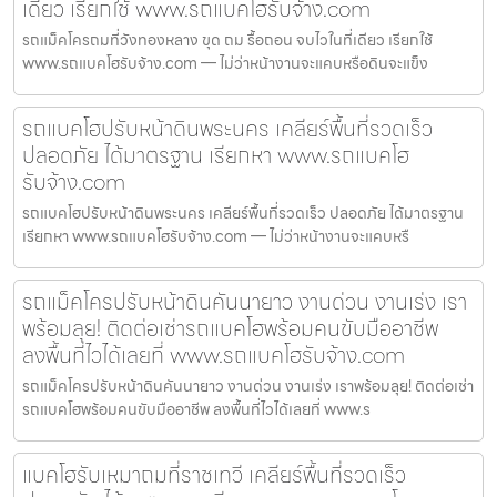
เดียว เรียกใช้ www.รถแบคโฮรับจ้าง.com
รถแม็คโครถมที่วังทองหลาง ขุด ถม รื้อถอน จบไวในที่เดียว เรียกใช้
www.รถแบคโฮรับจ้าง.com — ไม่ว่าหน้างานจะแคบหรือดินจะแข็ง
รถแบคโฮปรับหน้าดินพระนคร เคลียร์พื้นที่รวดเร็ว
ปลอดภัย ได้มาตรฐาน เรียกหา www.รถแบคโฮ
รับจ้าง.com
รถแบคโฮปรับหน้าดินพระนคร เคลียร์พื้นที่รวดเร็ว ปลอดภัย ได้มาตรฐาน
เรียกหา www.รถแบคโฮรับจ้าง.com — ไม่ว่าหน้างานจะแคบหรื
รถแม็คโครปรับหน้าดินคันนายาว งานด่วน งานเร่ง เรา
พร้อมลุย! ติดต่อเช่ารถแบคโฮพร้อมคนขับมืออาชีพ
ลงพื้นที่ไวได้เลยที่ www.รถแบคโฮรับจ้าง.com
รถแม็คโครปรับหน้าดินคันนายาว งานด่วน งานเร่ง เราพร้อมลุย! ติดต่อเช่า
รถแบคโฮพร้อมคนขับมืออาชีพ ลงพื้นที่ไวได้เลยที่ www.ร
แบคโฮรับเหมาถมที่ราชเทวี เคลียร์พื้นที่รวดเร็ว