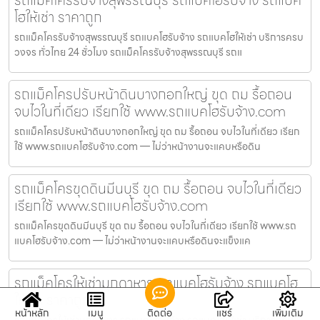
รถแม็คโครรับจ้างสุพรรณบุรี รถแบคโฮรับจ้าง รถแบค
โฮให้เช่า ราคาถูก
รถแม็คโครรับจ้างสุพรรณบุรี รถแบคโฮรับจ้าง รถแบคโฮให้เช่า บริการครบ
วงจร ทั่วไทย 24 ชั่วโมง รถแม็คโครรับจ้างสุพรรณบุรี รถแ
รถแม็คโครปรับหน้าดินบางกอกใหญ่ ขุด ถม รื้อถอน
จบไวในที่เดียว เรียกใช้ www.รถแบคโฮรับจ้าง.com
รถแม็คโครปรับหน้าดินบางกอกใหญ่ ขุด ถม รื้อถอน จบไวในที่เดียว เรียก
ใช้ www.รถแบคโฮรับจ้าง.com — ไม่ว่าหน้างานจะแคบหรือดิน
รถแม็คโครขุดดินมีนบุรี ขุด ถม รื้อถอน จบไวในที่เดียว
เรียกใช้ www.รถแบคโฮรับจ้าง.com
รถแม็คโครขุดดินมีนบุรี ขุด ถม รื้อถอน จบไวในที่เดียว เรียกใช้ www.รถ
แบคโฮรับจ้าง.com — ไม่ว่าหน้างานจะแคบหรือดินจะแข็งแค
รถแม็คโครให้เช่ามุกดาหาร รถแบคโฮรับจ้าง รถแบคโฮ
ให้เช่า ราคาถูก
หน้าหลัก
เมนู
ติดต่อ
แชร์
เพิ่มเติม