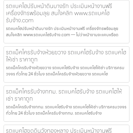
รถแบคโฮปรับหน้าดินบางรัก ประเมินหน้างานฟรี
เครื่องจักรพร้อมลุย สนใจคลิก www.รถแบคโฮ
รับจ้าง.com
รถแบคโฮปรับหน้าดินบางรัก ประเมินหน้างานฟรี เครื่องจักรพร้อมลุย
สนใจคลิก www.รถแบคโฮรับจ้าง.com — ไม่ว่าหน้างานจะแคบหรือด
รถแม็คโครรับจ้างห้วยขวาง รถแบคโฮรับจ้าง รถแบคโฮ
ให้เช่า ราคาถูก
รถแม็คโครรับจ้างห้วยขวาง รถแบคโฮรับจ้าง รถแบคโฮให้เช่า บริการครบ
วงจร ทั่วไทย 24 ชั่วโมง รถแม็คโครรับจ้างห้วยขวาง รถแบคโฮ
รถแม็คโครรับจ้างกทม. รถแบคโฮรับจ้าง รถแบคโฮให้
เช่า ราคาถูก
รถแม็คโครรับจ้างกทม. รถแบคโฮรับจ้าง รถแบคโฮให้เช่า บริการครบวงจร
ทั่วไทย 24 ชั่วโมง รถแม็คโครรับจ้างกทม. รถแบคโฮรับจ้าง
รถแบคโฮขุดดินวังทองหลาง ประเมินหน้างานฟรี