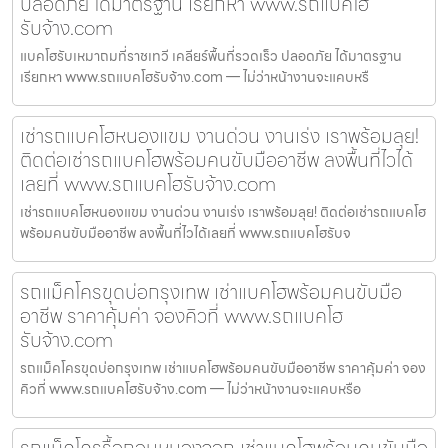
ปลอดภัย ได้มาตรฐาน เรียกหา www.รถแบคโฮ
รับจ้าง.com
แบคโฮรับเหมาถมที่ราชเทวี เคลียร์พื้นที่รวดเร็ว ปลอดภัย ได้มาตรฐาน
เรียกหา www.รถแบคโฮรับจ้าง.com — ไม่ว่าหน้างานจะแคบหรื
เช่ารถแบคโฮหนองแขม งานด่วน งานเร่ง เราพร้อมลุย!
ติดต่อเช่ารถแบคโฮพร้อมคนขับมืออาชีพ ลงพื้นที่ไวได้
เลยที่ www.รถแบคโฮรับจ้าง.com
เช่ารถแบคโฮหนองแขม งานด่วน งานเร่ง เราพร้อมลุย! ติดต่อเช่ารถแบคโฮ
พร้อมคนขับมืออาชีพ ลงพื้นที่ไวได้เลยที่ www.รถแบคโฮรับจ
รถแม็คโครขุดบ่อกรุงเทพ เช่าแบคโฮพร้อมคนขับมือ
อาชีพ ราคาคุ้มค่า จองคิวที่ www.รถแบคโฮ
รับจ้าง.com
รถแม็คโครขุดบ่อกรุงเทพ เช่าแบคโฮพร้อมคนขับมืออาชีพ ราคาคุ้มค่า จอง
คิวที่ www.รถแบคโฮรับจ้าง.com — ไม่ว่าหน้างานจะแคบหรือ