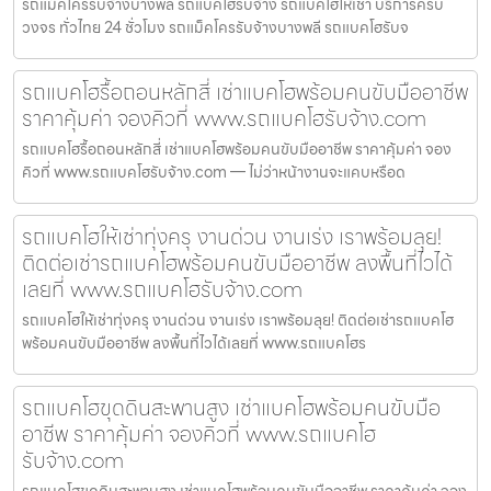
รถแม็คโครรับจ้างบางพลี รถแบคโฮรับจ้าง รถแบคโฮให้เช่า บริการครบ
วงจร ทั่วไทย 24 ชั่วโมง รถแม็คโครรับจ้างบางพลี รถแบคโฮรับจ
รถแบคโฮรื้อถอนหลักสี่ เช่าแบคโฮพร้อมคนขับมืออาชีพ
ราคาคุ้มค่า จองคิวที่ www.รถแบคโฮรับจ้าง.com
รถแบคโฮรื้อถอนหลักสี่ เช่าแบคโฮพร้อมคนขับมืออาชีพ ราคาคุ้มค่า จอง
คิวที่ www.รถแบคโฮรับจ้าง.com — ไม่ว่าหน้างานจะแคบหรือด
รถแบคโฮให้เช่าทุ่งครุ งานด่วน งานเร่ง เราพร้อมลุย!
ติดต่อเช่ารถแบคโฮพร้อมคนขับมืออาชีพ ลงพื้นที่ไวได้
เลยที่ www.รถแบคโฮรับจ้าง.com
รถแบคโฮให้เช่าทุ่งครุ งานด่วน งานเร่ง เราพร้อมลุย! ติดต่อเช่ารถแบคโฮ
พร้อมคนขับมืออาชีพ ลงพื้นที่ไวได้เลยที่ www.รถแบคโฮร
รถแบคโฮขุดดินสะพานสูง เช่าแบคโฮพร้อมคนขับมือ
อาชีพ ราคาคุ้มค่า จองคิวที่ www.รถแบคโฮ
รับจ้าง.com