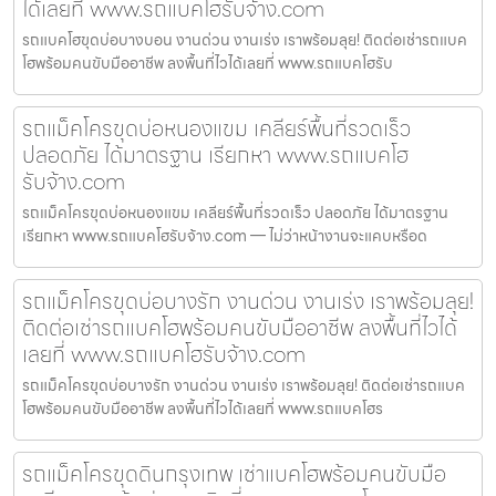
ได้เลยที่ www.รถแบคโฮรับจ้าง.com
รถแบคโฮขุดบ่อบางบอน งานด่วน งานเร่ง เราพร้อมลุย! ติดต่อเช่ารถแบค
โฮพร้อมคนขับมืออาชีพ ลงพื้นที่ไวได้เลยที่ www.รถแบคโฮรับ
รถแม็คโครขุดบ่อหนองแขม เคลียร์พื้นที่รวดเร็ว
ปลอดภัย ได้มาตรฐาน เรียกหา www.รถแบคโฮ
รับจ้าง.com
รถแม็คโครขุดบ่อหนองแขม เคลียร์พื้นที่รวดเร็ว ปลอดภัย ได้มาตรฐาน
เรียกหา www.รถแบคโฮรับจ้าง.com — ไม่ว่าหน้างานจะแคบหรือด
รถแม็คโครขุดบ่อบางรัก งานด่วน งานเร่ง เราพร้อมลุย!
ติดต่อเช่ารถแบคโฮพร้อมคนขับมืออาชีพ ลงพื้นที่ไวได้
เลยที่ www.รถแบคโฮรับจ้าง.com
รถแม็คโครขุดบ่อบางรัก งานด่วน งานเร่ง เราพร้อมลุย! ติดต่อเช่ารถแบค
โฮพร้อมคนขับมืออาชีพ ลงพื้นที่ไวได้เลยที่ www.รถแบคโฮร
รถแม็คโครขุดดินกรุงเทพ เช่าแบคโฮพร้อมคนขับมือ