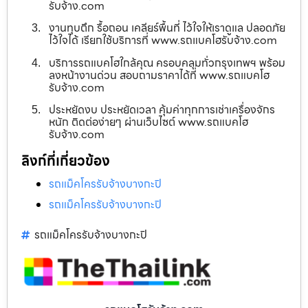
รับจ้าง.com
งานทุบตึก รื้อถอน เคลียร์พื้นที่ ไว้ใจให้เราดูแล ปลอดภัย
ไว้ใจได้ เรียกใช้บริการที่ www.รถแบคโฮรับจ้าง.com
บริการรถแบคโฮใกล้คุณ ครอบคลุมทั่วกรุงเทพฯ พร้อม
ลงหน้างานด่วน สอบถามราคาได้ที่ www.รถแบคโฮ
รับจ้าง.com
ประหยัดงบ ประหยัดเวลา คุ้มค่าทุกการเช่าเครื่องจักร
หนัก ติดต่อง่ายๆ ผ่านเว็บไซต์ www.รถแบคโฮ
รับจ้าง.com
ลิงก์ที่เกี่ยวข้อง
รถแม็คโครรับจ้างบางกะปิ
รถแม็คโครรับจ้างบางกะปิ
รถแม็คโครรับจ้างบางกะปิ