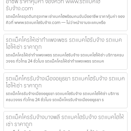
อาชีพ ราคาคุ้มค่า จองคิวที่ www.รถแบคโฮ
รับจ้าง.com
รถแม็คโครขุดดินกรุงเทพ เช่าแบคโฮพร้อมคนขับมืออาชีพ ราคาคุ้มค่า จอง
คิวที่ www.รถแบคโฮรับจ้าง.com — ไม่ว่าหน้างานจะแคบหรือ
รถแม็คโครให้เช่ากำแพงเพชร รถแบคโฮรับจ้าง รถแบค
โฮให้เช่า ราคาถูก
รถแม็คโครให้เช่ากำแพงเพชร รถแบคโฮรับจ้าง รถแบคโฮให้เช่า บริการครบ
วงจร ทั่วไทย 24 ชั่วโมง รถแม็คโครให้เช่ากำแพงเพชร รถแบค
รถแม็คโครรับจ้างเมืองอยุธยา รถแบคโฮรับจ้าง รถแบค
โฮให้เช่า ราคาถูก
รถแม็คโครรับจ้างเมืองอยุธยา รถแบคโฮรับจ้าง รถแบคโฮให้เช่า บริการ
ครบวงจร ทั่วไทย 24 ชั่วโมง รถแม็คโครรับจ้างเมืองอยุธยา ร
รถแม็คโครรับจ้างบางพลี รถแบคโฮรับจ้าง รถแบคโฮให้
เช่า ราคาถูก