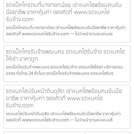
รถแม็คโครถมที่บางกอกน้อย เช่าแบคโฮพร้อมคนขับ
มืออาชีพ ราคาคุ้มค่า จองคิวที่ www.รถแบคโฮ
รับจ้าง.com
รถแม็คโครถมที่บางกอกน้อย เช่าแบคโฮพร้อมคนขับมืออาชีพ ราคาคุ้มค่า
จองคิวที่ www.รถแบคโฮรับจ้าง.com — ไม่ว่าหน้างานจะแคบหร
รถแม็คโครรับจ้างพระนคร รถแบคโฮรับจ้าง รถแบคโฮ
ให้เช่า ราคาถูก
รถแม็คโครรับจ้างพระนคร รถแบคโฮรับจ้าง รถแบคโฮให้เช่า บริการครบ
วงจร ทั่วไทย 24 ชั่วโมง รถแม็คโครรับจ้างพระนคร รถแบคโฮรับจ
รถแบคโฮปรับหน้าดินดุสิต เช่าแบคโฮพร้อมคนขับมือ
อาชีพ ราคาคุ้มค่า จองคิวที่ www.รถแบคโฮ
รับจ้าง.com
รถแบคโฮปรับหน้าดินดุสิต เช่าแบคโฮพร้อมคนขับมืออาชีพ ราคาคุ้มค่า
จองคิวที่ www.รถแบคโฮรับจ้าง.com — ไม่ว่าหน้างานจะแคบหรื