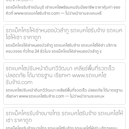
รถแม็คโครรับจ้างมีนบุรี เช่าแบคโฮพร้อมคนขับมืออาชีพ ราคาคุ้มค่า จอง
คิวที่ www.รถแบคโฮรับจ้าง.com — ไม่ว่าหน้างานจะแคบหรื
รถแม็คโครให้เช่าหนองบัวลำภู รถแบคโฮรับจ้าง รถแบค
โฮให้เช่า ราคาถูก
รถแม็คโครให้เช่าหนองบัวลำภู รถแบคโฮรับจ้าง รถแบคโฮให้เช่า บริการ
ครบวงจร ทั่วไทย 24 ชั่วโมง รถแม็คโครให้เช่าหนองบัวลำภู ร
รถแบคโฮปรับหน้าดินทวีวัฒนา เคลียร์พื้นที่รวดเร็ว
ปลอดภัย ได้มาตรฐาน เรียกหา www.รถแบคโฮ
รับจ้าง.com
รถแบคโฮปรับหน้าดินทวีวัฒนา เคลียร์พื้นที่รวดเร็ว ปลอดภัย ได้มาตรฐาน
เรียกหา www.รถแบคโฮรับจ้าง.com — ไม่ว่าหน้างานจะแคบห
รถแม็คโครรับจ้างบางไทร รถแบคโฮรับจ้าง รถแบคโฮให้
เช่า ราคาถูก
รถแม็คโครรับจ้างบางไทร รถแบคโฮรับจ้าง รถแบคโฮให้เช่า บริการครบ