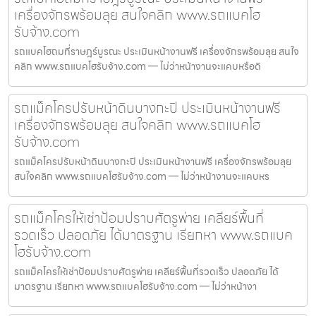
เครื่องจักรพร้อมลุย สนใจคลิก www.รถแบคโฮ
รับจ้าง.com
รถแบคโฮถมที่ราษฎร์บูรณะ ประเมินหน้างานฟรี เครื่องจักรพร้อมลุย สนใจ
คลิก www.รถแบคโฮรับจ้าง.com — ไม่ว่าหน้างานจะแคบหรือดิ
รถแม็คโครปรับหน้าดินบางกะปิ ประเมินหน้างานฟรี
เครื่องจักรพร้อมลุย สนใจคลิก www.รถแบคโฮ
รับจ้าง.com
รถแม็คโครปรับหน้าดินบางกะปิ ประเมินหน้างานฟรี เครื่องจักรพร้อมลุย
สนใจคลิก www.รถแบคโฮรับจ้าง.com — ไม่ว่าหน้างานจะแคบหร
รถแม็คโครให้เช่าป้อมปราบศัตรูพ่าย เคลียร์พื้นที่
รวดเร็ว ปลอดภัย ได้มาตรฐาน เรียกหา www.รถแบค
โฮรับจ้าง.com
รถแม็คโครให้เช่าป้อมปราบศัตรูพ่าย เคลียร์พื้นที่รวดเร็ว ปลอดภัย ได้
มาตรฐาน เรียกหา www.รถแบคโฮรับจ้าง.com — ไม่ว่าหน้างา