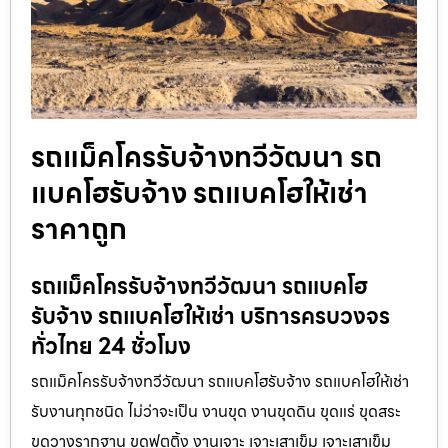
รถแม็คโครรับจ้างทวีวัฒนา รถ
แบคโฮรับจ้าง รถแบคโฮให้เช่า
ราคาถูก
รถแม็คโครรับจ้างทวีวัฒนา รถแบคโฮ
รับจ้าง รถแบคโฮให้เช่า บริการครบวงจร
ทั่วไทย 24 ชั่วโมง
รถแม็คโครรับจ้างทวีวัฒนา รถแบคโฮรับจ้าง รถแบคโฮให้เช่า
รับงานทุกชนิด ไม่ว่าจะเป็น งานขุด งานขุดดิน ขุดแร่ ขุดสระ
ขุดวางรากฐาน ขุดฟุตติ้ง งานเจาะ เจาะเสาเข็ม เจาะเสาเข็ม