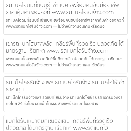
รถแบคโฮถมที่ธนบุรี เช่าแบคโฮพร้อมคนขับมืออาชีพ
ราคาคุ้มค่า จองคิวที่ www.รถแบคโฮรับจ้าง.com
รถแบคโฮถมที่ธนบุรี เช่าแบคโฮพร้อมคนขับมืออาชีพ ราคาคุ้มค่า จองคิวที่
www.รถแบคโฮรับจ้าง.com — ไม่ว่าหน้างานจะแคบหรือดินจ
เช่ารถแบคโฮบางพลัด เคลียร์พื้นที่รวดเร็ว ปลอดภัย ได้
มาตรฐาน เรียกหา www.รถแบคโฮรับจ้าง.com
เช่ารถแบคโฮบางพลัด เคลียร์พื้นที่รวดเร็ว ปลอดภัย ได้มาตรฐาน เรียกหา
www.รถแบคโฮรับจ้าง.com — ไม่ว่าหน้างานจะแคบหรือดินจะ
รถแม็คโครรับจ้างแพร่ รถแบคโฮรับจ้าง รถแบคโฮให้เช่า
ราคาถูก
รถแม็คโครรับจ้างแพร่ รถแบคโฮรับจ้าง รถแบคโฮให้เช่า บริการครบวงจร
ทั่วไทย 24 ชั่วโมง รถแม็คโครรับจ้างแพร่ รถแบคโฮรับจ้าง
แบคโฮรับเหมาถมที่หนองแขม เคลียร์พื้นที่รวดเร็ว
ปลอดภัย ได้มาตรฐาน เรียกหา www.รถแบคโฮ