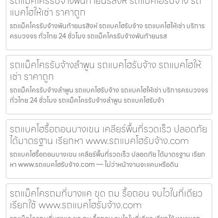
รถแม็คโครรับจ้างพันท้ายนรสิงห์ รถแบคโฮรับจ้าง รถ
แบคโฮให้เช่า ราคาถูก
รถแม็คโครรับจ้างพันท้ายนรสิงห์ รถแบคโฮรับจ้าง รถแบคโฮให้เช่า บริการ
ครบวงจร ทั่วไทย 24 ชั่วโมง รถแม็คโครรับจ้างพันท้ายนรส
รถแม็คโครรับจ้างลำพูน รถแบคโฮรับจ้าง รถแบคโฮให้
เช่า ราคาถูก
รถแม็คโครรับจ้างลำพูน รถแบคโฮรับจ้าง รถแบคโฮให้เช่า บริการครบวงจร
ทั่วไทย 24 ชั่วโมง รถแม็คโครรับจ้างลำพูน รถแบคโฮรับจ้า
รถแบคโฮรื้อถอนบางเขน เคลียร์พื้นที่รวดเร็ว ปลอดภัย
ได้มาตรฐาน เรียกหา www.รถแบคโฮรับจ้าง.com
รถแบคโฮรื้อถอนบางเขน เคลียร์พื้นที่รวดเร็ว ปลอดภัย ได้มาตรฐาน เรียก
หา www.รถแบคโฮรับจ้าง.com — ไม่ว่าหน้างานจะแคบหรือดิน
รถแม็คโครถมที่บางแค ขุด ถม รื้อถอน จบไวในที่เดียว
เรียกใช้ www.รถแบคโฮรับจ้าง.com