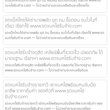
รถแม็คโครถมที่บางแค ขุด ถม รื้อถอน จบไวในที่เดียว เรียกใช้ www.รถ
แบคโฮรับจ้าง.com — ไม่ว่าหน้างานจะแคบหรือดินจะแข็งแค่ไห
รถแม็คโครให้เช่าบางพลัด ขุด ถม รื้อถอน จบไวในที่
เดียว เรียกใช้ www.รถแบคโฮรับจ้าง.com
รถแม็คโครให้เช่าบางพลัด ขุด ถม รื้อถอน จบไวในที่เดียว เรียกใช้ www.รถ
แบคโฮรับจ้าง.com — ไม่ว่าหน้างานจะแคบหรือดินจะแข็งแ
รถแบคโฮรับจ้างดุสิต เคลียร์พื้นที่รวดเร็ว ปลอดภัย ได้
มาตรฐาน เรียกหา www.รถแบคโฮรับจ้าง.com
รถแบคโฮรับจ้างดุสิต เคลียร์พื้นที่รวดเร็ว ปลอดภัย ได้มาตรฐาน เรียกหา
www.รถแบคโฮรับจ้าง.com — ไม่ว่าหน้างานจะแคบหรือดินจ
รถแบคโฮรับจ้างราชเทวี เช่าแบคโฮพร้อมคนขับมือ
อาชีพ ราคาคุ้มค่า จองคิวที่ www.รถแบคโฮ
รับจ้าง.com
รถแบคโฮรับจ้างราชเทวี เช่าแบคโฮพร้อมคนขับมืออาชีพ ราคาคุ้มค่า จอง
คิวที่ www.รถแบคโฮรับจ้าง.com — ไม่ว่าหน้างานจะแคบหรือด