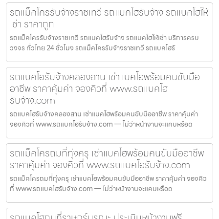
รถแม็คโครรับจ้างราชเทวี รถแบคโฮรับจ้าง รถแบคโฮให้
เช่า ราคาถูก
รถแม็คโครรับจ้างราชเทวี รถแบคโฮรับจ้าง รถแบคโฮให้เช่า บริการครบ
วงจร ทั่วไทย 24 ชั่วโมง รถแม็คโครรับจ้างราชเทวี รถแบคโฮรั
รถแบคโฮรับจ้างคลองสาน เช่าแบคโฮพร้อมคนขับมือ
อาชีพ ราคาคุ้มค่า จองคิวที่ www.รถแบคโฮ
รับจ้าง.com
รถแบคโฮรับจ้างคลองสาน เช่าแบคโฮพร้อมคนขับมืออาชีพ ราคาคุ้มค่า
จองคิวที่ www.รถแบคโฮรับจ้าง.com — ไม่ว่าหน้างานจะแคบหรือด
รถแม็คโครถมที่ทุ่งครุ เช่าแบคโฮพร้อมคนขับมืออาชีพ
ราคาคุ้มค่า จองคิวที่ www.รถแบคโฮรับจ้าง.com
รถแม็คโครถมที่ทุ่งครุ เช่าแบคโฮพร้อมคนขับมืออาชีพ ราคาคุ้มค่า จองคิว
ที่ www.รถแบคโฮรับจ้าง.com — ไม่ว่าหน้างานจะแคบหรือด
รถแบคโฮถมที่ราษฎร์บูรณะ ประเมินหน้างานฟรี