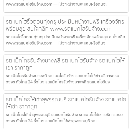
www.รถแบคโฮรับจ้าง.com — ไม่ว่าหน้างานจะแคบหรือดินจะ
รถแบคโฮรื้อถอนทุ่งครุ ประเมินหน้างานฟรี เครื่องจักร
พร้อมลุย สนใจคลิก www.รถแบคโฮรับจ้าง.com
รถแบคโฮรื้อถอนทุ่งครุ ประเมินหน้างานฟรี เครื่องจักรพร้อมลุย สนใจคลิก
www.รถแบคโฮรับจ้าง.com — ไม่ว่าหน้างานจะแคบหรือดินจ
รถแม็คโครรับจ้างบางพลี รถแบคโฮรับจ้าง รถแบคโฮให้
เช่า ราคาถูก
รถแม็คโครรับจ้างบางพลี รถแบคโฮรับจ้าง รถแบคโฮให้เช่า บริการครบ
วงจร ทั่วไทย 24 ชั่วโมง รถแม็คโครรับจ้างบางพลี รถแบคโฮรับจ
รถแม็คโครให้เช่าสุพรรณบุรี รถแบคโฮรับจ้าง รถแบคโฮ
ให้เช่า ราคาถูก
รถแม็คโครให้เช่าสุพรรณบุรี รถแบคโฮรับจ้าง รถแบคโฮให้เช่า บริการครบ
วงจร ทั่วไทย 24 ชั่วโมง รถแม็คโครให้เช่าสุพรรณบุรี รถแ