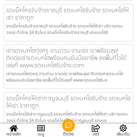
รถแม็คโครรับจ้างราชบุรี รถแบคโฮรับจ้าง รถแบคโฮให้
เช่า ราคาถูก
รถแม็คโครรับจ้างราชบุรี รถแบคโฮรับจ้าง รถแบคโฮให้เช่า บริการครบ
วงจร ทั่วไทย 24 ชั่วโมง รถแม็คโครรับจ้างราชบุรี รถแบคโฮรั
เช่ารถแบคโฮทุ่งครุ งานด่วน งานเร่ง เราพร้อมลุย!
ติดต่อเช่ารถแบคโฮพร้อมคนขับมืออาชีพ ลงพื้นที่ไวได้
เลยที่ www.รถแบคโฮรับจ้าง.com
เช่ารถแบคโฮทุ่งครุ งานด่วน งานเร่ง เราพร้อมลุย! ติดต่อเช่ารถแบคโฮ
พร้อมคนขับมืออาชีพ ลงพื้นที่ไวได้เลยที่ www.รถแบคโฮรับจ
รถแม็คโครให้เช่ากาญจนบุรี รถแบคโฮรับจ้าง รถแบคโฮ
ให้เช่า ราคาถูก
รถแม็คโครให้เช่ากาญจนบุรี รถแบคโฮรับจ้าง รถแบคโฮให้เช่า บริการครบ
วงจร ทั่วไทย 24 ชั่วโมง รถแม็คโครให้เช่ากาญจนบุรี รถแบค
หน้าหลัก
เมนู
ติดต่อ
แชร์
เพิ่มเติม