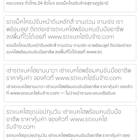
ครบวงจร ทั่วไทย 24 ชั่วโมง รถแม็คโครรับจ้างสุราษฎร์ธานี
รถแม็คโครปรับหน้าดินหลักสี่ งานด่วน งานเร่ง เรา
พร้อมลุย! ติดต่อเช่ารถแบคโฮพร้อมคนขับมืออาชีพ
ลงพื้นที่ไวได้เลยที่ www.รถแบคโฮรับจ้าง.com
รถแม็คโครปรับหน้าดินหลักสี่ งานด่วน งานเร่ง เราพร้อมลุย! ติดต่อเช่ารถ
แบคโฮพร้อมคนขับมืออาชีพ ลงพื้นที่ไวได้เลยที่ www.รถ
เช่ารถแบคโฮยานนาวา เช่าแบคโฮพร้อมคนขับมืออาชีพ
ราคาคุ้มค่า จองคิวที่ www.รถแบคโฮรับจ้าง.com
เช่ารถแบคโฮยานนาวา เช่าแบคโฮพร้อมคนขับมืออาชีพ ราคาคุ้มค่า จองคิว
ที่ www.รถแบคโฮรับจ้าง.com — ไม่ว่าหน้างานจะแคบหรือดินจ
รถแบคโฮขุดบ่อปทุมวัน เช่าแบคโฮพร้อมคนขับมือ
อาชีพ ราคาคุ้มค่า จองคิวที่ www.รถแบคโฮ
รับจ้าง.com
รถแบคโฮขุดบ่อปทุมวัน เช่าแบคโฮพร้อมคนขับมืออาชีพ ราคาคุ้มค่า จอง