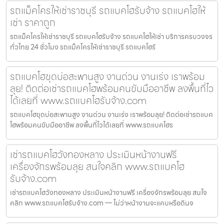
รถแม็คโครให้เช่าราชบุรี รถแบคโฮรับจ้าง รถแบคโฮให้
เช่า ราคาถูก
รถแม็คโครให้เช่าราชบุรี รถแบคโฮรับจ้าง รถแบคโฮให้เช่า บริการครบวงจร
ทั่วไทย 24 ชั่วโมง รถแม็คโครให้เช่าราชบุรี รถแบคโฮรั
รถแบคโฮขุดบ่อสะพานสูง งานด่วน งานเร่ง เราพร้อม
ลุย! ติดต่อเช่ารถแบคโฮพร้อมคนขับมืออาชีพ ลงพื้นที่ไว
ได้เลยที่ www.รถแบคโฮรับจ้าง.com
รถแบคโฮขุดบ่อสะพานสูง งานด่วน งานเร่ง เราพร้อมลุย! ติดต่อเช่ารถแบค
โฮพร้อมคนขับมืออาชีพ ลงพื้นที่ไวได้เลยที่ www.รถแบคโฮร
เช่ารถแบคโฮวังทองหลาง ประเมินหน้างานฟรี
เครื่องจักรพร้อมลุย สนใจคลิก www.รถแบคโฮ
รับจ้าง.com
เช่ารถแบคโฮวังทองหลาง ประเมินหน้างานฟรี เครื่องจักรพร้อมลุย สนใจ
คลิก www.รถแบคโฮรับจ้าง.com — ไม่ว่าหน้างานจะแคบหรือดินจ