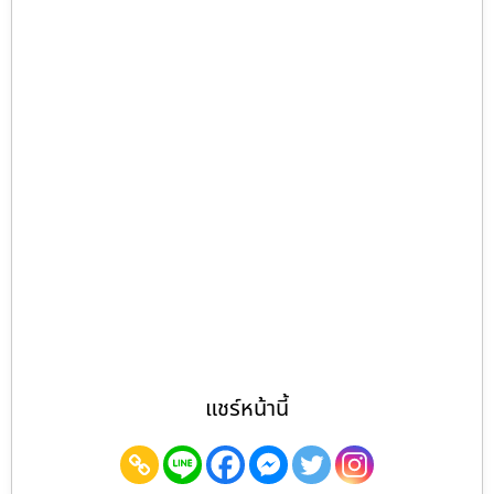
แชร์หน้านี้