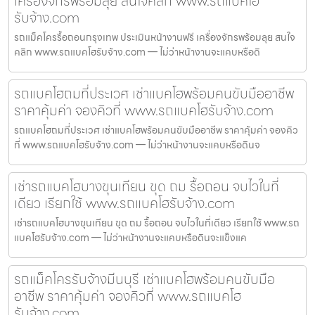
เครื่องจักรพร้อมลุย สนใจคลิก www.รถแบคโฮ
รับจ้าง.com
รถแม็คโครรื้อถอนกรุงเทพ ประเมินหน้างานฟรี เครื่องจักรพร้อมลุย สนใจ
คลิก www.รถแบคโฮรับจ้าง.com — ไม่ว่าหน้างานจะแคบหรือดิ
รถแบคโฮถมที่ประเวศ เช่าแบคโฮพร้อมคนขับมืออาชีพ
ราคาคุ้มค่า จองคิวที่ www.รถแบคโฮรับจ้าง.com
รถแบคโฮถมที่ประเวศ เช่าแบคโฮพร้อมคนขับมืออาชีพ ราคาคุ้มค่า จองคิว
ที่ www.รถแบคโฮรับจ้าง.com — ไม่ว่าหน้างานจะแคบหรือดินจ
เช่ารถแบคโฮบางขุนเทียน ขุด ถม รื้อถอน จบไวในที่
เดียว เรียกใช้ www.รถแบคโฮรับจ้าง.com
เช่ารถแบคโฮบางขุนเทียน ขุด ถม รื้อถอน จบไวในที่เดียว เรียกใช้ www.รถ
แบคโฮรับจ้าง.com — ไม่ว่าหน้างานจะแคบหรือดินจะแข็งแค
รถแม็คโครรับจ้างมีนบุรี เช่าแบคโฮพร้อมคนขับมือ
อาชีพ ราคาคุ้มค่า จองคิวที่ www.รถแบคโฮ
รับจ้าง.com