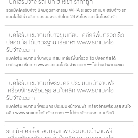
แบคโฮรับจ้าง รถแบคโฮให้เช่า ราคาถูก
รถแม็คโครรับจ้าง นิคมอุตสาหกรรม WHA ระยอง รถแบคโฮรับจ้าง รถ
แบคโฮให้เช่า บริการครบวงจร ทั่วไทย 24 ชั่วโมง รถแม็คโครรับจ้า
แบคโฮรับเหมาถมที่บางขุนเทียน เคลียร์พื้นที่รวดเร็ว
ปลอดภัย ได้มาตรฐาน เรียกหา www.รถแบคโฮ
รับจ้าง.com
แบคโฮรับเหมาถมที่บางขุนเทียน เคลียร์พื้นที่รวดเร็ว ปลอดภัย ได้
มาตรฐาน เรียกหา www.รถแบคโฮรับจ้าง.com — ไม่ว่าหน้างานจะแค
แบคโฮรับเหมาถมที่พระนคร ประเมินหน้างานฟรี
เครื่องจักรพร้อมลุย สนใจคลิก www.รถแบคโฮ
รับจ้าง.com
แบคโฮรับเหมาถมที่พระนคร ประเมินหน้างานฟรี เครื่องจักรพร้อมลุย สนใจ
คลิก www.รถแบคโฮรับจ้าง.com — ไม่ว่าหน้างานจะแคบหรือดิ
รถแม็คโครรื้อถอนกรุงเทพ ประเมินหน้างานฟรี