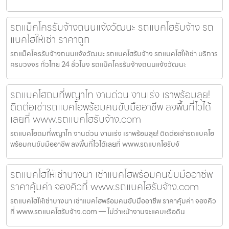
รถแม็คโครรับจ้างถนนแจ้งวัฒนะ รถแบคโฮรับจ้าง รถ
แบคโฮให้เช่า ราคาถูก
รถแม็คโครรับจ้างถนนแจ้งวัฒนะ รถแบคโฮรับจ้าง รถแบคโฮให้เช่า บริการ
ครบวงจร ทั่วไทย 24 ชั่วโมง รถแม็คโครรับจ้างถนนแจ้งวัฒนะ
รถแบคโฮถมที่พญาไท งานด่วน งานเร่ง เราพร้อมลุย!
ติดต่อเช่ารถแบคโฮพร้อมคนขับมืออาชีพ ลงพื้นที่ไวได้
เลยที่ www.รถแบคโฮรับจ้าง.com
รถแบคโฮถมที่พญาไท งานด่วน งานเร่ง เราพร้อมลุย! ติดต่อเช่ารถแบคโฮ
พร้อมคนขับมืออาชีพ ลงพื้นที่ไวได้เลยที่ www.รถแบคโฮรับจ้
รถแบคโฮให้เช่าบางนา เช่าแบคโฮพร้อมคนขับมืออาชีพ
ราคาคุ้มค่า จองคิวที่ www.รถแบคโฮรับจ้าง.com
รถแบคโฮให้เช่าบางนา เช่าแบคโฮพร้อมคนขับมืออาชีพ ราคาคุ้มค่า จองคิว
ที่ www.รถแบคโฮรับจ้าง.com — ไม่ว่าหน้างานจะแคบหรือดิน