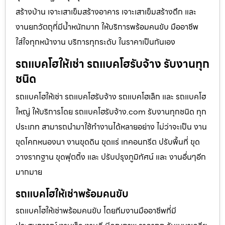
สร้างบ้าน เจาะเสาเข็มสร้างอาคาร เจาะเสาเข็มสร้างตึก และ
งานยกวัตถุที่มีน้ำหนักมาก ให้บริการพร้อมคนขับ มืออาชีพ
ใส่ใจทุกหน้างาน บริการทุกระดับ ในราคาเป็นกันเอง
รถแบคโฮให้เช่า รถแบคโฮรับจ้าง รับงานทุก
ชนิด
รถแบคโฮให้เช่า รถแบคโฮรับจ้าง รถแบคโฮเล็ก และ รถแบคโฮ
ใหญ่ ให้บริการโดย รถแบคโฮรับจ้าง.com รับงานทุกชนิด ทุก
ประเภท สามารถนำมาใช้ทำงานได้หลายอย่าง ไม่ว่าจะเป็น งาน
ขุดโคกหนองนา งานขุดดิน ขุดแร่ เทคอนกรีต ปรับพื้นที่ ขุด
วางรากฐาน ขุดฟุตติ้ง และ ปรับปรุงภูมิทัศน์ และ งานอื่นๆอีก
มากมาย
รถแบคโฮให้เช่าพร้อมคนขับ
รถแบคโฮให้เช่าพร้อมคนขับ โดยทีมงานมืออาชีพที่มี