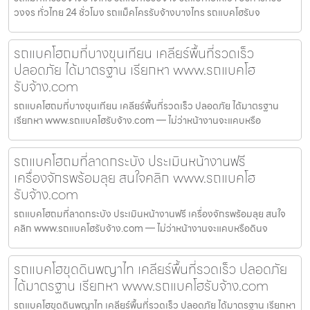
วงจร ทั่วไทย 24 ชั่วโมง รถแม็คโครรับจ้างบางไทร รถแบคโฮรับจ
รถแบคโฮถมที่บางขุนเทียน เคลียร์พื้นที่รวดเร็ว
ปลอดภัย ได้มาตรฐาน เรียกหา www.รถแบคโฮ
รับจ้าง.com
รถแบคโฮถมที่บางขุนเทียน เคลียร์พื้นที่รวดเร็ว ปลอดภัย ได้มาตรฐาน
เรียกหา www.รถแบคโฮรับจ้าง.com — ไม่ว่าหน้างานจะแคบหรือ
รถแบคโฮถมที่ลาดกระบัง ประเมินหน้างานฟรี
เครื่องจักรพร้อมลุย สนใจคลิก www.รถแบคโฮ
รับจ้าง.com
รถแบคโฮถมที่ลาดกระบัง ประเมินหน้างานฟรี เครื่องจักรพร้อมลุย สนใจ
คลิก www.รถแบคโฮรับจ้าง.com — ไม่ว่าหน้างานจะแคบหรือดินจ
รถแบคโฮขุดดินพญาไท เคลียร์พื้นที่รวดเร็ว ปลอดภัย
ได้มาตรฐาน เรียกหา www.รถแบคโฮรับจ้าง.com
รถแบคโฮขุดดินพญาไท เคลียร์พื้นที่รวดเร็ว ปลอดภัย ได้มาตรฐาน เรียกหา