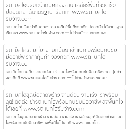
รถแบคโฮปรับหน้าดินคลองสาน เคลียร์พื้นที่รวดเร็ว
ปลอดภัย ได้มาตรฐาน เรียกหา www.รถแบคโฮ
รับจ้าง.com
รถแบคโฮปรับหน้าดินคลองสาน เคลียร์พื้นที่รวดเร็ว ปลอดภัย ได้มาตรฐาน
เรียกหา www.รถแบคโฮรับจ้าง.com — ไม่ว่าหน้างานจะแคบหร
รถแม็คโครถมที่บางกอกน้อย เช่าแบคโฮพร้อมคนขับ
มืออาชีพ ราคาคุ้มค่า จองคิวที่ www.รถแบคโฮ
รับจ้าง.com
รถแม็คโครถมที่บางกอกน้อย เช่าแบคโฮพร้อมคนขับมืออาชีพ ราคาคุ้มค่า
จองคิวที่ www.รถแบคโฮรับจ้าง.com — ไม่ว่าหน้างานจะแคบหร
รถแบคโฮขุดบ่อลาดพร้าว งานด่วน งานเร่ง เราพร้อม
ลุย! ติดต่อเช่ารถแบคโฮพร้อมคนขับมืออาชีพ ลงพื้นที่ไว
ได้เลยที่ www.รถแบคโฮรับจ้าง.com
รถแบคโฮขุดบ่อลาดพร้าว งานด่วน งานเร่ง เราพร้อมลุย! ติดต่อเช่ารถแบค
โฮพร้อมคนขับมืออาชีพ ลงพื้นที่ไวได้เลยที่ www.รถแบคโฮร