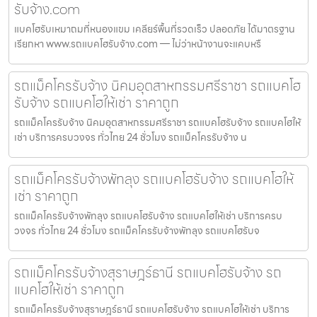
รับจ้าง.com
แบคโฮรับเหมาถมที่หนองแขม เคลียร์พื้นที่รวดเร็ว ปลอดภัย ได้มาตรฐาน
เรียกหา www.รถแบคโฮรับจ้าง.com — ไม่ว่าหน้างานจะแคบหรื
รถแม็คโครรับจ้าง นิคมอุตสาหกรรมศรีราชา รถแบคโฮ
รับจ้าง รถแบคโฮให้เช่า ราคาถูก
รถแม็คโครรับจ้าง นิคมอุตสาหกรรมศรีราชา รถแบคโฮรับจ้าง รถแบคโฮให้
เช่า บริการครบวงจร ทั่วไทย 24 ชั่วโมง รถแม็คโครรับจ้าง น
รถแม็คโครรับจ้างพัทลุง รถแบคโฮรับจ้าง รถแบคโฮให้
เช่า ราคาถูก
รถแม็คโครรับจ้างพัทลุง รถแบคโฮรับจ้าง รถแบคโฮให้เช่า บริการครบ
วงจร ทั่วไทย 24 ชั่วโมง รถแม็คโครรับจ้างพัทลุง รถแบคโฮรับจ
รถแม็คโครรับจ้างสุราษฎร์ธานี รถแบคโฮรับจ้าง รถ
แบคโฮให้เช่า ราคาถูก
รถแม็คโครรับจ้างสุราษฎร์ธานี รถแบคโฮรับจ้าง รถแบคโฮให้เช่า บริการ