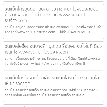
รถแม็คโครขุดดินคลองสามวา เช่าแบคโฮพร้อมคนขับ
มืออาชีพ ราคาคุ้มค่า จองคิวที่ www.รถแบคโฮ
รับจ้าง.com
รถแม็คโครขุดดินคลองสามวา เช่าแบคโฮพร้อมคนขับมืออาชีพ ราคาคุ้มค่า
จองคิวที่ www.รถแบคโฮรับจ้าง.com — ไม่ว่าหน้างานจะแคบหร
รถแบคโฮรื้อถอนบางรัก ขุด ถม รื้อถอน จบไวในที่เดียว
เรียกใช้ www.รถแบคโฮรับจ้าง.com
รถแบคโฮรื้อถอนบางรัก ขุด ถม รื้อถอน จบไวในที่เดียว เรียกใช้ www.รถ
แบคโฮรับจ้าง.com — ไม่ว่าหน้างานจะแคบหรือดินจะแข็งแค่ไ
รถแม็คโครรับจ้างร้อยเอ็ด รถแบคโฮรับจ้าง รถแบคโฮ
ให้เช่า ราคาถูก
รถแม็คโครรับจ้างร้อยเอ็ด รถแบคโฮรับจ้าง รถแบคโฮให้เช่า บริการครบ
วงจร ทั่วไทย 24 ชั่วโมง รถแม็คโครรับจ้างร้อยเอ็ด รถแบคโฮ