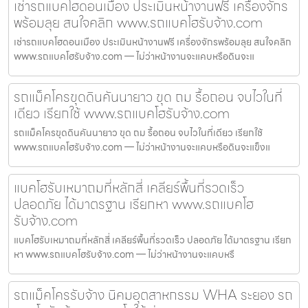
เช่ารถแบคโฮดอนเมือง ประเมินหน้างานฟรี เครื่องจักร
พร้อมลุย สนใจคลิก www.รถแบคโฮรับจ้าง.com
เช่ารถแบคโฮดอนเมือง ประเมินหน้างานฟรี เครื่องจักรพร้อมลุย สนใจคลิก
www.รถแบคโฮรับจ้าง.com — ไม่ว่าหน้างานจะแคบหรือดินจะแ
รถแม็คโครขุดดินคันนายาว ขุด ถม รื้อถอน จบไวในที่
เดียว เรียกใช้ www.รถแบคโฮรับจ้าง.com
รถแม็คโครขุดดินคันนายาว ขุด ถม รื้อถอน จบไวในที่เดียว เรียกใช้
www.รถแบคโฮรับจ้าง.com — ไม่ว่าหน้างานจะแคบหรือดินจะแข็งแ
แบคโฮรับเหมาถมที่หลักสี่ เคลียร์พื้นที่รวดเร็ว
ปลอดภัย ได้มาตรฐาน เรียกหา www.รถแบคโฮ
รับจ้าง.com
แบคโฮรับเหมาถมที่หลักสี่ เคลียร์พื้นที่รวดเร็ว ปลอดภัย ได้มาตรฐาน เรียก
หา www.รถแบคโฮรับจ้าง.com — ไม่ว่าหน้างานจะแคบหรื
รถแม็คโครรับจ้าง นิคมอุตสาหกรรม WHA ระยอง รถ