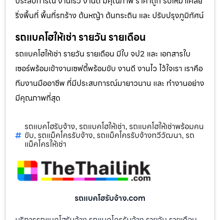
ประสบการณ์ งานเร็ว งานดี มีคุณภาพ ราคาถูก รับเหมาเคลีย
ริ่งพื้นที่ พื้นที่รกร้าง ต้นหญ้า ต้นกระถิน และ ปรับปรุงภูมิทัศน์
รถแบคโฮให้เช่า รายวัน รายเดือน
รถแบคโฮให้เช่า รายวัน รายเดือน มีใบ จป2 และ เอกสารใบ
เซอร์พร้อมเข้างานเซฟตี้พร้อมขับ งานดี งานไว ไว้ใจเรา เราคือ
ทีมงานมืออาชีพ ที่มีประสบการณ์มายาวนาน และ ทำงานอย่าง
มีคุณภาพที่สุด
รถแบคโฮรับจ้าง
รถแบคโฮให้เช่า
รถแบคโฮให้เช่าพร้อมคน
,
,
ขับ
รถแม็คโครรับจ้าง
รถแม็คโครรับจ้างทวีวัฒนา
รถ
,
,
,
แม็คโครให้เช่า
รถแบคโฮรับจ้าง.com
บริการรถแบคโฮรับจ้าง รถแมคโครรับจ้าง รายวัน รายเดือน