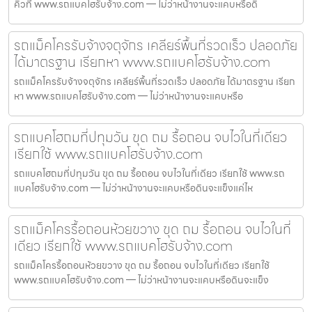
คิวที่ www.รถแบคโฮรับจ้าง.com — ไม่ว่าหน้างานจะแคบหรือดิ
รถแม็คโครรับจ้างจตุจักร เคลียร์พื้นที่รวดเร็ว ปลอดภัย
ได้มาตรฐาน เรียกหา www.รถแบคโฮรับจ้าง.com
รถแม็คโครรับจ้างจตุจักร เคลียร์พื้นที่รวดเร็ว ปลอดภัย ได้มาตรฐาน เรียก
หา www.รถแบคโฮรับจ้าง.com — ไม่ว่าหน้างานจะแคบหรือ
รถแบคโฮถมที่ปทุมวัน ขุด ถม รื้อถอน จบไวในที่เดียว
เรียกใช้ www.รถแบคโฮรับจ้าง.com
รถแบคโฮถมที่ปทุมวัน ขุด ถม รื้อถอน จบไวในที่เดียว เรียกใช้ www.รถ
แบคโฮรับจ้าง.com — ไม่ว่าหน้างานจะแคบหรือดินจะแข็งแค่ไห
รถแม็คโครรื้อถอนห้วยขวาง ขุด ถม รื้อถอน จบไวในที่
เดียว เรียกใช้ www.รถแบคโฮรับจ้าง.com
รถแม็คโครรื้อถอนห้วยขวาง ขุด ถม รื้อถอน จบไวในที่เดียว เรียกใช้
www.รถแบคโฮรับจ้าง.com — ไม่ว่าหน้างานจะแคบหรือดินจะแข็ง