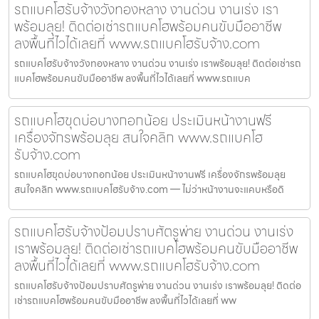
รถแบคโฮรับจ้างวังทองหลาง งานด่วน งานเร่ง เรา
พร้อมลุย! ติดต่อเช่ารถแบคโฮพร้อมคนขับมืออาชีพ
ลงพื้นที่ไวได้เลยที่ www.รถแบคโฮรับจ้าง.com
รถแบคโฮรับจ้างวังทองหลาง งานด่วน งานเร่ง เราพร้อมลุย! ติดต่อเช่ารถ
แบคโฮพร้อมคนขับมืออาชีพ ลงพื้นที่ไวได้เลยที่ www.รถแบค
รถแบคโฮขุดบ่อบางกอกน้อย ประเมินหน้างานฟรี
เครื่องจักรพร้อมลุย สนใจคลิก www.รถแบคโฮ
รับจ้าง.com
รถแบคโฮขุดบ่อบางกอกน้อย ประเมินหน้างานฟรี เครื่องจักรพร้อมลุย
สนใจคลิก www.รถแบคโฮรับจ้าง.com — ไม่ว่าหน้างานจะแคบหรือดิ
รถแบคโฮรับจ้างป้อมปราบศัตรูพ่าย งานด่วน งานเร่ง
เราพร้อมลุย! ติดต่อเช่ารถแบคโฮพร้อมคนขับมืออาชีพ
ลงพื้นที่ไวได้เลยที่ www.รถแบคโฮรับจ้าง.com
รถแบคโฮรับจ้างป้อมปราบศัตรูพ่าย งานด่วน งานเร่ง เราพร้อมลุย! ติดต่อ
เช่ารถแบคโฮพร้อมคนขับมืออาชีพ ลงพื้นที่ไวได้เลยที่ ww