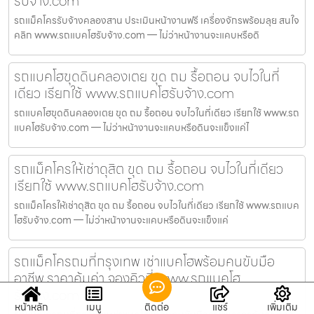
รับจ้าง.com
รถแม็คโครรับจ้างคลองสาน ประเมินหน้างานฟรี เครื่องจักรพร้อมลุย สนใจ
คลิก www.รถแบคโฮรับจ้าง.com — ไม่ว่าหน้างานจะแคบหรือดิ
รถแบคโฮขุดดินคลองเตย ขุด ถม รื้อถอน จบไวในที่
เดียว เรียกใช้ www.รถแบคโฮรับจ้าง.com
รถแบคโฮขุดดินคลองเตย ขุด ถม รื้อถอน จบไวในที่เดียว เรียกใช้ www.รถ
แบคโฮรับจ้าง.com — ไม่ว่าหน้างานจะแคบหรือดินจะแข็งแค่ไ
รถแม็คโครให้เช่าดุสิต ขุด ถม รื้อถอน จบไวในที่เดียว
เรียกใช้ www.รถแบคโฮรับจ้าง.com
รถแม็คโครให้เช่าดุสิต ขุด ถม รื้อถอน จบไวในที่เดียว เรียกใช้ www.รถแบค
โฮรับจ้าง.com — ไม่ว่าหน้างานจะแคบหรือดินจะแข็งแค่
รถแม็คโครถมที่กรุงเทพ เช่าแบคโฮพร้อมคนขับมือ
อาชีพ ราคาคุ้มค่า จองคิวที่ www.รถแบคโฮ
รับจ้าง.com
หน้าหลัก
เมนู
ติดต่อ
แชร์
เพิ่มเติม