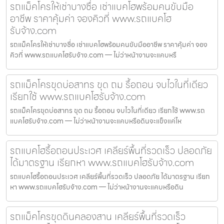
รถแม็คโครให้เช่าบางซื่อ เช่าแบคโฮพร้อมคนขับมือ
อาชีพ ราคาคุ้มค่า จองคิวที่ www.รถแบคโฮ
รับจ้าง.com
รถแม็คโครให้เช่าบางซื่อ เช่าแบคโฮพร้อมคนขับมืออาชีพ ราคาคุ้มค่า จอง
คิวที่ www.รถแบคโฮรับจ้าง.com — ไม่ว่าหน้างานจะแคบหรื
รถแม็คโครขุดบ่อสาทร ขุด ถม รื้อถอน จบไวในที่เดียว
เรียกใช้ www.รถแบคโฮรับจ้าง.com
รถแม็คโครขุดบ่อสาทร ขุด ถม รื้อถอน จบไวในที่เดียว เรียกใช้ www.รถ
แบคโฮรับจ้าง.com — ไม่ว่าหน้างานจะแคบหรือดินจะแข็งแค่ไห
รถแบคโฮรื้อถอนประเวศ เคลียร์พื้นที่รวดเร็ว ปลอดภัย
ได้มาตรฐาน เรียกหา www.รถแบคโฮรับจ้าง.com
รถแบคโฮรื้อถอนประเวศ เคลียร์พื้นที่รวดเร็ว ปลอดภัย ได้มาตรฐาน เรียก
หา www.รถแบคโฮรับจ้าง.com — ไม่ว่าหน้างานจะแคบหรือดิน
รถแม็คโครขุดดินคลองสาน เคลียร์พื้นที่รวดเร็ว