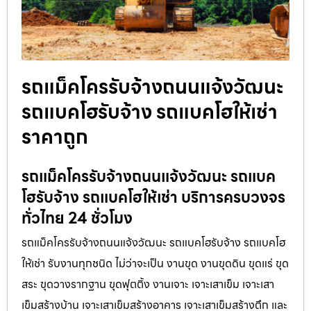
รถแม็คโครรับจ้างถนนแจ้งวัฒนะ
รถแบคโฮรับจ้าง รถแบคโฮให้เช่า
ราคาถูก
รถแม็คโครรับจ้างถนนแจ้งวัฒนะ รถแบค
โฮรับจ้าง รถแบคโฮให้เช่า บริการครบวงจร
ทั่วไทย 24 ชั่วโมง
รถแม็คโครรับจ้างถนนแจ้งวัฒนะ รถแบคโฮรับจ้าง รถแบคโฮ
ให้เช่า รับงานทุกชนิด ไม่ว่าจะเป็น งานขุด งานขุดดิน ขุดแร่ ขุด
สระ ขุดวางรากฐาน ขุดฟุตติ้ง งานเจาะ เจาะเสาเข็ม เจาะเสา
เข็มสร้างบ้าน เจาะเสาเข็มสร้างอาคาร เจาะเสาเข็มสร้างตึก และ