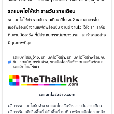
รถแบคโฮให้เช่า รายวัน รายเดือน
รถแบคโฮให้เช่า รายวัน รายเดือน มีใบ จป2 และ เอกสารใบ
เซอร์พร้อมเข้างานเซฟตี้พร้อมขับ งานดี งานไว ไว้ใจเรา เราคือ
ทีมงานมืออาชีพ ที่มีประสบการณ์มายาวนาน และ ทำงานอย่าง
มีคุณภาพที่สุด
รถแบคโฮรับจ้าง
รถแบคโฮให้เช่า
รถแบคโฮให้เช่าพร้อมคน
,
,
ขับ
รถแม็คโครรับจ้าง
รถแม็คโครรับจ้างถนนแจ้งวัฒนะ
,
,
,
รถแม็คโครให้เช่า
รถแบคโฮรับจ้าง.com
บริการรถแบคโฮรับจ้าง รถแมคโครรับจ้าง รายวัน รายเดือน
บริการรับเคลียริ่งพื้นที่ ปรับพื้นที่ ถมดิน พร้อมแม็คโคร หกล้อ