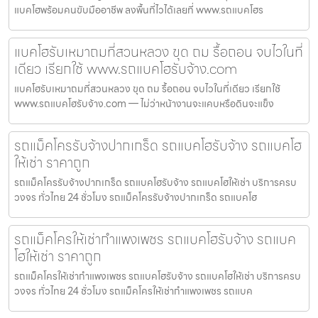
แบคโฮพร้อมคนขับมืออาชีพ ลงพื้นที่ไวได้เลยที่ www.รถแบคโฮร
แบคโฮรับเหมาถมที่สวนหลวง ขุด ถม รื้อถอน จบไวในที่
เดียว เรียกใช้ www.รถแบคโฮรับจ้าง.com
แบคโฮรับเหมาถมที่สวนหลวง ขุด ถม รื้อถอน จบไวในที่เดียว เรียกใช้
www.รถแบคโฮรับจ้าง.com — ไม่ว่าหน้างานจะแคบหรือดินจะแข็ง
รถแม็คโครรับจ้างปากเกร็ด รถแบคโฮรับจ้าง รถแบคโฮ
ให้เช่า ราคาถูก
รถแม็คโครรับจ้างปากเกร็ด รถแบคโฮรับจ้าง รถแบคโฮให้เช่า บริการครบ
วงจร ทั่วไทย 24 ชั่วโมง รถแม็คโครรับจ้างปากเกร็ด รถแบคโฮ
รถแม็คโครให้เช่ากำแพงเพชร รถแบคโฮรับจ้าง รถแบค
โฮให้เช่า ราคาถูก
รถแม็คโครให้เช่ากำแพงเพชร รถแบคโฮรับจ้าง รถแบคโฮให้เช่า บริการครบ
วงจร ทั่วไทย 24 ชั่วโมง รถแม็คโครให้เช่ากำแพงเพชร รถแบค