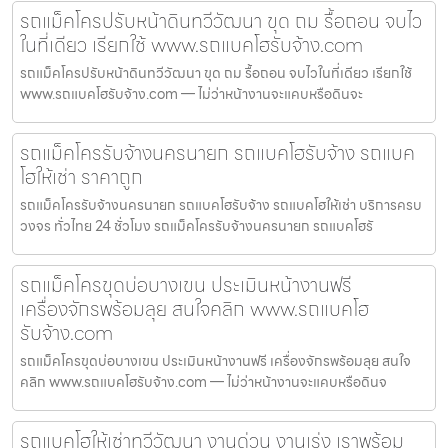
รถแม็คโครปรับหน้าดินทวีวัฒนา ขุด ถม รื้อถอน จบไว
ในที่เดียว เรียกใช้ www.รถแบคโฮรับจ้าง.com
รถแม็คโครปรับหน้าดินทวีวัฒนา ขุด ถม รื้อถอน จบไวในที่เดียว เรียกใช้
www.รถแบคโฮรับจ้าง.com — ไม่ว่าหน้างานจะแคบหรือดินจะ
รถแม็คโครรับจ้างนครนายก รถแบคโฮรับจ้าง รถแบค
โฮให้เช่า ราคาถูก
รถแม็คโครรับจ้างนครนายก รถแบคโฮรับจ้าง รถแบคโฮให้เช่า บริการครบ
วงจร ทั่วไทย 24 ชั่วโมง รถแม็คโครรับจ้างนครนายก รถแบคโฮรั
รถแม็คโครขุดบ่อบางเขน ประเมินหน้างานฟรี
เครื่องจักรพร้อมลุย สนใจคลิก www.รถแบคโฮ
รับจ้าง.com
รถแม็คโครขุดบ่อบางเขน ประเมินหน้างานฟรี เครื่องจักรพร้อมลุย สนใจ
คลิก www.รถแบคโฮรับจ้าง.com — ไม่ว่าหน้างานจะแคบหรือดินจ
รถแบคโฮให้เช่าทวีวัฒนา งานด่วน งานเร่ง เราพร้อม