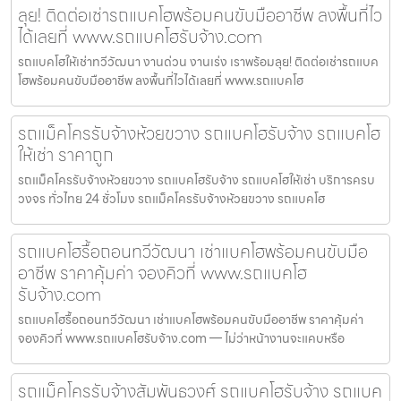
ลุย! ติดต่อเช่ารถแบคโฮพร้อมคนขับมืออาชีพ ลงพื้นที่ไว
ได้เลยที่ www.รถแบคโฮรับจ้าง.com
รถแบคโฮให้เช่าทวีวัฒนา งานด่วน งานเร่ง เราพร้อมลุย! ติดต่อเช่ารถแบค
โฮพร้อมคนขับมืออาชีพ ลงพื้นที่ไวได้เลยที่ www.รถแบคโฮ
รถแม็คโครรับจ้างห้วยขวาง รถแบคโฮรับจ้าง รถแบคโฮ
ให้เช่า ราคาถูก
รถแม็คโครรับจ้างห้วยขวาง รถแบคโฮรับจ้าง รถแบคโฮให้เช่า บริการครบ
วงจร ทั่วไทย 24 ชั่วโมง รถแม็คโครรับจ้างห้วยขวาง รถแบคโฮ
รถแบคโฮรื้อถอนทวีวัฒนา เช่าแบคโฮพร้อมคนขับมือ
อาชีพ ราคาคุ้มค่า จองคิวที่ www.รถแบคโฮ
รับจ้าง.com
รถแบคโฮรื้อถอนทวีวัฒนา เช่าแบคโฮพร้อมคนขับมืออาชีพ ราคาคุ้มค่า
จองคิวที่ www.รถแบคโฮรับจ้าง.com — ไม่ว่าหน้างานจะแคบหรือ
รถแม็คโครรับจ้างสัมพันธวงศ์ รถแบคโฮรับจ้าง รถแบค