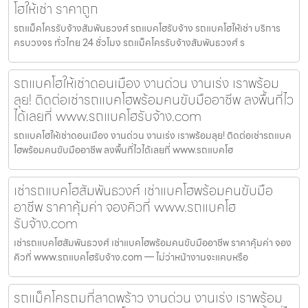
โฮให้เช่า ราคาถูก
รถแม็คโครรับจ้างสัมพันธวงศ์ รถแบคโฮรับจ้าง รถแบคโฮให้เช่า บริการ
ครบวงจร ทั่วไทย 24 ชั่วโมง รถแม็คโครรับจ้างสัมพันธวงศ์ ร
รถแบคโฮให้เช่าดอนเมือง งานด่วน งานเร่ง เราพร้อม
ลุย! ติดต่อเช่ารถแบคโฮพร้อมคนขับมืออาชีพ ลงพื้นที่ไว
ได้เลยที่ www.รถแบคโฮรับจ้าง.com
รถแบคโฮให้เช่าดอนเมือง งานด่วน งานเร่ง เราพร้อมลุย! ติดต่อเช่ารถแบค
โฮพร้อมคนขับมืออาชีพ ลงพื้นที่ไวได้เลยที่ www.รถแบคโฮ
เช่ารถแบคโฮสัมพันธวงศ์ เช่าแบคโฮพร้อมคนขับมือ
อาชีพ ราคาคุ้มค่า จองคิวที่ www.รถแบคโฮ
รับจ้าง.com
เช่ารถแบคโฮสัมพันธวงศ์ เช่าแบคโฮพร้อมคนขับมืออาชีพ ราคาคุ้มค่า จอง
คิวที่ www.รถแบคโฮรับจ้าง.com — ไม่ว่าหน้างานจะแคบหรือ
รถแม็คโครถมที่ลาดพร้าว งานด่วน งานเร่ง เราพร้อม