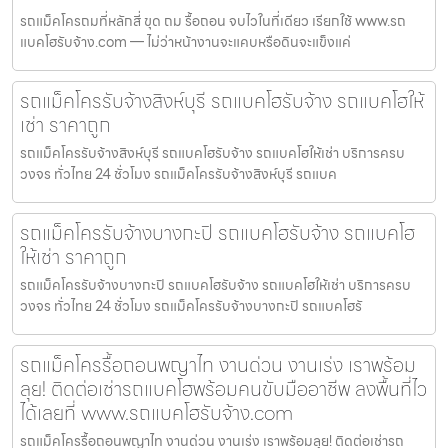
รถแม็คโครถมที่หลักสี่ ขุด ถม รื้อถอน จบไวในที่เดียว เรียกใช้ www.รถ
แบคโฮรับจ้าง.com — ไม่ว่าหน้างานจะแคบหรือดินจะแข็งแค่
รถแม็คโครรับจ้างสิงห์บุรี รถแบคโฮรับจ้าง รถแบคโฮให้
เช่า ราคาถูก
รถแม็คโครรับจ้างสิงห์บุรี รถแบคโฮรับจ้าง รถแบคโฮให้เช่า บริการครบ
วงจร ทั่วไทย 24 ชั่วโมง รถแม็คโครรับจ้างสิงห์บุรี รถแบค
รถแม็คโครรับจ้างบางกะปิ รถแบคโฮรับจ้าง รถแบคโฮ
ให้เช่า ราคาถูก
รถแม็คโครรับจ้างบางกะปิ รถแบคโฮรับจ้าง รถแบคโฮให้เช่า บริการครบ
วงจร ทั่วไทย 24 ชั่วโมง รถแม็คโครรับจ้างบางกะปิ รถแบคโฮรั
รถแม็คโครรื้อถอนพญาไท งานด่วน งานเร่ง เราพร้อม
ลุย! ติดต่อเช่ารถแบคโฮพร้อมคนขับมืออาชีพ ลงพื้นที่ไว
ได้เลยที่ www.รถแบคโฮรับจ้าง.com
รถแม็คโครรื้อถอนพญาไท งานด่วน งานเร่ง เราพร้อมลุย! ติดต่อเช่ารถ