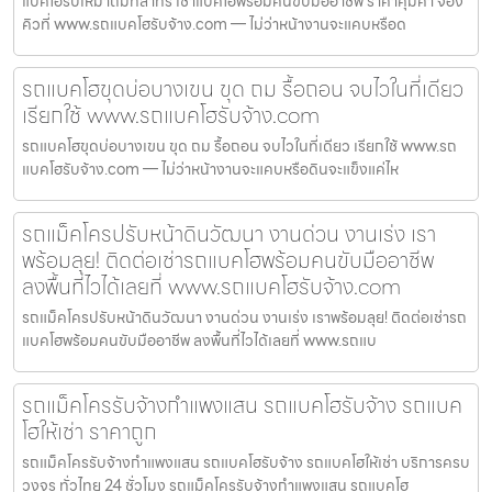
แบคโฮรับเหมาถมที่สาทร เช่าแบคโฮพร้อมคนขับมืออาชีพ ราคาคุ้มค่า จอง
คิวที่ www.รถแบคโฮรับจ้าง.com — ไม่ว่าหน้างานจะแคบหรือด
รถแบคโฮขุดบ่อบางเขน ขุด ถม รื้อถอน จบไวในที่เดียว
เรียกใช้ www.รถแบคโฮรับจ้าง.com
รถแบคโฮขุดบ่อบางเขน ขุด ถม รื้อถอน จบไวในที่เดียว เรียกใช้ www.รถ
แบคโฮรับจ้าง.com — ไม่ว่าหน้างานจะแคบหรือดินจะแข็งแค่ไห
รถแม็คโครปรับหน้าดินวัฒนา งานด่วน งานเร่ง เรา
พร้อมลุย! ติดต่อเช่ารถแบคโฮพร้อมคนขับมืออาชีพ
ลงพื้นที่ไวได้เลยที่ www.รถแบคโฮรับจ้าง.com
รถแม็คโครปรับหน้าดินวัฒนา งานด่วน งานเร่ง เราพร้อมลุย! ติดต่อเช่ารถ
แบคโฮพร้อมคนขับมืออาชีพ ลงพื้นที่ไวได้เลยที่ www.รถแบ
รถแม็คโครรับจ้างกำแพงแสน รถแบคโฮรับจ้าง รถแบค
โฮให้เช่า ราคาถูก
รถแม็คโครรับจ้างกำแพงแสน รถแบคโฮรับจ้าง รถแบคโฮให้เช่า บริการครบ
วงจร ทั่วไทย 24 ชั่วโมง รถแม็คโครรับจ้างกำแพงแสน รถแบคโฮ