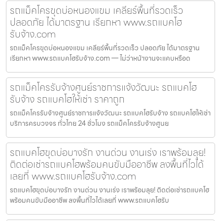
รถแม็คโครขุดบ่อหนองแขม เคลียร์พื้นที่รวดเร็ว
ปลอดภัย ได้มาตรฐาน เรียกหา www.รถแบคโฮ
รับจ้าง.com
รถแม็คโครขุดบ่อหนองแขม เคลียร์พื้นที่รวดเร็ว ปลอดภัย ได้มาตรฐาน
เรียกหา www.รถแบคโฮรับจ้าง.com — ไม่ว่าหน้างานจะแคบหรือด
รถแม็คโครรับจ้างศูนย์ราชการแจ้งวัฒนะ รถแบคโฮ
รับจ้าง รถแบคโฮให้เช่า ราคาถูก
รถแม็คโครรับจ้างศูนย์ราชการแจ้งวัฒนะ รถแบคโฮรับจ้าง รถแบคโฮให้เช่า
บริการครบวงจร ทั่วไทย 24 ชั่วโมง รถแม็คโครรับจ้างศูนย
รถแบคโฮขุดบ่อบางรัก งานด่วน งานเร่ง เราพร้อมลุย!
ติดต่อเช่ารถแบคโฮพร้อมคนขับมืออาชีพ ลงพื้นที่ไวได้
เลยที่ www.รถแบคโฮรับจ้าง.com
รถแบคโฮขุดบ่อบางรัก งานด่วน งานเร่ง เราพร้อมลุย! ติดต่อเช่ารถแบคโฮ
พร้อมคนขับมืออาชีพ ลงพื้นที่ไวได้เลยที่ www.รถแบคโฮรับ