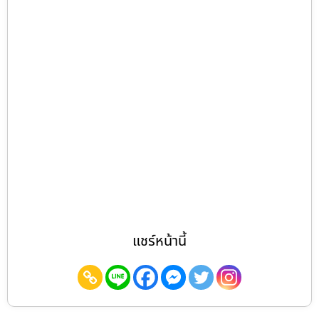
แชร์หน้านี้