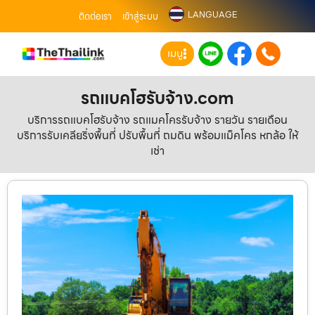
LANGUAGE
ติดต่อเรา
เข้าสู่ระบบ
เมนู
รถแบคโฮรับจ้าง.com
บริการรถแบคโฮรับจ้าง รถแมคโครรับจ้าง รายวัน รายเดือน
บริการรับเคลียริ่งพื้นที่ ปรับพื้นที่ ถมดิน พร้อมแม็คโคร หกล้อ ให้
เช่า