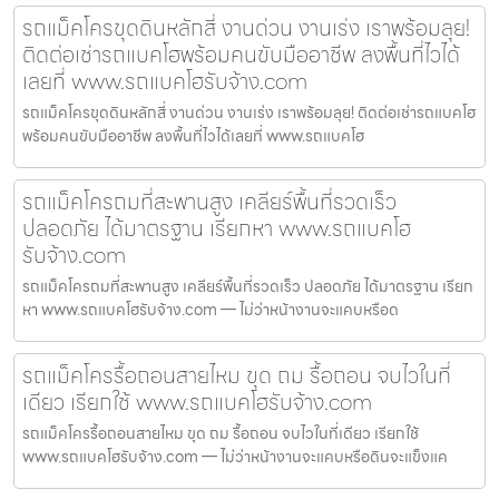
รถแม็คโครขุดดินหลักสี่ งานด่วน งานเร่ง เราพร้อมลุย!
ติดต่อเช่ารถแบคโฮพร้อมคนขับมืออาชีพ ลงพื้นที่ไวได้
เลยที่ www.รถแบคโฮรับจ้าง.com
รถแม็คโครขุดดินหลักสี่ งานด่วน งานเร่ง เราพร้อมลุย! ติดต่อเช่ารถแบคโฮ
พร้อมคนขับมืออาชีพ ลงพื้นที่ไวได้เลยที่ www.รถแบคโฮ
รถแม็คโครถมที่สะพานสูง เคลียร์พื้นที่รวดเร็ว
ปลอดภัย ได้มาตรฐาน เรียกหา www.รถแบคโฮ
รับจ้าง.com
รถแม็คโครถมที่สะพานสูง เคลียร์พื้นที่รวดเร็ว ปลอดภัย ได้มาตรฐาน เรียก
หา www.รถแบคโฮรับจ้าง.com — ไม่ว่าหน้างานจะแคบหรือด
รถแม็คโครรื้อถอนสายไหม ขุด ถม รื้อถอน จบไวในที่
เดียว เรียกใช้ www.รถแบคโฮรับจ้าง.com
รถแม็คโครรื้อถอนสายไหม ขุด ถม รื้อถอน จบไวในที่เดียว เรียกใช้
www.รถแบคโฮรับจ้าง.com — ไม่ว่าหน้างานจะแคบหรือดินจะแข็งแค