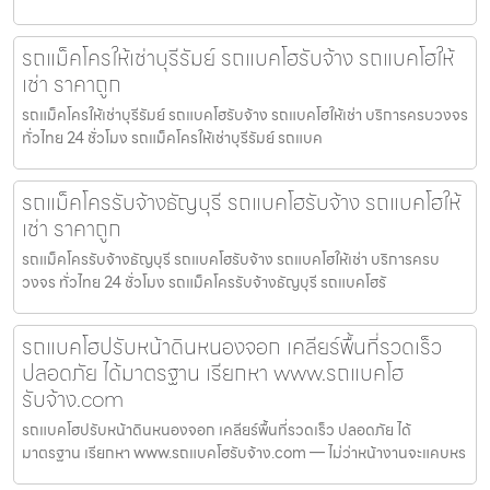
รถแม็คโครให้เช่าบุรีรัมย์ รถแบคโฮรับจ้าง รถแบคโฮให้
เช่า ราคาถูก
รถแม็คโครให้เช่าบุรีรัมย์ รถแบคโฮรับจ้าง รถแบคโฮให้เช่า บริการครบวงจร
ทั่วไทย 24 ชั่วโมง รถแม็คโครให้เช่าบุรีรัมย์ รถแบค
รถแม็คโครรับจ้างธัญบุรี รถแบคโฮรับจ้าง รถแบคโฮให้
เช่า ราคาถูก
รถแม็คโครรับจ้างธัญบุรี รถแบคโฮรับจ้าง รถแบคโฮให้เช่า บริการครบ
วงจร ทั่วไทย 24 ชั่วโมง รถแม็คโครรับจ้างธัญบุรี รถแบคโฮรั
รถแบคโฮปรับหน้าดินหนองจอก เคลียร์พื้นที่รวดเร็ว
ปลอดภัย ได้มาตรฐาน เรียกหา www.รถแบคโฮ
รับจ้าง.com
รถแบคโฮปรับหน้าดินหนองจอก เคลียร์พื้นที่รวดเร็ว ปลอดภัย ได้
มาตรฐาน เรียกหา www.รถแบคโฮรับจ้าง.com — ไม่ว่าหน้างานจะแคบหร