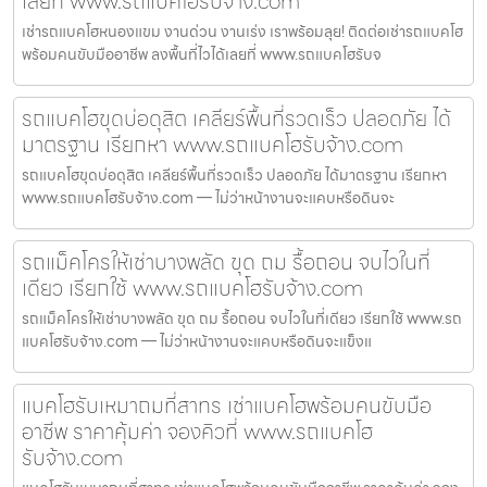
เลยที่ www.รถแบคโฮรับจ้าง.com
เช่ารถแบคโฮหนองแขม งานด่วน งานเร่ง เราพร้อมลุย! ติดต่อเช่ารถแบคโฮ
พร้อมคนขับมืออาชีพ ลงพื้นที่ไวได้เลยที่ www.รถแบคโฮรับจ
รถแบคโฮขุดบ่อดุสิต เคลียร์พื้นที่รวดเร็ว ปลอดภัย ได้
มาตรฐาน เรียกหา www.รถแบคโฮรับจ้าง.com
รถแบคโฮขุดบ่อดุสิต เคลียร์พื้นที่รวดเร็ว ปลอดภัย ได้มาตรฐาน เรียกหา
www.รถแบคโฮรับจ้าง.com — ไม่ว่าหน้างานจะแคบหรือดินจะ
รถแม็คโครให้เช่าบางพลัด ขุด ถม รื้อถอน จบไวในที่
เดียว เรียกใช้ www.รถแบคโฮรับจ้าง.com
รถแม็คโครให้เช่าบางพลัด ขุด ถม รื้อถอน จบไวในที่เดียว เรียกใช้ www.รถ
แบคโฮรับจ้าง.com — ไม่ว่าหน้างานจะแคบหรือดินจะแข็งแ
แบคโฮรับเหมาถมที่สาทร เช่าแบคโฮพร้อมคนขับมือ
อาชีพ ราคาคุ้มค่า จองคิวที่ www.รถแบคโฮ
รับจ้าง.com