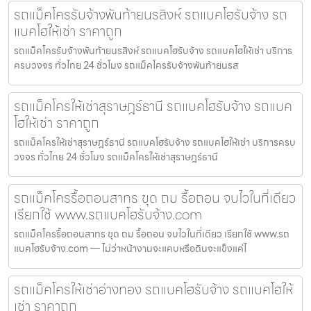
รถแม็คโครรับจ้างพันท้ายนรสิงห์ รถแบคโฮรับจ้าง รถ
แบคโฮให้เช่า ราคาถูก
รถแม็คโครรับจ้างพันท้ายนรสิงห์ รถแบคโฮรับจ้าง รถแบคโฮให้เช่า บริการ
ครบวงจร ทั่วไทย 24 ชั่วโมง รถแม็คโครรับจ้างพันท้ายนรส
รถแม็คโครให้เช่าสุราษฎร์ธานี รถแบคโฮรับจ้าง รถแบค
โฮให้เช่า ราคาถูก
รถแม็คโครให้เช่าสุราษฎร์ธานี รถแบคโฮรับจ้าง รถแบคโฮให้เช่า บริการครบ
วงจร ทั่วไทย 24 ชั่วโมง รถแม็คโครให้เช่าสุราษฎร์ธานี
รถแม็คโครรื้อถอนสาทร ขุด ถม รื้อถอน จบไวในที่เดียว
เรียกใช้ www.รถแบคโฮรับจ้าง.com
รถแม็คโครรื้อถอนสาทร ขุด ถม รื้อถอน จบไวในที่เดียว เรียกใช้ www.รถ
แบคโฮรับจ้าง.com — ไม่ว่าหน้างานจะแคบหรือดินจะแข็งแค่ไ
รถแม็คโครให้เช่าอ่างทอง รถแบคโฮรับจ้าง รถแบคโฮให้
เช่า ราคาถูก