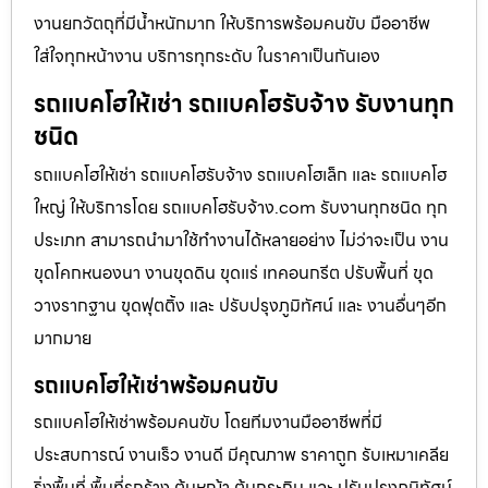
งานยกวัตถุที่มีน้ำหนักมาก ให้บริการพร้อมคนขับ มืออาชีพ
ใส่ใจทุกหน้างาน บริการทุกระดับ ในราคาเป็นกันเอง
รถแบคโฮให้เช่า รถแบคโฮรับจ้าง รับงานทุก
ชนิด
รถแบคโฮให้เช่า รถแบคโฮรับจ้าง รถแบคโฮเล็ก และ รถแบคโฮ
ใหญ่ ให้บริการโดย รถแบคโฮรับจ้าง.com รับงานทุกชนิด ทุก
ประเภท สามารถนำมาใช้ทำงานได้หลายอย่าง ไม่ว่าจะเป็น งาน
ขุดโคกหนองนา งานขุดดิน ขุดแร่ เทคอนกรีต ปรับพื้นที่ ขุด
วางรากฐาน ขุดฟุตติ้ง และ ปรับปรุงภูมิทัศน์ และ งานอื่นๆอีก
มากมาย
รถแบคโฮให้เช่าพร้อมคนขับ
รถแบคโฮให้เช่าพร้อมคนขับ โดยทีมงานมืออาชีพที่มี
ประสบการณ์ งานเร็ว งานดี มีคุณภาพ ราคาถูก รับเหมาเคลีย
ริ่งพื้นที่ พื้นที่รกร้าง ต้นหญ้า ต้นกระถิน และ ปรับปรุงภูมิทัศน์