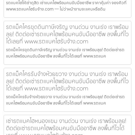
รถแบคโฮให้เช่าดุสิต เช่าแบคโฮพร้อมคนขับมืออาชีพ ราคาคุ้มค่า จองคิวที่
www.รถแบคโฮรับจ้าง.com — ไม่ว่าหน้างานจะแคบหรือดิน
รถแม็คโครขุดดินภาษีเจริญ งานด่วน งานเร่ง เราพร้อม
ลุย! ติดต่อเช่ารถแบคโฮพร้อมคนขับมืออาชีพ ลงพื้นที่ไว
ได้เลยที่ www.รถแบคโฮรับจ้าง.com
รถแม็คโครขุดดินภาษีเจริญ งานด่วน งานเร่ง เราพร้อมลุย! ติดต่อเช่ารถ
แบคโฮพร้อมคนขับมืออาชีพ ลงพื้นที่ไวได้เลยที่ www.รถแบค
รถแม็คโครรับจ้างห้วยขวาง งานด่วน งานเร่ง เราพร้อม
ลุย! ติดต่อเช่ารถแบคโฮพร้อมคนขับมืออาชีพ ลงพื้นที่ไว
ได้เลยที่ www.รถแบคโฮรับจ้าง.com
รถแม็คโครรับจ้างห้วยขวาง งานด่วน งานเร่ง เราพร้อมลุย! ติดต่อเช่ารถ
แบคโฮพร้อมคนขับมืออาชีพ ลงพื้นที่ไวได้เลยที่ www.รถแบค
เช่ารถแบคโฮหนองแขม งานด่วน งานเร่ง เราพร้อมลุย!
ติดต่อเช่ารถแบคโฮพร้อมคนขับมืออาชีพ ลงพื้นที่ไวได้