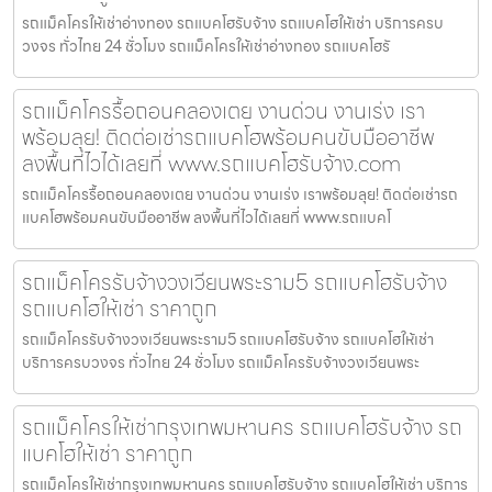
รถแม็คโครให้เช่าอ่างทอง รถแบคโฮรับจ้าง รถแบคโฮให้เช่า บริการครบ
วงจร ทั่วไทย 24 ชั่วโมง รถแม็คโครให้เช่าอ่างทอง รถแบคโฮรั
รถแม็คโครรื้อถอนคลองเตย งานด่วน งานเร่ง เรา
พร้อมลุย! ติดต่อเช่ารถแบคโฮพร้อมคนขับมืออาชีพ
ลงพื้นที่ไวได้เลยที่ www.รถแบคโฮรับจ้าง.com
รถแม็คโครรื้อถอนคลองเตย งานด่วน งานเร่ง เราพร้อมลุย! ติดต่อเช่ารถ
แบคโฮพร้อมคนขับมืออาชีพ ลงพื้นที่ไวได้เลยที่ www.รถแบคโ
รถแม็คโครรับจ้างวงเวียนพระราม5 รถแบคโฮรับจ้าง
รถแบคโฮให้เช่า ราคาถูก
รถแม็คโครรับจ้างวงเวียนพระราม5 รถแบคโฮรับจ้าง รถแบคโฮให้เช่า
บริการครบวงจร ทั่วไทย 24 ชั่วโมง รถแม็คโครรับจ้างวงเวียนพระ
รถแม็คโครให้เช่ากรุงเทพมหานคร รถแบคโฮรับจ้าง รถ
แบคโฮให้เช่า ราคาถูก
รถแม็คโครให้เช่ากรุงเทพมหานคร รถแบคโฮรับจ้าง รถแบคโฮให้เช่า บริการ