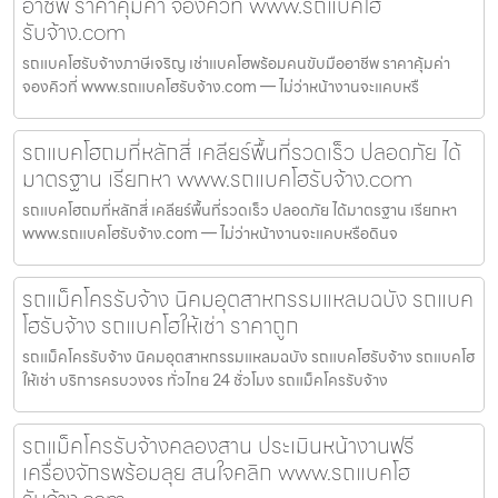
อาชีพ ราคาคุ้มค่า จองคิวที่ www.รถแบคโฮ
รับจ้าง.com
รถแบคโฮรับจ้างภาษีเจริญ เช่าแบคโฮพร้อมคนขับมืออาชีพ ราคาคุ้มค่า
จองคิวที่ www.รถแบคโฮรับจ้าง.com — ไม่ว่าหน้างานจะแคบหรื
รถแบคโฮถมที่หลักสี่ เคลียร์พื้นที่รวดเร็ว ปลอดภัย ได้
มาตรฐาน เรียกหา www.รถแบคโฮรับจ้าง.com
รถแบคโฮถมที่หลักสี่ เคลียร์พื้นที่รวดเร็ว ปลอดภัย ได้มาตรฐาน เรียกหา
www.รถแบคโฮรับจ้าง.com — ไม่ว่าหน้างานจะแคบหรือดินจ
รถแม็คโครรับจ้าง นิคมอุตสาหกรรมแหลมฉบัง รถแบค
โฮรับจ้าง รถแบคโฮให้เช่า ราคาถูก
รถแม็คโครรับจ้าง นิคมอุตสาหกรรมแหลมฉบัง รถแบคโฮรับจ้าง รถแบคโฮ
ให้เช่า บริการครบวงจร ทั่วไทย 24 ชั่วโมง รถแม็คโครรับจ้าง
รถแม็คโครรับจ้างคลองสาน ประเมินหน้างานฟรี
เครื่องจักรพร้อมลุย สนใจคลิก www.รถแบคโฮ