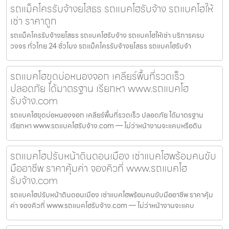
รถแม็คโครรับจ้างยโสธร รถแบคโฮรับจ้าง รถแบคโฮให้
เช่า ราคาถูก
รถแม็คโครรับจ้างยโสธร รถแบคโฮรับจ้าง รถแบคโฮให้เช่า บริการครบ
วงจร ทั่วไทย 24 ชั่วโมง รถแม็คโครรับจ้างยโสธร รถแบคโฮรับจ้า
รถแบคโฮขุดบ่อหนองจอก เคลียร์พื้นที่รวดเร็ว
ปลอดภัย ได้มาตรฐาน เรียกหา www.รถแบคโฮ
รับจ้าง.com
รถแบคโฮขุดบ่อหนองจอก เคลียร์พื้นที่รวดเร็ว ปลอดภัย ได้มาตรฐาน
เรียกหา www.รถแบคโฮรับจ้าง.com — ไม่ว่าหน้างานจะแคบหรือดิน
รถแบคโฮปรับหน้าดินดอนเมือง เช่าแบคโฮพร้อมคนขับ
มืออาชีพ ราคาคุ้มค่า จองคิวที่ www.รถแบคโฮ
รับจ้าง.com
รถแบคโฮปรับหน้าดินดอนเมือง เช่าแบคโฮพร้อมคนขับมืออาชีพ ราคาคุ้ม
ค่า จองคิวที่ www.รถแบคโฮรับจ้าง.com — ไม่ว่าหน้างานจะแคบ