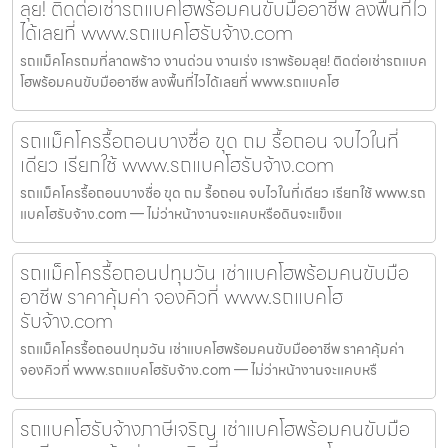
ลุย! ติดต่อเช่ารถแบคโฮพร้อมคนขับมืออาชีพ ลงพื้นที่ไว
ได้เลยที่ www.รถแบคโฮรับจ้าง.com
รถแม็คโครถมที่ลาดพร้าว งานด่วน งานเร่ง เราพร้อมลุย! ติดต่อเช่ารถแบค
โฮพร้อมคนขับมืออาชีพ ลงพื้นที่ไวได้เลยที่ www.รถแบคโฮ
รถแม็คโครรื้อถอนบางซื่อ ขุด ถม รื้อถอน จบไวในที่
เดียว เรียกใช้ www.รถแบคโฮรับจ้าง.com
รถแม็คโครรื้อถอนบางซื่อ ขุด ถม รื้อถอน จบไวในที่เดียว เรียกใช้ www.รถ
แบคโฮรับจ้าง.com — ไม่ว่าหน้างานจะแคบหรือดินจะแข็งแ
รถแม็คโครรื้อถอนปทุมวัน เช่าแบคโฮพร้อมคนขับมือ
อาชีพ ราคาคุ้มค่า จองคิวที่ www.รถแบคโฮ
รับจ้าง.com
รถแม็คโครรื้อถอนปทุมวัน เช่าแบคโฮพร้อมคนขับมืออาชีพ ราคาคุ้มค่า
จองคิวที่ www.รถแบคโฮรับจ้าง.com — ไม่ว่าหน้างานจะแคบหรื
รถแบคโฮรับจ้างภาษีเจริญ เช่าแบคโฮพร้อมคนขับมือ