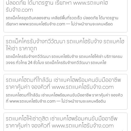
ปลอดภัย ได้มาตรฐาน เรียกหา www.รถแบคโฮ
รับจ้าง.com
รถแม็คโครขุดดินคลองสาน เคลียร์พื้นที่รวดเร็ว ปลอดภัย ได้มาตรฐาน
เรียกหา www.รถแบคโฮรับจ้าง.com — ไม่ว่าหน้างานจะแคบหรือด
รถแม็คโครรับจ้างทวีวัฒนา รถแบคโฮรับจ้าง รถแบคโฮ
ให้เช่า ราคาถูก
รถแม็คโครรับจ้างทวีวัฒนา รถแบคโฮรับจ้าง รถแบคโฮให้เช่า บริการครบ
วงจร ทั่วไทย 24 ชั่วโมง รถแม็คโครรับจ้างทวีวัฒนา รถแบคโฮ
รถแบคโฮถมที่ใกล้ฉัน เช่าแบคโฮพร้อมคนขับมืออาชีพ
ราคาคุ้มค่า จองคิวที่ www.รถแบคโฮรับจ้าง.com
รถแบคโฮถมที่ใกล้ฉัน เช่าแบคโฮพร้อมคนขับมืออาชีพ ราคาคุ้มค่า จองคิว
ที่ www.รถแบคโฮรับจ้าง.com — ไม่ว่าหน้างานจะแคบหรือดิน
รถแบคโฮให้เช่าดุสิต เช่าแบคโฮพร้อมคนขับมืออาชีพ
ราคาคุ้มค่า จองคิวที่ www.รถแบคโฮรับจ้าง.com