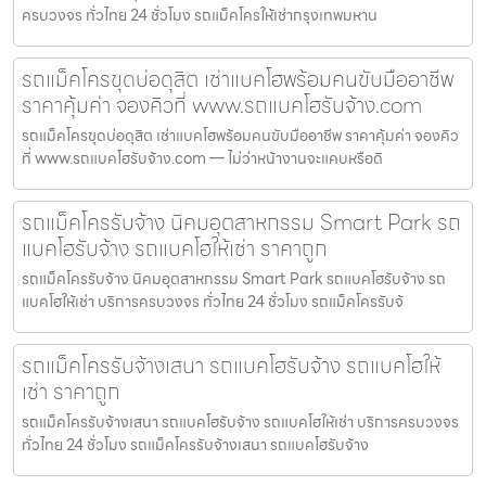
ครบวงจร ทั่วไทย 24 ชั่วโมง รถแม็คโครให้เช่ากรุงเทพมหาน
รถแม็คโครขุดบ่อดุสิต เช่าแบคโฮพร้อมคนขับมืออาชีพ
ราคาคุ้มค่า จองคิวที่ www.รถแบคโฮรับจ้าง.com
รถแม็คโครขุดบ่อดุสิต เช่าแบคโฮพร้อมคนขับมืออาชีพ ราคาคุ้มค่า จองคิว
ที่ www.รถแบคโฮรับจ้าง.com — ไม่ว่าหน้างานจะแคบหรือดิ
รถแม็คโครรับจ้าง นิคมอุตสาหกรรม Smart Park รถ
แบคโฮรับจ้าง รถแบคโฮให้เช่า ราคาถูก
รถแม็คโครรับจ้าง นิคมอุตสาหกรรม Smart Park รถแบคโฮรับจ้าง รถ
แบคโฮให้เช่า บริการครบวงจร ทั่วไทย 24 ชั่วโมง รถแม็คโครรับจ้
รถแม็คโครรับจ้างเสนา รถแบคโฮรับจ้าง รถแบคโฮให้
เช่า ราคาถูก
รถแม็คโครรับจ้างเสนา รถแบคโฮรับจ้าง รถแบคโฮให้เช่า บริการครบวงจร
ทั่วไทย 24 ชั่วโมง รถแม็คโครรับจ้างเสนา รถแบคโฮรับจ้าง