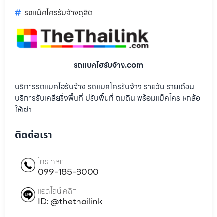
รถแม็คโครรับจ้างดุสิต
รถแบคโฮรับจ้าง.com
บริการรถแบคโฮรับจ้าง รถแมคโครรับจ้าง รายวัน รายเดือน
บริการรับเคลียริ่งพื้นที่ ปรับพื้นที่ ถมดิน พร้อมแม็คโคร หกล้อ
ให้เช่า
ติดต่อเรา
โทร คลิก
099-185-8000
แอดไลน์ คลิก
ID: @thethailink