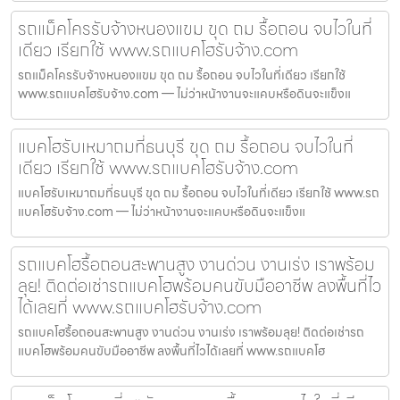
รถแม็คโครรับจ้างหนองแขม ขุด ถม รื้อถอน จบไวในที่
เดียว เรียกใช้ www.รถแบคโฮรับจ้าง.com
รถแม็คโครรับจ้างหนองแขม ขุด ถม รื้อถอน จบไวในที่เดียว เรียกใช้
www.รถแบคโฮรับจ้าง.com — ไม่ว่าหน้างานจะแคบหรือดินจะแข็งแ
แบคโฮรับเหมาถมที่ธนบุรี ขุด ถม รื้อถอน จบไวในที่
เดียว เรียกใช้ www.รถแบคโฮรับจ้าง.com
แบคโฮรับเหมาถมที่ธนบุรี ขุด ถม รื้อถอน จบไวในที่เดียว เรียกใช้ www.รถ
แบคโฮรับจ้าง.com — ไม่ว่าหน้างานจะแคบหรือดินจะแข็งแ
รถแบคโฮรื้อถอนสะพานสูง งานด่วน งานเร่ง เราพร้อม
ลุย! ติดต่อเช่ารถแบคโฮพร้อมคนขับมืออาชีพ ลงพื้นที่ไว
ได้เลยที่ www.รถแบคโฮรับจ้าง.com
รถแบคโฮรื้อถอนสะพานสูง งานด่วน งานเร่ง เราพร้อมลุย! ติดต่อเช่ารถ
แบคโฮพร้อมคนขับมืออาชีพ ลงพื้นที่ไวได้เลยที่ www.รถแบคโฮ