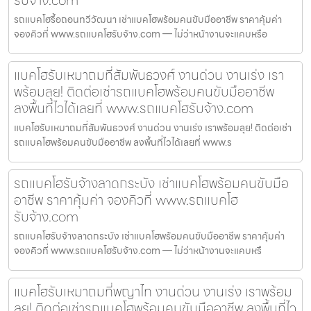
รับจ้าง.com
รถแบคโฮรื้อถอนทวีวัฒนา เช่าแบคโฮพร้อมคนขับมืออาชีพ ราคาคุ้มค่า
จองคิวที่ www.รถแบคโฮรับจ้าง.com — ไม่ว่าหน้างานจะแคบหรือ
แบคโฮรับเหมาถมที่สัมพันธวงศ์ งานด่วน งานเร่ง เรา
พร้อมลุย! ติดต่อเช่ารถแบคโฮพร้อมคนขับมืออาชีพ
ลงพื้นที่ไวได้เลยที่ www.รถแบคโฮรับจ้าง.com
แบคโฮรับเหมาถมที่สัมพันธวงศ์ งานด่วน งานเร่ง เราพร้อมลุย! ติดต่อเช่า
รถแบคโฮพร้อมคนขับมืออาชีพ ลงพื้นที่ไวได้เลยที่ www.ร
รถแบคโฮรับจ้างลาดกระบัง เช่าแบคโฮพร้อมคนขับมือ
อาชีพ ราคาคุ้มค่า จองคิวที่ www.รถแบคโฮ
รับจ้าง.com
รถแบคโฮรับจ้างลาดกระบัง เช่าแบคโฮพร้อมคนขับมืออาชีพ ราคาคุ้มค่า
จองคิวที่ www.รถแบคโฮรับจ้าง.com — ไม่ว่าหน้างานจะแคบหรื
แบคโฮรับเหมาถมที่พญาไท งานด่วน งานเร่ง เราพร้อม
ลุย! ติดต่อเช่ารถแบคโฮพร้อมคนขับมืออาชีพ ลงพื้นที่ไว