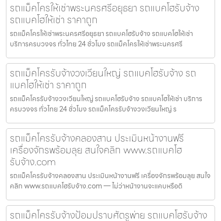
รถแม็คโครให้เช่าพระนครศรีอยุธยา รถแบคโฮรับจ้าง
รถแบคโฮให้เช่า ราคาถูก
รถแม็คโครให้เช่าพระนครศรีอยุธยา รถแบคโฮรับจ้าง รถแบคโฮให้เช่า
บริการครบวงจร ทั่วไทย 24 ชั่วโมง รถแม็คโครให้เช่าพระนครศรี
รถแม็คโครรับจ้างวงเวียนใหญ่ รถแบคโฮรับจ้าง รถ
แบคโฮให้เช่า ราคาถูก
รถแม็คโครรับจ้างวงเวียนใหญ่ รถแบคโฮรับจ้าง รถแบคโฮให้เช่า บริการ
ครบวงจร ทั่วไทย 24 ชั่วโมง รถแม็คโครรับจ้างวงเวียนใหญ่ ร
รถแม็คโครรับจ้างคลองสาน ประเมินหน้างานฟรี
เครื่องจักรพร้อมลุย สนใจคลิก www.รถแบคโฮ
รับจ้าง.com
รถแม็คโครรับจ้างคลองสาน ประเมินหน้างานฟรี เครื่องจักรพร้อมลุย สนใจ
คลิก www.รถแบคโฮรับจ้าง.com — ไม่ว่าหน้างานจะแคบหรือดิ
รถแม็คโครรับจ้างป้อมปราบศัตรูพ่าย รถแบคโฮรับจ้าง