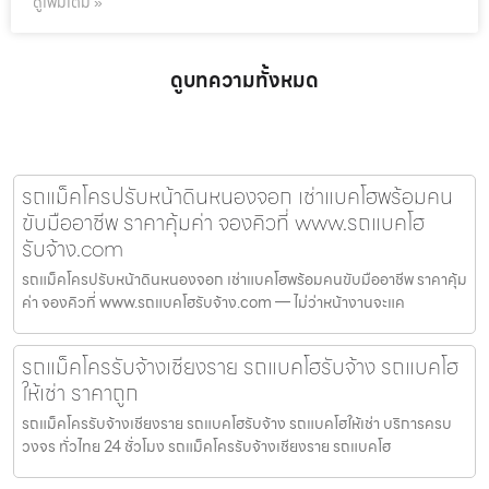
ดูเพิ่มเติม »
ดูบทความทั้งหมด
รถแม็คโครปรับหน้าดินหนองจอก เช่าแบคโฮพร้อมคน
ขับมืออาชีพ ราคาคุ้มค่า จองคิวที่ www.รถแบคโฮ
รับจ้าง.com
รถแม็คโครปรับหน้าดินหนองจอก เช่าแบคโฮพร้อมคนขับมืออาชีพ ราคาคุ้ม
ค่า จองคิวที่ www.รถแบคโฮรับจ้าง.com — ไม่ว่าหน้างานจะแค
รถแม็คโครรับจ้างเชียงราย รถแบคโฮรับจ้าง รถแบคโฮ
ให้เช่า ราคาถูก
รถแม็คโครรับจ้างเชียงราย รถแบคโฮรับจ้าง รถแบคโฮให้เช่า บริการครบ
วงจร ทั่วไทย 24 ชั่วโมง รถแม็คโครรับจ้างเชียงราย รถแบคโฮ