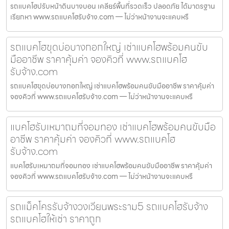
รถแบคโฮปรับหน้าดินบางบอน เคลียร์พื้นที่รวดเร็ว ปลอดภัย ได้มาตรฐาน
เรียกหา www.รถแบคโฮรับจ้าง.com — ไม่ว่าหน้างานจะแคบหรื
รถแบคโฮขุดบ่อบางกอกใหญ่ เช่าแบคโฮพร้อมคนขับ
มืออาชีพ ราคาคุ้มค่า จองคิวที่ www.รถแบคโฮ
รับจ้าง.com
รถแบคโฮขุดบ่อบางกอกใหญ่ เช่าแบคโฮพร้อมคนขับมืออาชีพ ราคาคุ้มค่า
จองคิวที่ www.รถแบคโฮรับจ้าง.com — ไม่ว่าหน้างานจะแคบหรื
แบคโฮรับเหมาถมที่จอมทอง เช่าแบคโฮพร้อมคนขับมือ
อาชีพ ราคาคุ้มค่า จองคิวที่ www.รถแบคโฮ
รับจ้าง.com
แบคโฮรับเหมาถมที่จอมทอง เช่าแบคโฮพร้อมคนขับมืออาชีพ ราคาคุ้มค่า
จองคิวที่ www.รถแบคโฮรับจ้าง.com — ไม่ว่าหน้างานจะแคบหรื
รถแม็คโครรับจ้างวงเวียนพระราม5 รถแบคโฮรับจ้าง
รถแบคโฮให้เช่า ราคาถูก