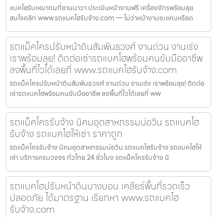
แบคโฮรับเหมาถมที่ยานนาวา ประเมินหน้างานฟรี เครื่องจักรพร้อมลุย
สนใจคลิก www.รถแบคโฮรับจ้าง.com — ไม่ว่าหน้างานจะแคบหรือด
รถแม็คโครปรับหน้าดินสัมพันธวงศ์ งานด่วน งานเร่ง
เราพร้อมลุย! ติดต่อเช่ารถแบคโฮพร้อมคนขับมืออาชีพ
ลงพื้นที่ไวได้เลยที่ www.รถแบคโฮรับจ้าง.com
รถแม็คโครปรับหน้าดินสัมพันธวงศ์ งานด่วน งานเร่ง เราพร้อมลุย! ติดต่อ
เช่ารถแบคโฮพร้อมคนขับมืออาชีพ ลงพื้นที่ไวได้เลยที่ ww
รถแม็คโครรับจ้าง นิคมอุตสาหกรรมบ่อวิน รถแบคโฮ
รับจ้าง รถแบคโฮให้เช่า ราคาถูก
รถแม็คโครรับจ้าง นิคมอุตสาหกรรมบ่อวิน รถแบคโฮรับจ้าง รถแบคโฮให้
เช่า บริการครบวงจร ทั่วไทย 24 ชั่วโมง รถแม็คโครรับจ้าง นิ
รถแบคโฮปรับหน้าดินบางบอน เคลียร์พื้นที่รวดเร็ว
ปลอดภัย ได้มาตรฐาน เรียกหา www.รถแบคโฮ
รับจ้าง.com