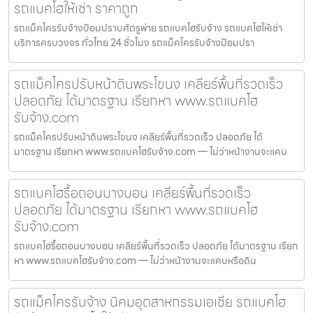
รถแบคโฮให้เช่า ราคาถูก
รถแม็คโครรับจ้างป้อมปราบศัตรูพ่าย รถแบคโฮรับจ้าง รถแบคโฮให้เช่า
บริการครบวงจร ทั่วไทย 24 ชั่วโมง รถแม็คโครรับจ้างป้อมปรา
รถแม็คโครปรับหน้าดินพระโขนง เคลียร์พื้นที่รวดเร็ว
ปลอดภัย ได้มาตรฐาน เรียกหา www.รถแบคโฮ
รับจ้าง.com
รถแม็คโครปรับหน้าดินพระโขนง เคลียร์พื้นที่รวดเร็ว ปลอดภัย ได้
มาตรฐาน เรียกหา www.รถแบคโฮรับจ้าง.com — ไม่ว่าหน้างานจะแคบ
รถแบคโฮรื้อถอนบางบอน เคลียร์พื้นที่รวดเร็ว
ปลอดภัย ได้มาตรฐาน เรียกหา www.รถแบคโฮ
รับจ้าง.com
รถแบคโฮรื้อถอนบางบอน เคลียร์พื้นที่รวดเร็ว ปลอดภัย ได้มาตรฐาน เรียก
หา www.รถแบคโฮรับจ้าง.com — ไม่ว่าหน้างานจะแคบหรือดิน
รถแม็คโครรับจ้าง นิคมอุตสาหกรรมเอเชีย รถแบคโฮ