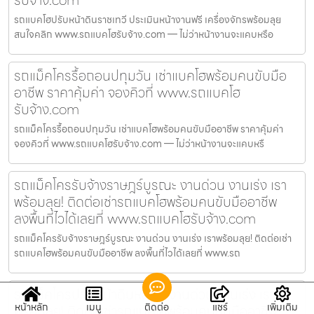
รับจ้าง.com
รถแบคโฮปรับหน้าดินราชเทวี ประเมินหน้างานฟรี เครื่องจักรพร้อมลุย
สนใจคลิก www.รถแบคโฮรับจ้าง.com — ไม่ว่าหน้างานจะแคบหรือ
รถแม็คโครรื้อถอนปทุมวัน เช่าแบคโฮพร้อมคนขับมือ
อาชีพ ราคาคุ้มค่า จองคิวที่ www.รถแบคโฮ
รับจ้าง.com
รถแม็คโครรื้อถอนปทุมวัน เช่าแบคโฮพร้อมคนขับมืออาชีพ ราคาคุ้มค่า
จองคิวที่ www.รถแบคโฮรับจ้าง.com — ไม่ว่าหน้างานจะแคบหรื
รถแม็คโครรับจ้างราษฎร์บูรณะ งานด่วน งานเร่ง เรา
พร้อมลุย! ติดต่อเช่ารถแบคโฮพร้อมคนขับมืออาชีพ
ลงพื้นที่ไวได้เลยที่ www.รถแบคโฮรับจ้าง.com
รถแม็คโครรับจ้างราษฎร์บูรณะ งานด่วน งานเร่ง เราพร้อมลุย! ติดต่อเช่า
รถแบคโฮพร้อมคนขับมืออาชีพ ลงพื้นที่ไวได้เลยที่ www.รถ
รถแม็คโครปรับหน้าดินหลักสี่ งานด่วน งานเร่ง เรา
หน้าหลัก
เมนู
ติดต่อ
แชร์
เพิ่มเติม
พร้อมลุย! ติดต่อเช่ารถแบคโฮพร้อมคนขับมืออาชีพ