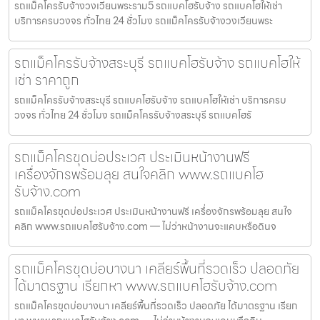
รถแม็คโครรับจ้างวงเวียนพระราม5 รถแบคโฮรับจ้าง รถแบคโฮให้เช่า
บริการครบวงจร ทั่วไทย 24 ชั่วโมง รถแม็คโครรับจ้างวงเวียนพระ
รถแม็คโครรับจ้างสระบุรี รถแบคโฮรับจ้าง รถแบคโฮให้
เช่า ราคาถูก
รถแม็คโครรับจ้างสระบุรี รถแบคโฮรับจ้าง รถแบคโฮให้เช่า บริการครบ
วงจร ทั่วไทย 24 ชั่วโมง รถแม็คโครรับจ้างสระบุรี รถแบคโฮรั
รถแม็คโครขุดบ่อประเวศ ประเมินหน้างานฟรี
เครื่องจักรพร้อมลุย สนใจคลิก www.รถแบคโฮ
รับจ้าง.com
รถแม็คโครขุดบ่อประเวศ ประเมินหน้างานฟรี เครื่องจักรพร้อมลุย สนใจ
คลิก www.รถแบคโฮรับจ้าง.com — ไม่ว่าหน้างานจะแคบหรือดินจ
รถแม็คโครขุดบ่อบางนา เคลียร์พื้นที่รวดเร็ว ปลอดภัย
ได้มาตรฐาน เรียกหา www.รถแบคโฮรับจ้าง.com
รถแม็คโครขุดบ่อบางนา เคลียร์พื้นที่รวดเร็ว ปลอดภัย ได้มาตรฐาน เรียก