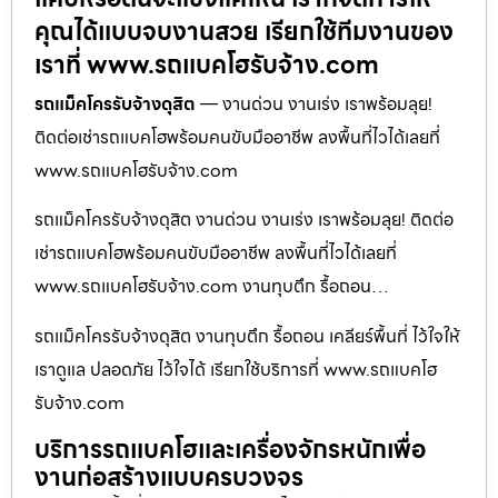
คุณได้แบบจบงานสวย เรียกใช้ทีมงานของ
เราที่ www.รถแบคโฮรับจ้าง.com
รถแม็คโครรับจ้างดุสิต
— งานด่วน งานเร่ง เราพร้อมลุย!
ติดต่อเช่ารถแบคโฮพร้อมคนขับมืออาชีพ ลงพื้นที่ไวได้เลยที่
www.รถแบคโฮรับจ้าง.com
รถแม็คโครรับจ้างดุสิต งานด่วน งานเร่ง เราพร้อมลุย! ติดต่อ
เช่ารถแบคโฮพร้อมคนขับมืออาชีพ ลงพื้นที่ไวได้เลยที่
www.รถแบคโฮรับจ้าง.com งานทุบตึก รื้อถอน…
รถแม็คโครรับจ้างดุสิต งานทุบตึก รื้อถอน เคลียร์พื้นที่ ไว้ใจให้
เราดูแล ปลอดภัย ไว้ใจได้ เรียกใช้บริการที่ www.รถแบคโฮ
รับจ้าง.com
บริการรถแบคโฮและเครื่องจักรหนักเพื่อ
งานก่อสร้างแบบครบวงจร