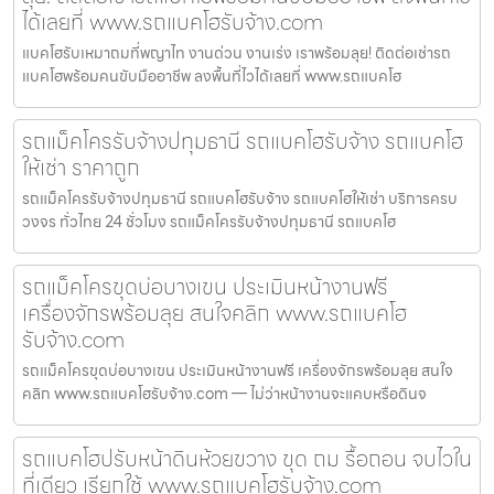
ได้เลยที่ www.รถแบคโฮรับจ้าง.com
แบคโฮรับเหมาถมที่พญาไท งานด่วน งานเร่ง เราพร้อมลุย! ติดต่อเช่ารถ
แบคโฮพร้อมคนขับมืออาชีพ ลงพื้นที่ไวได้เลยที่ www.รถแบคโฮ
รถแม็คโครรับจ้างปทุมธานี รถแบคโฮรับจ้าง รถแบคโฮ
ให้เช่า ราคาถูก
รถแม็คโครรับจ้างปทุมธานี รถแบคโฮรับจ้าง รถแบคโฮให้เช่า บริการครบ
วงจร ทั่วไทย 24 ชั่วโมง รถแม็คโครรับจ้างปทุมธานี รถแบคโฮ
รถแม็คโครขุดบ่อบางเขน ประเมินหน้างานฟรี
เครื่องจักรพร้อมลุย สนใจคลิก www.รถแบคโฮ
รับจ้าง.com
รถแม็คโครขุดบ่อบางเขน ประเมินหน้างานฟรี เครื่องจักรพร้อมลุย สนใจ
คลิก www.รถแบคโฮรับจ้าง.com — ไม่ว่าหน้างานจะแคบหรือดินจ
รถแบคโฮปรับหน้าดินห้วยขวาง ขุด ถม รื้อถอน จบไวใน
ที่เดียว เรียกใช้ www.รถแบคโฮรับจ้าง.com