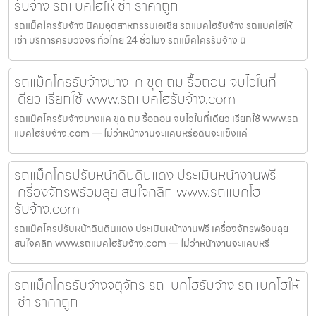
รับจ้าง รถแบคโฮให้เช่า ราคาถูก
รถแม็คโครรับจ้าง นิคมอุตสาหกรรมเอเชีย รถแบคโฮรับจ้าง รถแบคโฮให้
เช่า บริการครบวงจร ทั่วไทย 24 ชั่วโมง รถแม็คโครรับจ้าง นิ
รถแม็คโครรับจ้างบางแค ขุด ถม รื้อถอน จบไวในที่
เดียว เรียกใช้ www.รถแบคโฮรับจ้าง.com
รถแม็คโครรับจ้างบางแค ขุด ถม รื้อถอน จบไวในที่เดียว เรียกใช้ www.รถ
แบคโฮรับจ้าง.com — ไม่ว่าหน้างานจะแคบหรือดินจะแข็งแค่
รถแม็คโครปรับหน้าดินดินแดง ประเมินหน้างานฟรี
เครื่องจักรพร้อมลุย สนใจคลิก www.รถแบคโฮ
รับจ้าง.com
รถแม็คโครปรับหน้าดินดินแดง ประเมินหน้างานฟรี เครื่องจักรพร้อมลุย
สนใจคลิก www.รถแบคโฮรับจ้าง.com — ไม่ว่าหน้างานจะแคบหรื
รถแม็คโครรับจ้างจตุจักร รถแบคโฮรับจ้าง รถแบคโฮให้
เช่า ราคาถูก