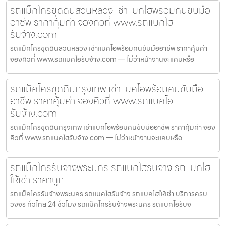
รถแม็คโครขุดดินสวนหลวง เช่าแบคโฮพร้อมคนขับมือ
อาชีพ ราคาคุ้มค่า จองคิวที่ www.รถแบคโฮ
รับจ้าง.com
รถแม็คโครขุดดินสวนหลวง เช่าแบคโฮพร้อมคนขับมืออาชีพ ราคาคุ้มค่า
จองคิวที่ www.รถแบคโฮรับจ้าง.com — ไม่ว่าหน้างานจะแคบหรือ
รถแม็คโครขุดดินกรุงเทพ เช่าแบคโฮพร้อมคนขับมือ
อาชีพ ราคาคุ้มค่า จองคิวที่ www.รถแบคโฮ
รับจ้าง.com
รถแม็คโครขุดดินกรุงเทพ เช่าแบคโฮพร้อมคนขับมืออาชีพ ราคาคุ้มค่า จอง
คิวที่ www.รถแบคโฮรับจ้าง.com — ไม่ว่าหน้างานจะแคบหรือ
รถแม็คโครรับจ้างพระนคร รถแบคโฮรับจ้าง รถแบคโฮ
ให้เช่า ราคาถูก
รถแม็คโครรับจ้างพระนคร รถแบคโฮรับจ้าง รถแบคโฮให้เช่า บริการครบ
วงจร ทั่วไทย 24 ชั่วโมง รถแม็คโครรับจ้างพระนคร รถแบคโฮรับจ