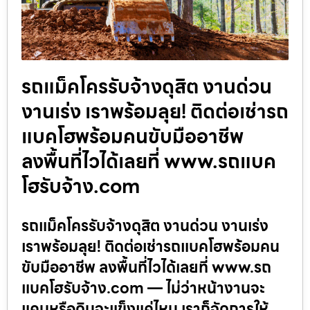
รถแม็คโครรับจ้างดุสิต งานด่วน
งานเร่ง เราพร้อมลุย! ติดต่อเช่ารถ
แบคโฮพร้อมคนขับมืออาชีพ
ลงพื้นที่ไวได้เลยที่ www.รถแบค
โฮรับจ้าง.com
รถแม็คโครรับจ้างดุสิต งานด่วน งานเร่ง
เราพร้อมลุย! ติดต่อเช่ารถแบคโฮพร้อมคน
ขับมืออาชีพ ลงพื้นที่ไวได้เลยที่ www.รถ
แบคโฮรับจ้าง.com — ไม่ว่าหน้างานจะ
แคบหรือดินจะแข็งแค่ไหน เราก็จัดการให้