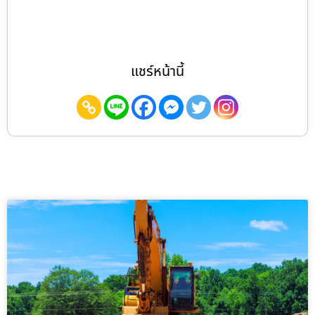
แชร์หน้านี้