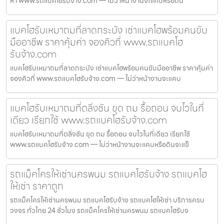
หา www.รถแบคโฮรับจ้าง.com — ไม่ว่าหน้างานจะแคบหรือดิน
แบคโฮรับเหมาถมที่ลาดกระบัง เช่าแบคโฮพร้อมคนขับ
มืออาชีพ ราคาคุ้มค่า จองคิวที่ www.รถแบคโฮ
รับจ้าง.com
แบคโฮรับเหมาถมที่ลาดกระบัง เช่าแบคโฮพร้อมคนขับมืออาชีพ ราคาคุ้มค่า
จองคิวที่ www.รถแบคโฮรับจ้าง.com — ไม่ว่าหน้างานจะแคบ
แบคโฮรับเหมาถมที่ตลิ่งชัน ขุด ถม รื้อถอน จบไวในที่
เดียว เรียกใช้ www.รถแบคโฮรับจ้าง.com
แบคโฮรับเหมาถมที่ตลิ่งชัน ขุด ถม รื้อถอน จบไวในที่เดียว เรียกใช้
www.รถแบคโฮรับจ้าง.com — ไม่ว่าหน้างานจะแคบหรือดินจะแข็
รถแม็คโครให้เช่านครพนม รถแบคโฮรับจ้าง รถแบคโฮ
ให้เช่า ราคาถูก
รถแม็คโครให้เช่านครพนม รถแบคโฮรับจ้าง รถแบคโฮให้เช่า บริการครบ
วงจร ทั่วไทย 24 ชั่วโมง รถแม็คโครให้เช่านครพนม รถแบคโฮรับจ