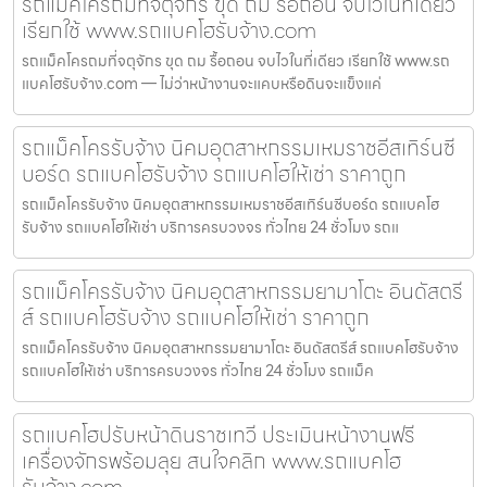
รถแม็คโครถมที่จตุจักร ขุด ถม รื้อถอน จบไวในที่เดียว
เรียกใช้ www.รถแบคโฮรับจ้าง.com
รถแม็คโครถมที่จตุจักร ขุด ถม รื้อถอน จบไวในที่เดียว เรียกใช้ www.รถ
แบคโฮรับจ้าง.com — ไม่ว่าหน้างานจะแคบหรือดินจะแข็งแค่
รถแม็คโครรับจ้าง นิคมอุตสาหกรรมเหมราชอีสเทิร์นซี
บอร์ด รถแบคโฮรับจ้าง รถแบคโฮให้เช่า ราคาถูก
รถแม็คโครรับจ้าง นิคมอุตสาหกรรมเหมราชอีสเทิร์นซีบอร์ด รถแบคโฮ
รับจ้าง รถแบคโฮให้เช่า บริการครบวงจร ทั่วไทย 24 ชั่วโมง รถแ
รถแม็คโครรับจ้าง นิคมอุตสาหกรรมยามาโตะ อินดัสตรี
ส์ รถแบคโฮรับจ้าง รถแบคโฮให้เช่า ราคาถูก
รถแม็คโครรับจ้าง นิคมอุตสาหกรรมยามาโตะ อินดัสตรีส์ รถแบคโฮรับจ้าง
รถแบคโฮให้เช่า บริการครบวงจร ทั่วไทย 24 ชั่วโมง รถแม็ค
รถแบคโฮปรับหน้าดินราชเทวี ประเมินหน้างานฟรี
เครื่องจักรพร้อมลุย สนใจคลิก www.รถแบคโฮ