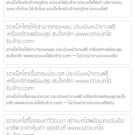
รถแม็คโครรับจ้างจตุจักร รถแบคโฮรับจ้าง รถแบคโฮให้เช่า บริการครบ
วงจร ทั่วไทย 24 ชั่วโมง รถแม็คโครรับจ้างจตุจักร รถแบคโฮรั
รถแม็คโครให้เช่าบางคอแหลม ประเมินหน้างานฟรี
เครื่องจักรพร้อมลุย สนใจคลิก www.รถแบคโฮ
รับจ้าง.com
รถแม็คโครให้เช่าบางคอแหลม ประเมินหน้างานฟรี เครื่องจักรพร้อมลุย
สนใจคลิก www.รถแบคโฮรับจ้าง.com — ไม่ว่าหน้างานจะแคบหรือ
รถแม็คโครรื้อถอนประเวศ ประเมินหน้างานฟรี
เครื่องจักรพร้อมลุย สนใจคลิก www.รถแบคโฮ
รับจ้าง.com
รถแม็คโครรื้อถอนประเวศ ประเมินหน้างานฟรี เครื่องจักรพร้อมลุย สนใจ
คลิก www.รถแบคโฮรับจ้าง.com — ไม่ว่าหน้างานจะแคบหรือดิน
รถแบคโฮรื้อถอนทวีวัฒนา เช่าแบคโฮพร้อมคนขับมือ
อาชีพ ราคาคุ้มค่า จองคิวที่ www.รถแบคโฮ