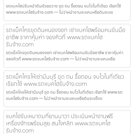
รถแบคโฮปรับหน้าดินห้วยขวาง ขุด ถม รื้อถอน จบไวในที่เดียว เรียกใช้
www.รถแบคโฮรับจ้าง.com — ไม่ว่าหน้างานจะแคบหรือดินจะแข
รถแม็คโครขุดดินหนองจอก เช่าแบคโฮพร้อมคนขับมือ
อาชีพ ราคาคุ้มค่า จองคิวที่ www.รถแบคโฮ
รับจ้าง.com
รถแม็คโครขุดดินหนองจอก เช่าแบคโฮพร้อมคนขับมืออาชีพ ราคาคุ้มค่า
จองคิวที่ www.รถแบคโฮรับจ้าง.com — ไม่ว่าหน้างานจะแคบหรือ
รถแม็คโครให้เช่ามีนบุรี ขุด ถม รื้อถอน จบไวในที่เดียว
เรียกใช้ www.รถแบคโฮรับจ้าง.com
รถแม็คโครให้เช่ามีนบุรี ขุด ถม รื้อถอน จบไวในที่เดียว เรียกใช้ www.รถ
แบคโฮรับจ้าง.com — ไม่ว่าหน้างานจะแคบหรือดินจะแข็งแ
แบคโฮรับเหมาถมที่ยานนาวา ประเมินหน้างานฟรี
เครื่องจักรพร้อมลุย สนใจคลิก www.รถแบคโฮ
รับจ้าง.com