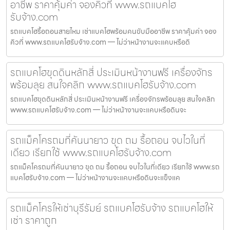
อาชีพ ราคาคุ้มค่า จองคิวที่ www.รถแบคโฮ
รับจ้าง.com
รถแบคโฮรื้อถอนสายไหม เช่าแบคโฮพร้อมคนขับมืออาชีพ ราคาคุ้มค่า จอง
คิวที่ www.รถแบคโฮรับจ้าง.com — ไม่ว่าหน้างานจะแคบหรือดิ
รถแบคโฮขุดดินหลักสี่ ประเมินหน้างานฟรี เครื่องจักร
พร้อมลุย สนใจคลิก www.รถแบคโฮรับจ้าง.com
รถแบคโฮขุดดินหลักสี่ ประเมินหน้างานฟรี เครื่องจักรพร้อมลุย สนใจคลิก
www.รถแบคโฮรับจ้าง.com — ไม่ว่าหน้างานจะแคบหรือดินจะ
รถแม็คโครถมที่คันนายาว ขุด ถม รื้อถอน จบไวในที่
เดียว เรียกใช้ www.รถแบคโฮรับจ้าง.com
รถแม็คโครถมที่คันนายาว ขุด ถม รื้อถอน จบไวในที่เดียว เรียกใช้ www.รถ
แบคโฮรับจ้าง.com — ไม่ว่าหน้างานจะแคบหรือดินจะแข็งแค
รถแม็คโครให้เช่าบุรีรัมย์ รถแบคโฮรับจ้าง รถแบคโฮให้
เช่า ราคาถูก