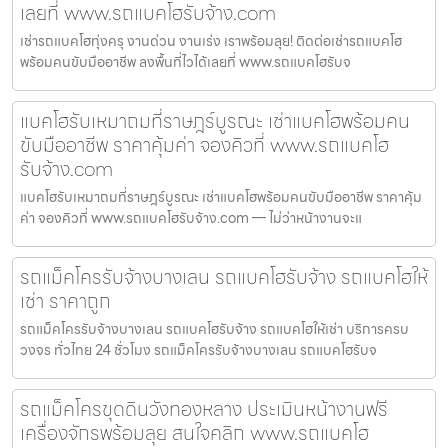
เลยที่ www.รถแบคโฮรับจ้าง.com
เช่ารถแบคโฮทุ่งครุ งานด่วน งานเร่ง เราพร้อมลุย! ติดต่อเช่ารถแบคโฮ
พร้อมคนขับมืออาชีพ ลงพื้นที่ไวได้เลยที่ www.รถแบคโฮรับจ
แบคโฮรับเหมาถมที่ราษฎร์บูรณะ เช่าแบคโฮพร้อมคน
ขับมืออาชีพ ราคาคุ้มค่า จองคิวที่ www.รถแบคโฮ
รับจ้าง.com
แบคโฮรับเหมาถมที่ราษฎร์บูรณะ เช่าแบคโฮพร้อมคนขับมืออาชีพ ราคาคุ้ม
ค่า จองคิวที่ www.รถแบคโฮรับจ้าง.com — ไม่ว่าหน้างานจะแ
รถแม็คโครรับจ้างบางเลน รถแบคโฮรับจ้าง รถแบคโฮให้
เช่า ราคาถูก
รถแม็คโครรับจ้างบางเลน รถแบคโฮรับจ้าง รถแบคโฮให้เช่า บริการครบ
วงจร ทั่วไทย 24 ชั่วโมง รถแม็คโครรับจ้างบางเลน รถแบคโฮรับจ
รถแม็คโครขุดดินวังทองหลาง ประเมินหน้างานฟรี
เครื่องจักรพร้อมลุย สนใจคลิก www.รถแบคโฮ