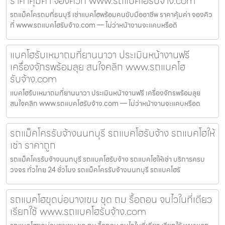
ราคาคุ้มค่า จองคิวที่ www.รถแบคโฮรับจ้าง.com
รถแม็คโครถมที่ธนบุรี เช่าแบคโฮพร้อมคนขับมืออาชีพ ราคาคุ้มค่า จองคิว
ที่ www.รถแบคโฮรับจ้าง.com — ไม่ว่าหน้างานจะแคบหรือดิ
แบคโฮรับเหมาถมที่ยานนาวา ประเมินหน้างานฟรี
เครื่องจักรพร้อมลุย สนใจคลิก www.รถแบคโฮ
รับจ้าง.com
แบคโฮรับเหมาถมที่ยานนาวา ประเมินหน้างานฟรี เครื่องจักรพร้อมลุย
สนใจคลิก www.รถแบคโฮรับจ้าง.com — ไม่ว่าหน้างานจะแคบหรือด
รถแม็คโครรับจ้างนนทบุรี รถแบคโฮรับจ้าง รถแบคโฮให้
เช่า ราคาถูก
รถแม็คโครรับจ้างนนทบุรี รถแบคโฮรับจ้าง รถแบคโฮให้เช่า บริการครบ
วงจร ทั่วไทย 24 ชั่วโมง รถแม็คโครรับจ้างนนทบุรี รถแบคโฮรั
รถแบคโฮขุดบ่อบางเขน ขุด ถม รื้อถอน จบไวในที่เดียว
เรียกใช้ www.รถแบคโฮรับจ้าง.com