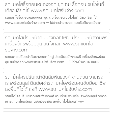
รถแบคโฮรื้อถอนหนองจอก ขุด ถม รื้อถอน จบไวในที่
เดียว เรียกใช้ www.รถแบคโฮรับจ้าง.com
รถแบคโฮรื้อถอนหนองจอก ขุด ถม รื้อถอน จบไวในที่เดียว เรียกใช้
www.รถแบคโฮรับจ้าง.com — ไม่ว่าหน้างานจะแคบหรือดินจะแข็งแค่
รถแบคโฮปรับหน้าดินบางกอกใหญ่ ประเมินหน้างานฟรี
เครื่องจักรพร้อมลุย สนใจคลิก www.รถแบคโฮ
รับจ้าง.com
รถแบคโฮปรับหน้าดินบางกอกใหญ่ ประเมินหน้างานฟรี เครื่องจักรพร้อม
ลุย สนใจคลิก www.รถแบคโฮรับจ้าง.com — ไม่ว่าหน้างานจะแคบห
รถแม็คโครปรับหน้าดินสัมพันธวงศ์ งานด่วน งานเร่ง
เราพร้อมลุย! ติดต่อเช่ารถแบคโฮพร้อมคนขับมืออาชีพ
ลงพื้นที่ไวได้เลยที่ www.รถแบคโฮรับจ้าง.com
รถแม็คโครปรับหน้าดินสัมพันธวงศ์ งานด่วน งานเร่ง เราพร้อมลุย! ติดต่อ
เช่ารถแบคโฮพร้อมคนขับมืออาชีพ ลงพื้นที่ไวได้เลยที่ ww