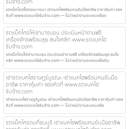
รับจ้าง.com
รถแม็คโครรื้อถอนบางนา เช่าแบคโฮพร้อมคนขับมืออาชีพ ราคาคุ้มค่า จอง
คิวที่ www.รถแบคโฮรับจ้าง.com — ไม่ว่าหน้างานจะแคบหรือด
รถแม็คโครให้เช่าบางบอน ประเมินหน้างานฟรี
เครื่องจักรพร้อมลุย สนใจคลิก www.รถแบคโฮ
รับจ้าง.com
รถแม็คโครให้เช่าบางบอน ประเมินหน้างานฟรี เครื่องจักรพร้อมลุย สนใจ
คลิก www.รถแบคโฮรับจ้าง.com — ไม่ว่าหน้างานจะแคบหรือดิน
เช่ารถแบคโฮราษฎร์บูรณะ เช่าแบคโฮพร้อมคนขับมือ
อาชีพ ราคาคุ้มค่า จองคิวที่ www.รถแบคโฮ
รับจ้าง.com
เช่ารถแบคโฮราษฎร์บูรณะ เช่าแบคโฮพร้อมคนขับมืออาชีพ ราคาคุ้มค่า จอง
คิวที่ www.รถแบคโฮรับจ้าง.com — ไม่ว่าหน้างานจะแคบหรือ
รถแม็คโครถมที่ธนบุรี เช่าแบคโฮพร้อมคนขับมืออาชีพ