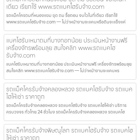
เดียว เรียกใช้ www.รถแบคโฮรับจ้าง.com
รถแม็คโครถมที่หนองแขม ขุด ถม รื้อถอน จบไวในที่เดียว เรียกใช้
www.รถแบคโฮรับจ้าง.com — ไม่ว่าหน้างานจะแคบหรือดินจะแข็งแค่
แบคโฮรับเหมาถมที่บางกอกน้อย ประเมินหน้างานฟรี
เครื่องจักรพร้อมลุย สนใจคลิก www.รถแบคโฮ
รับจ้าง.com
แบคโฮรับเหมาถมที่บางกอกน้อย ประเมินหน้างานฟรี เครื่องจักรพร้อมลุย
สนใจคลิก www.รถแบคโฮรับจ้าง.com — ไม่ว่าหน้างานจะแคบหร
รถแม็คโครรับจ้างคลองหลวง รถแบคโฮรับจ้าง รถแบค
โฮให้เช่า ราคาถูก
รถแม็คโครรับจ้างคลองหลวง รถแบคโฮรับจ้าง รถแบคโฮให้เช่า บริการ
ครบวงจร ทั่วไทย 24 ชั่วโมง รถแม็คโครรับจ้างคลองหลวง รถแบคโฮ
รถแม็คโครรับจ้างพิษณุโลก รถแบคโฮรับจ้าง รถแบคโฮ
ให้เช่า ราคาถูก