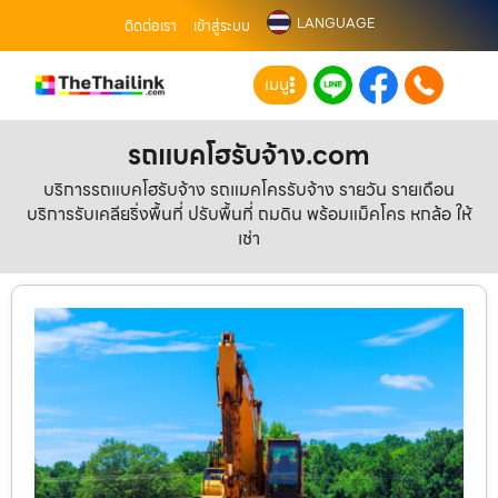
LANGUAGE
ติดต่อเรา
เข้าสู่ระบบ
เมนู
รถแบคโฮรับจ้าง.com
บริการรถแบคโฮรับจ้าง รถแมคโครรับจ้าง รายวัน รายเดือน
บริการรับเคลียริ่งพื้นที่ ปรับพื้นที่ ถมดิน พร้อมแม็คโคร หกล้อ ให้
เช่า