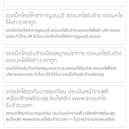
รถแม็คโครให้เช่ากาญจนบุรี รถแบคโฮรับจ้าง รถแบคโฮ
ให้เช่า ราคาถูก
รถแม็คโครให้เช่ากาญจนบุรี รถแบคโฮรับจ้าง รถแบคโฮให้เช่า บริการครบ
วงจร ทั่วไทย 24 ชั่วโมง รถแม็คโครให้เช่ากาญจนบุรี รถแบค
รถแม็คโครรับจ้างเมืองสมุทรปราการ รถแบคโฮรับจ้าง
รถแบคโฮให้เช่า ราคาถูก
รถแม็คโครรับจ้างเมืองสมุทรปราการ รถแบคโฮรับจ้าง รถแบคโฮให้เช่า
บริการครบวงจร ทั่วไทย 24 ชั่วโมง รถแม็คโครรับจ้างเมืองสมุ
รถแบคโฮขุดดินบางขุนเทียน ประเมินหน้างานฟรี
เครื่องจักรพร้อมลุย สนใจคลิก www.รถแบคโฮ
รับจ้าง.com
รถแบคโฮขุดดินบางขุนเทียน ประเมินหน้างานฟรี เครื่องจักรพร้อมลุย
สนใจคลิก www.รถแบคโฮรับจ้าง.com — ไม่ว่าหน้างานจะแคบหรือด