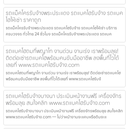
รถแม็คโครรับจ้างพระประแดง รถแบคโฮรับจ้าง รถแบค
โฮให้เช่า ราคาถูก
รถแม็คโครรับจ้างพระประแดง รถแบคโฮรับจ้าง รถแบคโฮให้เช่า บริการ
ครบวงจร ทั่วไทย 24 ชั่วโมง รถแม็คโครรับจ้างพระประแดง รถแบค
รถแบคโฮถมที่พญาไท งานด่วน งานเร่ง เราพร้อมลุย!
ติดต่อเช่ารถแบคโฮพร้อมคนขับมืออาชีพ ลงพื้นที่ไวได้
เลยที่ www.รถแบคโฮรับจ้าง.com
รถแบคโฮถมที่พญาไท งานด่วน งานเร่ง เราพร้อมลุย! ติดต่อเช่ารถแบคโฮ
พร้อมคนขับมืออาชีพ ลงพื้นที่ไวได้เลยที่ www.รถแบคโฮรับจ้
รถแบคโฮรับจ้างบางนา ประเมินหน้างานฟรี เครื่องจักร
พร้อมลุย สนใจคลิก www.รถแบคโฮรับจ้าง.com
รถแบคโฮรับจ้างบางนา ประเมินหน้างานฟรี เครื่องจักรพร้อมลุย สนใจคลิก
www.รถแบคโฮรับจ้าง.com — ไม่ว่าหน้างานจะแคบหรือดินจะแ