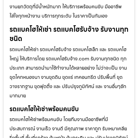
งานยกวัตถุที่มีน้ำหนักมาก ให้บริการพร้อมคนขับ มืออาชีพ
ใส่ใจทุกหน้างาน บริการทุกระดับ ในราคาเป็นกันเอง
รถแบคโฮให้เช่า รถแบคโฮรับจ้าง รับงานทุก
ชนิด
รถแบคโฮให้เช่า รถแบคโฮรับจ้าง รถแบคโฮเล็ก และ รถแบคโฮ
ใหญ่ ให้บริการโดย รถแบคโฮรับจ้าง.com รับงานทุกชนิด ทุก
ประเภท สามารถนำมาใช้ทำงานได้หลายอย่าง ไม่ว่าจะเป็น งาน
ขุดโคกหนองนา งานขุดดิน ขุดแร่ เทคอนกรีต ปรับพื้นที่ ขุด
วางรากฐาน ขุดฟุตติ้ง และ ปรับปรุงภูมิทัศน์ และ งานอื่นๆอีก
มากมาย
รถแบคโฮให้เช่าพร้อมคนขับ
รถแบคโฮให้เช่าพร้อมคนขับ โดยทีมงานมืออาชีพที่มี
ประสบการณ์ งานเร็ว งานดี มีคุณภาพ ราคาถูก รับเหมาเคลีย
ริ่งพื้นที่ พื้นที่รกร้าง ต้นหญ้า ต้นกระถิน และ ปรับปรุงภูมิทัศน์