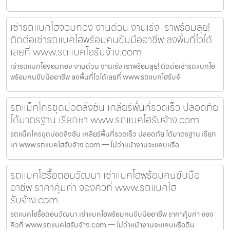
เช่ารถแบคโฮจอมทอง งานด่วน งานเร่ง เราพร้อมลุย!
ติดต่อเช่ารถแบคโฮพร้อมคนขับมืออาชีพ ลงพื้นที่ไวได้
เลยที่ www.รถแบคโฮรับจ้าง.com
เช่ารถแบคโฮจอมทอง งานด่วน งานเร่ง เราพร้อมลุย! ติดต่อเช่ารถแบคโฮ
พร้อมคนขับมืออาชีพ ลงพื้นที่ไวได้เลยที่ www.รถแบคโฮรับจ้
รถแม็คโครขุดบ่อตลิ่งชัน เคลียร์พื้นที่รวดเร็ว ปลอดภัย
ได้มาตรฐาน เรียกหา www.รถแบคโฮรับจ้าง.com
รถแม็คโครขุดบ่อตลิ่งชัน เคลียร์พื้นที่รวดเร็ว ปลอดภัย ได้มาตรฐาน เรียก
หา www.รถแบคโฮรับจ้าง.com — ไม่ว่าหน้างานจะแคบหรือ
รถแบคโฮรื้อถอนวัฒนา เช่าแบคโฮพร้อมคนขับมือ
อาชีพ ราคาคุ้มค่า จองคิวที่ www.รถแบคโฮ
รับจ้าง.com
รถแบคโฮรื้อถอนวัฒนา เช่าแบคโฮพร้อมคนขับมืออาชีพ ราคาคุ้มค่า จอง
คิวที่ www.รถแบคโฮรับจ้าง.com — ไม่ว่าหน้างานจะแคบหรือดิน