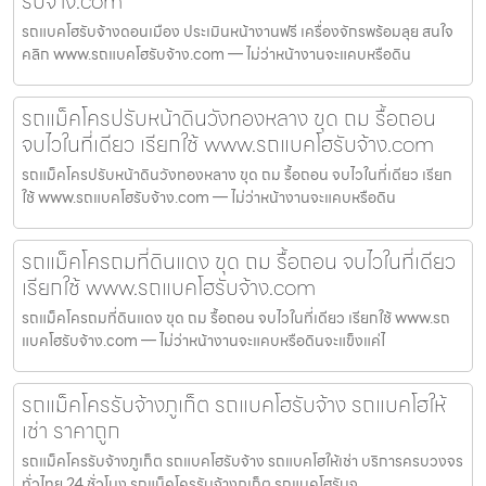
รับจ้าง.com
รถแบคโฮรับจ้างดอนเมือง ประเมินหน้างานฟรี เครื่องจักรพร้อมลุย สนใจ
คลิก www.รถแบคโฮรับจ้าง.com — ไม่ว่าหน้างานจะแคบหรือดิน
รถแม็คโครปรับหน้าดินวังทองหลาง ขุด ถม รื้อถอน
จบไวในที่เดียว เรียกใช้ www.รถแบคโฮรับจ้าง.com
รถแม็คโครปรับหน้าดินวังทองหลาง ขุด ถม รื้อถอน จบไวในที่เดียว เรียก
ใช้ www.รถแบคโฮรับจ้าง.com — ไม่ว่าหน้างานจะแคบหรือดิน
รถแม็คโครถมที่ดินแดง ขุด ถม รื้อถอน จบไวในที่เดียว
เรียกใช้ www.รถแบคโฮรับจ้าง.com
รถแม็คโครถมที่ดินแดง ขุด ถม รื้อถอน จบไวในที่เดียว เรียกใช้ www.รถ
แบคโฮรับจ้าง.com — ไม่ว่าหน้างานจะแคบหรือดินจะแข็งแค่ไ
รถแม็คโครรับจ้างภูเก็ต รถแบคโฮรับจ้าง รถแบคโฮให้
เช่า ราคาถูก
รถแม็คโครรับจ้างภูเก็ต รถแบคโฮรับจ้าง รถแบคโฮให้เช่า บริการครบวงจร
ทั่วไทย 24 ชั่วโมง รถแม็คโครรับจ้างภูเก็ต รถแบคโฮรับจ