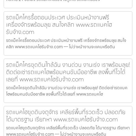
รถแม็คโครรื้อถอนประเวศ ประเมินหน้างานฟรี
เครื่องจักรพร้อมลุย สนใจคลิก www.รถแบคโฮ
รับจ้าง.com
รถแม็คโครรื้อถอนประเวศ ประเมินหน้างานฟรี เครื่องจักรพร้อมลุย สนใจ
คลิก www.รถแบคโฮรับจ้าง.com — ไม่ว่าหน้างานจะแคบหรือดิน
รถแม็คโครขุดดินใกล้ฉัน งานด่วน งานเร่ง เราพร้อมลุย!
ติดต่อเช่ารถแบคโฮพร้อมคนขับมืออาชีพ ลงพื้นที่ไวได้
เลยที่ www.รถแบคโฮรับจ้าง.com
รถแม็คโครขุดดินใกล้ฉัน งานด่วน งานเร่ง เราพร้อมลุย! ติดต่อเช่ารถแบค
โฮพร้อมคนขับมืออาชีพ ลงพื้นที่ไวได้เลยที่ www.รถแบคโฮ
รถแบคโฮขุดดินจตุจักร เคลียร์พื้นที่รวดเร็ว ปลอดภัย
ได้มาตรฐาน เรียกหา www.รถแบคโฮรับจ้าง.com
รถแบคโฮขุดดินจตุจักร เคลียร์พื้นที่รวดเร็ว ปลอดภัย ได้มาตรฐาน เรียกหา
www.รถแบคโฮรับจ้าง.com — ไม่ว่าหน้างานจะแคบหรือดิน