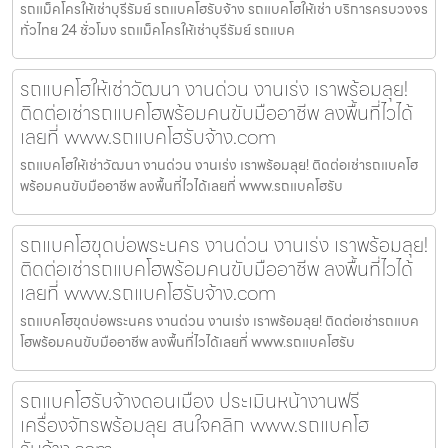
รถแม็คโครให้เช่าบุรีรัมย์ รถแบคโฮรับจ้าง รถแบคโฮให้เช่า บริการครบวงจร
ทั่วไทย 24 ชั่วโมง รถแม็คโครให้เช่าบุรีรัมย์ รถแบค
รถแบคโฮให้เช่าวัฒนา งานด่วน งานเร่ง เราพร้อมลุย!
ติดต่อเช่ารถแบคโฮพร้อมคนขับมืออาชีพ ลงพื้นที่ไวได้
เลยที่ www.รถแบคโฮรับจ้าง.com
รถแบคโฮให้เช่าวัฒนา งานด่วน งานเร่ง เราพร้อมลุย! ติดต่อเช่ารถแบคโฮ
พร้อมคนขับมืออาชีพ ลงพื้นที่ไวได้เลยที่ www.รถแบคโฮรับ
รถแบคโฮขุดบ่อพระนคร งานด่วน งานเร่ง เราพร้อมลุย!
ติดต่อเช่ารถแบคโฮพร้อมคนขับมืออาชีพ ลงพื้นที่ไวได้
เลยที่ www.รถแบคโฮรับจ้าง.com
รถแบคโฮขุดบ่อพระนคร งานด่วน งานเร่ง เราพร้อมลุย! ติดต่อเช่ารถแบค
โฮพร้อมคนขับมืออาชีพ ลงพื้นที่ไวได้เลยที่ www.รถแบคโฮรับ
รถแบคโฮรับจ้างดอนเมือง ประเมินหน้างานฟรี
เครื่องจักรพร้อมลุย สนใจคลิก www.รถแบคโฮ