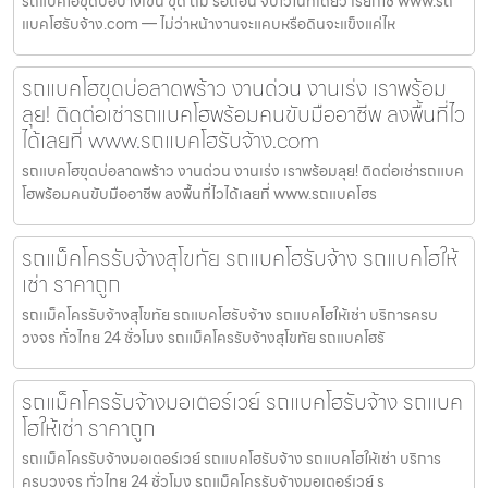
รถแบคโฮขุดบ่อบางเขน ขุด ถม รื้อถอน จบไวในที่เดียว เรียกใช้ www.รถ
แบคโฮรับจ้าง.com — ไม่ว่าหน้างานจะแคบหรือดินจะแข็งแค่ไห
รถแบคโฮขุดบ่อลาดพร้าว งานด่วน งานเร่ง เราพร้อม
ลุย! ติดต่อเช่ารถแบคโฮพร้อมคนขับมืออาชีพ ลงพื้นที่ไว
ได้เลยที่ www.รถแบคโฮรับจ้าง.com
รถแบคโฮขุดบ่อลาดพร้าว งานด่วน งานเร่ง เราพร้อมลุย! ติดต่อเช่ารถแบค
โฮพร้อมคนขับมืออาชีพ ลงพื้นที่ไวได้เลยที่ www.รถแบคโฮร
รถแม็คโครรับจ้างสุโขทัย รถแบคโฮรับจ้าง รถแบคโฮให้
เช่า ราคาถูก
รถแม็คโครรับจ้างสุโขทัย รถแบคโฮรับจ้าง รถแบคโฮให้เช่า บริการครบ
วงจร ทั่วไทย 24 ชั่วโมง รถแม็คโครรับจ้างสุโขทัย รถแบคโฮรั
รถแม็คโครรับจ้างมอเตอร์เวย์ รถแบคโฮรับจ้าง รถแบค
โฮให้เช่า ราคาถูก
รถแม็คโครรับจ้างมอเตอร์เวย์ รถแบคโฮรับจ้าง รถแบคโฮให้เช่า บริการ
ครบวงจร ทั่วไทย 24 ชั่วโมง รถแม็คโครรับจ้างมอเตอร์เวย์ ร