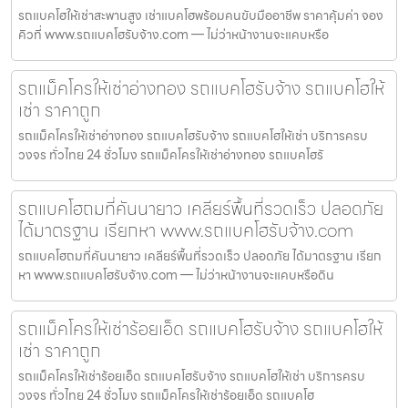
รถแบคโฮให้เช่าสะพานสูง เช่าแบคโฮพร้อมคนขับมืออาชีพ ราคาคุ้มค่า จอง
คิวที่ www.รถแบคโฮรับจ้าง.com — ไม่ว่าหน้างานจะแคบหรือ
รถแม็คโครให้เช่าอ่างทอง รถแบคโฮรับจ้าง รถแบคโฮให้
เช่า ราคาถูก
รถแม็คโครให้เช่าอ่างทอง รถแบคโฮรับจ้าง รถแบคโฮให้เช่า บริการครบ
วงจร ทั่วไทย 24 ชั่วโมง รถแม็คโครให้เช่าอ่างทอง รถแบคโฮรั
รถแบคโฮถมที่คันนายาว เคลียร์พื้นที่รวดเร็ว ปลอดภัย
ได้มาตรฐาน เรียกหา www.รถแบคโฮรับจ้าง.com
รถแบคโฮถมที่คันนายาว เคลียร์พื้นที่รวดเร็ว ปลอดภัย ได้มาตรฐาน เรียก
หา www.รถแบคโฮรับจ้าง.com — ไม่ว่าหน้างานจะแคบหรือดิน
รถแม็คโครให้เช่าร้อยเอ็ด รถแบคโฮรับจ้าง รถแบคโฮให้
เช่า ราคาถูก
รถแม็คโครให้เช่าร้อยเอ็ด รถแบคโฮรับจ้าง รถแบคโฮให้เช่า บริการครบ
วงจร ทั่วไทย 24 ชั่วโมง รถแม็คโครให้เช่าร้อยเอ็ด รถแบคโฮ