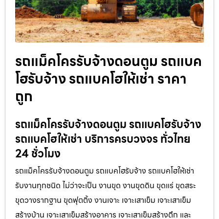
รถแม็คโครรับจ้างดอนตูม รถแบค
โฮรับจ้าง รถแบคโฮให้เช่า ราคา
ถูก
รถแม็คโครรับจ้างดอนตูม รถแบคโฮรับจ้าง
รถแบคโฮให้เช่า บริการครบวงจร ทั่วไทย
24 ชั่วโมง
รถแม็คโครรับจ้างดอนตูม รถแบคโฮรับจ้าง รถแบคโฮให้เช่า
รับงานทุกชนิด ไม่ว่าจะเป็น งานขุด งานขุดดิน ขุดแร่ ขุดสระ
ขุดวางรากฐาน ขุดฟุตติ้ง งานเจาะ เจาะเสาเข็ม เจาะเสาเข็ม
สร้างบ้าน เจาะเสาเข็มสร้างอาคาร เจาะเสาเข็มสร้างตึก และ