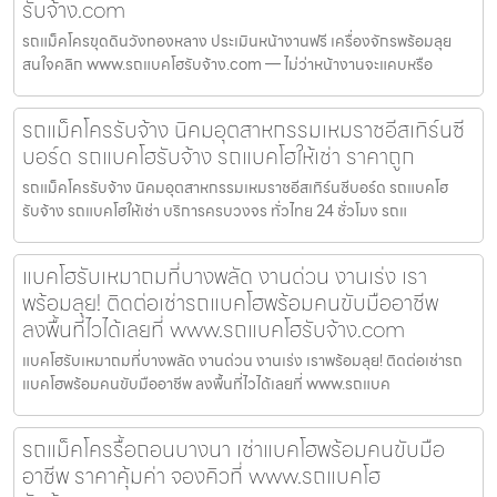
รับจ้าง.com
รถแม็คโครขุดดินวังทองหลาง ประเมินหน้างานฟรี เครื่องจักรพร้อมลุย
สนใจคลิก www.รถแบคโฮรับจ้าง.com — ไม่ว่าหน้างานจะแคบหรือ
รถแม็คโครรับจ้าง นิคมอุตสาหกรรมเหมราชอีสเทิร์นซี
บอร์ด รถแบคโฮรับจ้าง รถแบคโฮให้เช่า ราคาถูก
รถแม็คโครรับจ้าง นิคมอุตสาหกรรมเหมราชอีสเทิร์นซีบอร์ด รถแบคโฮ
รับจ้าง รถแบคโฮให้เช่า บริการครบวงจร ทั่วไทย 24 ชั่วโมง รถแ
แบคโฮรับเหมาถมที่บางพลัด งานด่วน งานเร่ง เรา
พร้อมลุย! ติดต่อเช่ารถแบคโฮพร้อมคนขับมืออาชีพ
ลงพื้นที่ไวได้เลยที่ www.รถแบคโฮรับจ้าง.com
แบคโฮรับเหมาถมที่บางพลัด งานด่วน งานเร่ง เราพร้อมลุย! ติดต่อเช่ารถ
แบคโฮพร้อมคนขับมืออาชีพ ลงพื้นที่ไวได้เลยที่ www.รถแบค
รถแม็คโครรื้อถอนบางนา เช่าแบคโฮพร้อมคนขับมือ
อาชีพ ราคาคุ้มค่า จองคิวที่ www.รถแบคโฮ