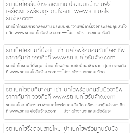
รถแม็คโครรับจ้างคลองสาน ประเมินหน้างานฟรี
เครื่องจักรพร้อมลุย สนใจคลิก www.รถแบคโฮ
รับจ้าง.com
รถแม็คโครรับจ้างคลองสาน ประเมินหน้างานฟรี เครื่องจักรพร้อมลุย สนใจ
คลิก www.รถแบคโฮรับจ้าง.com — ไม่ว่าหน้างานจะแคบหรือดิ
รถแม็คโครถมที่บึงกุ่ม เช่าแบคโฮพร้อมคนขับมืออาชีพ
ราคาคุ้มค่า จองคิวที่ www.รถแบคโฮรับจ้าง.com
รถแม็คโครถมที่บึงกุ่ม เช่าแบคโฮพร้อมคนขับมืออาชีพ ราคาคุ้มค่า จองคิว
ที่ www.รถแบคโฮรับจ้าง.com — ไม่ว่าหน้างานจะแคบหรือด
รถแบคโฮถมที่บางนา เช่าแบคโฮพร้อมคนขับมืออาชีพ
ราคาคุ้มค่า จองคิวที่ www.รถแบคโฮรับจ้าง.com
รถแบคโฮถมที่บางนา เช่าแบคโฮพร้อมคนขับมืออาชีพ ราคาคุ้มค่า จองคิว
ที่ www.รถแบคโฮรับจ้าง.com — ไม่ว่าหน้างานจะแคบหรือดินจะ
รถแบคโฮรื้อถอนสายไหม เช่าแบคโฮพร้อมคนขับมือ