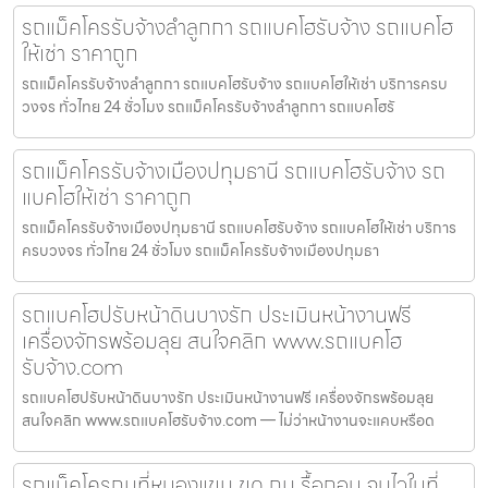
รถแม็คโครรับจ้างลำลูกกา รถแบคโฮรับจ้าง รถแบคโฮ
ให้เช่า ราคาถูก
รถแม็คโครรับจ้างลำลูกกา รถแบคโฮรับจ้าง รถแบคโฮให้เช่า บริการครบ
วงจร ทั่วไทย 24 ชั่วโมง รถแม็คโครรับจ้างลำลูกกา รถแบคโฮรั
รถแม็คโครรับจ้างเมืองปทุมธานี รถแบคโฮรับจ้าง รถ
แบคโฮให้เช่า ราคาถูก
รถแม็คโครรับจ้างเมืองปทุมธานี รถแบคโฮรับจ้าง รถแบคโฮให้เช่า บริการ
ครบวงจร ทั่วไทย 24 ชั่วโมง รถแม็คโครรับจ้างเมืองปทุมธา
รถแบคโฮปรับหน้าดินบางรัก ประเมินหน้างานฟรี
เครื่องจักรพร้อมลุย สนใจคลิก www.รถแบคโฮ
รับจ้าง.com
รถแบคโฮปรับหน้าดินบางรัก ประเมินหน้างานฟรี เครื่องจักรพร้อมลุย
สนใจคลิก www.รถแบคโฮรับจ้าง.com — ไม่ว่าหน้างานจะแคบหรือด
รถแม็คโครถมที่หนองแขม ขุด ถม รื้อถอน จบไวในที่