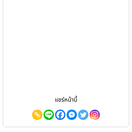
แชร์หน้านี้