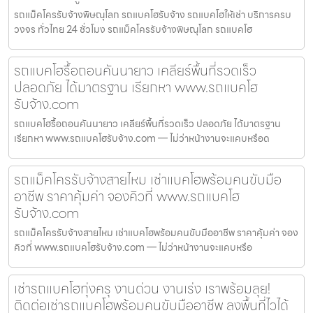
รถแม็คโครรับจ้างพิษณุโลก รถแบคโฮรับจ้าง รถแบคโฮให้เช่า บริการครบ
วงจร ทั่วไทย 24 ชั่วโมง รถแม็คโครรับจ้างพิษณุโลก รถแบคโฮ
รถแบคโฮรื้อถอนคันนายาว เคลียร์พื้นที่รวดเร็ว
ปลอดภัย ได้มาตรฐาน เรียกหา www.รถแบคโฮ
รับจ้าง.com
รถแบคโฮรื้อถอนคันนายาว เคลียร์พื้นที่รวดเร็ว ปลอดภัย ได้มาตรฐาน
เรียกหา www.รถแบคโฮรับจ้าง.com — ไม่ว่าหน้างานจะแคบหรือด
รถแม็คโครรับจ้างสายไหม เช่าแบคโฮพร้อมคนขับมือ
อาชีพ ราคาคุ้มค่า จองคิวที่ www.รถแบคโฮ
รับจ้าง.com
รถแม็คโครรับจ้างสายไหม เช่าแบคโฮพร้อมคนขับมืออาชีพ ราคาคุ้มค่า จอง
คิวที่ www.รถแบคโฮรับจ้าง.com — ไม่ว่าหน้างานจะแคบหรือ
เช่ารถแบคโฮทุ่งครุ งานด่วน งานเร่ง เราพร้อมลุย!
ติดต่อเช่ารถแบคโฮพร้อมคนขับมืออาชีพ ลงพื้นที่ไวได้