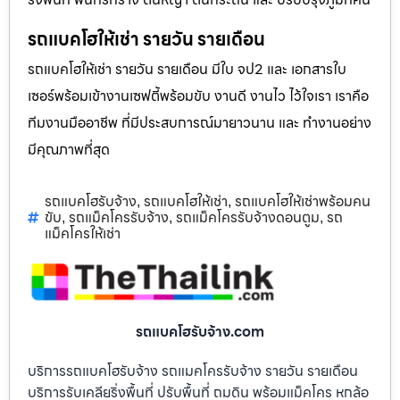
รถแบคโฮให้เช่า รายวัน รายเดือน
รถแบคโฮให้เช่า รายวัน รายเดือน มีใบ จป2 และ เอกสารใบ
เซอร์พร้อมเข้างานเซฟตี้พร้อมขับ งานดี งานไว ไว้ใจเรา เราคือ
ทีมงานมืออาชีพ ที่มีประสบการณ์มายาวนาน และ ทำงานอย่าง
มีคุณภาพที่สุด
รถแบคโฮรับจ้าง
รถแบคโฮให้เช่า
รถแบคโฮให้เช่าพร้อมคน
,
,
ขับ
รถแม็คโครรับจ้าง
รถแม็คโครรับจ้างดอนตูม
รถ
,
,
,
แม็คโครให้เช่า
รถแบคโฮรับจ้าง.com
บริการรถแบคโฮรับจ้าง รถแมคโครรับจ้าง รายวัน รายเดือน
บริการรับเคลียริ่งพื้นที่ ปรับพื้นที่ ถมดิน พร้อมแม็คโคร หกล้อ