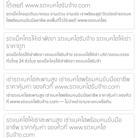
ได้เลยที่ www.รถแบคโฮรับจ้าง.com
รถแม็คโครขุดดินบางเขน งานด่วน งานเร่ง เราพร้อมลุย! ติดต่อเช่ารถแบค
โฮพร้อมคนขับมืออาชีพ ลงพื้นที่ไวได้เลยที่ www.รถแบคโฮร
รถแม็คโครให้เช่าพังงา รถแบคโฮรับจ้าง รถแบคโฮให้เช่า
ราคาถูก
รถแม็คโครให้เช่าพังงา รถแบคโฮรับจ้าง รถแบคโฮให้เช่า บริการครบวงจร
ทั่วไทย 24 ชั่วโมง รถแม็คโครให้เช่าพังงา รถแบคโฮรับจ้า
เช่ารถแบคโฮสะพานสูง เช่าแบคโฮพร้อมคนขับมืออาชีพ
ราคาคุ้มค่า จองคิวที่ www.รถแบคโฮรับจ้าง.com
เช่ารถแบคโฮสะพานสูง เช่าแบคโฮพร้อมคนขับมืออาชีพ ราคาคุ้มค่า จองคิว
ที่ www.รถแบคโฮรับจ้าง.com — ไม่ว่าหน้างานจะแคบหรือดิน
รถแบคโฮให้เช่าสะพานสูง เช่าแบคโฮพร้อมคนขับมือ
อาชีพ ราคาคุ้มค่า จองคิวที่ www.รถแบคโฮ
รับจ้าง.com