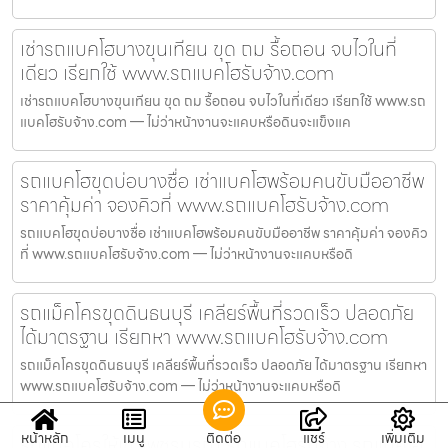
เช่ารถแบคโฮบางขุนเทียน ขุด ถม รื้อถอน จบไวในที่
เดียว เรียกใช้ www.รถแบคโฮรับจ้าง.com
เช่ารถแบคโฮบางขุนเทียน ขุด ถม รื้อถอน จบไวในที่เดียว เรียกใช้ www.รถ
แบคโฮรับจ้าง.com — ไม่ว่าหน้างานจะแคบหรือดินจะแข็งแค
รถแบคโฮขุดบ่อบางซื่อ เช่าแบคโฮพร้อมคนขับมืออาชีพ
ราคาคุ้มค่า จองคิวที่ www.รถแบคโฮรับจ้าง.com
รถแบคโฮขุดบ่อบางซื่อ เช่าแบคโฮพร้อมคนขับมืออาชีพ ราคาคุ้มค่า จองคิว
ที่ www.รถแบคโฮรับจ้าง.com — ไม่ว่าหน้างานจะแคบหรือดิ
รถแม็คโครขุดดินธนบุรี เคลียร์พื้นที่รวดเร็ว ปลอดภัย
ได้มาตรฐาน เรียกหา www.รถแบคโฮรับจ้าง.com
รถแม็คโครขุดดินธนบุรี เคลียร์พื้นที่รวดเร็ว ปลอดภัย ได้มาตรฐาน เรียกหา
www.รถแบคโฮรับจ้าง.com — ไม่ว่าหน้างานจะแคบหรือดิ
หน้าหลัก
เมนู
ติดต่อ
แชร์
เพิ่มเติม
รถแม็คโครให้เช่าเพชรบูรณ์ รถแบคโฮรับจ้าง รถแบคโฮ