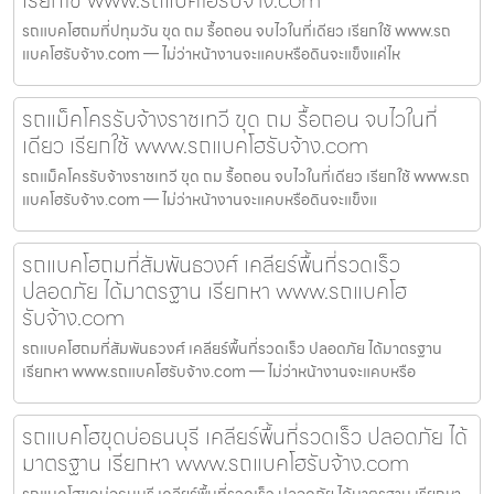
รถแบคโฮถมที่ปทุมวัน ขุด ถม รื้อถอน จบไวในที่เดียว เรียกใช้ www.รถ
แบคโฮรับจ้าง.com — ไม่ว่าหน้างานจะแคบหรือดินจะแข็งแค่ไห
รถแม็คโครรับจ้างราชเทวี ขุด ถม รื้อถอน จบไวในที่
เดียว เรียกใช้ www.รถแบคโฮรับจ้าง.com
รถแม็คโครรับจ้างราชเทวี ขุด ถม รื้อถอน จบไวในที่เดียว เรียกใช้ www.รถ
แบคโฮรับจ้าง.com — ไม่ว่าหน้างานจะแคบหรือดินจะแข็งแ
รถแบคโฮถมที่สัมพันธวงศ์ เคลียร์พื้นที่รวดเร็ว
ปลอดภัย ได้มาตรฐาน เรียกหา www.รถแบคโฮ
รับจ้าง.com
รถแบคโฮถมที่สัมพันธวงศ์ เคลียร์พื้นที่รวดเร็ว ปลอดภัย ได้มาตรฐาน
เรียกหา www.รถแบคโฮรับจ้าง.com — ไม่ว่าหน้างานจะแคบหรือ
รถแบคโฮขุดบ่อธนบุรี เคลียร์พื้นที่รวดเร็ว ปลอดภัย ได้
มาตรฐาน เรียกหา www.รถแบคโฮรับจ้าง.com
รถแบคโฮขุดบ่อธนบุรี เคลียร์พื้นที่รวดเร็ว ปลอดภัย ได้มาตรฐาน เรียกหา