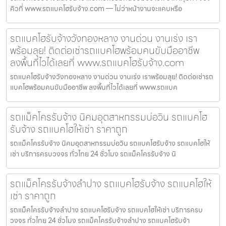
คิวที่ www.รถแบคโฮรับจ้าง.com — ไม่ว่าหน้างานจะแคบหรือ
รถแบคโฮรับจ้างวังทองหลาง งานด่วน งานเร่ง เรา
พร้อมลุย! ติดต่อเช่ารถแบคโฮพร้อมคนขับมืออาชีพ
ลงพื้นที่ไวได้เลยที่ www.รถแบคโฮรับจ้าง.com
รถแบคโฮรับจ้างวังทองหลาง งานด่วน งานเร่ง เราพร้อมลุย! ติดต่อเช่ารถ
แบคโฮพร้อมคนขับมืออาชีพ ลงพื้นที่ไวได้เลยที่ www.รถแบค
รถแม็คโครรับจ้าง นิคมอุตสาหกรรมบ่อวิน รถแบคโฮ
รับจ้าง รถแบคโฮให้เช่า ราคาถูก
รถแม็คโครรับจ้าง นิคมอุตสาหกรรมบ่อวิน รถแบคโฮรับจ้าง รถแบคโฮให้
เช่า บริการครบวงจร ทั่วไทย 24 ชั่วโมง รถแม็คโครรับจ้าง นิ
รถแม็คโครรับจ้างลำปาง รถแบคโฮรับจ้าง รถแบคโฮให้
เช่า ราคาถูก
รถแม็คโครรับจ้างลำปาง รถแบคโฮรับจ้าง รถแบคโฮให้เช่า บริการครบ
วงจร ทั่วไทย 24 ชั่วโมง รถแม็คโครรับจ้างลำปาง รถแบคโฮรับจ้า