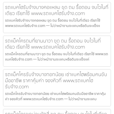
รถแบคโฮรับจ้างบางคอแหลม ขุด ถม รื้อถอน จบไวในที่
เดียว เรียกใช้ www.รถแบคโฮรับจ้าง.com
รถแบคโฮรับจ้างบางคอแหลม ขุด ถม รื้อถอน จบไวในที่เดียว เรียกใช้
www.รถแบคโฮรับจ้าง.com — ไม่ว่าหน้างานจะแคบหรือดินจะแข็งแ
รถแม็คโครถมที่ยานนาวา ขุด ถม รื้อถอน จบไวในที่
เดียว เรียกใช้ www.รถแบคโฮรับจ้าง.com
รถแม็คโครถมที่ยานนาวา ขุด ถม รื้อถอน จบไวในที่เดียว เรียกใช้ www.รถ
แบคโฮรับจ้าง.com — ไม่ว่าหน้างานจะแคบหรือดินจะแข็งแค่
รถแม็คโครรับจ้างบางกอกน้อย เช่าแบคโฮพร้อมคนขับ
มืออาชีพ ราคาคุ้มค่า จองคิวที่ www.รถแบคโฮ
รับจ้าง.com
รถแม็คโครรับจ้างบางกอกน้อย เช่าแบคโฮพร้อมคนขับมืออาชีพ ราคาคุ้ม
ค่า จองคิวที่ www.รถแบคโฮรับจ้าง.com — ไม่ว่าหน้างานจะแคบ
รถแม็คโครขุดบ่อหลักสี่ ขุด ถม รื้อถอน จบไวในที่เดียว