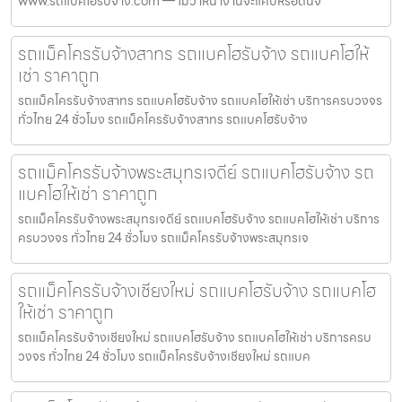
www.รถแบคโฮรับจ้าง.com — ไม่ว่าหน้างานจะแคบหรือดินจ
รถแม็คโครรับจ้างสาทร รถแบคโฮรับจ้าง รถแบคโฮให้
เช่า ราคาถูก
รถแม็คโครรับจ้างสาทร รถแบคโฮรับจ้าง รถแบคโฮให้เช่า บริการครบวงจร
ทั่วไทย 24 ชั่วโมง รถแม็คโครรับจ้างสาทร รถแบคโฮรับจ้าง
รถแม็คโครรับจ้างพระสมุทรเจดีย์ รถแบคโฮรับจ้าง รถ
แบคโฮให้เช่า ราคาถูก
รถแม็คโครรับจ้างพระสมุทรเจดีย์ รถแบคโฮรับจ้าง รถแบคโฮให้เช่า บริการ
ครบวงจร ทั่วไทย 24 ชั่วโมง รถแม็คโครรับจ้างพระสมุทรเจ
รถแม็คโครรับจ้างเชียงใหม่ รถแบคโฮรับจ้าง รถแบคโฮ
ให้เช่า ราคาถูก
รถแม็คโครรับจ้างเชียงใหม่ รถแบคโฮรับจ้าง รถแบคโฮให้เช่า บริการครบ
วงจร ทั่วไทย 24 ชั่วโมง รถแม็คโครรับจ้างเชียงใหม่ รถแบค