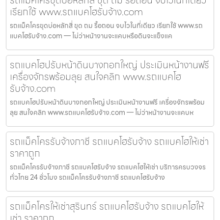
เรียกใช้ www.รถแบคโฮรับจ้าง.com
รถแม็คโครขุดบ่อหลักสี่ ขุด ถม รื้อถอน จบไวในที่เดียว เรียกใช้ www.รถ
แบคโฮรับจ้าง.com — ไม่ว่าหน้างานจะแคบหรือดินจะแข็งแค
รถแบคโฮปรับหน้าดินบางกอกใหญ่ ประเมินหน้างานฟรี
เครื่องจักรพร้อมลุย สนใจคลิก www.รถแบคโฮ
รับจ้าง.com
รถแบคโฮปรับหน้าดินบางกอกใหญ่ ประเมินหน้างานฟรี เครื่องจักรพร้อม
ลุย สนใจคลิก www.รถแบคโฮรับจ้าง.com — ไม่ว่าหน้างานจะแคบห
รถแม็คโครรับจ้างภาชี รถแบคโฮรับจ้าง รถแบคโฮให้เช่า
ราคาถูก
รถแม็คโครรับจ้างภาชี รถแบคโฮรับจ้าง รถแบคโฮให้เช่า บริการครบวงจร
ทั่วไทย 24 ชั่วโมง รถแม็คโครรับจ้างภาชี รถแบคโฮรับจ้าง
รถแม็คโครให้เช่าสุรินทร์ รถแบคโฮรับจ้าง รถแบคโฮให้
เช่า ราคาถูก