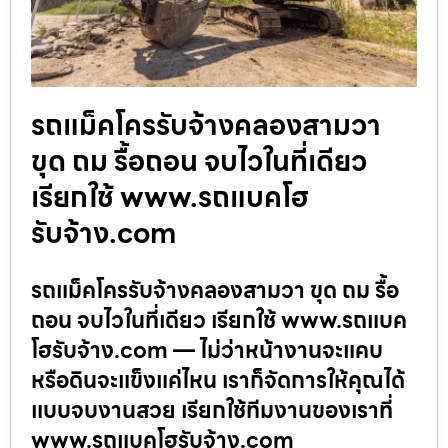
รถแม็คโครรับจ้างคลองสามวา
ขุด ถม รื้อถอน จบไวในที่เดียว
เรียกใช้ www.รถแบคโฮ
รับจ้าง.com
รถแม็คโครรับจ้างคลองสามวา ขุด ถม รื้อ
ถอน จบไวในที่เดียว เรียกใช้ www.รถแบค
โฮรับจ้าง.com — ไม่ว่าหน้างานจะแคบ
หรือดินจะแข็งแค่ไหน เราก็จัดการให้คุณได้
แบบจบงานสวย เรียกใช้ทีมงานของเราที่
www.รถแบคโฮรับจ้าง.com