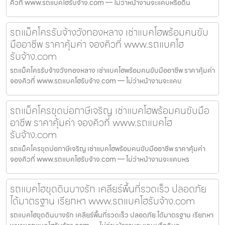
คิวที่ www.รถแบคโฮรับจ้าง.com — ไม่ว่าหน้างานจะแคบหรือดิน
รถแม็คโครรับจ้างวังทองหลาง เช่าแบคโฮพร้อมคนขับ
มืออาชีพ ราคาคุ้มค่า จองคิวที่ www.รถแบคโฮ
รับจ้าง.com
รถแม็คโครรับจ้างวังทองหลาง เช่าแบคโฮพร้อมคนขับมืออาชีพ ราคาคุ้มค่า
จองคิวที่ www.รถแบคโฮรับจ้าง.com — ไม่ว่าหน้างานจะแคบ
รถแม็คโครขุดบ่อภาษีเจริญ เช่าแบคโฮพร้อมคนขับมือ
อาชีพ ราคาคุ้มค่า จองคิวที่ www.รถแบคโฮ
รับจ้าง.com
รถแม็คโครขุดบ่อภาษีเจริญ เช่าแบคโฮพร้อมคนขับมืออาชีพ ราคาคุ้มค่า
จองคิวที่ www.รถแบคโฮรับจ้าง.com — ไม่ว่าหน้างานจะแคบหร
รถแบคโฮขุดดินบางรัก เคลียร์พื้นที่รวดเร็ว ปลอดภัย
ได้มาตรฐาน เรียกหา www.รถแบคโฮรับจ้าง.com
รถแบคโฮขุดดินบางรัก เคลียร์พื้นที่รวดเร็ว ปลอดภัย ได้มาตรฐาน เรียกหา