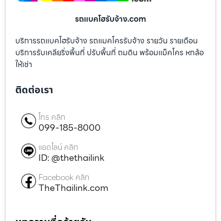
รถแบคโฮรับจ้าง.com
บริการรถแบคโฮรับจ้าง รถแมคโครรับจ้าง รายวัน รายเดือน
บริการรับเคลียริ่งพื้นที่ ปรับพื้นที่ ถมดิน พร้อมแม็คโคร หกล้อ
ให้เช่า
ติดต่อเรา
โทร คลิก
099-185-8000
แอดไลน์ คลิก
ID: @thethailink
Facebook คลิก
TheThailink.com