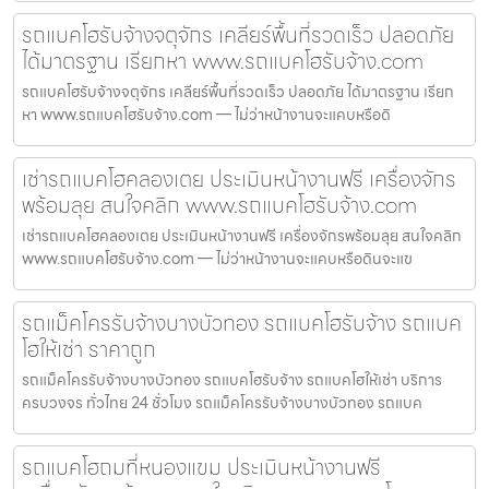
รถแบคโฮรับจ้างจตุจักร เคลียร์พื้นที่รวดเร็ว ปลอดภัย
ได้มาตรฐาน เรียกหา www.รถแบคโฮรับจ้าง.com
รถแบคโฮรับจ้างจตุจักร เคลียร์พื้นที่รวดเร็ว ปลอดภัย ได้มาตรฐาน เรียก
หา www.รถแบคโฮรับจ้าง.com — ไม่ว่าหน้างานจะแคบหรือดิ
เช่ารถแบคโฮคลองเตย ประเมินหน้างานฟรี เครื่องจักร
พร้อมลุย สนใจคลิก www.รถแบคโฮรับจ้าง.com
เช่ารถแบคโฮคลองเตย ประเมินหน้างานฟรี เครื่องจักรพร้อมลุย สนใจคลิก
www.รถแบคโฮรับจ้าง.com — ไม่ว่าหน้างานจะแคบหรือดินจะแข
รถแม็คโครรับจ้างบางบัวทอง รถแบคโฮรับจ้าง รถแบค
โฮให้เช่า ราคาถูก
รถแม็คโครรับจ้างบางบัวทอง รถแบคโฮรับจ้าง รถแบคโฮให้เช่า บริการ
ครบวงจร ทั่วไทย 24 ชั่วโมง รถแม็คโครรับจ้างบางบัวทอง รถแบค
รถแบคโฮถมที่หนองแขม ประเมินหน้างานฟรี