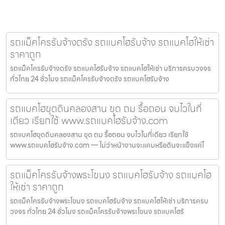
รถแม็คโครรับจ้างตรัง รถแบคโฮรับจ้าง รถแบคโฮให้เช่า
ราคาถูก
รถแม็คโครรับจ้างตรัง รถแบคโฮรับจ้าง รถแบคโฮให้เช่า บริการครบวงจร
ทั่วไทย 24 ชั่วโมง รถแม็คโครรับจ้างตรัง รถแบคโฮรับจ้าง
รถแบคโฮขุดดินคลองสาน ขุด ถม รื้อถอน จบไวในที่
เดียว เรียกใช้ www.รถแบคโฮรับจ้าง.com
รถแบคโฮขุดดินคลองสาน ขุด ถม รื้อถอน จบไวในที่เดียว เรียกใช้
www.รถแบคโฮรับจ้าง.com — ไม่ว่าหน้างานจะแคบหรือดินจะแข็งแค่ไ
รถแม็คโครรับจ้างพระโขนง รถแบคโฮรับจ้าง รถแบคโฮ
ให้เช่า ราคาถูก
รถแม็คโครรับจ้างพระโขนง รถแบคโฮรับจ้าง รถแบคโฮให้เช่า บริการครบ
วงจร ทั่วไทย 24 ชั่วโมง รถแม็คโครรับจ้างพระโขนง รถแบคโฮรั