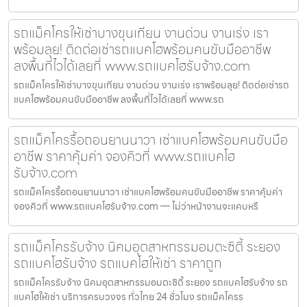
รถแม็คโครให้เช่าบางขุนเทียน งานด่วน งานเร่ง เรา
พร้อมลุย! ติดต่อเช่ารถแบคโฮพร้อมคนขับมืออาชีพ
ลงพื้นที่ไวได้เลยที่ www.รถแบคโฮรับจ้าง.com
รถแม็คโครให้เช่าบางขุนเทียน งานด่วน งานเร่ง เราพร้อมลุย! ติดต่อเช่ารถ
แบคโฮพร้อมคนขับมืออาชีพ ลงพื้นที่ไวได้เลยที่ www.รถ
รถแม็คโครรื้อถอนยานนาวา เช่าแบคโฮพร้อมคนขับมือ
อาชีพ ราคาคุ้มค่า จองคิวที่ www.รถแบคโฮ
รับจ้าง.com
รถแม็คโครรื้อถอนยานนาวา เช่าแบคโฮพร้อมคนขับมืออาชีพ ราคาคุ้มค่า
จองคิวที่ www.รถแบคโฮรับจ้าง.com — ไม่ว่าหน้างานจะแคบหรื
รถแม็คโครรับจ้าง นิคมอุตสาหกรรมอมตะซิตี้ ระยอง
รถแบคโฮรับจ้าง รถแบคโฮให้เช่า ราคาถูก
รถแม็คโครรับจ้าง นิคมอุตสาหกรรมอมตะซิตี้ ระยอง รถแบคโฮรับจ้าง รถ
แบคโฮให้เช่า บริการครบวงจร ทั่วไทย 24 ชั่วโมง รถแม็คโครร