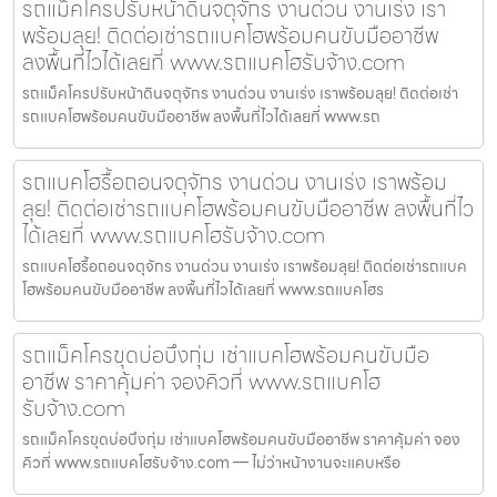
รถแม็คโครปรับหน้าดินจตุจักร งานด่วน งานเร่ง เรา
พร้อมลุย! ติดต่อเช่ารถแบคโฮพร้อมคนขับมืออาชีพ
ลงพื้นที่ไวได้เลยที่ www.รถแบคโฮรับจ้าง.com
รถแม็คโครปรับหน้าดินจตุจักร งานด่วน งานเร่ง เราพร้อมลุย! ติดต่อเช่า
รถแบคโฮพร้อมคนขับมืออาชีพ ลงพื้นที่ไวได้เลยที่ www.รถ
รถแบคโฮรื้อถอนจตุจักร งานด่วน งานเร่ง เราพร้อม
ลุย! ติดต่อเช่ารถแบคโฮพร้อมคนขับมืออาชีพ ลงพื้นที่ไว
ได้เลยที่ www.รถแบคโฮรับจ้าง.com
รถแบคโฮรื้อถอนจตุจักร งานด่วน งานเร่ง เราพร้อมลุย! ติดต่อเช่ารถแบค
โฮพร้อมคนขับมืออาชีพ ลงพื้นที่ไวได้เลยที่ www.รถแบคโฮร
รถแม็คโครขุดบ่อบึงกุ่ม เช่าแบคโฮพร้อมคนขับมือ
อาชีพ ราคาคุ้มค่า จองคิวที่ www.รถแบคโฮ
รับจ้าง.com
รถแม็คโครขุดบ่อบึงกุ่ม เช่าแบคโฮพร้อมคนขับมืออาชีพ ราคาคุ้มค่า จอง
คิวที่ www.รถแบคโฮรับจ้าง.com — ไม่ว่าหน้างานจะแคบหรือ