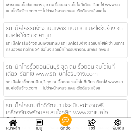
เช่ารถแบคโฮห้วยขวาง ขุด ถม รื้อถอน จบไวในที่เดียว เรียกใช้ www.รถ
แบคโฮรับจ้าง.com — ไม่ว่าหน้างานจะแคบหรือดินจะแข็งแค่ไห
รถแม็คโครรับจ้างถนนเพชรเกษม รถแบคโฮรับจ้าง รถ
แบคโฮให้เช่า ราคาถูก
รถแม็คโครรับจ้างถนนเพชรเกษม รถแบคโฮรับจ้าง รถแบคโฮให้เช่า บริการ
ครบวงจร ทั่วไทย 24 ชั่วโมง รถแม็คโครรับจ้างถนนเพชรเกษม ร
รถแม็คโครรื้อถอนมีนบุรี ขุด ถม รื้อถอน จบไวในที่
เดียว เรียกใช้ www.รถแบคโฮรับจ้าง.com
รถแม็คโครรื้อถอนมีนบุรี ขุด ถม รื้อถอน จบไวในที่เดียว เรียกใช้ www.รถ
แบคโฮรับจ้าง.com — ไม่ว่าหน้างานจะแคบหรือดินจะแข็งแ
รถแม็คโครถมที่ทวีวัฒนา ประเมินหน้างานฟรี
เครื่องจักรพร้อมลุย สนใจคลิก www.รถแบคโฮ
รับจ้าง.com
รถแม็คโครถมที่ทวีวัฒนา ประเมินหน้างานฟรี เครื่องจักรพร้อมลุย สนใจ
หน้าหลัก
เมนู
ติดต่อ
แชร์
เพิ่มเติม