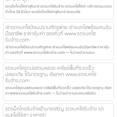
รถแม็คโครให้เช่าสุรินทร์ รถแบคโฮรับจ้าง รถแบคโฮให้เช่า บริการครบวงจร
ทั่วไทย 24 ชั่วโมง รถแม็คโครให้เช่าสุรินทร์ รถแบคโฮ
เช่ารถแบคโฮป้อมปราบศัตรูพ่าย เช่าแบคโฮพร้อมคนขับ
มืออาชีพ ราคาคุ้มค่า จองคิวที่ www.รถแบคโฮ
รับจ้าง.com
เช่ารถแบคโฮป้อมปราบศัตรูพ่าย เช่าแบคโฮพร้อมคนขับมืออาชีพ ราคาคุ้ม
ค่า จองคิวที่ www.รถแบคโฮรับจ้าง.com — ไม่ว่าหน้างานจะแ
รถแบคโฮขุดบ่อสวนหลวง เคลียร์พื้นที่รวดเร็ว
ปลอดภัย ได้มาตรฐาน เรียกหา www.รถแบคโฮ
รับจ้าง.com
รถแบคโฮขุดบ่อสวนหลวง เคลียร์พื้นที่รวดเร็ว ปลอดภัย ได้มาตรฐาน เรียก
หา www.รถแบคโฮรับจ้าง.com — ไม่ว่าหน้างานจะแคบหรือดิน
รถแม็คโครรับจ้างอำนาจเจริญ รถแบคโฮรับจ้าง รถ
แบคโฮให้เช่า ราคาถูก