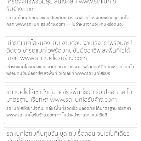
เครื่องจักรพร้อมลุย สนใจคลิก www.รถแบคโฮ
รับจ้าง.com
รถแบคโฮถมที่หนองแขม ประเมินหน้างานฟรี เครื่องจักรพร้อมลุย สนใจ
คลิก www.รถแบคโฮรับจ้าง.com — ไม่ว่าหน้างานจะแคบหรือดินจะแ
เช่ารถแบคโฮหนองแขม งานด่วน งานเร่ง เราพร้อมลุย!
ติดต่อเช่ารถแบคโฮพร้อมคนขับมืออาชีพ ลงพื้นที่ไวได้
เลยที่ www.รถแบคโฮรับจ้าง.com
เช่ารถแบคโฮหนองแขม งานด่วน งานเร่ง เราพร้อมลุย! ติดต่อเช่ารถแบคโฮ
พร้อมคนขับมืออาชีพ ลงพื้นที่ไวได้เลยที่ www.รถแบคโฮรับจ
รถแบคโฮให้เช่าบึงกุ่ม เคลียร์พื้นที่รวดเร็ว ปลอดภัย ได้
มาตรฐาน เรียกหา www.รถแบคโฮรับจ้าง.com
รถแบคโฮให้เช่าบึงกุ่ม เคลียร์พื้นที่รวดเร็ว ปลอดภัย ได้มาตรฐาน เรียกหา
www.รถแบคโฮรับจ้าง.com — ไม่ว่าหน้างานจะแคบหรือดิ
รถแบคโฮถมที่ปทุมวัน ขุด ถม รื้อถอน จบไวในที่เดียว
เรียกใช้ www.รถแบคโฮรับจ้าง.com