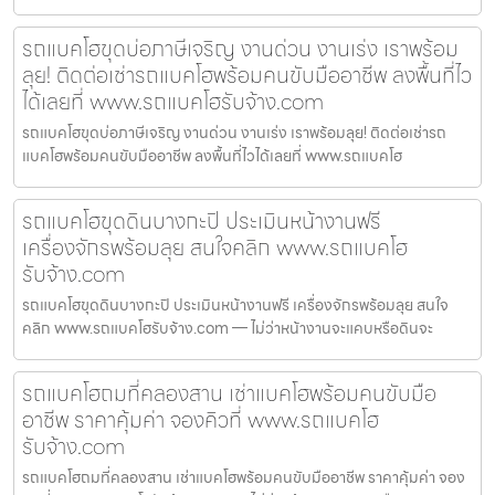
รถแบคโฮขุดบ่อภาษีเจริญ งานด่วน งานเร่ง เราพร้อม
ลุย! ติดต่อเช่ารถแบคโฮพร้อมคนขับมืออาชีพ ลงพื้นที่ไว
ได้เลยที่ www.รถแบคโฮรับจ้าง.com
รถแบคโฮขุดบ่อภาษีเจริญ งานด่วน งานเร่ง เราพร้อมลุย! ติดต่อเช่ารถ
แบคโฮพร้อมคนขับมืออาชีพ ลงพื้นที่ไวได้เลยที่ www.รถแบคโฮ
รถแบคโฮขุดดินบางกะปิ ประเมินหน้างานฟรี
เครื่องจักรพร้อมลุย สนใจคลิก www.รถแบคโฮ
รับจ้าง.com
รถแบคโฮขุดดินบางกะปิ ประเมินหน้างานฟรี เครื่องจักรพร้อมลุย สนใจ
คลิก www.รถแบคโฮรับจ้าง.com — ไม่ว่าหน้างานจะแคบหรือดินจะ
รถแบคโฮถมที่คลองสาน เช่าแบคโฮพร้อมคนขับมือ
อาชีพ ราคาคุ้มค่า จองคิวที่ www.รถแบคโฮ
รับจ้าง.com
รถแบคโฮถมที่คลองสาน เช่าแบคโฮพร้อมคนขับมืออาชีพ ราคาคุ้มค่า จอง