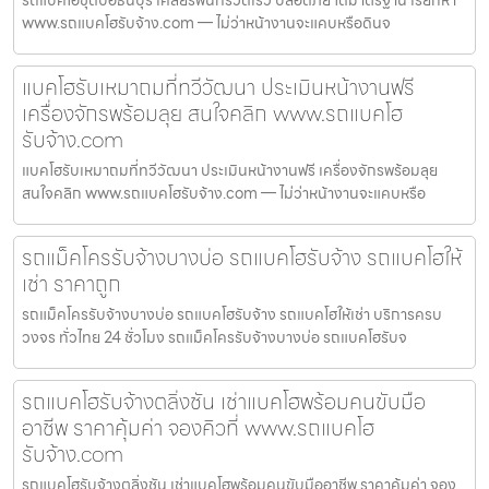
www.รถแบคโฮรับจ้าง.com — ไม่ว่าหน้างานจะแคบหรือดินจ
แบคโฮรับเหมาถมที่ทวีวัฒนา ประเมินหน้างานฟรี
เครื่องจักรพร้อมลุย สนใจคลิก www.รถแบคโฮ
รับจ้าง.com
แบคโฮรับเหมาถมที่ทวีวัฒนา ประเมินหน้างานฟรี เครื่องจักรพร้อมลุย
สนใจคลิก www.รถแบคโฮรับจ้าง.com — ไม่ว่าหน้างานจะแคบหรือ
รถแม็คโครรับจ้างบางบ่อ รถแบคโฮรับจ้าง รถแบคโฮให้
เช่า ราคาถูก
รถแม็คโครรับจ้างบางบ่อ รถแบคโฮรับจ้าง รถแบคโฮให้เช่า บริการครบ
วงจร ทั่วไทย 24 ชั่วโมง รถแม็คโครรับจ้างบางบ่อ รถแบคโฮรับจ
รถแบคโฮรับจ้างตลิ่งชัน เช่าแบคโฮพร้อมคนขับมือ
อาชีพ ราคาคุ้มค่า จองคิวที่ www.รถแบคโฮ
รับจ้าง.com
รถแบคโฮรับจ้างตลิ่งชัน เช่าแบคโฮพร้อมคนขับมืออาชีพ ราคาคุ้มค่า จอง