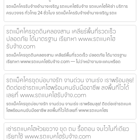
รถแม็คโครรับจ้างอำนาจเจริญ รถแบคโฮรับจ้าง รถแบคโฮให้เช่า บริการ
ครบวงจร ทั่วไทย 24 ชั่วโมง รถแม็คโครรับจ้างอำนาจเจริญ รถแ
รถแม็คโครขุดดินคลองสาน เคลียร์พื้นที่รวดเร็ว
ปลอดภัย ได้มาตรฐาน เรียกหา www.รถแบคโฮ
รับจ้าง.com
รถแม็คโครขุดดินคลองสาน เคลียร์พื้นที่รวดเร็ว ปลอดภัย ได้มาตรฐาน
เรียกหา www.รถแบคโฮรับจ้าง.com — ไม่ว่าหน้างานจะแคบหรือด
รถแม็คโครขุดบ่อบางรัก งานด่วน งานเร่ง เราพร้อมลุย!
ติดต่อเช่ารถแบคโฮพร้อมคนขับมืออาชีพ ลงพื้นที่ไวได้
เลยที่ www.รถแบคโฮรับจ้าง.com
รถแม็คโครขุดบ่อบางรัก งานด่วน งานเร่ง เราพร้อมลุย! ติดต่อเช่ารถแบค
โฮพร้อมคนขับมืออาชีพ ลงพื้นที่ไวได้เลยที่ www.รถแบคโฮร
เช่ารถแบคโฮห้วยขวาง ขุด ถม รื้อถอน จบไวในที่เดียว
เรียกใช้ www.รถแบคโฮรับจ้าง.com