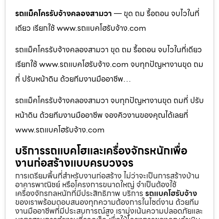
รถแม็คโครรับจ้างคลองสามวา
— ขุด ถม รื้อถอน จบไวในที่
เดียว เรียกใช้ www.รถแบคโฮรับจ้าง.com
รถแม็คโครรับจ้างคลองสามวา ขุด ถม รื้อถอน จบไวในที่เดียว
เรียกใช้ www.รถแบคโฮรับจ้าง.com จบทุกปัญหางานขุด ถม
ที่ ปรับหน้าดิน ด้วยทีมงานมืออาชีพ…
รถแม็คโครรับจ้างคลองสามวา จบทุกปัญหางานขุด ถมที่ ปรับ
หน้าดิน ด้วยทีมงานมืออาชีพ จองคิวงานของคุณได้เลยที่
www.รถแบคโฮรับจ้าง.com
บริการรถแบคโฮและเครื่องจักรหนักเพื่อ
งานก่อสร้างแบบครบวงจร
การเตรียมพื้นที่สำหรับงานก่อสร้าง ไม่ว่าจะเป็นการสร้างบ้าน
อาคารพาณิชย์ หรือโครงการขนาดใหญ่ จำเป็นต้องใช้
เครื่องจักรกลหนักที่มีประสิทธิภาพ บริการ
รถแบคโฮรับจ้าง
ของเราพร้อมตอบสนองทุกความต้องการในไซต์งาน ด้วยทีม
งานมืออาชีพที่มีประสบการณ์สูง เรามุ่งเน้นความปลอดภัยและ