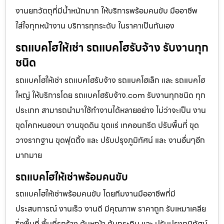
งานยกวัตถุที่มีน้ำหนักมาก ให้บริการพร้อมคนขับ มืออาชีพ
ใส่ใจทุกหน้างาน บริการทุกระดับ ในราคาเป็นกันเอง
รถแบคโฮให้เช่า รถแบคโฮรับจ้าง รับงานทุก
ชนิด
รถแบคโฮให้เช่า รถแบคโฮรับจ้าง รถแบคโฮเล็ก และ รถแบคโฮ
ใหญ่ ให้บริการโดย รถแบคโฮรับจ้าง.com รับงานทุกชนิด ทุก
ประเภท สามารถนำมาใช้ทำงานได้หลายอย่าง ไม่ว่าจะเป็น งาน
ขุดโคกหนองนา งานขุดดิน ขุดแร่ เทคอนกรีต ปรับพื้นที่ ขุด
วางรากฐาน ขุดฟุตติ้ง และ ปรับปรุงภูมิทัศน์ และ งานอื่นๆอีก
มากมาย
รถแบคโฮให้เช่าพร้อมคนขับ
รถแบคโฮให้เช่าพร้อมคนขับ โดยทีมงานมืออาชีพที่มี
ประสบการณ์ งานเร็ว งานดี มีคุณภาพ ราคาถูก รับเหมาเคลีย
ริ่งพื้นที่ พื้นที่รกร้าง ต้นหญ้า ต้นกระถิน และ ปรับปรุงภูมิทัศน์