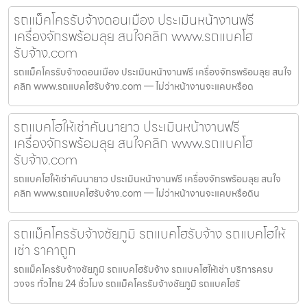
รถแม็คโครรับจ้างดอนเมือง ประเมินหน้างานฟรี
เครื่องจักรพร้อมลุย สนใจคลิก www.รถแบคโฮ
รับจ้าง.com
รถแม็คโครรับจ้างดอนเมือง ประเมินหน้างานฟรี เครื่องจักรพร้อมลุย สนใจ
คลิก www.รถแบคโฮรับจ้าง.com — ไม่ว่าหน้างานจะแคบหรือด
รถแบคโฮให้เช่าคันนายาว ประเมินหน้างานฟรี
เครื่องจักรพร้อมลุย สนใจคลิก www.รถแบคโฮ
รับจ้าง.com
รถแบคโฮให้เช่าคันนายาว ประเมินหน้างานฟรี เครื่องจักรพร้อมลุย สนใจ
คลิก www.รถแบคโฮรับจ้าง.com — ไม่ว่าหน้างานจะแคบหรือดิน
รถแม็คโครรับจ้างชัยภูมิ รถแบคโฮรับจ้าง รถแบคโฮให้
เช่า ราคาถูก
รถแม็คโครรับจ้างชัยภูมิ รถแบคโฮรับจ้าง รถแบคโฮให้เช่า บริการครบ
วงจร ทั่วไทย 24 ชั่วโมง รถแม็คโครรับจ้างชัยภูมิ รถแบคโฮรั