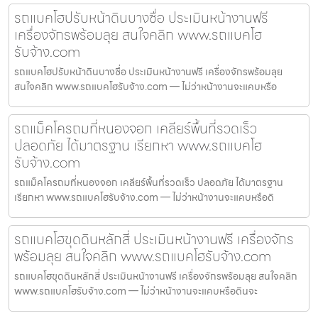
รถแบคโฮปรับหน้าดินบางซื่อ ประเมินหน้างานฟรี
เครื่องจักรพร้อมลุย สนใจคลิก www.รถแบคโฮ
รับจ้าง.com
รถแบคโฮปรับหน้าดินบางซื่อ ประเมินหน้างานฟรี เครื่องจักรพร้อมลุย
สนใจคลิก www.รถแบคโฮรับจ้าง.com — ไม่ว่าหน้างานจะแคบหรือ
รถแม็คโครถมที่หนองจอก เคลียร์พื้นที่รวดเร็ว
ปลอดภัย ได้มาตรฐาน เรียกหา www.รถแบคโฮ
รับจ้าง.com
รถแม็คโครถมที่หนองจอก เคลียร์พื้นที่รวดเร็ว ปลอดภัย ได้มาตรฐาน
เรียกหา www.รถแบคโฮรับจ้าง.com — ไม่ว่าหน้างานจะแคบหรือดิ
รถแบคโฮขุดดินหลักสี่ ประเมินหน้างานฟรี เครื่องจักร
พร้อมลุย สนใจคลิก www.รถแบคโฮรับจ้าง.com
รถแบคโฮขุดดินหลักสี่ ประเมินหน้างานฟรี เครื่องจักรพร้อมลุย สนใจคลิก
www.รถแบคโฮรับจ้าง.com — ไม่ว่าหน้างานจะแคบหรือดินจะ