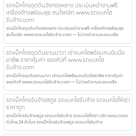
รถแม็คโครขุดดินวังทองหลาง ประเมินหน้างานฟรี
เครื่องจักรพร้อมลุย สนใจคลิก www.รถแบคโฮ
รับจ้าง.com
รถแม็คโครขุดดินวังทองหลาง ประเมินหน้างานฟรี เครื่องจักรพร้อมลุย
สนใจคลิก www.รถแบคโฮรับจ้าง.com — ไม่ว่าหน้างานจะแคบหรือ
รถแม็คโครขุดดินยานนาวา เช่าแบคโฮพร้อมคนขับมือ
อาชีพ ราคาคุ้มค่า จองคิวที่ www.รถแบคโฮ
รับจ้าง.com
รถแม็คโครขุดดินยานนาวา เช่าแบคโฮพร้อมคนขับมืออาชีพ ราคาคุ้มค่า
จองคิวที่ www.รถแบคโฮรับจ้าง.com — ไม่ว่าหน้างานจะแคบหรือ
รถแม็คโครรับจ้างสตูล รถแบคโฮรับจ้าง รถแบคโฮให้เช่า
ราคาถูก
รถแม็คโครรับจ้างสตูล รถแบคโฮรับจ้าง รถแบคโฮให้เช่า บริการครบวงจร
ทั่วไทย 24 ชั่วโมง รถแม็คโครรับจ้างสตูล รถแบคโฮรับจ้าง