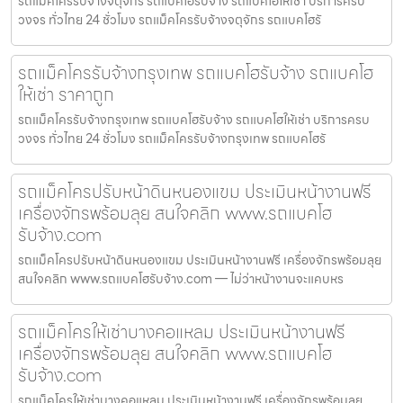
รถแม็คโครรับจ้างจตุจักร รถแบคโฮรับจ้าง รถแบคโฮให้เช่า บริการครบ
วงจร ทั่วไทย 24 ชั่วโมง รถแม็คโครรับจ้างจตุจักร รถแบคโฮรั
รถแม็คโครรับจ้างกรุงเทพ รถแบคโฮรับจ้าง รถแบคโฮ
ให้เช่า ราคาถูก
รถแม็คโครรับจ้างกรุงเทพ รถแบคโฮรับจ้าง รถแบคโฮให้เช่า บริการครบ
วงจร ทั่วไทย 24 ชั่วโมง รถแม็คโครรับจ้างกรุงเทพ รถแบคโฮรั
รถแม็คโครปรับหน้าดินหนองแขม ประเมินหน้างานฟรี
เครื่องจักรพร้อมลุย สนใจคลิก www.รถแบคโฮ
รับจ้าง.com
รถแม็คโครปรับหน้าดินหนองแขม ประเมินหน้างานฟรี เครื่องจักรพร้อมลุย
สนใจคลิก www.รถแบคโฮรับจ้าง.com — ไม่ว่าหน้างานจะแคบหร
รถแม็คโครให้เช่าบางคอแหลม ประเมินหน้างานฟรี
เครื่องจักรพร้อมลุย สนใจคลิก www.รถแบคโฮ
รับจ้าง.com
รถแม็คโครให้เช่าบางคอแหลม ประเมินหน้างานฟรี เครื่องจักรพร้อมลุย