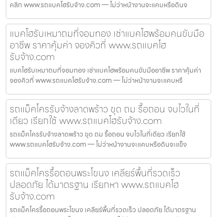
คลิก www.รถแบคโฮรับจ้าง.com — ไม่ว่าหน้างานจะแคบหรือดินจ
แบคโฮรับเหมาถมที่จอมทอง เช่าแบคโฮพร้อมคนขับมือ
อาชีพ ราคาคุ้มค่า จองคิวที่ www.รถแบคโฮ
รับจ้าง.com
แบคโฮรับเหมาถมที่จอมทอง เช่าแบคโฮพร้อมคนขับมืออาชีพ ราคาคุ้มค่า
จองคิวที่ www.รถแบคโฮรับจ้าง.com — ไม่ว่าหน้างานจะแคบหรื
รถแม็คโครรับจ้างลาดพร้าว ขุด ถม รื้อถอน จบไวในที่
เดียว เรียกใช้ www.รถแบคโฮรับจ้าง.com
รถแม็คโครรับจ้างลาดพร้าว ขุด ถม รื้อถอน จบไวในที่เดียว เรียกใช้
www.รถแบคโฮรับจ้าง.com — ไม่ว่าหน้างานจะแคบหรือดินจะแข็ง
รถแม็คโครรื้อถอนพระโขนง เคลียร์พื้นที่รวดเร็ว
ปลอดภัย ได้มาตรฐาน เรียกหา www.รถแบคโฮ
รับจ้าง.com
รถแม็คโครรื้อถอนพระโขนง เคลียร์พื้นที่รวดเร็ว ปลอดภัย ได้มาตรฐาน