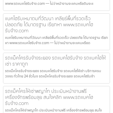
www.รถแบคโฮรับจ้าง.com — ไม่ว่าหน้างานจะแคบหรือดินจะแ
แบคโฮรับเหมาถมที่วัฒนา เคลียร์พื้นที่รวดเร็ว
ปลอดภัย ได้มาตรฐาน เรียกหา www.รถแบคโฮ
รับจ้าง.com
แบคโฮรับเหมาถมที่วัฒนา เคลียร์พื้นที่รวดเร็ว ปลอดภัย ได้มาตรฐาน เรียก
หา www.รถแบคโฮรับจ้าง.com — ไม่ว่าหน้างานจะแคบหรือด
รถแม็คโครรับจ้างระยอง รถแบคโฮรับจ้าง รถแบคโฮให้
เช่า ราคาถูก
รถแม็คโครรับจ้างระยอง รถแบคโฮรับจ้าง รถแบคโฮให้เช่า บริการครบ
วงจร ทั่วไทย 24 ชั่วโมง รถแม็คโครรับจ้างระยอง รถแบคโฮรับจ้า
รถแม็คโครให้เช่าพญาไท ประเมินหน้างานฟรี
เครื่องจักรพร้อมลุย สนใจคลิก www.รถแบคโฮ
รับจ้าง.com
รถแม็คโครให้เช่าพญาไท ประเมินหน้างานฟรี เครื่องจักรพร้อมลุย สนใจ