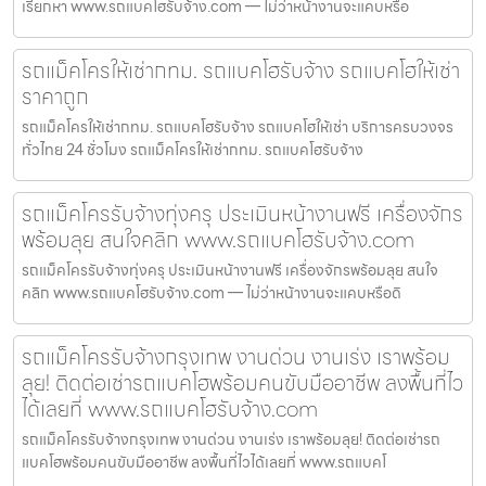
เรียกหา www.รถแบคโฮรับจ้าง.com — ไม่ว่าหน้างานจะแคบหรือ
รถแม็คโครให้เช่ากทม. รถแบคโฮรับจ้าง รถแบคโฮให้เช่า
ราคาถูก
รถแม็คโครให้เช่ากทม. รถแบคโฮรับจ้าง รถแบคโฮให้เช่า บริการครบวงจร
ทั่วไทย 24 ชั่วโมง รถแม็คโครให้เช่ากทม. รถแบคโฮรับจ้าง
รถแม็คโครรับจ้างทุ่งครุ ประเมินหน้างานฟรี เครื่องจักร
พร้อมลุย สนใจคลิก www.รถแบคโฮรับจ้าง.com
รถแม็คโครรับจ้างทุ่งครุ ประเมินหน้างานฟรี เครื่องจักรพร้อมลุย สนใจ
คลิก www.รถแบคโฮรับจ้าง.com — ไม่ว่าหน้างานจะแคบหรือดิ
รถแม็คโครรับจ้างกรุงเทพ งานด่วน งานเร่ง เราพร้อม
ลุย! ติดต่อเช่ารถแบคโฮพร้อมคนขับมืออาชีพ ลงพื้นที่ไว
ได้เลยที่ www.รถแบคโฮรับจ้าง.com
รถแม็คโครรับจ้างกรุงเทพ งานด่วน งานเร่ง เราพร้อมลุย! ติดต่อเช่ารถ
แบคโฮพร้อมคนขับมืออาชีพ ลงพื้นที่ไวได้เลยที่ www.รถแบคโ