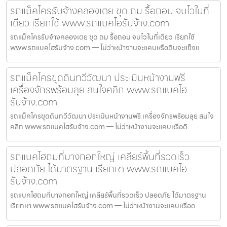
รถแม็คโครรับจ้างคลองเตย ขุด ถม รื้อถอน จบไวในที่
เดียว เรียกใช้ www.รถแบคโฮรับจ้าง.com
รถแม็คโครรับจ้างคลองเตย ขุด ถม รื้อถอน จบไวในที่เดียว เรียกใช้
www.รถแบคโฮรับจ้าง.com — ไม่ว่าหน้างานจะแคบหรือดินจะแข็งแ
รถแม็คโครขุดดินทวีวัฒนา ประเมินหน้างานฟรี
เครื่องจักรพร้อมลุย สนใจคลิก www.รถแบคโฮ
รับจ้าง.com
รถแม็คโครขุดดินทวีวัฒนา ประเมินหน้างานฟรี เครื่องจักรพร้อมลุย สนใจ
คลิก www.รถแบคโฮรับจ้าง.com — ไม่ว่าหน้างานจะแคบหรือดิ
รถแบคโฮถมที่บางกอกใหญ่ เคลียร์พื้นที่รวดเร็ว
ปลอดภัย ได้มาตรฐาน เรียกหา www.รถแบคโฮ
รับจ้าง.com
รถแบคโฮถมที่บางกอกใหญ่ เคลียร์พื้นที่รวดเร็ว ปลอดภัย ได้มาตรฐาน
เรียกหา www.รถแบคโฮรับจ้าง.com — ไม่ว่าหน้างานจะแคบหรือด