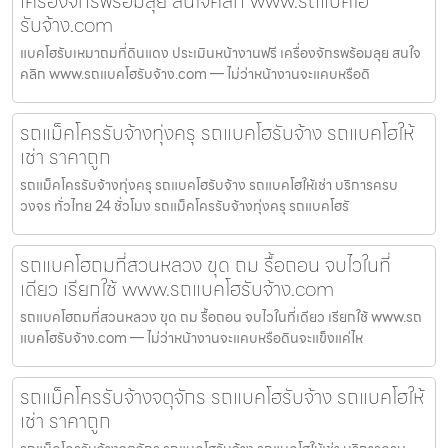
เครื่องจักรพร้อมลุย สนใจคลิก www.รถแบคโฮ
รับจ้าง.com
แบคโฮรับเหมาถมที่ดินแดง ประเมินหน้างานฟรี เครื่องจักรพร้อมลุย สนใจ
คลิก www.รถแบคโฮรับจ้าง.com — ไม่ว่าหน้างานจะแคบหรือดิ
รถแม็คโครรับจ้างทุ่งครุ รถแบคโฮรับจ้าง รถแบคโฮให้
เช่า ราคาถูก
รถแม็คโครรับจ้างทุ่งครุ รถแบคโฮรับจ้าง รถแบคโฮให้เช่า บริการครบ
วงจร ทั่วไทย 24 ชั่วโมง รถแม็คโครรับจ้างทุ่งครุ รถแบคโฮรั
รถแบคโฮถมที่สวนหลวง ขุด ถม รื้อถอน จบไวในที่
เดียว เรียกใช้ www.รถแบคโฮรับจ้าง.com
รถแบคโฮถมที่สวนหลวง ขุด ถม รื้อถอน จบไวในที่เดียว เรียกใช้ www.รถ
แบคโฮรับจ้าง.com — ไม่ว่าหน้างานจะแคบหรือดินจะแข็งแค่ไห
รถแม็คโครรับจ้างจตุจักร รถแบคโฮรับจ้าง รถแบคโฮให้
เช่า ราคาถูก