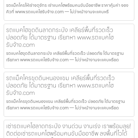
รถแม็คโครให้เช่าจตุจักร เช่าแบคโฮพร้อมคนขับมืออาชีพ ราคาคุ้มค่า จอง
คิวที่ www.รถแบคโฮรับจ้าง.com — ไม่ว่าหน้างานจะแคบหรื
รถแบคโฮขุดดินลาดกระบัง เคลียร์พื้นที่รวดเร็ว
ปลอดภัย ได้มาตรฐาน เรียกหา www.รถแบคโฮ
รับจ้าง.com
รถแบคโฮขุดดินลาดกระบัง เคลียร์พื้นที่รวดเร็ว ปลอดภัย ได้มาตรฐาน
เรียกหา www.รถแบคโฮรับจ้าง.com — ไม่ว่าหน้างานจะแคบหรือด
รถแม็คโครขุดดินหนองแขม เคลียร์พื้นที่รวดเร็ว
ปลอดภัย ได้มาตรฐาน เรียกหา www.รถแบคโฮ
รับจ้าง.com
รถแม็คโครขุดดินหนองแขม เคลียร์พื้นที่รวดเร็ว ปลอดภัย ได้มาตรฐาน
เรียกหา www.รถแบคโฮรับจ้าง.com — ไม่ว่าหน้างานจะแคบหรือด
เช่ารถแบคโฮลาดกระบัง งานด่วน งานเร่ง เราพร้อมลุย!
ติดต่อเช่ารถแบคโฮพร้อมคนขับมืออาชีพ ลงพื้นที่ไวได้