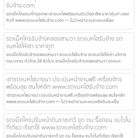
รับจ้าง.com
รถแม็คโครถมที่กรุงเทพ เช่าแบคโฮพร้อมคนขับมืออาชีพ ราคาคุ้มค่า จอง
คิวที่ www.รถแบคโฮรับจ้าง.com — ไม่ว่าหน้างานจะแคบหรือด
รถแม็คโครรับจ้างคลองสามวา รถแบคโฮรับจ้าง รถ
แบคโฮให้เช่า ราคาถูก
รถแม็คโครรับจ้างคลองสามวา รถแบคโฮรับจ้าง รถแบคโฮให้เช่า บริการ
ครบวงจร ทั่วไทย 24 ชั่วโมง รถแม็คโครรับจ้างคลองสามวา รถแบค
เช่ารถแบคโฮบางนา ประเมินหน้างานฟรี เครื่องจักร
พร้อมลุย สนใจคลิก www.รถแบคโฮรับจ้าง.com
เช่ารถแบคโฮบางนา ประเมินหน้างานฟรี เครื่องจักรพร้อมลุย สนใจคลิก
www.รถแบคโฮรับจ้าง.com — ไม่ว่าหน้างานจะแคบหรือดินจะแข็ง
รถแม็คโครปรับหน้าดินราชเทวี ขุด ถม รื้อถอน จบไวใน
ที่เดียว เรียกใช้ www.รถแบคโฮรับจ้าง.com
รถแม็คโครปรับหน้าดินราชเทวี ขุด ถม รื้อถอน จบไวในที่เดียว เรียกใช้