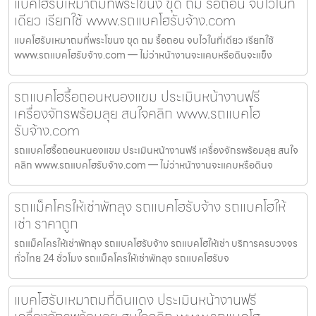
แบคโฮรับเหมาถมที่พระโขนง ขุด ถม รื้อถอน จบไวในที่
เดียว เรียกใช้ www.รถแบคโฮรับจ้าง.com
แบคโฮรับเหมาถมที่พระโขนง ขุด ถม รื้อถอน จบไวในที่เดียว เรียกใช้
www.รถแบคโฮรับจ้าง.com — ไม่ว่าหน้างานจะแคบหรือดินจะแข็ง
รถแบคโฮรื้อถอนหนองแขม ประเมินหน้างานฟรี
เครื่องจักรพร้อมลุย สนใจคลิก www.รถแบคโฮ
รับจ้าง.com
รถแบคโฮรื้อถอนหนองแขม ประเมินหน้างานฟรี เครื่องจักรพร้อมลุย สนใจ
คลิก www.รถแบคโฮรับจ้าง.com — ไม่ว่าหน้างานจะแคบหรือดินจ
รถแม็คโครให้เช่าพัทลุง รถแบคโฮรับจ้าง รถแบคโฮให้
เช่า ราคาถูก
รถแม็คโครให้เช่าพัทลุง รถแบคโฮรับจ้าง รถแบคโฮให้เช่า บริการครบวงจร
ทั่วไทย 24 ชั่วโมง รถแม็คโครให้เช่าพัทลุง รถแบคโฮรับจ
แบคโฮรับเหมาถมที่ดินแดง ประเมินหน้างานฟรี