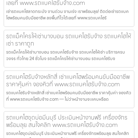
เลยที่ www.รถแบคโฮรับจ้าง.com
เช่ารถแบคโฮลาดกระบัง งานด่วน งานเร่ง เราพร้อมลุย! ติดต่อเช่ารถแบค
โฮพร้อมคนขับมืออาชีพ ลงพื้นที่ไวได้เลยที่ www.รถแบคโฮรั
รถแม็คโครให้เช่าบางบอน รถแบคโฮรับจ้าง รถแบคโฮให้
เช่า ราคาถูก
รถแม็คโครให้เช่าบางบอน รถแบคโฮรับจ้าง รถแบคโฮให้เช่า บริการครบ
วงจร ทั่วไทย 24 ชั่วโมง รถแม็คโครให้เช่าบางบอน รถแบคโฮรับจ
รถแบคโฮรับจ้างหลักสี่ เช่าแบคโฮพร้อมคนขับมืออาชีพ
ราคาคุ้มค่า จองคิวที่ www.รถแบคโฮรับจ้าง.com
รถแบคโฮรับจ้างหลักสี่ เช่าแบคโฮพร้อมคนขับมืออาชีพ ราคาคุ้มค่า จองคิว
ที่ www.รถแบคโฮรับจ้าง.com — ไม่ว่าหน้างานจะแคบหรือด
รถแบคโฮขุดบ่อมีนบุรี ประเมินหน้างานฟรี เครื่องจักร
พร้อมลุย สนใจคลิก www.รถแบคโฮรับจ้าง.com
รถแบคโฮขุดบ่อมีนบุรี ประเมินหน้างานฟรี เครื่องจักรพร้อมลุย สนใจคลิก