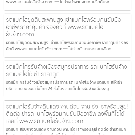
www.รถแบคโฮรับจ้าง.com — ไม่ว่าหน้างานจะแคบหรือดินจะ
รถแบคโฮขุดดินสะพานสูง เช่าแบคโฮพร้อมคนขับมือ
อาชีพ ราคาคุ้มค่า จองคิวที่ www.รถแบคโฮ
รับจ้าง.com
รถแบคโฮขุดดินสะพานสูง เช่าแบคโฮพร้อมคนขับมืออาชีพ ราคาคุ้มค่า จอง
คิวที่ www.รถแบคโฮรับจ้าง.com — ไม่ว่าหน้างานจะแคบหรือด
รถแม็คโครรับจ้างเมืองสมุทรปราการ รถแบคโฮรับจ้าง
รถแบคโฮให้เช่า ราคาถูก
รถแม็คโครรับจ้างเมืองสมุทรปราการ รถแบคโฮรับจ้าง รถแบคโฮให้เช่า
บริการครบวงจร ทั่วไทย 24 ชั่วโมง รถแม็คโครรับจ้างเมืองสมุ
รถแบคโฮรับจ้างดินแดง งานด่วน งานเร่ง เราพร้อมลุย!
ติดต่อเช่ารถแบคโฮพร้อมคนขับมืออาชีพ ลงพื้นที่ไวได้
เลยที่ www.รถแบคโฮรับจ้าง.com
รถแบคโฮรับจ้างดินแดง งานด่วน งานเร่ง เราพร้อมลุย! ติดต่อเช่ารถแบค