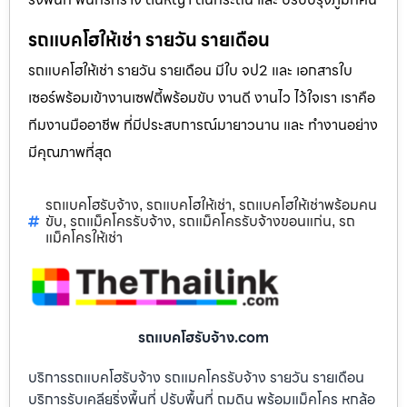
รถแบคโฮให้เช่า รายวัน รายเดือน
รถแบคโฮให้เช่า รายวัน รายเดือน มีใบ จป2 และ เอกสารใบ
เซอร์พร้อมเข้างานเซฟตี้พร้อมขับ งานดี งานไว ไว้ใจเรา เราคือ
ทีมงานมืออาชีพ ที่มีประสบการณ์มายาวนาน และ ทำงานอย่าง
มีคุณภาพที่สุด
รถแบคโฮรับจ้าง
รถแบคโฮให้เช่า
รถแบคโฮให้เช่าพร้อมคน
,
,
ขับ
รถแม็คโครรับจ้าง
รถแม็คโครรับจ้างขอนแก่น
รถ
,
,
,
แม็คโครให้เช่า
รถแบคโฮรับจ้าง.com
บริการรถแบคโฮรับจ้าง รถแมคโครรับจ้าง รายวัน รายเดือน
บริการรับเคลียริ่งพื้นที่ ปรับพื้นที่ ถมดิน พร้อมแม็คโคร หกล้อ