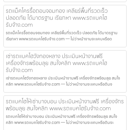
รถแม็คโครรื้อถอนจอมทอง เคลียร์พื้นที่รวดเร็ว
ปลอดภัย ได้มาตรฐาน เรียกหา www.รถแบคโฮ
รับจ้าง.com
รถแม็คโครรื้อถอนจอมทอง เคลียร์พื้นที่รวดเร็ว ปลอดภัย ได้มาตรฐาน
เรียกหา www.รถแบคโฮรับจ้าง.com — ไม่ว่าหน้างานจะแคบหรือด
เช่ารถแบคโฮวังทองหลาง ประเมินหน้างานฟรี
เครื่องจักรพร้อมลุย สนใจคลิก www.รถแบคโฮ
รับจ้าง.com
เช่ารถแบคโฮวังทองหลาง ประเมินหน้างานฟรี เครื่องจักรพร้อมลุย สนใจ
คลิก www.รถแบคโฮรับจ้าง.com — ไม่ว่าหน้างานจะแคบหรือดินจ
รถแบคโฮให้เช่าบางบอน ประเมินหน้างานฟรี เครื่องจักร
พร้อมลุย สนใจคลิก www.รถแบคโฮรับจ้าง.com
รถแบคโฮให้เช่าบางบอน ประเมินหน้างานฟรี เครื่องจักรพร้อมลุย สนใจ
คลิก www.รถแบคโฮรับจ้าง.com — ไม่ว่าหน้างานจะแคบหรือดินจะ