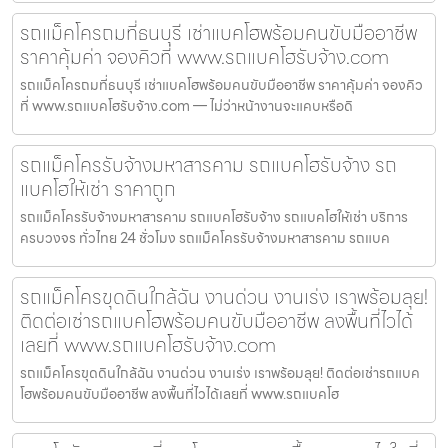
รถแม็คโครถมที่ธนบุรี เช่าแบคโฮพร้อมคนขับมืออาชีพ
ราคาคุ้มค่า จองคิวที่ www.รถแบคโฮรับจ้าง.com
รถแม็คโครถมที่ธนบุรี เช่าแบคโฮพร้อมคนขับมืออาชีพ ราคาคุ้มค่า จองคิว
ที่ www.รถแบคโฮรับจ้าง.com — ไม่ว่าหน้างานจะแคบหรือดิ
รถแม็คโครรับจ้างมหาสารคาม รถแบคโฮรับจ้าง รถ
แบคโฮให้เช่า ราคาถูก
รถแม็คโครรับจ้างมหาสารคาม รถแบคโฮรับจ้าง รถแบคโฮให้เช่า บริการ
ครบวงจร ทั่วไทย 24 ชั่วโมง รถแม็คโครรับจ้างมหาสารคาม รถแบค
รถแม็คโครขุดดินใกล้ฉัน งานด่วน งานเร่ง เราพร้อมลุย!
ติดต่อเช่ารถแบคโฮพร้อมคนขับมืออาชีพ ลงพื้นที่ไวได้
เลยที่ www.รถแบคโฮรับจ้าง.com
รถแม็คโครขุดดินใกล้ฉัน งานด่วน งานเร่ง เราพร้อมลุย! ติดต่อเช่ารถแบค
โฮพร้อมคนขับมืออาชีพ ลงพื้นที่ไวได้เลยที่ www.รถแบคโฮ