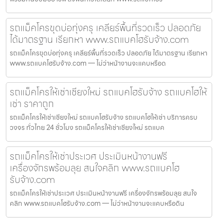
รถแม็คโครขุดบ่อทุ่งครุ เคลียร์พื้นที่รวดเร็ว ปลอดภัย
ได้มาตรฐาน เรียกหา www.รถแบคโฮรับจ้าง.com
รถแม็คโครขุดบ่อทุ่งครุ เคลียร์พื้นที่รวดเร็ว ปลอดภัย ได้มาตรฐาน เรียกหา
www.รถแบคโฮรับจ้าง.com — ไม่ว่าหน้างานจะแคบหรือด
รถแม็คโครให้เช่าเชียงใหม่ รถแบคโฮรับจ้าง รถแบคโฮให้
เช่า ราคาถูก
รถแม็คโครให้เช่าเชียงใหม่ รถแบคโฮรับจ้าง รถแบคโฮให้เช่า บริการครบ
วงจร ทั่วไทย 24 ชั่วโมง รถแม็คโครให้เช่าเชียงใหม่ รถแบค
รถแม็คโครให้เช่าประเวศ ประเมินหน้างานฟรี
เครื่องจักรพร้อมลุย สนใจคลิก www.รถแบคโฮ
รับจ้าง.com
รถแม็คโครให้เช่าประเวศ ประเมินหน้างานฟรี เครื่องจักรพร้อมลุย สนใจ
คลิก www.รถแบคโฮรับจ้าง.com — ไม่ว่าหน้างานจะแคบหรือดิน