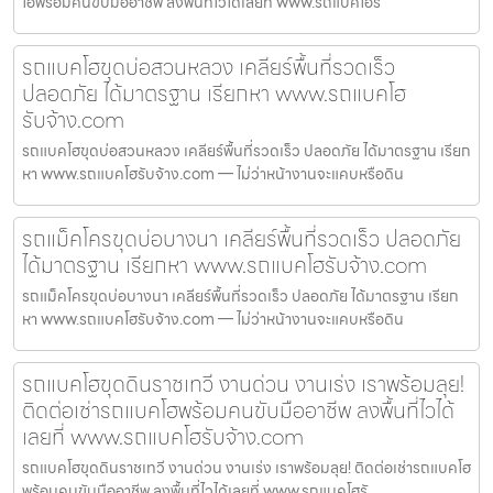
โฮพร้อมคนขับมืออาชีพ ลงพื้นที่ไวได้เลยที่ www.รถแบคโฮรั
รถแบคโฮขุดบ่อสวนหลวง เคลียร์พื้นที่รวดเร็ว
ปลอดภัย ได้มาตรฐาน เรียกหา www.รถแบคโฮ
รับจ้าง.com
รถแบคโฮขุดบ่อสวนหลวง เคลียร์พื้นที่รวดเร็ว ปลอดภัย ได้มาตรฐาน เรียก
หา www.รถแบคโฮรับจ้าง.com — ไม่ว่าหน้างานจะแคบหรือดิน
รถแม็คโครขุดบ่อบางนา เคลียร์พื้นที่รวดเร็ว ปลอดภัย
ได้มาตรฐาน เรียกหา www.รถแบคโฮรับจ้าง.com
รถแม็คโครขุดบ่อบางนา เคลียร์พื้นที่รวดเร็ว ปลอดภัย ได้มาตรฐาน เรียก
หา www.รถแบคโฮรับจ้าง.com — ไม่ว่าหน้างานจะแคบหรือดิน
รถแบคโฮขุดดินราชเทวี งานด่วน งานเร่ง เราพร้อมลุย!
ติดต่อเช่ารถแบคโฮพร้อมคนขับมืออาชีพ ลงพื้นที่ไวได้
เลยที่ www.รถแบคโฮรับจ้าง.com
รถแบคโฮขุดดินราชเทวี งานด่วน งานเร่ง เราพร้อมลุย! ติดต่อเช่ารถแบคโฮ
พร้อมคนขับมืออาชีพ ลงพื้นที่ไวได้เลยที่ www.รถแบคโฮรั