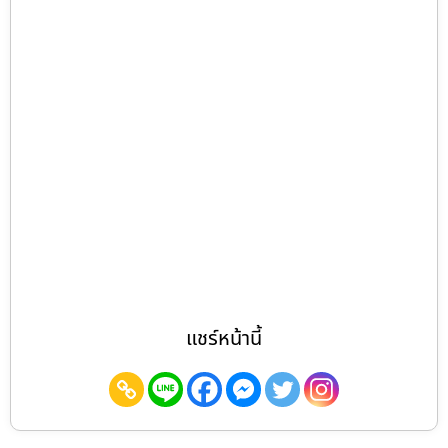
แชร์หน้านี้