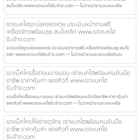
สนใจคลิก www.รถแบคโฮรับจ้าง.com — ไม่ว่าหน้างานจะแคบหรือ
รถแบคโฮขุดบ่อคลองเตย ประเมินหน้างานฟรี
เครื่องจักรพร้อมลุย สนใจคลิก www.รถแบคโฮ
รับจ้าง.com
รถแบคโฮขุดบ่อคลองเตย ประเมินหน้างานฟรี เครื่องจักรพร้อมลุย สนใจ
คลิก www.รถแบคโฮรับจ้าง.com — ไม่ว่าหน้างานจะแคบหรือดินจะ
รถแม็คโครรื้อถอนบางบอน เช่าแบคโฮพร้อมคนขับมือ
อาชีพ ราคาคุ้มค่า จองคิวที่ www.รถแบคโฮ
รับจ้าง.com
รถแม็คโครรื้อถอนบางบอน เช่าแบคโฮพร้อมคนขับมืออาชีพ ราคาคุ้มค่า
จองคิวที่ www.รถแบคโฮรับจ้าง.com — ไม่ว่าหน้างานจะแคบหรือ
รถแม็คโครให้เช่าจตุจักร เช่าแบคโฮพร้อมคนขับมือ
อาชีพ ราคาคุ้มค่า จองคิวที่ www.รถแบคโฮ
รับจ้าง.com