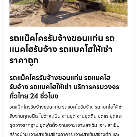
รถแม็คโครรับจ้างขอนแก่น รถ
แบคโฮรับจ้าง รถแบคโฮให้เช่า
ราคาถูก
รถแม็คโครรับจ้างขอนแก่น รถแบคโฮ
รับจ้าง รถแบคโฮให้เช่า บริการครบวงจร
ทั่วไทย 24 ชั่วโมง
รถแม็คโครรับจ้างขอนแก่น รถแบคโฮรับจ้าง รถแบคโฮให้เช่า
รับงานทุกชนิด ไม่ว่าจะเป็น งานขุด งานขุดดิน ขุดแร่ ขุดสระ
ขุดวางรากฐาน ขุดฟุตติ้ง งานเจาะ เจาะเสาเข็ม เจาะเสาเข็ม
สร้างบ้าน เจาะเสาเข็มสร้างอาคาร เจาะเสาเข็มสร้างตึก และ