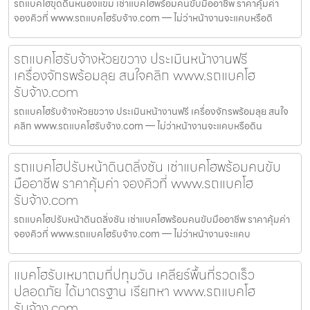
รถแบคโฮขุดดินหนองแขม เช่าแบคโฮพร้อมคนขับมืออาชีพ ราคาคุ้มค่า
จองคิวที่ www.รถแบคโฮรับจ้าง.com — ไม่ว่าหน้างานจะแคบหรือดิ
รถแบคโฮรับจ้างห้วยขวาง ประเมินหน้างานฟรี
เครื่องจักรพร้อมลุย สนใจคลิก www.รถแบคโฮ
รับจ้าง.com
รถแบคโฮรับจ้างห้วยขวาง ประเมินหน้างานฟรี เครื่องจักรพร้อมลุย สนใจ
คลิก www.รถแบคโฮรับจ้าง.com — ไม่ว่าหน้างานจะแคบหรือดิน
รถแบคโฮปรับหน้าดินตลิ่งชัน เช่าแบคโฮพร้อมคนขับ
มืออาชีพ ราคาคุ้มค่า จองคิวที่ www.รถแบคโฮ
รับจ้าง.com
รถแบคโฮปรับหน้าดินตลิ่งชัน เช่าแบคโฮพร้อมคนขับมืออาชีพ ราคาคุ้มค่า
จองคิวที่ www.รถแบคโฮรับจ้าง.com — ไม่ว่าหน้างานจะแคบ
แบคโฮรับเหมาถมที่ปทุมวัน เคลียร์พื้นที่รวดเร็ว
ปลอดภัย ได้มาตรฐาน เรียกหา www.รถแบคโฮ
รับจ้าง.com