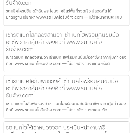
รับจ้าง.com
รถแม็คโครปรับหน้าดินพระโขนง เคลียร์พื้นที่รวดเร็ว ปลอดภัย ได้
มาตรฐาน เรียกหา www.รถแบคโฮรับจ้าง.com — ไม่ว่าหน้างานจะแคบ
เช่ารถแบคโฮคลองสามวา เช่าแบคโฮพร้อมคนขับมือ
อาชีพ ราคาคุ้มค่า จองคิวที่ www.รถแบคโฮ
รับจ้าง.com
เช่ารถแบคโฮคลองสามวา เช่าแบคโฮพร้อมคนขับมืออาชีพ ราคาคุ้มค่า จอง
คิวที่ www.รถแบคโฮรับจ้าง.com — ไม่ว่าหน้างานจะแคบหรือดิ
เช่ารถแบคโฮสัมพันธวงศ์ เช่าแบคโฮพร้อมคนขับมือ
อาชีพ ราคาคุ้มค่า จองคิวที่ www.รถแบคโฮ
รับจ้าง.com
เช่ารถแบคโฮสัมพันธวงศ์ เช่าแบคโฮพร้อมคนขับมืออาชีพ ราคาคุ้มค่า จอง
คิวที่ www.รถแบคโฮรับจ้าง.com — ไม่ว่าหน้างานจะแคบหรือ
รถแบคโฮให้เช่าหนองจอก ประเมินหน้างานฟรี