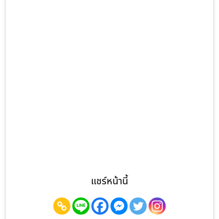
แชร์หน้านี้