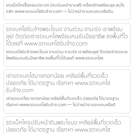
รถแม็คโครรื้อถอนประเวศ ประเมินหน้างานฟรี เครื่องจักรพร้อมลุย สนใจ
คลิก www.รถแบคโฮรับจ้าง.com — ไม่ว่าหน้างานจะแคบหรือดิน
รถแบคโฮรับจ้างพระโขนง งานด่วน งานเร่ง เราพร้อม
ลุย! ติดต่อเช่ารถแบคโฮพร้อมคนขับมืออาชีพ ลงพื้นที่ไว
ได้เลยที่ www.รถแบคโฮรับจ้าง.com
รถแบคโฮรับจ้างพระโขนง งานด่วน งานเร่ง เราพร้อมลุย! ติดต่อเช่ารถแบค
โฮพร้อมคนขับมืออาชีพ ลงพื้นที่ไวได้เลยที่ www.รถแบคโฮร
เช่ารถแบคโฮบางกอกน้อย เคลียร์พื้นที่รวดเร็ว
ปลอดภัย ได้มาตรฐาน เรียกหา www.รถแบคโฮ
รับจ้าง.com
เช่ารถแบคโฮบางกอกน้อย เคลียร์พื้นที่รวดเร็ว ปลอดภัย ได้มาตรฐาน
เรียกหา www.รถแบคโฮรับจ้าง.com — ไม่ว่าหน้างานจะแคบหรือดิ
รถแม็คโครปรับหน้าดินพระโขนง เคลียร์พื้นที่รวดเร็ว
ปลอดภัย ได้มาตรฐาน เรียกหา www.รถแบคโฮ