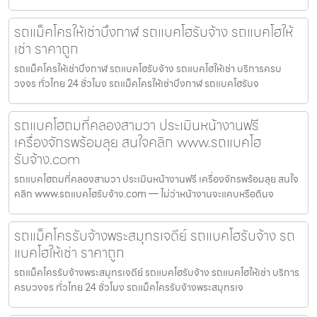
รถแม็คโครให้เช่าบึงกาฬ รถแบคโฮรับจ้าง รถแบคโฮให้
เช่า ราคาถูก
รถแม็คโครให้เช่าบึงกาฬ รถแบคโฮรับจ้าง รถแบคโฮให้เช่า บริการครบ
วงจร ทั่วไทย 24 ชั่วโมง รถแม็คโครให้เช่าบึงกาฬ รถแบคโฮรับจ
รถแบคโฮถมที่คลองสามวา ประเมินหน้างานฟรี
เครื่องจักรพร้อมลุย สนใจคลิก www.รถแบคโฮ
รับจ้าง.com
รถแบคโฮถมที่คลองสามวา ประเมินหน้างานฟรี เครื่องจักรพร้อมลุย สนใจ
คลิก www.รถแบคโฮรับจ้าง.com — ไม่ว่าหน้างานจะแคบหรือดินจ
รถแม็คโครรับจ้างพระสมุทรเจดีย์ รถแบคโฮรับจ้าง รถ
แบคโฮให้เช่า ราคาถูก
รถแม็คโครรับจ้างพระสมุทรเจดีย์ รถแบคโฮรับจ้าง รถแบคโฮให้เช่า บริการ
ครบวงจร ทั่วไทย 24 ชั่วโมง รถแม็คโครรับจ้างพระสมุทรเจ