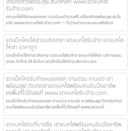
เครื่องจักรพร้อมลุย สนใจคลิก www.รถแบคโฮ
รับจ้าง.com
รถแบคโฮให้เช่าหนองจอก ประเมินหน้างานฟรี เครื่องจักรพร้อมลุย สนใจ
คลิก www.รถแบคโฮรับจ้าง.com — ไม่ว่าหน้างานจะแคบหรือดินจ
รถแม็คโครให้เช่าฉะเชิงเทรา รถแบคโฮรับจ้าง รถแบคโฮ
ให้เช่า ราคาถูก
รถแม็คโครให้เช่าฉะเชิงเทรา รถแบคโฮรับจ้าง รถแบคโฮให้เช่า บริการครบ
วงจร ทั่วไทย 24 ชั่วโมง รถแม็คโครให้เช่าฉะเชิงเทรา รถแ
รถแม็คโครรับจ้างหนองจอก งานด่วน งานเร่ง เรา
พร้อมลุย! ติดต่อเช่ารถแบคโฮพร้อมคนขับมืออาชีพ
ลงพื้นที่ไวได้เลยที่ www.รถแบคโฮรับจ้าง.com
รถแม็คโครรับจ้างหนองจอก งานด่วน งานเร่ง เราพร้อมลุย! ติดต่อเช่ารถ
แบคโฮพร้อมคนขับมืออาชีพ ลงพื้นที่ไวได้เลยที่ www.รถแบคโ
รถแบคโฮถมที่บางซื่อ เช่าแบคโฮพร้อมคนขับมืออาชีพ