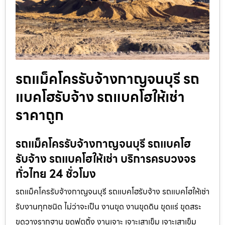
รถแม็คโครรับจ้างกาญจนบุรี รถ
แบคโฮรับจ้าง รถแบคโฮให้เช่า
ราคาถูก
รถแม็คโครรับจ้างกาญจนบุรี รถแบคโฮ
รับจ้าง รถแบคโฮให้เช่า บริการครบวงจร
ทั่วไทย 24 ชั่วโมง
รถแม็คโครรับจ้างกาญจนบุรี รถแบคโฮรับจ้าง รถแบคโฮให้เช่า
รับงานทุกชนิด ไม่ว่าจะเป็น งานขุด งานขุดดิน ขุดแร่ ขุดสระ
ขุดวางรากฐาน ขุดฟุตติ้ง งานเจาะ เจาะเสาเข็ม เจาะเสาเข็ม