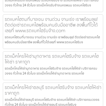
รถแม็คโครรับจ้างนครพนม รถแบคโฮรับจ้าง รถแบคโฮให้เช่า บริการครบ
วงจร ทั่วไทย 24 ชั่วโมง รถแม็คโครรับจ้างนครพนม รถแบคโฮรับจ
รถแบคโฮถมที่บางเขน งานด่วน งานเร่ง เราพร้อมลุย!
ติดต่อเช่ารถแบคโฮพร้อมคนขับมืออาชีพ ลงพื้นที่ไวได้
เลยที่ www.รถแบคโฮรับจ้าง.com
รถแบคโฮถมที่บางเขน งานด่วน งานเร่ง เราพร้อมลุย! ติดต่อเช่ารถแบคโฮ
พร้อมคนขับมืออาชีพ ลงพื้นที่ไวได้เลยที่ www.รถแบคโฮรับจ
รถแม็คโครให้เช่ามุกดาหาร รถแบคโฮรับจ้าง รถแบคโฮ
ให้เช่า ราคาถูก
รถแม็คโครให้เช่ามุกดาหาร รถแบคโฮรับจ้าง รถแบคโฮให้เช่า บริการครบ
วงจร ทั่วไทย 24 ชั่วโมง รถแม็คโครให้เช่ามุกดาหาร รถแบคโฮ
รถแม็คโครให้เช่าชลบุรี รถแบคโฮรับจ้าง รถแบคโฮให้เช่า
ราคาถูก
รถแม็คโครให้เช่าชลบุรี รถแบคโฮรับจ้าง รถแบคโฮให้เช่า บริการครบวงจร
ทั่วไทย 24 ชั่วโมง รถแม็คโครให้เช่าชลบุรี รถแบคโฮรับจ