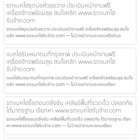
รถแบคโฮขุดบ่อห้วยขวาง ประเมินหน้างานฟรี
เครื่องจักรพร้อมลุย สนใจคลิก www.รถแบคโฮ
รับจ้าง.com
รถแบคโฮขุดบ่อห้วยขวาง ประเมินหน้างานฟรี เครื่องจักรพร้อมลุย สนใจ
คลิก www.รถแบคโฮรับจ้าง.com — ไม่ว่าหน้างานจะแคบหรือดินจ
แบคโฮรับเหมาถมที่กรุงเทพ ประเมินหน้างานฟรี
เครื่องจักรพร้อมลุย สนใจคลิก www.รถแบคโฮ
รับจ้าง.com
แบคโฮรับเหมาถมที่กรุงเทพ ประเมินหน้างานฟรี เครื่องจักรพร้อมลุย สนใจ
คลิก www.รถแบคโฮรับจ้าง.com — ไม่ว่าหน้างานจะแคบหรือด
รถแบคโฮรื้อถอนตลิ่งชัน เคลียร์พื้นที่รวดเร็ว ปลอดภัย
ได้มาตรฐาน เรียกหา www.รถแบคโฮรับจ้าง.com
รถแบคโฮรื้อถอนตลิ่งชัน เคลียร์พื้นที่รวดเร็ว ปลอดภัย ได้มาตรฐาน เรียก
หา www.รถแบคโฮรับจ้าง.com — ไม่ว่าหน้างานจะแคบหรือด