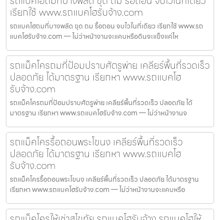
รถแบคโฮถมที่บางพลัด ขุด ถม รื้อถอน จบไวในที่เดียว
เรียกใช้ www.รถแบคโฮรับจ้าง.com
รถแบคโฮถมที่บางพลัด ขุด ถม รื้อถอน จบไวในที่เดียว เรียกใช้ www.รถ
แบคโฮรับจ้าง.com — ไม่ว่าหน้างานจะแคบหรือดินจะแข็งแค่ไห
รถแม็คโครถมที่ป้อมปราบศัตรูพ่าย เคลียร์พื้นที่รวดเร็ว
ปลอดภัย ได้มาตรฐาน เรียกหา www.รถแบคโฮ
รับจ้าง.com
รถแม็คโครถมที่ป้อมปราบศัตรูพ่าย เคลียร์พื้นที่รวดเร็ว ปลอดภัย ได้
มาตรฐาน เรียกหา www.รถแบคโฮรับจ้าง.com — ไม่ว่าหน้างานจ
รถแม็คโครรื้อถอนพระโขนง เคลียร์พื้นที่รวดเร็ว
ปลอดภัย ได้มาตรฐาน เรียกหา www.รถแบคโฮ
รับจ้าง.com
รถแม็คโครรื้อถอนพระโขนง เคลียร์พื้นที่รวดเร็ว ปลอดภัย ได้มาตรฐาน
เรียกหา www.รถแบคโฮรับจ้าง.com — ไม่ว่าหน้างานจะแคบหรือ
รถแม็คโครให้เช่าสุโขทัย รถแบคโฮรับจ้าง รถแบคโฮให้