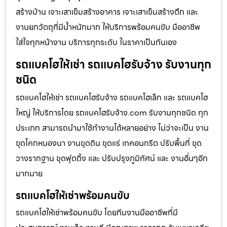
สร้างบ้าน เจาะเสาเข็มสร้างอาคาร เจาะเสาเข็มสร้างตึก และ
งานยกวัตถุที่มีน้ำหนักมาก ให้บริการพร้อมคนขับ มืออาชีพ
ใส่ใจทุกหน้างาน บริการทุกระดับ ในราคาเป็นกันเอง
รถแบคโฮให้เช่า รถแบคโฮรับจ้าง รับงานทุก
ชนิด
รถแบคโฮให้เช่า รถแบคโฮรับจ้าง รถแบคโฮเล็ก และ รถแบคโฮ
ใหญ่ ให้บริการโดย รถแบคโฮรับจ้าง.com รับงานทุกชนิด ทุก
ประเภท สามารถนำมาใช้ทำงานได้หลายอย่าง ไม่ว่าจะเป็น งาน
ขุดโคกหนองนา งานขุดดิน ขุดแร่ เทคอนกรีต ปรับพื้นที่ ขุด
วางรากฐาน ขุดฟุตติ้ง และ ปรับปรุงภูมิทัศน์ และ งานอื่นๆอีก
มากมาย
รถแบคโฮให้เช่าพร้อมคนขับ
รถแบคโฮให้เช่าพร้อมคนขับ โดยทีมงานมืออาชีพที่มี