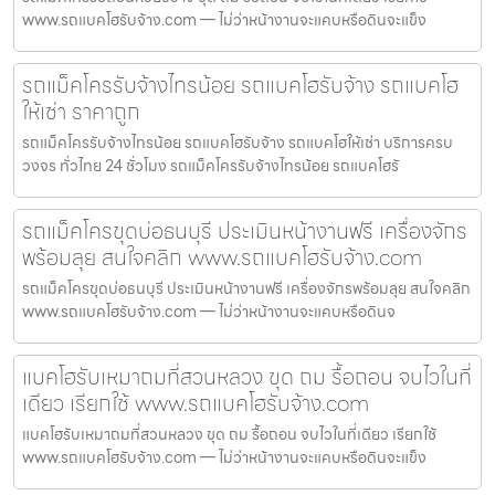
www.รถแบคโฮรับจ้าง.com — ไม่ว่าหน้างานจะแคบหรือดินจะแข็ง
รถแม็คโครรับจ้างไทรน้อย รถแบคโฮรับจ้าง รถแบคโฮ
ให้เช่า ราคาถูก
รถแม็คโครรับจ้างไทรน้อย รถแบคโฮรับจ้าง รถแบคโฮให้เช่า บริการครบ
วงจร ทั่วไทย 24 ชั่วโมง รถแม็คโครรับจ้างไทรน้อย รถแบคโฮรั
รถแม็คโครขุดบ่อธนบุรี ประเมินหน้างานฟรี เครื่องจักร
พร้อมลุย สนใจคลิก www.รถแบคโฮรับจ้าง.com
รถแม็คโครขุดบ่อธนบุรี ประเมินหน้างานฟรี เครื่องจักรพร้อมลุย สนใจคลิก
www.รถแบคโฮรับจ้าง.com — ไม่ว่าหน้างานจะแคบหรือดินจ
แบคโฮรับเหมาถมที่สวนหลวง ขุด ถม รื้อถอน จบไวในที่
เดียว เรียกใช้ www.รถแบคโฮรับจ้าง.com
แบคโฮรับเหมาถมที่สวนหลวง ขุด ถม รื้อถอน จบไวในที่เดียว เรียกใช้
www.รถแบคโฮรับจ้าง.com — ไม่ว่าหน้างานจะแคบหรือดินจะแข็ง