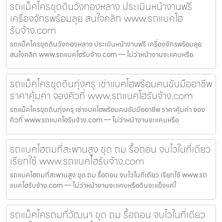
รถแม็คโครขุดดินวังทองหลาง ประเมินหน้างานฟรี
เครื่องจักรพร้อมลุย สนใจคลิก www.รถแบคโฮ
รับจ้าง.com
รถแม็คโครขุดดินวังทองหลาง ประเมินหน้างานฟรี เครื่องจักรพร้อมลุย
สนใจคลิก www.รถแบคโฮรับจ้าง.com — ไม่ว่าหน้างานจะแคบหรือ
รถแม็คโครขุดดินทุ่งครุ เช่าแบคโฮพร้อมคนขับมืออาชีพ
ราคาคุ้มค่า จองคิวที่ www.รถแบคโฮรับจ้าง.com
รถแม็คโครขุดดินทุ่งครุ เช่าแบคโฮพร้อมคนขับมืออาชีพ ราคาคุ้มค่า จอง
คิวที่ www.รถแบคโฮรับจ้าง.com — ไม่ว่าหน้างานจะแคบหรือ
รถแบคโฮถมที่สะพานสูง ขุด ถม รื้อถอน จบไวในที่เดียว
เรียกใช้ www.รถแบคโฮรับจ้าง.com
รถแบคโฮถมที่สะพานสูง ขุด ถม รื้อถอน จบไวในที่เดียว เรียกใช้ www.รถ
แบคโฮรับจ้าง.com — ไม่ว่าหน้างานจะแคบหรือดินจะแข็งแค่ไ
รถแม็คโครถมที่วัฒนา ขุด ถม รื้อถอน จบไวในที่เดียว