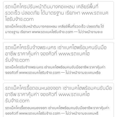
รถแม็คโครปรับหน้าดินบางคอแหลม เคลียร์พื้นที่
รวดเร็ว ปลอดภัย ได้มาตรฐาน เรียกหา www.รถแบค
โฮรับจ้าง.com
รถแม็คโครปรับหน้าดินบางคอแหลม เคลียร์พื้นที่รวดเร็ว ปลอดภัย ได้
มาตรฐาน เรียกหา www.รถแบคโฮรับจ้าง.com — ไม่ว่าหน้างานจะแ
รถแม็คโครรับจ้างพระนคร เช่าแบคโฮพร้อมคนขับมือ
อาชีพ ราคาคุ้มค่า จองคิวที่ www.รถแบคโฮ
รับจ้าง.com
รถแม็คโครรับจ้างพระนคร เช่าแบคโฮพร้อมคนขับมืออาชีพ ราคาคุ้มค่า
จองคิวที่ www.รถแบคโฮรับจ้าง.com — ไม่ว่าหน้างานจะแคบหรือ
รถแม็คโครรื้อถอนหนองจอก เช่าแบคโฮพร้อมคนขับมือ
อาชีพ ราคาคุ้มค่า จองคิวที่ www.รถแบคโฮ
รับจ้าง.com
รถแม็คโครรื้อถอนหนองจอก เช่าแบคโฮพร้อมคนขับมืออาชีพ ราคาคุ้มค่า
จองคิวที่ www.รถแบคโฮรับจ้าง.com — ไม่ว่าหน้างานจะแคบหรื