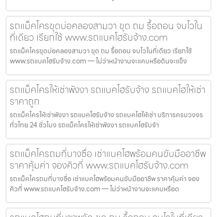
รถแม็คโครขุดบ่อคลองสามวา ขุด ถม รื้อถอน จบไวใน
ที่เดียว เรียกใช้ www.รถแบคโฮรับจ้าง.com
รถแม็คโครขุดบ่อคลองสามวา ขุด ถม รื้อถอน จบไวในที่เดียว เรียกใช้
www.รถแบคโฮรับจ้าง.com — ไม่ว่าหน้างานจะแคบหรือดินจะแข็ง
รถแม็คโครให้เช่าพังงา รถแบคโฮรับจ้าง รถแบคโฮให้เช่า
ราคาถูก
รถแม็คโครให้เช่าพังงา รถแบคโฮรับจ้าง รถแบคโฮให้เช่า บริการครบวงจร
ทั่วไทย 24 ชั่วโมง รถแม็คโครให้เช่าพังงา รถแบคโฮรับจ้า
รถแม็คโครถมที่บางซื่อ เช่าแบคโฮพร้อมคนขับมืออาชีพ
ราคาคุ้มค่า จองคิวที่ www.รถแบคโฮรับจ้าง.com
รถแม็คโครถมที่บางซื่อ เช่าแบคโฮพร้อมคนขับมืออาชีพ ราคาคุ้มค่า จอง
คิวที่ www.รถแบคโฮรับจ้าง.com — ไม่ว่าหน้างานจะแคบหรือด