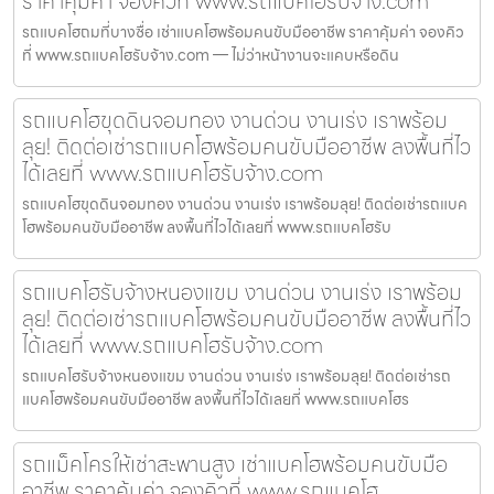
ราคาคุ้มค่า จองคิวที่ www.รถแบคโฮรับจ้าง.com
รถแบคโฮถมที่บางซื่อ เช่าแบคโฮพร้อมคนขับมืออาชีพ ราคาคุ้มค่า จองคิว
ที่ www.รถแบคโฮรับจ้าง.com — ไม่ว่าหน้างานจะแคบหรือดิน
รถแบคโฮขุดดินจอมทอง งานด่วน งานเร่ง เราพร้อม
ลุย! ติดต่อเช่ารถแบคโฮพร้อมคนขับมืออาชีพ ลงพื้นที่ไว
ได้เลยที่ www.รถแบคโฮรับจ้าง.com
รถแบคโฮขุดดินจอมทอง งานด่วน งานเร่ง เราพร้อมลุย! ติดต่อเช่ารถแบค
โฮพร้อมคนขับมืออาชีพ ลงพื้นที่ไวได้เลยที่ www.รถแบคโฮรับ
รถแบคโฮรับจ้างหนองแขม งานด่วน งานเร่ง เราพร้อม
ลุย! ติดต่อเช่ารถแบคโฮพร้อมคนขับมืออาชีพ ลงพื้นที่ไว
ได้เลยที่ www.รถแบคโฮรับจ้าง.com
รถแบคโฮรับจ้างหนองแขม งานด่วน งานเร่ง เราพร้อมลุย! ติดต่อเช่ารถ
แบคโฮพร้อมคนขับมืออาชีพ ลงพื้นที่ไวได้เลยที่ www.รถแบคโฮร
รถแม็คโครให้เช่าสะพานสูง เช่าแบคโฮพร้อมคนขับมือ
อาชีพ ราคาคุ้มค่า จองคิวที่ www.รถแบคโฮ