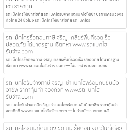
เช่า ราคาถูก
รถแม็คโครให้เช่าสุโขทัย รถแบคโฮรับจ้าง รถแบคโฮให้เช่า บริการครบวงจร
ทั่วไทย 24 ชั่วโมง รถแม็คโครให้เช่าสุโขทัย รถแบคโฮรั
รถแม็คโครรื้อถอนภาษีเจริญ เคลียร์พื้นที่รวดเร็ว
ปลอดภัย ได้มาตรฐาน เรียกหา www.รถแบคโฮ
รับจ้าง.com
รถแม็คโครรื้อถอนภาษีเจริญ เคลียร์พื้นที่รวดเร็ว ปลอดภัย ได้มาตรฐาน
เรียกหา www.รถแบคโฮรับจ้าง.com — ไม่ว่าหน้างานจะแคบหร
รถแบคโฮรับจ้างภาษีเจริญ เช่าแบคโฮพร้อมคนขับมือ
อาชีพ ราคาคุ้มค่า จองคิวที่ www.รถแบคโฮ
รับจ้าง.com
รถแบคโฮรับจ้างภาษีเจริญ เช่าแบคโฮพร้อมคนขับมืออาชีพ ราคาคุ้มค่า
จองคิวที่ www.รถแบคโฮรับจ้าง.com — ไม่ว่าหน้างานจะแคบหรื
รถแม็คโครถมที่ดินแดง ขุด ถม รื้อถอน จบไวในที่เดียว