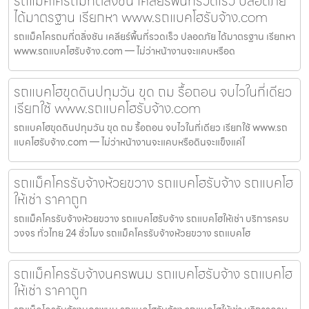
รถแม็คโครถมที่ตลิ่งชัน เคลียร์พื้นที่รวดเร็ว ปลอดภัย
ได้มาตรฐาน เรียกหา www.รถแบคโฮรับจ้าง.com
รถแม็คโครถมที่ตลิ่งชัน เคลียร์พื้นที่รวดเร็ว ปลอดภัย ได้มาตรฐาน เรียกหา
www.รถแบคโฮรับจ้าง.com — ไม่ว่าหน้างานจะแคบหรือด
รถแบคโฮขุดดินปทุมวัน ขุด ถม รื้อถอน จบไวในที่เดียว
เรียกใช้ www.รถแบคโฮรับจ้าง.com
รถแบคโฮขุดดินปทุมวัน ขุด ถม รื้อถอน จบไวในที่เดียว เรียกใช้ www.รถ
แบคโฮรับจ้าง.com — ไม่ว่าหน้างานจะแคบหรือดินจะแข็งแค่ไ
รถแม็คโครรับจ้างห้วยขวาง รถแบคโฮรับจ้าง รถแบคโฮ
ให้เช่า ราคาถูก
รถแม็คโครรับจ้างห้วยขวาง รถแบคโฮรับจ้าง รถแบคโฮให้เช่า บริการครบ
วงจร ทั่วไทย 24 ชั่วโมง รถแม็คโครรับจ้างห้วยขวาง รถแบคโฮ
รถแม็คโครรับจ้างนครพนม รถแบคโฮรับจ้าง รถแบคโฮ
ให้เช่า ราคาถูก