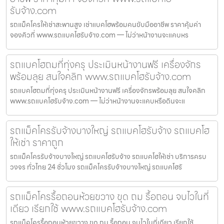
รับจ้าง.com
รถแม็คโครให้เช่าสะพานสูง เช่าแบคโฮพร้อมคนขับมืออาชีพ ราคาคุ้มค่า
จองคิวที่ www.รถแบคโฮรับจ้าง.com — ไม่ว่าหน้างานจะแคบหร
รถแบคโฮถมที่ทุ่งครุ ประเมินหน้างานฟรี เครื่องจักร
พร้อมลุย สนใจคลิก www.รถแบคโฮรับจ้าง.com
รถแบคโฮถมที่ทุ่งครุ ประเมินหน้างานฟรี เครื่องจักรพร้อมลุย สนใจคลิก
www.รถแบคโฮรับจ้าง.com — ไม่ว่าหน้างานจะแคบหรือดินจะแ
รถแม็คโครรับจ้างบางใหญ่ รถแบคโฮรับจ้าง รถแบคโฮ
ให้เช่า ราคาถูก
รถแม็คโครรับจ้างบางใหญ่ รถแบคโฮรับจ้าง รถแบคโฮให้เช่า บริการครบ
วงจร ทั่วไทย 24 ชั่วโมง รถแม็คโครรับจ้างบางใหญ่ รถแบคโฮรั
รถแม็คโครรื้อถอนห้วยขวาง ขุด ถม รื้อถอน จบไวในที่
เดียว เรียกใช้ www.รถแบคโฮรับจ้าง.com
รถแม็คโครรื้อถอนห้วยขวาง ขุด ถม รื้อถอน จบไวในที่เดียว เรียกใช้