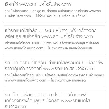
เรียกใช้ www.รถแบคโฮรับจ้าง.com
รถแม็คโครถมที่ดินแดง ขุด ถม รื้อถอน จบไวในที่เดียว เรียกใช้ www.รถ
แบคโฮรับจ้าง.com — ไม่ว่าหน้างานจะแคบหรือดินจะแข็งแค่ไ
เช่ารถแบคโฮใกล้ฉัน ประเมินหน้างานฟรี เครื่องจักร
พร้อมลุย สนใจคลิก www.รถแบคโฮรับจ้าง.com
เช่ารถแบคโฮใกล้ฉัน ประเมินหน้างานฟรี เครื่องจักรพร้อมลุย สนใจคลิก
www.รถแบคโฮรับจ้าง.com — ไม่ว่าหน้างานจะแคบหรือดินจะแข
รถแม็คโครถมที่ใกล้ฉัน เช่าแบคโฮพร้อมคนขับมืออาชีพ
ราคาคุ้มค่า จองคิวที่ www.รถแบคโฮรับจ้าง.com
รถแม็คโครถมที่ใกล้ฉัน เช่าแบคโฮพร้อมคนขับมืออาชีพ ราคาคุ้มค่า จองคิว
ที่ www.รถแบคโฮรับจ้าง.com — ไม่ว่าหน้างานจะแคบหรือด
รถแม็คโครรื้อถอนประเวศ ประเมินหน้างานฟรี
เครื่องจักรพร้อมลุย สนใจคลิก www.รถแบคโฮ
รับจ้าง.com