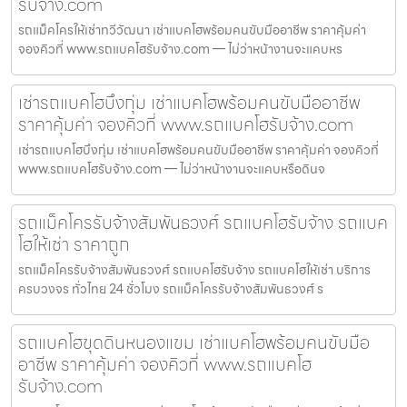
รับจ้าง.com
รถแม็คโครให้เช่าทวีวัฒนา เช่าแบคโฮพร้อมคนขับมืออาชีพ ราคาคุ้มค่า
จองคิวที่ www.รถแบคโฮรับจ้าง.com — ไม่ว่าหน้างานจะแคบหร
เช่ารถแบคโฮบึงกุ่ม เช่าแบคโฮพร้อมคนขับมืออาชีพ
ราคาคุ้มค่า จองคิวที่ www.รถแบคโฮรับจ้าง.com
เช่ารถแบคโฮบึงกุ่ม เช่าแบคโฮพร้อมคนขับมืออาชีพ ราคาคุ้มค่า จองคิวที่
www.รถแบคโฮรับจ้าง.com — ไม่ว่าหน้างานจะแคบหรือดินจ
รถแม็คโครรับจ้างสัมพันธวงศ์ รถแบคโฮรับจ้าง รถแบค
โฮให้เช่า ราคาถูก
รถแม็คโครรับจ้างสัมพันธวงศ์ รถแบคโฮรับจ้าง รถแบคโฮให้เช่า บริการ
ครบวงจร ทั่วไทย 24 ชั่วโมง รถแม็คโครรับจ้างสัมพันธวงศ์ ร
รถแบคโฮขุดดินหนองแขม เช่าแบคโฮพร้อมคนขับมือ
อาชีพ ราคาคุ้มค่า จองคิวที่ www.รถแบคโฮ
รับจ้าง.com