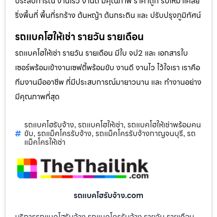
ประสบการณ์ งานเร็ว งานดี มีคุณภาพ ราคาถูก รับเหมาเคลีย
ริ่งพื้นที่ พื้นที่รกร้าง ต้นหญ้า ต้นกระถิน และ ปรับปรุงภูมิทัศน์
รถแบคโฮให้เช่า รายวัน รายเดือน
รถแบคโฮให้เช่า รายวัน รายเดือน มีใบ จป2 และ เอกสารใบ
เซอร์พร้อมเข้างานเซฟตี้พร้อมขับ งานดี งานไว ไว้ใจเรา เราคือ
ทีมงานมืออาชีพ ที่มีประสบการณ์มายาวนาน และ ทำงานอย่าง
มีคุณภาพที่สุด
รถแบคโฮรับจ้าง
รถแบคโฮให้เช่า
รถแบคโฮให้เช่าพร้อมคน
,
,
ขับ
รถแม็คโครรับจ้าง
รถแม็คโครรับจ้างกาญจนบุรี
รถ
,
,
,
แม็คโครให้เช่า
รถแบคโฮรับจ้าง.com
บริการรถแบคโฮรับจ้าง รถแมคโครรับจ้าง รายวัน รายเดือน