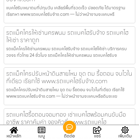
แบคโฮรับเหมาถมที่ปทุมวัน เคลียร์พื้นที่รวดเร็ว ปลอดภัย ได้มาตรฐาน
เรียกหา www.รถแบคโฮรับจ้าง.com — ไม่ว่าหน้างานจะแคบหรื
รถแม็คโครให้เช่านครพนม รถแบคโฮรับจ้าง รถแบคโฮ
ให้เช่า ราคาถูก
รถแม็คโครให้เช่านครพนม รถแบคโฮรับจ้าง รถแบคโฮให้เช่า บริการครบ
วงจร ทั่วไทย 24 ชั่วโมง รถแม็คโครให้เช่านครพนม รถแบคโฮรับจ
รถแม็คโครปรับหน้าดินสายไหม ขุด ถม รื้อถอน จบไวใน
ที่เดียว เรียกใช้ www.รถแบคโฮรับจ้าง.com
รถแม็คโครปรับหน้าดินสายไหม ขุด ถม รื้อถอน จบไวในที่เดียว เรียกใช้
www.รถแบคโฮรับจ้าง.com — ไม่ว่าหน้างานจะแคบหรือดินจะแข
รถแบคโฮรื้อถอนจอมทอง เช่าแบคโฮพร้อมคนขับมือ
อาชีพ ราคาคุ้มค่า จองคิวที่ www.รถแบคโฮ
รับจ้าง.com
หน้าหลัก
เมนู
ติดต่อ
แชร์
เพิ่มเติม
รถแบคโฮรื้อถอนจอมทอง เช่าแบคโฮพร้อมคนขับมืออาชีพ ราคาคุ้มค่า