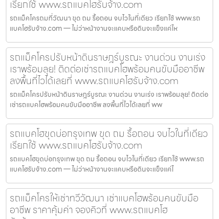
เรียกใช้ www.รถแบคโฮรับจ้าง.com
รถแม็คโครถมที่วัฒนา ขุด ถม รื้อถอน จบไวในที่เดียว เรียกใช้ www.รถ
แบคโฮรับจ้าง.com — ไม่ว่าหน้างานจะแคบหรือดินจะแข็งแค่ไห
รถแม็คโครปรับหน้าดินราษฎร์บูรณะ งานด่วน งานเร่ง
เราพร้อมลุย! ติดต่อเช่ารถแบคโฮพร้อมคนขับมืออาชีพ
ลงพื้นที่ไวได้เลยที่ www.รถแบคโฮรับจ้าง.com
รถแม็คโครปรับหน้าดินราษฎร์บูรณะ งานด่วน งานเร่ง เราพร้อมลุย! ติดต่อ
เช่ารถแบคโฮพร้อมคนขับมืออาชีพ ลงพื้นที่ไวได้เลยที่ ww
รถแบคโฮขุดบ่อกรุงเทพ ขุด ถม รื้อถอน จบไวในที่เดียว
เรียกใช้ www.รถแบคโฮรับจ้าง.com
รถแบคโฮขุดบ่อกรุงเทพ ขุด ถม รื้อถอน จบไวในที่เดียว เรียกใช้ www.รถ
แบคโฮรับจ้าง.com — ไม่ว่าหน้างานจะแคบหรือดินจะแข็งแค่ไ
รถแม็คโครให้เช่าทวีวัฒนา เช่าแบคโฮพร้อมคนขับมือ
อาชีพ ราคาคุ้มค่า จองคิวที่ www.รถแบคโฮ