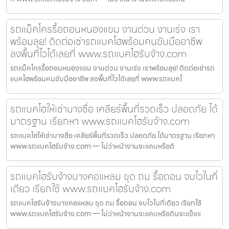
รถแม็คโครรื้อถอนหนองแขม งานด่วน งานเร่ง เรา
พร้อมลุย! ติดต่อเช่ารถแบคโฮพร้อมคนขับมืออาชีพ
ลงพื้นที่ไวได้เลยที่ www.รถแบคโฮรับจ้าง.com
รถแม็คโครรื้อถอนหนองแขม งานด่วน งานเร่ง เราพร้อมลุย! ติดต่อเช่ารถ
แบคโฮพร้อมคนขับมืออาชีพ ลงพื้นที่ไวได้เลยที่ www.รถแบคโ
รถแบคโฮให้เช่าบางซื่อ เคลียร์พื้นที่รวดเร็ว ปลอดภัย ได้
มาตรฐาน เรียกหา www.รถแบคโฮรับจ้าง.com
รถแบคโฮให้เช่าบางซื่อ เคลียร์พื้นที่รวดเร็ว ปลอดภัย ได้มาตรฐาน เรียกหา
www.รถแบคโฮรับจ้าง.com — ไม่ว่าหน้างานจะแคบหรือดิ
รถแบคโฮรับจ้างบางคอแหลม ขุด ถม รื้อถอน จบไวในที่
เดียว เรียกใช้ www.รถแบคโฮรับจ้าง.com
รถแบคโฮรับจ้างบางคอแหลม ขุด ถม รื้อถอน จบไวในที่เดียว เรียกใช้
www.รถแบคโฮรับจ้าง.com — ไม่ว่าหน้างานจะแคบหรือดินจะแข็งแ