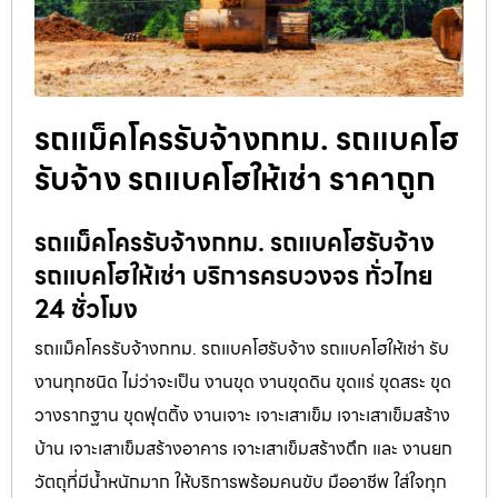
รถแม็คโครรับจ้างกทม. รถแบคโฮ
รับจ้าง รถแบคโฮให้เช่า ราคาถูก
รถแม็คโครรับจ้างกทม. รถแบคโฮรับจ้าง
รถแบคโฮให้เช่า บริการครบวงจร ทั่วไทย
24 ชั่วโมง
รถแม็คโครรับจ้างกทม. รถแบคโฮรับจ้าง รถแบคโฮให้เช่า รับ
งานทุกชนิด ไม่ว่าจะเป็น งานขุด งานขุดดิน ขุดแร่ ขุดสระ ขุด
วางรากฐาน ขุดฟุตติ้ง งานเจาะ เจาะเสาเข็ม เจาะเสาเข็มสร้าง
บ้าน เจาะเสาเข็มสร้างอาคาร เจาะเสาเข็มสร้างตึก และ งานยก
วัตถุที่มีน้ำหนักมาก ให้บริการพร้อมคนขับ มืออาชีพ ใส่ใจทุก