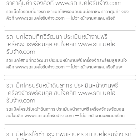
ราคาคุ้มค่า จองคิวที่ www.รถแบคโฮรับจ้าง.com
รถแม็คโครถมที่บางรัก เช่าแบคโฮพร้อมคนขับมืออาชีพ ราคาคุ้มค่า จอง
คิวที่ www.รถแบคโฮรับจ้าง.com — ไม่ว่าหน้างานจะแคบหรือดิ
รถแบคโฮถมที่ทวีวัฒนา ประเมินหน้างานฟรี
เครื่องจักรพร้อมลุย สนใจคลิก www.รถแบคโฮ
รับจ้าง.com
รถแบคโฮถมที่ทวีวัฒนา ประเมินหน้างานฟรี เครื่องจักรพร้อมลุย สนใจ
คลิก www.รถแบคโฮรับจ้าง.com — ไม่ว่าหน้างานจะแคบหรือดินจะ
รถแม็คโครปรับหน้าดินสาทร ประเมินหน้างานฟรี
เครื่องจักรพร้อมลุย สนใจคลิก www.รถแบคโฮ
รับจ้าง.com
รถแม็คโครปรับหน้าดินสาทร ประเมินหน้างานฟรี เครื่องจักรพร้อมลุย
สนใจคลิก www.รถแบคโฮรับจ้าง.com — ไม่ว่าหน้างานจะแคบหรือด
รถแม็คโครให้เช่ากรุงเทพมหานคร รถแบคโฮรับจ้าง รถ