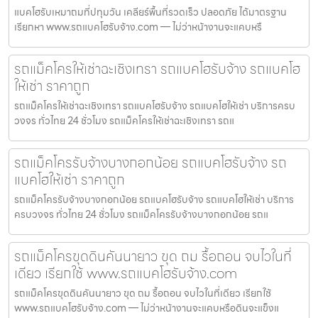
แบคโฮรับเหมาถมที่ปทุมวัน เคลียร์พื้นที่รวดเร็ว ปลอดภัย ได้มาตรฐาน
เรียกหา www.รถแบคโฮรับจ้าง.com — ไม่ว่าหน้างานจะแคบหรื
รถแม็คโครให้เช่าฉะเชิงเทรา รถแบคโฮรับจ้าง รถแบคโฮ
ให้เช่า ราคาถูก
รถแม็คโครให้เช่าฉะเชิงเทรา รถแบคโฮรับจ้าง รถแบคโฮให้เช่า บริการครบ
วงจร ทั่วไทย 24 ชั่วโมง รถแม็คโครให้เช่าฉะเชิงเทรา รถแ
รถแม็คโครรับจ้างบางกอกน้อย รถแบคโฮรับจ้าง รถ
แบคโฮให้เช่า ราคาถูก
รถแม็คโครรับจ้างบางกอกน้อย รถแบคโฮรับจ้าง รถแบคโฮให้เช่า บริการ
ครบวงจร ทั่วไทย 24 ชั่วโมง รถแม็คโครรับจ้างบางกอกน้อย รถแ
รถแม็คโครขุดดินคันนายาว ขุด ถม รื้อถอน จบไวในที่
เดียว เรียกใช้ www.รถแบคโฮรับจ้าง.com
รถแม็คโครขุดดินคันนายาว ขุด ถม รื้อถอน จบไวในที่เดียว เรียกใช้
www.รถแบคโฮรับจ้าง.com — ไม่ว่าหน้างานจะแคบหรือดินจะแข็งแ