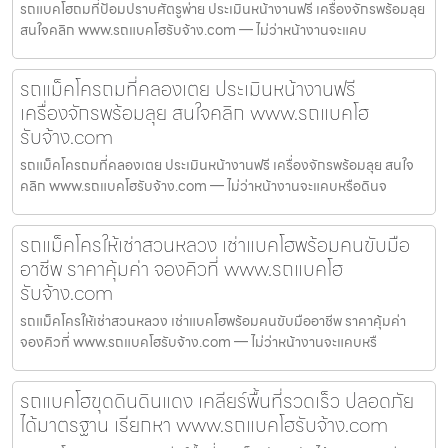
รถแบคโฮถมที่ป้อมปราบศัตรูพ่าย ประเมินหน้างานฟรี เครื่องจักรพร้อมลุย
สนใจคลิก www.รถแบคโฮรับจ้าง.com — ไม่ว่าหน้างานจะแคบ
รถแม็คโครถมที่คลองเตย ประเมินหน้างานฟรี
เครื่องจักรพร้อมลุย สนใจคลิก www.รถแบคโฮ
รับจ้าง.com
รถแม็คโครถมที่คลองเตย ประเมินหน้างานฟรี เครื่องจักรพร้อมลุย สนใจ
คลิก www.รถแบคโฮรับจ้าง.com — ไม่ว่าหน้างานจะแคบหรือดินจ
รถแม็คโครให้เช่าสวนหลวง เช่าแบคโฮพร้อมคนขับมือ
อาชีพ ราคาคุ้มค่า จองคิวที่ www.รถแบคโฮ
รับจ้าง.com
รถแม็คโครให้เช่าสวนหลวง เช่าแบคโฮพร้อมคนขับมืออาชีพ ราคาคุ้มค่า
จองคิวที่ www.รถแบคโฮรับจ้าง.com — ไม่ว่าหน้างานจะแคบหรื
รถแบคโฮขุดดินดินแดง เคลียร์พื้นที่รวดเร็ว ปลอดภัย
ได้มาตรฐาน เรียกหา www.รถแบคโฮรับจ้าง.com