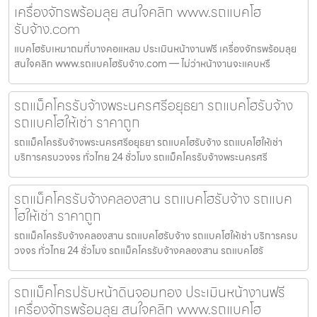
เครื่องจักรพร้อมลุย สนใจคลิก www.รถแบคโฮ
รับจ้าง.com
แบคโฮรับเหมาถมที่บางคอแหลม ประเมินหน้างานฟรี เครื่องจักรพร้อมลุย
สนใจคลิก www.รถแบคโฮรับจ้าง.com — ไม่ว่าหน้างานจะแคบหรื
รถแม็คโครรับจ้างพระนครศรีอยุธยา รถแบคโฮรับจ้าง
รถแบคโฮให้เช่า ราคาถูก
รถแม็คโครรับจ้างพระนครศรีอยุธยา รถแบคโฮรับจ้าง รถแบคโฮให้เช่า
บริการครบวงจร ทั่วไทย 24 ชั่วโมง รถแม็คโครรับจ้างพระนครศรี
รถแม็คโครรับจ้างคลองสาน รถแบคโฮรับจ้าง รถแบค
โฮให้เช่า ราคาถูก
รถแม็คโครรับจ้างคลองสาน รถแบคโฮรับจ้าง รถแบคโฮให้เช่า บริการครบ
วงจร ทั่วไทย 24 ชั่วโมง รถแม็คโครรับจ้างคลองสาน รถแบคโฮรั
รถแม็คโครปรับหน้าดินจอมทอง ประเมินหน้างานฟรี
เครื่องจักรพร้อมลุย สนใจคลิก www.รถแบคโฮ