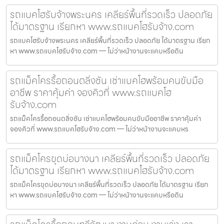
รถแบคโฮรับจ้างพระนคร เคลียร์พื้นที่รวดเร็ว ปลอดภัย
ได้มาตรฐาน เรียกหา www.รถแบคโฮรับจ้าง.com
รถแบคโฮรับจ้างพระนคร เคลียร์พื้นที่รวดเร็ว ปลอดภัย ได้มาตรฐาน เรียก
หา www.รถแบคโฮรับจ้าง.com — ไม่ว่าหน้างานจะแคบหรือดิน
รถแม็คโครรื้อถอนตลิ่งชัน เช่าแบคโฮพร้อมคนขับมือ
อาชีพ ราคาคุ้มค่า จองคิวที่ www.รถแบคโฮ
รับจ้าง.com
รถแม็คโครรื้อถอนตลิ่งชัน เช่าแบคโฮพร้อมคนขับมืออาชีพ ราคาคุ้มค่า
จองคิวที่ www.รถแบคโฮรับจ้าง.com — ไม่ว่าหน้างานจะแคบหร
รถแม็คโครขุดบ่อบางนา เคลียร์พื้นที่รวดเร็ว ปลอดภัย
ได้มาตรฐาน เรียกหา www.รถแบคโฮรับจ้าง.com
รถแม็คโครขุดบ่อบางนา เคลียร์พื้นที่รวดเร็ว ปลอดภัย ได้มาตรฐาน เรียก
หา www.รถแบคโฮรับจ้าง.com — ไม่ว่าหน้างานจะแคบหรือดิน