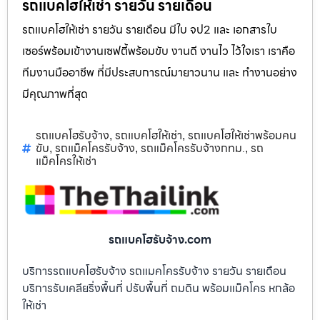
รถแบคโฮให้เช่า รายวัน รายเดือน
รถแบคโฮให้เช่า รายวัน รายเดือน มีใบ จป2 และ เอกสารใบ
เซอร์พร้อมเข้างานเซฟตี้พร้อมขับ งานดี งานไว ไว้ใจเรา เราคือ
ทีมงานมืออาชีพ ที่มีประสบการณ์มายาวนาน และ ทำงานอย่าง
มีคุณภาพที่สุด
รถแบคโฮรับจ้าง
รถแบคโฮให้เช่า
รถแบคโฮให้เช่าพร้อมคน
,
,
ขับ
รถแม็คโครรับจ้าง
รถแม็คโครรับจ้างกทม.
รถ
,
,
,
แม็คโครให้เช่า
รถแบคโฮรับจ้าง.com
บริการรถแบคโฮรับจ้าง รถแมคโครรับจ้าง รายวัน รายเดือน
บริการรับเคลียริ่งพื้นที่ ปรับพื้นที่ ถมดิน พร้อมแม็คโคร หกล้อ
ให้เช่า