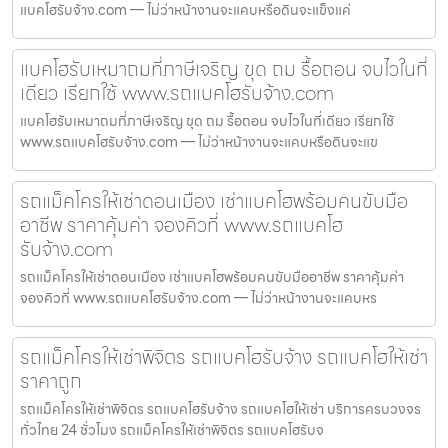
แบคโฮรับจ้าง.com — ไม่ว่าหน้างานจะแคบหรือดินจะแข็งแค่
แบคโฮรับเหมาถมที่ภาษีเจริญ ขุด ถม รื้อถอน จบไวในที่
เดียว เรียกใช้ www.รถแบคโฮรับจ้าง.com
แบคโฮรับเหมาถมที่ภาษีเจริญ ขุด ถม รื้อถอน จบไวในที่เดียว เรียกใช้
www.รถแบคโฮรับจ้าง.com — ไม่ว่าหน้างานจะแคบหรือดินจะแข
รถแม็คโครให้เช่าดอนเมือง เช่าแบคโฮพร้อมคนขับมือ
อาชีพ ราคาคุ้มค่า จองคิวที่ www.รถแบคโฮ
รับจ้าง.com
รถแม็คโครให้เช่าดอนเมือง เช่าแบคโฮพร้อมคนขับมืออาชีพ ราคาคุ้มค่า
จองคิวที่ www.รถแบคโฮรับจ้าง.com — ไม่ว่าหน้างานจะแคบหร
รถแม็คโครให้เช่าพิจิตร รถแบคโฮรับจ้าง รถแบคโฮให้เช่า
ราคาถูก
รถแม็คโครให้เช่าพิจิตร รถแบคโฮรับจ้าง รถแบคโฮให้เช่า บริการครบวงจร
ทั่วไทย 24 ชั่วโมง รถแม็คโครให้เช่าพิจิตร รถแบคโฮรับจ