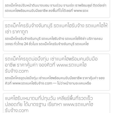
รถแม็คโครปรับหน้าดินบางบอน งานด่วน งานเร่ง เราพร้อมลุย! ติดต่อเช่า
รถแบคโฮพร้อมคนขับมืออาชีพ ลงพื้นที่ไวได้เลยที่ www.รถแ
รถแม็คโครรับจ้างจันทบุรี รถแบคโฮรับจ้าง รถแบคโฮให้
เช่า ราคาถูก
รถแม็คโครรับจ้างจันทบุรี รถแบคโฮรับจ้าง รถแบคโฮให้เช่า บริการครบ
วงจร ทั่วไทย 24 ชั่วโมง รถแม็คโครรับจ้างจันทบุรี รถแบคโฮ
รถแม็คโครขุดบ่อบึงกุ่ม เช่าแบคโฮพร้อมคนขับมือ
อาชีพ ราคาคุ้มค่า จองคิวที่ www.รถแบคโฮ
รับจ้าง.com
รถแม็คโครขุดบ่อบึงกุ่ม เช่าแบคโฮพร้อมคนขับมืออาชีพ ราคาคุ้มค่า จอง
คิวที่ www.รถแบคโฮรับจ้าง.com — ไม่ว่าหน้างานจะแคบหรือ
แบคโฮรับเหมาถมที่ปทุมวัน เคลียร์พื้นที่รวดเร็ว
ปลอดภัย ได้มาตรฐาน เรียกหา www.รถแบคโฮ
รับจ้าง.com