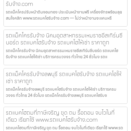
รับจ้าง.com
รถแม็คโครปรับหน้าดินจอมทอง ประเมินหน้างานฟรี เครื่องจักรพร้อมลุย
สนใจคลิก www.รถแบคโฮรับจ้าง.com — ไม่ว่าหน้างานจะแคบหรื
รถแม็คโครรับจ้าง นิคมอุตสาหกรรมเหมราชอีสเทิร์นซี
บอร์ด รถแบคโฮรับจ้าง รถแบคโฮให้เช่า ราคาถูก
รถแม็คโครรับจ้าง นิคมอุตสาหกรรมเหมราชอีสเทิร์นซีบอร์ด รถแบคโฮ
รับจ้าง รถแบคโฮให้เช่า บริการครบวงจร ทั่วไทย 24 ชั่วโมง รถแ
รถแม็คโครรับจ้างลพบุรี รถแบคโฮรับจ้าง รถแบคโฮให้
เช่า ราคาถูก
รถแม็คโครรับจ้างลพบุรี รถแบคโฮรับจ้าง รถแบคโฮให้เช่า บริการครบ
วงจร ทั่วไทย 24 ชั่วโมง รถแม็คโครรับจ้างลพบุรี รถแบคโฮรับจ
รถแบคโฮถมที่ภาษีเจริญ ขุด ถม รื้อถอน จบไวในที่
เดียว เรียกใช้ www.รถแบคโฮรับจ้าง.com
รถแบคโฮถมที่ภาษีเจริญ ขุด ถม รื้อถอน จบไวในที่เดียว เรียกใช้ www.รถ