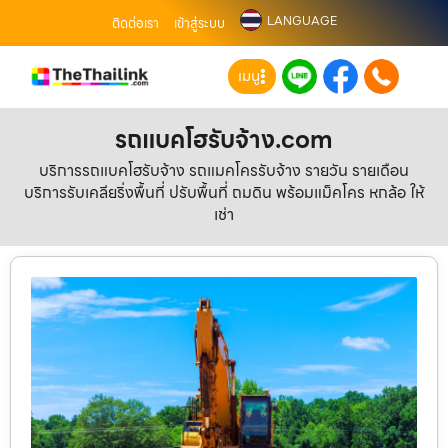
LANGUAGE
ติดต่อเรา
เข้าสู่ระบบ
เมนู
รถแบคโฮรับจ้าง.com
บริการรถแบคโฮรับจ้าง รถแมคโครรับจ้าง รายวัน รายเดือน
บริการรับเคลียริ่งพื้นที่ ปรับพื้นที่ ถมดิน พร้อมแม็คโคร หกล้อ ให้
เช่า