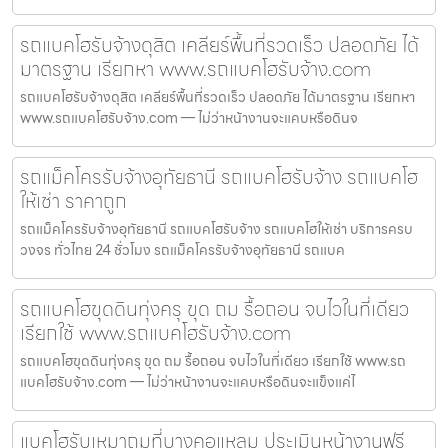
รถแบคโฮรับจ้างดุสิต เคลียร์พื้นที่รวดเร็ว ปลอดภัย ได้
มาตรฐาน เรียกหา www.รถแบคโฮรับจ้าง.com
รถแบคโฮรับจ้างดุสิต เคลียร์พื้นที่รวดเร็ว ปลอดภัย ได้มาตรฐาน เรียกหา
www.รถแบคโฮรับจ้าง.com — ไม่ว่าหน้างานจะแคบหรือดินจ
รถแม็คโครรับจ้างอุทัยธานี รถแบคโฮรับจ้าง รถแบคโฮ
ให้เช่า ราคาถูก
รถแม็คโครรับจ้างอุทัยธานี รถแบคโฮรับจ้าง รถแบคโฮให้เช่า บริการครบ
วงจร ทั่วไทย 24 ชั่วโมง รถแม็คโครรับจ้างอุทัยธานี รถแบค
รถแบคโฮขุดดินทุ่งครุ ขุด ถม รื้อถอน จบไวในที่เดียว
เรียกใช้ www.รถแบคโฮรับจ้าง.com
รถแบคโฮขุดดินทุ่งครุ ขุด ถม รื้อถอน จบไวในที่เดียว เรียกใช้ www.รถ
แบคโฮรับจ้าง.com — ไม่ว่าหน้างานจะแคบหรือดินจะแข็งแค่ไ
แบคโฮรับเหมาถมที่บางคอแหลม ประเมินหน้างานฟรี