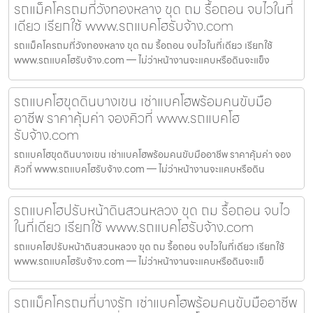
รถแม็คโครถมที่วังทองหลาง ขุด ถม รื้อถอน จบไวในที่
เดียว เรียกใช้ www.รถแบคโฮรับจ้าง.com
รถแม็คโครถมที่วังทองหลาง ขุด ถม รื้อถอน จบไวในที่เดียว เรียกใช้
www.รถแบคโฮรับจ้าง.com — ไม่ว่าหน้างานจะแคบหรือดินจะแข็ง
รถแบคโฮขุดดินบางเขน เช่าแบคโฮพร้อมคนขับมือ
อาชีพ ราคาคุ้มค่า จองคิวที่ www.รถแบคโฮ
รับจ้าง.com
รถแบคโฮขุดดินบางเขน เช่าแบคโฮพร้อมคนขับมืออาชีพ ราคาคุ้มค่า จอง
คิวที่ www.รถแบคโฮรับจ้าง.com — ไม่ว่าหน้างานจะแคบหรือดิน
รถแบคโฮปรับหน้าดินสวนหลวง ขุด ถม รื้อถอน จบไว
ในที่เดียว เรียกใช้ www.รถแบคโฮรับจ้าง.com
รถแบคโฮปรับหน้าดินสวนหลวง ขุด ถม รื้อถอน จบไวในที่เดียว เรียกใช้
www.รถแบคโฮรับจ้าง.com — ไม่ว่าหน้างานจะแคบหรือดินจะแข็
รถแม็คโครถมที่บางรัก เช่าแบคโฮพร้อมคนขับมืออาชีพ