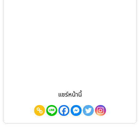
แชร์หน้านี้