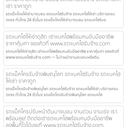
เช่า ราคาถูก
รถแม็คโครให้เช่าบางบอน รถแบคโฮรับจ้าง รถแบคโฮให้เช่า บริการครบ
วงจร ทั่วไทย 24 ชั่วโมง รถแม็คโครให้เช่าบางบอน รถแบคโฮรับจ
รถแบคโฮให้เช่าดุสิต เช่าแบคโฮพร้อมคนขับมืออาชีพ
ราคาคุ้มค่า จองคิวที่ www.รถแบคโฮรับจ้าง.com
รถแบคโฮให้เช่าดุสิต เช่าแบคโฮพร้อมคนขับมืออาชีพ ราคาคุ้มค่า จองคิวที่
www.รถแบคโฮรับจ้าง.com — ไม่ว่าหน้างานจะแคบหรือดิน
รถแม็คโครรับจ้างพิษณุโลก รถแบคโฮรับจ้าง รถแบคโฮ
ให้เช่า ราคาถูก
รถแม็คโครรับจ้างพิษณุโลก รถแบคโฮรับจ้าง รถแบคโฮให้เช่า บริการครบ
วงจร ทั่วไทย 24 ชั่วโมง รถแม็คโครรับจ้างพิษณุโลก รถแบคโฮ
รถแม็คโครปรับหน้าดินบางบอน งานด่วน งานเร่ง เรา
พร้อมลุย! ติดต่อเช่ารถแบคโฮพร้อมคนขับมืออาชีพ
ลงพื้นที่ไวได้เลยที่ www.รถแบคโฮรับจ้าง.com