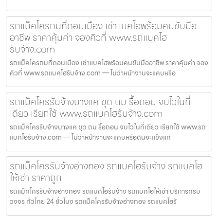
รถแม็คโครถมที่ดอนเมือง เช่าแบคโฮพร้อมคนขับมือ
อาชีพ ราคาคุ้มค่า จองคิวที่ www.รถแบคโฮ
รับจ้าง.com
รถแม็คโครถมที่ดอนเมือง เช่าแบคโฮพร้อมคนขับมืออาชีพ ราคาคุ้มค่า จอง
คิวที่ www.รถแบคโฮรับจ้าง.com — ไม่ว่าหน้างานจะแคบหรือ
รถแม็คโครรับจ้างบางแค ขุด ถม รื้อถอน จบไวในที่
เดียว เรียกใช้ www.รถแบคโฮรับจ้าง.com
รถแม็คโครรับจ้างบางแค ขุด ถม รื้อถอน จบไวในที่เดียว เรียกใช้ www.รถ
แบคโฮรับจ้าง.com — ไม่ว่าหน้างานจะแคบหรือดินจะแข็งแค่
รถแม็คโครรับจ้างอ่างทอง รถแบคโฮรับจ้าง รถแบคโฮ
ให้เช่า ราคาถูก
รถแม็คโครรับจ้างอ่างทอง รถแบคโฮรับจ้าง รถแบคโฮให้เช่า บริการครบ
วงจร ทั่วไทย 24 ชั่วโมง รถแม็คโครรับจ้างอ่างทอง รถแบคโฮรั