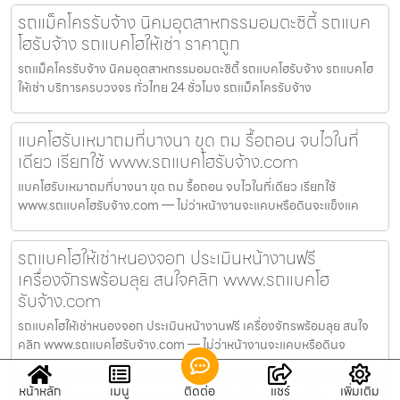
รถแม็คโครรับจ้าง นิคมอุตสาหกรรมอมตะซิตี้ รถแบค
โฮรับจ้าง รถแบคโฮให้เช่า ราคาถูก
รถแม็คโครรับจ้าง นิคมอุตสาหกรรมอมตะซิตี้ รถแบคโฮรับจ้าง รถแบคโฮ
ให้เช่า บริการครบวงจร ทั่วไทย 24 ชั่วโมง รถแม็คโครรับจ้าง
แบคโฮรับเหมาถมที่บางนา ขุด ถม รื้อถอน จบไวในที่
เดียว เรียกใช้ www.รถแบคโฮรับจ้าง.com
แบคโฮรับเหมาถมที่บางนา ขุด ถม รื้อถอน จบไวในที่เดียว เรียกใช้
www.รถแบคโฮรับจ้าง.com — ไม่ว่าหน้างานจะแคบหรือดินจะแข็งแค
รถแบคโฮให้เช่าหนองจอก ประเมินหน้างานฟรี
เครื่องจักรพร้อมลุย สนใจคลิก www.รถแบคโฮ
รับจ้าง.com
รถแบคโฮให้เช่าหนองจอก ประเมินหน้างานฟรี เครื่องจักรพร้อมลุย สนใจ
คลิก www.รถแบคโฮรับจ้าง.com — ไม่ว่าหน้างานจะแคบหรือดินจ
หน้าหลัก
เมนู
ติดต่อ
แชร์
เพิ่มเติม
รถแบคโฮขุดดินลาดกระบัง เคลียร์พื้นที่รวดเร็ว