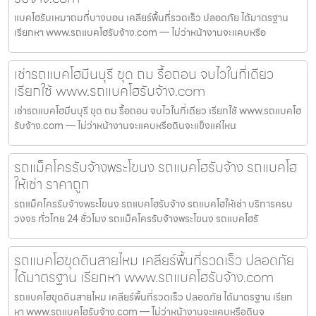
แบคโฮรับเหมาถมที่บางบอน เคลียร์พื้นที่รวดเร็ว ปลอดภัย ได้มาตรฐาน
เรียกหา www.รถแบคโฮรับจ้าง.com — ไม่ว่าหน้างานจะแคบหรือ
เช่ารถแบคโฮมีนบุรี ขุด ถม รื้อถอน จบไวในที่เดียว
เรียกใช้ www.รถแบคโฮรับจ้าง.com
เช่ารถแบคโฮมีนบุรี ขุด ถม รื้อถอน จบไวในที่เดียว เรียกใช้ www.รถแบคโฮ
รับจ้าง.com — ไม่ว่าหน้างานจะแคบหรือดินจะแข็งแค่ไหน
รถแม็คโครรับจ้างพระโขนง รถแบคโฮรับจ้าง รถแบคโฮ
ให้เช่า ราคาถูก
รถแม็คโครรับจ้างพระโขนง รถแบคโฮรับจ้าง รถแบคโฮให้เช่า บริการครบ
วงจร ทั่วไทย 24 ชั่วโมง รถแม็คโครรับจ้างพระโขนง รถแบคโฮรั
รถแบคโฮขุดดินสายไหม เคลียร์พื้นที่รวดเร็ว ปลอดภัย
ได้มาตรฐาน เรียกหา www.รถแบคโฮรับจ้าง.com
รถแบคโฮขุดดินสายไหม เคลียร์พื้นที่รวดเร็ว ปลอดภัย ได้มาตรฐาน เรียก
หา www.รถแบคโฮรับจ้าง.com — ไม่ว่าหน้างานจะแคบหรือดินจ