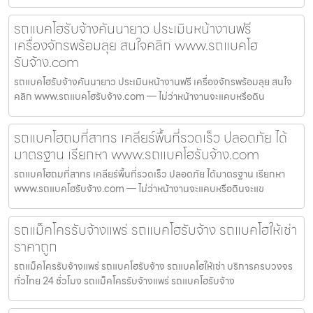
รถแบคโฮรับจ้างคันนายาว ประเมินหน้างานฟรี
เครื่องจักรพร้อมลุย สนใจคลิก www.รถแบคโฮ
รับจ้าง.com
รถแบคโฮรับจ้างคันนายาว ประเมินหน้างานฟรี เครื่องจักรพร้อมลุย สนใจ
คลิก www.รถแบคโฮรับจ้าง.com — ไม่ว่าหน้างานจะแคบหรือดิน
รถแบคโฮถมที่สาทร เคลียร์พื้นที่รวดเร็ว ปลอดภัย ได้
มาตรฐาน เรียกหา www.รถแบคโฮรับจ้าง.com
รถแบคโฮถมที่สาทร เคลียร์พื้นที่รวดเร็ว ปลอดภัย ได้มาตรฐาน เรียกหา
www.รถแบคโฮรับจ้าง.com — ไม่ว่าหน้างานจะแคบหรือดินจะแข
รถแม็คโครรับจ้างแพร่ รถแบคโฮรับจ้าง รถแบคโฮให้เช่า
ราคาถูก
รถแม็คโครรับจ้างแพร่ รถแบคโฮรับจ้าง รถแบคโฮให้เช่า บริการครบวงจร
ทั่วไทย 24 ชั่วโมง รถแม็คโครรับจ้างแพร่ รถแบคโฮรับจ้าง