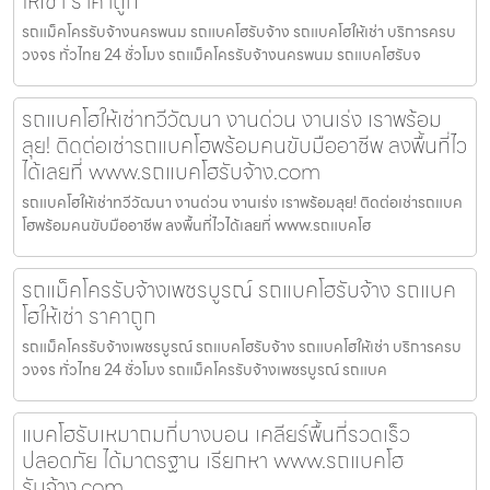
ให้เช่า ราคาถูก
รถแม็คโครรับจ้างนครพนม รถแบคโฮรับจ้าง รถแบคโฮให้เช่า บริการครบ
วงจร ทั่วไทย 24 ชั่วโมง รถแม็คโครรับจ้างนครพนม รถแบคโฮรับจ
รถแบคโฮให้เช่าทวีวัฒนา งานด่วน งานเร่ง เราพร้อม
ลุย! ติดต่อเช่ารถแบคโฮพร้อมคนขับมืออาชีพ ลงพื้นที่ไว
ได้เลยที่ www.รถแบคโฮรับจ้าง.com
รถแบคโฮให้เช่าทวีวัฒนา งานด่วน งานเร่ง เราพร้อมลุย! ติดต่อเช่ารถแบค
โฮพร้อมคนขับมืออาชีพ ลงพื้นที่ไวได้เลยที่ www.รถแบคโฮ
รถแม็คโครรับจ้างเพชรบูรณ์ รถแบคโฮรับจ้าง รถแบค
โฮให้เช่า ราคาถูก
รถแม็คโครรับจ้างเพชรบูรณ์ รถแบคโฮรับจ้าง รถแบคโฮให้เช่า บริการครบ
วงจร ทั่วไทย 24 ชั่วโมง รถแม็คโครรับจ้างเพชรบูรณ์ รถแบค
แบคโฮรับเหมาถมที่บางบอน เคลียร์พื้นที่รวดเร็ว
ปลอดภัย ได้มาตรฐาน เรียกหา www.รถแบคโฮ
รับจ้าง.com