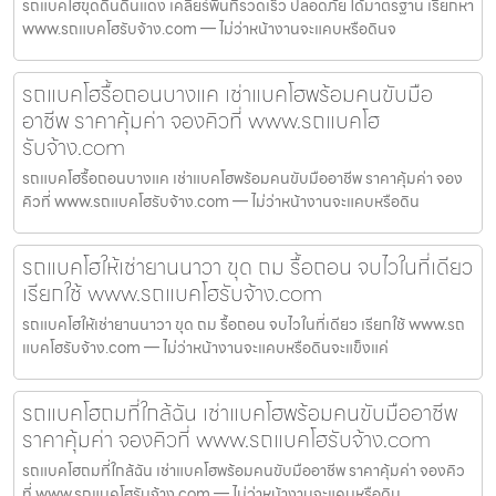
รถแบคโฮขุดดินดินแดง เคลียร์พื้นที่รวดเร็ว ปลอดภัย ได้มาตรฐาน เรียกหา
www.รถแบคโฮรับจ้าง.com — ไม่ว่าหน้างานจะแคบหรือดินจ
รถแบคโฮรื้อถอนบางแค เช่าแบคโฮพร้อมคนขับมือ
อาชีพ ราคาคุ้มค่า จองคิวที่ www.รถแบคโฮ
รับจ้าง.com
รถแบคโฮรื้อถอนบางแค เช่าแบคโฮพร้อมคนขับมืออาชีพ ราคาคุ้มค่า จอง
คิวที่ www.รถแบคโฮรับจ้าง.com — ไม่ว่าหน้างานจะแคบหรือดิน
รถแบคโฮให้เช่ายานนาวา ขุด ถม รื้อถอน จบไวในที่เดียว
เรียกใช้ www.รถแบคโฮรับจ้าง.com
รถแบคโฮให้เช่ายานนาวา ขุด ถม รื้อถอน จบไวในที่เดียว เรียกใช้ www.รถ
แบคโฮรับจ้าง.com — ไม่ว่าหน้างานจะแคบหรือดินจะแข็งแค่
รถแบคโฮถมที่ใกล้ฉัน เช่าแบคโฮพร้อมคนขับมืออาชีพ
ราคาคุ้มค่า จองคิวที่ www.รถแบคโฮรับจ้าง.com
รถแบคโฮถมที่ใกล้ฉัน เช่าแบคโฮพร้อมคนขับมืออาชีพ ราคาคุ้มค่า จองคิว
ที่ www.รถแบคโฮรับจ้าง.com — ไม่ว่าหน้างานจะแคบหรือดิน