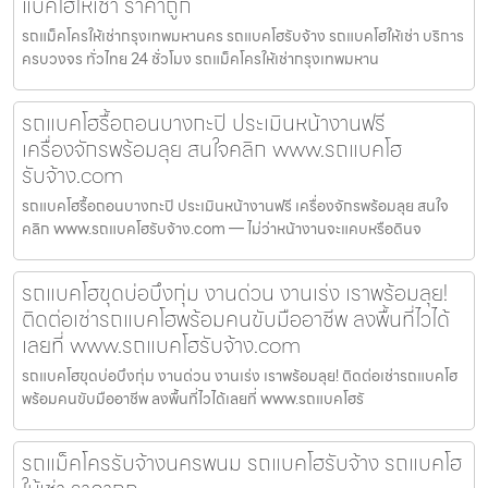
แบคโฮให้เช่า ราคาถูก
รถแม็คโครให้เช่ากรุงเทพมหานคร รถแบคโฮรับจ้าง รถแบคโฮให้เช่า บริการ
ครบวงจร ทั่วไทย 24 ชั่วโมง รถแม็คโครให้เช่ากรุงเทพมหาน
รถแบคโฮรื้อถอนบางกะปิ ประเมินหน้างานฟรี
เครื่องจักรพร้อมลุย สนใจคลิก www.รถแบคโฮ
รับจ้าง.com
รถแบคโฮรื้อถอนบางกะปิ ประเมินหน้างานฟรี เครื่องจักรพร้อมลุย สนใจ
คลิก www.รถแบคโฮรับจ้าง.com — ไม่ว่าหน้างานจะแคบหรือดินจ
รถแบคโฮขุดบ่อบึงกุ่ม งานด่วน งานเร่ง เราพร้อมลุย!
ติดต่อเช่ารถแบคโฮพร้อมคนขับมืออาชีพ ลงพื้นที่ไวได้
เลยที่ www.รถแบคโฮรับจ้าง.com
รถแบคโฮขุดบ่อบึงกุ่ม งานด่วน งานเร่ง เราพร้อมลุย! ติดต่อเช่ารถแบคโฮ
พร้อมคนขับมืออาชีพ ลงพื้นที่ไวได้เลยที่ www.รถแบคโฮรั
รถแม็คโครรับจ้างนครพนม รถแบคโฮรับจ้าง รถแบคโฮ