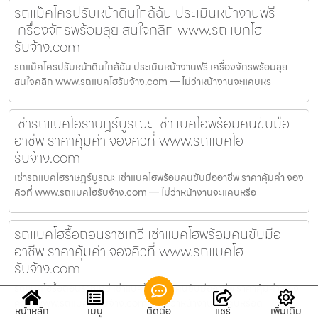
รถแม็คโครปรับหน้าดินใกล้ฉัน ประเมินหน้างานฟรี
เครื่องจักรพร้อมลุย สนใจคลิก www.รถแบคโฮ
รับจ้าง.com
รถแม็คโครปรับหน้าดินใกล้ฉัน ประเมินหน้างานฟรี เครื่องจักรพร้อมลุย
สนใจคลิก www.รถแบคโฮรับจ้าง.com — ไม่ว่าหน้างานจะแคบหร
เช่ารถแบคโฮราษฎร์บูรณะ เช่าแบคโฮพร้อมคนขับมือ
อาชีพ ราคาคุ้มค่า จองคิวที่ www.รถแบคโฮ
รับจ้าง.com
เช่ารถแบคโฮราษฎร์บูรณะ เช่าแบคโฮพร้อมคนขับมืออาชีพ ราคาคุ้มค่า จอง
คิวที่ www.รถแบคโฮรับจ้าง.com — ไม่ว่าหน้างานจะแคบหรือ
รถแบคโฮรื้อถอนราชเทวี เช่าแบคโฮพร้อมคนขับมือ
อาชีพ ราคาคุ้มค่า จองคิวที่ www.รถแบคโฮ
รับจ้าง.com
รถแบคโฮรื้อถอนราชเทวี เช่าแบคโฮพร้อมคนขับมืออาชีพ ราคาคุ้มค่า จอง
คิวที่ www.รถแบคโฮรับจ้าง.com — ไม่ว่าหน้างานจะแคบหรือด
หน้าหลัก
เมนู
ติดต่อ
แชร์
เพิ่มเติม