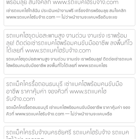
พร้อมลุย สนใจคลิก www.รถแบคโฮรับจ้าง.com
เช่ารถแบคโฮใกล้ฉัน ประเมินหน้างานฟรี เครื่องจักรพร้อมลุย สนใจคลิก
www.รถแบคโฮรับจ้าง.com — ไม่ว่าหน้างานจะแคบหรือดินจะแข
รถแบคโฮขุดบ่อสะพานสูง งานด่วน งานเร่ง เราพร้อม
ลุย! ติดต่อเช่ารถแบคโฮพร้อมคนขับมืออาชีพ ลงพื้นที่ไว
ได้เลยที่ www.รถแบคโฮรับจ้าง.com
รถแบคโฮขุดบ่อสะพานสูง งานด่วน งานเร่ง เราพร้อมลุย! ติดต่อเช่ารถแบค
โฮพร้อมคนขับมืออาชีพ ลงพื้นที่ไวได้เลยที่ www.รถแบคโฮร
รถแม็คโครรื้อถอนธนบุรี เช่าแบคโฮพร้อมคนขับมือ
อาชีพ ราคาคุ้มค่า จองคิวที่ www.รถแบคโฮ
รับจ้าง.com
รถแม็คโครรื้อถอนธนบุรี เช่าแบคโฮพร้อมคนขับมืออาชีพ ราคาคุ้มค่า จอง
คิวที่ www.รถแบคโฮรับจ้าง.com — ไม่ว่าหน้างานจะแคบหรือ
รถแม็คโครรับจ้างนครชัยศรี รถแบคโฮรับจ้าง รถแบค