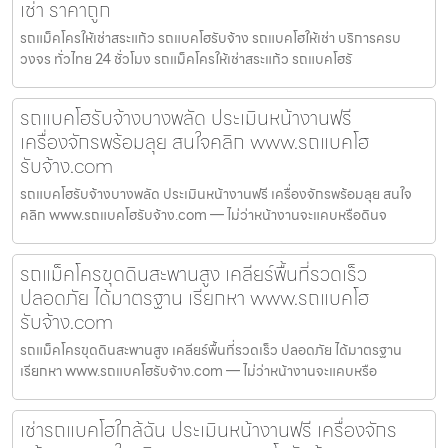
เช่า ราคาถูก
รถแม็คโครให้เช่าสระแก้ว รถแบคโฮรับจ้าง รถแบคโฮให้เช่า บริการครบ
วงจร ทั่วไทย 24 ชั่วโมง รถแม็คโครให้เช่าสระแก้ว รถแบคโฮรั
รถแบคโฮรับจ้างบางพลัด ประเมินหน้างานฟรี
เครื่องจักรพร้อมลุย สนใจคลิก www.รถแบคโฮ
รับจ้าง.com
รถแบคโฮรับจ้างบางพลัด ประเมินหน้างานฟรี เครื่องจักรพร้อมลุย สนใจ
คลิก www.รถแบคโฮรับจ้าง.com — ไม่ว่าหน้างานจะแคบหรือดินจ
รถแม็คโครขุดดินสะพานสูง เคลียร์พื้นที่รวดเร็ว
ปลอดภัย ได้มาตรฐาน เรียกหา www.รถแบคโฮ
รับจ้าง.com
รถแม็คโครขุดดินสะพานสูง เคลียร์พื้นที่รวดเร็ว ปลอดภัย ได้มาตรฐาน
เรียกหา www.รถแบคโฮรับจ้าง.com — ไม่ว่าหน้างานจะแคบหรือ
เช่ารถแบคโฮใกล้ฉัน ประเมินหน้างานฟรี เครื่องจักร