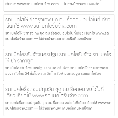
เรียกหา www.รถแบคโฮรับจ้าง.com — ไม่ว่าหน้างานจะแคบหรือ
รถแบคโฮให้เช่ากรุงเทพ ขุด ถม รื้อถอน จบไวในที่เดียว
เรียกใช้ www.รถแบคโฮรับจ้าง.com
รถแบคโฮให้เช่ากรุงเทพ ขุด ถม รื้อถอน จบไวในที่เดียว เรียกใช้ www.รถ
แบคโฮรับจ้าง.com — ไม่ว่าหน้างานจะแคบหรือดินจะแข็งแค่
รถแม็คโครรับจ้างนครปฐม รถแบคโฮรับจ้าง รถแบคโฮ
ให้เช่า ราคาถูก
รถแม็คโครรับจ้างนครปฐม รถแบคโฮรับจ้าง รถแบคโฮให้เช่า บริการครบ
วงจร ทั่วไทย 24 ชั่วโมง รถแม็คโครรับจ้างนครปฐม รถแบคโฮรับจ
รถแบคโฮรื้อถอนปทุมวัน ขุด ถม รื้อถอน จบไวในที่
เดียว เรียกใช้ www.รถแบคโฮรับจ้าง.com
รถแบคโฮรื้อถอนปทุมวัน ขุด ถม รื้อถอน จบไวในที่เดียว เรียกใช้ www.รถ
แบคโฮรับจ้าง.com — ไม่ว่าหน้างานจะแคบหรือดินจะแข็งแค่