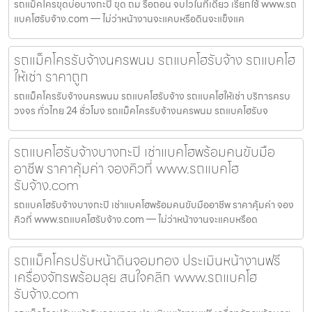
รถแม็คโครขุดบ่อบางกะปิ ขุด ถม รื้อถอน จบไวในที่เดียว เรียกใช้ www.รถ
แบคโฮรับจ้าง.com — ไม่ว่าหน้างานจะแคบหรือดินจะแข็งแค
รถแม็คโครรับจ้างนครพนม รถแบคโฮรับจ้าง รถแบคโฮ
ให้เช่า ราคาถูก
รถแม็คโครรับจ้างนครพนม รถแบคโฮรับจ้าง รถแบคโฮให้เช่า บริการครบ
วงจร ทั่วไทย 24 ชั่วโมง รถแม็คโครรับจ้างนครพนม รถแบคโฮรับจ
รถแบคโฮรับจ้างบางกะปิ เช่าแบคโฮพร้อมคนขับมือ
อาชีพ ราคาคุ้มค่า จองคิวที่ www.รถแบคโฮ
รับจ้าง.com
รถแบคโฮรับจ้างบางกะปิ เช่าแบคโฮพร้อมคนขับมืออาชีพ ราคาคุ้มค่า จอง
คิวที่ www.รถแบคโฮรับจ้าง.com — ไม่ว่าหน้างานจะแคบหรือด
รถแม็คโครปรับหน้าดินจอมทอง ประเมินหน้างานฟรี
เครื่องจักรพร้อมลุย สนใจคลิก www.รถแบคโฮ
รับจ้าง.com