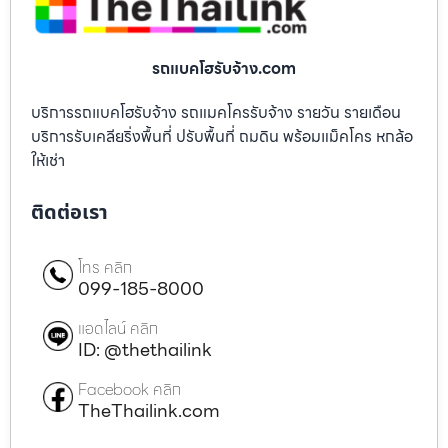
รถแบคโฮรับจ้าง.com
บริการรถแบคโฮรับจ้าง รถแมคโครรับจ้าง รายวัน รายเดือน
บริการรับเคลียริ่งพื้นที่ ปรับพื้นที่ ถมดิน พร้อมแม็คโคร หกล้อ
ให้เช่า
ติดต่อเรา
โทร คลิก
099-185-8000
แอดไลน์ คลิก
ID: @thethailink
Facebook คลิก
TheThailink.com