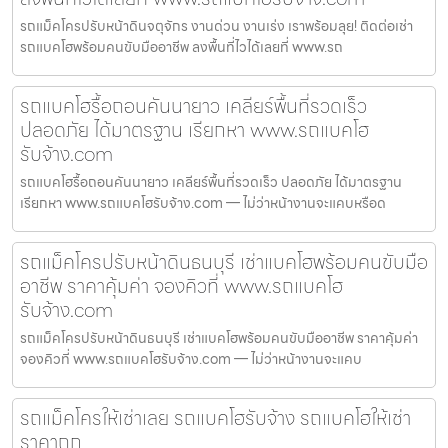
รถแม็คโครปรับหน้าดินจตุจักร งานด่วน งานเร่ง เราพร้อมลุย! ติดต่อเช่า
รถแบคโฮพร้อมคนขับมืออาชีพ ลงพื้นที่ไวได้เลยที่ www.รถ
รถแบคโฮรื้อถอนคันนายาว เคลียร์พื้นที่รวดเร็ว
ปลอดภัย ได้มาตรฐาน เรียกหา www.รถแบคโฮ
รับจ้าง.com
รถแบคโฮรื้อถอนคันนายาว เคลียร์พื้นที่รวดเร็ว ปลอดภัย ได้มาตรฐาน
เรียกหา www.รถแบคโฮรับจ้าง.com — ไม่ว่าหน้างานจะแคบหรือด
รถแม็คโครปรับหน้าดินธนบุรี เช่าแบคโฮพร้อมคนขับมือ
อาชีพ ราคาคุ้มค่า จองคิวที่ www.รถแบคโฮ
รับจ้าง.com
รถแม็คโครปรับหน้าดินธนบุรี เช่าแบคโฮพร้อมคนขับมืออาชีพ ราคาคุ้มค่า
จองคิวที่ www.รถแบคโฮรับจ้าง.com — ไม่ว่าหน้างานจะแคบ
รถแม็คโครให้เช่าเลย รถแบคโฮรับจ้าง รถแบคโฮให้เช่า
ราคาถูก