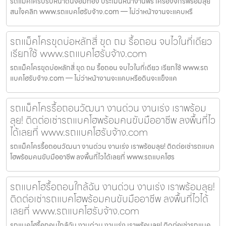
รถแม็คโครปรับหน้าดินจอมทอง ประเมินหน้างานฟรี เครื่องจักรพร้อมลุย
สนใจคลิก www.รถแบคโฮรับจ้าง.com — ไม่ว่าหน้างานจะแคบหรื
รถแม็คโครขุดบ่อหลักสี่ ขุด ถม รื้อถอน จบไวในที่เดียว
เรียกใช้ www.รถแบคโฮรับจ้าง.com
รถแม็คโครขุดบ่อหลักสี่ ขุด ถม รื้อถอน จบไวในที่เดียว เรียกใช้ www.รถ
แบคโฮรับจ้าง.com — ไม่ว่าหน้างานจะแคบหรือดินจะแข็งแค
รถแม็คโครรื้อถอนวัฒนา งานด่วน งานเร่ง เราพร้อม
ลุย! ติดต่อเช่ารถแบคโฮพร้อมคนขับมืออาชีพ ลงพื้นที่ไว
ได้เลยที่ www.รถแบคโฮรับจ้าง.com
รถแม็คโครรื้อถอนวัฒนา งานด่วน งานเร่ง เราพร้อมลุย! ติดต่อเช่ารถแบค
โฮพร้อมคนขับมืออาชีพ ลงพื้นที่ไวได้เลยที่ www.รถแบคโฮร
รถแบคโฮรื้อถอนใกล้ฉัน งานด่วน งานเร่ง เราพร้อมลุย!
ติดต่อเช่ารถแบคโฮพร้อมคนขับมืออาชีพ ลงพื้นที่ไวได้
เลยที่ www.รถแบคโฮรับจ้าง.com
รถแบคโฮรื้อถอนใกล้ฉัน งานด่วน งานเร่ง เราพร้อมลุย! ติดต่อเช่ารถแบค