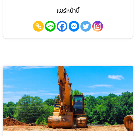
แชร์หน้านี้