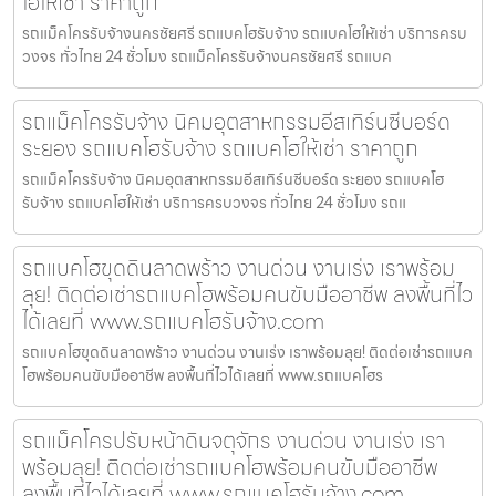
โฮให้เช่า ราคาถูก
รถแม็คโครรับจ้างนครชัยศรี รถแบคโฮรับจ้าง รถแบคโฮให้เช่า บริการครบ
วงจร ทั่วไทย 24 ชั่วโมง รถแม็คโครรับจ้างนครชัยศรี รถแบค
รถแม็คโครรับจ้าง นิคมอุตสาหกรรมอีสเทิร์นซีบอร์ด
ระยอง รถแบคโฮรับจ้าง รถแบคโฮให้เช่า ราคาถูก
รถแม็คโครรับจ้าง นิคมอุตสาหกรรมอีสเทิร์นซีบอร์ด ระยอง รถแบคโฮ
รับจ้าง รถแบคโฮให้เช่า บริการครบวงจร ทั่วไทย 24 ชั่วโมง รถแ
รถแบคโฮขุดดินลาดพร้าว งานด่วน งานเร่ง เราพร้อม
ลุย! ติดต่อเช่ารถแบคโฮพร้อมคนขับมืออาชีพ ลงพื้นที่ไว
ได้เลยที่ www.รถแบคโฮรับจ้าง.com
รถแบคโฮขุดดินลาดพร้าว งานด่วน งานเร่ง เราพร้อมลุย! ติดต่อเช่ารถแบค
โฮพร้อมคนขับมืออาชีพ ลงพื้นที่ไวได้เลยที่ www.รถแบคโฮร
รถแม็คโครปรับหน้าดินจตุจักร งานด่วน งานเร่ง เรา
พร้อมลุย! ติดต่อเช่ารถแบคโฮพร้อมคนขับมืออาชีพ
ลงพื้นที่ไวได้เลยที่ www.รถแบคโฮรับจ้าง.com