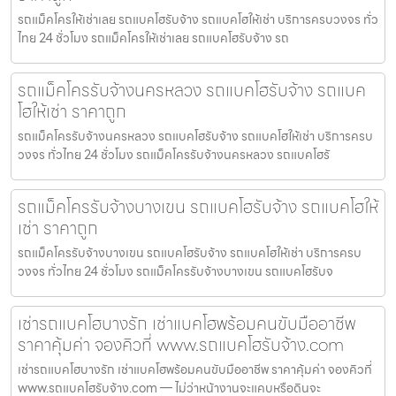
รถแม็คโครให้เช่าเลย รถแบคโฮรับจ้าง รถแบคโฮให้เช่า บริการครบวงจร ทั่ว
ไทย 24 ชั่วโมง รถแม็คโครให้เช่าเลย รถแบคโฮรับจ้าง รถ
รถแม็คโครรับจ้างนครหลวง รถแบคโฮรับจ้าง รถแบค
โฮให้เช่า ราคาถูก
รถแม็คโครรับจ้างนครหลวง รถแบคโฮรับจ้าง รถแบคโฮให้เช่า บริการครบ
วงจร ทั่วไทย 24 ชั่วโมง รถแม็คโครรับจ้างนครหลวง รถแบคโฮรั
รถแม็คโครรับจ้างบางเขน รถแบคโฮรับจ้าง รถแบคโฮให้
เช่า ราคาถูก
รถแม็คโครรับจ้างบางเขน รถแบคโฮรับจ้าง รถแบคโฮให้เช่า บริการครบ
วงจร ทั่วไทย 24 ชั่วโมง รถแม็คโครรับจ้างบางเขน รถแบคโฮรับจ
เช่ารถแบคโฮบางรัก เช่าแบคโฮพร้อมคนขับมืออาชีพ
ราคาคุ้มค่า จองคิวที่ www.รถแบคโฮรับจ้าง.com
เช่ารถแบคโฮบางรัก เช่าแบคโฮพร้อมคนขับมืออาชีพ ราคาคุ้มค่า จองคิวที่
www.รถแบคโฮรับจ้าง.com — ไม่ว่าหน้างานจะแคบหรือดินจะ