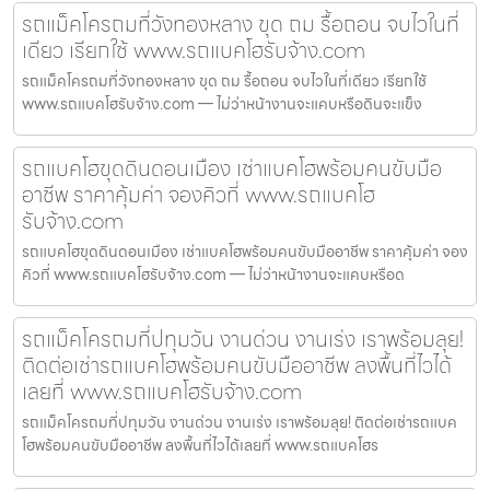
รถแม็คโครถมที่วังทองหลาง ขุด ถม รื้อถอน จบไวในที่
เดียว เรียกใช้ www.รถแบคโฮรับจ้าง.com
รถแม็คโครถมที่วังทองหลาง ขุด ถม รื้อถอน จบไวในที่เดียว เรียกใช้
www.รถแบคโฮรับจ้าง.com — ไม่ว่าหน้างานจะแคบหรือดินจะแข็ง
รถแบคโฮขุดดินดอนเมือง เช่าแบคโฮพร้อมคนขับมือ
อาชีพ ราคาคุ้มค่า จองคิวที่ www.รถแบคโฮ
รับจ้าง.com
รถแบคโฮขุดดินดอนเมือง เช่าแบคโฮพร้อมคนขับมืออาชีพ ราคาคุ้มค่า จอง
คิวที่ www.รถแบคโฮรับจ้าง.com — ไม่ว่าหน้างานจะแคบหรือด
รถแม็คโครถมที่ปทุมวัน งานด่วน งานเร่ง เราพร้อมลุย!
ติดต่อเช่ารถแบคโฮพร้อมคนขับมืออาชีพ ลงพื้นที่ไวได้
เลยที่ www.รถแบคโฮรับจ้าง.com
รถแม็คโครถมที่ปทุมวัน งานด่วน งานเร่ง เราพร้อมลุย! ติดต่อเช่ารถแบค
โฮพร้อมคนขับมืออาชีพ ลงพื้นที่ไวได้เลยที่ www.รถแบคโฮร