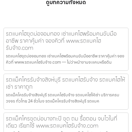
ดูบทความทั้งหมด
รถแบคโฮขุดบ่อจอมทอง เช่าแบคโฮพร้อมคนขับมือ
อาชีพ ราคาคุ้มค่า จองคิวที่ www.รถแบคโฮ
รับจ้าง.com
รถแบคโฮขุดบ่อจอมทอง เช่าแบคโฮพร้อมคนขับมืออาชีพ ราคาคุ้มค่า จอง
คิวที่ www.รถแบคโฮรับจ้าง.com — ไม่ว่าหน้างานจะแคบหรือดิน
รถแม็คโครรับจ้างสิงห์บุรี รถแบคโฮรับจ้าง รถแบคโฮให้
เช่า ราคาถูก
รถแม็คโครรับจ้างสิงห์บุรี รถแบคโฮรับจ้าง รถแบคโฮให้เช่า บริการครบ
วงจร ทั่วไทย 24 ชั่วโมง รถแม็คโครรับจ้างสิงห์บุรี รถแบค
รถแม็คโครขุดบ่อบางกะปิ ขุด ถม รื้อถอน จบไวในที่
เดียว เรียกใช้ www.รถแบคโฮรับจ้าง.com