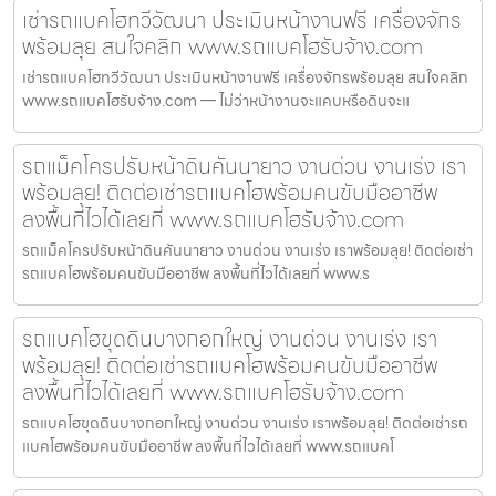
เช่ารถแบคโฮทวีวัฒนา ประเมินหน้างานฟรี เครื่องจักร
พร้อมลุย สนใจคลิก www.รถแบคโฮรับจ้าง.com
เช่ารถแบคโฮทวีวัฒนา ประเมินหน้างานฟรี เครื่องจักรพร้อมลุย สนใจคลิก
www.รถแบคโฮรับจ้าง.com — ไม่ว่าหน้างานจะแคบหรือดินจะแ
รถแม็คโครปรับหน้าดินคันนายาว งานด่วน งานเร่ง เรา
พร้อมลุย! ติดต่อเช่ารถแบคโฮพร้อมคนขับมืออาชีพ
ลงพื้นที่ไวได้เลยที่ www.รถแบคโฮรับจ้าง.com
รถแม็คโครปรับหน้าดินคันนายาว งานด่วน งานเร่ง เราพร้อมลุย! ติดต่อเช่า
รถแบคโฮพร้อมคนขับมืออาชีพ ลงพื้นที่ไวได้เลยที่ www.ร
รถแบคโฮขุดดินบางกอกใหญ่ งานด่วน งานเร่ง เรา
พร้อมลุย! ติดต่อเช่ารถแบคโฮพร้อมคนขับมืออาชีพ
ลงพื้นที่ไวได้เลยที่ www.รถแบคโฮรับจ้าง.com
รถแบคโฮขุดดินบางกอกใหญ่ งานด่วน งานเร่ง เราพร้อมลุย! ติดต่อเช่ารถ
แบคโฮพร้อมคนขับมืออาชีพ ลงพื้นที่ไวได้เลยที่ www.รถแบคโ