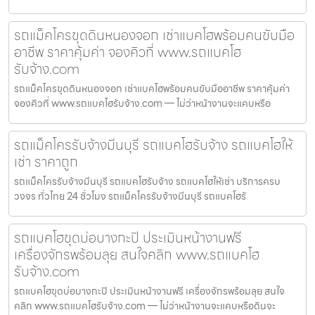
รถแม็คโครขุดดินหนองจอก เช่าแบคโฮพร้อมคนขับมือ
อาชีพ ราคาคุ้มค่า จองคิวที่ www.รถแบคโฮ
รับจ้าง.com
รถแม็คโครขุดดินหนองจอก เช่าแบคโฮพร้อมคนขับมืออาชีพ ราคาคุ้มค่า
จองคิวที่ www.รถแบคโฮรับจ้าง.com — ไม่ว่าหน้างานจะแคบหรือ
รถแม็คโครรับจ้างมีนบุรี รถแบคโฮรับจ้าง รถแบคโฮให้
เช่า ราคาถูก
รถแม็คโครรับจ้างมีนบุรี รถแบคโฮรับจ้าง รถแบคโฮให้เช่า บริการครบ
วงจร ทั่วไทย 24 ชั่วโมง รถแม็คโครรับจ้างมีนบุรี รถแบคโฮรั
รถแบคโฮขุดบ่อบางกะปิ ประเมินหน้างานฟรี
เครื่องจักรพร้อมลุย สนใจคลิก www.รถแบคโฮ
รับจ้าง.com
รถแบคโฮขุดบ่อบางกะปิ ประเมินหน้างานฟรี เครื่องจักรพร้อมลุย สนใจ
คลิก www.รถแบคโฮรับจ้าง.com — ไม่ว่าหน้างานจะแคบหรือดินจะ