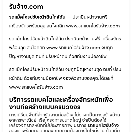
รับจ้าง.com
รถแม็คโครปรับหน้าดินใกล้ฉัน
— ประเมินหน้างานฟรี
เครื่องจักรพร้อมลุย สนใจคลิก www.รถแบคโฮรับจ้าง.com
รถแม็คโครปรับหน้าดินใกล้ฉัน ประเมินหน้างานฟรี เครื่องจักร
พร้อมลุย สนใจคลิก www.รถแบคโฮรับจ้าง.com จบทุก
ปัญหางานขุด ถมที่ ปรับหน้าดิน ด้วยทีมงานมืออาชีพ…
รถแม็คโครปรับหน้าดินใกล้ฉัน จบทุกปัญหางานขุด ถมที่ ปรับ
หน้าดิน ด้วยทีมงานมืออาชีพ จองคิวงานของคุณได้เลยที่
www.รถแบคโฮรับจ้าง.com
บริการรถแบคโฮและเครื่องจักรหนักเพื่อ
งานก่อสร้างแบบครบวงจร
การเตรียมพื้นที่สำหรับงานก่อสร้าง ไม่ว่าจะเป็นการสร้างบ้าน
อาคารพาณิชย์ หรือโครงการขนาดใหญ่ จำเป็นต้องใช้
เครื่องจักรกลหนักที่มีประสิทธิภาพ บริการ
รถแบคโฮรับจ้าง
ของเราพร้อมตอบสนองทุกความต้องการในไซต์งาน ด้วยทีม