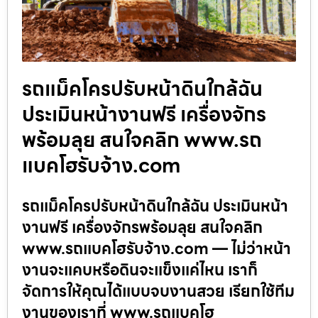
รถแม็คโครปรับหน้าดินใกล้ฉัน
ประเมินหน้างานฟรี เครื่องจักร
พร้อมลุย สนใจคลิก www.รถ
แบคโฮรับจ้าง.com
รถแม็คโครปรับหน้าดินใกล้ฉัน ประเมินหน้า
งานฟรี เครื่องจักรพร้อมลุย สนใจคลิก
www.รถแบคโฮรับจ้าง.com — ไม่ว่าหน้า
งานจะแคบหรือดินจะแข็งแค่ไหน เราก็
จัดการให้คุณได้แบบจบงานสวย เรียกใช้ทีม
งานของเราที่ www.รถแบคโฮ