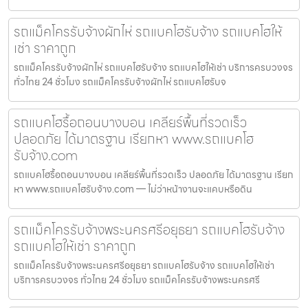
รถแม็คโครรับจ้างผักไห่ รถแบคโฮรับจ้าง รถแบคโฮให้
เช่า ราคาถูก
รถแม็คโครรับจ้างผักไห่ รถแบคโฮรับจ้าง รถแบคโฮให้เช่า บริการครบวงจร
ทั่วไทย 24 ชั่วโมง รถแม็คโครรับจ้างผักไห่ รถแบคโฮรับจ
รถแบคโฮรื้อถอนบางบอน เคลียร์พื้นที่รวดเร็ว
ปลอดภัย ได้มาตรฐาน เรียกหา www.รถแบคโฮ
รับจ้าง.com
รถแบคโฮรื้อถอนบางบอน เคลียร์พื้นที่รวดเร็ว ปลอดภัย ได้มาตรฐาน เรียก
หา www.รถแบคโฮรับจ้าง.com — ไม่ว่าหน้างานจะแคบหรือดิน
รถแม็คโครรับจ้างพระนครศรีอยุธยา รถแบคโฮรับจ้าง
รถแบคโฮให้เช่า ราคาถูก
รถแม็คโครรับจ้างพระนครศรีอยุธยา รถแบคโฮรับจ้าง รถแบคโฮให้เช่า
บริการครบวงจร ทั่วไทย 24 ชั่วโมง รถแม็คโครรับจ้างพระนครศรี