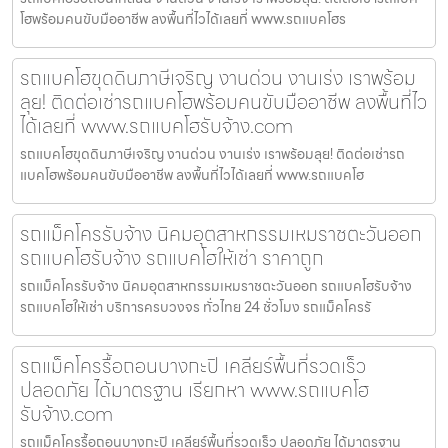
โฮพร้อมคนขับมืออาชีพ ลงพื้นที่ไวได้เลยที่ www.รถแบคโฮร
รถแบคโฮขุดดินภาษีเจริญ งานด่วน งานเร่ง เราพร้อม
ลุย! ติดต่อเช่ารถแบคโฮพร้อมคนขับมืออาชีพ ลงพื้นที่ไว
ได้เลยที่ www.รถแบคโฮรับจ้าง.com
รถแบคโฮขุดดินภาษีเจริญ งานด่วน งานเร่ง เราพร้อมลุย! ติดต่อเช่ารถ
แบคโฮพร้อมคนขับมืออาชีพ ลงพื้นที่ไวได้เลยที่ www.รถแบคโฮ
รถแม็คโครรับจ้าง นิคมอุตสาหกรรมเหมราชตะวันออก
รถแบคโฮรับจ้าง รถแบคโฮให้เช่า ราคาถูก
รถแม็คโครรับจ้าง นิคมอุตสาหกรรมเหมราชตะวันออก รถแบคโฮรับจ้าง
รถแบคโฮให้เช่า บริการครบวงจร ทั่วไทย 24 ชั่วโมง รถแม็คโครรั
รถแม็คโครรื้อถอนบางกะปิ เคลียร์พื้นที่รวดเร็ว
ปลอดภัย ได้มาตรฐาน เรียกหา www.รถแบคโฮ
รับจ้าง.com
รถแม็คโครรื้อถอนบางกะปิ เคลียร์พื้นที่รวดเร็ว ปลอดภัย ได้มาตรฐาน