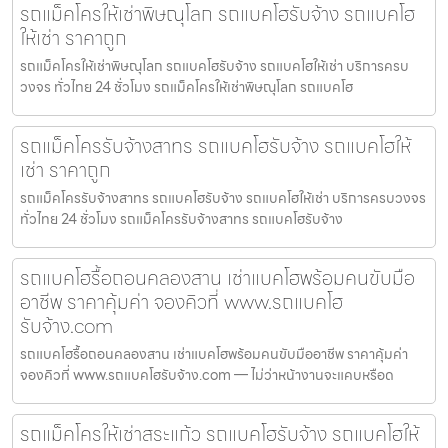
รถแม็คโครให้เช่าพิษณุโลก รถแบคโฮรับจ้าง รถแบคโฮ
ให้เช่า ราคาถูก
รถแม็คโครให้เช่าพิษณุโลก รถแบคโฮรับจ้าง รถแบคโฮให้เช่า บริการครบ
วงจร ทั่วไทย 24 ชั่วโมง รถแม็คโครให้เช่าพิษณุโลก รถแบคโฮ
รถแม็คโครรับจ้างสาทร รถแบคโฮรับจ้าง รถแบคโฮให้
เช่า ราคาถูก
รถแม็คโครรับจ้างสาทร รถแบคโฮรับจ้าง รถแบคโฮให้เช่า บริการครบวงจร
ทั่วไทย 24 ชั่วโมง รถแม็คโครรับจ้างสาทร รถแบคโฮรับจ้าง
รถแบคโฮรื้อถอนคลองสาน เช่าแบคโฮพร้อมคนขับมือ
อาชีพ ราคาคุ้มค่า จองคิวที่ www.รถแบคโฮ
รับจ้าง.com
รถแบคโฮรื้อถอนคลองสาน เช่าแบคโฮพร้อมคนขับมืออาชีพ ราคาคุ้มค่า
จองคิวที่ www.รถแบคโฮรับจ้าง.com — ไม่ว่าหน้างานจะแคบหรือด
รถแม็คโครให้เช่าสระแก้ว รถแบคโฮรับจ้าง รถแบคโฮให้