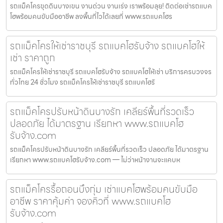
รถแม็คโครขุดดินบางเขน งานด่วน งานเร่ง เราพร้อมลุย! ติดต่อเช่ารถแบค
โฮพร้อมคนขับมืออาชีพ ลงพื้นที่ไวได้เลยที่ www.รถแบคโฮร
รถแม็คโครให้เช่าราชบุรี รถแบคโฮรับจ้าง รถแบคโฮให้
เช่า ราคาถูก
รถแม็คโครให้เช่าราชบุรี รถแบคโฮรับจ้าง รถแบคโฮให้เช่า บริการครบวงจร
ทั่วไทย 24 ชั่วโมง รถแม็คโครให้เช่าราชบุรี รถแบคโฮรั
รถแม็คโครปรับหน้าดินบางรัก เคลียร์พื้นที่รวดเร็ว
ปลอดภัย ได้มาตรฐาน เรียกหา www.รถแบคโฮ
รับจ้าง.com
รถแม็คโครปรับหน้าดินบางรัก เคลียร์พื้นที่รวดเร็ว ปลอดภัย ได้มาตรฐาน
เรียกหา www.รถแบคโฮรับจ้าง.com — ไม่ว่าหน้างานจะแคบห
รถแม็คโครรื้อถอนบึงกุ่ม เช่าแบคโฮพร้อมคนขับมือ
อาชีพ ราคาคุ้มค่า จองคิวที่ www.รถแบคโฮ
รับจ้าง.com