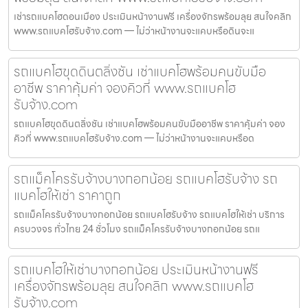
เช่ารถแบคโฮดอนเมือง ประเมินหน้างานฟรี เครื่องจักรพร้อมลุย สนใจคลิก
www.รถแบคโฮรับจ้าง.com — ไม่ว่าหน้างานจะแคบหรือดินจะแ
รถแบคโฮขุดดินตลิ่งชัน เช่าแบคโฮพร้อมคนขับมือ
อาชีพ ราคาคุ้มค่า จองคิวที่ www.รถแบคโฮ
รับจ้าง.com
รถแบคโฮขุดดินตลิ่งชัน เช่าแบคโฮพร้อมคนขับมืออาชีพ ราคาคุ้มค่า จอง
คิวที่ www.รถแบคโฮรับจ้าง.com — ไม่ว่าหน้างานจะแคบหรือด
รถแม็คโครรับจ้างบางกอกน้อย รถแบคโฮรับจ้าง รถ
แบคโฮให้เช่า ราคาถูก
รถแม็คโครรับจ้างบางกอกน้อย รถแบคโฮรับจ้าง รถแบคโฮให้เช่า บริการ
ครบวงจร ทั่วไทย 24 ชั่วโมง รถแม็คโครรับจ้างบางกอกน้อย รถแ
รถแบคโฮให้เช่าบางกอกน้อย ประเมินหน้างานฟรี
เครื่องจักรพร้อมลุย สนใจคลิก www.รถแบคโฮ
รับจ้าง.com