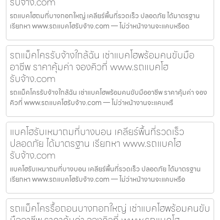
รับจ้าง.com
รถแบคโฮถมที่บางกอกใหญ่ เคลียร์พื้นที่รวดเร็ว ปลอดภัย ได้มาตรฐาน
เรียกหา www.รถแบคโฮรับจ้าง.com — ไม่ว่าหน้างานจะแคบหรือด
รถแม็คโครรับจ้างใกล้ฉัน เช่าแบคโฮพร้อมคนขับมือ
อาชีพ ราคาคุ้มค่า จองคิวที่ www.รถแบคโฮ
รับจ้าง.com
รถแม็คโครรับจ้างใกล้ฉัน เช่าแบคโฮพร้อมคนขับมืออาชีพ ราคาคุ้มค่า จอง
คิวที่ www.รถแบคโฮรับจ้าง.com — ไม่ว่าหน้างานจะแคบหรื
แบคโฮรับเหมาถมที่บางบอน เคลียร์พื้นที่รวดเร็ว
ปลอดภัย ได้มาตรฐาน เรียกหา www.รถแบคโฮ
รับจ้าง.com
แบคโฮรับเหมาถมที่บางบอน เคลียร์พื้นที่รวดเร็ว ปลอดภัย ได้มาตรฐาน
เรียกหา www.รถแบคโฮรับจ้าง.com — ไม่ว่าหน้างานจะแคบหรือ
รถแม็คโครรื้อถอนบางกอกใหญ่ เช่าแบคโฮพร้อมคนขับ
มืออาชีพ ราคาคุ้มค่า จองคิวที่ www.รถแบคโฮ