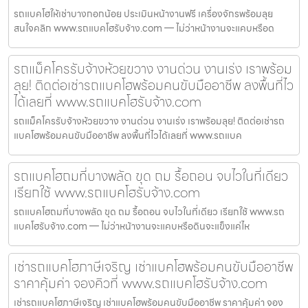
รถแบคโฮให้เช่าบางกอกน้อย ประเมินหน้างานฟรี เครื่องจักรพร้อมลุย
สนใจคลิก www.รถแบคโฮรับจ้าง.com — ไม่ว่าหน้างานจะแคบหรือด
รถแม็คโครรับจ้างห้วยขวาง งานด่วน งานเร่ง เราพร้อม
ลุย! ติดต่อเช่ารถแบคโฮพร้อมคนขับมืออาชีพ ลงพื้นที่ไว
ได้เลยที่ www.รถแบคโฮรับจ้าง.com
รถแม็คโครรับจ้างห้วยขวาง งานด่วน งานเร่ง เราพร้อมลุย! ติดต่อเช่ารถ
แบคโฮพร้อมคนขับมืออาชีพ ลงพื้นที่ไวได้เลยที่ www.รถแบค
รถแบคโฮถมที่บางพลัด ขุด ถม รื้อถอน จบไวในที่เดียว
เรียกใช้ www.รถแบคโฮรับจ้าง.com
รถแบคโฮถมที่บางพลัด ขุด ถม รื้อถอน จบไวในที่เดียว เรียกใช้ www.รถ
แบคโฮรับจ้าง.com — ไม่ว่าหน้างานจะแคบหรือดินจะแข็งแค่ไห
เช่ารถแบคโฮภาษีเจริญ เช่าแบคโฮพร้อมคนขับมืออาชีพ
ราคาคุ้มค่า จองคิวที่ www.รถแบคโฮรับจ้าง.com
เช่ารถแบคโฮภาษีเจริญ เช่าแบคโฮพร้อมคนขับมืออาชีพ ราคาคุ้มค่า จอง