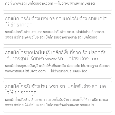
คิวที่ www.รถแบคโฮรับจ้าง.com — ไม่ว่าหน้างานจะแคบหรือดิ
รถแม็คโครรับจ้างบางบาล รถแบคโฮรับจ้าง รถแบคโฮ
ให้เช่า ราคาถูก
รถแม็คโครรับจ้างบางบาล รถแบคโฮรับจ้าง รถแบคโฮให้เช่า บริการครบ
วงจร ทั่วไทย 24 ชั่วโมง รถแม็คโครรับจ้างบางบาล รถแบคโฮรับจ
รถแม็คโครขุดบ่อมีนบุรี เคลียร์พื้นที่รวดเร็ว ปลอดภัย
ได้มาตรฐาน เรียกหา www.รถแบคโฮรับจ้าง.com
รถแม็คโครขุดบ่อมีนบุรี เคลียร์พื้นที่รวดเร็ว ปลอดภัย ได้มาตรฐาน เรียกหา
www.รถแบคโฮรับจ้าง.com — ไม่ว่าหน้างานจะแคบหรือด
รถแม็คโครรับจ้างบ้านแพรก รถแบคโฮรับจ้าง รถแบค
โฮให้เช่า ราคาถูก
รถแม็คโครรับจ้างบ้านแพรก รถแบคโฮรับจ้าง รถแบคโฮให้เช่า บริการครบ
วงจร ทั่วไทย 24 ชั่วโมง รถแม็คโครรับจ้างบ้านแพรก รถแบคโฮ