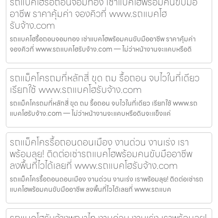
รถแบคโฮรื้อถอนจอมทอง เช่าแบคโฮพร้อมคนขับมือ
อาชีพ ราคาคุ้มค่า จองคิวที่ www.รถแบคโฮ
รับจ้าง.com
รถแบคโฮรื้อถอนจอมทอง เช่าแบคโฮพร้อมคนขับมืออาชีพ ราคาคุ้มค่า
จองคิวที่ www.รถแบคโฮรับจ้าง.com — ไม่ว่าหน้างานจะแคบหรือดิ
รถแม็คโครถมที่หลักสี่ ขุด ถม รื้อถอน จบไวในที่เดียว
เรียกใช้ www.รถแบคโฮรับจ้าง.com
รถแม็คโครถมที่หลักสี่ ขุด ถม รื้อถอน จบไวในที่เดียว เรียกใช้ www.รถ
แบคโฮรับจ้าง.com — ไม่ว่าหน้างานจะแคบหรือดินจะแข็งแค่
รถแม็คโครรื้อถอนดอนเมือง งานด่วน งานเร่ง เรา
พร้อมลุย! ติดต่อเช่ารถแบคโฮพร้อมคนขับมืออาชีพ
ลงพื้นที่ไวได้เลยที่ www.รถแบคโฮรับจ้าง.com
รถแม็คโครรื้อถอนดอนเมือง งานด่วน งานเร่ง เราพร้อมลุย! ติดต่อเช่ารถ
แบคโฮพร้อมคนขับมืออาชีพ ลงพื้นที่ไวได้เลยที่ www.รถแบค
รถแบคโฮรับจ้างพญาไท งานด่วน งานเร่ง เราพร้อมลุย!