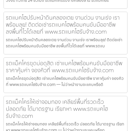
วงจร ทั่วไทย 24 ชั่วโมง รถแม็คโครรับจ้างคลองสาน รถแบคโฮรั
รถแบคโฮปรับหน้าดินคลองเตย งานด่วน งานเร่ง เรา
พร้อมลุย! ติดต่อเช่ารถแบคโฮพร้อมคนขับมืออาชีพ
ลงพื้นที่ไวได้เลยที่ www.รถแบคโฮรับจ้าง.com
รถแบคโฮปรับหน้าดินคลองเตย งานด่วน งานเร่ง เราพร้อมลุย! ติดต่อเช่า
รถแบคโฮพร้อมคนขับมืออาชีพ ลงพื้นที่ไวได้เลยที่ www.รถแบ
รถแม็คโครขุดบ่อดุสิต เช่าแบคโฮพร้อมคนขับมืออาชีพ
ราคาคุ้มค่า จองคิวที่ www.รถแบคโฮรับจ้าง.com
รถแม็คโครขุดบ่อดุสิต เช่าแบคโฮพร้อมคนขับมืออาชีพ ราคาคุ้มค่า จองคิว
ที่ www.รถแบคโฮรับจ้าง.com — ไม่ว่าหน้างานจะแคบหรือดิ
รถแม็คโครให้เช่าจอมทอง เคลียร์พื้นที่รวดเร็ว
ปลอดภัย ได้มาตรฐาน เรียกหา www.รถแบคโฮ
รับจ้าง.com
รถแม็คโครให้เช่าจอมทอง เคลียร์พื้นที่รวดเร็ว ปลอดภัย ได้มาตรฐาน เรียก
หา www.รถแบคโฮรับจ้าง.com — ไม่ว่าหน้างานจะแคบหรือด