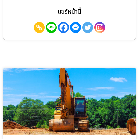
แชร์หน้านี้