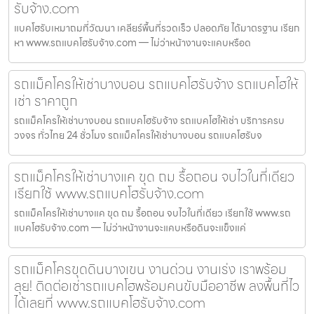
รับจ้าง.com
แบคโฮรับเหมาถมที่วัฒนา เคลียร์พื้นที่รวดเร็ว ปลอดภัย ได้มาตรฐาน เรียก
หา www.รถแบคโฮรับจ้าง.com — ไม่ว่าหน้างานจะแคบหรือด
รถแม็คโครให้เช่าบางบอน รถแบคโฮรับจ้าง รถแบคโฮให้
เช่า ราคาถูก
รถแม็คโครให้เช่าบางบอน รถแบคโฮรับจ้าง รถแบคโฮให้เช่า บริการครบ
วงจร ทั่วไทย 24 ชั่วโมง รถแม็คโครให้เช่าบางบอน รถแบคโฮรับจ
รถแม็คโครให้เช่าบางแค ขุด ถม รื้อถอน จบไวในที่เดียว
เรียกใช้ www.รถแบคโฮรับจ้าง.com
รถแม็คโครให้เช่าบางแค ขุด ถม รื้อถอน จบไวในที่เดียว เรียกใช้ www.รถ
แบคโฮรับจ้าง.com — ไม่ว่าหน้างานจะแคบหรือดินจะแข็งแค่
รถแม็คโครขุดดินบางเขน งานด่วน งานเร่ง เราพร้อม
ลุย! ติดต่อเช่ารถแบคโฮพร้อมคนขับมืออาชีพ ลงพื้นที่ไว
ได้เลยที่ www.รถแบคโฮรับจ้าง.com