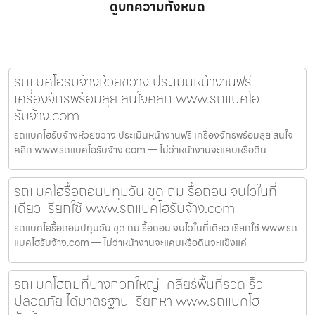
ดูบทความทั้งหมด
รถแบคโฮรับจ้างห้วยขวาง ประเมินหน้างานฟรี
เครื่องจักรพร้อมลุย สนใจคลิก www.รถแบคโฮ
รับจ้าง.com
รถแบคโฮรับจ้างห้วยขวาง ประเมินหน้างานฟรี เครื่องจักรพร้อมลุย สนใจ
คลิก www.รถแบคโฮรับจ้าง.com — ไม่ว่าหน้างานจะแคบหรือดิน
รถแบคโฮรื้อถอนปทุมวัน ขุด ถม รื้อถอน จบไวในที่
เดียว เรียกใช้ www.รถแบคโฮรับจ้าง.com
รถแบคโฮรื้อถอนปทุมวัน ขุด ถม รื้อถอน จบไวในที่เดียว เรียกใช้ www.รถ
แบคโฮรับจ้าง.com — ไม่ว่าหน้างานจะแคบหรือดินจะแข็งแค่
รถแบคโฮถมที่บางกอกใหญ่ เคลียร์พื้นที่รวดเร็ว
ปลอดภัย ได้มาตรฐาน เรียกหา www.รถแบคโฮ