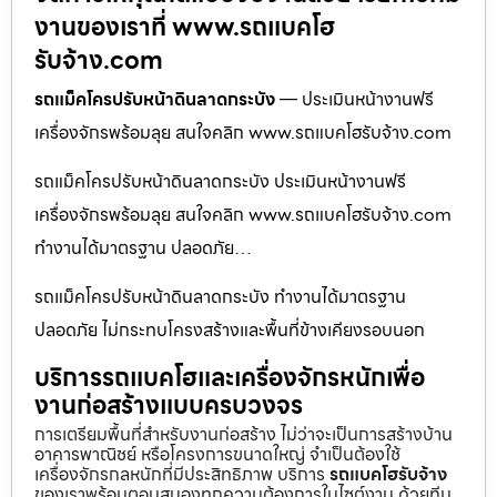
งานของเราที่ www.รถแบคโฮ
รับจ้าง.com
รถแม็คโครปรับหน้าดินลาดกระบัง
— ประเมินหน้างานฟรี
เครื่องจักรพร้อมลุย สนใจคลิก www.รถแบคโฮรับจ้าง.com
รถแม็คโครปรับหน้าดินลาดกระบัง ประเมินหน้างานฟรี
เครื่องจักรพร้อมลุย สนใจคลิก www.รถแบคโฮรับจ้าง.com
ทำงานได้มาตรฐาน ปลอดภัย…
รถแม็คโครปรับหน้าดินลาดกระบัง ทำงานได้มาตรฐาน
ปลอดภัย ไม่กระทบโครงสร้างและพื้นที่ข้างเคียงรอบนอก
บริการรถแบคโฮและเครื่องจักรหนักเพื่อ
งานก่อสร้างแบบครบวงจร
การเตรียมพื้นที่สำหรับงานก่อสร้าง ไม่ว่าจะเป็นการสร้างบ้าน
อาคารพาณิชย์ หรือโครงการขนาดใหญ่ จำเป็นต้องใช้
เครื่องจักรกลหนักที่มีประสิทธิภาพ บริการ
รถแบคโฮรับจ้าง
ของเราพร้อมตอบสนองทุกความต้องการในไซต์งาน ด้วยทีม