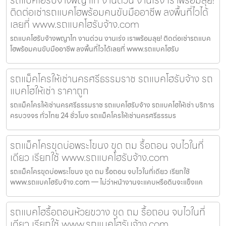
ติดต่อเช่ารถแบคโฮพร้อมคนขับมืออาชีพ ลงพื้นที่ไวได้
เลยที่ www.รถแบคโฮรับจ้าง.com
รถแบคโฮรับจ้างพญาไท งานด่วน งานเร่ง เราพร้อมลุย! ติดต่อเช่ารถแบค
โฮพร้อมคนขับมืออาชีพ ลงพื้นที่ไวได้เลยที่ www.รถแบคโฮรับ
รถแม็คโครให้เช่านครศรีธรรมราช รถแบคโฮรับจ้าง รถ
แบคโฮให้เช่า ราคาถูก
รถแม็คโครให้เช่านครศรีธรรมราช รถแบคโฮรับจ้าง รถแบคโฮให้เช่า บริการ
ครบวงจร ทั่วไทย 24 ชั่วโมง รถแม็คโครให้เช่านครศรีธรรมร
รถแม็คโครขุดบ่อพระโขนง ขุด ถม รื้อถอน จบไวในที่
เดียว เรียกใช้ www.รถแบคโฮรับจ้าง.com
รถแม็คโครขุดบ่อพระโขนง ขุด ถม รื้อถอน จบไวในที่เดียว เรียกใช้
www.รถแบคโฮรับจ้าง.com — ไม่ว่าหน้างานจะแคบหรือดินจะแข็งแค
รถแบคโฮรื้อถอนห้วยขวาง ขุด ถม รื้อถอน จบไวในที่
เดียว เรียกใช้ www.รถแบคโฮรับจ้าง.com