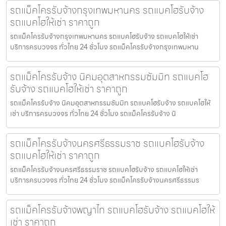
รถแม็คโครรับจ้างกรุงเทพมหานคร รถแบคโฮรับจ้าง
รถแบคโฮให้เช่า ราคาถูก
รถแม็คโครรับจ้างกรุงเทพมหานคร รถแบคโฮรับจ้าง รถแบคโฮให้เช่า
บริการครบวงจร ทั่วไทย 24 ชั่วโมง รถแม็คโครรับจ้างกรุงเทพมหาน
รถแม็คโครรับจ้าง นิคมอุตสาหกรรมซัมมิท รถแบคโฮ
รับจ้าง รถแบคโฮให้เช่า ราคาถูก
รถแม็คโครรับจ้าง นิคมอุตสาหกรรมซัมมิท รถแบคโฮรับจ้าง รถแบคโฮให้
เช่า บริการครบวงจร ทั่วไทย 24 ชั่วโมง รถแม็คโครรับจ้าง นิ
รถแม็คโครรับจ้างนครศรีธรรมราช รถแบคโฮรับจ้าง
รถแบคโฮให้เช่า ราคาถูก
รถแม็คโครรับจ้างนครศรีธรรมราช รถแบคโฮรับจ้าง รถแบคโฮให้เช่า
บริการครบวงจร ทั่วไทย 24 ชั่วโมง รถแม็คโครรับจ้างนครศรีธรรมร
รถแม็คโครรับจ้างพญาไท รถแบคโฮรับจ้าง รถแบคโฮให้
เช่า ราคาถูก