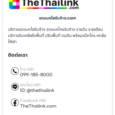
รถแบคโฮรับจ้าง.com
บริการรถแบคโฮรับจ้าง รถแมคโครรับจ้าง รายวัน รายเดือน
บริการรับเคลียริ่งพื้นที่ ปรับพื้นที่ ถมดิน พร้อมแม็คโคร หกล้อ
ให้เช่า
ติดต่อเรา
โทร คลิก
099-185-8000
แอดไลน์ คลิก
ID: @thethailink
Facebook คลิก
TheThailink.com