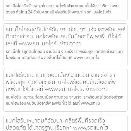
รถแม็คโครรับจ้างพญาไท รถแบคโฮรับจ้าง รถแบคโฮให้เช่า บริการครบ
วงจร ทั่วไทย 24 ชั่วโมง รถแม็คโครรับจ้างพญาไท รถแบคโฮรับจ้า
รถแม็คโครขุดดินใกล้ฉัน งานด่วน งานเร่ง เราพร้อมลุย!
ติดต่อเช่ารถแบคโฮพร้อมคนขับมืออาชีพ ลงพื้นที่ไวได้
เลยที่ www.รถแบคโฮรับจ้าง.com
รถแม็คโครขุดดินใกล้ฉัน งานด่วน งานเร่ง เราพร้อมลุย! ติดต่อเช่ารถแบค
โฮพร้อมคนขับมืออาชีพ ลงพื้นที่ไวได้เลยที่ www.รถแบคโฮ
แบคโฮรับเหมาถมที่ดอนเมือง งานด่วน งานเร่ง เรา
พร้อมลุย! ติดต่อเช่ารถแบคโฮพร้อมคนขับมืออาชีพ
ลงพื้นที่ไวได้เลยที่ www.รถแบคโฮรับจ้าง.com
แบคโฮรับเหมาถมที่ดอนเมือง งานด่วน งานเร่ง เราพร้อมลุย! ติดต่อเช่ารถ
แบคโฮพร้อมคนขับมืออาชีพ ลงพื้นที่ไวได้เลยที่ www.รถแบ
แบคโฮรับเหมาถมที่วัฒนา เคลียร์พื้นที่รวดเร็ว
ปลอดภัย ได้มาตรฐาน เรียกหา www.รถแบคโฮ