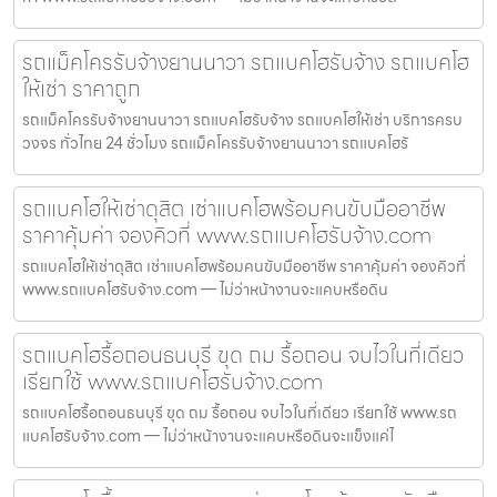
รถแม็คโครรับจ้างยานนาวา รถแบคโฮรับจ้าง รถแบคโฮ
ให้เช่า ราคาถูก
รถแม็คโครรับจ้างยานนาวา รถแบคโฮรับจ้าง รถแบคโฮให้เช่า บริการครบ
วงจร ทั่วไทย 24 ชั่วโมง รถแม็คโครรับจ้างยานนาวา รถแบคโฮรั
รถแบคโฮให้เช่าดุสิต เช่าแบคโฮพร้อมคนขับมืออาชีพ
ราคาคุ้มค่า จองคิวที่ www.รถแบคโฮรับจ้าง.com
รถแบคโฮให้เช่าดุสิต เช่าแบคโฮพร้อมคนขับมืออาชีพ ราคาคุ้มค่า จองคิวที่
www.รถแบคโฮรับจ้าง.com — ไม่ว่าหน้างานจะแคบหรือดิน
รถแบคโฮรื้อถอนธนบุรี ขุด ถม รื้อถอน จบไวในที่เดียว
เรียกใช้ www.รถแบคโฮรับจ้าง.com
รถแบคโฮรื้อถอนธนบุรี ขุด ถม รื้อถอน จบไวในที่เดียว เรียกใช้ www.รถ
แบคโฮรับจ้าง.com — ไม่ว่าหน้างานจะแคบหรือดินจะแข็งแค่ไ