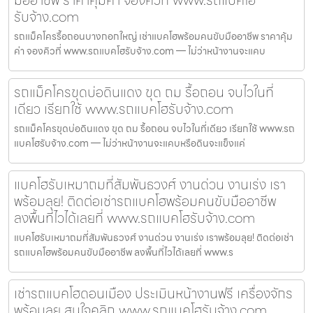
รับจ้าง.com
รถแม็คโครรื้อถอนบางกอกใหญ่ เช่าแบคโฮพร้อมคนขับมืออาชีพ ราคาคุ้ม
ค่า จองคิวที่ www.รถแบคโฮรับจ้าง.com — ไม่ว่าหน้างานจะแคบ
รถแม็คโครขุดบ่อดินแดง ขุด ถม รื้อถอน จบไวในที่
เดียว เรียกใช้ www.รถแบคโฮรับจ้าง.com
รถแม็คโครขุดบ่อดินแดง ขุด ถม รื้อถอน จบไวในที่เดียว เรียกใช้ www.รถ
แบคโฮรับจ้าง.com — ไม่ว่าหน้างานจะแคบหรือดินจะแข็งแค่
แบคโฮรับเหมาถมที่สัมพันธวงศ์ งานด่วน งานเร่ง เรา
พร้อมลุย! ติดต่อเช่ารถแบคโฮพร้อมคนขับมืออาชีพ
ลงพื้นที่ไวได้เลยที่ www.รถแบคโฮรับจ้าง.com
แบคโฮรับเหมาถมที่สัมพันธวงศ์ งานด่วน งานเร่ง เราพร้อมลุย! ติดต่อเช่า
รถแบคโฮพร้อมคนขับมืออาชีพ ลงพื้นที่ไวได้เลยที่ www.ร
เช่ารถแบคโฮดอนเมือง ประเมินหน้างานฟรี เครื่องจักร
พร้อมลุย สนใจคลิก www.รถแบคโฮรับจ้าง.com