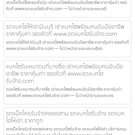
รถแม็คโครรื้อถอนบึงกุ่ม เช่าแบคโฮพร้อมคนขับมืออาชีพ ราคาคุ้มค่า จอง
คิวที่ www.รถแบคโฮรับจ้าง.com — ไม่ว่าหน้างานจะแคบหรื
รถแบคโฮให้เช่ามีนบุรี เช่าแบคโฮพร้อมคนขับมืออาชีพ
ราคาคุ้มค่า จองคิวที่ www.รถแบคโฮรับจ้าง.com
รถแบคโฮให้เช่ามีนบุรี เช่าแบคโฮพร้อมคนขับมืออาชีพ ราคาคุ้มค่า จองคิวที่
www.รถแบคโฮรับจ้าง.com — ไม่ว่าหน้างานจะแคบหรือด
แบคโฮรับเหมาถมที่บางซื่อ เช่าแบคโฮพร้อมคนขับมือ
อาชีพ ราคาคุ้มค่า จองคิวที่ www.รถแบคโฮ
รับจ้าง.com
แบคโฮรับเหมาถมที่บางซื่อ เช่าแบคโฮพร้อมคนขับมืออาชีพ ราคาคุ้มค่า
จองคิวที่ www.รถแบคโฮรับจ้าง.com — ไม่ว่าหน้างานจะแคบหร
รถแม็คโครรับจ้างคลองสาน รถแบคโฮรับจ้าง รถแบค
โฮให้เช่า ราคาถูก
รถแม็คโครรับจ้างคลองสาน รถแบคโฮรับจ้าง รถแบคโฮให้เช่า บริการครบ