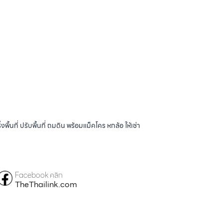
้นที่ ปรับพื้นที่ ถมดิน พร้อมแม็คโคร หกล้อ ให้เช่า
Facebook คลิก
TheThailink.com