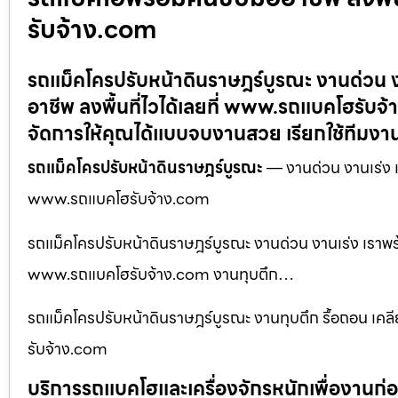
รับจ้าง.com
รถแม็คโครปรับหน้าดินราษฎร์บูรณะ งานด่วน ง
อาชีพ ลงพื้นที่ไวได้เลยที่ www.รถแบคโฮรับจ
จัดการให้คุณได้แบบจบงานสวย เรียกใช้ทีมง
รถแม็คโครปรับหน้าดินราษฎร์บูรณะ
— งานด่วน งานเร่ง เร
www.รถแบคโฮรับจ้าง.com
รถแม็คโครปรับหน้าดินราษฎร์บูรณะ งานด่วน งานเร่ง เราพร้อ
www.รถแบคโฮรับจ้าง.com งานทุบตึก…
รถแม็คโครปรับหน้าดินราษฎร์บูรณะ งานทุบตึก รื้อถอน เคลียร์
รับจ้าง.com
บริการรถแบคโฮและเครื่องจักรหนักเพื่องานก