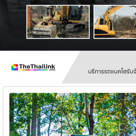
บริการรถแบคโฮรับจ้า