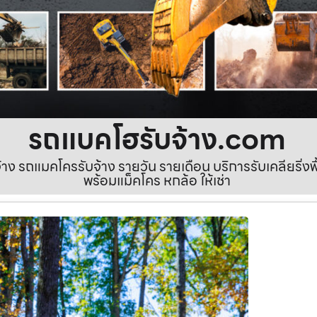
รถแบคโฮรับจ้าง.com
ง รถแมคโครรับจ้าง รายวัน รายเดือน บริการรับเคลียริ่งพื้นท
พร้อมแม็คโคร หกล้อ ให้เช่า