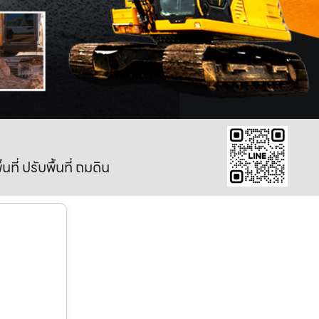
ี่ ปรับพื้นที่ ถมดิน