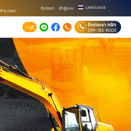
LANGUAGE
ติดต่อเรา
เข้าสู่ระบบ
บจ้าง.com
ติดต่อเรา คลิก
เมนู
099-185-8000