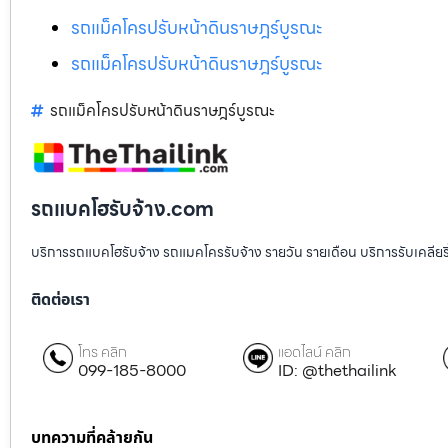
รถแม็คโครปรับหน้าดินราษฎร์บูรณะ
รถแม็คโครปรับหน้าดินราษฎร์บูรณะ
รถแม็คโครปรับหน้าดินราษฎร์บูรณะ
รถแบคโฮรับจ้าง.com
บริการรถแบคโฮรับจ้าง รถแมคโครรับจ้าง รายวัน รายเดือน บริการรับเคลียริ่งพื
ติดต่อเรา
โทร คลิก
แอดไลน์ คลิก
099-185-8000
ID: @thethailink
บทความที่คล้ายกัน