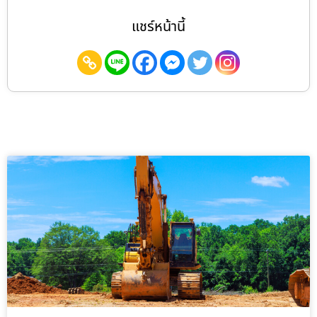
แชร์หน้านี้