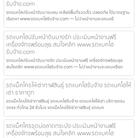
รับจ้าง.com
รถแบคโฮปรับหน้าดินบางบอน เคลียร์พื้นที่รวดเร็ว ปลอดภัย ได้มาตรฐาน
เรียกหา www.รถแบคโฮรับจ้าง.com — ไม่ว่าหน้างานจะแคบหรื
รถแบคโฮปรับหน้าดินบางรัก ประเมินหน้างานฟรี
เครื่องจักรพร้อมลุย สนใจคลิก www.รถแบคโฮ
รับจ้าง.com
รถแบคโฮปรับหน้าดินบางรัก ประเมินหน้างานฟรี เครื่องจักรพร้อมลุย
สนใจคลิก www.รถแบคโฮรับจ้าง.com — ไม่ว่าหน้างานจะแคบหรือด
รถแม็คโครให้เช่ากาฬสินธุ์ รถแบคโฮรับจ้าง รถแบคโฮให้
เช่า ราคาถูก
รถแม็คโครให้เช่ากาฬสินธุ์ รถแบคโฮรับจ้าง รถแบคโฮให้เช่า บริการครบ
วงจร ทั่วไทย 24 ชั่วโมง รถแม็คโครให้เช่ากาฬสินธุ์ รถแบค
รถแม็คโครขุดบ่อลาดกระบัง ประเมินหน้างานฟรี
เครื่องจักรพร้อมลุย สนใจคลิก www.รถแบคโฮ