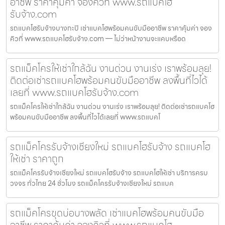
อาชีพ ราคาคุ้มค่า จองคิวที่ www.รถแบคโฮ
รับจ้าง.com
รถแบคโฮรับจ้างบางกะปิ เช่าแบคโฮพร้อมคนขับมืออาชีพ ราคาคุ้มค่า จอง
คิวที่ www.รถแบคโฮรับจ้าง.com — ไม่ว่าหน้างานจะแคบหรือด
รถแม็คโครให้เช่าใกล้ฉัน งานด่วน งานเร่ง เราพร้อมลุย!
ติดต่อเช่ารถแบคโฮพร้อมคนขับมืออาชีพ ลงพื้นที่ไวได้
เลยที่ www.รถแบคโฮรับจ้าง.com
รถแม็คโครให้เช่าใกล้ฉัน งานด่วน งานเร่ง เราพร้อมลุย! ติดต่อเช่ารถแบคโฮ
พร้อมคนขับมืออาชีพ ลงพื้นที่ไวได้เลยที่ www.รถแบคโ
รถแม็คโครรับจ้างเชียงใหม่ รถแบคโฮรับจ้าง รถแบคโฮ
ให้เช่า ราคาถูก
รถแม็คโครรับจ้างเชียงใหม่ รถแบคโฮรับจ้าง รถแบคโฮให้เช่า บริการครบ
วงจร ทั่วไทย 24 ชั่วโมง รถแม็คโครรับจ้างเชียงใหม่ รถแบค
รถแม็คโครขุดบ่อบางพลัด เช่าแบคโฮพร้อมคนขับมือ
อาชีพ ราคาคุ้มค่า จองคิวที่ www.รถแบคโฮ