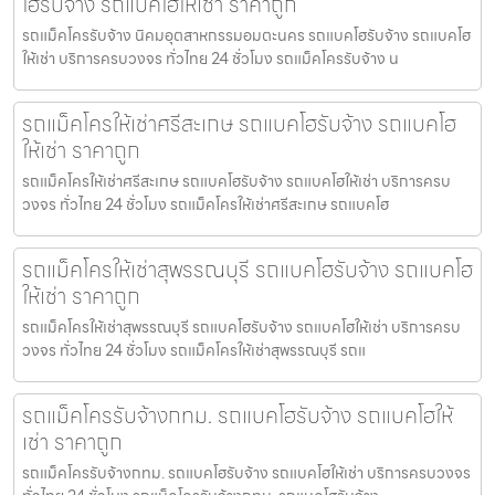
โฮรับจ้าง รถแบคโฮให้เช่า ราคาถูก
รถแม็คโครรับจ้าง นิคมอุตสาหกรรมอมตะนคร รถแบคโฮรับจ้าง รถแบคโฮ
ให้เช่า บริการครบวงจร ทั่วไทย 24 ชั่วโมง รถแม็คโครรับจ้าง น
รถแม็คโครให้เช่าศรีสะเกษ รถแบคโฮรับจ้าง รถแบคโฮ
ให้เช่า ราคาถูก
รถแม็คโครให้เช่าศรีสะเกษ รถแบคโฮรับจ้าง รถแบคโฮให้เช่า บริการครบ
วงจร ทั่วไทย 24 ชั่วโมง รถแม็คโครให้เช่าศรีสะเกษ รถแบคโฮ
รถแม็คโครให้เช่าสุพรรณบุรี รถแบคโฮรับจ้าง รถแบคโฮ
ให้เช่า ราคาถูก
รถแม็คโครให้เช่าสุพรรณบุรี รถแบคโฮรับจ้าง รถแบคโฮให้เช่า บริการครบ
วงจร ทั่วไทย 24 ชั่วโมง รถแม็คโครให้เช่าสุพรรณบุรี รถแ
รถแม็คโครรับจ้างกทม. รถแบคโฮรับจ้าง รถแบคโฮให้
เช่า ราคาถูก
รถแม็คโครรับจ้างกทม. รถแบคโฮรับจ้าง รถแบคโฮให้เช่า บริการครบวงจร