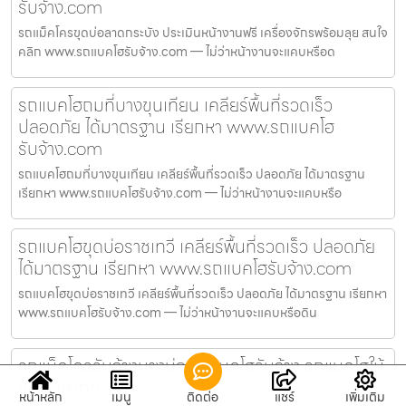
รับจ้าง.com
รถแม็คโครขุดบ่อลาดกระบัง ประเมินหน้างานฟรี เครื่องจักรพร้อมลุย สนใจ
คลิก www.รถแบคโฮรับจ้าง.com — ไม่ว่าหน้างานจะแคบหรือด
รถแบคโฮถมที่บางขุนเทียน เคลียร์พื้นที่รวดเร็ว
ปลอดภัย ได้มาตรฐาน เรียกหา www.รถแบคโฮ
รับจ้าง.com
รถแบคโฮถมที่บางขุนเทียน เคลียร์พื้นที่รวดเร็ว ปลอดภัย ได้มาตรฐาน
เรียกหา www.รถแบคโฮรับจ้าง.com — ไม่ว่าหน้างานจะแคบหรือ
รถแบคโฮขุดบ่อราชเทวี เคลียร์พื้นที่รวดเร็ว ปลอดภัย
ได้มาตรฐาน เรียกหา www.รถแบคโฮรับจ้าง.com
รถแบคโฮขุดบ่อราชเทวี เคลียร์พื้นที่รวดเร็ว ปลอดภัย ได้มาตรฐาน เรียกหา
www.รถแบคโฮรับจ้าง.com — ไม่ว่าหน้างานจะแคบหรือดิน
รถแม็คโครรับจ้างบางบ่อ รถแบคโฮรับจ้าง รถแบคโฮให้
เช่า ราคาถูก
หน้าหลัก
เมนู
ติดต่อ
แชร์
เพิ่มเติม