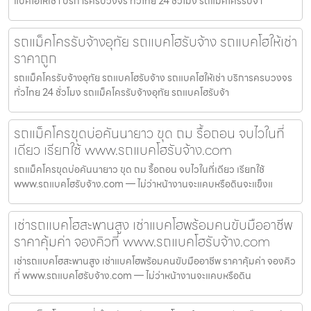
แบคโฮให้เช่า บริการครบวงจร ทั่วไทย 24 ชั่วโมง รถแม็คโครรับจ้า
รถแม็คโครรับจ้างอุทัย รถแบคโฮรับจ้าง รถแบคโฮให้เช่า
ราคาถูก
รถแม็คโครรับจ้างอุทัย รถแบคโฮรับจ้าง รถแบคโฮให้เช่า บริการครบวงจร
ทั่วไทย 24 ชั่วโมง รถแม็คโครรับจ้างอุทัย รถแบคโฮรับจ้า
รถแม็คโครขุดบ่อคันนายาว ขุด ถม รื้อถอน จบไวในที่
เดียว เรียกใช้ www.รถแบคโฮรับจ้าง.com
รถแม็คโครขุดบ่อคันนายาว ขุด ถม รื้อถอน จบไวในที่เดียว เรียกใช้
www.รถแบคโฮรับจ้าง.com — ไม่ว่าหน้างานจะแคบหรือดินจะแข็งแ
เช่ารถแบคโฮสะพานสูง เช่าแบคโฮพร้อมคนขับมืออาชีพ
ราคาคุ้มค่า จองคิวที่ www.รถแบคโฮรับจ้าง.com
เช่ารถแบคโฮสะพานสูง เช่าแบคโฮพร้อมคนขับมืออาชีพ ราคาคุ้มค่า จองคิว
ที่ www.รถแบคโฮรับจ้าง.com — ไม่ว่าหน้างานจะแคบหรือดิน