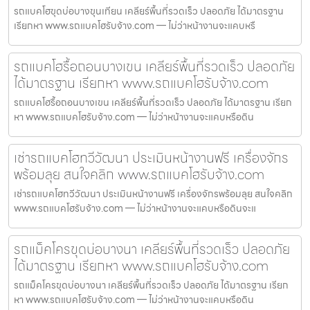
รถแบคโฮขุดบ่อบางขุนเทียน เคลียร์พื้นที่รวดเร็ว ปลอดภัย ได้มาตรฐาน
เรียกหา www.รถแบคโฮรับจ้าง.com — ไม่ว่าหน้างานจะแคบหรื
รถแบคโฮรื้อถอนบางเขน เคลียร์พื้นที่รวดเร็ว ปลอดภัย
ได้มาตรฐาน เรียกหา www.รถแบคโฮรับจ้าง.com
รถแบคโฮรื้อถอนบางเขน เคลียร์พื้นที่รวดเร็ว ปลอดภัย ได้มาตรฐาน เรียก
หา www.รถแบคโฮรับจ้าง.com — ไม่ว่าหน้างานจะแคบหรือดิน
เช่ารถแบคโฮทวีวัฒนา ประเมินหน้างานฟรี เครื่องจักร
พร้อมลุย สนใจคลิก www.รถแบคโฮรับจ้าง.com
เช่ารถแบคโฮทวีวัฒนา ประเมินหน้างานฟรี เครื่องจักรพร้อมลุย สนใจคลิก
www.รถแบคโฮรับจ้าง.com — ไม่ว่าหน้างานจะแคบหรือดินจะแ
รถแม็คโครขุดบ่อบางนา เคลียร์พื้นที่รวดเร็ว ปลอดภัย
ได้มาตรฐาน เรียกหา www.รถแบคโฮรับจ้าง.com
รถแม็คโครขุดบ่อบางนา เคลียร์พื้นที่รวดเร็ว ปลอดภัย ได้มาตรฐาน เรียก
หา www.รถแบคโฮรับจ้าง.com — ไม่ว่าหน้างานจะแคบหรือดิน