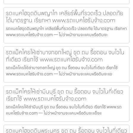
รถแบคโฮขุดดินพญาไท เคลียร์พื้นที่รวดเร็ว ปลอดภัย
ได้มาตรฐาน เรียกหา www.รถแบคโฮรับจ้าง.com
รถแบคโฮขุดดินพญาไท เคลียร์พื้นที่รวดเร็ว ปลอดภัย ได้มาตรฐาน เรียกหา
www.รถแบคโฮรับจ้าง.com — ไม่ว่าหน้างานจะแคบหรือดินจะ
รถแม็คโครให้เช่าบางกอกใหญ่ ขุด ถม รื้อถอน จบไวใน
ที่เดียว เรียกใช้ www.รถแบคโฮรับจ้าง.com
รถแม็คโครให้เช่าบางกอกใหญ่ ขุด ถม รื้อถอน จบไวในที่เดียว เรียกใช้
www.รถแบคโฮรับจ้าง.com — ไม่ว่าหน้างานจะแคบหรือดินจะแข
รถแม็คโครให้เช่ามีนบุรี ขุด ถม รื้อถอน จบไวในที่เดียว
เรียกใช้ www.รถแบคโฮรับจ้าง.com
รถแม็คโครให้เช่ามีนบุรี ขุด ถม รื้อถอน จบไวในที่เดียว เรียกใช้ www.รถ
แบคโฮรับจ้าง.com — ไม่ว่าหน้างานจะแคบหรือดินจะแข็งแ
รถแบคโฮขุดดินพระนคร ขุด ถม รื้อถอน จบไวในที่เดียว