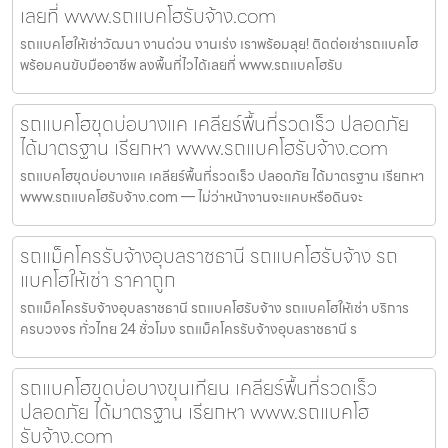
เลยที่ www.รถแบคโฮรับจ้าง.com
รถแบคโฮให้เช่าวัฒนา งานด่วน งานเร่ง เราพร้อมลุย! ติดต่อเช่ารถแบคโฮ
พร้อมคนขับมืออาชีพ ลงพื้นที่ไวได้เลยที่ www.รถแบคโฮรับ
รถแบคโฮขุดบ่อบางแค เคลียร์พื้นที่รวดเร็ว ปลอดภัย
ได้มาตรฐาน เรียกหา www.รถแบคโฮรับจ้าง.com
รถแบคโฮขุดบ่อบางแค เคลียร์พื้นที่รวดเร็ว ปลอดภัย ได้มาตรฐาน เรียกหา
www.รถแบคโฮรับจ้าง.com — ไม่ว่าหน้างานจะแคบหรือดินจะ
รถแม็คโครรับจ้างอุบลราชธานี รถแบคโฮรับจ้าง รถ
แบคโฮให้เช่า ราคาถูก
รถแม็คโครรับจ้างอุบลราชธานี รถแบคโฮรับจ้าง รถแบคโฮให้เช่า บริการ
ครบวงจร ทั่วไทย 24 ชั่วโมง รถแม็คโครรับจ้างอุบลราชธานี ร
รถแบคโฮขุดบ่อบางขุนเทียน เคลียร์พื้นที่รวดเร็ว
ปลอดภัย ได้มาตรฐาน เรียกหา www.รถแบคโฮ
รับจ้าง.com