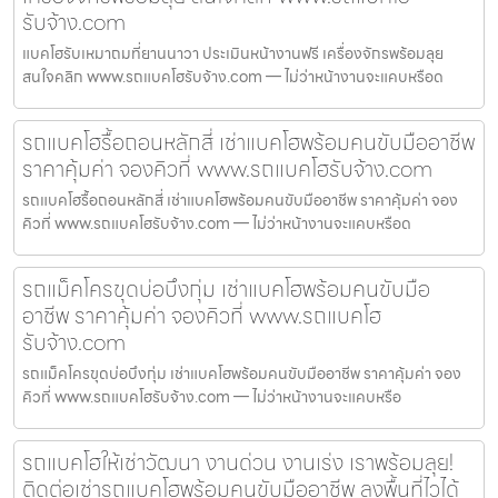
รับจ้าง.com
แบคโฮรับเหมาถมที่ยานนาวา ประเมินหน้างานฟรี เครื่องจักรพร้อมลุย
สนใจคลิก www.รถแบคโฮรับจ้าง.com — ไม่ว่าหน้างานจะแคบหรือด
รถแบคโฮรื้อถอนหลักสี่ เช่าแบคโฮพร้อมคนขับมืออาชีพ
ราคาคุ้มค่า จองคิวที่ www.รถแบคโฮรับจ้าง.com
รถแบคโฮรื้อถอนหลักสี่ เช่าแบคโฮพร้อมคนขับมืออาชีพ ราคาคุ้มค่า จอง
คิวที่ www.รถแบคโฮรับจ้าง.com — ไม่ว่าหน้างานจะแคบหรือด
รถแม็คโครขุดบ่อบึงกุ่ม เช่าแบคโฮพร้อมคนขับมือ
อาชีพ ราคาคุ้มค่า จองคิวที่ www.รถแบคโฮ
รับจ้าง.com
รถแม็คโครขุดบ่อบึงกุ่ม เช่าแบคโฮพร้อมคนขับมืออาชีพ ราคาคุ้มค่า จอง
คิวที่ www.รถแบคโฮรับจ้าง.com — ไม่ว่าหน้างานจะแคบหรือ
รถแบคโฮให้เช่าวัฒนา งานด่วน งานเร่ง เราพร้อมลุย!
ติดต่อเช่ารถแบคโฮพร้อมคนขับมืออาชีพ ลงพื้นที่ไวได้