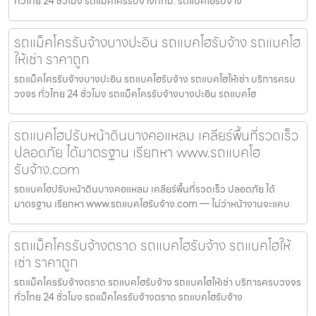
ทั่วไทย 24 ชั่วโมง รถแม็คโครรับจ้างกทม. รถแบคโฮรับจ้าง
รถแม็คโครรับจ้างบางปะอิน รถแบคโฮรับจ้าง รถแบคโฮ
ให้เช่า ราคาถูก
รถแม็คโครรับจ้างบางปะอิน รถแบคโฮรับจ้าง รถแบคโฮให้เช่า บริการครบ
วงจร ทั่วไทย 24 ชั่วโมง รถแม็คโครรับจ้างบางปะอิน รถแบคโฮ
รถแบคโฮปรับหน้าดินบางคอแหลม เคลียร์พื้นที่รวดเร็ว
ปลอดภัย ได้มาตรฐาน เรียกหา www.รถแบคโฮ
รับจ้าง.com
รถแบคโฮปรับหน้าดินบางคอแหลม เคลียร์พื้นที่รวดเร็ว ปลอดภัย ได้
มาตรฐาน เรียกหา www.รถแบคโฮรับจ้าง.com — ไม่ว่าหน้างานจะแคบ
รถแม็คโครรับจ้างตราด รถแบคโฮรับจ้าง รถแบคโฮให้
เช่า ราคาถูก
รถแม็คโครรับจ้างตราด รถแบคโฮรับจ้าง รถแบคโฮให้เช่า บริการครบวงจร
ทั่วไทย 24 ชั่วโมง รถแม็คโครรับจ้างตราด รถแบคโฮรับจ้าง