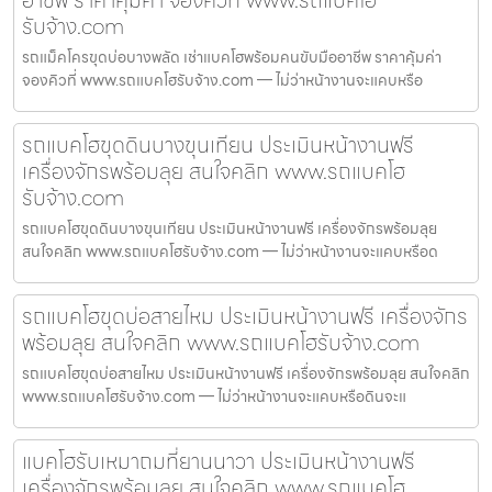
รับจ้าง.com
รถแม็คโครขุดบ่อบางพลัด เช่าแบคโฮพร้อมคนขับมืออาชีพ ราคาคุ้มค่า
จองคิวที่ www.รถแบคโฮรับจ้าง.com — ไม่ว่าหน้างานจะแคบหรือ
รถแบคโฮขุดดินบางขุนเทียน ประเมินหน้างานฟรี
เครื่องจักรพร้อมลุย สนใจคลิก www.รถแบคโฮ
รับจ้าง.com
รถแบคโฮขุดดินบางขุนเทียน ประเมินหน้างานฟรี เครื่องจักรพร้อมลุย
สนใจคลิก www.รถแบคโฮรับจ้าง.com — ไม่ว่าหน้างานจะแคบหรือด
รถแบคโฮขุดบ่อสายไหม ประเมินหน้างานฟรี เครื่องจักร
พร้อมลุย สนใจคลิก www.รถแบคโฮรับจ้าง.com
รถแบคโฮขุดบ่อสายไหม ประเมินหน้างานฟรี เครื่องจักรพร้อมลุย สนใจคลิก
www.รถแบคโฮรับจ้าง.com — ไม่ว่าหน้างานจะแคบหรือดินจะแ
แบคโฮรับเหมาถมที่ยานนาวา ประเมินหน้างานฟรี
เครื่องจักรพร้อมลุย สนใจคลิก www.รถแบคโฮ