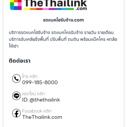
รถแบคโฮรับจ้าง.com
บริการรถแบคโฮรับจ้าง รถแมคโครรับจ้าง รายวัน รายเดือน
บริการรับเคลียริ่งพื้นที่ ปรับพื้นที่ ถมดิน พร้อมแม็คโคร หกล้อ
ให้เช่า
ติดต่อเรา
โทร คลิก
099-185-8000
แอดไลน์ คลิก
ID: @thethailink
Facebook คลิก
TheThailink.com