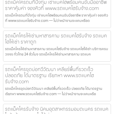
รถแม็คโครถมที่บึงกุ่ม เช่าแบคโฮพร้อมคนขับมืออาชีพ
ราคาคุ้มค่า จองคิวที่ www.รถแบคโฮรับจ้าง.com
รถแม็คโครถมที่บึงกุ่ม เช่าแบคโฮพร้อมคนขับมืออาชีพ ราคาคุ้มค่า จองคิว
ที่ www.รถแบคโฮรับจ้าง.com — ไม่ว่าหน้างานจะแคบหรือด
รถแม็คโครให้เช่ามหาสารคาม รถแบคโฮรับจ้าง รถแบค
โฮให้เช่า ราคาถูก
รถแม็คโครให้เช่ามหาสารคาม รถแบคโฮรับจ้าง รถแบคโฮให้เช่า บริการครบ
วงจร ทั่วไทย 24 ชั่วโมง รถแม็คโครให้เช่ามหาสารคาม รถแบค
รถแม็คโครขุดบ่อทวีวัฒนา เคลียร์พื้นที่รวดเร็ว
ปลอดภัย ได้มาตรฐาน เรียกหา www.รถแบคโฮ
รับจ้าง.com
รถแม็คโครขุดบ่อทวีวัฒนา เคลียร์พื้นที่รวดเร็ว ปลอดภัย ได้มาตรฐาน
เรียกหา www.รถแบคโฮรับจ้าง.com — ไม่ว่าหน้างานจะแคบหรือ
รถแม็คโครรับจ้าง นิคมอุตสาหกรรมอมตะนคร รถแบค