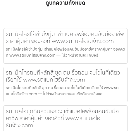
ดูบทความทั้งหมด
รถแม็คโครให้เช่าบึงกุ่ม เช่าแบคโฮพร้อมคนขับมืออาชีพ
ราคาคุ้มค่า จองคิวที่ www.รถแบคโฮรับจ้าง.com
รถแม็คโครให้เช่าบึงกุ่ม เช่าแบคโฮพร้อมคนขับมืออาชีพ ราคาคุ้มค่า จองคิว
ที่ www.รถแบคโฮรับจ้าง.com — ไม่ว่าหน้างานจะแคบหรื
รถแม็คโครถมที่หลักสี่ ขุด ถม รื้อถอน จบไวในที่เดียว
เรียกใช้ www.รถแบคโฮรับจ้าง.com
รถแม็คโครถมที่หลักสี่ ขุด ถม รื้อถอน จบไวในที่เดียว เรียกใช้ www.รถ
แบคโฮรับจ้าง.com — ไม่ว่าหน้างานจะแคบหรือดินจะแข็งแค่
รถแบคโฮขุดดินสวนหลวง เช่าแบคโฮพร้อมคนขับมือ
อาชีพ ราคาคุ้มค่า จองคิวที่ www.รถแบคโฮ
รับจ้าง.com