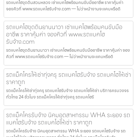
รถแบคโฮขุดดินสวนหลวง เช่าแบคโฮพร้อมคนขับมืออาชีพ ราคาคุ้มค่า
จองคิวที่ www.รถแบคโฮรับจ้าง.com — ไม่ว่าหน้างานจะแคบหรือดิ
รถแบคโฮขุดดินยานนาวา เช่าแบคโฮพร้อมคนขับมือ
อาชีพ ราคาคุ้มค่า จองคิวที่ www.รถแบคโฮ
รับจ้าง.com
รถแบคโฮขุดดินยานนาวา เช่าแบคโฮพร้อมคนขับมืออาชีพ ราคาคุ้มค่า จอง
คิวที่ www.รถแบคโฮรับจ้าง.com — ไม่ว่าหน้างานจะแคบหรือดิ
รถแม็คโครให้เช่าทุ่งครุ รถแบคโฮรับจ้าง รถแบคโฮให้เช่า
ราคาถูก
รถแม็คโครให้เช่าทุ่งครุ รถแบคโฮรับจ้าง รถแบคโฮให้เช่า บริการครบวงจร
ทั่วไทย 24 ชั่วโมง รถแม็คโครให้เช่าทุ่งครุ รถแบคโฮรั
รถแม็คโครรับจ้าง นิคมอุตสาหกรรม WHA ระยอง รถ
แบคโฮรับจ้าง รถแบคโฮให้เช่า ราคาถูก
รถแม็คโครรับจ้าง นิคมอุตสาหกรรม WHA ระยอง รถแบคโฮรับจ้าง รถ