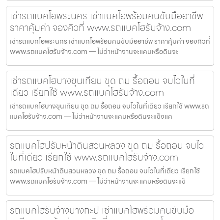
เช่ารถแบคโฮพระนคร เช่าแบคโฮพร้อมคนขับมืออาชีพ
ราคาคุ้มค่า จองคิวที่ www.รถแบคโฮรับจ้าง.com
เช่ารถแบคโฮพระนคร เช่าแบคโฮพร้อมคนขับมืออาชีพ ราคาคุ้มค่า จองคิวที่
www.รถแบคโฮรับจ้าง.com — ไม่ว่าหน้างานจะแคบหรือดินจะ
เช่ารถแบคโฮบางขุนเทียน ขุด ถม รื้อถอน จบไวในที่
เดียว เรียกใช้ www.รถแบคโฮรับจ้าง.com
เช่ารถแบคโฮบางขุนเทียน ขุด ถม รื้อถอน จบไวในที่เดียว เรียกใช้ www.รถ
แบคโฮรับจ้าง.com — ไม่ว่าหน้างานจะแคบหรือดินจะแข็งแค
รถแบคโฮปรับหน้าดินสวนหลวง ขุด ถม รื้อถอน จบไว
ในที่เดียว เรียกใช้ www.รถแบคโฮรับจ้าง.com
รถแบคโฮปรับหน้าดินสวนหลวง ขุด ถม รื้อถอน จบไวในที่เดียว เรียกใช้
www.รถแบคโฮรับจ้าง.com — ไม่ว่าหน้างานจะแคบหรือดินจะแข็
รถแบคโฮรับจ้างบางกะปิ เช่าแบคโฮพร้อมคนขับมือ