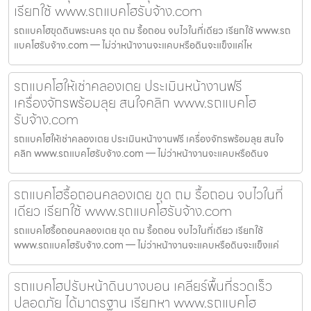
เรียกใช้ www.รถแบคโฮรับจ้าง.com
รถแบคโฮขุดดินพระนคร ขุด ถม รื้อถอน จบไวในที่เดียว เรียกใช้ www.รถ
แบคโฮรับจ้าง.com — ไม่ว่าหน้างานจะแคบหรือดินจะแข็งแค่ไห
รถแบคโฮให้เช่าคลองเตย ประเมินหน้างานฟรี
เครื่องจักรพร้อมลุย สนใจคลิก www.รถแบคโฮ
รับจ้าง.com
รถแบคโฮให้เช่าคลองเตย ประเมินหน้างานฟรี เครื่องจักรพร้อมลุย สนใจ
คลิก www.รถแบคโฮรับจ้าง.com — ไม่ว่าหน้างานจะแคบหรือดินจ
รถแบคโฮรื้อถอนคลองเตย ขุด ถม รื้อถอน จบไวในที่
เดียว เรียกใช้ www.รถแบคโฮรับจ้าง.com
รถแบคโฮรื้อถอนคลองเตย ขุด ถม รื้อถอน จบไวในที่เดียว เรียกใช้
www.รถแบคโฮรับจ้าง.com — ไม่ว่าหน้างานจะแคบหรือดินจะแข็งแค่
รถแบคโฮปรับหน้าดินบางบอน เคลียร์พื้นที่รวดเร็ว
ปลอดภัย ได้มาตรฐาน เรียกหา www.รถแบคโฮ