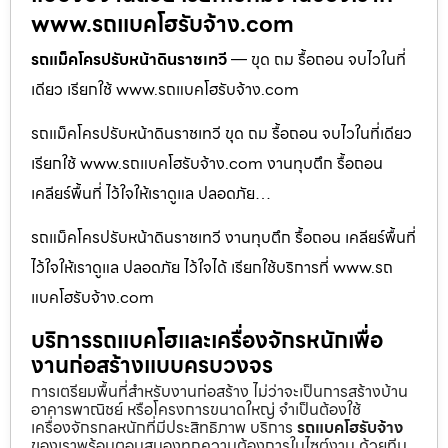
www.รถแบคโฮรับจ้าง.com
รถแม็คโครปรับหน้าดินราชเทวี
— ขุด ถม รื้อถอน จบไวในที่
เดียว เรียกใช้ www.รถแบคโฮรับจ้าง.com
รถแม็คโครปรับหน้าดินราชเทวี ขุด ถม รื้อถอน จบไวในที่เดียว
เรียกใช้ www.รถแบคโฮรับจ้าง.com งานทุบตึก รื้อถอน
เคลียร์พื้นที่ ไว้ใจให้เราดูแล ปลอดภัย…
รถแม็คโครปรับหน้าดินราชเทวี งานทุบตึก รื้อถอน เคลียร์พื้นที่
ไว้ใจให้เราดูแล ปลอดภัย ไว้ใจได้ เรียกใช้บริการที่ www.รถ
แบคโฮรับจ้าง.com
บริการรถแบคโฮและเครื่องจักรหนักเพื่อ
งานก่อสร้างแบบครบวงจร
การเตรียมพื้นที่สำหรับงานก่อสร้าง ไม่ว่าจะเป็นการสร้างบ้าน
อาคารพาณิชย์ หรือโครงการขนาดใหญ่ จำเป็นต้องใช้
เครื่องจักรกลหนักที่มีประสิทธิภาพ บริการ
รถแบคโฮรับจ้าง
ของเราพร้อมตอบสนองทุกความต้องการในไซต์งาน ด้วยทีม