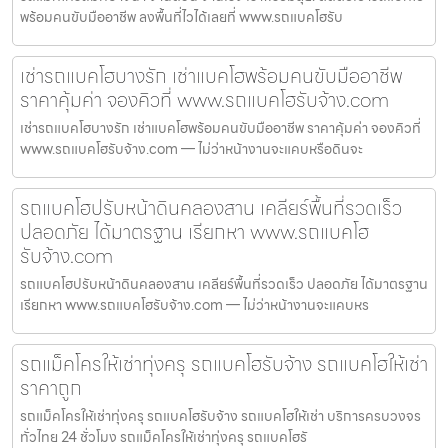
พร้อมคนขับมืออาชีพ ลงพื้นที่ไวได้เลยที่ www.รถแบคโฮรับ
เช่ารถแบคโฮบางรัก เช่าแบคโฮพร้อมคนขับมืออาชีพ
ราคาคุ้มค่า จองคิวที่ www.รถแบคโฮรับจ้าง.com
เช่ารถแบคโฮบางรัก เช่าแบคโฮพร้อมคนขับมืออาชีพ ราคาคุ้มค่า จองคิวที่
www.รถแบคโฮรับจ้าง.com — ไม่ว่าหน้างานจะแคบหรือดินจะ
รถแบคโฮปรับหน้าดินคลองสาน เคลียร์พื้นที่รวดเร็ว
ปลอดภัย ได้มาตรฐาน เรียกหา www.รถแบคโฮ
รับจ้าง.com
รถแบคโฮปรับหน้าดินคลองสาน เคลียร์พื้นที่รวดเร็ว ปลอดภัย ได้มาตรฐาน
เรียกหา www.รถแบคโฮรับจ้าง.com — ไม่ว่าหน้างานจะแคบหร
รถแม็คโครให้เช่าทุ่งครุ รถแบคโฮรับจ้าง รถแบคโฮให้เช่า
ราคาถูก
รถแม็คโครให้เช่าทุ่งครุ รถแบคโฮรับจ้าง รถแบคโฮให้เช่า บริการครบวงจร
ทั่วไทย 24 ชั่วโมง รถแม็คโครให้เช่าทุ่งครุ รถแบคโฮรั