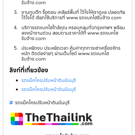
รับจ้าง.com
งานทุบตึก รื้อถอน เคลียร์พื้นที่ ไว้ใจให้เราดูแล ปลอดภัย
ไว้ใจได้ เรียกใช้บริการที่ www.รถแบคโฮรับจ้าง.com
บริการรถแบคโฮใกล้คุณ ครอบคลุมทั่วกรุงเทพฯ พร้อม
ลงหน้างานด่วน สอบถามราคาได้ที่ www.รถแบคโฮ
รับจ้าง.com
ประหยัดงบ ประหยัดเวลา คุ้มค่าทุกการเช่าเครื่องจักร
หนัก ติดต่อง่ายๆ ผ่านเว็บไซต์ www.รถแบคโฮ
รับจ้าง.com
ลิงก์ที่เกี่ยวข้อง
รถแม็คโครปรับหน้าดินมีนบุรี
รถแม็คโครปรับหน้าดินมีนบุรี
รถแม็คโครปรับหน้าดินมีนบุรี