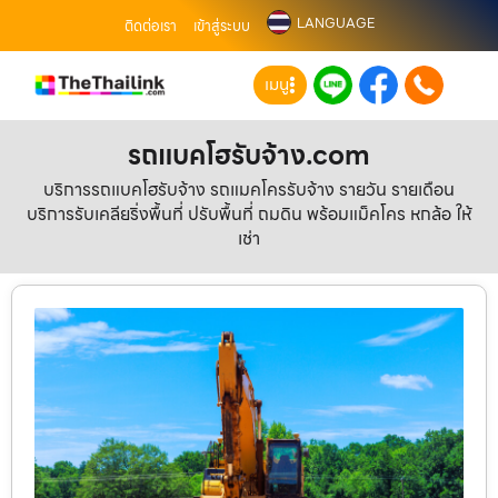
LANGUAGE
ติดต่อเรา
เข้าสู่ระบบ
เมนู
รถแบคโฮรับจ้าง.com
บริการรถแบคโฮรับจ้าง รถแมคโครรับจ้าง รายวัน รายเดือน
บริการรับเคลียริ่งพื้นที่ ปรับพื้นที่ ถมดิน พร้อมแม็คโคร หกล้อ ให้
เช่า