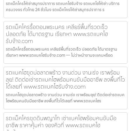
รถแม็คโครให้เช่าสมุทรปราการ รถแบคโฮรับจ้าง รถแบคโฮให้เช่า บริการ
ครบวงจร ทั่วไทย 24 ชั่วโมง รถแม็คโครให้เช่าสมุทรปราการ ร
รถแม็คโครรื้อถอนพระนคร เคลียร์พื้นที่รวดเร็ว
ปลอดภัย ได้มาตรฐาน เรียกหา www.รถแบคโฮ
รับจ้าง.com
รถแม็คโครรื้อถอนพระนคร เคลียร์พื้นที่รวดเร็ว ปลอดภัย ได้มาตรฐาน
เรียกหา www.รถแบคโฮรับจ้าง.com — ไม่ว่าหน้างานจะแคบหรือด
รถแบคโฮขุดบ่อลาดพร้าว งานด่วน งานเร่ง เราพร้อม
ลุย! ติดต่อเช่ารถแบคโฮพร้อมคนขับมืออาชีพ ลงพื้นที่ไว
ได้เลยที่ www.รถแบคโฮรับจ้าง.com
รถแบคโฮขุดบ่อลาดพร้าว งานด่วน งานเร่ง เราพร้อมลุย! ติดต่อเช่ารถแบค
โฮพร้อมคนขับมืออาชีพ ลงพื้นที่ไวได้เลยที่ www.รถแบคโฮร
รถแม็คโครขุดดินพญาไท เช่าแบคโฮพร้อมคนขับมือ
อาชีพ ราคาคุ้มค่า จองคิวที่ www.รถแบคโฮ