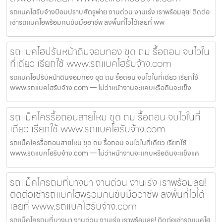
รถแบคโฮรับจ้างป้อมปราบศัตรูพ่าย งานด่วน งานเร่ง เราพร้อมลุย! ติดต่อ
เช่ารถแบคโฮพร้อมคนขับมืออาชีพ ลงพื้นที่ไวได้เลยที่ ww
รถแบคโฮปรับหน้าดินจอมทอง ขุด ถม รื้อถอน จบไวใน
ที่เดียว เรียกใช้ www.รถแบคโฮรับจ้าง.com
รถแบคโฮปรับหน้าดินจอมทอง ขุด ถม รื้อถอน จบไวในที่เดียว เรียกใช้
www.รถแบคโฮรับจ้าง.com — ไม่ว่าหน้างานจะแคบหรือดินจะแข็ง
รถแม็คโครรื้อถอนสายไหม ขุด ถม รื้อถอน จบไวในที่
เดียว เรียกใช้ www.รถแบคโฮรับจ้าง.com
รถแม็คโครรื้อถอนสายไหม ขุด ถม รื้อถอน จบไวในที่เดียว เรียกใช้
www.รถแบคโฮรับจ้าง.com — ไม่ว่าหน้างานจะแคบหรือดินจะแข็งแค
รถแม็คโครถมที่บางนา งานด่วน งานเร่ง เราพร้อมลุย!
ติดต่อเช่ารถแบคโฮพร้อมคนขับมืออาชีพ ลงพื้นที่ไวได้
เลยที่ www.รถแบคโฮรับจ้าง.com
รถแม็คโครถมที่บางนา งานด่วน งานเร่ง เราพร้อมลุย! ติดต่อเช่ารถแบคโฮ