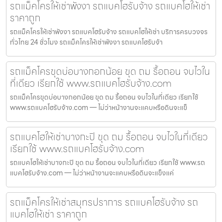
รถแม็คโครให้เช่าพังงา รถแบคโฮรับจ้าง รถแบคโฮให้เช่า
ราคาถูก
รถแม็คโครให้เช่าพังงา รถแบคโฮรับจ้าง รถแบคโฮให้เช่า บริการครบวงจร
ทั่วไทย 24 ชั่วโมง รถแม็คโครให้เช่าพังงา รถแบคโฮรับจ้า
รถแม็คโครขุดบ่อบางกอกน้อย ขุด ถม รื้อถอน จบไวใน
ที่เดียว เรียกใช้ www.รถแบคโฮรับจ้าง.com
รถแม็คโครขุดบ่อบางกอกน้อย ขุด ถม รื้อถอน จบไวในที่เดียว เรียกใช้
www.รถแบคโฮรับจ้าง.com — ไม่ว่าหน้างานจะแคบหรือดินจะแข็
รถแบคโฮให้เช่าบางกะปิ ขุด ถม รื้อถอน จบไวในที่เดียว
เรียกใช้ www.รถแบคโฮรับจ้าง.com
รถแบคโฮให้เช่าบางกะปิ ขุด ถม รื้อถอน จบไวในที่เดียว เรียกใช้ www.รถ
แบคโฮรับจ้าง.com — ไม่ว่าหน้างานจะแคบหรือดินจะแข็งแค่
รถแม็คโครให้เช่าสมุทรปราการ รถแบคโฮรับจ้าง รถ
แบคโฮให้เช่า ราคาถูก