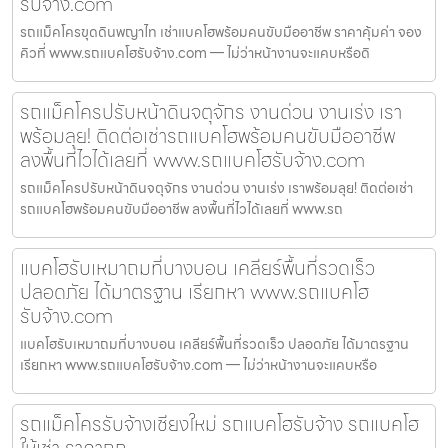
รับจ้าง.com
รถแม็คโครขุดดินพญาไท เช่าแบคโฮพร้อมคนขับมืออาชีพ ราคาคุ้มค่า จอง
คิวที่ www.รถแบคโฮรับจ้าง.com — ไม่ว่าหน้างานจะแคบหรือดิ
รถแม็คโครปรับหน้าดินจตุจักร งานด่วน งานเร่ง เรา
พร้อมลุย! ติดต่อเช่ารถแบคโฮพร้อมคนขับมืออาชีพ
ลงพื้นที่ไวได้เลยที่ www.รถแบคโฮรับจ้าง.com
รถแม็คโครปรับหน้าดินจตุจักร งานด่วน งานเร่ง เราพร้อมลุย! ติดต่อเช่า
รถแบคโฮพร้อมคนขับมืออาชีพ ลงพื้นที่ไวได้เลยที่ www.รถ
แบคโฮรับเหมาถมที่บางบอน เคลียร์พื้นที่รวดเร็ว
ปลอดภัย ได้มาตรฐาน เรียกหา www.รถแบคโฮ
รับจ้าง.com
แบคโฮรับเหมาถมที่บางบอน เคลียร์พื้นที่รวดเร็ว ปลอดภัย ได้มาตรฐาน
เรียกหา www.รถแบคโฮรับจ้าง.com — ไม่ว่าหน้างานจะแคบหรือ
รถแม็คโครรับจ้างเชียงใหม่ รถแบคโฮรับจ้าง รถแบคโฮ
ให้เช่า ราคาถูก