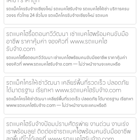
รถแม็คโครรับจ้างเชียงใหม่ รถแบคโฮรับจ้าง รถแบคโฮให้เช่า บริการครบ
วงจร ทั่วไทย 24 ชั่วโมง รถแม็คโครรับจ้างเชียงใหม่ รถแบค
รถแบคโฮรื้อถอนทวีวัฒนา เช่าแบคโฮพร้อมคนขับมือ
อาชีพ ราคาคุ้มค่า จองคิวที่ www.รถแบคโฮ
รับจ้าง.com
รถแบคโฮรื้อถอนทวีวัฒนา เช่าแบคโฮพร้อมคนขับมืออาชีพ ราคาคุ้มค่า
จองคิวที่ www.รถแบคโฮรับจ้าง.com — ไม่ว่าหน้างานจะแคบหรือ
รถแม็คโครให้เช่าวัฒนา เคลียร์พื้นที่รวดเร็ว ปลอดภัย
ได้มาตรฐาน เรียกหา www.รถแบคโฮรับจ้าง.com
รถแม็คโครให้เช่าวัฒนา เคลียร์พื้นที่รวดเร็ว ปลอดภัย ได้มาตรฐาน เรียกหา
www.รถแบคโฮรับจ้าง.com — ไม่ว่าหน้างานจะแคบหรือดิ
รถแบคโฮรับจ้างป้อมปราบศัตรูพ่าย งานด่วน งานเร่ง
เราพร้อมลุย! ติดต่อเช่ารถแบคโฮพร้อมคนขับมืออาชีพ
ลงพื้นที่ไวได้เลยที่ www.รถแบคโฮรับจ้าง.com