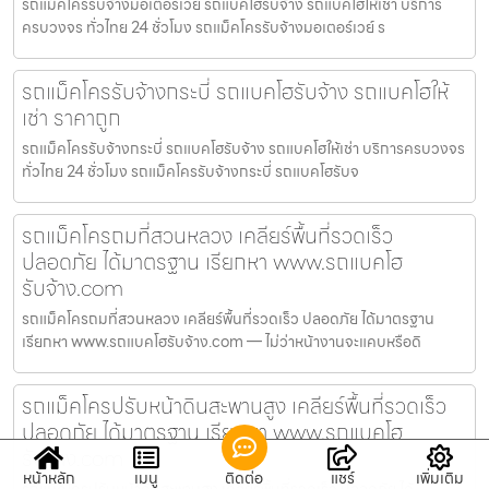
รถแม็คโครรับจ้างมอเตอร์เวย์ รถแบคโฮรับจ้าง รถแบคโฮให้เช่า บริการ
ครบวงจร ทั่วไทย 24 ชั่วโมง รถแม็คโครรับจ้างมอเตอร์เวย์ ร
รถแม็คโครรับจ้างกระบี่ รถแบคโฮรับจ้าง รถแบคโฮให้
เช่า ราคาถูก
รถแม็คโครรับจ้างกระบี่ รถแบคโฮรับจ้าง รถแบคโฮให้เช่า บริการครบวงจร
ทั่วไทย 24 ชั่วโมง รถแม็คโครรับจ้างกระบี่ รถแบคโฮรับจ
รถแม็คโครถมที่สวนหลวง เคลียร์พื้นที่รวดเร็ว
ปลอดภัย ได้มาตรฐาน เรียกหา www.รถแบคโฮ
รับจ้าง.com
รถแม็คโครถมที่สวนหลวง เคลียร์พื้นที่รวดเร็ว ปลอดภัย ได้มาตรฐาน
เรียกหา www.รถแบคโฮรับจ้าง.com — ไม่ว่าหน้างานจะแคบหรือดิ
รถแม็คโครปรับหน้าดินสะพานสูง เคลียร์พื้นที่รวดเร็ว
ปลอดภัย ได้มาตรฐาน เรียกหา www.รถแบคโฮ
รับจ้าง.com
หน้าหลัก
เมนู
ติดต่อ
แชร์
เพิ่มเติม
รถแม็คโครปรับหน้าดินสะพานสูง เคลียร์พื้นที่รวดเร็ว ปลอดภัย ได้