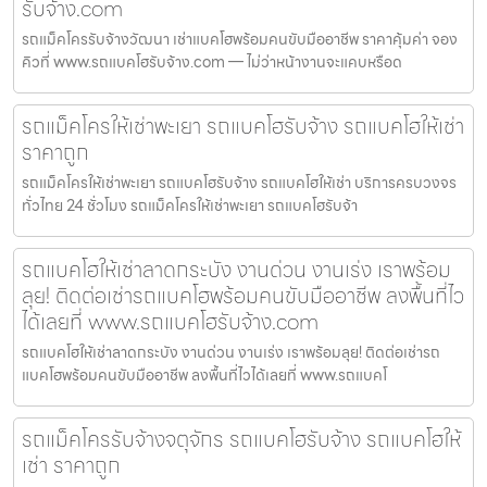
รับจ้าง.com
รถแม็คโครรับจ้างวัฒนา เช่าแบคโฮพร้อมคนขับมืออาชีพ ราคาคุ้มค่า จอง
คิวที่ www.รถแบคโฮรับจ้าง.com — ไม่ว่าหน้างานจะแคบหรือด
รถแม็คโครให้เช่าพะเยา รถแบคโฮรับจ้าง รถแบคโฮให้เช่า
ราคาถูก
รถแม็คโครให้เช่าพะเยา รถแบคโฮรับจ้าง รถแบคโฮให้เช่า บริการครบวงจร
ทั่วไทย 24 ชั่วโมง รถแม็คโครให้เช่าพะเยา รถแบคโฮรับจ้า
รถแบคโฮให้เช่าลาดกระบัง งานด่วน งานเร่ง เราพร้อม
ลุย! ติดต่อเช่ารถแบคโฮพร้อมคนขับมืออาชีพ ลงพื้นที่ไว
ได้เลยที่ www.รถแบคโฮรับจ้าง.com
รถแบคโฮให้เช่าลาดกระบัง งานด่วน งานเร่ง เราพร้อมลุย! ติดต่อเช่ารถ
แบคโฮพร้อมคนขับมืออาชีพ ลงพื้นที่ไวได้เลยที่ www.รถแบคโ
รถแม็คโครรับจ้างจตุจักร รถแบคโฮรับจ้าง รถแบคโฮให้
เช่า ราคาถูก