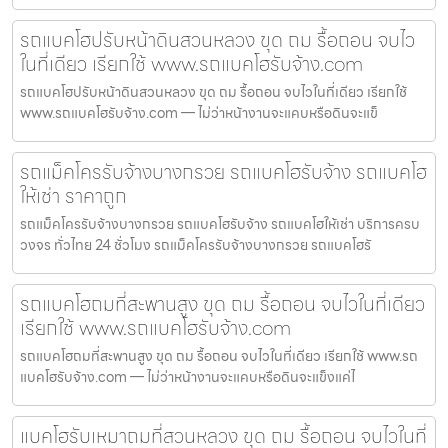
รถแบคโฮปรับหน้าดินสวนหลวง ขุด ถม รื้อถอน จบไว
ในที่เดียว เรียกใช้ www.รถแบคโฮรับจ้าง.com
รถแบคโฮปรับหน้าดินสวนหลวง ขุด ถม รื้อถอน จบไวในที่เดียว เรียกใช้
www.รถแบคโฮรับจ้าง.com — ไม่ว่าหน้างานจะแคบหรือดินจะแข็
รถแม็คโครรับจ้างบางกรวย รถแบคโฮรับจ้าง รถแบคโฮ
ให้เช่า ราคาถูก
รถแม็คโครรับจ้างบางกรวย รถแบคโฮรับจ้าง รถแบคโฮให้เช่า บริการครบ
วงจร ทั่วไทย 24 ชั่วโมง รถแม็คโครรับจ้างบางกรวย รถแบคโฮรั
รถแบคโฮถมที่สะพานสูง ขุด ถม รื้อถอน จบไวในที่เดียว
เรียกใช้ www.รถแบคโฮรับจ้าง.com
รถแบคโฮถมที่สะพานสูง ขุด ถม รื้อถอน จบไวในที่เดียว เรียกใช้ www.รถ
แบคโฮรับจ้าง.com — ไม่ว่าหน้างานจะแคบหรือดินจะแข็งแค่ไ
แบคโฮรับเหมาถมที่สวนหลวง ขุด ถม รื้อถอน จบไวในที่