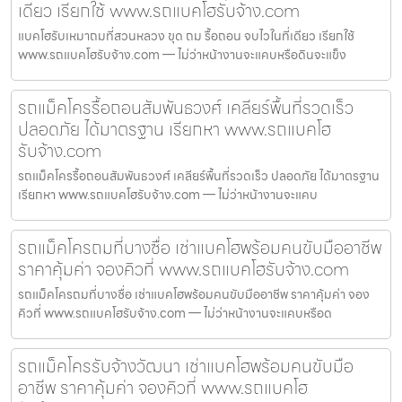
เดียว เรียกใช้ www.รถแบคโฮรับจ้าง.com
แบคโฮรับเหมาถมที่สวนหลวง ขุด ถม รื้อถอน จบไวในที่เดียว เรียกใช้
www.รถแบคโฮรับจ้าง.com — ไม่ว่าหน้างานจะแคบหรือดินจะแข็ง
รถแม็คโครรื้อถอนสัมพันธวงศ์ เคลียร์พื้นที่รวดเร็ว
ปลอดภัย ได้มาตรฐาน เรียกหา www.รถแบคโฮ
รับจ้าง.com
รถแม็คโครรื้อถอนสัมพันธวงศ์ เคลียร์พื้นที่รวดเร็ว ปลอดภัย ได้มาตรฐาน
เรียกหา www.รถแบคโฮรับจ้าง.com — ไม่ว่าหน้างานจะแคบ
รถแม็คโครถมที่บางซื่อ เช่าแบคโฮพร้อมคนขับมืออาชีพ
ราคาคุ้มค่า จองคิวที่ www.รถแบคโฮรับจ้าง.com
รถแม็คโครถมที่บางซื่อ เช่าแบคโฮพร้อมคนขับมืออาชีพ ราคาคุ้มค่า จอง
คิวที่ www.รถแบคโฮรับจ้าง.com — ไม่ว่าหน้างานจะแคบหรือด
รถแม็คโครรับจ้างวัฒนา เช่าแบคโฮพร้อมคนขับมือ
อาชีพ ราคาคุ้มค่า จองคิวที่ www.รถแบคโฮ