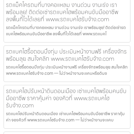
รถแม็คโครถมที่บางคอแหลม งานด่วน งานเร่ง เรา
พร้อมลุย! ติดต่อเช่ารถแบคโฮพร้อมคนขับมืออาชีพ
ลงพื้นที่ไวได้เลยที่ www.รถแบคโฮรับจ้าง.com
รถแม็คโครถมที่บางคอแหลม งานด่วน งานเร่ง เราพร้อมลุย! ติดต่อเช่ารถ
แบคโฮพร้อมคนขับมืออาชีพ ลงพื้นที่ไวได้เลยที่ www.รถแบคโ
รถแบคโฮรื้อถอนบึงกุ่ม ประเมินหน้างานฟรี เครื่องจักร
พร้อมลุย สนใจคลิก www.รถแบคโฮรับจ้าง.com
รถแบคโฮรื้อถอนบึงกุ่ม ประเมินหน้างานฟรี เครื่องจักรพร้อมลุย สนใจคลิก
www.รถแบคโฮรับจ้าง.com — ไม่ว่าหน้างานจะแคบหรือดินจ
รถแบคโฮปรับหน้าดินดอนเมือง เช่าแบคโฮพร้อมคนขับ
มืออาชีพ ราคาคุ้มค่า จองคิวที่ www.รถแบคโฮ
รับจ้าง.com
รถแบคโฮปรับหน้าดินดอนเมือง เช่าแบคโฮพร้อมคนขับมืออาชีพ ราคาคุ้ม
ค่า จองคิวที่ www.รถแบคโฮรับจ้าง.com — ไม่ว่าหน้างานจะแคบ