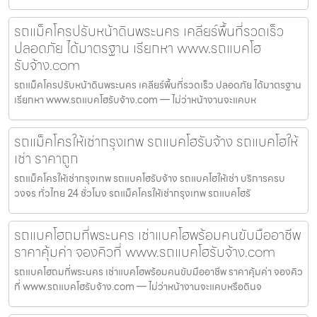
รถแม็คโครปรับหน้าดินพระนคร เคลียร์พื้นที่รวดเร็ว
ปลอดภัย ได้มาตรฐาน เรียกหา www.รถแบคโฮ
รับจ้าง.com
รถแม็คโครปรับหน้าดินพระนคร เคลียร์พื้นที่รวดเร็ว ปลอดภัย ได้มาตรฐาน
เรียกหา www.รถแบคโฮรับจ้าง.com — ไม่ว่าหน้างานจะแคบห
รถแม็คโครให้เช่ากรุงเทพ รถแบคโฮรับจ้าง รถแบคโฮให้
เช่า ราคาถูก
รถแม็คโครให้เช่ากรุงเทพ รถแบคโฮรับจ้าง รถแบคโฮให้เช่า บริการครบ
วงจร ทั่วไทย 24 ชั่วโมง รถแม็คโครให้เช่ากรุงเทพ รถแบคโฮรั
รถแบคโฮถมที่พระนคร เช่าแบคโฮพร้อมคนขับมืออาชีพ
ราคาคุ้มค่า จองคิวที่ www.รถแบคโฮรับจ้าง.com
รถแบคโฮถมที่พระนคร เช่าแบคโฮพร้อมคนขับมืออาชีพ ราคาคุ้มค่า จองคิว
ที่ www.รถแบคโฮรับจ้าง.com — ไม่ว่าหน้างานจะแคบหรือดินจ