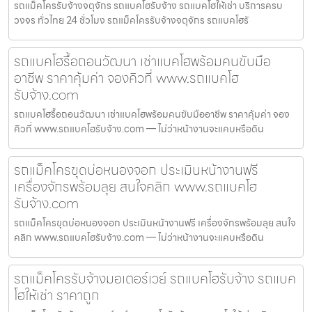
รถแม็คโครรับจ้างจตุจักร รถแบคโฮรับจ้าง รถแบคโฮให้เช่า บริการครบ
วงจร ทั่วไทย 24 ชั่วโมง รถแม็คโครรับจ้างจตุจักร รถแบคโฮรั
รถแบคโฮรื้อถอนวัฒนา เช่าแบคโฮพร้อมคนขับมือ
อาชีพ ราคาคุ้มค่า จองคิวที่ www.รถแบคโฮ
รับจ้าง.com
รถแบคโฮรื้อถอนวัฒนา เช่าแบคโฮพร้อมคนขับมืออาชีพ ราคาคุ้มค่า จอง
คิวที่ www.รถแบคโฮรับจ้าง.com — ไม่ว่าหน้างานจะแคบหรือดิน
รถแม็คโครขุดบ่อหนองจอก ประเมินหน้างานฟรี
เครื่องจักรพร้อมลุย สนใจคลิก www.รถแบคโฮ
รับจ้าง.com
รถแม็คโครขุดบ่อหนองจอก ประเมินหน้างานฟรี เครื่องจักรพร้อมลุย สนใจ
คลิก www.รถแบคโฮรับจ้าง.com — ไม่ว่าหน้างานจะแคบหรือดิน
รถแม็คโครรับจ้างมอเตอร์เวย์ รถแบคโฮรับจ้าง รถแบค
โฮให้เช่า ราคาถูก