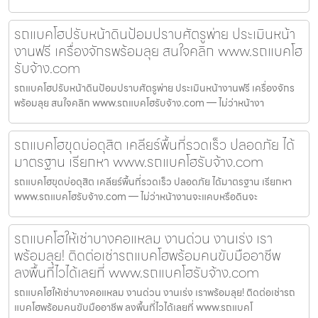
รถแบคโฮปรับหน้าดินป้อมปราบศัตรูพ่าย ประเมินหน้า
งานฟรี เครื่องจักรพร้อมลุย สนใจคลิก www.รถแบคโฮ
รับจ้าง.com
รถแบคโฮปรับหน้าดินป้อมปราบศัตรูพ่าย ประเมินหน้างานฟรี เครื่องจักร
พร้อมลุย สนใจคลิก www.รถแบคโฮรับจ้าง.com — ไม่ว่าหน้างา
รถแบคโฮขุดบ่อดุสิต เคลียร์พื้นที่รวดเร็ว ปลอดภัย ได้
มาตรฐาน เรียกหา www.รถแบคโฮรับจ้าง.com
รถแบคโฮขุดบ่อดุสิต เคลียร์พื้นที่รวดเร็ว ปลอดภัย ได้มาตรฐาน เรียกหา
www.รถแบคโฮรับจ้าง.com — ไม่ว่าหน้างานจะแคบหรือดินจะ
รถแบคโฮให้เช่าบางคอแหลม งานด่วน งานเร่ง เรา
พร้อมลุย! ติดต่อเช่ารถแบคโฮพร้อมคนขับมืออาชีพ
ลงพื้นที่ไวได้เลยที่ www.รถแบคโฮรับจ้าง.com
รถแบคโฮให้เช่าบางคอแหลม งานด่วน งานเร่ง เราพร้อมลุย! ติดต่อเช่ารถ
แบคโฮพร้อมคนขับมืออาชีพ ลงพื้นที่ไวได้เลยที่ www.รถแบคโ