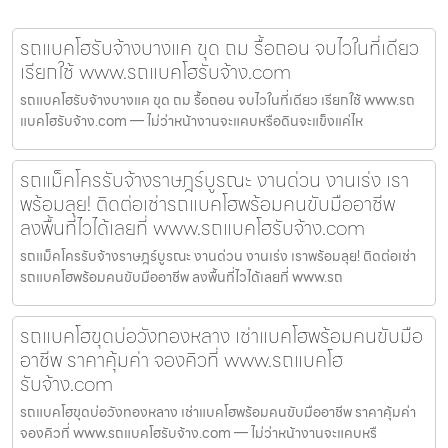
รถแบคโฮรับจ้างบางแค ขุด ถม รื้อถอน จบไวในที่เดียว
เรียกใช้ www.รถแบคโฮรับจ้าง.com
รถแบคโฮรับจ้างบางแค ขุด ถม รื้อถอน จบไวในที่เดียว เรียกใช้ www.รถ
แบคโฮรับจ้าง.com — ไม่ว่าหน้างานจะแคบหรือดินจะแข็งแค่ไห
รถแม็คโครรับจ้างราษฎร์บูรณะ งานด่วน งานเร่ง เรา
พร้อมลุย! ติดต่อเช่ารถแบคโฮพร้อมคนขับมืออาชีพ
ลงพื้นที่ไวได้เลยที่ www.รถแบคโฮรับจ้าง.com
รถแม็คโครรับจ้างราษฎร์บูรณะ งานด่วน งานเร่ง เราพร้อมลุย! ติดต่อเช่า
รถแบคโฮพร้อมคนขับมืออาชีพ ลงพื้นที่ไวได้เลยที่ www.รถ
รถแบคโฮขุดบ่อวังทองหลาง เช่าแบคโฮพร้อมคนขับมือ
อาชีพ ราคาคุ้มค่า จองคิวที่ www.รถแบคโฮ
รับจ้าง.com
รถแบคโฮขุดบ่อวังทองหลาง เช่าแบคโฮพร้อมคนขับมืออาชีพ ราคาคุ้มค่า
จองคิวที่ www.รถแบคโฮรับจ้าง.com — ไม่ว่าหน้างานจะแคบหรื