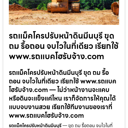
รถแม็คโครปรับหน้าดินมีนบุรี ขุด
ถม รื้อถอน จบไวในที่เดียว เรียกใช้
www.รถแบคโฮรับจ้าง.com
รถแม็คโครปรับหน้าดินมีนบุรี ขุด ถม รื้อ
ถอน จบไวในที่เดียว เรียกใช้ www.รถแบค
โฮรับจ้าง.com — ไม่ว่าหน้างานจะแคบ
หรือดินจะแข็งแค่ไหน เราก็จัดการให้คุณได้
แบบจบงานสวย เรียกใช้ทีมงานของเราที่
www.รถแบคโฮรับจ้าง.com
รถแม็คโครปรับหน้าดินมีนบุรี
— ขุด ถม รื้อถอน จบไวในที่