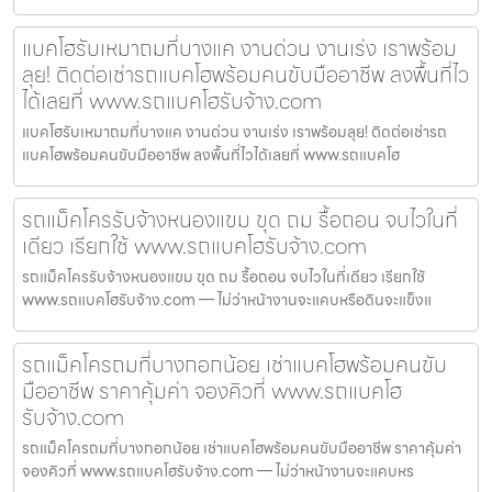
แบคโฮรับเหมาถมที่บางแค งานด่วน งานเร่ง เราพร้อม
ลุย! ติดต่อเช่ารถแบคโฮพร้อมคนขับมืออาชีพ ลงพื้นที่ไว
ได้เลยที่ www.รถแบคโฮรับจ้าง.com
แบคโฮรับเหมาถมที่บางแค งานด่วน งานเร่ง เราพร้อมลุย! ติดต่อเช่ารถ
แบคโฮพร้อมคนขับมืออาชีพ ลงพื้นที่ไวได้เลยที่ www.รถแบคโฮ
รถแม็คโครรับจ้างหนองแขม ขุด ถม รื้อถอน จบไวในที่
เดียว เรียกใช้ www.รถแบคโฮรับจ้าง.com
รถแม็คโครรับจ้างหนองแขม ขุด ถม รื้อถอน จบไวในที่เดียว เรียกใช้
www.รถแบคโฮรับจ้าง.com — ไม่ว่าหน้างานจะแคบหรือดินจะแข็งแ
รถแม็คโครถมที่บางกอกน้อย เช่าแบคโฮพร้อมคนขับ
มืออาชีพ ราคาคุ้มค่า จองคิวที่ www.รถแบคโฮ
รับจ้าง.com
รถแม็คโครถมที่บางกอกน้อย เช่าแบคโฮพร้อมคนขับมืออาชีพ ราคาคุ้มค่า
จองคิวที่ www.รถแบคโฮรับจ้าง.com — ไม่ว่าหน้างานจะแคบหร