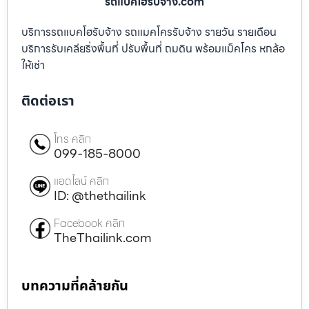
รถแบคโฮรับจ้าง.com
บริการรถแบคโฮรับจ้าง รถแมคโครรับจ้าง รายวัน รายเดือน
บริการรับเคลียริ่งพื้นที่ ปรับพื้นที่ ถมดิน พร้อมแม็คโคร หกล้อ
ให้เช่า
ติดต่อเรา
โทร คลิก
099-185-8000
แอดไลน์ คลิก
ID: @thethailink
Facebook คลิก
TheThailink.com
บทความที่คล้ายกัน