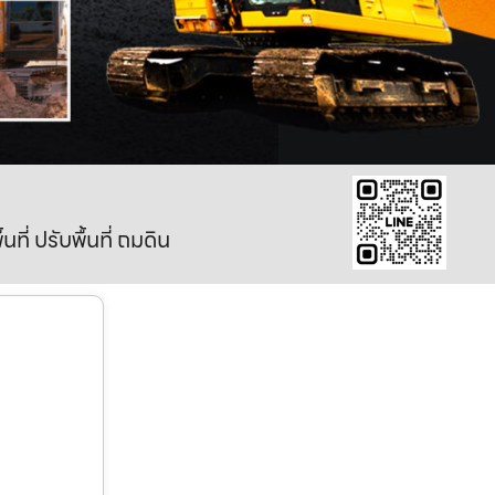
ี่ ปรับพื้นที่ ถมดิน