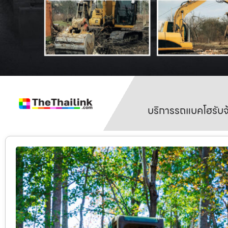
บริการรถแบคโฮรับจ้า