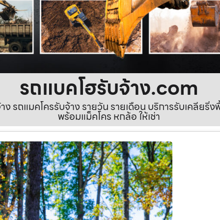
รถแบคโฮรับจ้าง.com
ง รถแมคโครรับจ้าง รายวัน รายเดือน บริการรับเคลียริ่งพื้นท
พร้อมแม็คโคร หกล้อ ให้เช่า