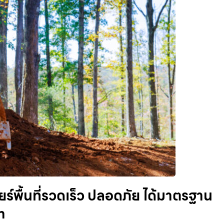
ร์พื้นที่รวดเร็ว ปลอดภัย ได้มาตรฐาน
m