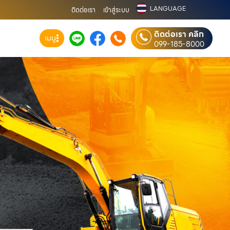
LANGUAGE
ติดต่อเรา
เข้าสู่ระบบ
ติดต่อเรา คลิก
เมนู
099-185-8000