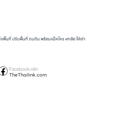
้นที่ ปรับพื้นที่ ถมดิน พร้อมแม็คโคร หกล้อ ให้เช่า
Facebook คลิก
TheThailink.com