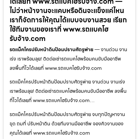
ได้เลยที่ www.รถแบคโฮรับจ้าง.com —
ไม่ว่าหน้างานจะแคบหรือดินจะแข็งแค่ไหน
เราก็จัดการให้คุณได้แบบจบงานสวย เรียก
ใช้ทีมงานของเราที่ www.รถแบคโฮ
รับจ้าง.com
รถแม็คโครปรับหน้าดินป้อมปราบศัตรูพ่าย
— งานด่วน งาน
เร่ง เราพร้อมลุย! ติดต่อเช่ารถแบคโฮพร้อมคนขับมืออาชีพ
ลงพื้นที่ไวได้เลยที่ www.รถแบคโฮรับจ้าง.com
รถแม็คโครปรับหน้าดินป้อมปราบศัตรูพ่าย งานด่วน งานเร่ง
เราพร้อมลุย! ติดต่อเช่ารถแบคโฮพร้อมคนขับมืออาชีพ ลงพื้น
ที่ไวได้เลยที่ www.รถแบคโฮรับจ้าง.com…
รถแม็คโครปรับหน้าดินป้อมปราบศัตรูพ่าย จบทุกปัญหางาน
ขุด ถมที่ ปรับหน้าดิน ด้วยทีมงานมืออาชีพ จองคิวงานของ
คุณได้เลยที่ www.รถแบคโฮรับจ้าง.com