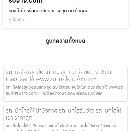
รับจ้าง.com
รถแม็คโครรื้อถอนห้วยขวาง ขุด ถม รื้อถอน
ดูเพิ่มเติม »
ดูบทความทั้งหมด
รถแม็คโครขุดบ่อดินแดง ขุด ถม รื้อถอน จบไวในที่
เดียว เรียกใช้ www.รถแบคโฮรับจ้าง.com
รถแม็คโครขุดบ่อดินแดง ขุด ถม รื้อถอน จบไวในที่เดียว เรียกใช้ www.รถ
แบคโฮรับจ้าง.com — ไม่ว่าหน้างานจะแคบหรือดินจะแข็งแค่
รถแม็คโครให้เช่าบึงกาฬ รถแบคโฮรับจ้าง รถแบคโฮให้
เช่า ราคาถูก
รถแม็คโครให้เช่าบึงกาฬ รถแบคโฮรับจ้าง รถแบคโฮให้เช่า บริการครบ