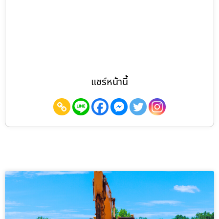
แชร์หน้านี้