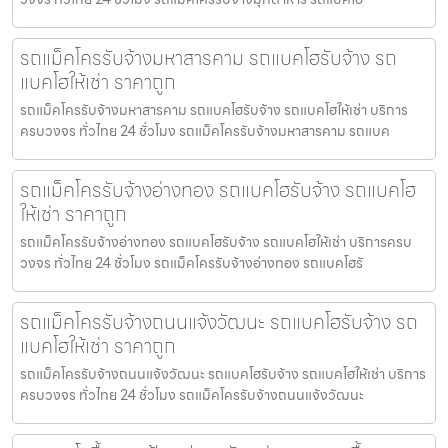
รถแม็คโครรับจ้างมหาสารคาม รถแบคโฮรับจ้าง รถ
แบคโฮให้เช่า ราคาถูก
รถแม็คโครรับจ้างมหาสารคาม รถแบคโฮรับจ้าง รถแบคโฮให้เช่า บริการ
ครบวงจร ทั่วไทย 24 ชั่วโมง รถแม็คโครรับจ้างมหาสารคาม รถแบค
รถแม็คโครรับจ้างอ่างทอง รถแบคโฮรับจ้าง รถแบคโฮ
ให้เช่า ราคาถูก
รถแม็คโครรับจ้างอ่างทอง รถแบคโฮรับจ้าง รถแบคโฮให้เช่า บริการครบ
วงจร ทั่วไทย 24 ชั่วโมง รถแม็คโครรับจ้างอ่างทอง รถแบคโฮรั
รถแม็คโครรับจ้างถนนแจ้งวัฒนะ รถแบคโฮรับจ้าง รถ
แบคโฮให้เช่า ราคาถูก
รถแม็คโครรับจ้างถนนแจ้งวัฒนะ รถแบคโฮรับจ้าง รถแบคโฮให้เช่า บริการ
ครบวงจร ทั่วไทย 24 ชั่วโมง รถแม็คโครรับจ้างถนนแจ้งวัฒนะ