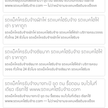
รถแบคโฮขุดดินคลองสามวา ขุด ถม รื้อถอน จบไวในที่เดียว เรียกใช้
www.รถแบคโฮรับจ้าง.com — ไม่ว่าหน้างานจะแคบหรือดินจะแข็งแค
รถแม็คโครรับจ้างผักไห่ รถแบคโฮรับจ้าง รถแบคโฮให้
เช่า ราคาถูก
รถแม็คโครรับจ้างผักไห่ รถแบคโฮรับจ้าง รถแบคโฮให้เช่า บริการครบวงจร
ทั่วไทย 24 ชั่วโมง รถแม็คโครรับจ้างผักไห่ รถแบคโฮรับจ
รถแม็คโครรับจ้างชัยนาท รถแบคโฮรับจ้าง รถแบคโฮให้
เช่า ราคาถูก
รถแม็คโครรับจ้างชัยนาท รถแบคโฮรับจ้าง รถแบคโฮให้เช่า บริการครบ
วงจร ทั่วไทย 24 ชั่วโมง รถแม็คโครรับจ้างชัยนาท รถแบคโฮรับจ
รถแม็คโครรับจ้างบางกะปิ ขุด ถม รื้อถอน จบไวในที่
เดียว เรียกใช้ www.รถแบคโฮรับจ้าง.com
รถแม็คโครรับจ้างบางกะปิ ขุด ถม รื้อถอน จบไวในที่เดียว เรียกใช้
www.รถแบคโฮรับจ้าง.com — ไม่ว่าหน้างานจะแคบหรือดินจะแข็งแ