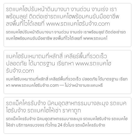
รถแบคโฮปรับหน้าดินบางนา งานด่วน งานเร่ง เรา
พร้อมลุย! ติดต่อเช่ารถแบคโฮพร้อมคนขับมืออาชีพ
ลงพื้นที่ไวได้เลยที่ www.รถแบคโฮรับจ้าง.com
รถแบคโฮปรับหน้าดินบางนา งานด่วน งานเร่ง เราพร้อมลุย! ติดต่อเช่ารถ
แบคโฮพร้อมคนขับมืออาชีพ ลงพื้นที่ไวได้เลยที่ www.รถแบคโ
แบคโฮรับเหมาถมที่หลักสี่ เคลียร์พื้นที่รวดเร็ว
ปลอดภัย ได้มาตรฐาน เรียกหา www.รถแบคโฮ
รับจ้าง.com
แบคโฮรับเหมาถมที่หลักสี่ เคลียร์พื้นที่รวดเร็ว ปลอดภัย ได้มาตรฐาน เรียก
หา www.รถแบคโฮรับจ้าง.com — ไม่ว่าหน้างานจะแคบหรื
รถแม็คโครรับจ้าง นิคมอุตสาหกรรมบางละมุง รถแบค
โฮรับจ้าง รถแบคโฮให้เช่า ราคาถูก
รถแม็คโครรับจ้าง นิคมอุตสาหกรรมบางละมุง รถแบคโฮรับจ้าง รถแบคโฮ
ให้เช่า บริการครบวงจร ทั่วไทย 24 ชั่วโมง รถแม็คโครรับจ้าง