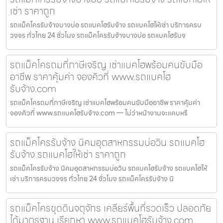
เช่า ราคาถูก
รถแม็คโครรับจ้างบางบ่อ รถแบคโฮรับจ้าง รถแบคโฮให้เช่า บริการครบ
วงจร ทั่วไทย 24 ชั่วโมง รถแม็คโครรับจ้างบางบ่อ รถแบคโฮรับจ
รถแม็คโครถมที่ภาษีเจริญ เช่าแบคโฮพร้อมคนขับมือ
อาชีพ ราคาคุ้มค่า จองคิวที่ www.รถแบคโฮ
รับจ้าง.com
รถแม็คโครถมที่ภาษีเจริญ เช่าแบคโฮพร้อมคนขับมืออาชีพ ราคาคุ้มค่า
จองคิวที่ www.รถแบคโฮรับจ้าง.com — ไม่ว่าหน้างานจะแคบหรื
รถแม็คโครรับจ้าง นิคมอุตสาหกรรมบ่อวิน รถแบคโฮ
รับจ้าง รถแบคโฮให้เช่า ราคาถูก
รถแม็คโครรับจ้าง นิคมอุตสาหกรรมบ่อวิน รถแบคโฮรับจ้าง รถแบคโฮให้
เช่า บริการครบวงจร ทั่วไทย 24 ชั่วโมง รถแม็คโครรับจ้าง นิ
รถแม็คโครขุดดินจตุจักร เคลียร์พื้นที่รวดเร็ว ปลอดภัย
ได้มาตรฐาน เรียกหา www.รถแบคโฮรับจ้าง.com