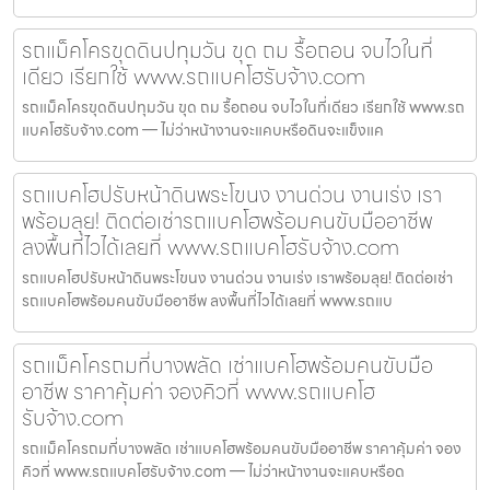
รถแม็คโครขุดดินปทุมวัน ขุด ถม รื้อถอน จบไวในที่
เดียว เรียกใช้ www.รถแบคโฮรับจ้าง.com
รถแม็คโครขุดดินปทุมวัน ขุด ถม รื้อถอน จบไวในที่เดียว เรียกใช้ www.รถ
แบคโฮรับจ้าง.com — ไม่ว่าหน้างานจะแคบหรือดินจะแข็งแค
รถแบคโฮปรับหน้าดินพระโขนง งานด่วน งานเร่ง เรา
พร้อมลุย! ติดต่อเช่ารถแบคโฮพร้อมคนขับมืออาชีพ
ลงพื้นที่ไวได้เลยที่ www.รถแบคโฮรับจ้าง.com
รถแบคโฮปรับหน้าดินพระโขนง งานด่วน งานเร่ง เราพร้อมลุย! ติดต่อเช่า
รถแบคโฮพร้อมคนขับมืออาชีพ ลงพื้นที่ไวได้เลยที่ www.รถแบ
รถแม็คโครถมที่บางพลัด เช่าแบคโฮพร้อมคนขับมือ
อาชีพ ราคาคุ้มค่า จองคิวที่ www.รถแบคโฮ
รับจ้าง.com
รถแม็คโครถมที่บางพลัด เช่าแบคโฮพร้อมคนขับมืออาชีพ ราคาคุ้มค่า จอง
คิวที่ www.รถแบคโฮรับจ้าง.com — ไม่ว่าหน้างานจะแคบหรือด