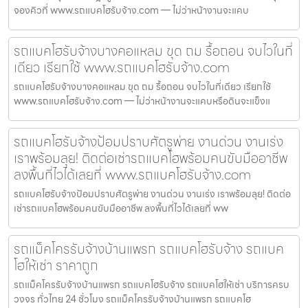
จองคิวที่ www.รถแบคโฮรับจ้าง.com — ไม่ว่าหน้างานจะแคบ
รถแบคโฮรับจ้างบางคอแหลม ขุด ถม รื้อถอน จบไวในที่
เดียว เรียกใช้ www.รถแบคโฮรับจ้าง.com
รถแบคโฮรับจ้างบางคอแหลม ขุด ถม รื้อถอน จบไวในที่เดียว เรียกใช้
www.รถแบคโฮรับจ้าง.com — ไม่ว่าหน้างานจะแคบหรือดินจะแข็งแ
รถแบคโฮรับจ้างป้อมปราบศัตรูพ่าย งานด่วน งานเร่ง
เราพร้อมลุย! ติดต่อเช่ารถแบคโฮพร้อมคนขับมืออาชีพ
ลงพื้นที่ไวได้เลยที่ www.รถแบคโฮรับจ้าง.com
รถแบคโฮรับจ้างป้อมปราบศัตรูพ่าย งานด่วน งานเร่ง เราพร้อมลุย! ติดต่อ
เช่ารถแบคโฮพร้อมคนขับมืออาชีพ ลงพื้นที่ไวได้เลยที่ ww
รถแม็คโครรับจ้างบ้านแพรก รถแบคโฮรับจ้าง รถแบค
โฮให้เช่า ราคาถูก
รถแม็คโครรับจ้างบ้านแพรก รถแบคโฮรับจ้าง รถแบคโฮให้เช่า บริการครบ
วงจร ทั่วไทย 24 ชั่วโมง รถแม็คโครรับจ้างบ้านแพรก รถแบคโฮ