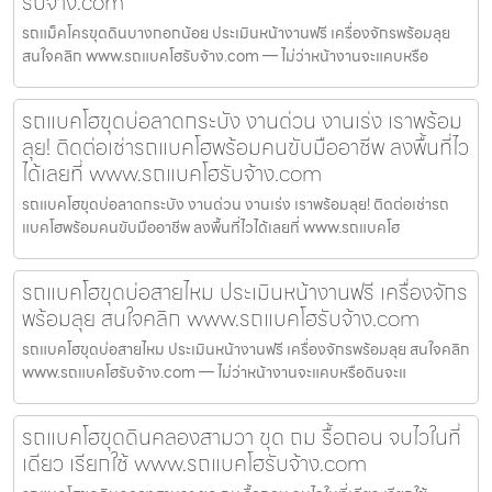
รับจ้าง.com
รถแม็คโครขุดดินบางกอกน้อย ประเมินหน้างานฟรี เครื่องจักรพร้อมลุย
สนใจคลิก www.รถแบคโฮรับจ้าง.com — ไม่ว่าหน้างานจะแคบหรือ
รถแบคโฮขุดบ่อลาดกระบัง งานด่วน งานเร่ง เราพร้อม
ลุย! ติดต่อเช่ารถแบคโฮพร้อมคนขับมืออาชีพ ลงพื้นที่ไว
ได้เลยที่ www.รถแบคโฮรับจ้าง.com
รถแบคโฮขุดบ่อลาดกระบัง งานด่วน งานเร่ง เราพร้อมลุย! ติดต่อเช่ารถ
แบคโฮพร้อมคนขับมืออาชีพ ลงพื้นที่ไวได้เลยที่ www.รถแบคโฮ
รถแบคโฮขุดบ่อสายไหม ประเมินหน้างานฟรี เครื่องจักร
พร้อมลุย สนใจคลิก www.รถแบคโฮรับจ้าง.com
รถแบคโฮขุดบ่อสายไหม ประเมินหน้างานฟรี เครื่องจักรพร้อมลุย สนใจคลิก
www.รถแบคโฮรับจ้าง.com — ไม่ว่าหน้างานจะแคบหรือดินจะแ
รถแบคโฮขุดดินคลองสามวา ขุด ถม รื้อถอน จบไวในที่
เดียว เรียกใช้ www.รถแบคโฮรับจ้าง.com