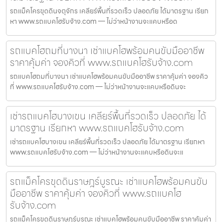
รถแม็คโครขุดดินจตุจักร เคลียร์พื้นที่รวดเร็ว ปลอดภัย ได้มาตรฐาน เรียก
หา www.รถแบคโฮรับจ้าง.com — ไม่ว่าหน้างานจะแคบหรือด
รถแบคโฮถมที่บางนา เช่าแบคโฮพร้อมคนขับมืออาชีพ
ราคาคุ้มค่า จองคิวที่ www.รถแบคโฮรับจ้าง.com
รถแบคโฮถมที่บางนา เช่าแบคโฮพร้อมคนขับมืออาชีพ ราคาคุ้มค่า จองคิว
ที่ www.รถแบคโฮรับจ้าง.com — ไม่ว่าหน้างานจะแคบหรือดินจะ
เช่ารถแบคโฮบางเขน เคลียร์พื้นที่รวดเร็ว ปลอดภัย ได้
มาตรฐาน เรียกหา www.รถแบคโฮรับจ้าง.com
เช่ารถแบคโฮบางเขน เคลียร์พื้นที่รวดเร็ว ปลอดภัย ได้มาตรฐาน เรียกหา
www.รถแบคโฮรับจ้าง.com — ไม่ว่าหน้างานจะแคบหรือดินจะแ
รถแม็คโครขุดดินราษฎร์บูรณะ เช่าแบคโฮพร้อมคนขับ
มืออาชีพ ราคาคุ้มค่า จองคิวที่ www.รถแบคโฮ
รับจ้าง.com
รถแม็คโครขุดดินราษฎร์บูรณะ เช่าแบคโฮพร้อมคนขับมืออาชีพ ราคาคุ้มค่า