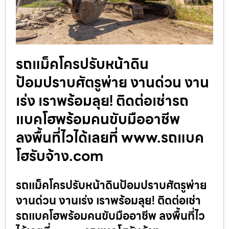
รถแม็คโครปรับหน้าดิน
ป้อมปราบศัตรูพ่าย งานด่วน งาน
เร่ง เราพร้อมลุย! ติดต่อเช่ารถ
แบคโฮพร้อมคนขับมืออาชีพ
ลงพื้นที่ไวได้เลยที่ www.รถแบค
โฮรับจ้าง.com
รถแม็คโครปรับหน้าดินป้อมปราบศัตรูพ่าย
งานด่วน งานเร่ง เราพร้อมลุย! ติดต่อเช่า
รถแบคโฮพร้อมคนขับมืออาชีพ ลงพื้นที่ไว