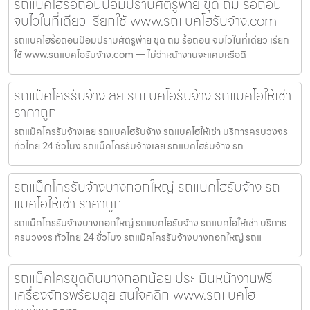
รถแบคโฮรื้อถอนป้อมปราบศัตรูพ่าย ขุด ถม รื้อถอน
จบไวในที่เดียว เรียกใช้ www.รถแบคโฮรับจ้าง.com
รถแบคโฮรื้อถอนป้อมปราบศัตรูพ่าย ขุด ถม รื้อถอน จบไวในที่เดียว เรียก
ใช้ www.รถแบคโฮรับจ้าง.com — ไม่ว่าหน้างานจะแคบหรือดิ
รถแม็คโครรับจ้างเลย รถแบคโฮรับจ้าง รถแบคโฮให้เช่า
ราคาถูก
รถแม็คโครรับจ้างเลย รถแบคโฮรับจ้าง รถแบคโฮให้เช่า บริการครบวงจร
ทั่วไทย 24 ชั่วโมง รถแม็คโครรับจ้างเลย รถแบคโฮรับจ้าง รถ
รถแม็คโครรับจ้างบางกอกใหญ่ รถแบคโฮรับจ้าง รถ
แบคโฮให้เช่า ราคาถูก
รถแม็คโครรับจ้างบางกอกใหญ่ รถแบคโฮรับจ้าง รถแบคโฮให้เช่า บริการ
ครบวงจร ทั่วไทย 24 ชั่วโมง รถแม็คโครรับจ้างบางกอกใหญ่ รถแ
รถแม็คโครขุดดินบางกอกน้อย ประเมินหน้างานฟรี
เครื่องจักรพร้อมลุย สนใจคลิก www.รถแบคโฮ