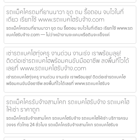
รถแม็คโครถมที่ยานนาวา ขุด ถม รื้อถอน จบไวในที่
เดียว เรียกใช้ www.รถแบคโฮรับจ้าง.com
รถแม็คโครถมที่ยานนาวา ขุด ถม รื้อถอน จบไวในที่เดียว เรียกใช้ www.รถ
แบคโฮรับจ้าง.com — ไม่ว่าหน้างานจะแคบหรือดินจะแข็งแค่
เช่ารถแบคโฮทุ่งครุ งานด่วน งานเร่ง เราพร้อมลุย!
ติดต่อเช่ารถแบคโฮพร้อมคนขับมืออาชีพ ลงพื้นที่ไวได้
เลยที่ www.รถแบคโฮรับจ้าง.com
เช่ารถแบคโฮทุ่งครุ งานด่วน งานเร่ง เราพร้อมลุย! ติดต่อเช่ารถแบคโฮ
พร้อมคนขับมืออาชีพ ลงพื้นที่ไวได้เลยที่ www.รถแบคโฮรับจ
รถแม็คโครรับจ้างสามโคก รถแบคโฮรับจ้าง รถแบคโฮ
ให้เช่า ราคาถูก
รถแม็คโครรับจ้างสามโคก รถแบคโฮรับจ้าง รถแบคโฮให้เช่า บริการครบ
วงจร ทั่วไทย 24 ชั่วโมง รถแม็คโครรับจ้างสามโคก รถแบคโฮรับจ