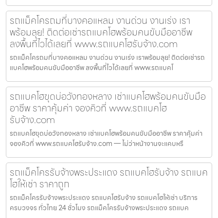
รถแม็คโครถมที่บางคอแหลม งานด่วน งานเร่ง เรา
พร้อมลุย! ติดต่อเช่ารถแบคโฮพร้อมคนขับมืออาชีพ
ลงพื้นที่ไวได้เลยที่ www.รถแบคโฮรับจ้าง.com
รถแม็คโครถมที่บางคอแหลม งานด่วน งานเร่ง เราพร้อมลุย! ติดต่อเช่ารถ
แบคโฮพร้อมคนขับมืออาชีพ ลงพื้นที่ไวได้เลยที่ www.รถแบคโ
รถแบคโฮขุดบ่อวังทองหลาง เช่าแบคโฮพร้อมคนขับมือ
อาชีพ ราคาคุ้มค่า จองคิวที่ www.รถแบคโฮ
รับจ้าง.com
รถแบคโฮขุดบ่อวังทองหลาง เช่าแบคโฮพร้อมคนขับมืออาชีพ ราคาคุ้มค่า
จองคิวที่ www.รถแบคโฮรับจ้าง.com — ไม่ว่าหน้างานจะแคบหรื
รถแม็คโครรับจ้างพระประแดง รถแบคโฮรับจ้าง รถแบค
โฮให้เช่า ราคาถูก
รถแม็คโครรับจ้างพระประแดง รถแบคโฮรับจ้าง รถแบคโฮให้เช่า บริการ
ครบวงจร ทั่วไทย 24 ชั่วโมง รถแม็คโครรับจ้างพระประแดง รถแบค