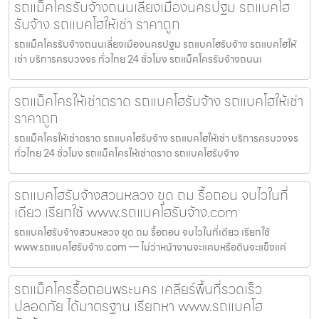
รถแม็คโครรับจ้างถนนเลี่ยงเมืองนครปฐม รถแบคโฮ
รับจ้าง รถแบคโฮให้เช่า ราคาถูก
รถแม็คโครรับจ้างถนนเลี่ยงเมืองนครปฐม รถแบคโฮรับจ้าง รถแบคโฮให้
เช่า บริการครบวงจร ทั่วไทย 24 ชั่วโมง รถแม็คโครรับจ้างถนนเ
รถแม็คโครให้เช่าตราด รถแบคโฮรับจ้าง รถแบคโฮให้เช่า
ราคาถูก
รถแม็คโครให้เช่าตราด รถแบคโฮรับจ้าง รถแบคโฮให้เช่า บริการครบวงจร
ทั่วไทย 24 ชั่วโมง รถแม็คโครให้เช่าตราด รถแบคโฮรับจ้าง
รถแบคโฮรับจ้างสวนหลวง ขุด ถม รื้อถอน จบไวในที่
เดียว เรียกใช้ www.รถแบคโฮรับจ้าง.com
รถแบคโฮรับจ้างสวนหลวง ขุด ถม รื้อถอน จบไวในที่เดียว เรียกใช้
www.รถแบคโฮรับจ้าง.com — ไม่ว่าหน้างานจะแคบหรือดินจะแข็งแค่
รถแม็คโครรื้อถอนพระนคร เคลียร์พื้นที่รวดเร็ว
ปลอดภัย ได้มาตรฐาน เรียกหา www.รถแบคโฮ