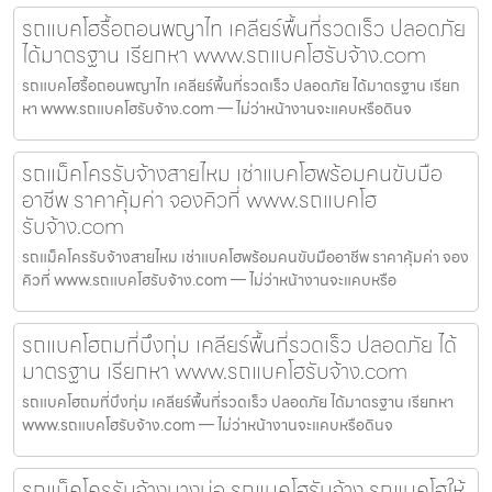
รถแบคโฮรื้อถอนพญาไท เคลียร์พื้นที่รวดเร็ว ปลอดภัย
ได้มาตรฐาน เรียกหา www.รถแบคโฮรับจ้าง.com
รถแบคโฮรื้อถอนพญาไท เคลียร์พื้นที่รวดเร็ว ปลอดภัย ได้มาตรฐาน เรียก
หา www.รถแบคโฮรับจ้าง.com — ไม่ว่าหน้างานจะแคบหรือดินจ
รถแม็คโครรับจ้างสายไหม เช่าแบคโฮพร้อมคนขับมือ
อาชีพ ราคาคุ้มค่า จองคิวที่ www.รถแบคโฮ
รับจ้าง.com
รถแม็คโครรับจ้างสายไหม เช่าแบคโฮพร้อมคนขับมืออาชีพ ราคาคุ้มค่า จอง
คิวที่ www.รถแบคโฮรับจ้าง.com — ไม่ว่าหน้างานจะแคบหรือ
รถแบคโฮถมที่บึงกุ่ม เคลียร์พื้นที่รวดเร็ว ปลอดภัย ได้
มาตรฐาน เรียกหา www.รถแบคโฮรับจ้าง.com
รถแบคโฮถมที่บึงกุ่ม เคลียร์พื้นที่รวดเร็ว ปลอดภัย ได้มาตรฐาน เรียกหา
www.รถแบคโฮรับจ้าง.com — ไม่ว่าหน้างานจะแคบหรือดินจ
รถแม็คโครรับจ้างบางบ่อ รถแบคโฮรับจ้าง รถแบคโฮให้