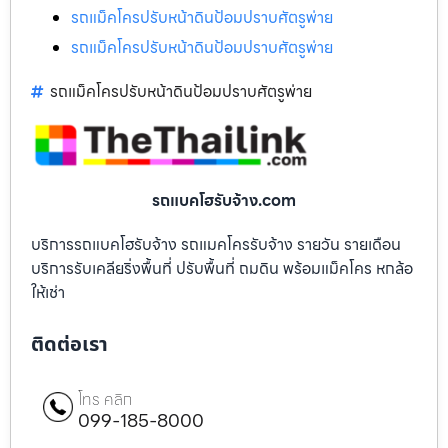
รถแม็คโครปรับหน้าดินป้อมปราบศัตรูพ่าย
รถแม็คโครปรับหน้าดินป้อมปราบศัตรูพ่าย
รถแม็คโครปรับหน้าดินป้อมปราบศัตรูพ่าย
รถแบคโฮรับจ้าง.com
บริการรถแบคโฮรับจ้าง รถแมคโครรับจ้าง รายวัน รายเดือน
บริการรับเคลียริ่งพื้นที่ ปรับพื้นที่ ถมดิน พร้อมแม็คโคร หกล้อ
ให้เช่า
ติดต่อเรา
โทร คลิก
099-185-8000