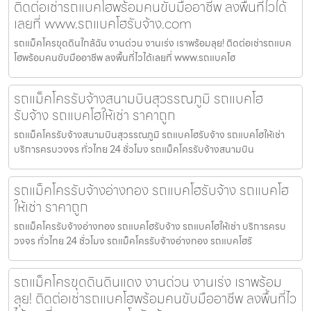
ติดต่อเช่ารถแบคโฮพร้อมคนขับมืออาชีพ ลงพื้นที่ไวได้
เลยที่ www.รถแบคโฮรับจ้าง.com
รถแม็คโครขุดดินใกล้ฉัน งานด่วน งานเร่ง เราพร้อมลุย! ติดต่อเช่ารถแบค
โฮพร้อมคนขับมืออาชีพ ลงพื้นที่ไวได้เลยที่ www.รถแบคโฮ
รถแม็คโครรับจ้างสนามบินสุวรรณภูมิ รถแบคโฮ
รับจ้าง รถแบคโฮให้เช่า ราคาถูก
รถแม็คโครรับจ้างสนามบินสุวรรณภูมิ รถแบคโฮรับจ้าง รถแบคโฮให้เช่า
บริการครบวงจร ทั่วไทย 24 ชั่วโมง รถแม็คโครรับจ้างสนามบิน
รถแม็คโครรับจ้างอ่างทอง รถแบคโฮรับจ้าง รถแบคโฮ
ให้เช่า ราคาถูก
รถแม็คโครรับจ้างอ่างทอง รถแบคโฮรับจ้าง รถแบคโฮให้เช่า บริการครบ
วงจร ทั่วไทย 24 ชั่วโมง รถแม็คโครรับจ้างอ่างทอง รถแบคโฮรั
รถแม็คโครขุดดินดินแดง งานด่วน งานเร่ง เราพร้อม
ลุย! ติดต่อเช่ารถแบคโฮพร้อมคนขับมืออาชีพ ลงพื้นที่ไว