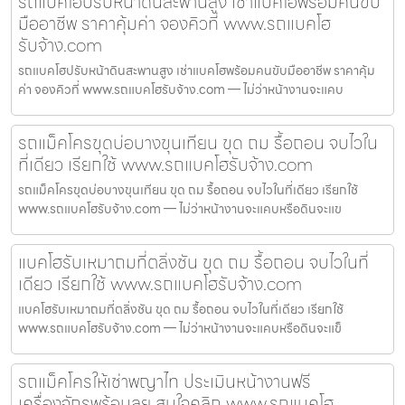
รถแบคโฮปรับหน้าดินสะพานสูง เช่าแบคโฮพร้อมคนขับ
มืออาชีพ ราคาคุ้มค่า จองคิวที่ www.รถแบคโฮ
รับจ้าง.com
รถแบคโฮปรับหน้าดินสะพานสูง เช่าแบคโฮพร้อมคนขับมืออาชีพ ราคาคุ้ม
ค่า จองคิวที่ www.รถแบคโฮรับจ้าง.com — ไม่ว่าหน้างานจะแคบ
รถแม็คโครขุดบ่อบางขุนเทียน ขุด ถม รื้อถอน จบไวใน
ที่เดียว เรียกใช้ www.รถแบคโฮรับจ้าง.com
รถแม็คโครขุดบ่อบางขุนเทียน ขุด ถม รื้อถอน จบไวในที่เดียว เรียกใช้
www.รถแบคโฮรับจ้าง.com — ไม่ว่าหน้างานจะแคบหรือดินจะแข
แบคโฮรับเหมาถมที่ตลิ่งชัน ขุด ถม รื้อถอน จบไวในที่
เดียว เรียกใช้ www.รถแบคโฮรับจ้าง.com
แบคโฮรับเหมาถมที่ตลิ่งชัน ขุด ถม รื้อถอน จบไวในที่เดียว เรียกใช้
www.รถแบคโฮรับจ้าง.com — ไม่ว่าหน้างานจะแคบหรือดินจะแข็
รถแม็คโครให้เช่าพญาไท ประเมินหน้างานฟรี
เครื่องจักรพร้อมลุย สนใจคลิก www.รถแบคโฮ