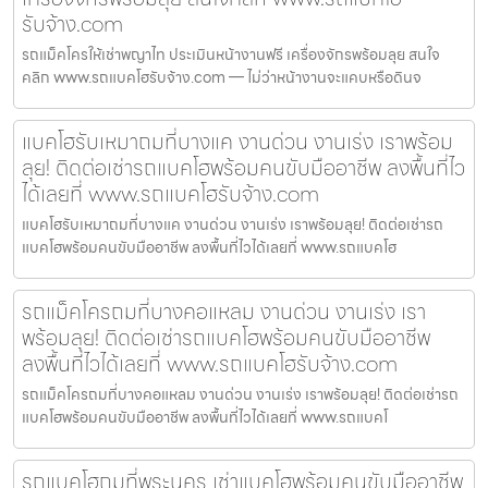
รับจ้าง.com
รถแม็คโครให้เช่าพญาไท ประเมินหน้างานฟรี เครื่องจักรพร้อมลุย สนใจ
คลิก www.รถแบคโฮรับจ้าง.com — ไม่ว่าหน้างานจะแคบหรือดินจ
แบคโฮรับเหมาถมที่บางแค งานด่วน งานเร่ง เราพร้อม
ลุย! ติดต่อเช่ารถแบคโฮพร้อมคนขับมืออาชีพ ลงพื้นที่ไว
ได้เลยที่ www.รถแบคโฮรับจ้าง.com
แบคโฮรับเหมาถมที่บางแค งานด่วน งานเร่ง เราพร้อมลุย! ติดต่อเช่ารถ
แบคโฮพร้อมคนขับมืออาชีพ ลงพื้นที่ไวได้เลยที่ www.รถแบคโฮ
รถแม็คโครถมที่บางคอแหลม งานด่วน งานเร่ง เรา
พร้อมลุย! ติดต่อเช่ารถแบคโฮพร้อมคนขับมืออาชีพ
ลงพื้นที่ไวได้เลยที่ www.รถแบคโฮรับจ้าง.com
รถแม็คโครถมที่บางคอแหลม งานด่วน งานเร่ง เราพร้อมลุย! ติดต่อเช่ารถ
แบคโฮพร้อมคนขับมืออาชีพ ลงพื้นที่ไวได้เลยที่ www.รถแบคโ
รถแบคโฮถมที่พระนคร เช่าแบคโฮพร้อมคนขับมืออาชีพ