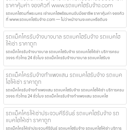
ราคาคุ้มค่า จองคิวที่ www.รถแบคโฮรับจ้าง.com
รถแบคโฮถมที่พระนคร เช่าแบคโฮพร้อมคนขับมืออาชีพ ราคาคุ้มค่า จองคิว
ที่ www.รถแบคโฮรับจ้าง.com — ไม่ว่าหน้างานจะแคบหรือดินจ
รถแม็คโครรับจ้างบางบาล รถแบคโฮรับจ้าง รถแบคโฮ
ให้เช่า ราคาถูก
รถแม็คโครรับจ้างบางบาล รถแบคโฮรับจ้าง รถแบคโฮให้เช่า บริการครบ
วงจร ทั่วไทย 24 ชั่วโมง รถแม็คโครรับจ้างบางบาล รถแบคโฮรับจ
รถแม็คโครรับจ้างกำแพงแสน รถแบคโฮรับจ้าง รถแบค
โฮให้เช่า ราคาถูก
รถแม็คโครรับจ้างกำแพงแสน รถแบคโฮรับจ้าง รถแบคโฮให้เช่า บริการครบ
วงจร ทั่วไทย 24 ชั่วโมง รถแม็คโครรับจ้างกำแพงแสน รถแบคโฮ
รถแม็คโครให้เช่าประจวบคีรีขันธ์ รถแบคโฮรับจ้าง รถ
แบคโฮให้เช่า ราคาถูก
รถแม็คโครให้เช่าประจวบคีรีขันธ์ รถแบคโฮรับจ้าง รถแบคโฮให้เช่า บริการ