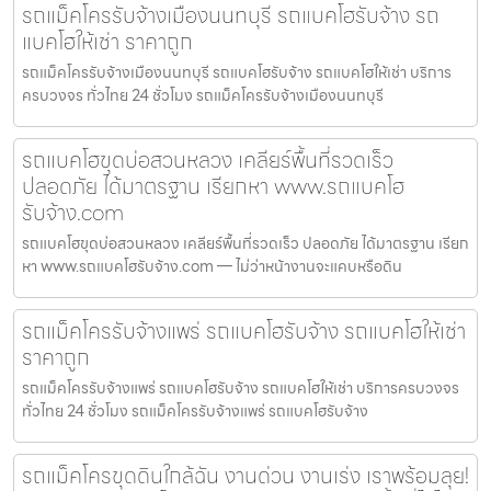
รถแม็คโครรับจ้างเมืองนนทบุรี รถแบคโฮรับจ้าง รถ
แบคโฮให้เช่า ราคาถูก
รถแม็คโครรับจ้างเมืองนนทบุรี รถแบคโฮรับจ้าง รถแบคโฮให้เช่า บริการ
ครบวงจร ทั่วไทย 24 ชั่วโมง รถแม็คโครรับจ้างเมืองนนทบุรี
รถแบคโฮขุดบ่อสวนหลวง เคลียร์พื้นที่รวดเร็ว
ปลอดภัย ได้มาตรฐาน เรียกหา www.รถแบคโฮ
รับจ้าง.com
รถแบคโฮขุดบ่อสวนหลวง เคลียร์พื้นที่รวดเร็ว ปลอดภัย ได้มาตรฐาน เรียก
หา www.รถแบคโฮรับจ้าง.com — ไม่ว่าหน้างานจะแคบหรือดิน
รถแม็คโครรับจ้างแพร่ รถแบคโฮรับจ้าง รถแบคโฮให้เช่า
ราคาถูก
รถแม็คโครรับจ้างแพร่ รถแบคโฮรับจ้าง รถแบคโฮให้เช่า บริการครบวงจร
ทั่วไทย 24 ชั่วโมง รถแม็คโครรับจ้างแพร่ รถแบคโฮรับจ้าง
รถแม็คโครขุดดินใกล้ฉัน งานด่วน งานเร่ง เราพร้อมลุย!