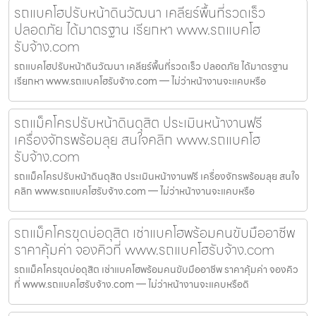
รถแบคโฮปรับหน้าดินวัฒนา เคลียร์พื้นที่รวดเร็ว
ปลอดภัย ได้มาตรฐาน เรียกหา www.รถแบคโฮ
รับจ้าง.com
รถแบคโฮปรับหน้าดินวัฒนา เคลียร์พื้นที่รวดเร็ว ปลอดภัย ได้มาตรฐาน
เรียกหา www.รถแบคโฮรับจ้าง.com — ไม่ว่าหน้างานจะแคบหรือ
รถแม็คโครปรับหน้าดินดุสิต ประเมินหน้างานฟรี
เครื่องจักรพร้อมลุย สนใจคลิก www.รถแบคโฮ
รับจ้าง.com
รถแม็คโครปรับหน้าดินดุสิต ประเมินหน้างานฟรี เครื่องจักรพร้อมลุย สนใจ
คลิก www.รถแบคโฮรับจ้าง.com — ไม่ว่าหน้างานจะแคบหรือ
รถแม็คโครขุดบ่อดุสิต เช่าแบคโฮพร้อมคนขับมืออาชีพ
ราคาคุ้มค่า จองคิวที่ www.รถแบคโฮรับจ้าง.com
รถแม็คโครขุดบ่อดุสิต เช่าแบคโฮพร้อมคนขับมืออาชีพ ราคาคุ้มค่า จองคิว
ที่ www.รถแบคโฮรับจ้าง.com — ไม่ว่าหน้างานจะแคบหรือดิ