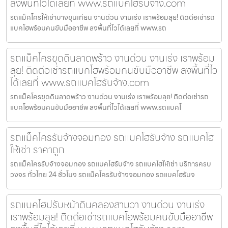
ลงพื้นที่ไวได้เลยที่ www.รถแบคโฮรับจ้าง.com
รถแม็คโครให้เช่าบางขุนเทียน งานด่วน งานเร่ง เราพร้อมลุย! ติดต่อเช่ารถ
แบคโฮพร้อมคนขับมืออาชีพ ลงพื้นที่ไวได้เลยที่ www.รถ
รถแม็คโครขุดดินลาดพร้าว งานด่วน งานเร่ง เราพร้อม
ลุย! ติดต่อเช่ารถแบคโฮพร้อมคนขับมืออาชีพ ลงพื้นที่ไว
ได้เลยที่ www.รถแบคโฮรับจ้าง.com
รถแม็คโครขุดดินลาดพร้าว งานด่วน งานเร่ง เราพร้อมลุย! ติดต่อเช่ารถ
แบคโฮพร้อมคนขับมืออาชีพ ลงพื้นที่ไวได้เลยที่ www.รถแบคโ
รถแม็คโครรับจ้างจอมทอง รถแบคโฮรับจ้าง รถแบคโฮ
ให้เช่า ราคาถูก
รถแม็คโครรับจ้างจอมทอง รถแบคโฮรับจ้าง รถแบคโฮให้เช่า บริการครบ
วงจร ทั่วไทย 24 ชั่วโมง รถแม็คโครรับจ้างจอมทอง รถแบคโฮรับจ
รถแบคโฮปรับหน้าดินคลองสามวา งานด่วน งานเร่ง
เราพร้อมลุย! ติดต่อเช่ารถแบคโฮพร้อมคนขับมืออาชีพ