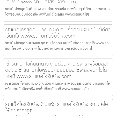
ได้เลยที่ www.รถแบคโฮรับจ้าง.com
รถแม็คโครขุดดินดินแดง งานด่วน งานเร่ง เราพร้อมลุย! ติดต่อเช่ารถแบค
โฮพร้อมคนขับมืออาชีพ ลงพื้นที่ไวได้เลยที่ www.รถแบคโฮร
รถแม็คโครขุดดินบางแค ขุด ถม รื้อถอน จบไวในที่เดียว
เรียกใช้ www.รถแบคโฮรับจ้าง.com
รถแม็คโครขุดดินบางแค ขุด ถม รื้อถอน จบไวในที่เดียว เรียกใช้ www.รถ
แบคโฮรับจ้าง.com — ไม่ว่าหน้างานจะแคบหรือดินจะแข็งแค่ไ
เช่ารถแบคโฮคันนายาว งานด่วน งานเร่ง เราพร้อมลุย!
ติดต่อเช่ารถแบคโฮพร้อมคนขับมืออาชีพ ลงพื้นที่ไวได้
เลยที่ www.รถแบคโฮรับจ้าง.com
เช่ารถแบคโฮคันนายาว งานด่วน งานเร่ง เราพร้อมลุย! ติดต่อเช่ารถแบคโฮ
พร้อมคนขับมืออาชีพ ลงพื้นที่ไวได้เลยที่ www.รถแบคโฮรับ
รถแม็คโครรับจ้างบ้านแพ้ว รถแบคโฮรับจ้าง รถแบคโฮ
ให้เช่า ราคาถูก