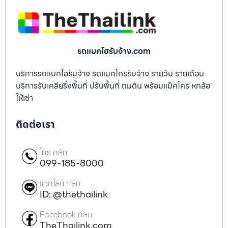
รถแบคโฮรับจ้าง.com
บริการรถแบคโฮรับจ้าง รถแมคโครรับจ้าง รายวัน รายเดือน
บริการรับเคลียริ่งพื้นที่ ปรับพื้นที่ ถมดิน พร้อมแม็คโคร หกล้อ
ให้เช่า
ติดต่อเรา
โทร คลิก
099-185-8000
แอดไลน์ คลิก
ID: @thethailink
Facebook คลิก
TheThailink.com