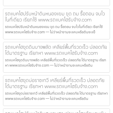
รถแบคโฮปรับหน้าดินหนองแขม ขุด ถม รื้อถอน จบไว
ในที่เดียว เรียกใช้ www.รถแบคโฮรับจ้าง.com
รถแบคโฮปรับหน้าดินหนองแขม ขุด ถม รื้อถอน จบไวในที่เดียว เรียกใช้
www.รถแบคโฮรับจ้าง.com — ไม่ว่าหน้างานจะแคบหรือดินจะแข็
รถแบคโฮขุดดินบางพลัด เคลียร์พื้นที่รวดเร็ว ปลอดภัย
ได้มาตรฐาน เรียกหา www.รถแบคโฮรับจ้าง.com
รถแบคโฮขุดดินบางพลัด เคลียร์พื้นที่รวดเร็ว ปลอดภัย ได้มาตรฐาน เรียก
หา www.รถแบคโฮรับจ้าง.com — ไม่ว่าหน้างานจะแคบหรือดิน
รถแบคโฮขุดบ่อราชเทวี เคลียร์พื้นที่รวดเร็ว ปลอดภัย
ได้มาตรฐาน เรียกหา www.รถแบคโฮรับจ้าง.com
รถแบคโฮขุดบ่อราชเทวี เคลียร์พื้นที่รวดเร็ว ปลอดภัย ได้มาตรฐาน เรียกหา
www.รถแบคโฮรับจ้าง.com — ไม่ว่าหน้างานจะแคบหรือดิน