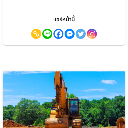
แชร์หน้านี้