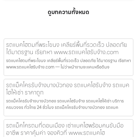
ดูบทความทั้งหมด
รถแบคโฮถมที่พระโขนง เคลียร์พื้นที่รวดเร็ว ปลอดภัย
ได้มาตรฐาน เรียกหา www.รถแบคโฮรับจ้าง.com
รถแบคโฮถมที่พระโขนง เคลียร์พื้นที่รวดเร็ว ปลอดภัย ได้มาตรฐาน เรียกหา
www.รถแบคโฮรับจ้าง.com — ไม่ว่าหน้างานจะแคบหรือดินจ
รถแม็คโครรับจ้างบางบัวทอง รถแบคโฮรับจ้าง รถแบค
โฮให้เช่า ราคาถูก
รถแม็คโครรับจ้างบางบัวทอง รถแบคโฮรับจ้าง รถแบคโฮให้เช่า บริการ
ครบวงจร ทั่วไทย 24 ชั่วโมง รถแม็คโครรับจ้างบางบัวทอง รถแบค
รถแม็คโครถมที่ดอนเมือง เช่าแบคโฮพร้อมคนขับมือ
อาชีพ ราคาคุ้มค่า จองคิวที่ www.รถแบคโฮ