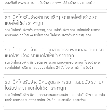
จองคิวที่ www.รถแบคโฮรับจ้าง.com — ไม่ว่าหน้างานจะแคบหรือ
รถแม็คโครรับจ้างอำนาจเจริญ รถแบคโฮรับจ้าง รถ
แบคโฮให้เช่า ราคาถูก
รถแม็คโครรับจ้างอำนาจเจริญ รถแบคโฮรับจ้าง รถแบคโฮให้เช่า บริการ
ครบวงจร ทั่วไทย 24 ชั่วโมง รถแม็คโครรับจ้างอำนาจเจริญ รถแ
รถแม็คโครรับจ้าง นิคมอุตสาหกรรมพานทองเกษม รถ
แบคโฮรับจ้าง รถแบคโฮให้เช่า ราคาถูก
รถแม็คโครรับจ้าง นิคมอุตสาหกรรมพานทองเกษม รถแบคโฮรับจ้าง รถ
แบคโฮให้เช่า บริการครบวงจร ทั่วไทย 24 ชั่วโมง รถแม็คโครรับจ้า
รถแม็คโครรับจ้าง นิคมอุตสาหกรรมแหลมฉบัง รถแบค
โฮรับจ้าง รถแบคโฮให้เช่า ราคาถูก
รถแม็คโครรับจ้าง นิคมอุตสาหกรรมแหลมฉบัง รถแบคโฮรับจ้าง รถแบคโฮ
ให้เช่า บริการครบวงจร ทั่วไทย 24 ชั่วโมง รถแม็คโครรับจ้าง