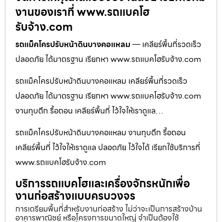
งานของเราที่ www.รถแบคโฮ
รับจ้าง.com
รถแม็คโครปรับหน้าดินบางคอแหลม
— เคลียร์พื้นที่รวดเร็ว
ปลอดภัย ได้มาตรฐาน เรียกหา www.รถแบคโฮรับจ้าง.com
รถแม็คโครปรับหน้าดินบางคอแหลม เคลียร์พื้นที่รวดเร็ว
ปลอดภัย ได้มาตรฐาน เรียกหา www.รถแบคโฮรับจ้าง.com
งานทุบตึก รื้อถอน เคลียร์พื้นที่ ไว้ใจให้เราดูแล…
รถแม็คโครปรับหน้าดินบางคอแหลม งานทุบตึก รื้อถอน
เคลียร์พื้นที่ ไว้ใจให้เราดูแล ปลอดภัย ไว้ใจได้ เรียกใช้บริการที่
www.รถแบคโฮรับจ้าง.com
บริการรถแบคโฮและเครื่องจักรหนักเพื่อ
งานก่อสร้างแบบครบวงจร
การเตรียมพื้นที่สำหรับงานก่อสร้าง ไม่ว่าจะเป็นการสร้างบ้าน
อาคารพาณิชย์ หรือโครงการขนาดใหญ่ จำเป็นต้องใช้