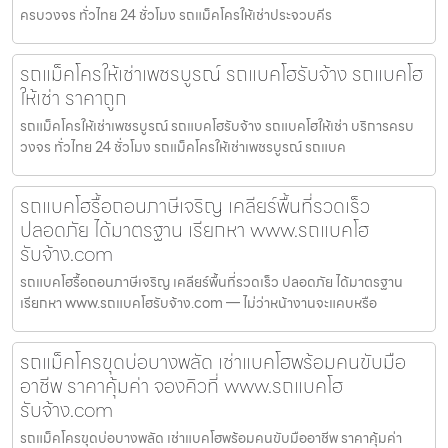
ครบวงจร ทั่วไทย 24 ชั่วโมง รถแม็คโครให้เช่าประจวบคีร
รถแม็คโครให้เช่าเพชรบูรณ์ รถแบคโฮรับจ้าง รถแบคโฮ
ให้เช่า ราคาถูก
รถแม็คโครให้เช่าเพชรบูรณ์ รถแบคโฮรับจ้าง รถแบคโฮให้เช่า บริการครบ
วงจร ทั่วไทย 24 ชั่วโมง รถแม็คโครให้เช่าเพชรบูรณ์ รถแบค
รถแบคโฮรื้อถอนภาษีเจริญ เคลียร์พื้นที่รวดเร็ว
ปลอดภัย ได้มาตรฐาน เรียกหา www.รถแบคโฮ
รับจ้าง.com
รถแบคโฮรื้อถอนภาษีเจริญ เคลียร์พื้นที่รวดเร็ว ปลอดภัย ได้มาตรฐาน
เรียกหา www.รถแบคโฮรับจ้าง.com — ไม่ว่าหน้างานจะแคบหรือ
รถแม็คโครขุดบ่อบางพลัด เช่าแบคโฮพร้อมคนขับมือ
อาชีพ ราคาคุ้มค่า จองคิวที่ www.รถแบคโฮ
รับจ้าง.com
รถแม็คโครขุดบ่อบางพลัด เช่าแบคโฮพร้อมคนขับมืออาชีพ ราคาคุ้มค่า