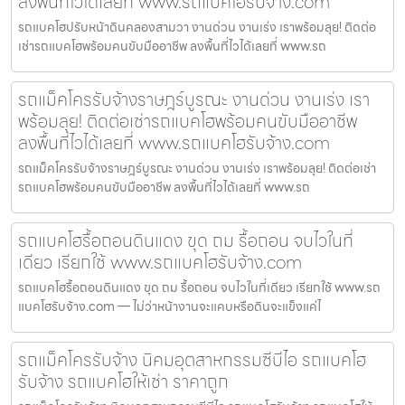
ลงพื้นที่ไวได้เลยที่ www.รถแบคโฮรับจ้าง.com
รถแบคโฮปรับหน้าดินคลองสามวา งานด่วน งานเร่ง เราพร้อมลุย! ติดต่อ
เช่ารถแบคโฮพร้อมคนขับมืออาชีพ ลงพื้นที่ไวได้เลยที่ www.รถ
รถแม็คโครรับจ้างราษฎร์บูรณะ งานด่วน งานเร่ง เรา
พร้อมลุย! ติดต่อเช่ารถแบคโฮพร้อมคนขับมืออาชีพ
ลงพื้นที่ไวได้เลยที่ www.รถแบคโฮรับจ้าง.com
รถแม็คโครรับจ้างราษฎร์บูรณะ งานด่วน งานเร่ง เราพร้อมลุย! ติดต่อเช่า
รถแบคโฮพร้อมคนขับมืออาชีพ ลงพื้นที่ไวได้เลยที่ www.รถ
รถแบคโฮรื้อถอนดินแดง ขุด ถม รื้อถอน จบไวในที่
เดียว เรียกใช้ www.รถแบคโฮรับจ้าง.com
รถแบคโฮรื้อถอนดินแดง ขุด ถม รื้อถอน จบไวในที่เดียว เรียกใช้ www.รถ
แบคโฮรับจ้าง.com — ไม่ว่าหน้างานจะแคบหรือดินจะแข็งแค่ไ
รถแม็คโครรับจ้าง นิคมอุตสาหกรรมซีบีไอ รถแบคโฮ
รับจ้าง รถแบคโฮให้เช่า ราคาถูก