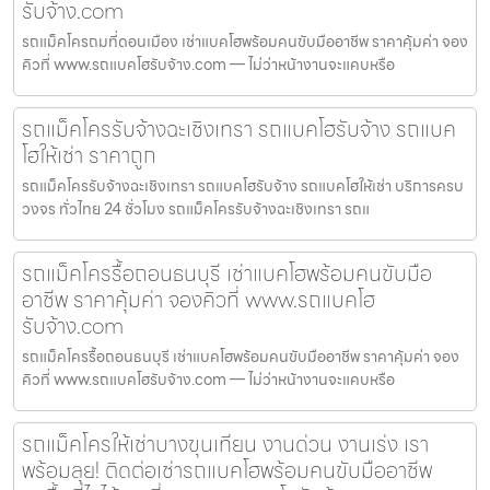
รับจ้าง.com
รถแม็คโครถมที่ดอนเมือง เช่าแบคโฮพร้อมคนขับมืออาชีพ ราคาคุ้มค่า จอง
คิวที่ www.รถแบคโฮรับจ้าง.com — ไม่ว่าหน้างานจะแคบหรือ
รถแม็คโครรับจ้างฉะเชิงเทรา รถแบคโฮรับจ้าง รถแบค
โฮให้เช่า ราคาถูก
รถแม็คโครรับจ้างฉะเชิงเทรา รถแบคโฮรับจ้าง รถแบคโฮให้เช่า บริการครบ
วงจร ทั่วไทย 24 ชั่วโมง รถแม็คโครรับจ้างฉะเชิงเทรา รถแ
รถแม็คโครรื้อถอนธนบุรี เช่าแบคโฮพร้อมคนขับมือ
อาชีพ ราคาคุ้มค่า จองคิวที่ www.รถแบคโฮ
รับจ้าง.com
รถแม็คโครรื้อถอนธนบุรี เช่าแบคโฮพร้อมคนขับมืออาชีพ ราคาคุ้มค่า จอง
คิวที่ www.รถแบคโฮรับจ้าง.com — ไม่ว่าหน้างานจะแคบหรือ
รถแม็คโครให้เช่าบางขุนเทียน งานด่วน งานเร่ง เรา
พร้อมลุย! ติดต่อเช่ารถแบคโฮพร้อมคนขับมืออาชีพ