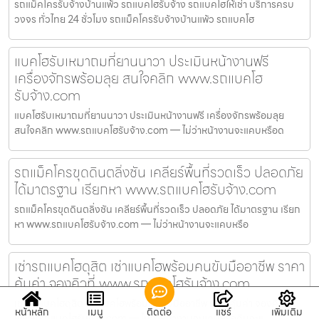
รถแม็คโครรับจ้างบ้านแพ้ว รถแบคโฮรับจ้าง รถแบคโฮให้เช่า บริการครบ
วงจร ทั่วไทย 24 ชั่วโมง รถแม็คโครรับจ้างบ้านแพ้ว รถแบคโฮ
แบคโฮรับเหมาถมที่ยานนาวา ประเมินหน้างานฟรี
เครื่องจักรพร้อมลุย สนใจคลิก www.รถแบคโฮ
รับจ้าง.com
แบคโฮรับเหมาถมที่ยานนาวา ประเมินหน้างานฟรี เครื่องจักรพร้อมลุย
สนใจคลิก www.รถแบคโฮรับจ้าง.com — ไม่ว่าหน้างานจะแคบหรือด
รถแม็คโครขุดดินตลิ่งชัน เคลียร์พื้นที่รวดเร็ว ปลอดภัย
ได้มาตรฐาน เรียกหา www.รถแบคโฮรับจ้าง.com
รถแม็คโครขุดดินตลิ่งชัน เคลียร์พื้นที่รวดเร็ว ปลอดภัย ได้มาตรฐาน เรียก
หา www.รถแบคโฮรับจ้าง.com — ไม่ว่าหน้างานจะแคบหรือ
เช่ารถแบคโฮดุสิต เช่าแบคโฮพร้อมคนขับมืออาชีพ ราคา
คุ้มค่า จองคิวที่ www.รถแบคโฮรับจ้าง.com
เช่ารถแบคโฮดุสิต เช่าแบคโฮพร้อมคนขับมืออาชีพ ราคาคุ้มค่า จองคิวที่
หน้าหลัก
เมนู
ติดต่อ
แชร์
เพิ่มเติม
www.รถแบคโฮรับจ้าง.com — ไม่ว่าหน้างานจะแคบหรือดินจะแ