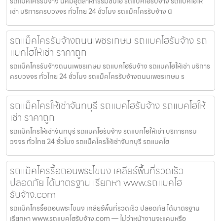
รถแม็คโครรับจ้าง นิคมอุตสาหกรรมซีบีไอ รถแบคโฮรับจ้าง รถแบคโฮให้
เช่า บริการครบวงจร ทั่วไทย 24 ชั่วโมง รถแม็คโครรับจ้าง นิ
รถแม็คโครรับจ้างถนนเพชรเกษม รถแบคโฮรับจ้าง รถ
แบคโฮให้เช่า ราคาถูก
รถแม็คโครรับจ้างถนนเพชรเกษม รถแบคโฮรับจ้าง รถแบคโฮให้เช่า บริการ
ครบวงจร ทั่วไทย 24 ชั่วโมง รถแม็คโครรับจ้างถนนเพชรเกษม ร
รถแม็คโครให้เช่าจันทบุรี รถแบคโฮรับจ้าง รถแบคโฮให้
เช่า ราคาถูก
รถแม็คโครให้เช่าจันทบุรี รถแบคโฮรับจ้าง รถแบคโฮให้เช่า บริการครบ
วงจร ทั่วไทย 24 ชั่วโมง รถแม็คโครให้เช่าจันทบุรี รถแบคโฮ
รถแม็คโครรื้อถอนพระโขนง เคลียร์พื้นที่รวดเร็ว
ปลอดภัย ได้มาตรฐาน เรียกหา www.รถแบคโฮ
รับจ้าง.com
รถแม็คโครรื้อถอนพระโขนง เคลียร์พื้นที่รวดเร็ว ปลอดภัย ได้มาตรฐาน
เรียกหา www.รถแบคโฮรับจ้าง.com — ไม่ว่าหน้างานจะแคบหรือ