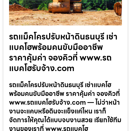
รถแม็คโครปรับหน้าดินธนบุรี เช่า
แบคโฮพร้อมคนขับมืออาชีพ
ราคาคุ้มค่า จองคิวที่ www.รถ
แบคโฮรับจ้าง.com
รถแม็คโครปรับหน้าดินธนบุรี เช่าแบคโฮ
พร้อมคนขับมืออาชีพ ราคาคุ้มค่า จองคิวที่
www.รถแบคโฮรับจ้าง.com — ไม่ว่าหน้า
งานจะแคบหรือดินจะแข็งแค่ไหน เราก็
จัดการให้คุณได้แบบจบงานสวย เรียกใช้ทีม
งานของเราที่ www.รถแบคโฮ