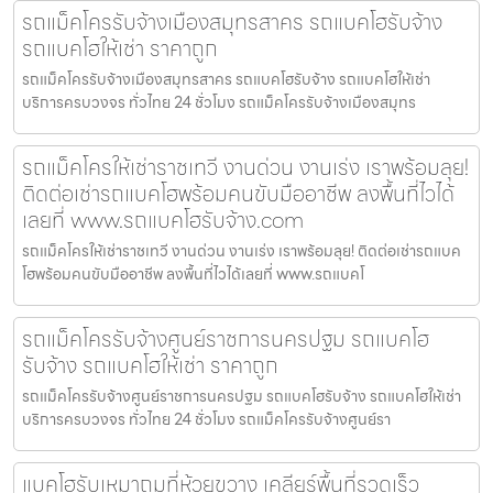
รถแม็คโครรับจ้างเมืองสมุทรสาคร รถแบคโฮรับจ้าง
รถแบคโฮให้เช่า ราคาถูก
รถแม็คโครรับจ้างเมืองสมุทรสาคร รถแบคโฮรับจ้าง รถแบคโฮให้เช่า
บริการครบวงจร ทั่วไทย 24 ชั่วโมง รถแม็คโครรับจ้างเมืองสมุทร
รถแม็คโครให้เช่าราชเทวี งานด่วน งานเร่ง เราพร้อมลุย!
ติดต่อเช่ารถแบคโฮพร้อมคนขับมืออาชีพ ลงพื้นที่ไวได้
เลยที่ www.รถแบคโฮรับจ้าง.com
รถแม็คโครให้เช่าราชเทวี งานด่วน งานเร่ง เราพร้อมลุย! ติดต่อเช่ารถแบค
โฮพร้อมคนขับมืออาชีพ ลงพื้นที่ไวได้เลยที่ www.รถแบคโ
รถแม็คโครรับจ้างศูนย์ราชการนครปฐม รถแบคโฮ
รับจ้าง รถแบคโฮให้เช่า ราคาถูก
รถแม็คโครรับจ้างศูนย์ราชการนครปฐม รถแบคโฮรับจ้าง รถแบคโฮให้เช่า
บริการครบวงจร ทั่วไทย 24 ชั่วโมง รถแม็คโครรับจ้างศูนย์รา
แบคโฮรับเหมาถมที่ห้วยขวาง เคลียร์พื้นที่รวดเร็ว