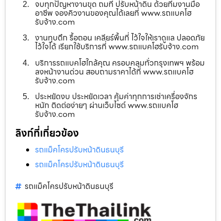
จบทุกปัญหางานขุด ถมที่ ปรับหน้าดิน ด้วยทีมงานมือ
อาชีพ จองคิวงานของคุณได้เลยที่ www.รถแบคโฮ
รับจ้าง.com
งานทุบตึก รื้อถอน เคลียร์พื้นที่ ไว้ใจให้เราดูแล ปลอดภัย
ไว้ใจได้ เรียกใช้บริการที่ www.รถแบคโฮรับจ้าง.com
บริการรถแบคโฮใกล้คุณ ครอบคลุมทั่วกรุงเทพฯ พร้อม
ลงหน้างานด่วน สอบถามราคาได้ที่ www.รถแบคโฮ
รับจ้าง.com
ประหยัดงบ ประหยัดเวลา คุ้มค่าทุกการเช่าเครื่องจักร
หนัก ติดต่อง่ายๆ ผ่านเว็บไซต์ www.รถแบคโฮ
รับจ้าง.com
ลิงก์ที่เกี่ยวข้อง
รถแม็คโครปรับหน้าดินธนบุรี
รถแม็คโครปรับหน้าดินธนบุรี
รถแม็คโครปรับหน้าดินธนบุรี