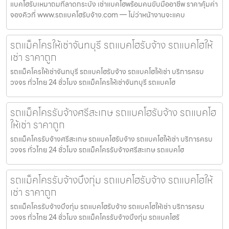
แบคโฮรับเหมาถมที่ลาดกระบัง เช่าแบคโฮพร้อมคนขับมืออาชีพ ราคาคุ้มค่า
จองคิวที่ www.รถแบคโฮรับจ้าง.com — ไม่ว่าหน้างานจะแคบ
รถแม็คโครให้เช่าจันทบุรี รถแบคโฮรับจ้าง รถแบคโฮให้
เช่า ราคาถูก
รถแม็คโครให้เช่าจันทบุรี รถแบคโฮรับจ้าง รถแบคโฮให้เช่า บริการครบ
วงจร ทั่วไทย 24 ชั่วโมง รถแม็คโครให้เช่าจันทบุรี รถแบคโฮ
รถแม็คโครรับจ้างศรีสะเกษ รถแบคโฮรับจ้าง รถแบคโฮ
ให้เช่า ราคาถูก
รถแม็คโครรับจ้างศรีสะเกษ รถแบคโฮรับจ้าง รถแบคโฮให้เช่า บริการครบ
วงจร ทั่วไทย 24 ชั่วโมง รถแม็คโครรับจ้างศรีสะเกษ รถแบคโฮ
รถแม็คโครรับจ้างบึงกุ่ม รถแบคโฮรับจ้าง รถแบคโฮให้
เช่า ราคาถูก
รถแม็คโครรับจ้างบึงกุ่ม รถแบคโฮรับจ้าง รถแบคโฮให้เช่า บริการครบ
วงจร ทั่วไทย 24 ชั่วโมง รถแม็คโครรับจ้างบึงกุ่ม รถแบคโฮรั