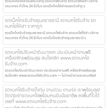
รถแม็คโครให้เช่าหนองบัวลำภู รถแบคโฮรับจ้าง รถแบคโฮให้เช่า บริการ
ครบวงจร ทั่วไทย 24 ชั่วโมง รถแม็คโครให้เช่าหนองบัวลำภู ร
รถแม็คโครรับจ้างอุบลราชธานี รถแบคโฮรับจ้าง รถ
แบคโฮให้เช่า ราคาถูก
รถแม็คโครรับจ้างอุบลราชธานี รถแบคโฮรับจ้าง รถแบคโฮให้เช่า บริการ
ครบวงจร ทั่วไทย 24 ชั่วโมง รถแม็คโครรับจ้างอุบลราชธานี ร
รถแบคโฮปรับหน้าดินบางแค ประเมินหน้างานฟรี
เครื่องจักรพร้อมลุย สนใจคลิก www.รถแบคโฮ
รับจ้าง.com
รถแบคโฮปรับหน้าดินบางแค ประเมินหน้างานฟรี เครื่องจักรพร้อมลุย
สนใจคลิก www.รถแบคโฮรับจ้าง.com — ไม่ว่าหน้างานจะแคบหรือดิ
รถแบคโฮรับจ้างบึงกุ่ม งานด่วน งานเร่ง เราพร้อมลุย!
ติดต่อเช่ารถแบคโฮพร้อมคนขับมืออาชีพ ลงพื้นที่ไวได้
เลยที่ www.รถแบคโฮรับจ้าง.com