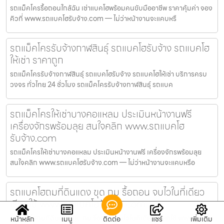
รถแม็คโครรื้อถอนใกล้ฉัน เช่าแบคโฮพร้อมคนขับมืออาชีพ ราคาคุ้มค่า จอง
คิวที่ www.รถแบคโฮรับจ้าง.com — ไม่ว่าหน้างานจะแคบหรื
รถแม็คโครรับจ้างกาฬสินธุ์ รถแบคโฮรับจ้าง รถแบคโฮ
ให้เช่า ราคาถูก
รถแม็คโครรับจ้างกาฬสินธุ์ รถแบคโฮรับจ้าง รถแบคโฮให้เช่า บริการครบ
วงจร ทั่วไทย 24 ชั่วโมง รถแม็คโครรับจ้างกาฬสินธุ์ รถแบค
รถแม็คโครให้เช่าบางคอแหลม ประเมินหน้างานฟรี
เครื่องจักรพร้อมลุย สนใจคลิก www.รถแบคโฮ
รับจ้าง.com
รถแม็คโครให้เช่าบางคอแหลม ประเมินหน้างานฟรี เครื่องจักรพร้อมลุย
สนใจคลิก www.รถแบคโฮรับจ้าง.com — ไม่ว่าหน้างานจะแคบหรือ
รถแบคโฮถมที่ดินแดง ขุด ถม รื้อถอน จบไวในที่เดียว
เรียกใช้ www.รถแบคโฮรับจ้าง.com
รถแบคโฮถมที่ดินแดง ขุด ถม รื้อถอน จบไวในที่เดียว เรียกใช้ www.รถ
หน้าหลัก
เมนู
ติดต่อ
แชร์
เพิ่มเติม