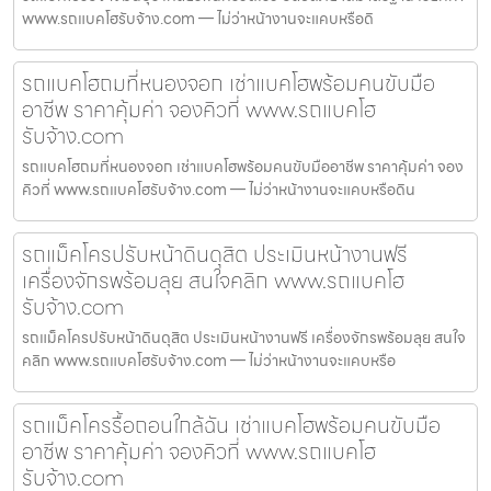
www.รถแบคโฮรับจ้าง.com — ไม่ว่าหน้างานจะแคบหรือดิ
รถแบคโฮถมที่หนองจอก เช่าแบคโฮพร้อมคนขับมือ
อาชีพ ราคาคุ้มค่า จองคิวที่ www.รถแบคโฮ
รับจ้าง.com
รถแบคโฮถมที่หนองจอก เช่าแบคโฮพร้อมคนขับมืออาชีพ ราคาคุ้มค่า จอง
คิวที่ www.รถแบคโฮรับจ้าง.com — ไม่ว่าหน้างานจะแคบหรือดิน
รถแม็คโครปรับหน้าดินดุสิต ประเมินหน้างานฟรี
เครื่องจักรพร้อมลุย สนใจคลิก www.รถแบคโฮ
รับจ้าง.com
รถแม็คโครปรับหน้าดินดุสิต ประเมินหน้างานฟรี เครื่องจักรพร้อมลุย สนใจ
คลิก www.รถแบคโฮรับจ้าง.com — ไม่ว่าหน้างานจะแคบหรือ
รถแม็คโครรื้อถอนใกล้ฉัน เช่าแบคโฮพร้อมคนขับมือ
อาชีพ ราคาคุ้มค่า จองคิวที่ www.รถแบคโฮ
รับจ้าง.com