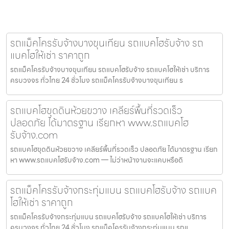
รถแม็คโครรับจ้างบางขุนเทียน รถแบคโฮรับจ้าง รถ
แบคโฮให้เช่า ราคาถูก
รถแม็คโครรับจ้างบางขุนเทียน รถแบคโฮรับจ้าง รถแบคโฮให้เช่า บริการ
ครบวงจร ทั่วไทย 24 ชั่วโมง รถแม็คโครรับจ้างบางขุนเทียน ร
รถแบคโฮขุดดินห้วยขวาง เคลียร์พื้นที่รวดเร็ว
ปลอดภัย ได้มาตรฐาน เรียกหา www.รถแบคโฮ
รับจ้าง.com
รถแบคโฮขุดดินห้วยขวาง เคลียร์พื้นที่รวดเร็ว ปลอดภัย ได้มาตรฐาน เรียก
หา www.รถแบคโฮรับจ้าง.com — ไม่ว่าหน้างานจะแคบหรือดิ
รถแม็คโครรับจ้างกระทุ่มแบน รถแบคโฮรับจ้าง รถแบค
โฮให้เช่า ราคาถูก
รถแม็คโครรับจ้างกระทุ่มแบน รถแบคโฮรับจ้าง รถแบคโฮให้เช่า บริการ
ครบวงจร ทั่วไทย 24 ชั่วโมง รถแม็คโครรับจ้างกระทุ่มแบน รถแ