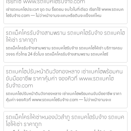
เรียกใช้ www.รถแบคโฮรับจ้าง.com
เช่ารถแบคโฮประเวศ ขุด ถม รื้อถอน จบไวในที่เดียว เรียกใช้ www.รถแบค
โฮรับจ้าง.com — ไม่ว่าหน้างานจะแคบหรือดินจะแข็งแค่ไหน
รถแม็คโครรับจ้างสามพราน รถแบคโฮรับจ้าง รถแบคโฮ
ให้เช่า ราคาถูก
รถแม็คโครรับจ้างสามพราน รถแบคโฮรับจ้าง รถแบคโฮให้เช่า บริการครบ
วงจร ทั่วไทย 24 ชั่วโมง รถแม็คโครรับจ้างสามพราน รถแบคโฮรั
รถแบคโฮปรับหน้าดินวังทองหลาง เช่าแบคโฮพร้อมคน
ขับมืออาชีพ ราคาคุ้มค่า จองคิวที่ www.รถแบคโฮ
รับจ้าง.com
รถแบคโฮปรับหน้าดินวังทองหลาง เช่าแบคโฮพร้อมคนขับมืออาชีพ ราคา
คุ้มค่า จองคิวที่ www.รถแบคโฮรับจ้าง.com — ไม่ว่าหน้างานจะแ
รถแม็คโครให้เช่าหนองบัวลำภู รถแบคโฮรับจ้าง รถแบค
โฮให้เช่า ราคาถูก