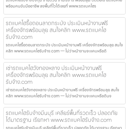
รถแบคโฮรับจ้างบึงกุ่ม งานด่วน งานเร่ง เราพร้อมลุย! ติดต่อเช่ารถแบคโฮ
พร้อมคนขับมืออาชีพ ลงพื้นที่ไวได้เลยที่ www.รถแบคโฮร
รถแบคโฮรื้อถอนลาดกระบัง ประเมินหน้างานฟรี
เครื่องจักรพร้อมลุย สนใจคลิก www.รถแบคโฮ
รับจ้าง.com
รถแบคโฮรื้อถอนลาดกระบัง ประเมินหน้างานฟรี เครื่องจักรพร้อมลุย สนใจ
คลิก www.รถแบคโฮรับจ้าง.com — ไม่ว่าหน้างานจะแคบหรือดิ
เช่ารถแบคโฮวังทองหลาง ประเมินหน้างานฟรี
เครื่องจักรพร้อมลุย สนใจคลิก www.รถแบคโฮ
รับจ้าง.com
เช่ารถแบคโฮวังทองหลาง ประเมินหน้างานฟรี เครื่องจักรพร้อมลุย สนใจ
คลิก www.รถแบคโฮรับจ้าง.com — ไม่ว่าหน้างานจะแคบหรือดินจ
รถแบคโฮรับจ้างมีนบุรี เคลียร์พื้นที่รวดเร็ว ปลอดภัย
ได้มาตรฐาน เรียกหา www.รถแบคโฮรับจ้าง.com
รถแบคโฮรับจ้างมีนบุรี เคลียร์พื้นที่รวดเร็ว ปลอดภัย ได้มาตรฐาน เรียกหา