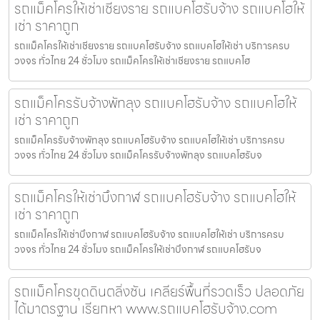
รถแม็คโครให้เช่าเชียงราย รถแบคโฮรับจ้าง รถแบคโฮให้
เช่า ราคาถูก
รถแม็คโครให้เช่าเชียงราย รถแบคโฮรับจ้าง รถแบคโฮให้เช่า บริการครบ
วงจร ทั่วไทย 24 ชั่วโมง รถแม็คโครให้เช่าเชียงราย รถแบคโฮ
รถแม็คโครรับจ้างพัทลุง รถแบคโฮรับจ้าง รถแบคโฮให้
เช่า ราคาถูก
รถแม็คโครรับจ้างพัทลุง รถแบคโฮรับจ้าง รถแบคโฮให้เช่า บริการครบ
วงจร ทั่วไทย 24 ชั่วโมง รถแม็คโครรับจ้างพัทลุง รถแบคโฮรับจ
รถแม็คโครให้เช่าบึงกาฬ รถแบคโฮรับจ้าง รถแบคโฮให้
เช่า ราคาถูก
รถแม็คโครให้เช่าบึงกาฬ รถแบคโฮรับจ้าง รถแบคโฮให้เช่า บริการครบ
วงจร ทั่วไทย 24 ชั่วโมง รถแม็คโครให้เช่าบึงกาฬ รถแบคโฮรับจ
รถแม็คโครขุดดินตลิ่งชัน เคลียร์พื้นที่รวดเร็ว ปลอดภัย
ได้มาตรฐาน เรียกหา www.รถแบคโฮรับจ้าง.com