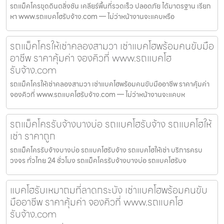
รถแม็คโครขุดดินตลิ่งชัน เคลียร์พื้นที่รวดเร็ว ปลอดภัย ได้มาตรฐาน เรียก
หา www.รถแบคโฮรับจ้าง.com — ไม่ว่าหน้างานจะแคบหรือ
รถแม็คโครให้เช่าคลองสามวา เช่าแบคโฮพร้อมคนขับมือ
อาชีพ ราคาคุ้มค่า จองคิวที่ www.รถแบคโฮ
รับจ้าง.com
รถแม็คโครให้เช่าคลองสามวา เช่าแบคโฮพร้อมคนขับมืออาชีพ ราคาคุ้มค่า
จองคิวที่ www.รถแบคโฮรับจ้าง.com — ไม่ว่าหน้างานจะแคบห
รถแม็คโครรับจ้างบางบ่อ รถแบคโฮรับจ้าง รถแบคโฮให้
เช่า ราคาถูก
รถแม็คโครรับจ้างบางบ่อ รถแบคโฮรับจ้าง รถแบคโฮให้เช่า บริการครบ
วงจร ทั่วไทย 24 ชั่วโมง รถแม็คโครรับจ้างบางบ่อ รถแบคโฮรับจ
แบคโฮรับเหมาถมที่ลาดกระบัง เช่าแบคโฮพร้อมคนขับ
มืออาชีพ ราคาคุ้มค่า จองคิวที่ www.รถแบคโฮ
รับจ้าง.com