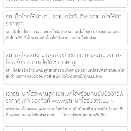
รถแม็คโครให้เช่าน่าน รถแบคโฮรับจ้าง รถแบคโฮให้เช่า
ราคาถูก
รถแม็คโครให้เช่าน่าน รถแบคโฮรับจ้าง รถแบคโฮให้เช่า บริการครบวงจร
ทั่วไทย 24 ชั่วโมง รถแม็คโครให้เช่าน่าน รถแบคโฮรับจ้าง
รถแม็คโครรับจ้าง นิคมอุตสาหกรรมบางละมุง รถแบค
โฮรับจ้าง รถแบคโฮให้เช่า ราคาถูก
รถแม็คโครรับจ้าง นิคมอุตสาหกรรมบางละมุง รถแบคโฮรับจ้าง รถแบคโฮ
ให้เช่า บริการครบวงจร ทั่วไทย 24 ชั่วโมง รถแม็คโครรับจ้าง
เช่ารถแบคโฮสะพานสูง เช่าแบคโฮพร้อมคนขับมืออาชีพ
ราคาคุ้มค่า จองคิวที่ www.รถแบคโฮรับจ้าง.com
เช่ารถแบคโฮสะพานสูง เช่าแบคโฮพร้อมคนขับมืออาชีพ ราคาคุ้มค่า จองคิว
ที่ www.รถแบคโฮรับจ้าง.com — ไม่ว่าหน้างานจะแคบหรือดิน