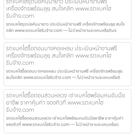
รถแบคโฮขุดบ่อคันนายาว ประเมินหน้างานฟรี
เครื่องจักรพร้อมลุย สนใจคลิก www.รถแบคโฮ
รับจ้าง.com
รถแบคโฮขุดบ่อคันนายาว ประเมินหน้างานฟรี เครื่องจักรพร้อมลุย สนใจ
คลิก www.รถแบคโฮรับจ้าง.com — ไม่ว่าหน้างานจะแคบหรือดินจ
รถแบคโฮรื้อถอนบางคอแหลม ประเมินหน้างานฟรี
เครื่องจักรพร้อมลุย สนใจคลิก www.รถแบคโฮ
รับจ้าง.com
รถแบคโฮรื้อถอนบางคอแหลม ประเมินหน้างานฟรี เครื่องจักรพร้อมลุย
สนใจคลิก www.รถแบคโฮรับจ้าง.com — ไม่ว่าหน้างานจะแคบหรือดิ
รถแบคโฮรื้อถอนสวนหลวง เช่าแบคโฮพร้อมคนขับมือ
อาชีพ ราคาคุ้มค่า จองคิวที่ www.รถแบคโฮ
รับจ้าง.com
รถแบคโฮรื้อถอนสวนหลวง เช่าแบคโฮพร้อมคนขับมืออาชีพ ราคาคุ้มค่า
จองคิวที่ www.รถแบคโฮรับจ้าง.com — ไม่ว่าหน้างานจะแคบหรือด