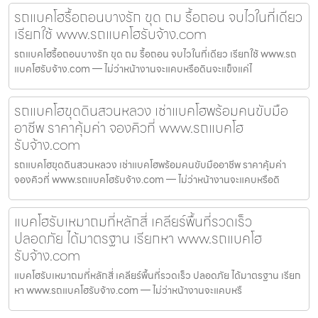
รถแบคโฮรื้อถอนบางรัก ขุด ถม รื้อถอน จบไวในที่เดียว
เรียกใช้ www.รถแบคโฮรับจ้าง.com
รถแบคโฮรื้อถอนบางรัก ขุด ถม รื้อถอน จบไวในที่เดียว เรียกใช้ www.รถ
แบคโฮรับจ้าง.com — ไม่ว่าหน้างานจะแคบหรือดินจะแข็งแค่ไ
รถแบคโฮขุดดินสวนหลวง เช่าแบคโฮพร้อมคนขับมือ
อาชีพ ราคาคุ้มค่า จองคิวที่ www.รถแบคโฮ
รับจ้าง.com
รถแบคโฮขุดดินสวนหลวง เช่าแบคโฮพร้อมคนขับมืออาชีพ ราคาคุ้มค่า
จองคิวที่ www.รถแบคโฮรับจ้าง.com — ไม่ว่าหน้างานจะแคบหรือดิ
แบคโฮรับเหมาถมที่หลักสี่ เคลียร์พื้นที่รวดเร็ว
ปลอดภัย ได้มาตรฐาน เรียกหา www.รถแบคโฮ
รับจ้าง.com
แบคโฮรับเหมาถมที่หลักสี่ เคลียร์พื้นที่รวดเร็ว ปลอดภัย ได้มาตรฐาน เรียก
หา www.รถแบคโฮรับจ้าง.com — ไม่ว่าหน้างานจะแคบหรื