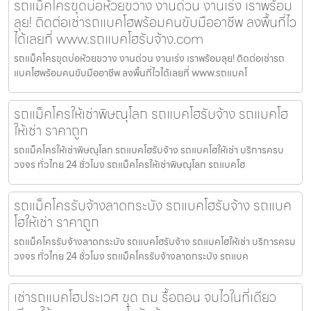
รถแม็คโครขุดบ่อห้วยขวาง งานด่วน งานเร่ง เราพร้อม
ลุย! ติดต่อเช่ารถแบคโฮพร้อมคนขับมืออาชีพ ลงพื้นที่ไว
ได้เลยที่ www.รถแบคโฮรับจ้าง.com
รถแม็คโครขุดบ่อห้วยขวาง งานด่วน งานเร่ง เราพร้อมลุย! ติดต่อเช่ารถ
แบคโฮพร้อมคนขับมืออาชีพ ลงพื้นที่ไวได้เลยที่ www.รถแบคโ
รถแม็คโครให้เช่าพิษณุโลก รถแบคโฮรับจ้าง รถแบคโฮ
ให้เช่า ราคาถูก
รถแม็คโครให้เช่าพิษณุโลก รถแบคโฮรับจ้าง รถแบคโฮให้เช่า บริการครบ
วงจร ทั่วไทย 24 ชั่วโมง รถแม็คโครให้เช่าพิษณุโลก รถแบคโฮ
รถแม็คโครรับจ้างลาดกระบัง รถแบคโฮรับจ้าง รถแบค
โฮให้เช่า ราคาถูก
รถแม็คโครรับจ้างลาดกระบัง รถแบคโฮรับจ้าง รถแบคโฮให้เช่า บริการครบ
วงจร ทั่วไทย 24 ชั่วโมง รถแม็คโครรับจ้างลาดกระบัง รถแบค
เช่ารถแบคโฮประเวศ ขุด ถม รื้อถอน จบไวในที่เดียว