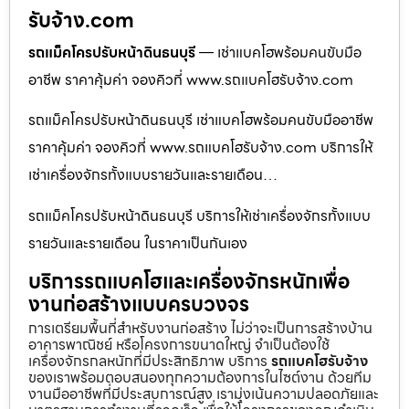
รับจ้าง.com
รถแม็คโครปรับหน้าดินธนบุรี
— เช่าแบคโฮพร้อมคนขับมือ
อาชีพ ราคาคุ้มค่า จองคิวที่ www.รถแบคโฮรับจ้าง.com
รถแม็คโครปรับหน้าดินธนบุรี เช่าแบคโฮพร้อมคนขับมืออาชีพ
ราคาคุ้มค่า จองคิวที่ www.รถแบคโฮรับจ้าง.com บริการให้
เช่าเครื่องจักรทั้งแบบรายวันและรายเดือน…
รถแม็คโครปรับหน้าดินธนบุรี บริการให้เช่าเครื่องจักรทั้งแบบ
รายวันและรายเดือน ในราคาเป็นกันเอง
บริการรถแบคโฮและเครื่องจักรหนักเพื่อ
งานก่อสร้างแบบครบวงจร
การเตรียมพื้นที่สำหรับงานก่อสร้าง ไม่ว่าจะเป็นการสร้างบ้าน
อาคารพาณิชย์ หรือโครงการขนาดใหญ่ จำเป็นต้องใช้
เครื่องจักรกลหนักที่มีประสิทธิภาพ บริการ
รถแบคโฮรับจ้าง
ของเราพร้อมตอบสนองทุกความต้องการในไซต์งาน ด้วยทีม
งานมืออาชีพที่มีประสบการณ์สูง เรามุ่งเน้นความปลอดภัยและ