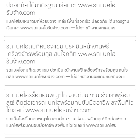
ปลอดภัย ได้มาตรฐาน เรียกหา www.รถแบคโฮ
รับจ้าง.com
แบคโฮรับเหมาถมที่ห้วยขวาง เคลียร์พื้นที่รวดเร็ว ปลอดภัย ได้มาตรฐาน
เรียกหา www.รถแบคโฮรับจ้าง.com — ไม่ว่าหน้างานจะแคบหร
รถแบคโฮถมที่หนองแขม ประเมินหน้างานฟรี
เครื่องจักรพร้อมลุย สนใจคลิก www.รถแบคโฮ
รับจ้าง.com
รถแบคโฮถมที่หนองแขม ประเมินหน้างานฟรี เครื่องจักรพร้อมลุย สนใจ
คลิก www.รถแบคโฮรับจ้าง.com — ไม่ว่าหน้างานจะแคบหรือดินจะแ
รถแม็คโครรื้อถอนพญาไท งานด่วน งานเร่ง เราพร้อม
ลุย! ติดต่อเช่ารถแบคโฮพร้อมคนขับมืออาชีพ ลงพื้นที่ไว
ได้เลยที่ www.รถแบคโฮรับจ้าง.com
รถแม็คโครรื้อถอนพญาไท งานด่วน งานเร่ง เราพร้อมลุย! ติดต่อเช่ารถ
แบคโฮพร้อมคนขับมืออาชีพ ลงพื้นที่ไวได้เลยที่ www.รถแบคโฮร