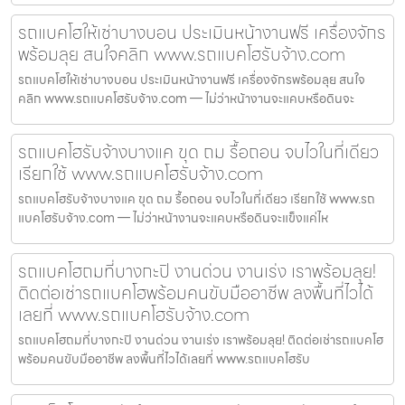
รถแบคโฮให้เช่าบางบอน ประเมินหน้างานฟรี เครื่องจักร
พร้อมลุย สนใจคลิก www.รถแบคโฮรับจ้าง.com
รถแบคโฮให้เช่าบางบอน ประเมินหน้างานฟรี เครื่องจักรพร้อมลุย สนใจ
คลิก www.รถแบคโฮรับจ้าง.com — ไม่ว่าหน้างานจะแคบหรือดินจะ
รถแบคโฮรับจ้างบางแค ขุด ถม รื้อถอน จบไวในที่เดียว
เรียกใช้ www.รถแบคโฮรับจ้าง.com
รถแบคโฮรับจ้างบางแค ขุด ถม รื้อถอน จบไวในที่เดียว เรียกใช้ www.รถ
แบคโฮรับจ้าง.com — ไม่ว่าหน้างานจะแคบหรือดินจะแข็งแค่ไห
รถแบคโฮถมที่บางกะปิ งานด่วน งานเร่ง เราพร้อมลุย!
ติดต่อเช่ารถแบคโฮพร้อมคนขับมืออาชีพ ลงพื้นที่ไวได้
เลยที่ www.รถแบคโฮรับจ้าง.com
รถแบคโฮถมที่บางกะปิ งานด่วน งานเร่ง เราพร้อมลุย! ติดต่อเช่ารถแบคโฮ
พร้อมคนขับมืออาชีพ ลงพื้นที่ไวได้เลยที่ www.รถแบคโฮรับ