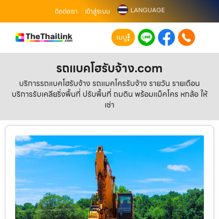
LANGUAGE
ติดต่อเรา
เข้าสู่ระบบ
เมนู
รถแบคโฮรับจ้าง.com
บริการรถแบคโฮรับจ้าง รถแมคโครรับจ้าง รายวัน รายเดือน
บริการรับเคลียริ่งพื้นที่ ปรับพื้นที่ ถมดิน พร้อมแม็คโคร หกล้อ ให้
เช่า