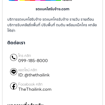
รถแบคโฮรับจ้าง.com
บริการรถแบคโฮรับจ้าง รถแมคโครรับจ้าง รายวัน รายเดือน
บริการรับเคลียริ่งพื้นที่ ปรับพื้นที่ ถมดิน พร้อมแม็คโคร หกล้อ
ให้เช่า
ติดต่อเรา
โทร คลิก
099-185-8000
แอดไลน์ คลิก
ID: @thethailink
Facebook คลิก
TheThailink.com