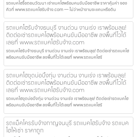
รถแบคโฮรื้อถอนวัฒนา เช่าแบคโฮพร้อมคนขับมืออาชีพ ราคาคุ้มค่า จอง
คิวที่ www.รถแบคโฮรับจ้าง.com — ไม่ว่าหน้างานจะแคบหรือดิน
รถแบคโฮรับจ้างธนบุรี งานด่วน งานเร่ง เราพร้อมลุย!
ติดต่อเช่ารถแบคโฮพร้อมคนขับมืออาชีพ ลงพื้นที่ไวได้
เลยที่ www.รถแบคโฮรับจ้าง.com
รถแบคโฮรับจ้างธนบุรี งานด่วน งานเร่ง เราพร้อมลุย! ติดต่อเช่ารถแบคโฮ
พร้อมคนขับมืออาชีพ ลงพื้นที่ไวได้เลยที่ www.รถแบคโฮรั
รถแบคโฮขุดบ่อบึงกุ่ม งานด่วน งานเร่ง เราพร้อมลุย!
ติดต่อเช่ารถแบคโฮพร้อมคนขับมืออาชีพ ลงพื้นที่ไวได้
เลยที่ www.รถแบคโฮรับจ้าง.com
รถแบคโฮขุดบ่อบึงกุ่ม งานด่วน งานเร่ง เราพร้อมลุย! ติดต่อเช่ารถแบคโฮ
พร้อมคนขับมืออาชีพ ลงพื้นที่ไวได้เลยที่ www.รถแบคโฮรั
รถแม็คโครรับจ้างกาญจนบุรี รถแบคโฮรับจ้าง รถแบค
โฮให้เช่า ราคาถูก