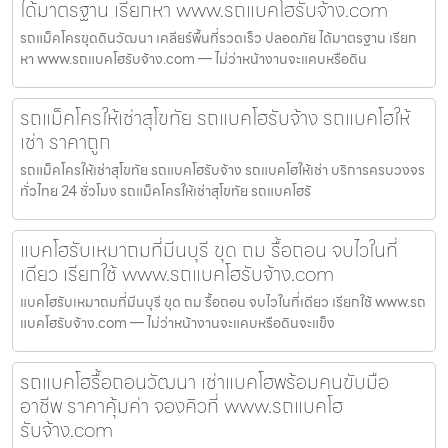
ได้มาตรฐาน เรียกหา www.รถแบคโฮรับจ้าง.com
รถแม็คโครขุดดินวัฒนา เคลียร์พื้นที่รวดเร็ว ปลอดภัย ได้มาตรฐาน เรียก
หา www.รถแบคโฮรับจ้าง.com — ไม่ว่าหน้างานจะแคบหรือดิน
รถแม็คโครให้เช่าสุโขทัย รถแบคโฮรับจ้าง รถแบคโฮให้
เช่า ราคาถูก
รถแม็คโครให้เช่าสุโขทัย รถแบคโฮรับจ้าง รถแบคโฮให้เช่า บริการครบวงจร
ทั่วไทย 24 ชั่วโมง รถแม็คโครให้เช่าสุโขทัย รถแบคโฮรั
แบคโฮรับเหมาถมที่มีนบุรี ขุด ถม รื้อถอน จบไวในที่
เดียว เรียกใช้ www.รถแบคโฮรับจ้าง.com
แบคโฮรับเหมาถมที่มีนบุรี ขุด ถม รื้อถอน จบไวในที่เดียว เรียกใช้ www.รถ
แบคโฮรับจ้าง.com — ไม่ว่าหน้างานจะแคบหรือดินจะแข็ง
รถแบคโฮรื้อถอนวัฒนา เช่าแบคโฮพร้อมคนขับมือ
อาชีพ ราคาคุ้มค่า จองคิวที่ www.รถแบคโฮ
รับจ้าง.com