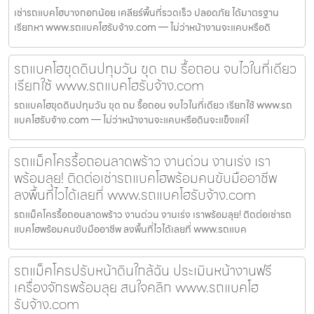
เช่ารถแบคโฮบางกอกน้อย เคลียร์พื้นที่รวดเร็ว ปลอดภัย ได้มาตรฐาน
เรียกหา www.รถแบคโฮรับจ้าง.com — ไม่ว่าหน้างานจะแคบหรือดิ
รถแบคโฮขุดดินปทุมวัน ขุด ถม รื้อถอน จบไวในที่เดียว
เรียกใช้ www.รถแบคโฮรับจ้าง.com
รถแบคโฮขุดดินปทุมวัน ขุด ถม รื้อถอน จบไวในที่เดียว เรียกใช้ www.รถ
แบคโฮรับจ้าง.com — ไม่ว่าหน้างานจะแคบหรือดินจะแข็งแค่ไ
รถแม็คโครรื้อถอนลาดพร้าว งานด่วน งานเร่ง เรา
พร้อมลุย! ติดต่อเช่ารถแบคโฮพร้อมคนขับมืออาชีพ
ลงพื้นที่ไวได้เลยที่ www.รถแบคโฮรับจ้าง.com
รถแม็คโครรื้อถอนลาดพร้าว งานด่วน งานเร่ง เราพร้อมลุย! ติดต่อเช่ารถ
แบคโฮพร้อมคนขับมืออาชีพ ลงพื้นที่ไวได้เลยที่ www.รถแบค
รถแม็คโครปรับหน้าดินใกล้ฉัน ประเมินหน้างานฟรี
เครื่องจักรพร้อมลุย สนใจคลิก www.รถแบคโฮ
รับจ้าง.com