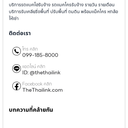
บริการรถแบคโฮรับจ้าง รถแมคโครรับจ้าง รายวัน รายเดือน
บริการรับเคลียริ่งพื้นที่ ปรับพื้นที่ ถมดิน พร้อมแม็คโคร หกล้อ
ให้เช่า
ติดต่อเรา
โทร คลิก
099-185-8000
แอดไลน์ คลิก
ID: @thethailink
Facebook คลิก
TheThailink.com
บทความที่คล้ายกัน