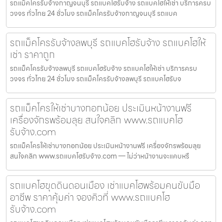
รถแม็คโครรับจ้างกาญจนบุรี รถแบคโฮรับจ้าง รถแบคโฮให้เช่า บริการครบ
วงจร ทั่วไทย 24 ชั่วโมง รถแม็คโครรับจ้างกาญจนบุรี รถแบค
รถแม็คโครรับจ้างลพบุรี รถแบคโฮรับจ้าง รถแบคโฮให้
เช่า ราคาถูก
รถแม็คโครรับจ้างลพบุรี รถแบคโฮรับจ้าง รถแบคโฮให้เช่า บริการครบ
วงจร ทั่วไทย 24 ชั่วโมง รถแม็คโครรับจ้างลพบุรี รถแบคโฮรับจ
รถแม็คโครให้เช่าบางกอกน้อย ประเมินหน้างานฟรี
เครื่องจักรพร้อมลุย สนใจคลิก www.รถแบคโฮ
รับจ้าง.com
รถแม็คโครให้เช่าบางกอกน้อย ประเมินหน้างานฟรี เครื่องจักรพร้อมลุย
สนใจคลิก www.รถแบคโฮรับจ้าง.com — ไม่ว่าหน้างานจะแคบหรื
รถแบคโฮขุดดินดอนเมือง เช่าแบคโฮพร้อมคนขับมือ
อาชีพ ราคาคุ้มค่า จองคิวที่ www.รถแบคโฮ
รับจ้าง.com