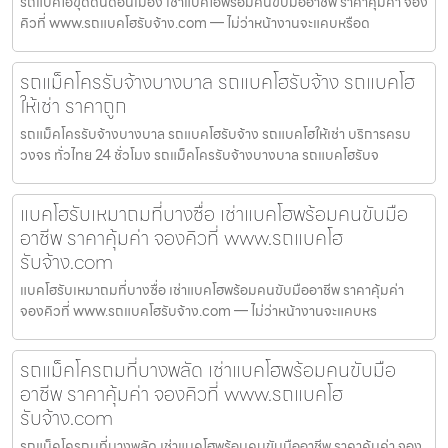
รถแบคโฮขุดดินดอนเมือง เช่าแบคโฮพร้อมคนขับมืออาชีพ ราคาคุ้มค่า จอง
คิวที่ www.รถแบคโฮรับจ้าง.com — ไม่ว่าหน้างานจะแคบหรือด
รถแม็คโครรับจ้างบางบาล รถแบคโฮรับจ้าง รถแบคโฮ
ให้เช่า ราคาถูก
รถแม็คโครรับจ้างบางบาล รถแบคโฮรับจ้าง รถแบคโฮให้เช่า บริการครบ
วงจร ทั่วไทย 24 ชั่วโมง รถแม็คโครรับจ้างบางบาล รถแบคโฮรับจ
แบคโฮรับเหมาถมที่บางซื่อ เช่าแบคโฮพร้อมคนขับมือ
อาชีพ ราคาคุ้มค่า จองคิวที่ www.รถแบคโฮ
รับจ้าง.com
แบคโฮรับเหมาถมที่บางซื่อ เช่าแบคโฮพร้อมคนขับมืออาชีพ ราคาคุ้มค่า
จองคิวที่ www.รถแบคโฮรับจ้าง.com — ไม่ว่าหน้างานจะแคบหร
รถแม็คโครถมที่บางพลัด เช่าแบคโฮพร้อมคนขับมือ
อาชีพ ราคาคุ้มค่า จองคิวที่ www.รถแบคโฮ
รับจ้าง.com
รถแม็คโครถมที่บางพลัด เช่าแบคโฮพร้อมคนขับมืออาชีพ ราคาคุ้มค่า จอง