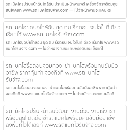
รถแม็คโครปรับหน้าดินใกล้ฉัน ประเมินหน้างานฟรี เครื่องจักรพร้อมลุย
สนใจคลิก www.รถแบคโฮรับจ้าง.com — ไม่ว่าหน้างานจะแคบหร
รถแบคโฮขุดบ่อใกล้ฉัน ขุด ถม รื้อถอน จบไวในที่เดียว
เรียกใช้ www.รถแบคโฮรับจ้าง.com
รถแบคโฮขุดบ่อใกล้ฉัน ขุด ถม รื้อถอน จบไวในที่เดียว เรียกใช้ www.รถ
แบคโฮรับจ้าง.com — ไม่ว่าหน้างานจะแคบหรือดินจะแข็งแค่ไ
รถแบคโฮรื้อถอนจอมทอง เช่าแบคโฮพร้อมคนขับมือ
อาชีพ ราคาคุ้มค่า จองคิวที่ www.รถแบคโฮ
รับจ้าง.com
รถแบคโฮรื้อถอนจอมทอง เช่าแบคโฮพร้อมคนขับมืออาชีพ ราคาคุ้มค่า
จองคิวที่ www.รถแบคโฮรับจ้าง.com — ไม่ว่าหน้างานจะแคบหรือดิ
รถแม็คโครปรับหน้าดินวัฒนา งานด่วน งานเร่ง เรา
พร้อมลุย! ติดต่อเช่ารถแบคโฮพร้อมคนขับมืออาชีพ
ลงพื้นที่ไวได้เลยที่ www.รถแบคโฮรับจ้าง.com