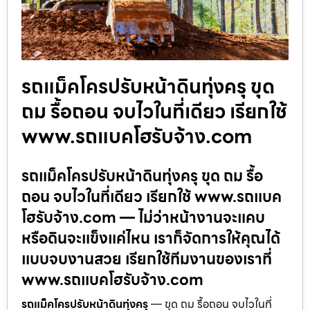
รถแม็คโครปรับหน้าดินทุ่งครุ ขุด
ถม รื้อถอน จบไวในที่เดียว เรียกใช้
www.รถแบคโฮรับจ้าง.com
รถแม็คโครปรับหน้าดินทุ่งครุ ขุด ถม รื้อ
ถอน จบไวในที่เดียว เรียกใช้ www.รถแบค
โฮรับจ้าง.com — ไม่ว่าหน้างานจะแคบ
หรือดินจะแข็งแค่ไหน เราก็จัดการให้คุณได้
แบบจบงานสวย เรียกใช้ทีมงานของเราที่
www.รถแบคโฮรับจ้าง.com
รถแม็คโครปรับหน้าดินทุ่งครุ
— ขุด ถม รื้อถอน จบไวในที่