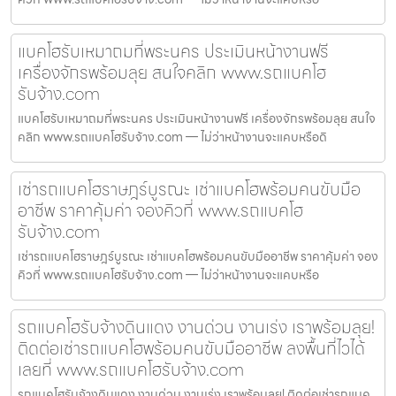
แบคโฮรับเหมาถมที่พระนคร ประเมินหน้างานฟรี
เครื่องจักรพร้อมลุย สนใจคลิก www.รถแบคโฮ
รับจ้าง.com
แบคโฮรับเหมาถมที่พระนคร ประเมินหน้างานฟรี เครื่องจักรพร้อมลุย สนใจ
คลิก www.รถแบคโฮรับจ้าง.com — ไม่ว่าหน้างานจะแคบหรือดิ
เช่ารถแบคโฮราษฎร์บูรณะ เช่าแบคโฮพร้อมคนขับมือ
อาชีพ ราคาคุ้มค่า จองคิวที่ www.รถแบคโฮ
รับจ้าง.com
เช่ารถแบคโฮราษฎร์บูรณะ เช่าแบคโฮพร้อมคนขับมืออาชีพ ราคาคุ้มค่า จอง
คิวที่ www.รถแบคโฮรับจ้าง.com — ไม่ว่าหน้างานจะแคบหรือ
รถแบคโฮรับจ้างดินแดง งานด่วน งานเร่ง เราพร้อมลุย!
ติดต่อเช่ารถแบคโฮพร้อมคนขับมืออาชีพ ลงพื้นที่ไวได้
เลยที่ www.รถแบคโฮรับจ้าง.com
รถแบคโฮรับจ้างดินแดง งานด่วน งานเร่ง เราพร้อมลุย! ติดต่อเช่ารถแบค