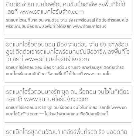
ติดต่อเช่ารถแบคโฮพร้อมคนขับมืออาชีพ ลงพื้นที่ไวได้
เลยที่ www.รถแบคโฮรับจ้าง.com
รถแบคโฮถมที่บางเขน งานด่วน งานเร่ง เราพร้อมลุย! ติดต่อเช่ารถแบคโฮ
พร้อมคนขับมืออาชีพ ลงพื้นที่ไวได้เลยที่ www.รถแบคโฮรับจ
รถแบคโฮรื้อถอนดอนเมือง งานด่วน งานเร่ง เราพร้อม
ลุย! ติดต่อเช่ารถแบคโฮพร้อมคนขับมืออาชีพ ลงพื้นที่ไว
ได้เลยที่ www.รถแบคโฮรับจ้าง.com
รถแบคโฮรื้อถอนดอนเมือง งานด่วน งานเร่ง เราพร้อมลุย! ติดต่อเช่ารถ
แบคโฮพร้อมคนขับมืออาชีพ ลงพื้นที่ไวได้เลยที่ www.รถแบคโฮ
รถแบคโฮรื้อถอนบางรัก ขุด ถม รื้อถอน จบไวในที่เดียว
เรียกใช้ www.รถแบคโฮรับจ้าง.com
รถแบคโฮรื้อถอนบางรัก ขุด ถม รื้อถอน จบไวในที่เดียว เรียกใช้ www.รถ
แบคโฮรับจ้าง.com — ไม่ว่าหน้างานจะแคบหรือดินจะแข็งแค่ไ
รถแม็คโครขุดดินวัฒนา เคลียร์พื้นที่รวดเร็ว ปลอดภัย