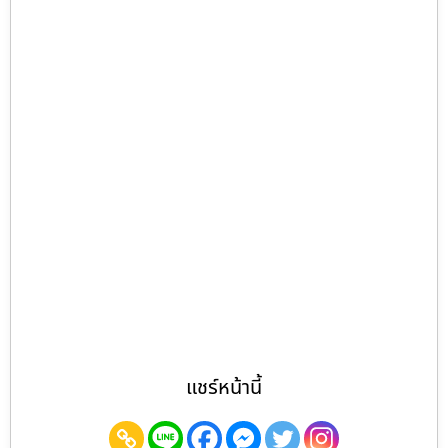
แชร์หน้านี้