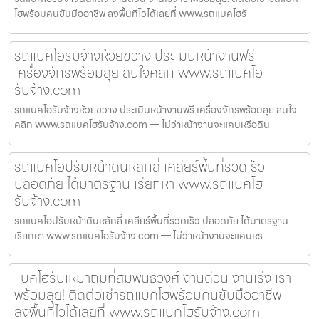
โฮพร้อมคนขับมืออาชีพ ลงพื้นที่ไวได้เลยที่ www.รถแบคโฮรั
รถแบคโฮรับจ้างห้วยขวาง ประเมินหน้างานฟรี
เครื่องจักรพร้อมลุย สนใจคลิก www.รถแบคโฮ
รับจ้าง.com
รถแบคโฮรับจ้างห้วยขวาง ประเมินหน้างานฟรี เครื่องจักรพร้อมลุย สนใจ
คลิก www.รถแบคโฮรับจ้าง.com — ไม่ว่าหน้างานจะแคบหรือดิน
รถแบคโฮปรับหน้าดินหลักสี่ เคลียร์พื้นที่รวดเร็ว
ปลอดภัย ได้มาตรฐาน เรียกหา www.รถแบคโฮ
รับจ้าง.com
รถแบคโฮปรับหน้าดินหลักสี่ เคลียร์พื้นที่รวดเร็ว ปลอดภัย ได้มาตรฐาน
เรียกหา www.รถแบคโฮรับจ้าง.com — ไม่ว่าหน้างานจะแคบหร
แบคโฮรับเหมาถมที่สัมพันธวงศ์ งานด่วน งานเร่ง เรา
พร้อมลุย! ติดต่อเช่ารถแบคโฮพร้อมคนขับมืออาชีพ
ลงพื้นที่ไวได้เลยที่ www.รถแบคโฮรับจ้าง.com