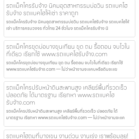
รถแม็คโครรับจ้าง นิคมอุตสาหกรรมบ่อวิน รถแบคโฮ
รับจ้าง รถแบคโฮให้เช่า ราคาถูก
รถแม็คโครรับจ้าง นิคมอุตสาหกรรมบ่อวิน รถแบคโฮรับจ้าง รถแบคโฮให้
เช่า บริการครบวงจร ทั่วไทย 24 ชั่วโมง รถแม็คโครรับจ้าง นิ
รถแม็คโครขุดบ่อบางขุนเทียน ขุด ถม รื้อถอน จบไวใน
ที่เดียว เรียกใช้ www.รถแบคโฮรับจ้าง.com
รถแม็คโครขุดบ่อบางขุนเทียน ขุด ถม รื้อถอน จบไวในที่เดียว เรียกใช้
www.รถแบคโฮรับจ้าง.com — ไม่ว่าหน้างานจะแคบหรือดินจะแข
รถแม็คโครปรับหน้าดินสะพานสูง เคลียร์พื้นที่รวดเร็ว
ปลอดภัย ได้มาตรฐาน เรียกหา www.รถแบคโฮ
รับจ้าง.com
รถแม็คโครปรับหน้าดินสะพานสูง เคลียร์พื้นที่รวดเร็ว ปลอดภัย ได้
มาตรฐาน เรียกหา www.รถแบคโฮรับจ้าง.com — ไม่ว่าหน้างานจะแค
รถแบคโฮถมที่บางเขน งานด่วน งานเร่ง เราพร้อมลุย!