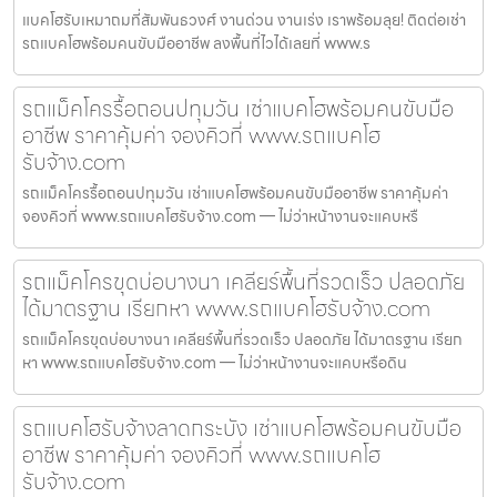
แบคโฮรับเหมาถมที่สัมพันธวงศ์ งานด่วน งานเร่ง เราพร้อมลุย! ติดต่อเช่า
รถแบคโฮพร้อมคนขับมืออาชีพ ลงพื้นที่ไวได้เลยที่ www.ร
รถแม็คโครรื้อถอนปทุมวัน เช่าแบคโฮพร้อมคนขับมือ
อาชีพ ราคาคุ้มค่า จองคิวที่ www.รถแบคโฮ
รับจ้าง.com
รถแม็คโครรื้อถอนปทุมวัน เช่าแบคโฮพร้อมคนขับมืออาชีพ ราคาคุ้มค่า
จองคิวที่ www.รถแบคโฮรับจ้าง.com — ไม่ว่าหน้างานจะแคบหรื
รถแม็คโครขุดบ่อบางนา เคลียร์พื้นที่รวดเร็ว ปลอดภัย
ได้มาตรฐาน เรียกหา www.รถแบคโฮรับจ้าง.com
รถแม็คโครขุดบ่อบางนา เคลียร์พื้นที่รวดเร็ว ปลอดภัย ได้มาตรฐาน เรียก
หา www.รถแบคโฮรับจ้าง.com — ไม่ว่าหน้างานจะแคบหรือดิน
รถแบคโฮรับจ้างลาดกระบัง เช่าแบคโฮพร้อมคนขับมือ
อาชีพ ราคาคุ้มค่า จองคิวที่ www.รถแบคโฮ
รับจ้าง.com