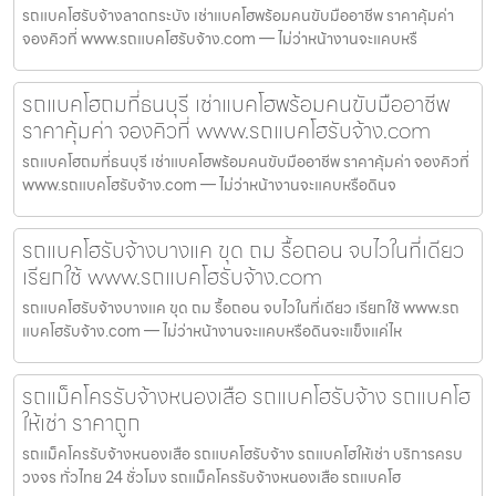
รถแบคโฮรับจ้างลาดกระบัง เช่าแบคโฮพร้อมคนขับมืออาชีพ ราคาคุ้มค่า
จองคิวที่ www.รถแบคโฮรับจ้าง.com — ไม่ว่าหน้างานจะแคบหรื
รถแบคโฮถมที่ธนบุรี เช่าแบคโฮพร้อมคนขับมืออาชีพ
ราคาคุ้มค่า จองคิวที่ www.รถแบคโฮรับจ้าง.com
รถแบคโฮถมที่ธนบุรี เช่าแบคโฮพร้อมคนขับมืออาชีพ ราคาคุ้มค่า จองคิวที่
www.รถแบคโฮรับจ้าง.com — ไม่ว่าหน้างานจะแคบหรือดินจ
รถแบคโฮรับจ้างบางแค ขุด ถม รื้อถอน จบไวในที่เดียว
เรียกใช้ www.รถแบคโฮรับจ้าง.com
รถแบคโฮรับจ้างบางแค ขุด ถม รื้อถอน จบไวในที่เดียว เรียกใช้ www.รถ
แบคโฮรับจ้าง.com — ไม่ว่าหน้างานจะแคบหรือดินจะแข็งแค่ไห
รถแม็คโครรับจ้างหนองเสือ รถแบคโฮรับจ้าง รถแบคโฮ
ให้เช่า ราคาถูก
รถแม็คโครรับจ้างหนองเสือ รถแบคโฮรับจ้าง รถแบคโฮให้เช่า บริการครบ
วงจร ทั่วไทย 24 ชั่วโมง รถแม็คโครรับจ้างหนองเสือ รถแบคโฮ