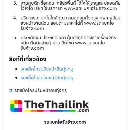
งานทุบตึก รื้อถอน เคลียร์พื้นที่ ไว้ใจให้เราดูแล ปลอดภัย
ไว้ใจได้ เรียกใช้บริการที่ www.รถแบคโฮรับจ้าง.com
บริการรถแบคโฮใกล้คุณ ครอบคลุมทั่วกรุงเทพฯ พร้อม
ลงหน้างานด่วน สอบถามราคาได้ที่ www.รถแบคโฮ
รับจ้าง.com
ประหยัดงบ ประหยัดเวลา คุ้มค่าทุกการเช่าเครื่องจักร
หนัก ติดต่อง่ายๆ ผ่านเว็บไซต์ www.รถแบคโฮ
รับจ้าง.com
ลิงก์ที่เกี่ยวข้อง
รถแม็คโครปรับหน้าดินทุ่งครุ
รถแม็คโครปรับหน้าดินทุ่งครุ
รถแม็คโครปรับหน้าดินทุ่งครุ
รถแบคโฮรับจ้าง.com