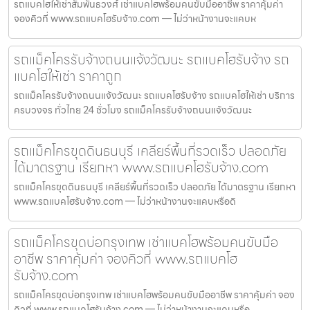
รถแบคโฮให้เช่าสัมพันธวงศ์ เช่าแบคโฮพร้อมคนขับมืออาชีพ ราคาคุ้มค่า
จองคิวที่ www.รถแบคโฮรับจ้าง.com — ไม่ว่าหน้างานจะแคบห
รถแม็คโครรับจ้างถนนแจ้งวัฒนะ รถแบคโฮรับจ้าง รถ
แบคโฮให้เช่า ราคาถูก
รถแม็คโครรับจ้างถนนแจ้งวัฒนะ รถแบคโฮรับจ้าง รถแบคโฮให้เช่า บริการ
ครบวงจร ทั่วไทย 24 ชั่วโมง รถแม็คโครรับจ้างถนนแจ้งวัฒนะ
รถแม็คโครขุดดินธนบุรี เคลียร์พื้นที่รวดเร็ว ปลอดภัย
ได้มาตรฐาน เรียกหา www.รถแบคโฮรับจ้าง.com
รถแม็คโครขุดดินธนบุรี เคลียร์พื้นที่รวดเร็ว ปลอดภัย ได้มาตรฐาน เรียกหา
www.รถแบคโฮรับจ้าง.com — ไม่ว่าหน้างานจะแคบหรือดิ
รถแม็คโครขุดบ่อกรุงเทพ เช่าแบคโฮพร้อมคนขับมือ
อาชีพ ราคาคุ้มค่า จองคิวที่ www.รถแบคโฮ
รับจ้าง.com
รถแม็คโครขุดบ่อกรุงเทพ เช่าแบคโฮพร้อมคนขับมืออาชีพ ราคาคุ้มค่า จอง
คิวที่ www.รถแบคโฮรับจ้าง.com — ไม่ว่าหน้างานจะแคบหรือ