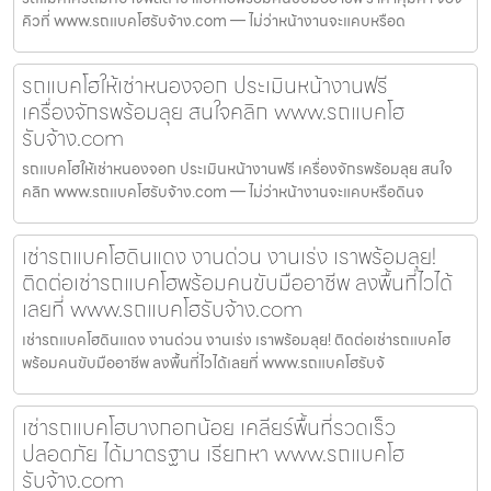
คิวที่ www.รถแบคโฮรับจ้าง.com — ไม่ว่าหน้างานจะแคบหรือด
รถแบคโฮให้เช่าหนองจอก ประเมินหน้างานฟรี
เครื่องจักรพร้อมลุย สนใจคลิก www.รถแบคโฮ
รับจ้าง.com
รถแบคโฮให้เช่าหนองจอก ประเมินหน้างานฟรี เครื่องจักรพร้อมลุย สนใจ
คลิก www.รถแบคโฮรับจ้าง.com — ไม่ว่าหน้างานจะแคบหรือดินจ
เช่ารถแบคโฮดินแดง งานด่วน งานเร่ง เราพร้อมลุย!
ติดต่อเช่ารถแบคโฮพร้อมคนขับมืออาชีพ ลงพื้นที่ไวได้
เลยที่ www.รถแบคโฮรับจ้าง.com
เช่ารถแบคโฮดินแดง งานด่วน งานเร่ง เราพร้อมลุย! ติดต่อเช่ารถแบคโฮ
พร้อมคนขับมืออาชีพ ลงพื้นที่ไวได้เลยที่ www.รถแบคโฮรับจ้
เช่ารถแบคโฮบางกอกน้อย เคลียร์พื้นที่รวดเร็ว
ปลอดภัย ได้มาตรฐาน เรียกหา www.รถแบคโฮ
รับจ้าง.com