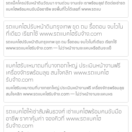
รถแม็คโครปรับหน้าดินวัฒนา งานด่วน งานเร่ง เราพร้อมลุย! ติดต่อเช่ารถ
แบคโฮพร้อมคนขับมืออาชีพ ลงพื้นที่ไวได้เลยที่ www.รถแบ
รถแบคโฮปรับหน้าดินกรุงเทพ ขุด ถม รื้อถอน จบไวใน
ที่เดียว เรียกใช้ www.รถแบคโฮรับจ้าง.com
รถแบคโฮปรับหน้าดินกรุงเทพ ขุด ถม รื้อถอน จบไวในที่เดียว เรียกใช้
www.รถแบคโฮรับจ้าง.com — ไม่ว่าหน้างานจะแคบหรือดินจะแข็
แบคโฮรับเหมาถมที่บางกอกใหญ่ ประเมินหน้างานฟรี
เครื่องจักรพร้อมลุย สนใจคลิก www.รถแบคโฮ
รับจ้าง.com
แบคโฮรับเหมาถมที่บางกอกใหญ่ ประเมินหน้างานฟรี เครื่องจักรพร้อมลุย
สนใจคลิก www.รถแบคโฮรับจ้าง.com — ไม่ว่าหน้างานจะแคบหร
รถแบคโฮให้เช่าสัมพันธวงศ์ เช่าแบคโฮพร้อมคนขับมือ
อาชีพ ราคาคุ้มค่า จองคิวที่ www.รถแบคโฮ
รับจ้าง.com