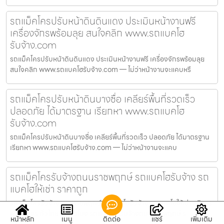
รถแม็คโครปรับหน้าดินดินแดง ประเมินหน้างานฟรี
เครื่องจักรพร้อมลุย สนใจคลิก www.รถแบคโฮ
รับจ้าง.com
รถแม็คโครปรับหน้าดินดินแดง ประเมินหน้างานฟรี เครื่องจักรพร้อมลุย
สนใจคลิก www.รถแบคโฮรับจ้าง.com — ไม่ว่าหน้างานจะแคบหรื
รถแม็คโครปรับหน้าดินบางซื่อ เคลียร์พื้นที่รวดเร็ว
ปลอดภัย ได้มาตรฐาน เรียกหา www.รถแบคโฮ
รับจ้าง.com
รถแม็คโครปรับหน้าดินบางซื่อ เคลียร์พื้นที่รวดเร็ว ปลอดภัย ได้มาตรฐาน
เรียกหา www.รถแบคโฮรับจ้าง.com — ไม่ว่าหน้างานจะแคบ
รถแม็คโครรับจ้างถนนราชพฤกษ์ รถแบคโฮรับจ้าง รถ
แบคโฮให้เช่า ราคาถูก
รถแม็คโครรับจ้างถนนราชพฤกษ์ รถแบคโฮรับจ้าง รถแบคโฮให้เช่า บริการ
ครบวงจร ทั่วไทย 24 ชั่วโมง รถแม็คโครรับจ้างถนนราชพฤกษ์ ร
หน้าหลัก
เมนู
ติดต่อ
แชร์
เพิ่มเติม