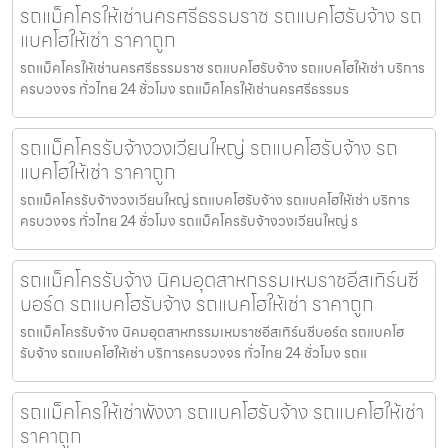
รถแม็คโครให้เช่านครศรีธรรมราช รถแบคโฮรับจ้าง รถ
แบคโฮให้เช่า ราคาถูก
รถแม็คโครให้เช่านครศรีธรรมราช รถแบคโฮรับจ้าง รถแบคโฮให้เช่า บริการ
ครบวงจร ทั่วไทย 24 ชั่วโมง รถแม็คโครให้เช่านครศรีธรรมร
รถแม็คโครรับจ้างวงเวียนใหญ่ รถแบคโฮรับจ้าง รถ
แบคโฮให้เช่า ราคาถูก
รถแม็คโครรับจ้างวงเวียนใหญ่ รถแบคโฮรับจ้าง รถแบคโฮให้เช่า บริการ
ครบวงจร ทั่วไทย 24 ชั่วโมง รถแม็คโครรับจ้างวงเวียนใหญ่ ร
รถแม็คโครรับจ้าง นิคมอุตสาหกรรมเหมราชอีสเทิร์นซี
บอร์ด รถแบคโฮรับจ้าง รถแบคโฮให้เช่า ราคาถูก
รถแม็คโครรับจ้าง นิคมอุตสาหกรรมเหมราชอีสเทิร์นซีบอร์ด รถแบคโฮ
รับจ้าง รถแบคโฮให้เช่า บริการครบวงจร ทั่วไทย 24 ชั่วโมง รถแ
รถแม็คโครให้เช่าพังงา รถแบคโฮรับจ้าง รถแบคโฮให้เช่า
ราคาถูก