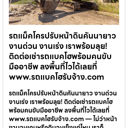
รถแม็คโครปรับหน้าดินคันนายาว
งานด่วน งานเร่ง เราพร้อมลุย!
ติดต่อเช่ารถแบคโฮพร้อมคนขับ
มืออาชีพ ลงพื้นที่ไวได้เลยที่
www.รถแบคโฮรับจ้าง.com
รถแม็คโครปรับหน้าดินคันนายาว งานด่วน
งานเร่ง เราพร้อมลุย! ติดต่อเช่ารถแบคโฮ
พร้อมคนขับมืออาชีพ ลงพื้นที่ไวได้เลยที่
www.รถแบคโฮรับจ้าง.com — ไม่ว่าหน้า
งานจะแคบหรือดินจะแข็งแค่ไหน เราก็