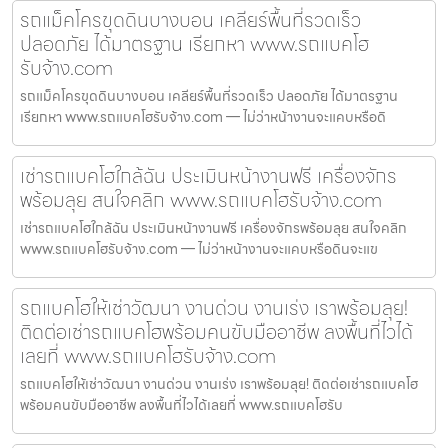
รถแม็คโครขุดดินบางบอน เคลียร์พื้นที่รวดเร็ว
ปลอดภัย ได้มาตรฐาน เรียกหา www.รถแบคโฮ
รับจ้าง.com
รถแม็คโครขุดดินบางบอน เคลียร์พื้นที่รวดเร็ว ปลอดภัย ได้มาตรฐาน
เรียกหา www.รถแบคโฮรับจ้าง.com — ไม่ว่าหน้างานจะแคบหรือดิ
เช่ารถแบคโฮใกล้ฉัน ประเมินหน้างานฟรี เครื่องจักร
พร้อมลุย สนใจคลิก www.รถแบคโฮรับจ้าง.com
เช่ารถแบคโฮใกล้ฉัน ประเมินหน้างานฟรี เครื่องจักรพร้อมลุย สนใจคลิก
www.รถแบคโฮรับจ้าง.com — ไม่ว่าหน้างานจะแคบหรือดินจะแข
รถแบคโฮให้เช่าวัฒนา งานด่วน งานเร่ง เราพร้อมลุย!
ติดต่อเช่ารถแบคโฮพร้อมคนขับมืออาชีพ ลงพื้นที่ไวได้
เลยที่ www.รถแบคโฮรับจ้าง.com
รถแบคโฮให้เช่าวัฒนา งานด่วน งานเร่ง เราพร้อมลุย! ติดต่อเช่ารถแบคโฮ
พร้อมคนขับมืออาชีพ ลงพื้นที่ไวได้เลยที่ www.รถแบคโฮรับ