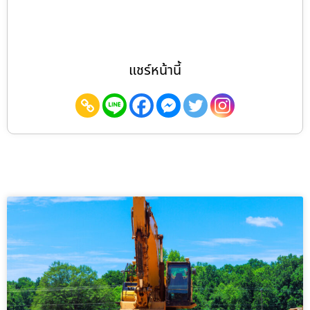
แชร์หน้านี้