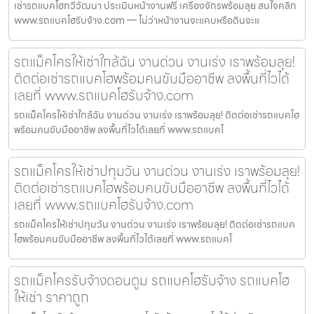
เช่ารถแบคโฮทวีวัฒนา ประเมินหน้างานฟรี เครื่องจักรพร้อมลุย สนใจคลิก
www.รถแบคโฮรับจ้าง.com — ไม่ว่าหน้างานจะแคบหรือดินจะแ
รถแม็คโครให้เช่าใกล้ฉัน งานด่วน งานเร่ง เราพร้อมลุย!
ติดต่อเช่ารถแบคโฮพร้อมคนขับมืออาชีพ ลงพื้นที่ไวได้
เลยที่ www.รถแบคโฮรับจ้าง.com
รถแม็คโครให้เช่าใกล้ฉัน งานด่วน งานเร่ง เราพร้อมลุย! ติดต่อเช่ารถแบคโฮ
พร้อมคนขับมืออาชีพ ลงพื้นที่ไวได้เลยที่ www.รถแบคโ
รถแม็คโครให้เช่าปทุมวัน งานด่วน งานเร่ง เราพร้อมลุย!
ติดต่อเช่ารถแบคโฮพร้อมคนขับมืออาชีพ ลงพื้นที่ไวได้
เลยที่ www.รถแบคโฮรับจ้าง.com
รถแม็คโครให้เช่าปทุมวัน งานด่วน งานเร่ง เราพร้อมลุย! ติดต่อเช่ารถแบค
โฮพร้อมคนขับมืออาชีพ ลงพื้นที่ไวได้เลยที่ www.รถแบคโ
รถแม็คโครรับจ้างดอนตูม รถแบคโฮรับจ้าง รถแบคโฮ
ให้เช่า ราคาถูก