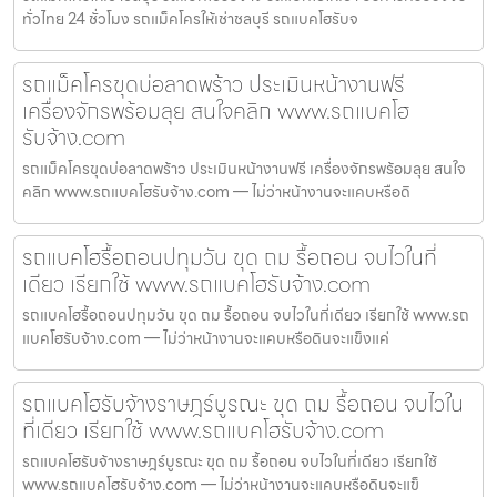
ทั่วไทย 24 ชั่วโมง รถแม็คโครให้เช่าชลบุรี รถแบคโฮรับจ
รถแม็คโครขุดบ่อลาดพร้าว ประเมินหน้างานฟรี
เครื่องจักรพร้อมลุย สนใจคลิก www.รถแบคโฮ
รับจ้าง.com
รถแม็คโครขุดบ่อลาดพร้าว ประเมินหน้างานฟรี เครื่องจักรพร้อมลุย สนใจ
คลิก www.รถแบคโฮรับจ้าง.com — ไม่ว่าหน้างานจะแคบหรือดิ
รถแบคโฮรื้อถอนปทุมวัน ขุด ถม รื้อถอน จบไวในที่
เดียว เรียกใช้ www.รถแบคโฮรับจ้าง.com
รถแบคโฮรื้อถอนปทุมวัน ขุด ถม รื้อถอน จบไวในที่เดียว เรียกใช้ www.รถ
แบคโฮรับจ้าง.com — ไม่ว่าหน้างานจะแคบหรือดินจะแข็งแค่
รถแบคโฮรับจ้างราษฎร์บูรณะ ขุด ถม รื้อถอน จบไวใน
ที่เดียว เรียกใช้ www.รถแบคโฮรับจ้าง.com
รถแบคโฮรับจ้างราษฎร์บูรณะ ขุด ถม รื้อถอน จบไวในที่เดียว เรียกใช้
www.รถแบคโฮรับจ้าง.com — ไม่ว่าหน้างานจะแคบหรือดินจะแข็