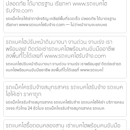
ปลอดภัย ได้มาตรฐาน เรียกหา www.รถแบคโฮ
รับจ้าง.com
รถแม็คโครให้เช่าภาษีเจริญ เคลียร์พื้นที่รวดเร็ว ปลอดภัย ได้มาตรฐาน
เรียกหา www.รถแบคโฮรับจ้าง.com — ไม่ว่าหน้างานจะแคบหร
รถแบคโฮปรับหน้าดินบางนา งานด่วน งานเร่ง เรา
พร้อมลุย! ติดต่อเช่ารถแบคโฮพร้อมคนขับมืออาชีพ
ลงพื้นที่ไวได้เลยที่ www.รถแบคโฮรับจ้าง.com
รถแบคโฮปรับหน้าดินบางนา งานด่วน งานเร่ง เราพร้อมลุย! ติดต่อเช่ารถ
แบคโฮพร้อมคนขับมืออาชีพ ลงพื้นที่ไวได้เลยที่ www.รถแบคโ
รถแม็คโครรับจ้างสมุทรสาคร รถแบคโฮรับจ้าง รถแบค
โฮให้เช่า ราคาถูก
รถแม็คโครรับจ้างสมุทรสาคร รถแบคโฮรับจ้าง รถแบคโฮให้เช่า บริการครบ
วงจร ทั่วไทย 24 ชั่วโมง รถแม็คโครรับจ้างสมุทรสาคร รถแบค
รถแบคโฮรื้อถอนคลองสาน เช่าแบคโฮพร้อมคนขับมือ