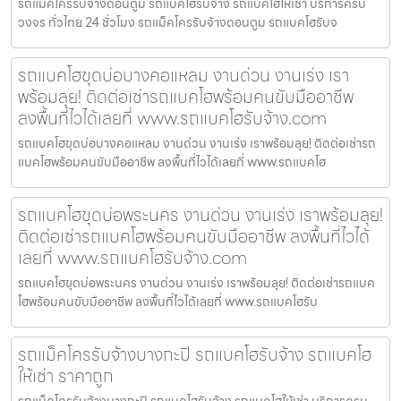
รถแม็คโครรับจ้างดอนตูม รถแบคโฮรับจ้าง รถแบคโฮให้เช่า บริการครบ
วงจร ทั่วไทย 24 ชั่วโมง รถแม็คโครรับจ้างดอนตูม รถแบคโฮรับจ
รถแบคโฮขุดบ่อบางคอแหลม งานด่วน งานเร่ง เรา
พร้อมลุย! ติดต่อเช่ารถแบคโฮพร้อมคนขับมืออาชีพ
ลงพื้นที่ไวได้เลยที่ www.รถแบคโฮรับจ้าง.com
รถแบคโฮขุดบ่อบางคอแหลม งานด่วน งานเร่ง เราพร้อมลุย! ติดต่อเช่ารถ
แบคโฮพร้อมคนขับมืออาชีพ ลงพื้นที่ไวได้เลยที่ www.รถแบคโฮ
รถแบคโฮขุดบ่อพระนคร งานด่วน งานเร่ง เราพร้อมลุย!
ติดต่อเช่ารถแบคโฮพร้อมคนขับมืออาชีพ ลงพื้นที่ไวได้
เลยที่ www.รถแบคโฮรับจ้าง.com
รถแบคโฮขุดบ่อพระนคร งานด่วน งานเร่ง เราพร้อมลุย! ติดต่อเช่ารถแบค
โฮพร้อมคนขับมืออาชีพ ลงพื้นที่ไวได้เลยที่ www.รถแบคโฮรับ
รถแม็คโครรับจ้างบางกะปิ รถแบคโฮรับจ้าง รถแบคโฮ
ให้เช่า ราคาถูก
รถแม็คโครรับจ้างบางกะปิ รถแบคโฮรับจ้าง รถแบคโฮให้เช่า บริการครบ