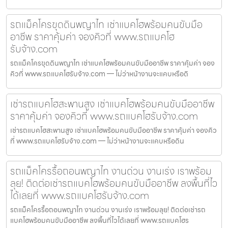
รถแม็คโครขุดดินพญาไท เช่าแบคโฮพร้อมคนขับมือ
อาชีพ ราคาคุ้มค่า จองคิวที่ www.รถแบคโฮ
รับจ้าง.com
รถแม็คโครขุดดินพญาไท เช่าแบคโฮพร้อมคนขับมืออาชีพ ราคาคุ้มค่า จอง
คิวที่ www.รถแบคโฮรับจ้าง.com — ไม่ว่าหน้างานจะแคบหรือดิ
เช่ารถแบคโฮสะพานสูง เช่าแบคโฮพร้อมคนขับมืออาชีพ
ราคาคุ้มค่า จองคิวที่ www.รถแบคโฮรับจ้าง.com
เช่ารถแบคโฮสะพานสูง เช่าแบคโฮพร้อมคนขับมืออาชีพ ราคาคุ้มค่า จองคิว
ที่ www.รถแบคโฮรับจ้าง.com — ไม่ว่าหน้างานจะแคบหรือดิน
รถแม็คโครรื้อถอนพญาไท งานด่วน งานเร่ง เราพร้อม
ลุย! ติดต่อเช่ารถแบคโฮพร้อมคนขับมืออาชีพ ลงพื้นที่ไว
ได้เลยที่ www.รถแบคโฮรับจ้าง.com
รถแม็คโครรื้อถอนพญาไท งานด่วน งานเร่ง เราพร้อมลุย! ติดต่อเช่ารถ
แบคโฮพร้อมคนขับมืออาชีพ ลงพื้นที่ไวได้เลยที่ www.รถแบคโฮร