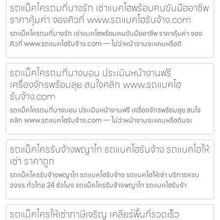
รถแม็คโครถมที่บางรัก เช่าแบคโฮพร้อมคนขับมืออาชีพ
ราคาคุ้มค่า จองคิวที่ www.รถแบคโฮรับจ้าง.com
รถแม็คโครถมที่บางรัก เช่าแบคโฮพร้อมคนขับมืออาชีพ ราคาคุ้มค่า จอง
คิวที่ www.รถแบคโฮรับจ้าง.com — ไม่ว่าหน้างานจะแคบหรือดิ
รถแม็คโครถมที่บางบอน ประเมินหน้างานฟรี
เครื่องจักรพร้อมลุย สนใจคลิก www.รถแบคโฮ
รับจ้าง.com
รถแม็คโครถมที่บางบอน ประเมินหน้างานฟรี เครื่องจักรพร้อมลุย สนใจ
คลิก www.รถแบคโฮรับจ้าง.com — ไม่ว่าหน้างานจะแคบหรือดินจะ
รถแม็คโครรับจ้างพญาไท รถแบคโฮรับจ้าง รถแบคโฮให้
เช่า ราคาถูก
รถแม็คโครรับจ้างพญาไท รถแบคโฮรับจ้าง รถแบคโฮให้เช่า บริการครบ
วงจร ทั่วไทย 24 ชั่วโมง รถแม็คโครรับจ้างพญาไท รถแบคโฮรับจ้า
รถแม็คโครให้เช่าภาษีเจริญ เคลียร์พื้นที่รวดเร็ว