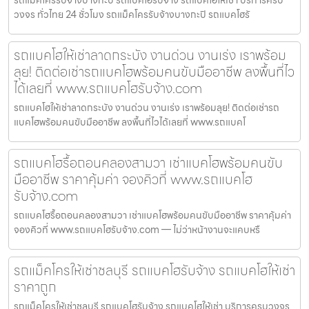
วงจร ทั่วไทย 24 ชั่วโมง รถแม็คโครรับจ้างบางกะปิ รถแบคโฮรั
รถแบคโฮให้เช่าลาดกระบัง งานด่วน งานเร่ง เราพร้อม
ลุย! ติดต่อเช่ารถแบคโฮพร้อมคนขับมืออาชีพ ลงพื้นที่ไว
ได้เลยที่ www.รถแบคโฮรับจ้าง.com
รถแบคโฮให้เช่าลาดกระบัง งานด่วน งานเร่ง เราพร้อมลุย! ติดต่อเช่ารถ
แบคโฮพร้อมคนขับมืออาชีพ ลงพื้นที่ไวได้เลยที่ www.รถแบคโ
รถแบคโฮรื้อถอนคลองสามวา เช่าแบคโฮพร้อมคนขับ
มืออาชีพ ราคาคุ้มค่า จองคิวที่ www.รถแบคโฮ
รับจ้าง.com
รถแบคโฮรื้อถอนคลองสามวา เช่าแบคโฮพร้อมคนขับมืออาชีพ ราคาคุ้มค่า
จองคิวที่ www.รถแบคโฮรับจ้าง.com — ไม่ว่าหน้างานจะแคบหรื
รถแม็คโครให้เช่าชลบุรี รถแบคโฮรับจ้าง รถแบคโฮให้เช่า
ราคาถูก
รถแม็คโครให้เช่าชลบุรี รถแบคโฮรับจ้าง รถแบคโฮให้เช่า บริการครบวงจร