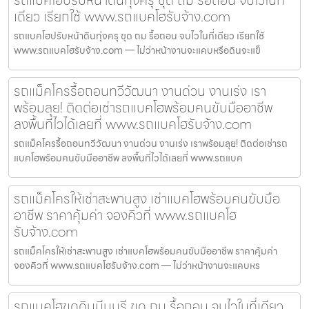
เดียว เรียกใช้ www.รถแบคโฮรับจ้าง.com
รถแบคโฮปรับหน้าดินทุ่งครุ ขุด ถม รื้อถอน จบไวในที่เดียว เรียกใช้
www.รถแบคโฮรับจ้าง.com — ไม่ว่าหน้างานจะแคบหรือดินจะแข็
รถแม็คโครรื้อถอนทวีวัฒนา งานด่วน งานเร่ง เรา
พร้อมลุย! ติดต่อเช่ารถแบคโฮพร้อมคนขับมืออาชีพ
ลงพื้นที่ไวได้เลยที่ www.รถแบคโฮรับจ้าง.com
รถแม็คโครรื้อถอนทวีวัฒนา งานด่วน งานเร่ง เราพร้อมลุย! ติดต่อเช่ารถ
แบคโฮพร้อมคนขับมืออาชีพ ลงพื้นที่ไวได้เลยที่ www.รถแบค
รถแม็คโครให้เช่าสะพานสูง เช่าแบคโฮพร้อมคนขับมือ
อาชีพ ราคาคุ้มค่า จองคิวที่ www.รถแบคโฮ
รับจ้าง.com
รถแม็คโครให้เช่าสะพานสูง เช่าแบคโฮพร้อมคนขับมืออาชีพ ราคาคุ้มค่า
จองคิวที่ www.รถแบคโฮรับจ้าง.com — ไม่ว่าหน้างานจะแคบหร
รถแบคโฮขุดดินมีนบุรี ขุด ถม รื้อถอน จบไวในที่เดียว