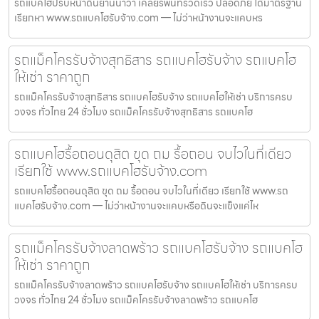
รถแบคโฮปรับหน้าดินยานนาวา เคลียร์พื้นที่รวดเร็ว ปลอดภัย ได้มาตรฐาน
เรียกหา www.รถแบคโฮรับจ้าง.com — ไม่ว่าหน้างานจะแคบหร
รถแม็คโครรับจ้างสุทธิสาร รถแบคโฮรับจ้าง รถแบคโฮ
ให้เช่า ราคาถูก
รถแม็คโครรับจ้างสุทธิสาร รถแบคโฮรับจ้าง รถแบคโฮให้เช่า บริการครบ
วงจร ทั่วไทย 24 ชั่วโมง รถแม็คโครรับจ้างสุทธิสาร รถแบคโฮ
รถแบคโฮรื้อถอนดุสิต ขุด ถม รื้อถอน จบไวในที่เดียว
เรียกใช้ www.รถแบคโฮรับจ้าง.com
รถแบคโฮรื้อถอนดุสิต ขุด ถม รื้อถอน จบไวในที่เดียว เรียกใช้ www.รถ
แบคโฮรับจ้าง.com — ไม่ว่าหน้างานจะแคบหรือดินจะแข็งแค่ไห
รถแม็คโครรับจ้างลาดพร้าว รถแบคโฮรับจ้าง รถแบคโฮ
ให้เช่า ราคาถูก
รถแม็คโครรับจ้างลาดพร้าว รถแบคโฮรับจ้าง รถแบคโฮให้เช่า บริการครบ
วงจร ทั่วไทย 24 ชั่วโมง รถแม็คโครรับจ้างลาดพร้าว รถแบคโฮ