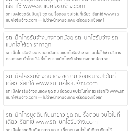
เรียกใช้ www.รถแบคโฮรับจ้าง.com
รถแบคโฮขุดดินมีนบุรี ขุด ถม รื้อถอน จบไวในที่เดียว เรียกใช้ www.รถ
แบคโฮรับจ้าง.com — ไม่ว่าหน้างานจะแคบหรือดินจะแข็งแค่ไ
รถแม็คโครรับจ้างบางกอกน้อย รถแบคโฮรับจ้าง รถ
แบคโฮให้เช่า ราคาถูก
รถแม็คโครรับจ้างบางกอกน้อย รถแบคโฮรับจ้าง รถแบคโฮให้เช่า บริการ
ครบวงจร ทั่วไทย 24 ชั่วโมง รถแม็คโครรับจ้างบางกอกน้อย รถแ
รถแม็คโครรับจ้างดินแดง ขุด ถม รื้อถอน จบไวในที่
เดียว เรียกใช้ www.รถแบคโฮรับจ้าง.com
รถแม็คโครรับจ้างดินแดง ขุด ถม รื้อถอน จบไวในที่เดียว เรียกใช้ www.รถ
แบคโฮรับจ้าง.com — ไม่ว่าหน้างานจะแคบหรือดินจะแข็งแค
รถแม็คโครขุดดินคันนายาว ขุด ถม รื้อถอน จบไวในที่
เดียว เรียกใช้ www.รถแบคโฮรับจ้าง.com
รถแม็คโครขุดดินคันนายาว ขุด ถม รื้อถอน จบไวในที่เดียว เรียกใช้