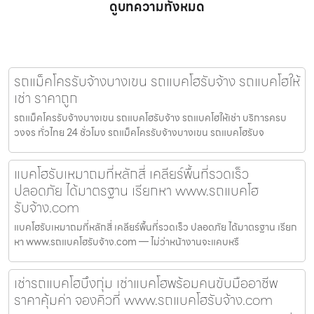
ดูบทความทั้งหมด
รถแม็คโครรับจ้างบางเขน รถแบคโฮรับจ้าง รถแบคโฮให้
เช่า ราคาถูก
รถแม็คโครรับจ้างบางเขน รถแบคโฮรับจ้าง รถแบคโฮให้เช่า บริการครบ
วงจร ทั่วไทย 24 ชั่วโมง รถแม็คโครรับจ้างบางเขน รถแบคโฮรับจ
แบคโฮรับเหมาถมที่หลักสี่ เคลียร์พื้นที่รวดเร็ว
ปลอดภัย ได้มาตรฐาน เรียกหา www.รถแบคโฮ
รับจ้าง.com
แบคโฮรับเหมาถมที่หลักสี่ เคลียร์พื้นที่รวดเร็ว ปลอดภัย ได้มาตรฐาน เรียก
หา www.รถแบคโฮรับจ้าง.com — ไม่ว่าหน้างานจะแคบหรื
เช่ารถแบคโฮบึงกุ่ม เช่าแบคโฮพร้อมคนขับมืออาชีพ
ราคาคุ้มค่า จองคิวที่ www.รถแบคโฮรับจ้าง.com