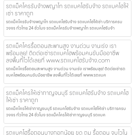
รถแม็คโครรับจ้างพญาไท รถแบคโฮรับจ้าง รถแบคโฮให้
เช่า ราคาถูก
รถแม็คโครรับจ้างพญาไท รถแบคโฮรับจ้าง รถแบคโฮให้เช่า บริการครบ
วงจร ทั่วไทย 24 ชั่วโมง รถแม็คโครรับจ้างพญาไท รถแบคโฮรับจ้า
รถแม็คโครรื้อถอนสะพานสูง งานด่วน งานเร่ง เรา
พร้อมลุย! ติดต่อเช่ารถแบคโฮพร้อมคนขับมืออาชีพ
ลงพื้นที่ไวได้เลยที่ www.รถแบคโฮรับจ้าง.com
รถแม็คโครรื้อถอนสะพานสูง งานด่วน งานเร่ง เราพร้อมลุย! ติดต่อเช่ารถ
แบคโฮพร้อมคนขับมืออาชีพ ลงพื้นที่ไวได้เลยที่ www.รถแบค
รถแม็คโครให้เช่ากาญจนบุรี รถแบคโฮรับจ้าง รถแบคโฮ
ให้เช่า ราคาถูก
รถแม็คโครให้เช่ากาญจนบุรี รถแบคโฮรับจ้าง รถแบคโฮให้เช่า บริการครบ
วงจร ทั่วไทย 24 ชั่วโมง รถแม็คโครให้เช่ากาญจนบุรี รถแบค
รถแบคโฮรื้อถอนบางกอกน้อย ขุด ถม รื้อถอน จบไวใน