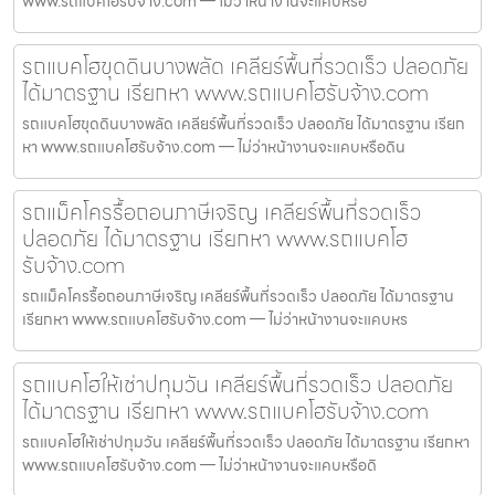
www.รถแบคโฮรับจ้าง.com — ไม่ว่าหน้างานจะแคบหรือ
รถแบคโฮขุดดินบางพลัด เคลียร์พื้นที่รวดเร็ว ปลอดภัย
ได้มาตรฐาน เรียกหา www.รถแบคโฮรับจ้าง.com
รถแบคโฮขุดดินบางพลัด เคลียร์พื้นที่รวดเร็ว ปลอดภัย ได้มาตรฐาน เรียก
หา www.รถแบคโฮรับจ้าง.com — ไม่ว่าหน้างานจะแคบหรือดิน
รถแม็คโครรื้อถอนภาษีเจริญ เคลียร์พื้นที่รวดเร็ว
ปลอดภัย ได้มาตรฐาน เรียกหา www.รถแบคโฮ
รับจ้าง.com
รถแม็คโครรื้อถอนภาษีเจริญ เคลียร์พื้นที่รวดเร็ว ปลอดภัย ได้มาตรฐาน
เรียกหา www.รถแบคโฮรับจ้าง.com — ไม่ว่าหน้างานจะแคบหร
รถแบคโฮให้เช่าปทุมวัน เคลียร์พื้นที่รวดเร็ว ปลอดภัย
ได้มาตรฐาน เรียกหา www.รถแบคโฮรับจ้าง.com
รถแบคโฮให้เช่าปทุมวัน เคลียร์พื้นที่รวดเร็ว ปลอดภัย ได้มาตรฐาน เรียกหา
www.รถแบคโฮรับจ้าง.com — ไม่ว่าหน้างานจะแคบหรือดิ