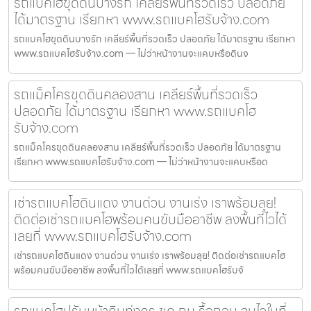
รถแบคโฮขุดดินบางรัก เคลียร์พื้นที่รวดเร็ว ปลอดภัย
ได้มาตรฐาน เรียกหา www.รถแบคโฮรับจ้าง.com
รถแบคโฮขุดดินบางรัก เคลียร์พื้นที่รวดเร็ว ปลอดภัย ได้มาตรฐาน เรียกหา
www.รถแบคโฮรับจ้าง.com — ไม่ว่าหน้างานจะแคบหรือดินจ
รถแม็คโครขุดดินคลองสาน เคลียร์พื้นที่รวดเร็ว
ปลอดภัย ได้มาตรฐาน เรียกหา www.รถแบคโฮ
รับจ้าง.com
รถแม็คโครขุดดินคลองสาน เคลียร์พื้นที่รวดเร็ว ปลอดภัย ได้มาตรฐาน
เรียกหา www.รถแบคโฮรับจ้าง.com — ไม่ว่าหน้างานจะแคบหรือด
เช่ารถแบคโฮดินแดง งานด่วน งานเร่ง เราพร้อมลุย!
ติดต่อเช่ารถแบคโฮพร้อมคนขับมืออาชีพ ลงพื้นที่ไวได้
เลยที่ www.รถแบคโฮรับจ้าง.com
เช่ารถแบคโฮดินแดง งานด่วน งานเร่ง เราพร้อมลุย! ติดต่อเช่ารถแบคโฮ
พร้อมคนขับมืออาชีพ ลงพื้นที่ไวได้เลยที่ www.รถแบคโฮรับจ้
รถแบคโฮปรับหน้าดินทุ่งครุ ขุด ถม รื้อถอน จบไวในที่