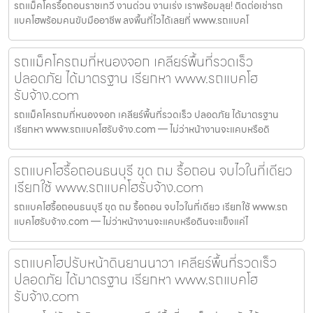
รถแม็คโครรื้อถอนราชเทวี งานด่วน งานเร่ง เราพร้อมลุย! ติดต่อเช่ารถ
แบคโฮพร้อมคนขับมืออาชีพ ลงพื้นที่ไวได้เลยที่ www.รถแบคโ
รถแม็คโครถมที่หนองจอก เคลียร์พื้นที่รวดเร็ว
ปลอดภัย ได้มาตรฐาน เรียกหา www.รถแบคโฮ
รับจ้าง.com
รถแม็คโครถมที่หนองจอก เคลียร์พื้นที่รวดเร็ว ปลอดภัย ได้มาตรฐาน
เรียกหา www.รถแบคโฮรับจ้าง.com — ไม่ว่าหน้างานจะแคบหรือดิ
รถแบคโฮรื้อถอนธนบุรี ขุด ถม รื้อถอน จบไวในที่เดียว
เรียกใช้ www.รถแบคโฮรับจ้าง.com
รถแบคโฮรื้อถอนธนบุรี ขุด ถม รื้อถอน จบไวในที่เดียว เรียกใช้ www.รถ
แบคโฮรับจ้าง.com — ไม่ว่าหน้างานจะแคบหรือดินจะแข็งแค่ไ
รถแบคโฮปรับหน้าดินยานนาวา เคลียร์พื้นที่รวดเร็ว
ปลอดภัย ได้มาตรฐาน เรียกหา www.รถแบคโฮ
รับจ้าง.com