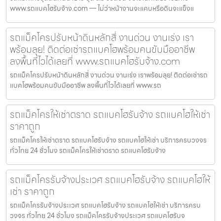
www.รถแบคโฮรับจ้าง.com — ไม่ว่าหน้างานจะแคบหรือดินจะแข็งแ
รถแม็คโครปรับหน้าดินหลักสี่ งานด่วน งานเร่ง เรา
พร้อมลุย! ติดต่อเช่ารถแบคโฮพร้อมคนขับมืออาชีพ
ลงพื้นที่ไวได้เลยที่ www.รถแบคโฮรับจ้าง.com
รถแม็คโครปรับหน้าดินหลักสี่ งานด่วน งานเร่ง เราพร้อมลุย! ติดต่อเช่ารถ
แบคโฮพร้อมคนขับมืออาชีพ ลงพื้นที่ไวได้เลยที่ www.รถ
รถแม็คโครให้เช่าตราด รถแบคโฮรับจ้าง รถแบคโฮให้เช่า
ราคาถูก
รถแม็คโครให้เช่าตราด รถแบคโฮรับจ้าง รถแบคโฮให้เช่า บริการครบวงจร
ทั่วไทย 24 ชั่วโมง รถแม็คโครให้เช่าตราด รถแบคโฮรับจ้าง
รถแม็คโครรับจ้างประเวศ รถแบคโฮรับจ้าง รถแบคโฮให้
เช่า ราคาถูก
รถแม็คโครรับจ้างประเวศ รถแบคโฮรับจ้าง รถแบคโฮให้เช่า บริการครบ
วงจร ทั่วไทย 24 ชั่วโมง รถแม็คโครรับจ้างประเวศ รถแบคโฮรับจ