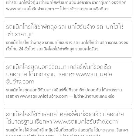
เช่ารถแบคโฮบึงกุ่ม เช่าแบคโฮพร้อมคนขับมืออาชีพ ราคาคุ้มค่า จองคิวที่
www.รถแบคโฮรับจ้าง.com — ไม่ว่าหน้างานจะแคบหรือดินจ
รถแม็คโครให้เช่าพัทลุง รถแบคโฮรับจ้าง รถแบคโฮให้
เช่า ราคาถูก
รถแม็คโครให้เช่าพัทลุง รถแบคโฮรับจ้าง รถแบคโฮให้เช่า บริการครบวงจร
ทั่วไทย 24 ชั่วโมง รถแม็คโครให้เช่าพัทลุง รถแบคโฮรับจ
รถแม็คโครขุดบ่อทวีวัฒนา เคลียร์พื้นที่รวดเร็ว
ปลอดภัย ได้มาตรฐาน เรียกหา www.รถแบคโฮ
รับจ้าง.com
รถแม็คโครขุดบ่อทวีวัฒนา เคลียร์พื้นที่รวดเร็ว ปลอดภัย ได้มาตรฐาน
เรียกหา www.รถแบคโฮรับจ้าง.com — ไม่ว่าหน้างานจะแคบหรือ
รถแม็คโครให้เช่าหลักสี่ เคลียร์พื้นที่รวดเร็ว ปลอดภัย
ได้มาตรฐาน เรียกหา www.รถแบคโฮรับจ้าง.com
รถแม็คโครให้เช่าหลักสี่ เคลียร์พื้นที่รวดเร็ว ปลอดภัย ได้มาตรฐาน เรียกหา