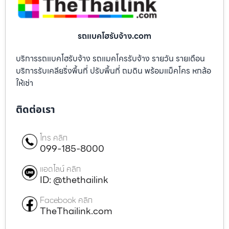
รถแบคโฮรับจ้าง.com
บริการรถแบคโฮรับจ้าง รถแมคโครรับจ้าง รายวัน รายเดือน
บริการรับเคลียริ่งพื้นที่ ปรับพื้นที่ ถมดิน พร้อมแม็คโคร หกล้อ
ให้เช่า
ติดต่อเรา
โทร คลิก
099-185-8000
แอดไลน์ คลิก
ID: @thethailink
Facebook คลิก
TheThailink.com