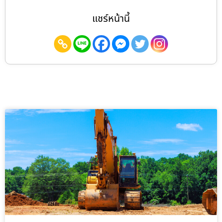
แชร์หน้านี้