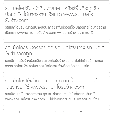
รถแบคโฮปรับหน้าดินบางบอน เคลียร์พื้นที่รวดเร็ว
ปลอดภัย ได้มาตรฐาน เรียกหา www.รถแบคโฮ
รับจ้าง.com
รถแบคโฮปรับหน้าดินบางบอน เคลียร์พื้นที่รวดเร็ว ปลอดภัย ได้มาตรฐาน
เรียกหา www.รถแบคโฮรับจ้าง.com — ไม่ว่าหน้างานจะแคบหรื
รถแม็คโครรับจ้างร้อยเอ็ด รถแบคโฮรับจ้าง รถแบคโฮ
ให้เช่า ราคาถูก
รถแม็คโครรับจ้างร้อยเอ็ด รถแบคโฮรับจ้าง รถแบคโฮให้เช่า บริการครบ
วงจร ทั่วไทย 24 ชั่วโมง รถแม็คโครรับจ้างร้อยเอ็ด รถแบคโฮ
รถแม็คโครให้เช่าคลองสาน ขุด ถม รื้อถอน จบไวในที่
เดียว เรียกใช้ www.รถแบคโฮรับจ้าง.com
รถแม็คโครให้เช่าคลองสาน ขุด ถม รื้อถอน จบไวในที่เดียว เรียกใช้
www.รถแบคโฮรับจ้าง.com — ไม่ว่าหน้างานจะแคบหรือดินจะแข็งแ