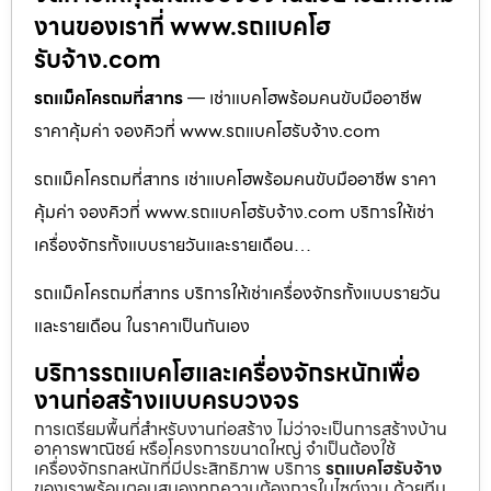
งานของเราที่ www.รถแบคโฮ
รับจ้าง.com
รถแม็คโครถมที่สาทร
— เช่าแบคโฮพร้อมคนขับมืออาชีพ
ราคาคุ้มค่า จองคิวที่ www.รถแบคโฮรับจ้าง.com
รถแม็คโครถมที่สาทร เช่าแบคโฮพร้อมคนขับมืออาชีพ ราคา
คุ้มค่า จองคิวที่ www.รถแบคโฮรับจ้าง.com บริการให้เช่า
เครื่องจักรทั้งแบบรายวันและรายเดือน…
รถแม็คโครถมที่สาทร บริการให้เช่าเครื่องจักรทั้งแบบรายวัน
และรายเดือน ในราคาเป็นกันเอง
บริการรถแบคโฮและเครื่องจักรหนักเพื่อ
งานก่อสร้างแบบครบวงจร
การเตรียมพื้นที่สำหรับงานก่อสร้าง ไม่ว่าจะเป็นการสร้างบ้าน
อาคารพาณิชย์ หรือโครงการขนาดใหญ่ จำเป็นต้องใช้
เครื่องจักรกลหนักที่มีประสิทธิภาพ บริการ
รถแบคโฮรับจ้าง
ของเราพร้อมตอบสนองทุกความต้องการในไซต์งาน ด้วยทีม