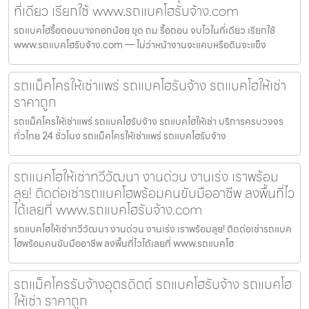
ที่เดียว เรียกใช้ www.รถแบคโฮรับจ้าง.com
รถแบคโฮรื้อถอนบางกอกน้อย ขุด ถม รื้อถอน จบไวในที่เดียว เรียกใช้
www.รถแบคโฮรับจ้าง.com — ไม่ว่าหน้างานจะแคบหรือดินจะแข็ง
รถแม็คโครให้เช่าแพร่ รถแบคโฮรับจ้าง รถแบคโฮให้เช่า
ราคาถูก
รถแม็คโครให้เช่าแพร่ รถแบคโฮรับจ้าง รถแบคโฮให้เช่า บริการครบวงจร
ทั่วไทย 24 ชั่วโมง รถแม็คโครให้เช่าแพร่ รถแบคโฮรับจ้าง
รถแบคโฮให้เช่าทวีวัฒนา งานด่วน งานเร่ง เราพร้อม
ลุย! ติดต่อเช่ารถแบคโฮพร้อมคนขับมืออาชีพ ลงพื้นที่ไว
ได้เลยที่ www.รถแบคโฮรับจ้าง.com
รถแบคโฮให้เช่าทวีวัฒนา งานด่วน งานเร่ง เราพร้อมลุย! ติดต่อเช่ารถแบค
โฮพร้อมคนขับมืออาชีพ ลงพื้นที่ไวได้เลยที่ www.รถแบคโฮ
รถแม็คโครรับจ้างอุตรดิตถ์ รถแบคโฮรับจ้าง รถแบคโฮ
ให้เช่า ราคาถูก