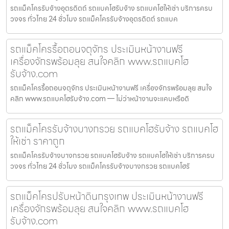
รถแม็คโครรับจ้างอุตรดิตถ์ รถแบคโฮรับจ้าง รถแบคโฮให้เช่า บริการครบ
วงจร ทั่วไทย 24 ชั่วโมง รถแม็คโครรับจ้างอุตรดิตถ์ รถแบค
รถแม็คโครรื้อถอนจตุจักร ประเมินหน้างานฟรี
เครื่องจักรพร้อมลุย สนใจคลิก www.รถแบคโฮ
รับจ้าง.com
รถแม็คโครรื้อถอนจตุจักร ประเมินหน้างานฟรี เครื่องจักรพร้อมลุย สนใจ
คลิก www.รถแบคโฮรับจ้าง.com — ไม่ว่าหน้างานจะแคบหรือดิ
รถแม็คโครรับจ้างบางกรวย รถแบคโฮรับจ้าง รถแบคโฮ
ให้เช่า ราคาถูก
รถแม็คโครรับจ้างบางกรวย รถแบคโฮรับจ้าง รถแบคโฮให้เช่า บริการครบ
วงจร ทั่วไทย 24 ชั่วโมง รถแม็คโครรับจ้างบางกรวย รถแบคโฮรั
รถแม็คโครปรับหน้าดินกรุงเทพ ประเมินหน้างานฟรี
เครื่องจักรพร้อมลุย สนใจคลิก www.รถแบคโฮ
รับจ้าง.com