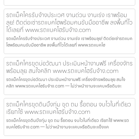
รถแม็คโครรับจ้างประเวศ งานด่วน งานเร่ง เราพร้อม
ลุย! ติดต่อเช่ารถแบคโฮพร้อมคนขับมืออาชีพ ลงพื้นที่ไว
ได้เลยที่ www.รถแบคโฮรับจ้าง.com
รถแม็คโครรับจ้างประเวศ งานด่วน งานเร่ง เราพร้อมลุย! ติดต่อเช่ารถแบค
โฮพร้อมคนขับมืออาชีพ ลงพื้นที่ไวได้เลยที่ www.รถแบคโฮ
รถแม็คโครขุดบ่อวัฒนา ประเมินหน้างานฟรี เครื่องจักร
พร้อมลุย สนใจคลิก www.รถแบคโฮรับจ้าง.com
รถแม็คโครขุดบ่อวัฒนา ประเมินหน้างานฟรี เครื่องจักรพร้อมลุย สนใจ
คลิก www.รถแบคโฮรับจ้าง.com — ไม่ว่าหน้างานจะแคบหรือดินจะ
รถแม็คโครขุดดินบึงกุ่ม ขุด ถม รื้อถอน จบไวในที่เดียว
เรียกใช้ www.รถแบคโฮรับจ้าง.com
รถแม็คโครขุดดินบึงกุ่ม ขุด ถม รื้อถอน จบไวในที่เดียว เรียกใช้ www.รถ
แบคโฮรับจ้าง.com — ไม่ว่าหน้างานจะแคบหรือดินจะแข็งแค