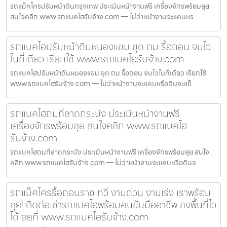
รถแม็คโครปรับหน้าดินกรุงเทพ ประเมินหน้างานฟรี เครื่องจักรพร้อมลุย
สนใจคลิก www.รถแบคโฮรับจ้าง.com — ไม่ว่าหน้างานจะแคบหร
รถแบคโฮปรับหน้าดินหนองแขม ขุด ถม รื้อถอน จบไว
ในที่เดียว เรียกใช้ www.รถแบคโฮรับจ้าง.com
รถแบคโฮปรับหน้าดินหนองแขม ขุด ถม รื้อถอน จบไวในที่เดียว เรียกใช้
www.รถแบคโฮรับจ้าง.com — ไม่ว่าหน้างานจะแคบหรือดินจะแข็
รถแบคโฮถมที่ลาดกระบัง ประเมินหน้างานฟรี
เครื่องจักรพร้อมลุย สนใจคลิก www.รถแบคโฮ
รับจ้าง.com
รถแบคโฮถมที่ลาดกระบัง ประเมินหน้างานฟรี เครื่องจักรพร้อมลุย สนใจ
คลิก www.รถแบคโฮรับจ้าง.com — ไม่ว่าหน้างานจะแคบหรือดินจ
รถแม็คโครรื้อถอนราชเทวี งานด่วน งานเร่ง เราพร้อม
ลุย! ติดต่อเช่ารถแบคโฮพร้อมคนขับมืออาชีพ ลงพื้นที่ไว
ได้เลยที่ www.รถแบคโฮรับจ้าง.com