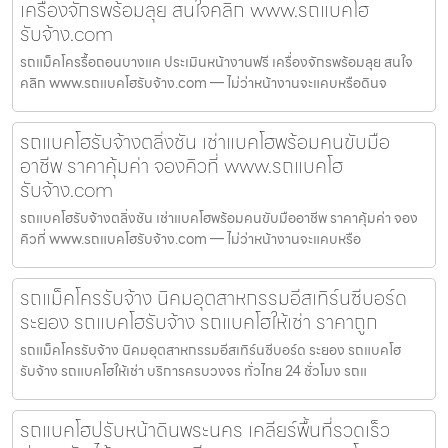
เครื่องจักรพร้อมลุย สนใจคลิก www.รถแบคโฮ
รับจ้าง.com
รถแม็คโครรื้อถอนบางแค ประเมินหน้างานฟรี เครื่องจักรพร้อมลุย สนใจ
คลิก www.รถแบคโฮรับจ้าง.com — ไม่ว่าหน้างานจะแคบหรือดินจ
รถแบคโฮรับจ้างตลิ่งชัน เช่าแบคโฮพร้อมคนขับมือ
อาชีพ ราคาคุ้มค่า จองคิวที่ www.รถแบคโฮ
รับจ้าง.com
รถแบคโฮรับจ้างตลิ่งชัน เช่าแบคโฮพร้อมคนขับมืออาชีพ ราคาคุ้มค่า จอง
คิวที่ www.รถแบคโฮรับจ้าง.com — ไม่ว่าหน้างานจะแคบหรือ
รถแม็คโครรับจ้าง นิคมอุตสาหกรรมอีสเทิร์นซีบอร์ด
ระยอง รถแบคโฮรับจ้าง รถแบคโฮให้เช่า ราคาถูก
รถแม็คโครรับจ้าง นิคมอุตสาหกรรมอีสเทิร์นซีบอร์ด ระยอง รถแบคโฮ
รับจ้าง รถแบคโฮให้เช่า บริการครบวงจร ทั่วไทย 24 ชั่วโมง รถแ
รถแบคโฮปรับหน้าดินพระนคร เคลียร์พื้นที่รวดเร็ว