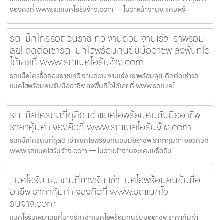
จองคิวที่ www.รถแบคโฮรับจ้าง.com — ไม่ว่าหน้างานจะแคบหรื
รถแม็คโครรื้อถอนราชเทวี งานด่วน งานเร่ง เราพร้อม
ลุย! ติดต่อเช่ารถแบคโฮพร้อมคนขับมืออาชีพ ลงพื้นที่ไว
ได้เลยที่ www.รถแบคโฮรับจ้าง.com
รถแม็คโครรื้อถอนราชเทวี งานด่วน งานเร่ง เราพร้อมลุย! ติดต่อเช่ารถ
แบคโฮพร้อมคนขับมืออาชีพ ลงพื้นที่ไวได้เลยที่ www.รถแบคโ
รถแม็คโครถมที่ดุสิต เช่าแบคโฮพร้อมคนขับมืออาชีพ
ราคาคุ้มค่า จองคิวที่ www.รถแบคโฮรับจ้าง.com
รถแม็คโครถมที่ดุสิต เช่าแบคโฮพร้อมคนขับมืออาชีพ ราคาคุ้มค่า จองคิวที่
www.รถแบคโฮรับจ้าง.com — ไม่ว่าหน้างานจะแคบหรือดิน
แบคโฮรับเหมาถมที่บางรัก เช่าแบคโฮพร้อมคนขับมือ
อาชีพ ราคาคุ้มค่า จองคิวที่ www.รถแบคโฮ
รับจ้าง.com
แบคโฮรับเหมาถมที่บางรัก เช่าแบคโฮพร้อมคนขับมืออาชีพ ราคาคุ้มค่า