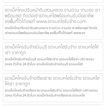
รถแม็คโครปรับหน้าดินสวนหลวง งานด่วน งานเร่ง เรา
พร้อมลุย! ติดต่อเช่ารถแบคโฮพร้อมคนขับมืออาชีพ
ลงพื้นที่ไวได้เลยที่ www.รถแบคโฮรับจ้าง.com
รถแม็คโครปรับหน้าดินสวนหลวง งานด่วน งานเร่ง เราพร้อมลุย! ติดต่อ
เช่ารถแบคโฮพร้อมคนขับมืออาชีพ ลงพื้นที่ไวได้เลยที่ www.รถ
รถแม็คโครรับจ้างมีนบุรี รถแบคโฮรับจ้าง รถแบคโฮให้
เช่า ราคาถูก
รถแม็คโครรับจ้างมีนบุรี รถแบคโฮรับจ้าง รถแบคโฮให้เช่า บริการครบ
วงจร ทั่วไทย 24 ชั่วโมง รถแม็คโครรับจ้างมีนบุรี รถแบคโฮรั
รถแม็คโครรับจ้างเชียงราย รถแบคโฮรับจ้าง รถแบคโฮ
ให้เช่า ราคาถูก
รถแม็คโครรับจ้างเชียงราย รถแบคโฮรับจ้าง รถแบคโฮให้เช่า บริการครบ
วงจร ทั่วไทย 24 ชั่วโมง รถแม็คโครรับจ้างเชียงราย รถแบคโฮ