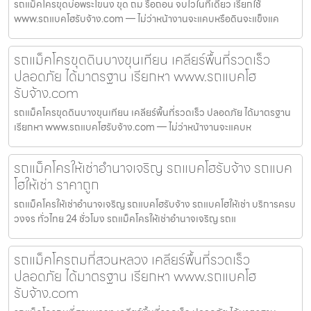
รถแม็คโครขุดบ่อพระโขนง ขุด ถม รื้อถอน จบไวในที่เดียว เรียกใช้
www.รถแบคโฮรับจ้าง.com — ไม่ว่าหน้างานจะแคบหรือดินจะแข็งแค
รถแม็คโครขุดดินบางขุนเทียน เคลียร์พื้นที่รวดเร็ว
ปลอดภัย ได้มาตรฐาน เรียกหา www.รถแบคโฮ
รับจ้าง.com
รถแม็คโครขุดดินบางขุนเทียน เคลียร์พื้นที่รวดเร็ว ปลอดภัย ได้มาตรฐาน
เรียกหา www.รถแบคโฮรับจ้าง.com — ไม่ว่าหน้างานจะแคบห
รถแม็คโครให้เช่าอำนาจเจริญ รถแบคโฮรับจ้าง รถแบค
โฮให้เช่า ราคาถูก
รถแม็คโครให้เช่าอำนาจเจริญ รถแบคโฮรับจ้าง รถแบคโฮให้เช่า บริการครบ
วงจร ทั่วไทย 24 ชั่วโมง รถแม็คโครให้เช่าอำนาจเจริญ รถแ
รถแม็คโครถมที่สวนหลวง เคลียร์พื้นที่รวดเร็ว
ปลอดภัย ได้มาตรฐาน เรียกหา www.รถแบคโฮ
รับจ้าง.com