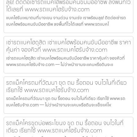
ลุย! ติดต่อเช่ารถแบคโฮพร้อมคนขับมืออาชีพ ลงพื้นที่ไว
ได้เลยที่ www.รถแบคโฮรับจ้าง.com
แบคโฮรับเหมาถมที่บางเขน งานด่วน งานเร่ง เราพร้อมลุย! ติดต่อเช่ารถ
แบคโฮพร้อมคนขับมืออาชีพ ลงพื้นที่ไวได้เลยที่ www.รถแบคโ
เช่ารถแบคโฮดุสิต เช่าแบคโฮพร้อมคนขับมืออาชีพ ราคา
คุ้มค่า จองคิวที่ www.รถแบคโฮรับจ้าง.com
เช่ารถแบคโฮดุสิต เช่าแบคโฮพร้อมคนขับมืออาชีพ ราคาคุ้มค่า จองคิวที่
www.รถแบคโฮรับจ้าง.com — ไม่ว่าหน้างานจะแคบหรือดินจะแ
รถแม็คโครถมที่วัฒนา ขุด ถม รื้อถอน จบไวในที่เดียว
เรียกใช้ www.รถแบคโฮรับจ้าง.com
รถแม็คโครถมที่วัฒนา ขุด ถม รื้อถอน จบไวในที่เดียว เรียกใช้ www.รถ
แบคโฮรับจ้าง.com — ไม่ว่าหน้างานจะแคบหรือดินจะแข็งแค่ไห
รถแม็คโครขุดบ่อพระโขนง ขุด ถม รื้อถอน จบไวในที่
เดียว เรียกใช้ www.รถแบคโฮรับจ้าง.com