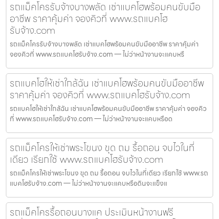
รถแม็คโครรับจ้างบางพลัด เช่าแบคโฮพร้อมคนขับมือ
อาชีพ ราคาคุ้มค่า จองคิวที่ www.รถแบคโฮ
รับจ้าง.com
รถแม็คโครรับจ้างบางพลัด เช่าแบคโฮพร้อมคนขับมืออาชีพ ราคาคุ้มค่า
จองคิวที่ www.รถแบคโฮรับจ้าง.com — ไม่ว่าหน้างานจะแคบหรื
รถแบคโฮให้เช่าใกล้ฉัน เช่าแบคโฮพร้อมคนขับมืออาชีพ
ราคาคุ้มค่า จองคิวที่ www.รถแบคโฮรับจ้าง.com
รถแบคโฮให้เช่าใกล้ฉัน เช่าแบคโฮพร้อมคนขับมืออาชีพ ราคาคุ้มค่า จองคิว
ที่ www.รถแบคโฮรับจ้าง.com — ไม่ว่าหน้างานจะแคบหรือด
รถแม็คโครให้เช่าพระโขนง ขุด ถม รื้อถอน จบไวในที่
เดียว เรียกใช้ www.รถแบคโฮรับจ้าง.com
รถแม็คโครให้เช่าพระโขนง ขุด ถม รื้อถอน จบไวในที่เดียว เรียกใช้ www.รถ
แบคโฮรับจ้าง.com — ไม่ว่าหน้างานจะแคบหรือดินจะแข็งแ
รถแม็คโครรื้อถอนบางแค ประเมินหน้างานฟรี