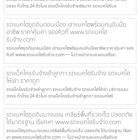
วงจร ทั่วไทย 24 ชั่วโมง รถแม็คโครรับจ้างชัยนาท รถแบคโฮรับจ
รถแบคโฮขุดดินดอนเมือง เช่าแบคโฮพร้อมคนขับมือ
อาชีพ ราคาคุ้มค่า จองคิวที่ www.รถแบคโฮ
รับจ้าง.com
รถแบคโฮขุดดินดอนเมือง เช่าแบคโฮพร้อมคนขับมืออาชีพ ราคาคุ้มค่า จอง
คิวที่ www.รถแบคโฮรับจ้าง.com — ไม่ว่าหน้างานจะแคบหรือด
รถแม็คโครรับจ้างลำลูกกา รถแบคโฮรับจ้าง รถแบคโฮ
ให้เช่า ราคาถูก
รถแม็คโครรับจ้างลำลูกกา รถแบคโฮรับจ้าง รถแบคโฮให้เช่า บริการครบ
วงจร ทั่วไทย 24 ชั่วโมง รถแม็คโครรับจ้างลำลูกกา รถแบคโฮรั
รถแบคโฮขุดดินบางบอน เคลียร์พื้นที่รวดเร็ว ปลอดภัย
ได้มาตรฐาน เรียกหา www.รถแบคโฮรับจ้าง.com
รถแบคโฮขุดดินบางบอน เคลียร์พื้นที่รวดเร็ว ปลอดภัย ได้มาตรฐาน เรียก
หา www.รถแบคโฮรับจ้าง.com — ไม่ว่าหน้างานจะแคบหรือดินจ