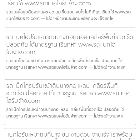
เรียกใช้ www.รถแบคโฮรับจ้าง.com
รถแบคโฮขุดดินพระนคร ขุด ถม รื้อถอน จบไวในที่เดียว เรียกใช้ www.รถ
แบคโฮรับจ้าง.com — ไม่ว่าหน้างานจะแคบหรือดินจะแข็งแค่ไห
รถแบคโฮปรับหน้าดินบางกอกน้อย เคลียร์พื้นที่รวดเร็ว
ปลอดภัย ได้มาตรฐาน เรียกหา www.รถแบคโฮ
รับจ้าง.com
รถแบคโฮปรับหน้าดินบางกอกน้อย เคลียร์พื้นที่รวดเร็ว ปลอดภัย ได้
มาตรฐาน เรียกหา www.รถแบคโฮรับจ้าง.com — ไม่ว่าหน้างานจะแค
รถแม็คโครปรับหน้าดินบางคอแหลม เคลียร์พื้นที่
รวดเร็ว ปลอดภัย ได้มาตรฐาน เรียกหา www.รถแบค
โฮรับจ้าง.com
รถแม็คโครปรับหน้าดินบางคอแหลม เคลียร์พื้นที่รวดเร็ว ปลอดภัย ได้
มาตรฐาน เรียกหา www.รถแบคโฮรับจ้าง.com — ไม่ว่าหน้างานจะแ
แบคโฮรับเหมาถมที่บางเขน งานด่วน งานเร่ง เราพร้อม