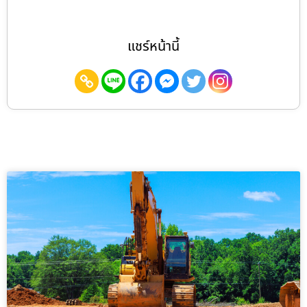
แชร์หน้านี้