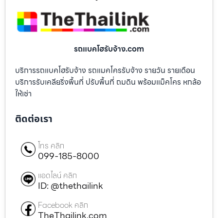
รถแบคโฮรับจ้าง.com
บริการรถแบคโฮรับจ้าง รถแมคโครรับจ้าง รายวัน รายเดือน
บริการรับเคลียริ่งพื้นที่ ปรับพื้นที่ ถมดิน พร้อมแม็คโคร หกล้อ
ให้เช่า
ติดต่อเรา
โทร คลิก
099-185-8000
แอดไลน์ คลิก
ID: @thethailink
Facebook คลิก
TheThailink.com