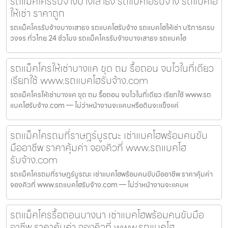
รถแม็คโครรับจ้างบางเสาธง รถแบคโฮรับจ้าง รถแบคโฮ
ให้เช่า ราคาถูก
รถแม็คโครรับจ้างบางเสาธง รถแบคโฮรับจ้าง รถแบคโฮให้เช่า บริการครบ
วงจร ทั่วไทย 24 ชั่วโมง รถแม็คโครรับจ้างบางเสาธง รถแบคโฮ
รถแม็คโครให้เช่าบางแค ขุด ถม รื้อถอน จบไวในที่เดียว
เรียกใช้ www.รถแบคโฮรับจ้าง.com
รถแม็คโครให้เช่าบางแค ขุด ถม รื้อถอน จบไวในที่เดียว เรียกใช้ www.รถ
แบคโฮรับจ้าง.com — ไม่ว่าหน้างานจะแคบหรือดินจะแข็งแค่
รถแม็คโครถมที่ราษฎร์บูรณะ เช่าแบคโฮพร้อมคนขับ
มืออาชีพ ราคาคุ้มค่า จองคิวที่ www.รถแบคโฮ
รับจ้าง.com
รถแม็คโครถมที่ราษฎร์บูรณะ เช่าแบคโฮพร้อมคนขับมืออาชีพ ราคาคุ้มค่า
จองคิวที่ www.รถแบคโฮรับจ้าง.com — ไม่ว่าหน้างานจะแคบห
รถแม็คโครรื้อถอนบางนา เช่าแบคโฮพร้อมคนขับมือ
อาชีพ ราคาคุ้มค่า จองคิวที่ www.รถแบคโฮ