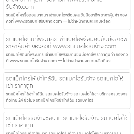
รับจ้าง.com
รถแม็คโครรื้อถอนบางนา เช่าแบคโฮพร้อมคนขับมืออาชีพ ราคาคุ้มค่า จอง
คิวที่ www.รถแบคโฮรับจ้าง.com — ไม่ว่าหน้างานจะแคบหรือด
รถแบคโฮถมที่พระนคร เช่าแบคโฮพร้อมคนขับมืออาชีพ
ราคาคุ้มค่า จองคิวที่ www.รถแบคโฮรับจ้าง.com
รถแบคโฮถมที่พระนคร เช่าแบคโฮพร้อมคนขับมืออาชีพ ราคาคุ้มค่า จองคิว
ที่ www.รถแบคโฮรับจ้าง.com — ไม่ว่าหน้างานจะแคบหรือดินจ
รถแม็คโครให้เช่าใกล้ฉัน รถแบคโฮรับจ้าง รถแบคโฮให้
เช่า ราคาถูก
รถแม็คโครให้เช่าใกล้ฉัน รถแบคโฮรับจ้าง รถแบคโฮให้เช่า บริการครบวงจร
ทั่วไทย 24 ชั่วโมง รถแม็คโครให้เช่าใกล้ฉัน รถแบคโฮรั
รถแม็คโครรับจ้างชัยนาท รถแบคโฮรับจ้าง รถแบคโฮให้
เช่า ราคาถูก
รถแม็คโครรับจ้างชัยนาท รถแบคโฮรับจ้าง รถแบคโฮให้เช่า บริการครบ