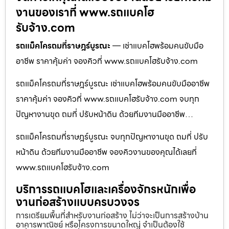
งานของเราที่ www.รถแบคโฮ
รับจ้าง.com
รถแม็คโครถมที่ราษฎร์บูรณะ
— เช่าแบคโฮพร้อมคนขับมือ
อาชีพ ราคาคุ้มค่า จองคิวที่ www.รถแบคโฮรับจ้าง.com
รถแม็คโครถมที่ราษฎร์บูรณะ เช่าแบคโฮพร้อมคนขับมืออาชีพ
ราคาคุ้มค่า จองคิวที่ www.รถแบคโฮรับจ้าง.com จบทุก
ปัญหางานขุด ถมที่ ปรับหน้าดิน ด้วยทีมงานมืออาชีพ…
รถแม็คโครถมที่ราษฎร์บูรณะ จบทุกปัญหางานขุด ถมที่ ปรับ
หน้าดิน ด้วยทีมงานมืออาชีพ จองคิวงานของคุณได้เลยที่
www.รถแบคโฮรับจ้าง.com
บริการรถแบคโฮและเครื่องจักรหนักเพื่อ
งานก่อสร้างแบบครบวงจร
การเตรียมพื้นที่สำหรับงานก่อสร้าง ไม่ว่าจะเป็นการสร้างบ้าน
อาคารพาณิชย์ หรือโครงการขนาดใหญ่ จำเป็นต้องใช้