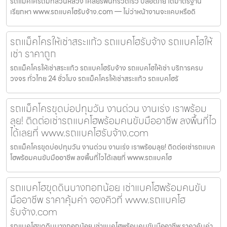
รถแม็คโครถมที่สวนหลวง เคลียร์พื้นที่รวดเร็ว ปลอดภัย ได้มาตรฐาน
เรียกหา www.รถแบคโฮรับจ้าง.com — ไม่ว่าหน้างานจะแคบหรือดิ
รถแม็คโครให้เช่าสระแก้ว รถแบคโฮรับจ้าง รถแบคโฮให้
เช่า ราคาถูก
รถแม็คโครให้เช่าสระแก้ว รถแบคโฮรับจ้าง รถแบคโฮให้เช่า บริการครบ
วงจร ทั่วไทย 24 ชั่วโมง รถแม็คโครให้เช่าสระแก้ว รถแบคโฮรั
รถแม็คโครขุดบ่อปทุมวัน งานด่วน งานเร่ง เราพร้อม
ลุย! ติดต่อเช่ารถแบคโฮพร้อมคนขับมืออาชีพ ลงพื้นที่ไว
ได้เลยที่ www.รถแบคโฮรับจ้าง.com
รถแม็คโครขุดบ่อปทุมวัน งานด่วน งานเร่ง เราพร้อมลุย! ติดต่อเช่ารถแบค
โฮพร้อมคนขับมืออาชีพ ลงพื้นที่ไวได้เลยที่ www.รถแบคโฮ
รถแบคโฮขุดดินบางกอกน้อย เช่าแบคโฮพร้อมคนขับ
มืออาชีพ ราคาคุ้มค่า จองคิวที่ www.รถแบคโฮ
รับจ้าง.com
รถแบคโฮขุดดินบางกอกน้อย เช่าแบคโฮพร้อมคนขับมืออาชีพ ราคาคุ้มค่า