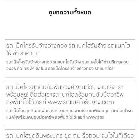
ดูบทความทั้งหมด
รถแม็คโครรับจ้างอ่างทอง รถแบคโฮรับจ้าง รถแบคโฮ
ให้เช่า ราคาถูก
รถแม็คโครรับจ้างอ่างทอง รถแบคโฮรับจ้าง รถแบคโฮให้เช่า บริการครบ
วงจร ทั่วไทย 24 ชั่วโมง รถแม็คโครรับจ้างอ่างทอง รถแบคโฮรั
รถแม็คโครขุดดินสัมพันธวงศ์ งานด่วน งานเร่ง เรา
พร้อมลุย! ติดต่อเช่ารถแบคโฮพร้อมคนขับมืออาชีพ
ลงพื้นที่ไวได้เลยที่ www.รถแบคโฮรับจ้าง.com
รถแม็คโครขุดดินสัมพันธวงศ์ งานด่วน งานเร่ง เราพร้อมลุย! ติดต่อเช่ารถ
แบคโฮพร้อมคนขับมืออาชีพ ลงพื้นที่ไวได้เลยที่ www.รถแ
รถแบคโฮขุดดินพระนคร ขุด ถม รื้อถอน จบไวในที่เดียว