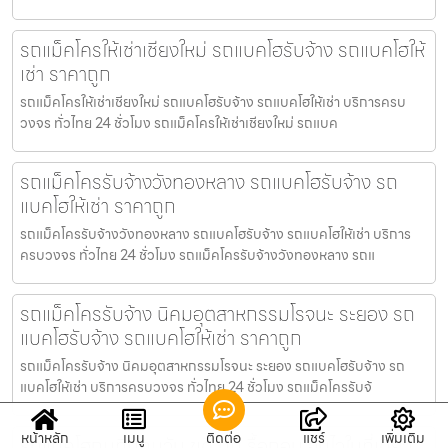
รถแม็คโครให้เช่าเชียงใหม่ รถแบคโฮรับจ้าง รถแบคโฮให้
เช่า ราคาถูก
รถแม็คโครให้เช่าเชียงใหม่ รถแบคโฮรับจ้าง รถแบคโฮให้เช่า บริการครบ
วงจร ทั่วไทย 24 ชั่วโมง รถแม็คโครให้เช่าเชียงใหม่ รถแบค
รถแม็คโครรับจ้างวังทองหลาง รถแบคโฮรับจ้าง รถ
แบคโฮให้เช่า ราคาถูก
รถแม็คโครรับจ้างวังทองหลาง รถแบคโฮรับจ้าง รถแบคโฮให้เช่า บริการ
ครบวงจร ทั่วไทย 24 ชั่วโมง รถแม็คโครรับจ้างวังทองหลาง รถแ
รถแม็คโครรับจ้าง นิคมอุตสาหกรรมโรจนะ ระยอง รถ
แบคโฮรับจ้าง รถแบคโฮให้เช่า ราคาถูก
รถแม็คโครรับจ้าง นิคมอุตสาหกรรมโรจนะ ระยอง รถแบคโฮรับจ้าง รถ
แบคโฮให้เช่า บริการครบวงจร ทั่วไทย 24 ชั่วโมง รถแม็คโครรับจ้
หน้าหลัก
เมนู
ติดต่อ
แชร์
เพิ่มเติม
รถแบคโฮถมที่ปทุมวัน ขุด ถม รื้อถอน จบไวในที่เดียว