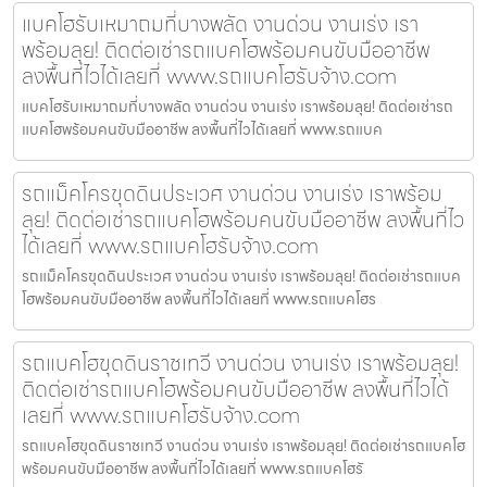
แบคโฮรับเหมาถมที่บางพลัด งานด่วน งานเร่ง เรา
พร้อมลุย! ติดต่อเช่ารถแบคโฮพร้อมคนขับมืออาชีพ
ลงพื้นที่ไวได้เลยที่ www.รถแบคโฮรับจ้าง.com
แบคโฮรับเหมาถมที่บางพลัด งานด่วน งานเร่ง เราพร้อมลุย! ติดต่อเช่ารถ
แบคโฮพร้อมคนขับมืออาชีพ ลงพื้นที่ไวได้เลยที่ www.รถแบค
รถแม็คโครขุดดินประเวศ งานด่วน งานเร่ง เราพร้อม
ลุย! ติดต่อเช่ารถแบคโฮพร้อมคนขับมืออาชีพ ลงพื้นที่ไว
ได้เลยที่ www.รถแบคโฮรับจ้าง.com
รถแม็คโครขุดดินประเวศ งานด่วน งานเร่ง เราพร้อมลุย! ติดต่อเช่ารถแบค
โฮพร้อมคนขับมืออาชีพ ลงพื้นที่ไวได้เลยที่ www.รถแบคโฮร
รถแบคโฮขุดดินราชเทวี งานด่วน งานเร่ง เราพร้อมลุย!
ติดต่อเช่ารถแบคโฮพร้อมคนขับมืออาชีพ ลงพื้นที่ไวได้
เลยที่ www.รถแบคโฮรับจ้าง.com
รถแบคโฮขุดดินราชเทวี งานด่วน งานเร่ง เราพร้อมลุย! ติดต่อเช่ารถแบคโฮ
พร้อมคนขับมืออาชีพ ลงพื้นที่ไวได้เลยที่ www.รถแบคโฮรั