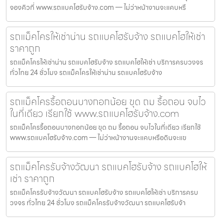
จองคิวที่ www.รถแบคโฮรับจ้าง.com — ไม่ว่าหน้างานจะแคบหรื
รถแม็คโครให้เช่าน่าน รถแบคโฮรับจ้าง รถแบคโฮให้เช่า
ราคาถูก
รถแม็คโครให้เช่าน่าน รถแบคโฮรับจ้าง รถแบคโฮให้เช่า บริการครบวงจร
ทั่วไทย 24 ชั่วโมง รถแม็คโครให้เช่าน่าน รถแบคโฮรับจ้าง
รถแม็คโครรื้อถอนบางกอกน้อย ขุด ถม รื้อถอน จบไว
ในที่เดียว เรียกใช้ www.รถแบคโฮรับจ้าง.com
รถแม็คโครรื้อถอนบางกอกน้อย ขุด ถม รื้อถอน จบไวในที่เดียว เรียกใช้
www.รถแบคโฮรับจ้าง.com — ไม่ว่าหน้างานจะแคบหรือดินจะแข
รถแม็คโครรับจ้างวัฒนา รถแบคโฮรับจ้าง รถแบคโฮให้
เช่า ราคาถูก
รถแม็คโครรับจ้างวัฒนา รถแบคโฮรับจ้าง รถแบคโฮให้เช่า บริการครบ
วงจร ทั่วไทย 24 ชั่วโมง รถแม็คโครรับจ้างวัฒนา รถแบคโฮรับจ้า