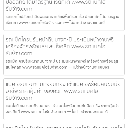
ปลอดภัย ได้มาตรฐาน เรียกหา www.รถแบคโฮ
รับจ้าง.com
รถแบคโฮปรับหน้าดินพระนคร เคลียร์พื้นที่รวดเร็ว ปลอดภัย ได้มาตรฐาน
เรียกหา www.รถแบคโฮรับจ้าง.com — ไม่ว่าหน้างานจะแคบหรื
รถแม็คโครปรับหน้าดินบางกะปิ ประเมินหน้างานฟรี
เครื่องจักรพร้อมลุย สนใจคลิก www.รถแบคโฮ
รับจ้าง.com
รถแม็คโครปรับหน้าดินบางกะปิ ประเมินหน้างานฟรี เครื่องจักรพร้อมลุย
สนใจคลิก www.รถแบคโฮรับจ้าง.com — ไม่ว่าหน้างานจะแคบหร
แบคโฮรับเหมาถมที่จอมทอง เช่าแบคโฮพร้อมคนขับมือ
อาชีพ ราคาคุ้มค่า จองคิวที่ www.รถแบคโฮ
รับจ้าง.com
แบคโฮรับเหมาถมที่จอมทอง เช่าแบคโฮพร้อมคนขับมืออาชีพ ราคาคุ้มค่า
จองคิวที่ www.รถแบคโฮรับจ้าง.com — ไม่ว่าหน้างานจะแคบหรื