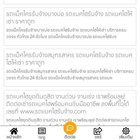
รถแม็คโครรับจ้างบางบ่อ รถแบคโฮรับจ้าง รถแบคโฮให้
เช่า ราคาถูก
รถแม็คโครรับจ้างบางบ่อ รถแบคโฮรับจ้าง รถแบคโฮให้เช่า บริการครบ
วงจร ทั่วไทย 24 ชั่วโมง รถแม็คโครรับจ้างบางบ่อ รถแบคโฮรับจ
รถแม็คโครรับจ้างสมุทรสาคร รถแบคโฮรับจ้าง รถแบค
โฮให้เช่า ราคาถูก
รถแม็คโครรับจ้างสมุทรสาคร รถแบคโฮรับจ้าง รถแบคโฮให้เช่า บริการครบ
วงจร ทั่วไทย 24 ชั่วโมง รถแม็คโครรับจ้างสมุทรสาคร รถแบค
รถแบคโฮขุดดินดุสิต งานด่วน งานเร่ง เราพร้อมลุย!
ติดต่อเช่ารถแบคโฮพร้อมคนขับมืออาชีพ ลงพื้นที่ไวได้
เลยที่ www.รถแบคโฮรับจ้าง.com
รถแบคโฮขุดดินดุสิต งานด่วน งานเร่ง เราพร้อมลุย! ติดต่อเช่ารถแบคโฮ
พร้อมคนขับมืออาชีพ ลงพื้นที่ไวได้เลยที่ www.รถแบคโฮรับจ
หน้าหลัก
เมนู
ติดต่อ
แชร์
เพิ่มเติม