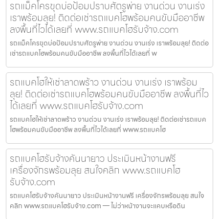
รถแม็คโครขุดบ่อป้อมปราบศัตรูพ่าย งานด่วน งานเร่ง
เราพร้อมลุย! ติดต่อเช่ารถแบคโฮพร้อมคนขับมืออาชีพ
ลงพื้นที่ไวได้เลยที่ www.รถแบคโฮรับจ้าง.com
รถแม็คโครขุดบ่อป้อมปราบศัตรูพ่าย งานด่วน งานเร่ง เราพร้อมลุย! ติดต่อ
เช่ารถแบคโฮพร้อมคนขับมืออาชีพ ลงพื้นที่ไวได้เลยที่ w
รถแบคโฮให้เช่าลาดพร้าว งานด่วน งานเร่ง เราพร้อม
ลุย! ติดต่อเช่ารถแบคโฮพร้อมคนขับมืออาชีพ ลงพื้นที่ไว
ได้เลยที่ www.รถแบคโฮรับจ้าง.com
รถแบคโฮให้เช่าลาดพร้าว งานด่วน งานเร่ง เราพร้อมลุย! ติดต่อเช่ารถแบค
โฮพร้อมคนขับมืออาชีพ ลงพื้นที่ไวได้เลยที่ www.รถแบคโฮ
รถแบคโฮรับจ้างคันนายาว ประเมินหน้างานฟรี
เครื่องจักรพร้อมลุย สนใจคลิก www.รถแบคโฮ
รับจ้าง.com
รถแบคโฮรับจ้างคันนายาว ประเมินหน้างานฟรี เครื่องจักรพร้อมลุย สนใจ
คลิก www.รถแบคโฮรับจ้าง.com — ไม่ว่าหน้างานจะแคบหรือดิน