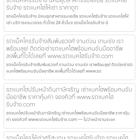
รับจ้าง รถแบคโฮให้เช่า ราคาถูก
รถแม็คโครรับจ้าง นิคมอุตสาหกรรมเอเชีย รถแบคโฮรับจ้าง รถแบคโฮให้
เช่า บริการครบวงจร ทั่วไทย 24 ชั่วโมง รถแม็คโครรับจ้าง นิ
รถแม็คโครรับจ้างสัมพันธวงศ์ งานด่วน งานเร่ง เรา
พร้อมลุย! ติดต่อเช่ารถแบคโฮพร้อมคนขับมืออาชีพ
ลงพื้นที่ไวได้เลยที่ www.รถแบคโฮรับจ้าง.com
รถแม็คโครรับจ้างสัมพันธวงศ์ งานด่วน งานเร่ง เราพร้อมลุย! ติดต่อเช่ารถ
แบคโฮพร้อมคนขับมืออาชีพ ลงพื้นที่ไวได้เลยที่ www.รถ
รถแบคโฮปรับหน้าดินภาษีเจริญ เช่าแบคโฮพร้อมคนขับ
มืออาชีพ ราคาคุ้มค่า จองคิวที่ www.รถแบคโฮ
รับจ้าง.com
รถแบคโฮปรับหน้าดินภาษีเจริญ เช่าแบคโฮพร้อมคนขับมืออาชีพ ราคาคุ้ม
ค่า จองคิวที่ www.รถแบคโฮรับจ้าง.com — ไม่ว่าหน้างานจะแค
รถแม็คโครให้เช่าศรีสะเกษ รถแบคโฮรับจ้าง รถแบคโฮ