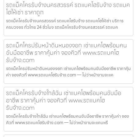
รถแม็คโครรับจ้างนครสวรรค์ รถแบคโฮรับจ้าง รถแบค
โฮให้เช่า ราคาถูก
รถแม็คโครรับจ้างนครสวรรค์ รถแบคโฮรับจ้าง รถแบคโฮให้เช่า บริการ
ครบวงจร ทั่วไทย 24 ชั่วโมง รถแม็คโครรับจ้างนครสวรรค์ รถแบค
รถแม็คโครปรับหน้าดินหนองจอก เช่าแบคโฮพร้อมคน
ขับมืออาชีพ ราคาคุ้มค่า จองคิวที่ www.รถแบคโฮ
รับจ้าง.com
รถแม็คโครปรับหน้าดินหนองจอก เช่าแบคโฮพร้อมคนขับมืออาชีพ ราคาคุ้ม
ค่า จองคิวที่ www.รถแบคโฮรับจ้าง.com — ไม่ว่าหน้างานจะแค
รถแม็คโครรับจ้างใกล้ฉัน เช่าแบคโฮพร้อมคนขับมือ
อาชีพ ราคาคุ้มค่า จองคิวที่ www.รถแบคโฮ
รับจ้าง.com
รถแม็คโครรับจ้างใกล้ฉัน เช่าแบคโฮพร้อมคนขับมืออาชีพ ราคาคุ้มค่า จอง
คิวที่ www.รถแบคโฮรับจ้าง.com — ไม่ว่าหน้างานจะแคบหรื