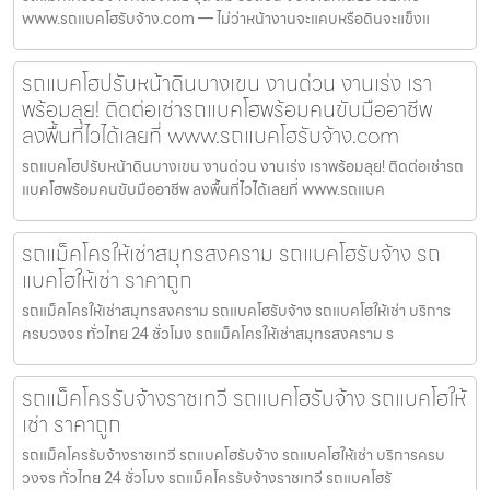
www.รถแบคโฮรับจ้าง.com — ไม่ว่าหน้างานจะแคบหรือดินจะแข็งแ
รถแบคโฮปรับหน้าดินบางเขน งานด่วน งานเร่ง เรา
พร้อมลุย! ติดต่อเช่ารถแบคโฮพร้อมคนขับมืออาชีพ
ลงพื้นที่ไวได้เลยที่ www.รถแบคโฮรับจ้าง.com
รถแบคโฮปรับหน้าดินบางเขน งานด่วน งานเร่ง เราพร้อมลุย! ติดต่อเช่ารถ
แบคโฮพร้อมคนขับมืออาชีพ ลงพื้นที่ไวได้เลยที่ www.รถแบค
รถแม็คโครให้เช่าสมุทรสงคราม รถแบคโฮรับจ้าง รถ
แบคโฮให้เช่า ราคาถูก
รถแม็คโครให้เช่าสมุทรสงคราม รถแบคโฮรับจ้าง รถแบคโฮให้เช่า บริการ
ครบวงจร ทั่วไทย 24 ชั่วโมง รถแม็คโครให้เช่าสมุทรสงคราม ร
รถแม็คโครรับจ้างราชเทวี รถแบคโฮรับจ้าง รถแบคโฮให้
เช่า ราคาถูก
รถแม็คโครรับจ้างราชเทวี รถแบคโฮรับจ้าง รถแบคโฮให้เช่า บริการครบ
วงจร ทั่วไทย 24 ชั่วโมง รถแม็คโครรับจ้างราชเทวี รถแบคโฮรั