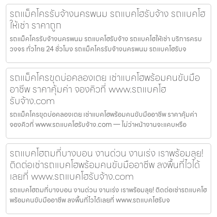
รถแม็คโครรับจ้างนครพนม รถแบคโฮรับจ้าง รถแบคโฮ
ให้เช่า ราคาถูก
รถแม็คโครรับจ้างนครพนม รถแบคโฮรับจ้าง รถแบคโฮให้เช่า บริการครบ
วงจร ทั่วไทย 24 ชั่วโมง รถแม็คโครรับจ้างนครพนม รถแบคโฮรับจ
รถแม็คโครขุดบ่อคลองเตย เช่าแบคโฮพร้อมคนขับมือ
อาชีพ ราคาคุ้มค่า จองคิวที่ www.รถแบคโฮ
รับจ้าง.com
รถแม็คโครขุดบ่อคลองเตย เช่าแบคโฮพร้อมคนขับมืออาชีพ ราคาคุ้มค่า
จองคิวที่ www.รถแบคโฮรับจ้าง.com — ไม่ว่าหน้างานจะแคบหรือ
รถแบคโฮถมที่บางบอน งานด่วน งานเร่ง เราพร้อมลุย!
ติดต่อเช่ารถแบคโฮพร้อมคนขับมืออาชีพ ลงพื้นที่ไวได้
เลยที่ www.รถแบคโฮรับจ้าง.com
รถแบคโฮถมที่บางบอน งานด่วน งานเร่ง เราพร้อมลุย! ติดต่อเช่ารถแบคโฮ
พร้อมคนขับมืออาชีพ ลงพื้นที่ไวได้เลยที่ www.รถแบคโฮรับจ