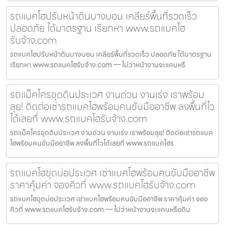
รถแบคโฮปรับหน้าดินบางบอน เคลียร์พื้นที่รวดเร็ว
ปลอดภัย ได้มาตรฐาน เรียกหา www.รถแบคโฮ
รับจ้าง.com
รถแบคโฮปรับหน้าดินบางบอน เคลียร์พื้นที่รวดเร็ว ปลอดภัย ได้มาตรฐาน
เรียกหา www.รถแบคโฮรับจ้าง.com — ไม่ว่าหน้างานจะแคบหรื
รถแม็คโครขุดดินประเวศ งานด่วน งานเร่ง เราพร้อม
ลุย! ติดต่อเช่ารถแบคโฮพร้อมคนขับมืออาชีพ ลงพื้นที่ไว
ได้เลยที่ www.รถแบคโฮรับจ้าง.com
รถแม็คโครขุดดินประเวศ งานด่วน งานเร่ง เราพร้อมลุย! ติดต่อเช่ารถแบค
โฮพร้อมคนขับมืออาชีพ ลงพื้นที่ไวได้เลยที่ www.รถแบคโฮร
รถแบคโฮขุดบ่อประเวศ เช่าแบคโฮพร้อมคนขับมืออาชีพ
ราคาคุ้มค่า จองคิวที่ www.รถแบคโฮรับจ้าง.com
รถแบคโฮขุดบ่อประเวศ เช่าแบคโฮพร้อมคนขับมืออาชีพ ราคาคุ้มค่า จอง
คิวที่ www.รถแบคโฮรับจ้าง.com — ไม่ว่าหน้างานจะแคบหรือดิน