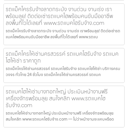
รถแม็คโครรับจ้างลาดกระบัง งานด่วน งานเร่ง เรา
พร้อมลุย! ติดต่อเช่ารถแบคโฮพร้อมคนขับมืออาชีพ
ลงพื้นที่ไวได้เลยที่ www.รถแบคโฮรับจ้าง.com
รถแม็คโครรับจ้างลาดกระบัง งานด่วน งานเร่ง เราพร้อมลุย! ติดต่อเช่ารถ
แบคโฮพร้อมคนขับมืออาชีพ ลงพื้นที่ไวได้เลยที่ www.รถแบ
รถแม็คโครให้เช่านครสวรรค์ รถแบคโฮรับจ้าง รถแบค
โฮให้เช่า ราคาถูก
รถแม็คโครให้เช่านครสวรรค์ รถแบคโฮรับจ้าง รถแบคโฮให้เช่า บริการครบ
วงจร ทั่วไทย 24 ชั่วโมง รถแม็คโครให้เช่านครสวรรค์ รถแบค
รถแบคโฮให้เช่าบางกอกใหญ่ ประเมินหน้างานฟรี
เครื่องจักรพร้อมลุย สนใจคลิก www.รถแบคโฮ
รับจ้าง.com
รถแบคโฮให้เช่าบางกอกใหญ่ ประเมินหน้างานฟรี เครื่องจักรพร้อมลุย
สนใจคลิก www.รถแบคโฮรับจ้าง.com — ไม่ว่าหน้างานจะแคบหรือด