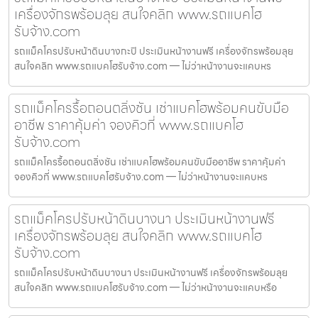
เครื่องจักรพร้อมลุย สนใจคลิก www.รถแบคโฮ
รับจ้าง.com
รถแม็คโครปรับหน้าดินบางกะปิ ประเมินหน้างานฟรี เครื่องจักรพร้อมลุย
สนใจคลิก www.รถแบคโฮรับจ้าง.com — ไม่ว่าหน้างานจะแคบหร
รถแม็คโครรื้อถอนตลิ่งชัน เช่าแบคโฮพร้อมคนขับมือ
อาชีพ ราคาคุ้มค่า จองคิวที่ www.รถแบคโฮ
รับจ้าง.com
รถแม็คโครรื้อถอนตลิ่งชัน เช่าแบคโฮพร้อมคนขับมืออาชีพ ราคาคุ้มค่า
จองคิวที่ www.รถแบคโฮรับจ้าง.com — ไม่ว่าหน้างานจะแคบหร
รถแม็คโครปรับหน้าดินบางนา ประเมินหน้างานฟรี
เครื่องจักรพร้อมลุย สนใจคลิก www.รถแบคโฮ
รับจ้าง.com
รถแม็คโครปรับหน้าดินบางนา ประเมินหน้างานฟรี เครื่องจักรพร้อมลุย
สนใจคลิก www.รถแบคโฮรับจ้าง.com — ไม่ว่าหน้างานจะแคบหรือ