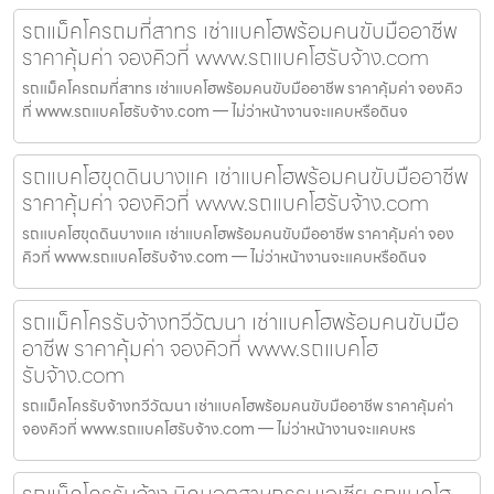
รถแม็คโครถมที่สาทร เช่าแบคโฮพร้อมคนขับมืออาชีพ
ราคาคุ้มค่า จองคิวที่ www.รถแบคโฮรับจ้าง.com
รถแม็คโครถมที่สาทร เช่าแบคโฮพร้อมคนขับมืออาชีพ ราคาคุ้มค่า จองคิว
ที่ www.รถแบคโฮรับจ้าง.com — ไม่ว่าหน้างานจะแคบหรือดินจ
รถแบคโฮขุดดินบางแค เช่าแบคโฮพร้อมคนขับมืออาชีพ
ราคาคุ้มค่า จองคิวที่ www.รถแบคโฮรับจ้าง.com
รถแบคโฮขุดดินบางแค เช่าแบคโฮพร้อมคนขับมืออาชีพ ราคาคุ้มค่า จอง
คิวที่ www.รถแบคโฮรับจ้าง.com — ไม่ว่าหน้างานจะแคบหรือดินจ
รถแม็คโครรับจ้างทวีวัฒนา เช่าแบคโฮพร้อมคนขับมือ
อาชีพ ราคาคุ้มค่า จองคิวที่ www.รถแบคโฮ
รับจ้าง.com
รถแม็คโครรับจ้างทวีวัฒนา เช่าแบคโฮพร้อมคนขับมืออาชีพ ราคาคุ้มค่า
จองคิวที่ www.รถแบคโฮรับจ้าง.com — ไม่ว่าหน้างานจะแคบหร
รถแม็คโครรับจ้าง นิคมอุตสาหกรรมเอเชีย รถแบคโฮ