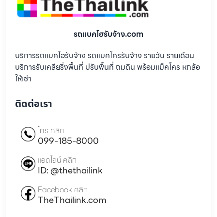
รถแบคโฮรับจ้าง.com
บริการรถแบคโฮรับจ้าง รถแมคโครรับจ้าง รายวัน รายเดือน
บริการรับเคลียริ่งพื้นที่ ปรับพื้นที่ ถมดิน พร้อมแม็คโคร หกล้อ
ให้เช่า
ติดต่อเรา
โทร คลิก
099-185-8000
แอดไลน์ คลิก
ID: @thethailink
Facebook คลิก
TheThailink.com