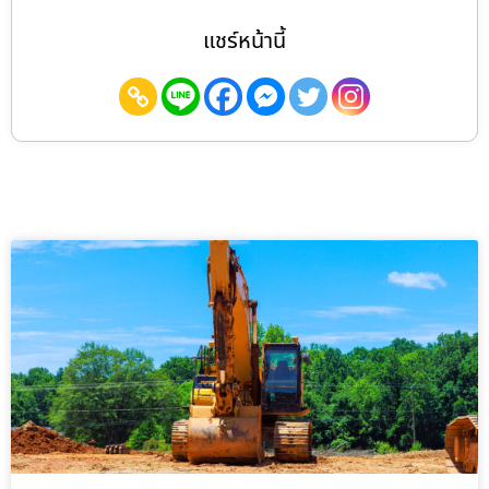
แชร์หน้านี้