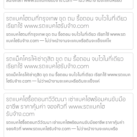
สนใจคลิก www.รถแบคโฮรับจ้าง.com — ไม่ว่าหน้างานจะแคบหรือด
รถแบคโฮถมที่กรุงเทพ ขุด ถม รื้อถอน จบไวในที่เดียว
เรียกใช้ www.รถแบคโฮรับจ้าง.com
รถแบคโฮถมที่กรุงเทพ ขุด ถม รื้อถอน จบไวในที่เดียว เรียกใช้ www.รถ
แบคโฮรับจ้าง.com — ไม่ว่าหน้างานจะแคบหรือดินจะแข็งแค่ไห
รถแม็คโครให้เช่าดุสิต ขุด ถม รื้อถอน จบไวในที่เดียว
เรียกใช้ www.รถแบคโฮรับจ้าง.com
รถแม็คโครให้เช่าดุสิต ขุด ถม รื้อถอน จบไวในที่เดียว เรียกใช้ www.รถแบค
โฮรับจ้าง.com — ไม่ว่าหน้างานจะแคบหรือดินจะแข็งแค่
รถแบคโฮรื้อถอนทวีวัฒนา เช่าแบคโฮพร้อมคนขับมือ
อาชีพ ราคาคุ้มค่า จองคิวที่ www.รถแบคโฮ
รับจ้าง.com
รถแบคโฮรื้อถอนทวีวัฒนา เช่าแบคโฮพร้อมคนขับมืออาชีพ ราคาคุ้มค่า
จองคิวที่ www.รถแบคโฮรับจ้าง.com — ไม่ว่าหน้างานจะแคบหรือ