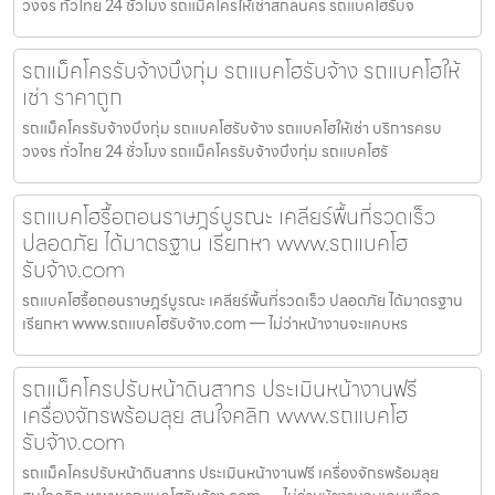
วงจร ทั่วไทย 24 ชั่วโมง รถแม็คโครให้เช่าสกลนคร รถแบคโฮรับจ
รถแม็คโครรับจ้างบึงกุ่ม รถแบคโฮรับจ้าง รถแบคโฮให้
เช่า ราคาถูก
รถแม็คโครรับจ้างบึงกุ่ม รถแบคโฮรับจ้าง รถแบคโฮให้เช่า บริการครบ
วงจร ทั่วไทย 24 ชั่วโมง รถแม็คโครรับจ้างบึงกุ่ม รถแบคโฮรั
รถแบคโฮรื้อถอนราษฎร์บูรณะ เคลียร์พื้นที่รวดเร็ว
ปลอดภัย ได้มาตรฐาน เรียกหา www.รถแบคโฮ
รับจ้าง.com
รถแบคโฮรื้อถอนราษฎร์บูรณะ เคลียร์พื้นที่รวดเร็ว ปลอดภัย ได้มาตรฐาน
เรียกหา www.รถแบคโฮรับจ้าง.com — ไม่ว่าหน้างานจะแคบหร
รถแม็คโครปรับหน้าดินสาทร ประเมินหน้างานฟรี
เครื่องจักรพร้อมลุย สนใจคลิก www.รถแบคโฮ
รับจ้าง.com
รถแม็คโครปรับหน้าดินสาทร ประเมินหน้างานฟรี เครื่องจักรพร้อมลุย