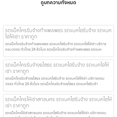
ดูบทความทั้งหมด
รถแม็คโครรับจ้างกำแพงเพชร รถแบคโฮรับจ้าง รถแบค
โฮให้เช่า ราคาถูก
รถแม็คโครรับจ้างกำแพงเพชร รถแบคโฮรับจ้าง รถแบคโฮให้เช่า บริการ
ครบวงจร ทั่วไทย 24 ชั่วโมง รถแม็คโครรับจ้างกำแพงเพชร รถแบค
รถแม็คโครรับจ้างยโสธร รถแบคโฮรับจ้าง รถแบคโฮให้
เช่า ราคาถูก
รถแม็คโครรับจ้างยโสธร รถแบคโฮรับจ้าง รถแบคโฮให้เช่า บริการครบ
วงจร ทั่วไทย 24 ชั่วโมง รถแม็คโครรับจ้างยโสธร รถแบคโฮรับจ้า
รถแม็คโครให้เช่าสกลนคร รถแบคโฮรับจ้าง รถแบคโฮให้
เช่า ราคาถูก
รถแม็คโครให้เช่าสกลนคร รถแบคโฮรับจ้าง รถแบคโฮให้เช่า บริการครบ