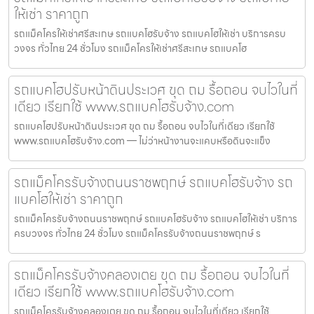
ให้เช่า ราคาถูก
รถแม็คโครให้เช่าศรีสะเกษ รถแบคโฮรับจ้าง รถแบคโฮให้เช่า บริการครบ
วงจร ทั่วไทย 24 ชั่วโมง รถแม็คโครให้เช่าศรีสะเกษ รถแบคโฮ
รถแบคโฮปรับหน้าดินประเวศ ขุด ถม รื้อถอน จบไวในที่
เดียว เรียกใช้ www.รถแบคโฮรับจ้าง.com
รถแบคโฮปรับหน้าดินประเวศ ขุด ถม รื้อถอน จบไวในที่เดียว เรียกใช้
www.รถแบคโฮรับจ้าง.com — ไม่ว่าหน้างานจะแคบหรือดินจะแข็ง
รถแม็คโครรับจ้างถนนราชพฤกษ์ รถแบคโฮรับจ้าง รถ
แบคโฮให้เช่า ราคาถูก
รถแม็คโครรับจ้างถนนราชพฤกษ์ รถแบคโฮรับจ้าง รถแบคโฮให้เช่า บริการ
ครบวงจร ทั่วไทย 24 ชั่วโมง รถแม็คโครรับจ้างถนนราชพฤกษ์ ร
รถแม็คโครรับจ้างคลองเตย ขุด ถม รื้อถอน จบไวในที่
เดียว เรียกใช้ www.รถแบคโฮรับจ้าง.com
รถแม็คโครรับจ้างคลองเตย ขุด ถม รื้อถอน จบไวในที่เดียว เรียกใช้