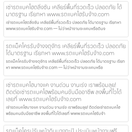
เช่ารถแบคโฮตลิ่งชัน เคลียร์พื้นที่รวดเร็ว ปลอดภัย ได้
มาตรฐาน เรียกหา www.รถแบคโฮรับจ้าง.com
เช่ารถแบคโฮตลิ่งชัน เคลียร์พื้นที่รวดเร็ว ปลอดภัย ได้มาตรฐาน เรียกหา
www.รถแบคโฮรับจ้าง.com — ไม่ว่าหน้างานจะแคบหรือดินจ
รถแม็คโครรับจ้างจตุจักร เคลียร์พื้นที่รวดเร็ว ปลอดภัย
ได้มาตรฐาน เรียกหา www.รถแบคโฮรับจ้าง.com
รถแม็คโครรับจ้างจตุจักร เคลียร์พื้นที่รวดเร็ว ปลอดภัย ได้มาตรฐาน เรียก
หา www.รถแบคโฮรับจ้าง.com — ไม่ว่าหน้างานจะแคบหรือ
เช่ารถแบคโฮบางแค งานด่วน งานเร่ง เราพร้อมลุย!
ติดต่อเช่ารถแบคโฮพร้อมคนขับมืออาชีพ ลงพื้นที่ไวได้
เลยที่ www.รถแบคโฮรับจ้าง.com
เช่ารถแบคโฮบางแค งานด่วน งานเร่ง เราพร้อมลุย! ติดต่อเช่ารถแบคโฮ
พร้อมคนขับมืออาชีพ ลงพื้นที่ไวได้เลยที่ www.รถแบคโฮรับจ้า
รถแม็คโครปรับหน้าดินบางกะปิ ประเมินหน้างานฟรี