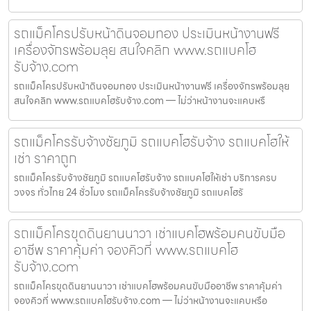
รถแม็คโครปรับหน้าดินจอมทอง ประเมินหน้างานฟรี
เครื่องจักรพร้อมลุย สนใจคลิก www.รถแบคโฮ
รับจ้าง.com
รถแม็คโครปรับหน้าดินจอมทอง ประเมินหน้างานฟรี เครื่องจักรพร้อมลุย
สนใจคลิก www.รถแบคโฮรับจ้าง.com — ไม่ว่าหน้างานจะแคบหรื
รถแม็คโครรับจ้างชัยภูมิ รถแบคโฮรับจ้าง รถแบคโฮให้
เช่า ราคาถูก
รถแม็คโครรับจ้างชัยภูมิ รถแบคโฮรับจ้าง รถแบคโฮให้เช่า บริการครบ
วงจร ทั่วไทย 24 ชั่วโมง รถแม็คโครรับจ้างชัยภูมิ รถแบคโฮรั
รถแม็คโครขุดดินยานนาวา เช่าแบคโฮพร้อมคนขับมือ
อาชีพ ราคาคุ้มค่า จองคิวที่ www.รถแบคโฮ
รับจ้าง.com
รถแม็คโครขุดดินยานนาวา เช่าแบคโฮพร้อมคนขับมืออาชีพ ราคาคุ้มค่า
จองคิวที่ www.รถแบคโฮรับจ้าง.com — ไม่ว่าหน้างานจะแคบหรือ