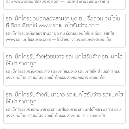
คิวที่ www.รถแบคโฮรับจ้าง.com — ไม่ว่าหน้างานจะแคบหรือดิน
รถแม็คโครขุดบ่อคลองสามวา ขุด ถม รื้อถอน จบไวใน
ที่เดียว เรียกใช้ www.รถแบคโฮรับจ้าง.com
รถแม็คโครขุดบ่อคลองสามวา ขุด ถม รื้อถอน จบไวในที่เดียว เรียกใช้
www.รถแบคโฮรับจ้าง.com — ไม่ว่าหน้างานจะแคบหรือดินจะแข็ง
รถแม็คโครรับจ้างห้วยขวาง รถแบคโฮรับจ้าง รถแบคโฮ
ให้เช่า ราคาถูก
รถแม็คโครรับจ้างห้วยขวาง รถแบคโฮรับจ้าง รถแบคโฮให้เช่า บริการครบ
วงจร ทั่วไทย 24 ชั่วโมง รถแม็คโครรับจ้างห้วยขวาง รถแบคโฮ
รถแม็คโครรับจ้างคันนายาว รถแบคโฮรับจ้าง รถแบคโฮ
ให้เช่า ราคาถูก
รถแม็คโครรับจ้างคันนายาว รถแบคโฮรับจ้าง รถแบคโฮให้เช่า บริการครบ
วงจร ทั่วไทย 24 ชั่วโมง รถแม็คโครรับจ้างคันนายาว รถแบคโฮ