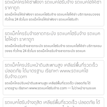
รถแม็คโครให้เช่าพังงา รถแบคโฮรับจ้าง รถแบคโฮให้เช่า
ราคาถูก
รถแม็คโครให้เช่าพังงา รถแบคโฮรับจ้าง รถแบคโฮให้เช่า บริการครบวงจร
ทั่วไทย 24 ชั่วโมง รถแม็คโครให้เช่าพังงา รถแบคโฮรับจ้า
รถแม็คโครรับจ้างลาดกระบัง รถแบคโฮรับจ้าง รถแบค
โฮให้เช่า ราคาถูก
รถแม็คโครรับจ้างลาดกระบัง รถแบคโฮรับจ้าง รถแบคโฮให้เช่า บริการครบ
วงจร ทั่วไทย 24 ชั่วโมง รถแม็คโครรับจ้างลาดกระบัง รถแบค
รถแม็คโครปรับหน้าดินสะพานสูง เคลียร์พื้นที่รวดเร็ว
ปลอดภัย ได้มาตรฐาน เรียกหา www.รถแบคโฮ
รับจ้าง.com
รถแม็คโครปรับหน้าดินสะพานสูง เคลียร์พื้นที่รวดเร็ว ปลอดภัย ได้
มาตรฐาน เรียกหา www.รถแบคโฮรับจ้าง.com — ไม่ว่าหน้างานจะแค
รถแบคโฮรับจ้างดุสิต เคลียร์พื้นที่รวดเร็ว ปลอดภัย ได้