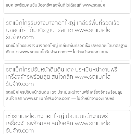
แบคโฮพร้อมคนขับมืออาชีพ ลงพื้นที่ไวได้เลยที่ www.รถแบค
รถแม็คโครรับจ้างบางกอกใหญ่ เคลียร์พื้นที่รวดเร็ว
ปลอดภัย ได้มาตรฐาน เรียกหา www.รถแบคโฮ
รับจ้าง.com
รถแม็คโครรับจ้างบางกอกใหญ่ เคลียร์พื้นที่รวดเร็ว ปลอดภัย ได้มาตรฐาน
เรียกหา www.รถแบคโฮรับจ้าง.com — ไม่ว่าหน้างานจะแคบห
รถแม็คโครปรับหน้าดินดินแดง ประเมินหน้างานฟรี
เครื่องจักรพร้อมลุย สนใจคลิก www.รถแบคโฮ
รับจ้าง.com
รถแม็คโครปรับหน้าดินดินแดง ประเมินหน้างานฟรี เครื่องจักรพร้อมลุย
สนใจคลิก www.รถแบคโฮรับจ้าง.com — ไม่ว่าหน้างานจะแคบหรื
เช่ารถแบคโฮบางกอกใหญ่ ประเมินหน้างานฟรี
เครื่องจักรพร้อมลุย สนใจคลิก www.รถแบคโฮ
รับจ้าง.com