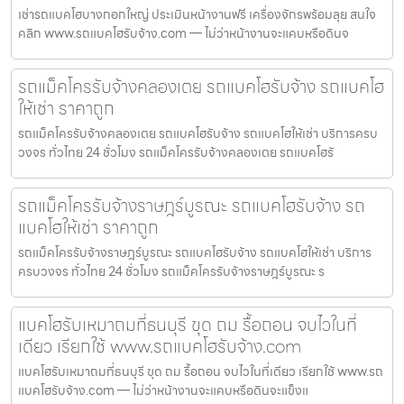
เช่ารถแบคโฮบางกอกใหญ่ ประเมินหน้างานฟรี เครื่องจักรพร้อมลุย สนใจ
คลิก www.รถแบคโฮรับจ้าง.com — ไม่ว่าหน้างานจะแคบหรือดินจ
รถแม็คโครรับจ้างคลองเตย รถแบคโฮรับจ้าง รถแบคโฮ
ให้เช่า ราคาถูก
รถแม็คโครรับจ้างคลองเตย รถแบคโฮรับจ้าง รถแบคโฮให้เช่า บริการครบ
วงจร ทั่วไทย 24 ชั่วโมง รถแม็คโครรับจ้างคลองเตย รถแบคโฮรั
รถแม็คโครรับจ้างราษฎร์บูรณะ รถแบคโฮรับจ้าง รถ
แบคโฮให้เช่า ราคาถูก
รถแม็คโครรับจ้างราษฎร์บูรณะ รถแบคโฮรับจ้าง รถแบคโฮให้เช่า บริการ
ครบวงจร ทั่วไทย 24 ชั่วโมง รถแม็คโครรับจ้างราษฎร์บูรณะ ร
แบคโฮรับเหมาถมที่ธนบุรี ขุด ถม รื้อถอน จบไวในที่
เดียว เรียกใช้ www.รถแบคโฮรับจ้าง.com
แบคโฮรับเหมาถมที่ธนบุรี ขุด ถม รื้อถอน จบไวในที่เดียว เรียกใช้ www.รถ
แบคโฮรับจ้าง.com — ไม่ว่าหน้างานจะแคบหรือดินจะแข็งแ