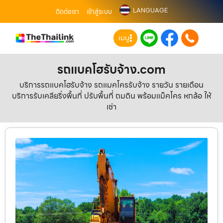
LANGUAGE
ติดต่อเรา
เข้าสู่ระบบ
เมนู
รถแบคโฮรับจ้าง.com
บริการรถแบคโฮรับจ้าง รถแมคโครรับจ้าง รายวัน รายเดือน
บริการรับเคลียริ่งพื้นที่ ปรับพื้นที่ ถมดิน พร้อมแม็คโคร หกล้อ ให้
เช่า