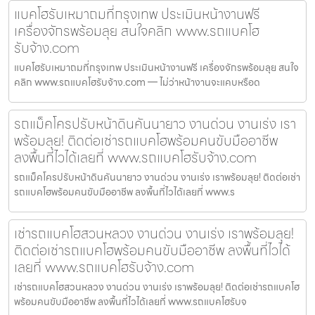
แบคโฮรับเหมาถมที่กรุงเทพ ประเมินหน้างานฟรี
เครื่องจักรพร้อมลุย สนใจคลิก www.รถแบคโฮ
รับจ้าง.com
แบคโฮรับเหมาถมที่กรุงเทพ ประเมินหน้างานฟรี เครื่องจักรพร้อมลุย สนใจ
คลิก www.รถแบคโฮรับจ้าง.com — ไม่ว่าหน้างานจะแคบหรือด
รถแม็คโครปรับหน้าดินคันนายาว งานด่วน งานเร่ง เรา
พร้อมลุย! ติดต่อเช่ารถแบคโฮพร้อมคนขับมืออาชีพ
ลงพื้นที่ไวได้เลยที่ www.รถแบคโฮรับจ้าง.com
รถแม็คโครปรับหน้าดินคันนายาว งานด่วน งานเร่ง เราพร้อมลุย! ติดต่อเช่า
รถแบคโฮพร้อมคนขับมืออาชีพ ลงพื้นที่ไวได้เลยที่ www.ร
เช่ารถแบคโฮสวนหลวง งานด่วน งานเร่ง เราพร้อมลุย!
ติดต่อเช่ารถแบคโฮพร้อมคนขับมืออาชีพ ลงพื้นที่ไวได้
เลยที่ www.รถแบคโฮรับจ้าง.com
เช่ารถแบคโฮสวนหลวง งานด่วน งานเร่ง เราพร้อมลุย! ติดต่อเช่ารถแบคโฮ
พร้อมคนขับมืออาชีพ ลงพื้นที่ไวได้เลยที่ www.รถแบคโฮรับจ