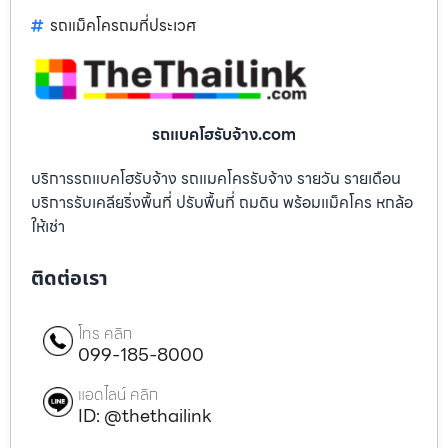
รถแม็คโครถมที่ประเวศ
รถแบคโฮรับจ้าง.com
บริการรถแบคโฮรับจ้าง รถแมคโครรับจ้าง รายวัน รายเดือน
บริการรับเคลียริ่งพื้นที่ ปรับพื้นที่ ถมดิน พร้อมแม็คโคร หกล้อ
ให้เช่า
ติดต่อเรา
โทร คลิก
099-185-8000
แอดไลน์ คลิก
ID: @thethailink