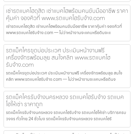
เช่ารถแบคโฮดุสิต เช่าแบคโฮพร้อมคนขับมืออาชีพ ราคา
คุ้มค่า จองคิวที่ www.รถแบคโฮรับจ้าง.com
เช่ารถแบคโฮดุสิต เช่าแบคโฮพร้อมคนขับมืออาชีพ ราคาคุ้มค่า จองคิวที่
www.รถแบคโฮรับจ้าง.com — ไม่ว่าหน้างานจะแคบหรือดินจะแ
รถแม็คโครขุดบ่อประเวศ ประเมินหน้างานฟรี
เครื่องจักรพร้อมลุย สนใจคลิก www.รถแบคโฮ
รับจ้าง.com
รถแม็คโครขุดบ่อประเวศ ประเมินหน้างานฟรี เครื่องจักรพร้อมลุย สนใจ
คลิก www.รถแบคโฮรับจ้าง.com — ไม่ว่าหน้างานจะแคบหรือดินจ
รถแม็คโครรับจ้างนครหลวง รถแบคโฮรับจ้าง รถแบค
โฮให้เช่า ราคาถูก
รถแม็คโครรับจ้างนครหลวง รถแบคโฮรับจ้าง รถแบคโฮให้เช่า บริการครบ
วงจร ทั่วไทย 24 ชั่วโมง รถแม็คโครรับจ้างนครหลวง รถแบคโฮรั