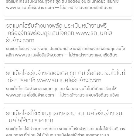
รถแม็คโครปรับหน้าดินทุ่งครุ ขุด ถม รื้อถอน จบไวในที่เดียว เรียกใช้
www.รถแบคโฮรับจ้าง.com — ไม่ว่าหน้างานจะแคบหรือดินจะแ
รถแบคโฮรับจ้างบางพลัด ประเมินหน้างานฟรี
เครื่องจักรพร้อมลุย สนใจคลิก www.รถแบคโฮ
รับจ้าง.com
รถแบคโฮรับจ้างบางพลัด ประเมินหน้างานฟรี เครื่องจักรพร้อมลุย สนใจ
คลิก www.รถแบคโฮรับจ้าง.com — ไม่ว่าหน้างานจะแคบหรือดินจ
รถแม็คโครรับจ้างคลองเตย ขุด ถม รื้อถอน จบไวในที่
เดียว เรียกใช้ www.รถแบคโฮรับจ้าง.com
รถแม็คโครรับจ้างคลองเตย ขุด ถม รื้อถอน จบไวในที่เดียว เรียกใช้
www.รถแบคโฮรับจ้าง.com — ไม่ว่าหน้างานจะแคบหรือดินจะแข็งแ
รถแม็คโครให้เช่าสมุทรสงคราม รถแบคโฮรับจ้าง รถ
แบคโฮให้เช่า ราคาถูก
รถแม็คโครให้เช่าสมุทรสงคราม รถแบคโฮรับจ้าง รถแบคโฮให้เช่า บริการ
ครบวงจร ทั่วไทย 24 ชั่วโมง รถแม็คโครให้เช่าสมุทรสงคราม ร