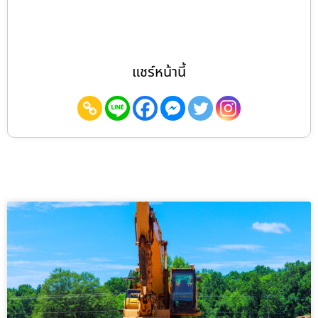
แชร์หน้านี้