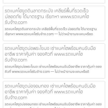
รถแบคโฮขุดดินลาดกระบัง เคลียร์พื้นที่รวดเร็ว
ปลอดภัย ได้มาตรฐาน เรียกหา www.รถแบคโฮ
รับจ้าง.com
รถแบคโฮขุดดินลาดกระบัง เคลียร์พื้นที่รวดเร็ว ปลอดภัย ได้มาตรฐาน
เรียกหา www.รถแบคโฮรับจ้าง.com — ไม่ว่าหน้างานจะแคบหรือด
รถแบคโฮขุดบ่อพระโขนง เช่าแบคโฮพร้อมคนขับมือ
อาชีพ ราคาคุ้มค่า จองคิวที่ www.รถแบคโฮ
รับจ้าง.com
รถแบคโฮขุดบ่อพระโขนง เช่าแบคโฮพร้อมคนขับมืออาชีพ ราคาคุ้มค่า จอง
คิวที่ www.รถแบคโฮรับจ้าง.com — ไม่ว่าหน้างานจะแคบหรือดิ
รถแบคโฮขุดบ่อจอมทอง เช่าแบคโฮพร้อมคนขับมือ
อาชีพ ราคาคุ้มค่า จองคิวที่ www.รถแบคโฮ
รับจ้าง.com
รถแบคโฮขุดบ่อจอมทอง เช่าแบคโฮพร้อมคนขับมืออาชีพ ราคาคุ้มค่า จอง