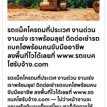
รถแม็คโครถมที่ประเวศ งานด่วน
งานเร่ง เราพร้อมลุย! ติดต่อเช่ารถ
แบคโฮพร้อมคนขับมืออาชีพ
ลงพื้นที่ไวได้เลยที่ www.รถแบค
โฮรับจ้าง.com
รถแม็คโครถมที่ประเวศ งานด่วน งานเร่ง
เราพร้อมลุย! ติดต่อเช่ารถแบคโฮพร้อมคน
ขับมืออาชีพ ลงพื้นที่ไวได้เลยที่ www.รถ
แบคโฮรับจ้าง.com — ไม่ว่าหน้างานจะ
แคบหรือดินจะแข็งแค่ไหน เราก็จัดการให้