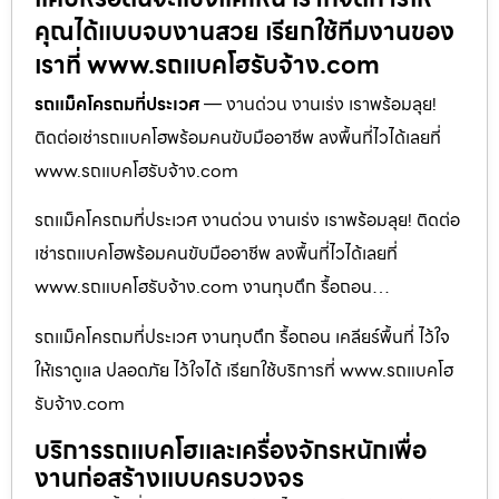
คุณได้แบบจบงานสวย เรียกใช้ทีมงานของ
เราที่ www.รถแบคโฮรับจ้าง.com
รถแม็คโครถมที่ประเวศ
— งานด่วน งานเร่ง เราพร้อมลุย!
ติดต่อเช่ารถแบคโฮพร้อมคนขับมืออาชีพ ลงพื้นที่ไวได้เลยที่
www.รถแบคโฮรับจ้าง.com
รถแม็คโครถมที่ประเวศ งานด่วน งานเร่ง เราพร้อมลุย! ติดต่อ
เช่ารถแบคโฮพร้อมคนขับมืออาชีพ ลงพื้นที่ไวได้เลยที่
www.รถแบคโฮรับจ้าง.com งานทุบตึก รื้อถอน…
รถแม็คโครถมที่ประเวศ งานทุบตึก รื้อถอน เคลียร์พื้นที่ ไว้ใจ
ให้เราดูแล ปลอดภัย ไว้ใจได้ เรียกใช้บริการที่ www.รถแบคโฮ
รับจ้าง.com
บริการรถแบคโฮและเครื่องจักรหนักเพื่อ
งานก่อสร้างแบบครบวงจร