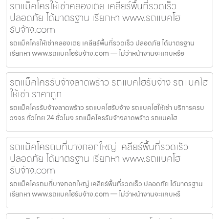
รถแม็คโครให้เช่าคลองเตย เคลียร์พื้นที่รวดเร็ว
ปลอดภัย ได้มาตรฐาน เรียกหา www.รถแบคโฮ
รับจ้าง.com
รถแม็คโครให้เช่าคลองเตย เคลียร์พื้นที่รวดเร็ว ปลอดภัย ได้มาตรฐาน
เรียกหา www.รถแบคโฮรับจ้าง.com — ไม่ว่าหน้างานจะแคบหรือ
รถแม็คโครรับจ้างลาดพร้าว รถแบคโฮรับจ้าง รถแบคโฮ
ให้เช่า ราคาถูก
รถแม็คโครรับจ้างลาดพร้าว รถแบคโฮรับจ้าง รถแบคโฮให้เช่า บริการครบ
วงจร ทั่วไทย 24 ชั่วโมง รถแม็คโครรับจ้างลาดพร้าว รถแบคโฮ
รถแม็คโครถมที่บางกอกใหญ่ เคลียร์พื้นที่รวดเร็ว
ปลอดภัย ได้มาตรฐาน เรียกหา www.รถแบคโฮ
รับจ้าง.com
รถแม็คโครถมที่บางกอกใหญ่ เคลียร์พื้นที่รวดเร็ว ปลอดภัย ได้มาตรฐาน
เรียกหา www.รถแบคโฮรับจ้าง.com — ไม่ว่าหน้างานจะแคบหรื