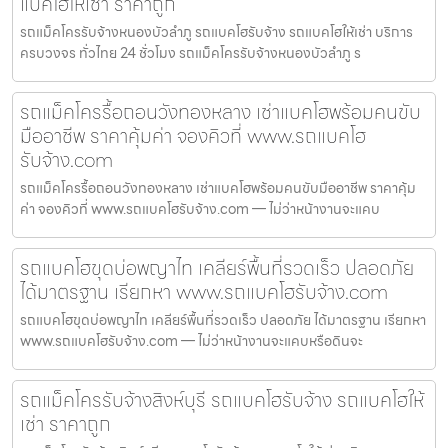
แบคโฮให้เช่า ราคาถูก
รถแม็คโครรับจ้างหนองบัวลำภู รถแบคโฮรับจ้าง รถแบคโฮให้เช่า บริการ
ครบวงจร ทั่วไทย 24 ชั่วโมง รถแม็คโครรับจ้างหนองบัวลำภู ร
รถแม็คโครรื้อถอนวังทองหลาง เช่าแบคโฮพร้อมคนขับ
มืออาชีพ ราคาคุ้มค่า จองคิวที่ www.รถแบคโฮ
รับจ้าง.com
รถแม็คโครรื้อถอนวังทองหลาง เช่าแบคโฮพร้อมคนขับมืออาชีพ ราคาคุ้ม
ค่า จองคิวที่ www.รถแบคโฮรับจ้าง.com — ไม่ว่าหน้างานจะแคบ
รถแบคโฮขุดบ่อพญาไท เคลียร์พื้นที่รวดเร็ว ปลอดภัย
ได้มาตรฐาน เรียกหา www.รถแบคโฮรับจ้าง.com
รถแบคโฮขุดบ่อพญาไท เคลียร์พื้นที่รวดเร็ว ปลอดภัย ได้มาตรฐาน เรียกหา
www.รถแบคโฮรับจ้าง.com — ไม่ว่าหน้างานจะแคบหรือดินจะ
รถแม็คโครรับจ้างสิงห์บุรี รถแบคโฮรับจ้าง รถแบคโฮให้
เช่า ราคาถูก