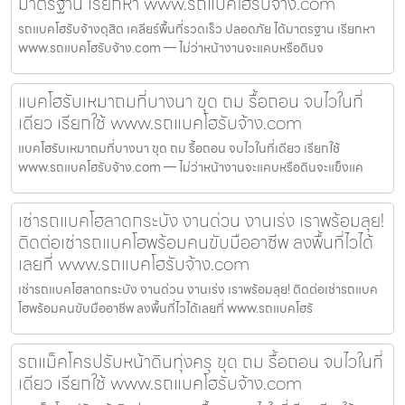
มาตรฐาน เรียกหา www.รถแบคโฮรับจ้าง.com
รถแบคโฮรับจ้างดุสิต เคลียร์พื้นที่รวดเร็ว ปลอดภัย ได้มาตรฐาน เรียกหา
www.รถแบคโฮรับจ้าง.com — ไม่ว่าหน้างานจะแคบหรือดินจ
แบคโฮรับเหมาถมที่บางนา ขุด ถม รื้อถอน จบไวในที่
เดียว เรียกใช้ www.รถแบคโฮรับจ้าง.com
แบคโฮรับเหมาถมที่บางนา ขุด ถม รื้อถอน จบไวในที่เดียว เรียกใช้
www.รถแบคโฮรับจ้าง.com — ไม่ว่าหน้างานจะแคบหรือดินจะแข็งแค
เช่ารถแบคโฮลาดกระบัง งานด่วน งานเร่ง เราพร้อมลุย!
ติดต่อเช่ารถแบคโฮพร้อมคนขับมืออาชีพ ลงพื้นที่ไวได้
เลยที่ www.รถแบคโฮรับจ้าง.com
เช่ารถแบคโฮลาดกระบัง งานด่วน งานเร่ง เราพร้อมลุย! ติดต่อเช่ารถแบค
โฮพร้อมคนขับมืออาชีพ ลงพื้นที่ไวได้เลยที่ www.รถแบคโฮรั
รถแม็คโครปรับหน้าดินทุ่งครุ ขุด ถม รื้อถอน จบไวในที่
เดียว เรียกใช้ www.รถแบคโฮรับจ้าง.com