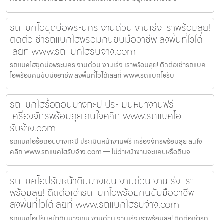
รถแบคโฮขุดบ่อพระนคร งานด่วน งานเร่ง เราพร้อมลุย!
ติดต่อเช่ารถแบคโฮพร้อมคนขับมืออาชีพ ลงพื้นที่ไวได้
เลยที่ www.รถแบคโฮรับจ้าง.com
รถแบคโฮขุดบ่อพระนคร งานด่วน งานเร่ง เราพร้อมลุย! ติดต่อเช่ารถแบค
โฮพร้อมคนขับมืออาชีพ ลงพื้นที่ไวได้เลยที่ www.รถแบคโฮรับ
รถแบคโฮรื้อถอนบางกะปิ ประเมินหน้างานฟรี
เครื่องจักรพร้อมลุย สนใจคลิก www.รถแบคโฮ
รับจ้าง.com
รถแบคโฮรื้อถอนบางกะปิ ประเมินหน้างานฟรี เครื่องจักรพร้อมลุย สนใจ
คลิก www.รถแบคโฮรับจ้าง.com — ไม่ว่าหน้างานจะแคบหรือดินจ
รถแบคโฮปรับหน้าดินบางเขน งานด่วน งานเร่ง เรา
พร้อมลุย! ติดต่อเช่ารถแบคโฮพร้อมคนขับมืออาชีพ
ลงพื้นที่ไวได้เลยที่ www.รถแบคโฮรับจ้าง.com
รถแบคโฮปรับหน้าดินบางเขน งานด่วน งานเร่ง เราพร้อมลุย! ติดต่อเช่ารถ