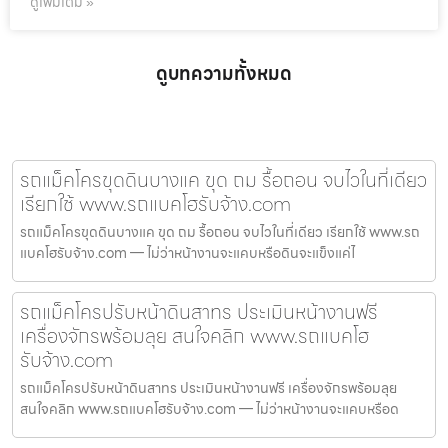
ดูเพิ่มเติม »
ดูบทความทั้งหมด
รถแม็คโครขุดดินบางแค ขุด ถม รื้อถอน จบไวในที่เดียว
เรียกใช้ www.รถแบคโฮรับจ้าง.com
รถแม็คโครขุดดินบางแค ขุด ถม รื้อถอน จบไวในที่เดียว เรียกใช้ www.รถ
แบคโฮรับจ้าง.com — ไม่ว่าหน้างานจะแคบหรือดินจะแข็งแค่ไ
รถแม็คโครปรับหน้าดินสาทร ประเมินหน้างานฟรี
เครื่องจักรพร้อมลุย สนใจคลิก www.รถแบคโฮ
รับจ้าง.com
รถแม็คโครปรับหน้าดินสาทร ประเมินหน้างานฟรี เครื่องจักรพร้อมลุย
สนใจคลิก www.รถแบคโฮรับจ้าง.com — ไม่ว่าหน้างานจะแคบหรือด