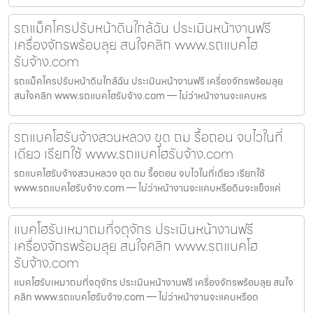
รถแม็คโครปรับหน้าดินใกล้ฉัน ประเมินหน้างานฟรี
เครื่องจักรพร้อมลุย สนใจคลิก www.รถแบคโฮ
รับจ้าง.com
รถแม็คโครปรับหน้าดินใกล้ฉัน ประเมินหน้างานฟรี เครื่องจักรพร้อมลุย
สนใจคลิก www.รถแบคโฮรับจ้าง.com — ไม่ว่าหน้างานจะแคบหร
รถแบคโฮรับจ้างสวนหลวง ขุด ถม รื้อถอน จบไวในที่
เดียว เรียกใช้ www.รถแบคโฮรับจ้าง.com
รถแบคโฮรับจ้างสวนหลวง ขุด ถม รื้อถอน จบไวในที่เดียว เรียกใช้
www.รถแบคโฮรับจ้าง.com — ไม่ว่าหน้างานจะแคบหรือดินจะแข็งแค่
แบคโฮรับเหมาถมที่จตุจักร ประเมินหน้างานฟรี
เครื่องจักรพร้อมลุย สนใจคลิก www.รถแบคโฮ
รับจ้าง.com
แบคโฮรับเหมาถมที่จตุจักร ประเมินหน้างานฟรี เครื่องจักรพร้อมลุย สนใจ
คลิก www.รถแบคโฮรับจ้าง.com — ไม่ว่าหน้างานจะแคบหรือด