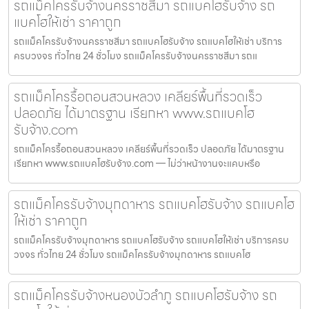
รถแม็คโครรับจ้างนครราชสีมา รถแบคโฮรับจ้าง รถ
แบคโฮให้เช่า ราคาถูก
รถแม็คโครรับจ้างนครราชสีมา รถแบคโฮรับจ้าง รถแบคโฮให้เช่า บริการ
ครบวงจร ทั่วไทย 24 ชั่วโมง รถแม็คโครรับจ้างนครราชสีมา รถแ
รถแม็คโครรื้อถอนสวนหลวง เคลียร์พื้นที่รวดเร็ว
ปลอดภัย ได้มาตรฐาน เรียกหา www.รถแบคโฮ
รับจ้าง.com
รถแม็คโครรื้อถอนสวนหลวง เคลียร์พื้นที่รวดเร็ว ปลอดภัย ได้มาตรฐาน
เรียกหา www.รถแบคโฮรับจ้าง.com — ไม่ว่าหน้างานจะแคบหรือ
รถแม็คโครรับจ้างมุกดาหาร รถแบคโฮรับจ้าง รถแบคโฮ
ให้เช่า ราคาถูก
รถแม็คโครรับจ้างมุกดาหาร รถแบคโฮรับจ้าง รถแบคโฮให้เช่า บริการครบ
วงจร ทั่วไทย 24 ชั่วโมง รถแม็คโครรับจ้างมุกดาหาร รถแบคโฮ
รถแม็คโครรับจ้างหนองบัวลำภู รถแบคโฮรับจ้าง รถ