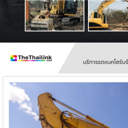
บริการรถแบคโฮรับจ้า