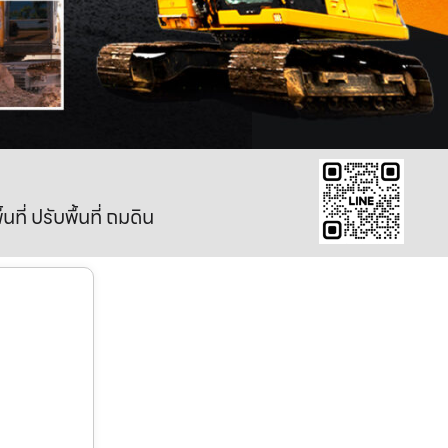
ี่ ปรับพื้นที่ ถมดิน