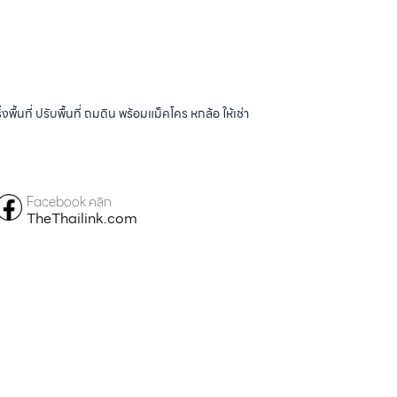
้นที่ ปรับพื้นที่ ถมดิน พร้อมแม็คโคร หกล้อ ให้เช่า
Facebook คลิก
TheThailink.com