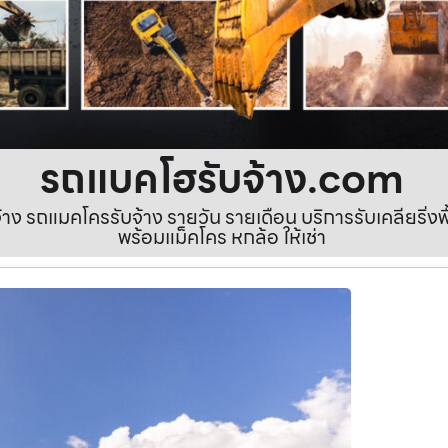
รถแบคโฮรับจ้าง.com
ง รถแมคโครรับจ้าง รายวัน รายเดือน บริการรับเคลียริ่งพื้นท
พร้อมแม็คโคร หกล้อ ให้เช่า