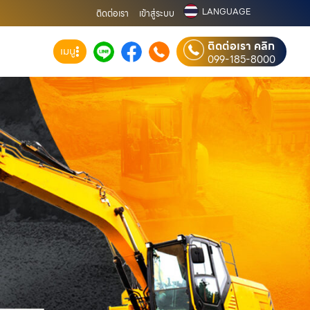
LANGUAGE
ติดต่อเรา
เข้าสู่ระบบ
ติดต่อเรา คลิก
เมนู
099-185-8000