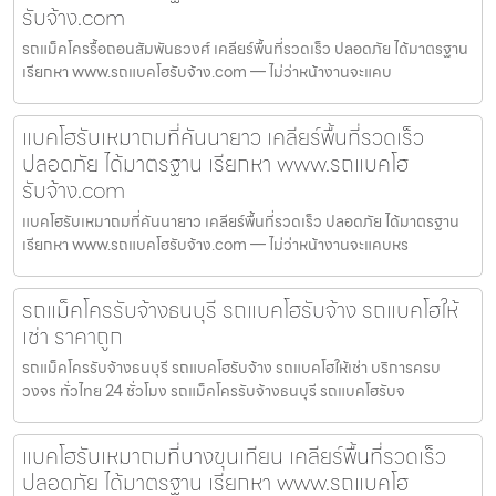
รับจ้าง.com
รถแม็คโครรื้อถอนสัมพันธวงศ์ เคลียร์พื้นที่รวดเร็ว ปลอดภัย ได้มาตรฐาน
เรียกหา www.รถแบคโฮรับจ้าง.com — ไม่ว่าหน้างานจะแคบ
แบคโฮรับเหมาถมที่คันนายาว เคลียร์พื้นที่รวดเร็ว
ปลอดภัย ได้มาตรฐาน เรียกหา www.รถแบคโฮ
รับจ้าง.com
แบคโฮรับเหมาถมที่คันนายาว เคลียร์พื้นที่รวดเร็ว ปลอดภัย ได้มาตรฐาน
เรียกหา www.รถแบคโฮรับจ้าง.com — ไม่ว่าหน้างานจะแคบหร
รถแม็คโครรับจ้างธนบุรี รถแบคโฮรับจ้าง รถแบคโฮให้
เช่า ราคาถูก
รถแม็คโครรับจ้างธนบุรี รถแบคโฮรับจ้าง รถแบคโฮให้เช่า บริการครบ
วงจร ทั่วไทย 24 ชั่วโมง รถแม็คโครรับจ้างธนบุรี รถแบคโฮรับจ
แบคโฮรับเหมาถมที่บางขุนเทียน เคลียร์พื้นที่รวดเร็ว
ปลอดภัย ได้มาตรฐาน เรียกหา www.รถแบคโฮ