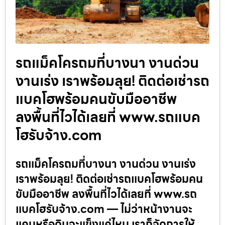
รถแม็คโครถมที่บางนา งานด่วน
งานเร่ง เราพร้อมลุย! ติดต่อเช่ารถ
แบคโฮพร้อมคนขับมืออาชีพ
ลงพื้นที่ไวได้เลยที่ www.รถแบค
โฮรับจ้าง.com
รถแม็คโครถมที่บางนา งานด่วน งานเร่ง
เราพร้อมลุย! ติดต่อเช่ารถแบคโฮพร้อมคน
ขับมืออาชีพ ลงพื้นที่ไวได้เลยที่ www.รถ
แบคโฮรับจ้าง.com — ไม่ว่าหน้างานจะ
แคบหรือดินจะแข็งแค่ไหน เราก็จัดการให้