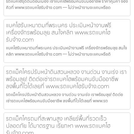
รถแบคโฮขุดดินดอนเมือง เช่าแบคโฮพร้อมคนขับมืออาชีพ ราคาคุ้มค่า จอง
คิวที่ www.รถแบคโฮรับจ้าง.com — ไม่ว่าหน้างานจะแคบหรือด
แบคโฮรับเหมาถมที่พระนคร ประเมินหน้างานฟรี
เครื่องจักรพร้อมลุย สนใจคลิก www.รถแบคโฮ
รับจ้าง.com
แบคโฮรับเหมาถมที่พระนคร ประเมินหน้างานฟรี เครื่องจักรพร้อมลุย สนใจ
คลิก www.รถแบคโฮรับจ้าง.com — ไม่ว่าหน้างานจะแคบหรือดิ
รถแม็คโครปรับหน้าดินสวนหลวง งานด่วน งานเร่ง เรา
พร้อมลุย! ติดต่อเช่ารถแบคโฮพร้อมคนขับมืออาชีพ
ลงพื้นที่ไวได้เลยที่ www.รถแบคโฮรับจ้าง.com
รถแม็คโครปรับหน้าดินสวนหลวง งานด่วน งานเร่ง เราพร้อมลุย! ติดต่อ
เช่ารถแบคโฮพร้อมคนขับมืออาชีพ ลงพื้นที่ไวได้เลยที่ www.รถ
รถแม็คโครถมที่สะพานสูง เคลียร์พื้นที่รวดเร็ว
ปลอดภัย ได้มาตรฐาน เรียกหา www.รถแบคโฮ
รับจ้าง.com