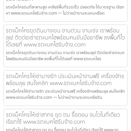
รถแม็คโครถมที่สะพานสูง เคลียร์พื้นที่รวดเร็ว ปลอดภัย ได้มาตรฐาน เรียก
หา www.รถแบคโฮรับจ้าง.com — ไม่ว่าหน้างานจะแคบหรือด
รถแม็คโครขุดดินบางเขน งานด่วน งานเร่ง เราพร้อม
ลุย! ติดต่อเช่ารถแบคโฮพร้อมคนขับมืออาชีพ ลงพื้นที่ไว
ได้เลยที่ www.รถแบคโฮรับจ้าง.com
รถแม็คโครขุดดินบางเขน งานด่วน งานเร่ง เราพร้อมลุย! ติดต่อเช่ารถแบค
โฮพร้อมคนขับมืออาชีพ ลงพื้นที่ไวได้เลยที่ www.รถแบคโฮร
รถแม็คโครให้เช่าบางรัก ประเมินหน้างานฟรี เครื่องจักร
พร้อมลุย สนใจคลิก www.รถแบคโฮรับจ้าง.com
รถแม็คโครให้เช่าบางรัก ประเมินหน้างานฟรี เครื่องจักรพร้อมลุย สนใจคลิก
www.รถแบคโฮรับจ้าง.com — ไม่ว่าหน้างานจะแคบหรือดิน
รถแม็คโครให้เช่าสาทร ขุด ถม รื้อถอน จบไวในที่เดียว
เรียกใช้ www.รถแบคโฮรับจ้าง.com
รถแม็คโครให้เช่าสาทร ขุด ถม รื้อถอน จบไวในที่เดียว เรียกใช้ www.รถ