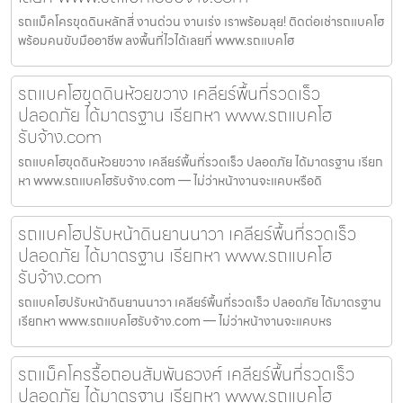
รถแม็คโครขุดดินหลักสี่ งานด่วน งานเร่ง เราพร้อมลุย! ติดต่อเช่ารถแบคโฮ
พร้อมคนขับมืออาชีพ ลงพื้นที่ไวได้เลยที่ www.รถแบคโฮ
รถแบคโฮขุดดินห้วยขวาง เคลียร์พื้นที่รวดเร็ว
ปลอดภัย ได้มาตรฐาน เรียกหา www.รถแบคโฮ
รับจ้าง.com
รถแบคโฮขุดดินห้วยขวาง เคลียร์พื้นที่รวดเร็ว ปลอดภัย ได้มาตรฐาน เรียก
หา www.รถแบคโฮรับจ้าง.com — ไม่ว่าหน้างานจะแคบหรือดิ
รถแบคโฮปรับหน้าดินยานนาวา เคลียร์พื้นที่รวดเร็ว
ปลอดภัย ได้มาตรฐาน เรียกหา www.รถแบคโฮ
รับจ้าง.com
รถแบคโฮปรับหน้าดินยานนาวา เคลียร์พื้นที่รวดเร็ว ปลอดภัย ได้มาตรฐาน
เรียกหา www.รถแบคโฮรับจ้าง.com — ไม่ว่าหน้างานจะแคบหร
รถแม็คโครรื้อถอนสัมพันธวงศ์ เคลียร์พื้นที่รวดเร็ว
ปลอดภัย ได้มาตรฐาน เรียกหา www.รถแบคโฮ