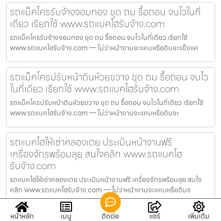
รถแม็คโครรับจ้างจอมทอง ขุด ถม รื้อถอน จบไวในที่
เดียว เรียกใช้ www.รถแบคโฮรับจ้าง.com
รถแม็คโครรับจ้างจอมทอง ขุด ถม รื้อถอน จบไวในที่เดียว เรียกใช้
www.รถแบคโฮรับจ้าง.com — ไม่ว่าหน้างานจะแคบหรือดินจะแข็งแค
รถแม็คโครปรับหน้าดินห้วยขวาง ขุด ถม รื้อถอน จบไว
ในที่เดียว เรียกใช้ www.รถแบคโฮรับจ้าง.com
รถแม็คโครปรับหน้าดินห้วยขวาง ขุด ถม รื้อถอน จบไวในที่เดียว เรียกใช้
www.รถแบคโฮรับจ้าง.com — ไม่ว่าหน้างานจะแคบหรือดินจะ
รถแบคโฮให้เช่าคลองเตย ประเมินหน้างานฟรี
เครื่องจักรพร้อมลุย สนใจคลิก www.รถแบคโฮ
รับจ้าง.com
รถแบคโฮให้เช่าคลองเตย ประเมินหน้างานฟรี เครื่องจักรพร้อมลุย สนใจ
คลิก www.รถแบคโฮรับจ้าง.com — ไม่ว่าหน้างานจะแคบหรือดินจ
หน้าหลัก
เมนู
ติดต่อ
แชร์
เพิ่มเติม
เช่ารถแบคโฮบางกะปิ เคลียร์พื้นที่รวดเร็ว ปลอดภัย ได้