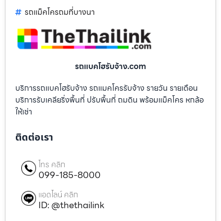
รถแม็คโครถมที่บางนา
รถแบคโฮรับจ้าง.com
บริการรถแบคโฮรับจ้าง รถแมคโครรับจ้าง รายวัน รายเดือน
บริการรับเคลียริ่งพื้นที่ ปรับพื้นที่ ถมดิน พร้อมแม็คโคร หกล้อ
ให้เช่า
ติดต่อเรา
โทร คลิก
099-185-8000
แอดไลน์ คลิก
ID: @thethailink