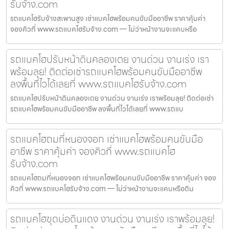
รับจ้าง.com
รถแบคโฮรับจ้างสะพานสูง เช่าแบคโฮพร้อมคนขับมืออาชีพ ราคาคุ้มค่า
จองคิวที่ www.รถแบคโฮรับจ้าง.com — ไม่ว่าหน้างานจะแคบหรือ
รถแบคโฮปรับหน้าดินคลองเตย งานด่วน งานเร่ง เรา
พร้อมลุย! ติดต่อเช่ารถแบคโฮพร้อมคนขับมืออาชีพ
ลงพื้นที่ไวได้เลยที่ www.รถแบคโฮรับจ้าง.com
รถแบคโฮปรับหน้าดินคลองเตย งานด่วน งานเร่ง เราพร้อมลุย! ติดต่อเช่า
รถแบคโฮพร้อมคนขับมืออาชีพ ลงพื้นที่ไวได้เลยที่ www.รถแบ
รถแบคโฮถมที่หนองจอก เช่าแบคโฮพร้อมคนขับมือ
อาชีพ ราคาคุ้มค่า จองคิวที่ www.รถแบคโฮ
รับจ้าง.com
รถแบคโฮถมที่หนองจอก เช่าแบคโฮพร้อมคนขับมืออาชีพ ราคาคุ้มค่า จอง
คิวที่ www.รถแบคโฮรับจ้าง.com — ไม่ว่าหน้างานจะแคบหรือดิน
รถแบคโฮขุดบ่อดินแดง งานด่วน งานเร่ง เราพร้อมลุย!