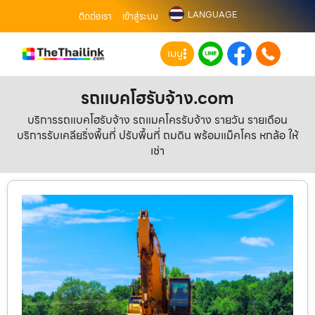
LANGUAGE
ติดต่อเรา
เข้าสู่ระบบ
เมนู
รถแบคโฮรับจ้าง.com
บริการรถแบคโฮรับจ้าง รถแมคโครรับจ้าง รายวัน รายเดือน
บริการรับเคลียริ่งพื้นที่ ปรับพื้นที่ ถมดิน พร้อมแม็คโคร หกล้อ ให้
เช่า