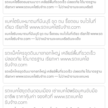
รถแบคโฮรื้อถอนยานนาวา เคลียร์พื้นที่รวดเร็ว ปลอดภัย ได้มาตรฐาน
เรียกหา www.รถแบคโฮรับจ้าง.com — ไม่ว่าหน้างานจะแคบหรือดิ
แบคโฮรับเหมาถมที่มีนบุรี ขุด ถม รื้อถอน จบไวในที่
เดียว เรียกใช้ www.รถแบคโฮรับจ้าง.com
แบคโฮรับเหมาถมที่มีนบุรี ขุด ถม รื้อถอน จบไวในที่เดียว เรียกใช้ www.รถ
แบคโฮรับจ้าง.com — ไม่ว่าหน้างานจะแคบหรือดินจะแข็ง
รถแม็คโครขุดดินบางกอกใหญ่ เคลียร์พื้นที่รวดเร็ว
ปลอดภัย ได้มาตรฐาน เรียกหา www.รถแบคโฮ
รับจ้าง.com
รถแม็คโครขุดดินบางกอกใหญ่ เคลียร์พื้นที่รวดเร็ว ปลอดภัย ได้มาตรฐาน
เรียกหา www.รถแบคโฮรับจ้าง.com — ไม่ว่าหน้างานจะแคบหร
รถแบคโฮขุดดินดอนเมือง เช่าแบคโฮพร้อมคนขับมือ
อาชีพ ราคาคุ้มค่า จองคิวที่ www.รถแบคโฮ
รับจ้าง.com