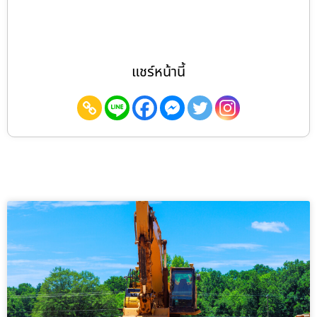
แชร์หน้านี้