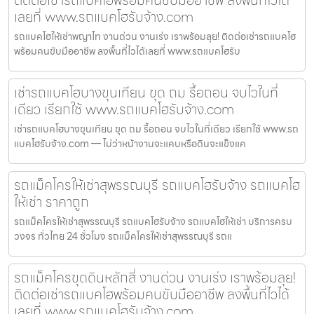
เลยที่ www.รถแบคโฮรับจ้าง.com
รถแบคโฮให้เช่าพญาไท งานด่วน งานเร่ง เราพร้อมลุย! ติดต่อเช่ารถแบคโฮ
พร้อมคนขับมืออาชีพ ลงพื้นที่ไวได้เลยที่ www.รถแบคโฮรับ
เช่ารถแบคโฮบางขุนเทียน ขุด ถม รื้อถอน จบไวในที่
เดียว เรียกใช้ www.รถแบคโฮรับจ้าง.com
เช่ารถแบคโฮบางขุนเทียน ขุด ถม รื้อถอน จบไวในที่เดียว เรียกใช้ www.รถ
แบคโฮรับจ้าง.com — ไม่ว่าหน้างานจะแคบหรือดินจะแข็งแค
รถแม็คโครให้เช่าสุพรรณบุรี รถแบคโฮรับจ้าง รถแบคโฮ
ให้เช่า ราคาถูก
รถแม็คโครให้เช่าสุพรรณบุรี รถแบคโฮรับจ้าง รถแบคโฮให้เช่า บริการครบ
วงจร ทั่วไทย 24 ชั่วโมง รถแม็คโครให้เช่าสุพรรณบุรี รถแ
รถแม็คโครขุดดินหลักสี่ งานด่วน งานเร่ง เราพร้อมลุย!
ติดต่อเช่ารถแบคโฮพร้อมคนขับมืออาชีพ ลงพื้นที่ไวได้
เลยที่ www.รถแบคโฮรับจ้าง.com