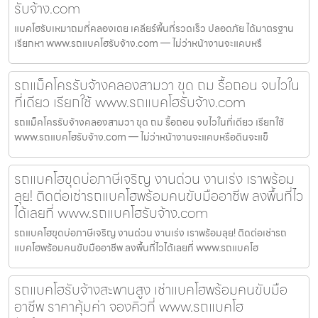
รับจ้าง.com
แบคโฮรับเหมาถมที่คลองเตย เคลียร์พื้นที่รวดเร็ว ปลอดภัย ได้มาตรฐาน
เรียกหา www.รถแบคโฮรับจ้าง.com — ไม่ว่าหน้างานจะแคบหรื
รถแม็คโครรับจ้างคลองสามวา ขุด ถม รื้อถอน จบไวใน
ที่เดียว เรียกใช้ www.รถแบคโฮรับจ้าง.com
รถแม็คโครรับจ้างคลองสามวา ขุด ถม รื้อถอน จบไวในที่เดียว เรียกใช้
www.รถแบคโฮรับจ้าง.com — ไม่ว่าหน้างานจะแคบหรือดินจะแข็
รถแบคโฮขุดบ่อภาษีเจริญ งานด่วน งานเร่ง เราพร้อม
ลุย! ติดต่อเช่ารถแบคโฮพร้อมคนขับมืออาชีพ ลงพื้นที่ไว
ได้เลยที่ www.รถแบคโฮรับจ้าง.com
รถแบคโฮขุดบ่อภาษีเจริญ งานด่วน งานเร่ง เราพร้อมลุย! ติดต่อเช่ารถ
แบคโฮพร้อมคนขับมืออาชีพ ลงพื้นที่ไวได้เลยที่ www.รถแบคโฮ
รถแบคโฮรับจ้างสะพานสูง เช่าแบคโฮพร้อมคนขับมือ
อาชีพ ราคาคุ้มค่า จองคิวที่ www.รถแบคโฮ