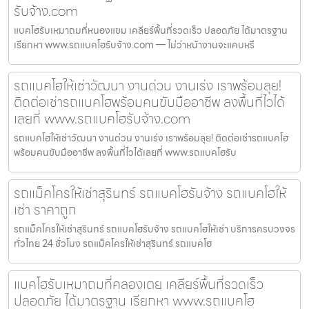
รับจ้าง.com
แบคโฮรับเหมาถมที่หนองแขม เคลียร์พื้นที่รวดเร็ว ปลอดภัย ได้มาตรฐาน
เรียกหา www.รถแบคโฮรับจ้าง.com — ไม่ว่าหน้างานจะแคบหรื
รถแบคโฮให้เช่าวัฒนา งานด่วน งานเร่ง เราพร้อมลุย!
ติดต่อเช่ารถแบคโฮพร้อมคนขับมืออาชีพ ลงพื้นที่ไวได้
เลยที่ www.รถแบคโฮรับจ้าง.com
รถแบคโฮให้เช่าวัฒนา งานด่วน งานเร่ง เราพร้อมลุย! ติดต่อเช่ารถแบคโฮ
พร้อมคนขับมืออาชีพ ลงพื้นที่ไวได้เลยที่ www.รถแบคโฮรับ
รถแม็คโครให้เช่าสุรินทร์ รถแบคโฮรับจ้าง รถแบคโฮให้
เช่า ราคาถูก
รถแม็คโครให้เช่าสุรินทร์ รถแบคโฮรับจ้าง รถแบคโฮให้เช่า บริการครบวงจร
ทั่วไทย 24 ชั่วโมง รถแม็คโครให้เช่าสุรินทร์ รถแบคโฮ
แบคโฮรับเหมาถมที่คลองเตย เคลียร์พื้นที่รวดเร็ว
ปลอดภัย ได้มาตรฐาน เรียกหา www.รถแบคโฮ