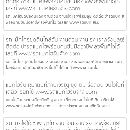
ติดต่อเช่ารถแบคโฮพร้อมคนขับมืออาชีพ ลงพื้นที่ไวได้
เลยที่ www.รถแบคโฮรับจ้าง.com
รถแบคโฮขุดบ่อดินแดง งานด่วน งานเร่ง เราพร้อมลุย! ติดต่อเช่ารถแบคโฮ
พร้อมคนขับมืออาชีพ ลงพื้นที่ไวได้เลยที่ www.รถแบคโฮรับ
รถแม็คโครขุดดินใกล้ฉัน งานด่วน งานเร่ง เราพร้อมลุย!
ติดต่อเช่ารถแบคโฮพร้อมคนขับมืออาชีพ ลงพื้นที่ไวได้
เลยที่ www.รถแบคโฮรับจ้าง.com
รถแม็คโครขุดดินใกล้ฉัน งานด่วน งานเร่ง เราพร้อมลุย! ติดต่อเช่ารถแบค
โฮพร้อมคนขับมืออาชีพ ลงพื้นที่ไวได้เลยที่ www.รถแบคโฮ
แบคโฮรับเหมาถมที่ภาษีเจริญ ขุด ถม รื้อถอน จบไวในที่
เดียว เรียกใช้ www.รถแบคโฮรับจ้าง.com
แบคโฮรับเหมาถมที่ภาษีเจริญ ขุด ถม รื้อถอน จบไวในที่เดียว เรียกใช้
www.รถแบคโฮรับจ้าง.com — ไม่ว่าหน้างานจะแคบหรือดินจะแข
รถแบคโฮให้เช่าพญาไท งานด่วน งานเร่ง เราพร้อมลุย!
ติดต่อเช่ารถแบคโฮพร้อมคนขับมืออาชีพ ลงพื้นที่ไวได้