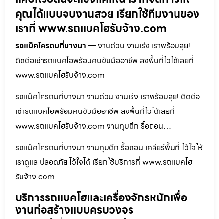
คุณได้แบบจบงานสวย เรียกใช้ทีมงานของ
เราที่ www.รถแบคโฮรับจ้าง.com
รถแม็คโครถมที่บางนา
— งานด่วน งานเร่ง เราพร้อมลุย!
ติดต่อเช่ารถแบคโฮพร้อมคนขับมืออาชีพ ลงพื้นที่ไวได้เลยที่
www.รถแบคโฮรับจ้าง.com
รถแม็คโครถมที่บางนา งานด่วน งานเร่ง เราพร้อมลุย! ติดต่อ
เช่ารถแบคโฮพร้อมคนขับมืออาชีพ ลงพื้นที่ไวได้เลยที่
www.รถแบคโฮรับจ้าง.com งานทุบตึก รื้อถอน…
รถแม็คโครถมที่บางนา งานทุบตึก รื้อถอน เคลียร์พื้นที่ ไว้ใจให้
เราดูแล ปลอดภัย ไว้ใจได้ เรียกใช้บริการที่ www.รถแบคโฮ
รับจ้าง.com
บริการรถแบคโฮและเครื่องจักรหนักเพื่อ
งานก่อสร้างแบบครบวงจร