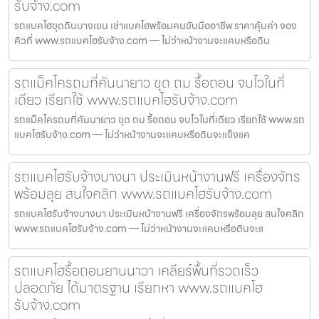
รับจ้าง.com
รถแบคโฮขุดดินบางเขน เช่าแบคโฮพร้อมคนขับมืออาชีพ ราคาคุ้มค่า จอง
คิวที่ www.รถแบคโฮรับจ้าง.com — ไม่ว่าหน้างานจะแคบหรือดิน
รถแม็คโครถมที่คันนายาว ขุด ถม รื้อถอน จบไวในที่
เดียว เรียกใช้ www.รถแบคโฮรับจ้าง.com
รถแม็คโครถมที่คันนายาว ขุด ถม รื้อถอน จบไวในที่เดียว เรียกใช้ www.รถ
แบคโฮรับจ้าง.com — ไม่ว่าหน้างานจะแคบหรือดินจะแข็งแค
รถแบคโฮรับจ้างบางนา ประเมินหน้างานฟรี เครื่องจักร
พร้อมลุย สนใจคลิก www.รถแบคโฮรับจ้าง.com
รถแบคโฮรับจ้างบางนา ประเมินหน้างานฟรี เครื่องจักรพร้อมลุย สนใจคลิก
www.รถแบคโฮรับจ้าง.com — ไม่ว่าหน้างานจะแคบหรือดินจะแ
รถแบคโฮรื้อถอนยานนาวา เคลียร์พื้นที่รวดเร็ว
ปลอดภัย ได้มาตรฐาน เรียกหา www.รถแบคโฮ
รับจ้าง.com