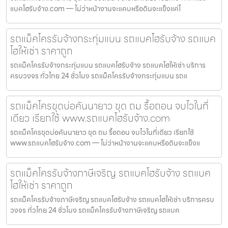
แบคโฮรับจ้าง.com — ไม่ว่าหน้างานจะแคบหรือดินจะแข็งแค่ไ
รถแม็คโครรับจ้างกระทุ่มแบน รถแบคโฮรับจ้าง รถแบค
โฮให้เช่า ราคาถูก
รถแม็คโครรับจ้างกระทุ่มแบน รถแบคโฮรับจ้าง รถแบคโฮให้เช่า บริการ
ครบวงจร ทั่วไทย 24 ชั่วโมง รถแม็คโครรับจ้างกระทุ่มแบน รถแ
รถแม็คโครขุดบ่อคันนายาว ขุด ถม รื้อถอน จบไวในที่
เดียว เรียกใช้ www.รถแบคโฮรับจ้าง.com
รถแม็คโครขุดบ่อคันนายาว ขุด ถม รื้อถอน จบไวในที่เดียว เรียกใช้
www.รถแบคโฮรับจ้าง.com — ไม่ว่าหน้างานจะแคบหรือดินจะแข็งแ
รถแม็คโครรับจ้างภาษีเจริญ รถแบคโฮรับจ้าง รถแบค
โฮให้เช่า ราคาถูก
รถแม็คโครรับจ้างภาษีเจริญ รถแบคโฮรับจ้าง รถแบคโฮให้เช่า บริการครบ
วงจร ทั่วไทย 24 ชั่วโมง รถแม็คโครรับจ้างภาษีเจริญ รถแบค