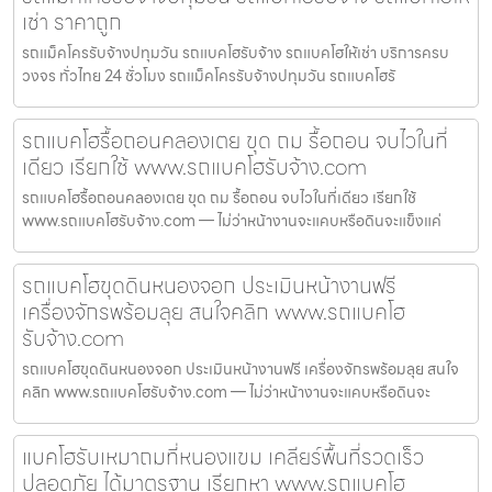
เช่า ราคาถูก
รถแม็คโครรับจ้างปทุมวัน รถแบคโฮรับจ้าง รถแบคโฮให้เช่า บริการครบ
วงจร ทั่วไทย 24 ชั่วโมง รถแม็คโครรับจ้างปทุมวัน รถแบคโฮรั
รถแบคโฮรื้อถอนคลองเตย ขุด ถม รื้อถอน จบไวในที่
เดียว เรียกใช้ www.รถแบคโฮรับจ้าง.com
รถแบคโฮรื้อถอนคลองเตย ขุด ถม รื้อถอน จบไวในที่เดียว เรียกใช้
www.รถแบคโฮรับจ้าง.com — ไม่ว่าหน้างานจะแคบหรือดินจะแข็งแค่
รถแบคโฮขุดดินหนองจอก ประเมินหน้างานฟรี
เครื่องจักรพร้อมลุย สนใจคลิก www.รถแบคโฮ
รับจ้าง.com
รถแบคโฮขุดดินหนองจอก ประเมินหน้างานฟรี เครื่องจักรพร้อมลุย สนใจ
คลิก www.รถแบคโฮรับจ้าง.com — ไม่ว่าหน้างานจะแคบหรือดินจะ
แบคโฮรับเหมาถมที่หนองแขม เคลียร์พื้นที่รวดเร็ว
ปลอดภัย ได้มาตรฐาน เรียกหา www.รถแบคโฮ