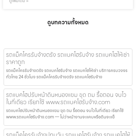
ดูเพิ่มเติม »
ดูบทความทั้งหมด
รถแม็คโครรับจ้างตรัง รถแบคโฮรับจ้าง รถแบคโฮให้เช่า
ราคาถูก
รถแม็คโครรับจ้างตรัง รถแบคโฮรับจ้าง รถแบคโฮให้เช่า บริการครบวงจร
ทั่วไทย 24 ชั่วโมง รถแม็คโครรับจ้างตรัง รถแบคโฮรับจ้าง
รถแบคโฮปรับหน้าดินหนองแขม ขุด ถม รื้อถอน จบไว
ในที่เดียว เรียกใช้ www.รถแบคโฮรับจ้าง.com
รถแบคโฮปรับหน้าดินหนองแขม ขุด ถม รื้อถอน จบไวในที่เดียว เรียกใช้
www.รถแบคโฮรับจ้าง.com — ไม่ว่าหน้างานจะแคบหรือดินจะแข็
รถแม็คโครรับจ้างปทุมวัน รถแบคโฮรับจ้าง รถแบคโฮให้