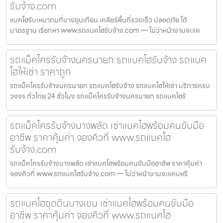
รับจ้าง.com
แบคโฮรับเหมาถมที่บางขุนเทียน เคลียร์พื้นที่รวดเร็ว ปลอดภัย ได้
มาตรฐาน เรียกหา www.รถแบคโฮรับจ้าง.com — ไม่ว่าหน้างานจะแค
รถแม็คโครรับจ้างนครนายก รถแบคโฮรับจ้าง รถแบค
โฮให้เช่า ราคาถูก
รถแม็คโครรับจ้างนครนายก รถแบคโฮรับจ้าง รถแบคโฮให้เช่า บริการครบ
วงจร ทั่วไทย 24 ชั่วโมง รถแม็คโครรับจ้างนครนายก รถแบคโฮรั
รถแม็คโครรับจ้างบางพลัด เช่าแบคโฮพร้อมคนขับมือ
อาชีพ ราคาคุ้มค่า จองคิวที่ www.รถแบคโฮ
รับจ้าง.com
รถแม็คโครรับจ้างบางพลัด เช่าแบคโฮพร้อมคนขับมืออาชีพ ราคาคุ้มค่า
จองคิวที่ www.รถแบคโฮรับจ้าง.com — ไม่ว่าหน้างานจะแคบหรื
รถแบคโฮขุดดินบางเขน เช่าแบคโฮพร้อมคนขับมือ
อาชีพ ราคาคุ้มค่า จองคิวที่ www.รถแบคโฮ