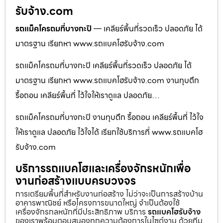
รับจ้าง.com
รถแม็คโครถมที่บางกะปิ
— เคลียร์พื้นที่รวดเร็ว ปลอดภัย ได้
มาตรฐาน เรียกหา www.รถแบคโฮรับจ้าง.com
รถแม็คโครถมที่บางกะปิ เคลียร์พื้นที่รวดเร็ว ปลอดภัย ได้
มาตรฐาน เรียกหา www.รถแบคโฮรับจ้าง.com งานทุบตึก
รื้อถอน เคลียร์พื้นที่ ไว้ใจให้เราดูแล ปลอดภัย…
รถแม็คโครถมที่บางกะปิ งานทุบตึก รื้อถอน เคลียร์พื้นที่ ไว้ใจ
ให้เราดูแล ปลอดภัย ไว้ใจได้ เรียกใช้บริการที่ www.รถแบคโฮ
รับจ้าง.com
บริการรถแบคโฮและเครื่องจักรหนักเพื่อ
งานก่อสร้างแบบครบวงจร
การเตรียมพื้นที่สำหรับงานก่อสร้าง ไม่ว่าจะเป็นการสร้างบ้าน
อาคารพาณิชย์ หรือโครงการขนาดใหญ่ จำเป็นต้องใช้
เครื่องจักรกลหนักที่มีประสิทธิภาพ บริการ
รถแบคโฮรับจ้าง
ของเราพร้อมตอบสนองทุกความต้องการในไซต์งาน ด้วยทีม