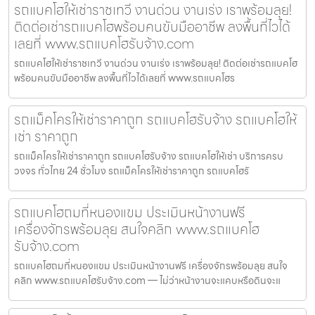
รถแบคโฮให้เช่าราชเทวี งานด่วน งานเร่ง เราพร้อมลุย!
ติดต่อเช่ารถแบคโฮพร้อมคนขับมืออาชีพ ลงพื้นที่ไวได้
เลยที่ www.รถแบคโฮรับจ้าง.com
รถแบคโฮให้เช่าราชเทวี งานด่วน งานเร่ง เราพร้อมลุย! ติดต่อเช่ารถแบคโฮ
พร้อมคนขับมืออาชีพ ลงพื้นที่ไวได้เลยที่ www.รถแบคโฮร
รถแม็คโครให้เช่าราคาถูก รถแบคโฮรับจ้าง รถแบคโฮให้
เช่า ราคาถูก
รถแม็คโครให้เช่าราคาถูก รถแบคโฮรับจ้าง รถแบคโฮให้เช่า บริการครบ
วงจร ทั่วไทย 24 ชั่วโมง รถแม็คโครให้เช่าราคาถูก รถแบคโฮรั
รถแบคโฮถมที่หนองแขม ประเมินหน้างานฟรี
เครื่องจักรพร้อมลุย สนใจคลิก www.รถแบคโฮ
รับจ้าง.com
รถแบคโฮถมที่หนองแขม ประเมินหน้างานฟรี เครื่องจักรพร้อมลุย สนใจ
คลิก www.รถแบคโฮรับจ้าง.com — ไม่ว่าหน้างานจะแคบหรือดินจะแ