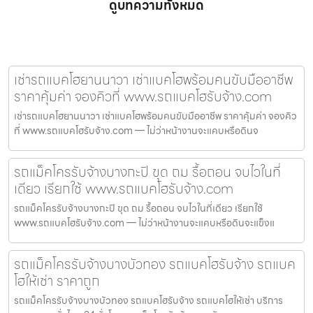
ดูบทความทั้งหมด
เช่ารถแบคโฮยานนาวา เช่าแบคโฮพร้อมคนขับมืออาชีพ
ราคาคุ้มค่า จองคิวที่ www.รถแบคโฮรับจ้าง.com
เช่ารถแบคโฮยานนาวา เช่าแบคโฮพร้อมคนขับมืออาชีพ ราคาคุ้มค่า จองคิว
ที่ www.รถแบคโฮรับจ้าง.com — ไม่ว่าหน้างานจะแคบหรือดินจ
รถแม็คโครรับจ้างบางกะปิ ขุด ถม รื้อถอน จบไวในที่
เดียว เรียกใช้ www.รถแบคโฮรับจ้าง.com
รถแม็คโครรับจ้างบางกะปิ ขุด ถม รื้อถอน จบไวในที่เดียว เรียกใช้
www.รถแบคโฮรับจ้าง.com — ไม่ว่าหน้างานจะแคบหรือดินจะแข็งแ
รถแม็คโครรับจ้างบางบัวทอง รถแบคโฮรับจ้าง รถแบค
โฮให้เช่า ราคาถูก
รถแม็คโครรับจ้างบางบัวทอง รถแบคโฮรับจ้าง รถแบคโฮให้เช่า บริการ