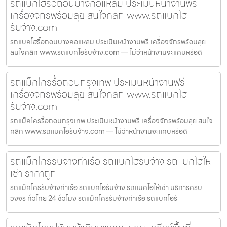
รถแบคโฮรื้อถอนบางคอแหลม ประเมินหน้างานฟรี
เครื่องจักรพร้อมลุย สนใจคลิก www.รถแบคโฮ
รับจ้าง.com
รถแบคโฮรื้อถอนบางคอแหลม ประเมินหน้างานฟรี เครื่องจักรพร้อมลุย
สนใจคลิก www.รถแบคโฮรับจ้าง.com — ไม่ว่าหน้างานจะแคบหรือดิ
รถแม็คโครรื้อถอนกรุงเทพ ประเมินหน้างานฟรี
เครื่องจักรพร้อมลุย สนใจคลิก www.รถแบคโฮ
รับจ้าง.com
รถแม็คโครรื้อถอนกรุงเทพ ประเมินหน้างานฟรี เครื่องจักรพร้อมลุย สนใจ
คลิก www.รถแบคโฮรับจ้าง.com — ไม่ว่าหน้างานจะแคบหรือดิ
รถแม็คโครรับจ้างท่าเรือ รถแบคโฮรับจ้าง รถแบคโฮให้
เช่า ราคาถูก
รถแม็คโครรับจ้างท่าเรือ รถแบคโฮรับจ้าง รถแบคโฮให้เช่า บริการครบ
วงจร ทั่วไทย 24 ชั่วโมง รถแม็คโครรับจ้างท่าเรือ รถแบคโฮรั