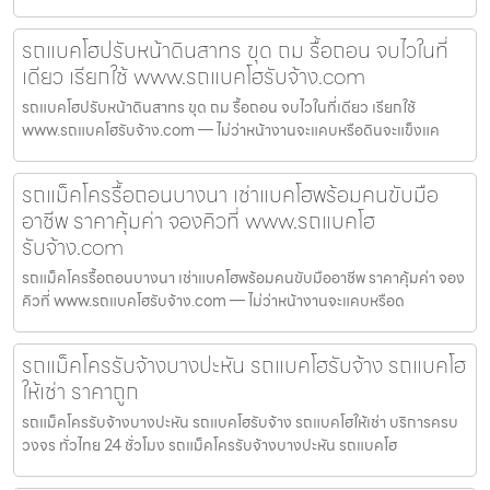
รถแบคโฮปรับหน้าดินสาทร ขุด ถม รื้อถอน จบไวในที่
เดียว เรียกใช้ www.รถแบคโฮรับจ้าง.com
รถแบคโฮปรับหน้าดินสาทร ขุด ถม รื้อถอน จบไวในที่เดียว เรียกใช้
www.รถแบคโฮรับจ้าง.com — ไม่ว่าหน้างานจะแคบหรือดินจะแข็งแค
รถแม็คโครรื้อถอนบางนา เช่าแบคโฮพร้อมคนขับมือ
อาชีพ ราคาคุ้มค่า จองคิวที่ www.รถแบคโฮ
รับจ้าง.com
รถแม็คโครรื้อถอนบางนา เช่าแบคโฮพร้อมคนขับมืออาชีพ ราคาคุ้มค่า จอง
คิวที่ www.รถแบคโฮรับจ้าง.com — ไม่ว่าหน้างานจะแคบหรือด
รถแม็คโครรับจ้างบางปะหัน รถแบคโฮรับจ้าง รถแบคโฮ
ให้เช่า ราคาถูก
รถแม็คโครรับจ้างบางปะหัน รถแบคโฮรับจ้าง รถแบคโฮให้เช่า บริการครบ
วงจร ทั่วไทย 24 ชั่วโมง รถแม็คโครรับจ้างบางปะหัน รถแบคโฮ