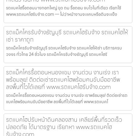
รถแบคโฮรื้อถอนบางกอกใหญ่ ขุด ถม รื้อถอน จบไวในที่เดียว เรียกใช้
www.รถแบคโฮรับจ้าง.com — ไม่ว่าหน้างานจะแคบหรือดินจะแข็ง
รถแม็คโครรับจ้างธัญบุรี รถแบคโฮรับจ้าง รถแบคโฮให้
เช่า ราคาถูก
รถแม็คโครรับจ้างธัญบุรี รถแบคโฮรับจ้าง รถแบคโฮให้เช่า บริการครบ
วงจร ทั่วไทย 24 ชั่วโมง รถแม็คโครรับจ้างธัญบุรี รถแบคโฮรั
รถแม็คโครรื้อถอนหนองแขม งานด่วน งานเร่ง เรา
พร้อมลุย! ติดต่อเช่ารถแบคโฮพร้อมคนขับมืออาชีพ
ลงพื้นที่ไวได้เลยที่ www.รถแบคโฮรับจ้าง.com
รถแม็คโครรื้อถอนหนองแขม งานด่วน งานเร่ง เราพร้อมลุย! ติดต่อเช่ารถ
แบคโฮพร้อมคนขับมืออาชีพ ลงพื้นที่ไวได้เลยที่ www.รถแบคโ
รถแบคโฮปรับหน้าดินคลองสาน เคลียร์พื้นที่รวดเร็ว
ปลอดภัย ได้มาตรฐาน เรียกหา www.รถแบคโฮ
รับจ้าง.com