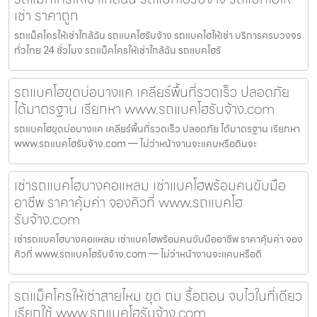
เช่า ราคาถูก
รถแม็คโครให้เช่าใกล้ฉัน รถแบคโฮรับจ้าง รถแบคโฮให้เช่า บริการครบวงจร
ทั่วไทย 24 ชั่วโมง รถแม็คโครให้เช่าใกล้ฉัน รถแบคโฮรั
รถแบคโฮขุดบ่อบางแค เคลียร์พื้นที่รวดเร็ว ปลอดภัย
ได้มาตรฐาน เรียกหา www.รถแบคโฮรับจ้าง.com
รถแบคโฮขุดบ่อบางแค เคลียร์พื้นที่รวดเร็ว ปลอดภัย ได้มาตรฐาน เรียกหา
www.รถแบคโฮรับจ้าง.com — ไม่ว่าหน้างานจะแคบหรือดินจะ
เช่ารถแบคโฮบางคอแหลม เช่าแบคโฮพร้อมคนขับมือ
อาชีพ ราคาคุ้มค่า จองคิวที่ www.รถแบคโฮ
รับจ้าง.com
เช่ารถแบคโฮบางคอแหลม เช่าแบคโฮพร้อมคนขับมืออาชีพ ราคาคุ้มค่า จอง
คิวที่ www.รถแบคโฮรับจ้าง.com — ไม่ว่าหน้างานจะแคบหรือดิ
รถแม็คโครให้เช่าสายไหม ขุด ถม รื้อถอน จบไวในที่เดียว
เรียกใช้ www.รถแบคโฮรับจ้าง.com