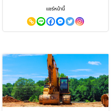
แชร์หน้านี้