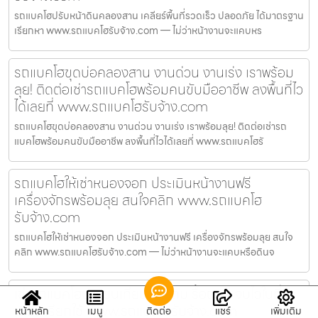
รถแบคโฮปรับหน้าดินคลองสาน เคลียร์พื้นที่รวดเร็ว ปลอดภัย ได้มาตรฐาน
เรียกหา www.รถแบคโฮรับจ้าง.com — ไม่ว่าหน้างานจะแคบหร
รถแบคโฮขุดบ่อคลองสาน งานด่วน งานเร่ง เราพร้อม
ลุย! ติดต่อเช่ารถแบคโฮพร้อมคนขับมืออาชีพ ลงพื้นที่ไว
ได้เลยที่ www.รถแบคโฮรับจ้าง.com
รถแบคโฮขุดบ่อคลองสาน งานด่วน งานเร่ง เราพร้อมลุย! ติดต่อเช่ารถ
แบคโฮพร้อมคนขับมืออาชีพ ลงพื้นที่ไวได้เลยที่ www.รถแบคโฮรั
รถแบคโฮให้เช่าหนองจอก ประเมินหน้างานฟรี
เครื่องจักรพร้อมลุย สนใจคลิก www.รถแบคโฮ
รับจ้าง.com
รถแบคโฮให้เช่าหนองจอก ประเมินหน้างานฟรี เครื่องจักรพร้อมลุย สนใจ
คลิก www.รถแบคโฮรับจ้าง.com — ไม่ว่าหน้างานจะแคบหรือดินจ
เช่ารถแบคโฮบางขุนเทียน ขุด ถม รื้อถอน จบไวในที่
เดียว เรียกใช้ www.รถแบคโฮรับจ้าง.com
หน้าหลัก
เมนู
ติดต่อ
แชร์
เพิ่มเติม