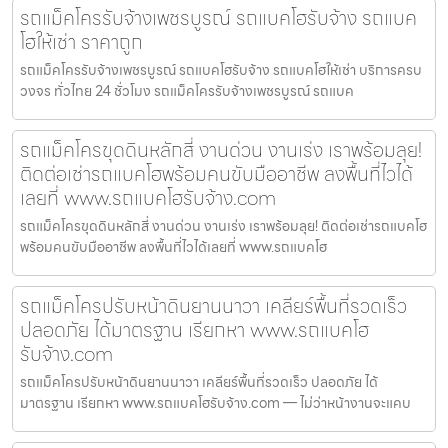
รถแม็คโครรับจ้างเพชรบูรณ์ รถแบคโฮรับจ้าง รถแบค
โฮให้เช่า ราคาถูก
รถแม็คโครรับจ้างเพชรบูรณ์ รถแบคโฮรับจ้าง รถแบคโฮให้เช่า บริการครบ
วงจร ทั่วไทย 24 ชั่วโมง รถแม็คโครรับจ้างเพชรบูรณ์ รถแบค
รถแม็คโครขุดดินหลักสี่ งานด่วน งานเร่ง เราพร้อมลุย!
ติดต่อเช่ารถแบคโฮพร้อมคนขับมืออาชีพ ลงพื้นที่ไวได้
เลยที่ www.รถแบคโฮรับจ้าง.com
รถแม็คโครขุดดินหลักสี่ งานด่วน งานเร่ง เราพร้อมลุย! ติดต่อเช่ารถแบคโฮ
พร้อมคนขับมืออาชีพ ลงพื้นที่ไวได้เลยที่ www.รถแบคโฮ
รถแม็คโครปรับหน้าดินยานนาวา เคลียร์พื้นที่รวดเร็ว
ปลอดภัย ได้มาตรฐาน เรียกหา www.รถแบคโฮ
รับจ้าง.com
รถแม็คโครปรับหน้าดินยานนาวา เคลียร์พื้นที่รวดเร็ว ปลอดภัย ได้
มาตรฐาน เรียกหา www.รถแบคโฮรับจ้าง.com — ไม่ว่าหน้างานจะแคบ