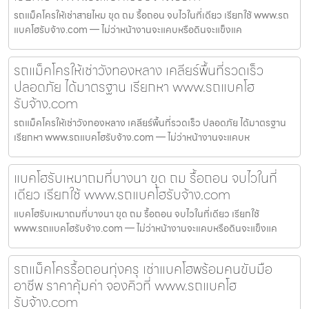
รถแม็คโครให้เช่าสายไหม ขุด ถม รื้อถอน จบไวในที่เดียว เรียกใช้ www.รถ
แบคโฮรับจ้าง.com — ไม่ว่าหน้างานจะแคบหรือดินจะแข็งแค
รถแม็คโครให้เช่าวังทองหลาง เคลียร์พื้นที่รวดเร็ว
ปลอดภัย ได้มาตรฐาน เรียกหา www.รถแบคโฮ
รับจ้าง.com
รถแม็คโครให้เช่าวังทองหลาง เคลียร์พื้นที่รวดเร็ว ปลอดภัย ได้มาตรฐาน
เรียกหา www.รถแบคโฮรับจ้าง.com — ไม่ว่าหน้างานจะแคบห
แบคโฮรับเหมาถมที่บางนา ขุด ถม รื้อถอน จบไวในที่
เดียว เรียกใช้ www.รถแบคโฮรับจ้าง.com
แบคโฮรับเหมาถมที่บางนา ขุด ถม รื้อถอน จบไวในที่เดียว เรียกใช้
www.รถแบคโฮรับจ้าง.com — ไม่ว่าหน้างานจะแคบหรือดินจะแข็งแค
รถแม็คโครรื้อถอนทุ่งครุ เช่าแบคโฮพร้อมคนขับมือ
อาชีพ ราคาคุ้มค่า จองคิวที่ www.รถแบคโฮ
รับจ้าง.com