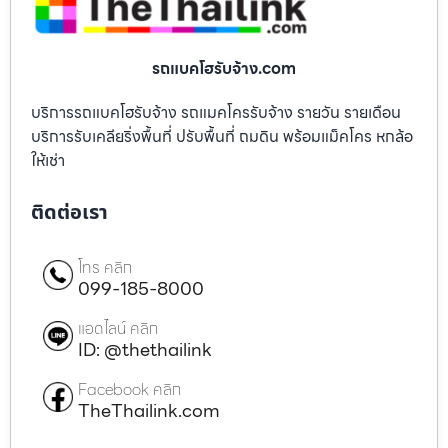
รถแบคโฮรับจ้าง.com
บริการรถแบคโฮรับจ้าง รถแมคโครรับจ้าง รายวัน รายเดือน
บริการรับเคลียริ่งพื้นที่ ปรับพื้นที่ ถมดิน พร้อมแม็คโคร หกล้อ
ให้เช่า
ติดต่อเรา
โทร คลิก
099-185-8000
แอดไลน์ คลิก
ID: @thethailink
Facebook คลิก
TheThailink.com