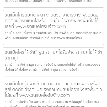
ครบวงจร ทั่วไทย 24 ชั่วโมง รถแม็คโครรับจ้างบางบัวทอง รถแบค
รถแม็คโครถมที่บางนา งานด่วน งานเร่ง เราพร้อมลุย!
ติดต่อเช่ารถแบคโฮพร้อมคนขับมืออาชีพ ลงพื้นที่ไวได้
เลยที่ www.รถแบคโฮรับจ้าง.com
รถแม็คโครถมที่บางนา งานด่วน งานเร่ง เราพร้อมลุย! ติดต่อเช่ารถแบคโฮ
พร้อมคนขับมืออาชีพ ลงพื้นที่ไวได้เลยที่ www.รถแบคโฮรับ
รถแม็คโครให้เช่าลำพูน รถแบคโฮรับจ้าง รถแบคโฮให้เช่า
ราคาถูก
รถแม็คโครให้เช่าลำพูน รถแบคโฮรับจ้าง รถแบคโฮให้เช่า บริการครบวงจร
ทั่วไทย 24 ชั่วโมง รถแม็คโครให้เช่าลำพูน รถแบคโฮรับจ้า
รถแม็คโครรับจ้างห้วยขวาง งานด่วน งานเร่ง เราพร้อม
ลุย! ติดต่อเช่ารถแบคโฮพร้อมคนขับมืออาชีพ ลงพื้นที่ไว
ได้เลยที่ www.รถแบคโฮรับจ้าง.com
รถแม็คโครรับจ้างห้วยขวาง งานด่วน งานเร่ง เราพร้อมลุย! ติดต่อเช่ารถ
แบคโฮพร้อมคนขับมืออาชีพ ลงพื้นที่ไวได้เลยที่ www.รถแบค