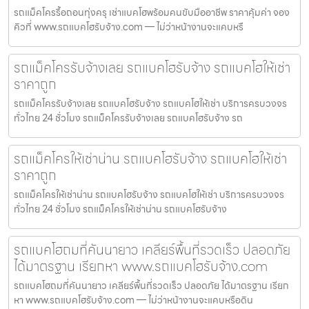
รถแม็คโครรื้อถอนทุ่งครุ เช่าแบคโฮพร้อมคนขับมืออาชีพ ราคาคุ้มค่า จอง
คิวที่ www.รถแบคโฮรับจ้าง.com — ไม่ว่าหน้างานจะแคบหรื
รถแม็คโครรับจ้างเลย รถแบคโฮรับจ้าง รถแบคโฮให้เช่า
ราคาถูก
รถแม็คโครรับจ้างเลย รถแบคโฮรับจ้าง รถแบคโฮให้เช่า บริการครบวงจร
ทั่วไทย 24 ชั่วโมง รถแม็คโครรับจ้างเลย รถแบคโฮรับจ้าง รถ
รถแม็คโครให้เช่าน่าน รถแบคโฮรับจ้าง รถแบคโฮให้เช่า
ราคาถูก
รถแม็คโครให้เช่าน่าน รถแบคโฮรับจ้าง รถแบคโฮให้เช่า บริการครบวงจร
ทั่วไทย 24 ชั่วโมง รถแม็คโครให้เช่าน่าน รถแบคโฮรับจ้าง
รถแบคโฮถมที่คันนายาว เคลียร์พื้นที่รวดเร็ว ปลอดภัย
ได้มาตรฐาน เรียกหา www.รถแบคโฮรับจ้าง.com
รถแบคโฮถมที่คันนายาว เคลียร์พื้นที่รวดเร็ว ปลอดภัย ได้มาตรฐาน เรียก
หา www.รถแบคโฮรับจ้าง.com — ไม่ว่าหน้างานจะแคบหรือดิน