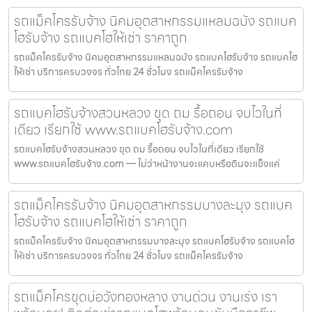
รถแม็คโครรับจ้าง นิคมอุตสาหกรรมแหลมฉบัง รถแบค
โฮรับจ้าง รถแบคโฮให้เช่า ราคาถูก
รถแม็คโครรับจ้าง นิคมอุตสาหกรรมแหลมฉบัง รถแบคโฮรับจ้าง รถแบคโฮ
ให้เช่า บริการครบวงจร ทั่วไทย 24 ชั่วโมง รถแม็คโครรับจ้าง
รถแบคโฮรับจ้างสวนหลวง ขุด ถม รื้อถอน จบไวในที่
เดียว เรียกใช้ www.รถแบคโฮรับจ้าง.com
รถแบคโฮรับจ้างสวนหลวง ขุด ถม รื้อถอน จบไวในที่เดียว เรียกใช้
www.รถแบคโฮรับจ้าง.com — ไม่ว่าหน้างานจะแคบหรือดินจะแข็งแค่
รถแม็คโครรับจ้าง นิคมอุตสาหกรรมบางละมุง รถแบค
โฮรับจ้าง รถแบคโฮให้เช่า ราคาถูก
รถแม็คโครรับจ้าง นิคมอุตสาหกรรมบางละมุง รถแบคโฮรับจ้าง รถแบคโฮ
ให้เช่า บริการครบวงจร ทั่วไทย 24 ชั่วโมง รถแม็คโครรับจ้าง
รถแม็คโครขุดบ่อวังทองหลาง งานด่วน งานเร่ง เรา