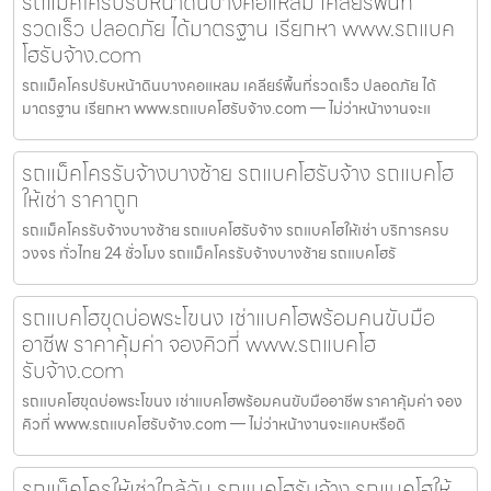
รถแม็คโครปรับหน้าดินบางคอแหลม เคลียร์พื้นที่
รวดเร็ว ปลอดภัย ได้มาตรฐาน เรียกหา www.รถแบค
โฮรับจ้าง.com
รถแม็คโครปรับหน้าดินบางคอแหลม เคลียร์พื้นที่รวดเร็ว ปลอดภัย ได้
มาตรฐาน เรียกหา www.รถแบคโฮรับจ้าง.com — ไม่ว่าหน้างานจะแ
รถแม็คโครรับจ้างบางซ้าย รถแบคโฮรับจ้าง รถแบคโฮ
ให้เช่า ราคาถูก
รถแม็คโครรับจ้างบางซ้าย รถแบคโฮรับจ้าง รถแบคโฮให้เช่า บริการครบ
วงจร ทั่วไทย 24 ชั่วโมง รถแม็คโครรับจ้างบางซ้าย รถแบคโฮรั
รถแบคโฮขุดบ่อพระโขนง เช่าแบคโฮพร้อมคนขับมือ
อาชีพ ราคาคุ้มค่า จองคิวที่ www.รถแบคโฮ
รับจ้าง.com
รถแบคโฮขุดบ่อพระโขนง เช่าแบคโฮพร้อมคนขับมืออาชีพ ราคาคุ้มค่า จอง
คิวที่ www.รถแบคโฮรับจ้าง.com — ไม่ว่าหน้างานจะแคบหรือดิ
รถแม็คโครให้เช่าใกล้ฉัน รถแบคโฮรับจ้าง รถแบคโฮให้