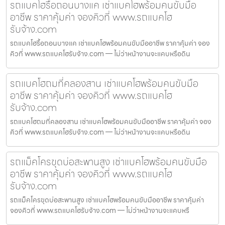
รถแบคโฮรื้อถอนบางแค เช่าแบคโฮพร้อมคนขับมือ
อาชีพ ราคาคุ้มค่า จองคิวที่ www.รถแบคโฮ
รับจ้าง.com
รถแบคโฮรื้อถอนบางแค เช่าแบคโฮพร้อมคนขับมืออาชีพ ราคาคุ้มค่า จอง
คิวที่ www.รถแบคโฮรับจ้าง.com — ไม่ว่าหน้างานจะแคบหรือดิน
รถแบคโฮถมที่คลองสาน เช่าแบคโฮพร้อมคนขับมือ
อาชีพ ราคาคุ้มค่า จองคิวที่ www.รถแบคโฮ
รับจ้าง.com
รถแบคโฮถมที่คลองสาน เช่าแบคโฮพร้อมคนขับมืออาชีพ ราคาคุ้มค่า จอง
คิวที่ www.รถแบคโฮรับจ้าง.com — ไม่ว่าหน้างานจะแคบหรือดิน
รถแม็คโครขุดบ่อสะพานสูง เช่าแบคโฮพร้อมคนขับมือ
อาชีพ ราคาคุ้มค่า จองคิวที่ www.รถแบคโฮ
รับจ้าง.com
รถแม็คโครขุดบ่อสะพานสูง เช่าแบคโฮพร้อมคนขับมืออาชีพ ราคาคุ้มค่า
จองคิวที่ www.รถแบคโฮรับจ้าง.com — ไม่ว่าหน้างานจะแคบหรื