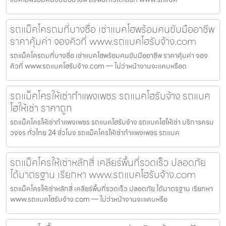
รถแม็คโครถมที่บางซื่อ เช่าแบคโฮพร้อมคนขับมืออาชีพ
ราคาคุ้มค่า จองคิวที่ www.รถแบคโฮรับจ้าง.com
รถแม็คโครถมที่บางซื่อ เช่าแบคโฮพร้อมคนขับมืออาชีพ ราคาคุ้มค่า จอง
คิวที่ www.รถแบคโฮรับจ้าง.com — ไม่ว่าหน้างานจะแคบหรือด
รถแม็คโครให้เช่ากำแพงเพชร รถแบคโฮรับจ้าง รถแบค
โฮให้เช่า ราคาถูก
รถแม็คโครให้เช่ากำแพงเพชร รถแบคโฮรับจ้าง รถแบคโฮให้เช่า บริการครบ
วงจร ทั่วไทย 24 ชั่วโมง รถแม็คโครให้เช่ากำแพงเพชร รถแบค
รถแม็คโครให้เช่าหลักสี่ เคลียร์พื้นที่รวดเร็ว ปลอดภัย
ได้มาตรฐาน เรียกหา www.รถแบคโฮรับจ้าง.com
รถแม็คโครให้เช่าหลักสี่ เคลียร์พื้นที่รวดเร็ว ปลอดภัย ได้มาตรฐาน เรียกหา
www.รถแบคโฮรับจ้าง.com — ไม่ว่าหน้างานจะแคบหรือ