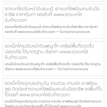
รถแบคโฮปรับหน้าดินธนบุรี เช่าแบคโฮพร้อมคนขับมือ
อาชีพ ราคาคุ้มค่า จองคิวที่ www.รถแบคโฮ
รับจ้าง.com
รถแบคโฮปรับหน้าดินธนบุรี เช่าแบคโฮพร้อมคนขับมืออาชีพ ราคาคุ้มค่า
จองคิวที่ www.รถแบคโฮรับจ้าง.com — ไม่ว่าหน้างานจะแคบหร
รถแม็คโครปรับหน้าดินพญาไท เคลียร์พื้นที่รวดเร็ว
ปลอดภัย ได้มาตรฐาน เรียกหา www.รถแบคโฮ
รับจ้าง.com
รถแม็คโครปรับหน้าดินพญาไท เคลียร์พื้นที่รวดเร็ว ปลอดภัย ได้มาตรฐาน
เรียกหา www.รถแบคโฮรับจ้าง.com — ไม่ว่าหน้างานจะแคบหร
รถแม็คโครขุดบ่อปทุมวัน งานด่วน งานเร่ง เราพร้อม
ลุย! ติดต่อเช่ารถแบคโฮพร้อมคนขับมืออาชีพ ลงพื้นที่ไว
ได้เลยที่ www.รถแบคโฮรับจ้าง.com
รถแม็คโครขุดบ่อปทุมวัน งานด่วน งานเร่ง เราพร้อมลุย! ติดต่อเช่ารถแบค
โฮพร้อมคนขับมืออาชีพ ลงพื้นที่ไวได้เลยที่ www.รถแบคโฮ