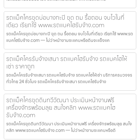
รถแม็คโครขุดบ่อบางกะปิ ขุด ถม รื้อถอน จบไวในที่
เดียว เรียกใช้ www.รถแบคโฮรับจ้าง.com
รถแม็คโครขุดบ่อบางกะปิ ขุด ถม รื้อถอน จบไวในที่เดียว เรียกใช้ www.รถ
แบคโฮรับจ้าง.com — ไม่ว่าหน้างานจะแคบหรือดินจะแข็งแค
รถแม็คโครรับจ้างเสนา รถแบคโฮรับจ้าง รถแบคโฮให้
เช่า ราคาถูก
รถแม็คโครรับจ้างเสนา รถแบคโฮรับจ้าง รถแบคโฮให้เช่า บริการครบวงจร
ทั่วไทย 24 ชั่วโมง รถแม็คโครรับจ้างเสนา รถแบคโฮรับจ้าง
รถแม็คโครขุดดินทวีวัฒนา ประเมินหน้างานฟรี
เครื่องจักรพร้อมลุย สนใจคลิก www.รถแบคโฮ
รับจ้าง.com
รถแม็คโครขุดดินทวีวัฒนา ประเมินหน้างานฟรี เครื่องจักรพร้อมลุย สนใจ
คลิก www.รถแบคโฮรับจ้าง.com — ไม่ว่าหน้างานจะแคบหรือดิ