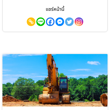
แชร์หน้านี้