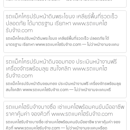
รถแม็คโครปรับหน้าดินพระโขนง เคลียร์พื้นที่รวดเร็ว
ปลอดภัย ได้มาตรฐาน เรียกหา www.รถแบคโฮ
รับจ้าง.com
รถแม็คโครปรับหน้าดินพระโขนง เคลียร์พื้นที่รวดเร็ว ปลอดภัย ได้
มาตรฐาน เรียกหา www.รถแบคโฮรับจ้าง.com — ไม่ว่าหน้างานจะแคบ
รถแม็คโครปรับหน้าดินจอมทอง ประเมินหน้างานฟรี
เครื่องจักรพร้อมลุย สนใจคลิก www.รถแบคโฮ
รับจ้าง.com
รถแม็คโครปรับหน้าดินจอมทอง ประเมินหน้างานฟรี เครื่องจักรพร้อมลุย
สนใจคลิก www.รถแบคโฮรับจ้าง.com — ไม่ว่าหน้างานจะแคบหรื
รถแบคโฮรับจ้างบางซื่อ เช่าแบคโฮพร้อมคนขับมืออาชีพ
ราคาคุ้มค่า จองคิวที่ www.รถแบคโฮรับจ้าง.com
รถแบคโฮรับจ้างบางซื่อ เช่าแบคโฮพร้อมคนขับมืออาชีพ ราคาคุ้มค่า จอง
คิวที่ www.รถแบคโฮรับจ้าง.com — ไม่ว่าหน้างานจะแคบหรือด