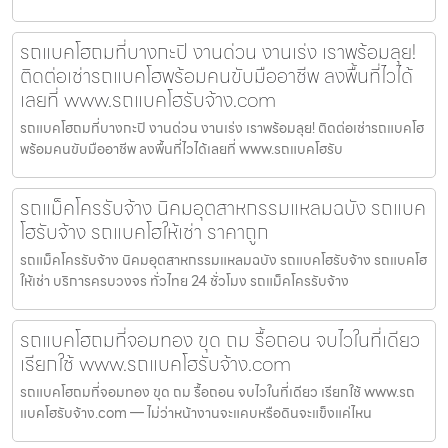
รถแบคโฮถมที่บางกะปิ งานด่วน งานเร่ง เราพร้อมลุย!
ติดต่อเช่ารถแบคโฮพร้อมคนขับมืออาชีพ ลงพื้นที่ไวได้
เลยที่ www.รถแบคโฮรับจ้าง.com
รถแบคโฮถมที่บางกะปิ งานด่วน งานเร่ง เราพร้อมลุย! ติดต่อเช่ารถแบคโฮ
พร้อมคนขับมืออาชีพ ลงพื้นที่ไวได้เลยที่ www.รถแบคโฮรับ
รถแม็คโครรับจ้าง นิคมอุตสาหกรรมแหลมฉบัง รถแบค
โฮรับจ้าง รถแบคโฮให้เช่า ราคาถูก
รถแม็คโครรับจ้าง นิคมอุตสาหกรรมแหลมฉบัง รถแบคโฮรับจ้าง รถแบคโฮ
ให้เช่า บริการครบวงจร ทั่วไทย 24 ชั่วโมง รถแม็คโครรับจ้าง
รถแบคโฮถมที่จอมทอง ขุด ถม รื้อถอน จบไวในที่เดียว
เรียกใช้ www.รถแบคโฮรับจ้าง.com
รถแบคโฮถมที่จอมทอง ขุด ถม รื้อถอน จบไวในที่เดียว เรียกใช้ www.รถ
แบคโฮรับจ้าง.com — ไม่ว่าหน้างานจะแคบหรือดินจะแข็งแค่ไหน