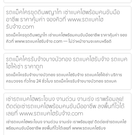
รถแม็คโครขุดดินพญาไท เช่าแบคโฮพร้อมคนขับมือ
อาชีพ ราคาคุ้มค่า จองคิวที่ www.รถแบคโฮ
รับจ้าง.com
รถแม็คโครขุดดินพญาไท เช่าแบคโฮพร้อมคนขับมืออาชีพ ราคาคุ้มค่า จอง
คิวที่ www.รถแบคโฮรับจ้าง.com — ไม่ว่าหน้างานจะแคบหรือดิ
รถแม็คโครรับจ้างบางบัวทอง รถแบคโฮรับจ้าง รถแบค
โฮให้เช่า ราคาถูก
รถแม็คโครรับจ้างบางบัวทอง รถแบคโฮรับจ้าง รถแบคโฮให้เช่า บริการ
ครบวงจร ทั่วไทย 24 ชั่วโมง รถแม็คโครรับจ้างบางบัวทอง รถแบค
เช่ารถแบคโฮพระโขนง งานด่วน งานเร่ง เราพร้อมลุย!
ติดต่อเช่ารถแบคโฮพร้อมคนขับมืออาชีพ ลงพื้นที่ไวได้
เลยที่ www.รถแบคโฮรับจ้าง.com
เช่ารถแบคโฮพระโขนง งานด่วน งานเร่ง เราพร้อมลุย! ติดต่อเช่ารถแบคโฮ
พร้อมคนขับมืออาชีพ ลงพื้นที่ไวได้เลยที่ www.รถแบคโฮรับจ