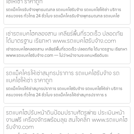
โฮให้เช่า ราคาถูก
รถแม็คโครรับจ้างพุทธมณฑล รถแบคโฮรับจ้าง รถแบคโฮให้เช่า บริการ
ครบวงจร ทั่วไทย 24 ชั่วโมง รถแม็คโครรับจ้างพุทธมณฑล รถแบคโฮ
เช่ารถแบคโฮคลองสาน เคลียร์พื้นที่รวดเร็ว ปลอดภัย
ได้มาตรฐาน เรียกหา www.รถแบคโฮรับจ้าง.com
เช่ารถแบคโฮคลองสาน เคลียร์พื้นที่รวดเร็ว ปลอดภัย ได้มาตรฐาน เรียกหา
www.รถแบคโฮรับจ้าง.com — ไม่ว่าหน้างานจะแคบหรือดินจะ
รถแม็คโครให้เช่าสมุทรปราการ รถแบคโฮรับจ้าง รถ
แบคโฮให้เช่า ราคาถูก
รถแม็คโครให้เช่าสมุทรปราการ รถแบคโฮรับจ้าง รถแบคโฮให้เช่า บริการ
ครบวงจร ทั่วไทย 24 ชั่วโมง รถแม็คโครให้เช่าสมุทรปราการ ร
รถแบคโฮปรับหน้าดินป้อมปราบศัตรูพ่าย ประเมินหน้า
งานฟรี เครื่องจักรพร้อมลุย สนใจคลิก www.รถแบคโฮ
รับจ้าง.com