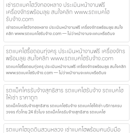
เช่ารถแบคโฮวังทองหลาง ประเมินหน้างานฟรี
เครื่องจักรพร้อมลุย สนใจคลิก www.รถแบคโฮ
รับจ้าง.com
เช่ารถแบคโฮวังทองหลาง ประเมินหน้างานฟรี เครื่องจักรพร้อมลุย สนใจ
คลิก www.รถแบคโฮรับจ้าง.com — ไม่ว่าหน้างานจะแคบหรือดินจ
รถแบคโฮรื้อถอนทุ่งครุ ประเมินหน้างานฟรี เครื่องจักร
พร้อมลุย สนใจคลิก www.รถแบคโฮรับจ้าง.com
รถแบคโฮรื้อถอนทุ่งครุ ประเมินหน้างานฟรี เครื่องจักรพร้อมลุย สนใจคลิก
www.รถแบคโฮรับจ้าง.com — ไม่ว่าหน้างานจะแคบหรือดินจ
รถแม็คโครรับจ้างสุทธิสาร รถแบคโฮรับจ้าง รถแบคโฮ
ให้เช่า ราคาถูก
รถแม็คโครรับจ้างสุทธิสาร รถแบคโฮรับจ้าง รถแบคโฮให้เช่า บริการครบ
วงจร ทั่วไทย 24 ชั่วโมง รถแม็คโครรับจ้างสุทธิสาร รถแบคโฮ
รถแบคโฮขุดดินสวนหลวง เช่าแบคโฮพร้อมคนขับมือ