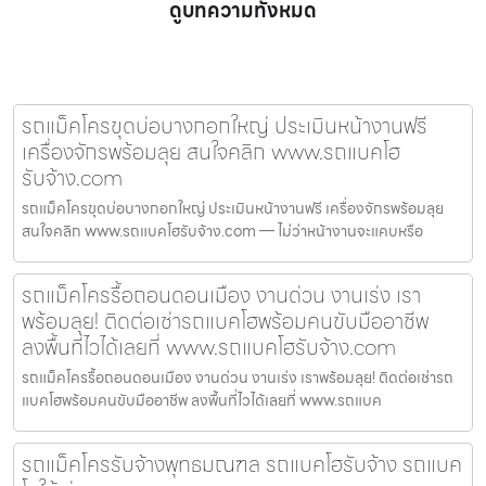
ดูบทความทั้งหมด
รถแม็คโครขุดบ่อบางกอกใหญ่ ประเมินหน้างานฟรี
เครื่องจักรพร้อมลุย สนใจคลิก www.รถแบคโฮ
รับจ้าง.com
รถแม็คโครขุดบ่อบางกอกใหญ่ ประเมินหน้างานฟรี เครื่องจักรพร้อมลุย
สนใจคลิก www.รถแบคโฮรับจ้าง.com — ไม่ว่าหน้างานจะแคบหรือ
รถแม็คโครรื้อถอนดอนเมือง งานด่วน งานเร่ง เรา
พร้อมลุย! ติดต่อเช่ารถแบคโฮพร้อมคนขับมืออาชีพ
ลงพื้นที่ไวได้เลยที่ www.รถแบคโฮรับจ้าง.com
รถแม็คโครรื้อถอนดอนเมือง งานด่วน งานเร่ง เราพร้อมลุย! ติดต่อเช่ารถ
แบคโฮพร้อมคนขับมืออาชีพ ลงพื้นที่ไวได้เลยที่ www.รถแบค
รถแม็คโครรับจ้างพุทธมณฑล รถแบคโฮรับจ้าง รถแบค