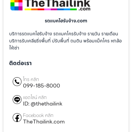
รถแบคโฮรับจ้าง.com
บริการรถแบคโฮรับจ้าง รถแมคโครรับจ้าง รายวัน รายเดือน
บริการรับเคลียริ่งพื้นที่ ปรับพื้นที่ ถมดิน พร้อมแม็คโคร หกล้อ
ให้เช่า
ติดต่อเรา
โทร คลิก
099-185-8000
แอดไลน์ คลิก
ID: @thethailink
Facebook คลิก
TheThailink.com