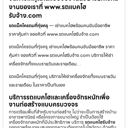
งานของเราที่ www.รถแบคโฮ
รับจ้าง.com
รถแม็คโครถมที่ทุ่งครุ
— เช่าแบคโฮพร้อมคนขับมืออาชีพ
ราคาคุ้มค่า จองคิวที่ www.รถแบคโฮรับจ้าง.com
รถแม็คโครถมที่ทุ่งครุ เช่าแบคโฮพร้อมคนขับมืออาชีพ ราคา
คุ้มค่า จองคิวที่ www.รถแบคโฮรับจ้าง.com บริการให้เช่า
เครื่องจักรทั้งแบบรายวันและรายเดือน…
รถแม็คโครถมที่ทุ่งครุ บริการให้เช่าเครื่องจักรทั้งแบบรายวัน
และรายเดือน ในราคาเป็นกันเอง
บริการรถแบคโฮและเครื่องจักรหนักเพื่อ
งานก่อสร้างแบบครบวงจร
การเตรียมพื้นที่สำหรับงานก่อสร้าง ไม่ว่าจะเป็นการสร้างบ้าน
อาคารพาณิชย์ หรือโครงการขนาดใหญ่ จำเป็นต้องใช้
เครื่องจักรกลหนักที่มีประสิทธิภาพ บริการ
รถแบคโฮรับจ้าง
ของเราพร้อมตอบสนองทุกความต้องการในไซต์งาน ด้วยทีม