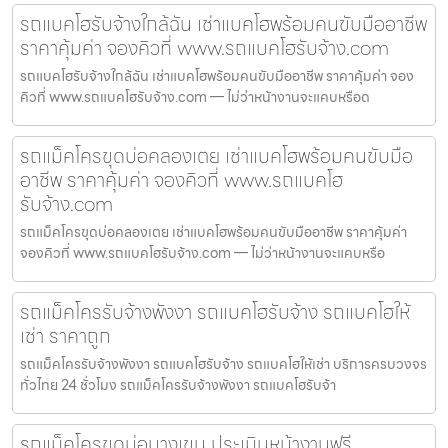
รถแบคโฮรับจ้างใกล้ฉัน เช่าแบคโฮพร้อมคนขับมืออาชีพ
ราคาคุ้มค่า จองคิวที่ www.รถแบคโฮรับจ้าง.com
รถแบคโฮรับจ้างใกล้ฉัน เช่าแบคโฮพร้อมคนขับมืออาชีพ ราคาคุ้มค่า จอง
คิวที่ www.รถแบคโฮรับจ้าง.com — ไม่ว่าหน้างานจะแคบหรือด
รถแม็คโครขุดบ่อคลองเตย เช่าแบคโฮพร้อมคนขับมือ
อาชีพ ราคาคุ้มค่า จองคิวที่ www.รถแบคโฮ
รับจ้าง.com
รถแม็คโครขุดบ่อคลองเตย เช่าแบคโฮพร้อมคนขับมืออาชีพ ราคาคุ้มค่า
จองคิวที่ www.รถแบคโฮรับจ้าง.com — ไม่ว่าหน้างานจะแคบหรือ
รถแม็คโครรับจ้างพังงา รถแบคโฮรับจ้าง รถแบคโฮให้
เช่า ราคาถูก
รถแม็คโครรับจ้างพังงา รถแบคโฮรับจ้าง รถแบคโฮให้เช่า บริการครบวงจร
ทั่วไทย 24 ชั่วโมง รถแม็คโครรับจ้างพังงา รถแบคโฮรับจ้า
รถแม็คโครขุดบ่อบางเขน ประเมินหน้างานฟรี