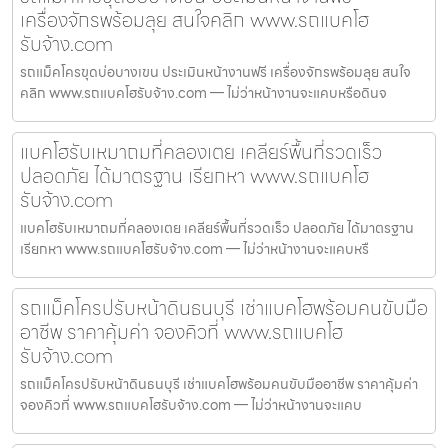
เครื่องจักรพร้อมลุย สนใจคลิก www.รถแบคโฮ
รับจ้าง.com
รถแม็คโครขุดบ่อบางเขน ประเมินหน้างานฟรี เครื่องจักรพร้อมลุย สนใจ
คลิก www.รถแบคโฮรับจ้าง.com — ไม่ว่าหน้างานจะแคบหรือดินจ
แบคโฮรับเหมาถมที่คลองเตย เคลียร์พื้นที่รวดเร็ว
ปลอดภัย ได้มาตรฐาน เรียกหา www.รถแบคโฮ
รับจ้าง.com
แบคโฮรับเหมาถมที่คลองเตย เคลียร์พื้นที่รวดเร็ว ปลอดภัย ได้มาตรฐาน
เรียกหา www.รถแบคโฮรับจ้าง.com — ไม่ว่าหน้างานจะแคบหรื
รถแม็คโครปรับหน้าดินธนบุรี เช่าแบคโฮพร้อมคนขับมือ
อาชีพ ราคาคุ้มค่า จองคิวที่ www.รถแบคโฮ
รับจ้าง.com
รถแม็คโครปรับหน้าดินธนบุรี เช่าแบคโฮพร้อมคนขับมืออาชีพ ราคาคุ้มค่า
จองคิวที่ www.รถแบคโฮรับจ้าง.com — ไม่ว่าหน้างานจะแคบ