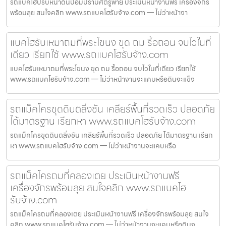
รถแบคโฮปรับหน้าดินป้อมปราบศัตรูพ่าย ประเมินหน้างานฟรี เครื่องจักร
พร้อมลุย สนใจคลิก www.รถแบคโฮรับจ้าง.com — ไม่ว่าหน้างา
แบคโฮรับเหมาถมที่พระโขนง ขุด ถม รื้อถอน จบไวในที่
เดียว เรียกใช้ www.รถแบคโฮรับจ้าง.com
แบคโฮรับเหมาถมที่พระโขนง ขุด ถม รื้อถอน จบไวในที่เดียว เรียกใช้
www.รถแบคโฮรับจ้าง.com — ไม่ว่าหน้างานจะแคบหรือดินจะแข็ง
รถแม็คโครขุดดินตลิ่งชัน เคลียร์พื้นที่รวดเร็ว ปลอดภัย
ได้มาตรฐาน เรียกหา www.รถแบคโฮรับจ้าง.com
รถแม็คโครขุดดินตลิ่งชัน เคลียร์พื้นที่รวดเร็ว ปลอดภัย ได้มาตรฐาน เรียก
หา www.รถแบคโฮรับจ้าง.com — ไม่ว่าหน้างานจะแคบหรือ
รถแม็คโครถมที่คลองเตย ประเมินหน้างานฟรี
เครื่องจักรพร้อมลุย สนใจคลิก www.รถแบคโฮ
รับจ้าง.com
รถแม็คโครถมที่คลองเตย ประเมินหน้างานฟรี เครื่องจักรพร้อมลุย สนใจ
คลิก www.รถแบคโฮรับจ้าง.com — ไม่ว่าหน้างานจะแคบหรือดินจ