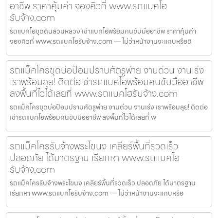
อาชีพ ราคาคุ้มค่า จองคิวที่ www.รถแบคโฮ
รับจ้าง.com
รถแบคโฮขุดดินสวนหลวง เช่าแบคโฮพร้อมคนขับมืออาชีพ ราคาคุ้มค่า
จองคิวที่ www.รถแบคโฮรับจ้าง.com — ไม่ว่าหน้างานจะแคบหรือดิ
รถแม็คโครขุดบ่อป้อมปราบศัตรูพ่าย งานด่วน งานเร่ง
เราพร้อมลุย! ติดต่อเช่ารถแบคโฮพร้อมคนขับมืออาชีพ
ลงพื้นที่ไวได้เลยที่ www.รถแบคโฮรับจ้าง.com
รถแม็คโครขุดบ่อป้อมปราบศัตรูพ่าย งานด่วน งานเร่ง เราพร้อมลุย! ติดต่อ
เช่ารถแบคโฮพร้อมคนขับมืออาชีพ ลงพื้นที่ไวได้เลยที่ w
รถแม็คโครรับจ้างพระโขนง เคลียร์พื้นที่รวดเร็ว
ปลอดภัย ได้มาตรฐาน เรียกหา www.รถแบคโฮ
รับจ้าง.com
รถแม็คโครรับจ้างพระโขนง เคลียร์พื้นที่รวดเร็ว ปลอดภัย ได้มาตรฐาน
เรียกหา www.รถแบคโฮรับจ้าง.com — ไม่ว่าหน้างานจะแคบหรือ