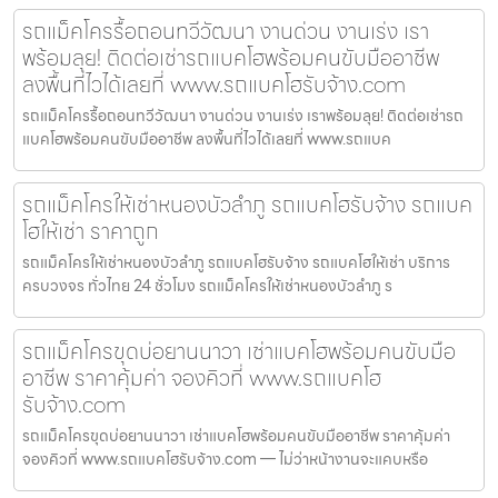
รถแม็คโครรื้อถอนทวีวัฒนา งานด่วน งานเร่ง เรา
พร้อมลุย! ติดต่อเช่ารถแบคโฮพร้อมคนขับมืออาชีพ
ลงพื้นที่ไวได้เลยที่ www.รถแบคโฮรับจ้าง.com
รถแม็คโครรื้อถอนทวีวัฒนา งานด่วน งานเร่ง เราพร้อมลุย! ติดต่อเช่ารถ
แบคโฮพร้อมคนขับมืออาชีพ ลงพื้นที่ไวได้เลยที่ www.รถแบค
รถแม็คโครให้เช่าหนองบัวลำภู รถแบคโฮรับจ้าง รถแบค
โฮให้เช่า ราคาถูก
รถแม็คโครให้เช่าหนองบัวลำภู รถแบคโฮรับจ้าง รถแบคโฮให้เช่า บริการ
ครบวงจร ทั่วไทย 24 ชั่วโมง รถแม็คโครให้เช่าหนองบัวลำภู ร
รถแม็คโครขุดบ่อยานนาวา เช่าแบคโฮพร้อมคนขับมือ
อาชีพ ราคาคุ้มค่า จองคิวที่ www.รถแบคโฮ
รับจ้าง.com
รถแม็คโครขุดบ่อยานนาวา เช่าแบคโฮพร้อมคนขับมืออาชีพ ราคาคุ้มค่า
จองคิวที่ www.รถแบคโฮรับจ้าง.com — ไม่ว่าหน้างานจะแคบหรือ