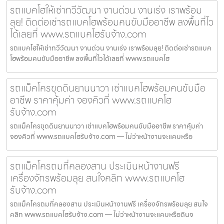
รถแบคโฮให้เช่าทวีวัฒนา งานด่วน งานเร่ง เราพร้อม
ลุย! ติดต่อเช่ารถแบคโฮพร้อมคนขับมืออาชีพ ลงพื้นที่ไว
ได้เลยที่ www.รถแบคโฮรับจ้าง.com
รถแบคโฮให้เช่าทวีวัฒนา งานด่วน งานเร่ง เราพร้อมลุย! ติดต่อเช่ารถแบค
โฮพร้อมคนขับมืออาชีพ ลงพื้นที่ไวได้เลยที่ www.รถแบคโฮ
รถแม็คโครขุดดินยานนาวา เช่าแบคโฮพร้อมคนขับมือ
อาชีพ ราคาคุ้มค่า จองคิวที่ www.รถแบคโฮ
รับจ้าง.com
รถแม็คโครขุดดินยานนาวา เช่าแบคโฮพร้อมคนขับมืออาชีพ ราคาคุ้มค่า
จองคิวที่ www.รถแบคโฮรับจ้าง.com — ไม่ว่าหน้างานจะแคบหรือ
รถแม็คโครถมที่คลองสาน ประเมินหน้างานฟรี
เครื่องจักรพร้อมลุย สนใจคลิก www.รถแบคโฮ
รับจ้าง.com
รถแม็คโครถมที่คลองสาน ประเมินหน้างานฟรี เครื่องจักรพร้อมลุย สนใจ
คลิก www.รถแบคโฮรับจ้าง.com — ไม่ว่าหน้างานจะแคบหรือดินจ