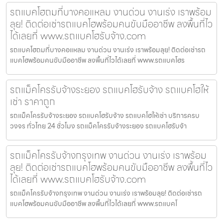
รถแบคโฮถมที่บางคอแหลม งานด่วน งานเร่ง เราพร้อม
ลุย! ติดต่อเช่ารถแบคโฮพร้อมคนขับมืออาชีพ ลงพื้นที่ไว
ได้เลยที่ www.รถแบคโฮรับจ้าง.com
รถแบคโฮถมที่บางคอแหลม งานด่วน งานเร่ง เราพร้อมลุย! ติดต่อเช่ารถ
แบคโฮพร้อมคนขับมืออาชีพ ลงพื้นที่ไวได้เลยที่ www.รถแบคโฮร
รถแม็คโครรับจ้างระยอง รถแบคโฮรับจ้าง รถแบคโฮให้
เช่า ราคาถูก
รถแม็คโครรับจ้างระยอง รถแบคโฮรับจ้าง รถแบคโฮให้เช่า บริการครบ
วงจร ทั่วไทย 24 ชั่วโมง รถแม็คโครรับจ้างระยอง รถแบคโฮรับจ้า
รถแม็คโครรับจ้างกรุงเทพ งานด่วน งานเร่ง เราพร้อม
ลุย! ติดต่อเช่ารถแบคโฮพร้อมคนขับมืออาชีพ ลงพื้นที่ไว
ได้เลยที่ www.รถแบคโฮรับจ้าง.com
รถแม็คโครรับจ้างกรุงเทพ งานด่วน งานเร่ง เราพร้อมลุย! ติดต่อเช่ารถ
แบคโฮพร้อมคนขับมืออาชีพ ลงพื้นที่ไวได้เลยที่ www.รถแบคโ