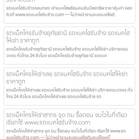
รถแบคโฮรับจ้างจอมทอง เช่าแบคโฮพร้อมคนขับมืออาชีพ ราคาคุ้มค่า จอง
คิวที่ www.รถแบคโฮรับจ้าง.com — ไม่ว่าหน้างานจะแคบหรือดิ
รถแม็คโครรับจ้างอุทัยธานี รถแบคโฮรับจ้าง รถแบคโฮ
ให้เช่า ราคาถูก
รถแม็คโครรับจ้างอุทัยธานี รถแบคโฮรับจ้าง รถแบคโฮให้เช่า บริการครบ
วงจร ทั่วไทย 24 ชั่วโมง รถแม็คโครรับจ้างอุทัยธานี รถแบค
รถแม็คโครให้เช่าเลย รถแบคโฮรับจ้าง รถแบคโฮให้เช่า
ราคาถูก
รถแม็คโครให้เช่าเลย รถแบคโฮรับจ้าง รถแบคโฮให้เช่า บริการครบวงจร ทั่ว
ไทย 24 ชั่วโมง รถแม็คโครให้เช่าเลย รถแบคโฮรับจ้าง รถ
รถแม็คโครให้เช่าสาทร ขุด ถม รื้อถอน จบไวในที่เดียว
เรียกใช้ www.รถแบคโฮรับจ้าง.com
รถแม็คโครให้เช่าสาทร ขุด ถม รื้อถอน จบไวในที่เดียว เรียกใช้ www.รถ
แบคโฮรับจ้าง.com — ไม่ว่าหน้างานจะแคบหรือดินจะแข็งแค่ไ