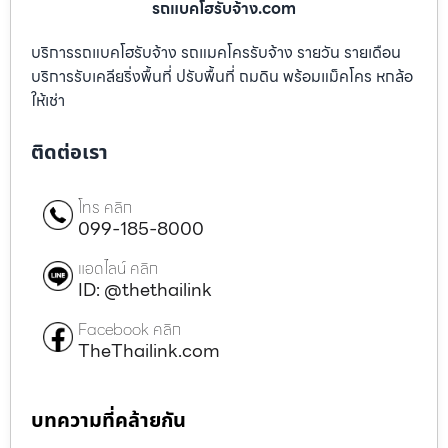
รถแบคโฮรับจ้าง.com
บริการรถแบคโฮรับจ้าง รถแมคโครรับจ้าง รายวัน รายเดือน
บริการรับเคลียริ่งพื้นที่ ปรับพื้นที่ ถมดิน พร้อมแม็คโคร หกล้อ
ให้เช่า
ติดต่อเรา
โทร คลิก
099-185-8000
แอดไลน์ คลิก
ID: @thethailink
Facebook คลิก
TheThailink.com
บทความที่คล้ายกัน