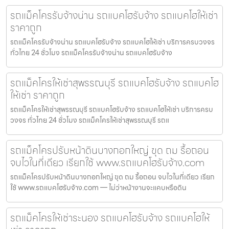
รถแม็คโครรับจ้างน่าน รถแบคโฮรับจ้าง รถแบคโฮให้เช่า
ราคาถูก
รถแม็คโครรับจ้างน่าน รถแบคโฮรับจ้าง รถแบคโฮให้เช่า บริการครบวงจร
ทั่วไทย 24 ชั่วโมง รถแม็คโครรับจ้างน่าน รถแบคโฮรับจ้าง
รถแม็คโครให้เช่าสุพรรณบุรี รถแบคโฮรับจ้าง รถแบคโฮ
ให้เช่า ราคาถูก
รถแม็คโครให้เช่าสุพรรณบุรี รถแบคโฮรับจ้าง รถแบคโฮให้เช่า บริการครบ
วงจร ทั่วไทย 24 ชั่วโมง รถแม็คโครให้เช่าสุพรรณบุรี รถแ
รถแม็คโครปรับหน้าดินบางกอกใหญ่ ขุด ถม รื้อถอน
จบไวในที่เดียว เรียกใช้ www.รถแบคโฮรับจ้าง.com
รถแม็คโครปรับหน้าดินบางกอกใหญ่ ขุด ถม รื้อถอน จบไวในที่เดียว เรียก
ใช้ www.รถแบคโฮรับจ้าง.com — ไม่ว่าหน้างานจะแคบหรือดิน
รถแม็คโครให้เช่าระนอง รถแบคโฮรับจ้าง รถแบคโฮให้