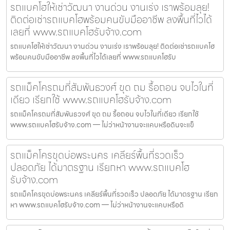
รถแบคโฮให้เช่าวัฒนา งานด่วน งานเร่ง เราพร้อมลุย!
ติดต่อเช่ารถแบคโฮพร้อมคนขับมืออาชีพ ลงพื้นที่ไวได้
เลยที่ www.รถแบคโฮรับจ้าง.com
รถแบคโฮให้เช่าวัฒนา งานด่วน งานเร่ง เราพร้อมลุย! ติดต่อเช่ารถแบคโฮ
พร้อมคนขับมืออาชีพ ลงพื้นที่ไวได้เลยที่ www.รถแบคโฮรับ
รถแม็คโครถมที่สัมพันธวงศ์ ขุด ถม รื้อถอน จบไวในที่
เดียว เรียกใช้ www.รถแบคโฮรับจ้าง.com
รถแม็คโครถมที่สัมพันธวงศ์ ขุด ถม รื้อถอน จบไวในที่เดียว เรียกใช้
www.รถแบคโฮรับจ้าง.com — ไม่ว่าหน้างานจะแคบหรือดินจะแข็
รถแม็คโครขุดบ่อพระนคร เคลียร์พื้นที่รวดเร็ว
ปลอดภัย ได้มาตรฐาน เรียกหา www.รถแบคโฮ
รับจ้าง.com
รถแม็คโครขุดบ่อพระนคร เคลียร์พื้นที่รวดเร็ว ปลอดภัย ได้มาตรฐาน เรียก
หา www.รถแบคโฮรับจ้าง.com — ไม่ว่าหน้างานจะแคบหรือดิ