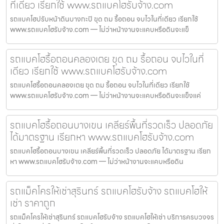
ที่เดียว เรียกใช้ www.รถแบคโฮรับจ้าง.com
รถแบคโฮปรับหน้าดินบางกะปิ ขุด ถม รื้อถอน จบไวในที่เดียว เรียกใช้
www.รถแบคโฮรับจ้าง.com — ไม่ว่าหน้างานจะแคบหรือดินจะแข็
รถแบคโฮรื้อถอนคลองเตย ขุด ถม รื้อถอน จบไวในที่
เดียว เรียกใช้ www.รถแบคโฮรับจ้าง.com
รถแบคโฮรื้อถอนคลองเตย ขุด ถม รื้อถอน จบไวในที่เดียว เรียกใช้
www.รถแบคโฮรับจ้าง.com — ไม่ว่าหน้างานจะแคบหรือดินจะแข็งแค่
รถแบคโฮรื้อถอนบางเขน เคลียร์พื้นที่รวดเร็ว ปลอดภัย
ได้มาตรฐาน เรียกหา www.รถแบคโฮรับจ้าง.com
รถแบคโฮรื้อถอนบางเขน เคลียร์พื้นที่รวดเร็ว ปลอดภัย ได้มาตรฐาน เรียก
หา www.รถแบคโฮรับจ้าง.com — ไม่ว่าหน้างานจะแคบหรือดิน
รถแม็คโครให้เช่าสุรินทร์ รถแบคโฮรับจ้าง รถแบคโฮให้
เช่า ราคาถูก
รถแม็คโครให้เช่าสุรินทร์ รถแบคโฮรับจ้าง รถแบคโฮให้เช่า บริการครบวงจร