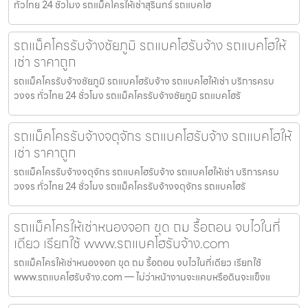
ทั่วไทย 24 ชั่วโมง รถแม็คโครให้เช่าสุรินทร์ รถแบคโฮ
รถแม็คโครรับจ้างชัยภูมิ รถแบคโฮรับจ้าง รถแบคโฮให้
เช่า ราคาถูก
รถแม็คโครรับจ้างชัยภูมิ รถแบคโฮรับจ้าง รถแบคโฮให้เช่า บริการครบ
วงจร ทั่วไทย 24 ชั่วโมง รถแม็คโครรับจ้างชัยภูมิ รถแบคโฮรั
รถแม็คโครรับจ้างจตุจักร รถแบคโฮรับจ้าง รถแบคโฮให้
เช่า ราคาถูก
รถแม็คโครรับจ้างจตุจักร รถแบคโฮรับจ้าง รถแบคโฮให้เช่า บริการครบ
วงจร ทั่วไทย 24 ชั่วโมง รถแม็คโครรับจ้างจตุจักร รถแบคโฮรั
รถแม็คโครให้เช่าหนองจอก ขุด ถม รื้อถอน จบไวในที่
เดียว เรียกใช้ www.รถแบคโฮรับจ้าง.com
รถแม็คโครให้เช่าหนองจอก ขุด ถม รื้อถอน จบไวในที่เดียว เรียกใช้
www.รถแบคโฮรับจ้าง.com — ไม่ว่าหน้างานจะแคบหรือดินจะแข็งแ