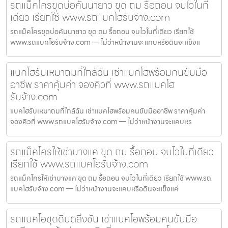
รถแม็คโครขุดบ่อคันนายาว ขุด ถม รื้อถอน จบไวในที่
เดียว เรียกใช้ www.รถแบคโฮรับจ้าง.com
รถแม็คโครขุดบ่อคันนายาว ขุด ถม รื้อถอน จบไวในที่เดียว เรียกใช้
www.รถแบคโฮรับจ้าง.com — ไม่ว่าหน้างานจะแคบหรือดินจะแข็งแ
แบคโฮรับเหมาถมที่ใกล้ฉัน เช่าแบคโฮพร้อมคนขับมือ
อาชีพ ราคาคุ้มค่า จองคิวที่ www.รถแบคโฮ
รับจ้าง.com
แบคโฮรับเหมาถมที่ใกล้ฉัน เช่าแบคโฮพร้อมคนขับมืออาชีพ ราคาคุ้มค่า
จองคิวที่ www.รถแบคโฮรับจ้าง.com — ไม่ว่าหน้างานจะแคบหร
รถแม็คโครให้เช่าบางแค ขุด ถม รื้อถอน จบไวในที่เดียว
เรียกใช้ www.รถแบคโฮรับจ้าง.com
รถแม็คโครให้เช่าบางแค ขุด ถม รื้อถอน จบไวในที่เดียว เรียกใช้ www.รถ
แบคโฮรับจ้าง.com — ไม่ว่าหน้างานจะแคบหรือดินจะแข็งแค่
รถแบคโฮขุดดินตลิ่งชัน เช่าแบคโฮพร้อมคนขับมือ