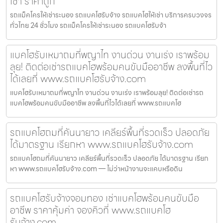
เช่า ราคาถูก
รถแม็คโครให้เช่าระนอง รถแบคโฮรับจ้าง รถแบคโฮให้เช่า บริการครบวงจร
ทั่วไทย 24 ชั่วโมง รถแม็คโครให้เช่าระนอง รถแบคโฮรับจ้า
แบคโฮรับเหมาถมที่พญาไท งานด่วน งานเร่ง เราพร้อม
ลุย! ติดต่อเช่ารถแบคโฮพร้อมคนขับมืออาชีพ ลงพื้นที่ไว
ได้เลยที่ www.รถแบคโฮรับจ้าง.com
แบคโฮรับเหมาถมที่พญาไท งานด่วน งานเร่ง เราพร้อมลุย! ติดต่อเช่ารถ
แบคโฮพร้อมคนขับมืออาชีพ ลงพื้นที่ไวได้เลยที่ www.รถแบคโฮ
รถแบคโฮถมที่คันนายาว เคลียร์พื้นที่รวดเร็ว ปลอดภัย
ได้มาตรฐาน เรียกหา www.รถแบคโฮรับจ้าง.com
รถแบคโฮถมที่คันนายาว เคลียร์พื้นที่รวดเร็ว ปลอดภัย ได้มาตรฐาน เรียก
หา www.รถแบคโฮรับจ้าง.com — ไม่ว่าหน้างานจะแคบหรือดิน
รถแบคโฮรับจ้างจอมทอง เช่าแบคโฮพร้อมคนขับมือ
อาชีพ ราคาคุ้มค่า จองคิวที่ www.รถแบคโฮ
รับจ้าง.com