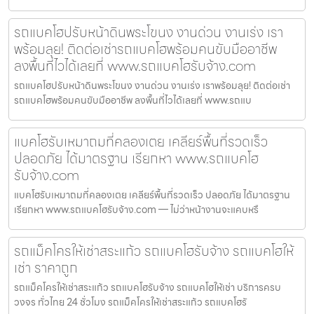
รถแบคโฮปรับหน้าดินพระโขนง งานด่วน งานเร่ง เรา
พร้อมลุย! ติดต่อเช่ารถแบคโฮพร้อมคนขับมืออาชีพ
ลงพื้นที่ไวได้เลยที่ www.รถแบคโฮรับจ้าง.com
รถแบคโฮปรับหน้าดินพระโขนง งานด่วน งานเร่ง เราพร้อมลุย! ติดต่อเช่า
รถแบคโฮพร้อมคนขับมืออาชีพ ลงพื้นที่ไวได้เลยที่ www.รถแบ
แบคโฮรับเหมาถมที่คลองเตย เคลียร์พื้นที่รวดเร็ว
ปลอดภัย ได้มาตรฐาน เรียกหา www.รถแบคโฮ
รับจ้าง.com
แบคโฮรับเหมาถมที่คลองเตย เคลียร์พื้นที่รวดเร็ว ปลอดภัย ได้มาตรฐาน
เรียกหา www.รถแบคโฮรับจ้าง.com — ไม่ว่าหน้างานจะแคบหรื
รถแม็คโครให้เช่าสระแก้ว รถแบคโฮรับจ้าง รถแบคโฮให้
เช่า ราคาถูก
รถแม็คโครให้เช่าสระแก้ว รถแบคโฮรับจ้าง รถแบคโฮให้เช่า บริการครบ
วงจร ทั่วไทย 24 ชั่วโมง รถแม็คโครให้เช่าสระแก้ว รถแบคโฮรั