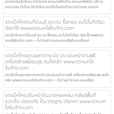
รถแม็คโครรับจ้างบางบัวทอง รถแบคโฮรับจ้าง รถแบคโฮให้เช่า บริการ
ครบวงจร ทั่วไทย 24 ชั่วโมง รถแม็คโครรับจ้างบางบัวทอง รถแบค
รถแม็คโครถมที่มีนบุรี ขุด ถม รื้อถอน จบไวในที่เดียว
เรียกใช้ www.รถแบคโฮรับจ้าง.com
รถแม็คโครถมที่มีนบุรี ขุด ถม รื้อถอน จบไวในที่เดียว เรียกใช้ www.รถ
แบคโฮรับจ้าง.com — ไม่ว่าหน้างานจะแคบหรือดินจะแข็งแค่
รถแม็คโครขุดบ่อลาดกระบัง ประเมินหน้างานฟรี
เครื่องจักรพร้อมลุย สนใจคลิก www.รถแบคโฮ
รับจ้าง.com
รถแม็คโครขุดบ่อลาดกระบัง ประเมินหน้างานฟรี เครื่องจักรพร้อมลุย สนใจ
คลิก www.รถแบคโฮรับจ้าง.com — ไม่ว่าหน้างานจะแคบหรือด
รถแม็คโครปรับหน้าดินบางคอแหลม เคลียร์พื้นที่
รวดเร็ว ปลอดภัย ได้มาตรฐาน เรียกหา www.รถแบค
โฮรับจ้าง.com