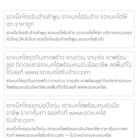
รถแม็คโครรับจ้างลำพูน รถแบคโฮรับจ้าง รถแบคโฮให้
เช่า ราคาถูก
รถแม็คโครรับจ้างลำพูน รถแบคโฮรับจ้าง รถแบคโฮให้เช่า บริการครบวงจร
ทั่วไทย 24 ชั่วโมง รถแม็คโครรับจ้างลำพูน รถแบคโฮรับจ้า
รถแบคโฮขุดดินลาดพร้าว งานด่วน งานเร่ง เราพร้อม
ลุย! ติดต่อเช่ารถแบคโฮพร้อมคนขับมืออาชีพ ลงพื้นที่ไว
ได้เลยที่ www.รถแบคโฮรับจ้าง.com
รถแบคโฮขุดดินลาดพร้าว งานด่วน งานเร่ง เราพร้อมลุย! ติดต่อเช่ารถแบค
โฮพร้อมคนขับมืออาชีพ ลงพื้นที่ไวได้เลยที่ www.รถแบคโฮร
รถแม็คโครขุดบ่อบึงกุ่ม เช่าแบคโฮพร้อมคนขับมือ
อาชีพ ราคาคุ้มค่า จองคิวที่ www.รถแบคโฮ
รับจ้าง.com
รถแม็คโครขุดบ่อบึงกุ่ม เช่าแบคโฮพร้อมคนขับมืออาชีพ ราคาคุ้มค่า จอง
คิวที่ www.รถแบคโฮรับจ้าง.com — ไม่ว่าหน้างานจะแคบหรือ