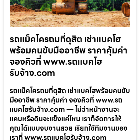
รถแม็คโครถมที่ดุสิต เช่าแบคโฮ
พร้อมคนขับมืออาชีพ ราคาคุ้มค่า
จองคิวที่ www.รถแบคโฮ
รับจ้าง.com
รถแม็คโครถมที่ดุสิต เช่าแบคโฮพร้อมคนขับ
มืออาชีพ ราคาคุ้มค่า จองคิวที่ www.รถ
แบคโฮรับจ้าง.com — ไม่ว่าหน้างานจะ
แคบหรือดินจะแข็งแค่ไหน เราก็จัดการให้
คุณได้แบบจบงานสวย เรียกใช้ทีมงานของ
เราที่ www.รถแบคโฮรับจ้าง.com