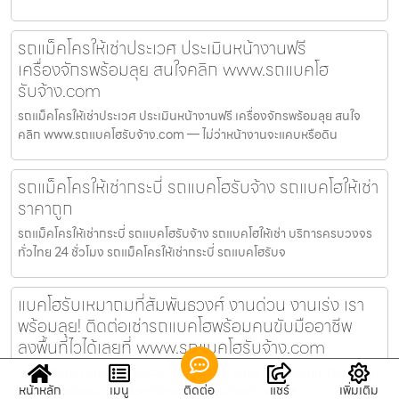
รถแม็คโครให้เช่าประเวศ ประเมินหน้างานฟรี
เครื่องจักรพร้อมลุย สนใจคลิก www.รถแบคโฮ
รับจ้าง.com
รถแม็คโครให้เช่าประเวศ ประเมินหน้างานฟรี เครื่องจักรพร้อมลุย สนใจ
คลิก www.รถแบคโฮรับจ้าง.com — ไม่ว่าหน้างานจะแคบหรือดิน
รถแม็คโครให้เช่ากระบี่ รถแบคโฮรับจ้าง รถแบคโฮให้เช่า
ราคาถูก
รถแม็คโครให้เช่ากระบี่ รถแบคโฮรับจ้าง รถแบคโฮให้เช่า บริการครบวงจร
ทั่วไทย 24 ชั่วโมง รถแม็คโครให้เช่ากระบี่ รถแบคโฮรับจ
แบคโฮรับเหมาถมที่สัมพันธวงศ์ งานด่วน งานเร่ง เรา
พร้อมลุย! ติดต่อเช่ารถแบคโฮพร้อมคนขับมืออาชีพ
ลงพื้นที่ไวได้เลยที่ www.รถแบคโฮรับจ้าง.com
แบคโฮรับเหมาถมที่สัมพันธวงศ์ งานด่วน งานเร่ง เราพร้อมลุย! ติดต่อเช่า
หน้าหลัก
เมนู
ติดต่อ
แชร์
เพิ่มเติม
รถแบคโฮพร้อมคนขับมืออาชีพ ลงพื้นที่ไวได้เลยที่ www.ร