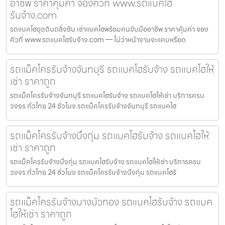
อาชีพ ราคาคุ้มค่า จองคิวที่ www.รถแบคโฮ
รับจ้าง.com
รถแบคโฮขุดดินตลิ่งชัน เช่าแบคโฮพร้อมคนขับมืออาชีพ ราคาคุ้มค่า จอง
คิวที่ www.รถแบคโฮรับจ้าง.com — ไม่ว่าหน้างานจะแคบหรือด
รถแม็คโครรับจ้างจันทบุรี รถแบคโฮรับจ้าง รถแบคโฮให้
เช่า ราคาถูก
รถแม็คโครรับจ้างจันทบุรี รถแบคโฮรับจ้าง รถแบคโฮให้เช่า บริการครบ
วงจร ทั่วไทย 24 ชั่วโมง รถแม็คโครรับจ้างจันทบุรี รถแบคโฮ
รถแม็คโครรับจ้างบึงกุ่ม รถแบคโฮรับจ้าง รถแบคโฮให้
เช่า ราคาถูก
รถแม็คโครรับจ้างบึงกุ่ม รถแบคโฮรับจ้าง รถแบคโฮให้เช่า บริการครบ
วงจร ทั่วไทย 24 ชั่วโมง รถแม็คโครรับจ้างบึงกุ่ม รถแบคโฮรั
รถแม็คโครรับจ้างบางบัวทอง รถแบคโฮรับจ้าง รถแบค
โฮให้เช่า ราคาถูก