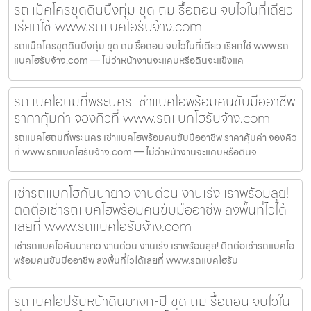
รถแม็คโครขุดดินบึงกุ่ม ขุด ถม รื้อถอน จบไวในที่เดียว
เรียกใช้ www.รถแบคโฮรับจ้าง.com
รถแม็คโครขุดดินบึงกุ่ม ขุด ถม รื้อถอน จบไวในที่เดียว เรียกใช้ www.รถ
แบคโฮรับจ้าง.com — ไม่ว่าหน้างานจะแคบหรือดินจะแข็งแค
รถแบคโฮถมที่พระนคร เช่าแบคโฮพร้อมคนขับมืออาชีพ
ราคาคุ้มค่า จองคิวที่ www.รถแบคโฮรับจ้าง.com
รถแบคโฮถมที่พระนคร เช่าแบคโฮพร้อมคนขับมืออาชีพ ราคาคุ้มค่า จองคิว
ที่ www.รถแบคโฮรับจ้าง.com — ไม่ว่าหน้างานจะแคบหรือดินจ
เช่ารถแบคโฮคันนายาว งานด่วน งานเร่ง เราพร้อมลุย!
ติดต่อเช่ารถแบคโฮพร้อมคนขับมืออาชีพ ลงพื้นที่ไวได้
เลยที่ www.รถแบคโฮรับจ้าง.com
เช่ารถแบคโฮคันนายาว งานด่วน งานเร่ง เราพร้อมลุย! ติดต่อเช่ารถแบคโฮ
พร้อมคนขับมืออาชีพ ลงพื้นที่ไวได้เลยที่ www.รถแบคโฮรับ
รถแบคโฮปรับหน้าดินบางกะปิ ขุด ถม รื้อถอน จบไวใน