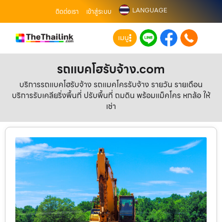
LANGUAGE
ติดต่อเรา
เข้าสู่ระบบ
เมนู
รถแบคโฮรับจ้าง.com
บริการรถแบคโฮรับจ้าง รถแมคโครรับจ้าง รายวัน รายเดือน
บริการรับเคลียริ่งพื้นที่ ปรับพื้นที่ ถมดิน พร้อมแม็คโคร หกล้อ ให้
เช่า