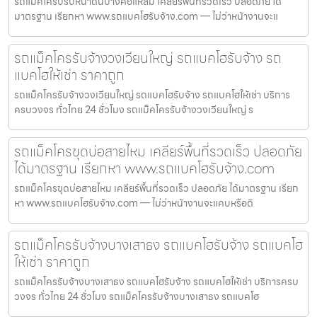
รถแม็คโครปรับหน้าดินบางคอแหลม เคลียร์พื้นที่รวดเร็ว ปลอดภัย ได้
มาตรฐาน เรียกหา www.รถแบคโฮรับจ้าง.com — ไม่ว่าหน้างานจะแ
รถแม็คโครรับจ้างวงเวียนใหญ่ รถแบคโฮรับจ้าง รถ
แบคโฮให้เช่า ราคาถูก
รถแม็คโครรับจ้างวงเวียนใหญ่ รถแบคโฮรับจ้าง รถแบคโฮให้เช่า บริการ
ครบวงจร ทั่วไทย 24 ชั่วโมง รถแม็คโครรับจ้างวงเวียนใหญ่ ร
รถแม็คโครขุดบ่อสายไหม เคลียร์พื้นที่รวดเร็ว ปลอดภัย
ได้มาตรฐาน เรียกหา www.รถแบคโฮรับจ้าง.com
รถแม็คโครขุดบ่อสายไหม เคลียร์พื้นที่รวดเร็ว ปลอดภัย ได้มาตรฐาน เรียก
หา www.รถแบคโฮรับจ้าง.com — ไม่ว่าหน้างานจะแคบหรือดิ
รถแม็คโครรับจ้างบางเสาธง รถแบคโฮรับจ้าง รถแบคโฮ
ให้เช่า ราคาถูก
รถแม็คโครรับจ้างบางเสาธง รถแบคโฮรับจ้าง รถแบคโฮให้เช่า บริการครบ
วงจร ทั่วไทย 24 ชั่วโมง รถแม็คโครรับจ้างบางเสาธง รถแบคโฮ