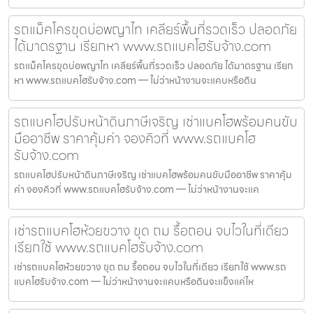
รถแม็คโครขุดบ่อพญาไท เคลียร์พื้นที่รวดเร็ว ปลอดภัย
ได้มาตรฐาน เรียกหา www.รถแบคโฮรับจ้าง.com
รถแม็คโครขุดบ่อพญาไท เคลียร์พื้นที่รวดเร็ว ปลอดภัย ได้มาตรฐาน เรียก
หา www.รถแบคโฮรับจ้าง.com — ไม่ว่าหน้างานจะแคบหรือดิน
รถแบคโฮปรับหน้าดินภาษีเจริญ เช่าแบคโฮพร้อมคนขับ
มืออาชีพ ราคาคุ้มค่า จองคิวที่ www.รถแบคโฮ
รับจ้าง.com
รถแบคโฮปรับหน้าดินภาษีเจริญ เช่าแบคโฮพร้อมคนขับมืออาชีพ ราคาคุ้ม
ค่า จองคิวที่ www.รถแบคโฮรับจ้าง.com — ไม่ว่าหน้างานจะแค
เช่ารถแบคโฮห้วยขวาง ขุด ถม รื้อถอน จบไวในที่เดียว
เรียกใช้ www.รถแบคโฮรับจ้าง.com
เช่ารถแบคโฮห้วยขวาง ขุด ถม รื้อถอน จบไวในที่เดียว เรียกใช้ www.รถ
แบคโฮรับจ้าง.com — ไม่ว่าหน้างานจะแคบหรือดินจะแข็งแค่ไห